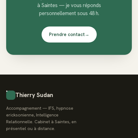
à Saintes — je vous réponds
personnellement sous 48 h.
Prendre contact
→
Thierry Sudan
Accompagnement — IFS, hypnose
ericksonienne, Intelligence
Relationnelle. Cabinet à Saintes, en
présentiel ou à distance.