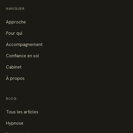
NAVIGUER
Approche
Pour qui
Accompagnement
Confiance en soi
Cabinet
À propos
BLOG
Tous les articles
Hypnose