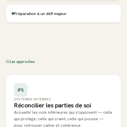
Préparation à un défi majeur
02
Les approches
IFS
SYSTÈMES INTERNES
Réconcilier les parties de soi
Accueillir les voix intérieures qui s'opposent — celle
qui protège, celle qui craint, celle qui pousse —
pour retrouver calme et cohérence.