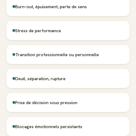
Burn-out, épuisement, perte de sens
Stress de performance
Transition professionnelle ou personnelle
Deuil, séparation, rupture
Prise de décision sous pression
Blocages émotionnels persistants