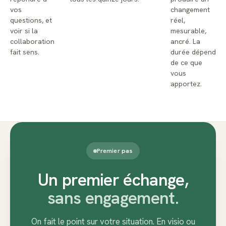
vos
changement
questions, et
réel,
voir si la
mesurable,
collaboration
ancré. La
fait sens.
durée dépend
de ce que
vous
apportez.
Premier pas
Un premier échange,
sans engagement.
On fait le point sur votre situation. En visio ou