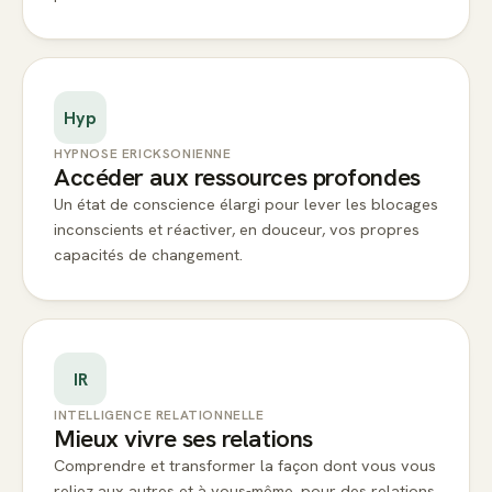
Hyp
HYPNOSE ERICKSONIENNE
Accéder aux ressources profondes
Un état de conscience élargi pour lever les blocages
inconscients et réactiver, en douceur, vos propres
capacités de changement.
IR
INTELLIGENCE RELATIONNELLE
Mieux vivre ses relations
Comprendre et transformer la façon dont vous vous
reliez aux autres et à vous-même, pour des relations