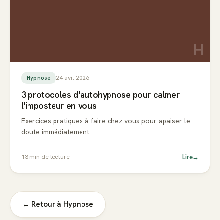
H
24 avr. 2026
Hypnose
3 protocoles d'autohypnose pour calmer
l'imposteur en vous
Exercices pratiques à faire chez vous pour apaiser le
doute immédiatement.
Lire
→
13
min de lecture
← Retour à
Hypnose