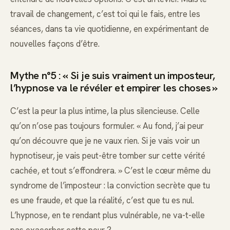
travail de changement, c’est toi qui le fais, entre les
séances, dans ta vie quotidienne, en expérimentant de
nouvelles façons d’être.
Mythe n°5 : « Si je suis vraiment un imposteur,
l’hypnose va le révéler et empirer les choses »
C’est la peur la plus intime, la plus silencieuse. Celle
qu’on n’ose pas toujours formuler. « Au fond, j’ai peur
qu’on découvre que je ne vaux rien. Si je vais voir un
hypnotiseur, je vais peut-être tomber sur cette vérité
cachée, et tout s’effondrera. » C’est le cœur même du
syndrome de l’imposteur : la conviction secrète que tu
es une fraude, et que la réalité, c’est que tu es nul.
L’hypnose, en te rendant plus vulnérable, ne va-t-elle