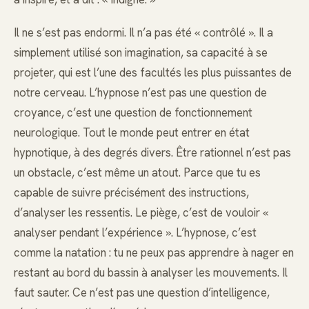
Il ne s’est pas endormi. Il n’a pas été « contrôlé ». Il a
simplement utilisé son imagination, sa capacité à se
projeter, qui est l’une des facultés les plus puissantes de
notre cerveau. L’hypnose n’est pas une question de
croyance, c’est une question de fonctionnement
neurologique. Tout le monde peut entrer en état
hypnotique, à des degrés divers. Être rationnel n’est pas
un obstacle, c’est même un atout. Parce que tu es
capable de suivre précisément des instructions,
d’analyser les ressentis. Le piège, c’est de vouloir «
analyser pendant l’expérience ». L’hypnose, c’est
comme la natation : tu ne peux pas apprendre à nager en
restant au bord du bassin à analyser les mouvements. Il
faut sauter. Ce n’est pas une question d’intelligence,