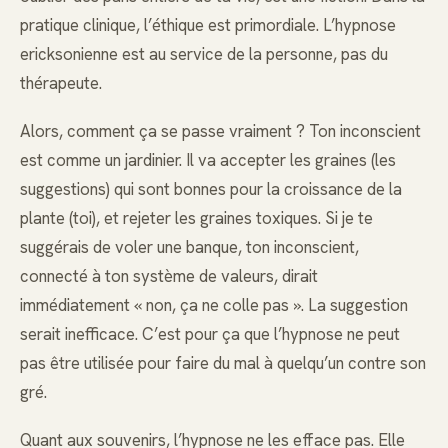
pratique clinique, l’éthique est primordiale. L’hypnose
ericksonienne est au service de la personne, pas du
thérapeute.
Alors, comment ça se passe vraiment ? Ton inconscient
est comme un jardinier. Il va accepter les graines (les
suggestions) qui sont bonnes pour la croissance de la
plante (toi), et rejeter les graines toxiques. Si je te
suggérais de voler une banque, ton inconscient,
connecté à ton système de valeurs, dirait
immédiatement « non, ça ne colle pas ». La suggestion
serait inefficace. C’est pour ça que l’hypnose ne peut
pas être utilisée pour faire du mal à quelqu’un contre son
gré.
Quant aux souvenirs, l’hypnose ne les efface pas. Elle