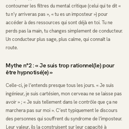
contourner les filtres du mental critique (celui qui te dit «
tu n’y arriveras pas », « tu es un imposteur ») pour
accéder à des ressources qui sont déjà en toi. Tu ne
perds pas la main, tu changes simplement de conducteur.
Un conducteur plus sage, plus calme, qui connaît la
route.
Mythe n°2 : « Je suis trop rationnel(le) pour
être hypnotisé(e) »
Celle-ci, je l’entends presque tous les jours. « Je suis
ingénieur, je suis cartésien, mon cerveau ne se laisse pas
avoir » ; « Je suis tellement dans le contrôle que ça ne
marchera pas sur moi ». C’est typiquement le discours
des personnes qui souffrent du syndrome de l’imposteur.
Leur valeur, ils la construisent sur leur capacité à