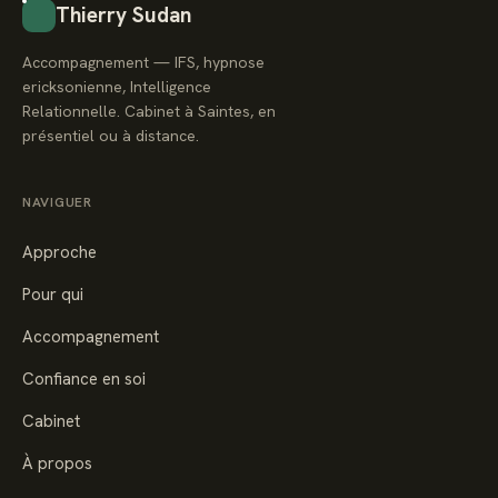
Thierry Sudan
Accompagnement — IFS, hypnose
ericksonienne, Intelligence
Relationnelle. Cabinet à Saintes, en
présentiel ou à distance.
NAVIGUER
Approche
Pour qui
Accompagnement
Confiance en soi
Cabinet
À propos