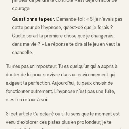
courage.
Questionne ta peur.
Demande-toi : « Si je n’avais pas
cette peur de l’hypnose, qu’est-ce que je ferais ?
Quelle serait la première chose que je changerais
dans ma vie ? » La réponse te dira si le jeu en vaut la
chandelle.
Tu n’es pas un imposteur. Tu es quelqu’un qui a appris à
douter de lui pour survivre dans un environnement qui
exigeait la perfection. Aujourd’hui, tu peux choisir de
fonctionner autrement. L’hypnose n’est pas une fuite,
c’est un retour à soi.
Si cet article t’a éclairé ou si tu sens que le moment est
venu d’explorer ces pistes plus en profondeur, je te