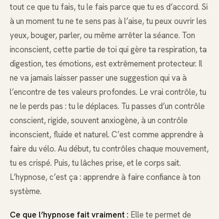
tout ce que tu fais, tu le fais parce que tu es d’accord. Si
à un moment tu ne te sens pas à l’aise, tu peux ouvrir les
yeux, bouger, parler, ou même arrêter la séance. Ton
inconscient, cette partie de toi qui gère ta respiration, ta
digestion, tes émotions, est extrêmement protecteur. Il
ne va jamais laisser passer une suggestion qui va à
l’encontre de tes valeurs profondes. Le vrai contrôle, tu
ne le perds pas : tu le déplaces. Tu passes d’un contrôle
conscient, rigide, souvent anxiogène, à un contrôle
inconscient, fluide et naturel. C’est comme apprendre à
faire du vélo. Au début, tu contrôles chaque mouvement,
tu es crispé. Puis, tu lâches prise, et le corps sait.
L’hypnose, c’est ça : apprendre à faire confiance à ton
système.
Ce que l’hypnose fait vraiment :
Elle te permet de