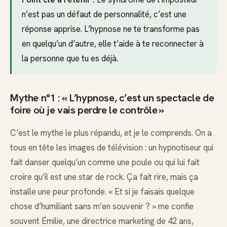
n’est pas un défaut de personnalité, c’est une
réponse apprise. L’hypnose ne te transforme pas
en quelqu’un d’autre, elle t’aide à te reconnecter à
la personne que tu es déjà.
Mythe n°1 : « L’hypnose, c’est un spectacle de
foire où je vais perdre le contrôle »
C’est le mythe le plus répandu, et je le comprends. On a
tous en tête les images de télévision : un hypnotiseur qui
fait danser quelqu’un comme une poule ou qui lui fait
croire qu’il est une star de rock. Ça fait rire, mais ça
installe une peur profonde. « Et si je faisais quelque
chose d’humiliant sans m’en souvenir ? » me confie
souvent Émilie, une directrice marketing de 42 ans,