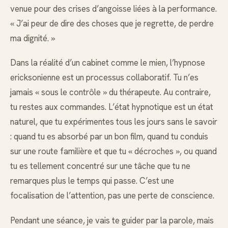
venue pour des crises d’angoisse liées à la performance.
« J’ai peur de dire des choses que je regrette, de perdre
ma dignité. »
Dans la réalité d’un cabinet comme le mien, l’hypnose
ericksonienne est un processus collaboratif. Tu n’es
jamais « sous le contrôle » du thérapeute. Au contraire,
tu restes aux commandes. L’état hypnotique est un état
naturel, que tu expérimentes tous les jours sans le savoir
: quand tu es absorbé par un bon film, quand tu conduis
sur une route familière et que tu « décroches », ou quand
tu es tellement concentré sur une tâche que tu ne
remarques plus le temps qui passe. C’est une
focalisation de l’attention, pas une perte de conscience.
Pendant une séance, je vais te guider par la parole, mais