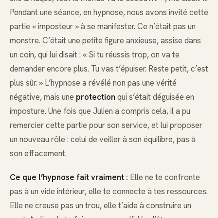
Pendant une séance, en hypnose, nous avons invité cette
partie « imposteur » à se manifester. Ce n’était pas un
monstre. C’était une petite figure anxieuse, assise dans
un coin, qui lui disait : « Si tu réussis trop, on va te
demander encore plus. Tu vas t’épuiser. Reste petit, c’est
plus sûr. » L’hypnose a révélé non pas une vérité
négative, mais une
protection
qui s’était déguisée en
imposture. Une fois que Julien a compris cela, il a pu
remercier cette partie pour son service, et lui proposer
un nouveau rôle : celui de veiller à son équilibre, pas à
son effacement.
Ce que l’hypnose fait vraiment :
Elle ne te confronte
pas à un vide intérieur, elle te connecte à tes ressources.
Elle ne creuse pas un trou, elle t’aide à construire un