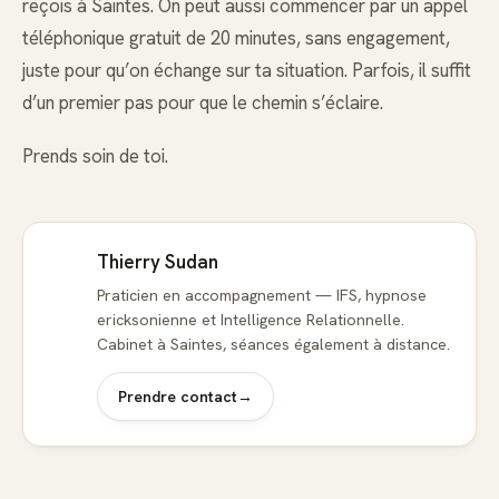
reçois à Saintes. On peut aussi commencer par un appel
téléphonique gratuit de 20 minutes, sans engagement,
juste pour qu’on échange sur ta situation. Parfois, il suffit
d’un premier pas pour que le chemin s’éclaire.
Prends soin de toi.
Thierry Sudan
Praticien en accompagnement — IFS, hypnose
ericksonienne et Intelligence Relationnelle.
Cabinet à Saintes, séances également à distance.
Prendre contact
→