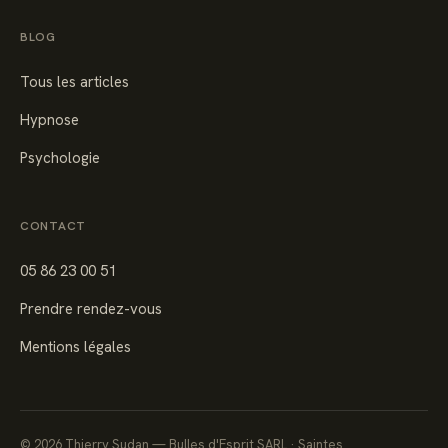
BLOG
Tous les articles
Hypnose
Psychologie
CONTACT
05 86 23 00 51
Prendre rendez-vous
Mentions légales
©
2026
Thierry Sudan — Bulles d'Esprit SARL · Saintes