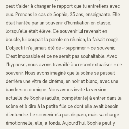
peut t’aider à changer le rapport que tu entretiens avec
eux. Prenons le cas de Sophie, 35 ans, enseignante. Elle
était hantée par un souvenir d’humiliation en classe,
lorsqu’elle était élève. Ce souvenir lui revenait en
boucle, lui coupait la parole en réunion, la faisait rougir.
L’objectif n’a jamais été de « supprimer » ce souvenir.
C’est impossible et ce ne serait pas souhaitable. Avec
l’hypnose, nous avons travaillé à « recontextualiser » ce
souvenir. Nous avons imaginé que la scène se passait
derrière une vitre de cinéma, en noir et blanc, avec une
bande-son comique. Nous avons invité la version
actuelle de Sophie (adulte, compétente) à entrer dans la
scène et à dire à la petite fille ce dont elle avait besoin
d’entendre. Le souvenir n’a pas disparu, mais sa charge
émotionnelle, elle, a fondu. Aujourd’hui, Sophie peut y