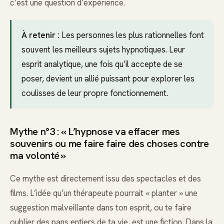
c’est une question d’expérience.
À retenir :
Les personnes les plus rationnelles font
souvent les meilleurs sujets hypnotiques. Leur
esprit analytique, une fois qu’il accepte de se
poser, devient un allié puissant pour explorer les
coulisses de leur propre fonctionnement.
Mythe n°3 : « L’hypnose va effacer mes
souvenirs ou me faire faire des choses contre
ma volonté »
Ce mythe est directement issu des spectacles et des
films. L’idée qu’un thérapeute pourrait « planter » une
suggestion malveillante dans ton esprit, ou te faire
oublier des pans entiers de ta vie, est une fiction. Dans la