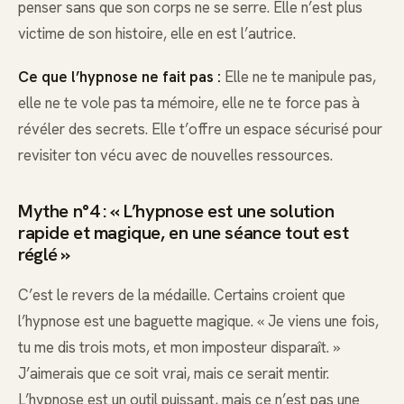
penser sans que son corps ne se serre. Elle n’est plus
victime de son histoire, elle en est l’autrice.
Ce que l’hypnose ne fait pas :
Elle ne te manipule pas,
elle ne te vole pas ta mémoire, elle ne te force pas à
révéler des secrets. Elle t’offre un espace sécurisé pour
revisiter ton vécu avec de nouvelles ressources.
Mythe n°4 : « L’hypnose est une solution
rapide et magique, en une séance tout est
réglé »
C’est le revers de la médaille. Certains croient que
l’hypnose est une baguette magique. « Je viens une fois,
tu me dis trois mots, et mon imposteur disparaît. »
J’aimerais que ce soit vrai, mais ce serait mentir.
L’hypnose est un outil puissant, mais ce n’est pas une