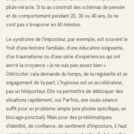
pilule miracle. Si tu as construit des schémas de pensée
et de comportement pendant 20, 30 ou 40 ans, ils ne
vont pas s’évaporer en 60 minutes.
Le syndrome de l’imposteur, par exemple, est souvent le
fruit d’une histoire familiale, d’une éducation exigeante,
d’un traumatisme ou d’une série d’expériences qui ont
ancré la croyance « je ne suis pas assez bien ».
Détricoter cela demande du temps, de la régularité et un
engagement de ta part. L’hypnose est un accélérateur,
pas un téléporteur. Elle va permettre de débloquer des
situations rapidement, oui. Parfois, une seule séance
suffit pour un problème simple (une phobie spécifique, un
blocage ponctuel). Mais pour des problématiques
d’identité, de confiance, de sentiment d’imposture, il faut