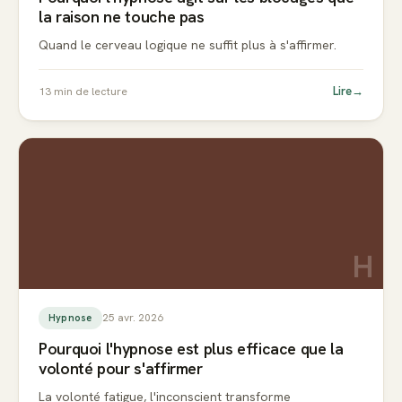
la raison ne touche pas
Quand le cerveau logique ne suffit plus à s'affirmer.
Lire
→
13
min de lecture
H
25 avr. 2026
Hypnose
Pourquoi l'hypnose est plus efficace que la
volonté pour s'affirmer
La volonté fatigue, l'inconscient transforme