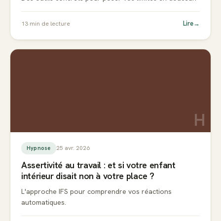
Lire
→
13
min de lecture
H
25 avr. 2026
Hypnose
Assertivité au travail : et si votre enfant
intérieur disait non à votre place ?
L'approche IFS pour comprendre vos réactions
automatiques.