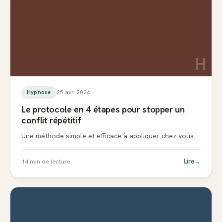
H
25 avr. 2026
Hypnose
Le protocole en 4 étapes pour stopper un
conflit répétitif
Une méthode simple et efficace à appliquer chez vous.
Lire
→
14
min de lecture