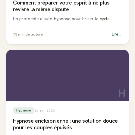
Comment préparer votre esprit à ne plus
revivre la même dispute
Un protocole d'auto-hypnose pour briser le cycle.
Lire
→
13
min de lecture
H
25 avr. 2026
Hypnose
Hypnose ericksonienne : une solution douce
pour les couples épuisés