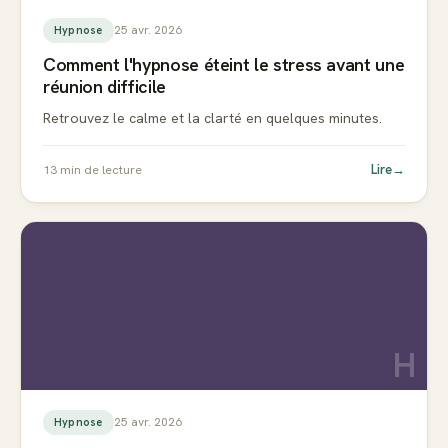
25 avr. 2026
Hypnose
Comment l'hypnose éteint le stress avant une
réunion difficile
Retrouvez le calme et la clarté en quelques minutes.
Lire
→
13
min de lecture
H
25 avr. 2026
Hypnose