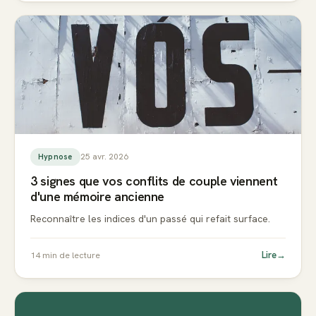
25 avr. 2026
Hypnose
3 signes que vos conflits de couple viennent
d'une mémoire ancienne
Reconnaître les indices d'un passé qui refait surface.
Lire
→
14
min de lecture