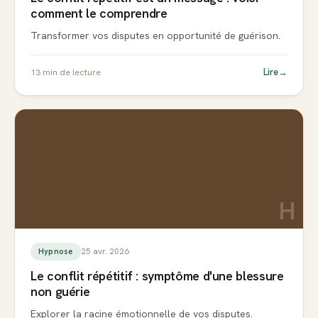
comment le comprendre
Transformer vos disputes en opportunité de guérison.
Lire
→
13
min de lecture
H
25 avr. 2026
Hypnose
Le conflit répétitif : symptôme d'une blessure
non guérie
Explorer la racine émotionnelle de vos disputes.