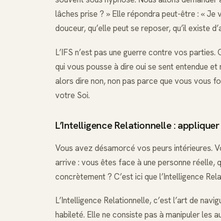
lâches prise ? » Elle répondra peut-être : « Je 
douceur, qu’elle peut se reposer, qu’il existe d
L’IFS n’est pas une guerre contre vos parties. C
qui vous pousse à dire oui se sent entendue et
alors dire non, non pas parce que vous vous fo
votre Soi.
L’Intelligence Relationnelle : appliquer
Vous avez désamorcé vos peurs intérieures. Vo
arrive : vous êtes face à une personne réelle
concrètement ? C’est ici que l’Intelligence Rela
L’Intelligence Relationnelle, c’est l’art de nav
habileté. Elle ne consiste pas à manipuler les 