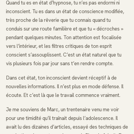
Quand tu es en état d’hypnose, tu n’es pas endormi ni
inconscient. Tu es dans un état de conscience modifiée,
très proche de la rêverie que tu connais quand tu
conduis sur une route familière et que tu « décroches »
pendant quelques minutes. Ton attention est focalisée
vers l’intérieur, et les filtres critiques de ton esprit
conscient s’assouplissent. C’est un état naturel que tu
vis plusieurs fois par jour sans t’en rendre compte.
Dans cet état, ton inconscient devient réceptif à de
nouvelles informations. Il n’est plus en mode défense. Il
écoute. Et c’est là que le travail commence vraiment.
Je me souviens de Marc, un trentenaire venu me voir
pour une timidité qu’il traînait depuis l’adolescence. Il
avait lu des dizaines d’articles, essayé des techniques de