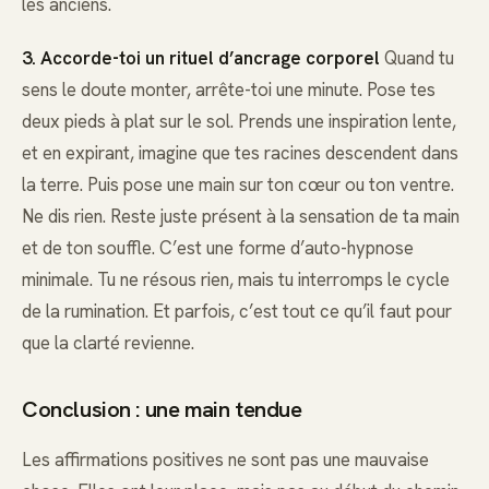
les anciens.
3. Accorde-toi un rituel d’ancrage corporel
Quand tu
sens le doute monter, arrête-toi une minute. Pose tes
deux pieds à plat sur le sol. Prends une inspiration lente,
et en expirant, imagine que tes racines descendent dans
la terre. Puis pose une main sur ton cœur ou ton ventre.
Ne dis rien. Reste juste présent à la sensation de ta main
et de ton souffle. C’est une forme d’auto-hypnose
minimale. Tu ne résous rien, mais tu interromps le cycle
de la rumination. Et parfois, c’est tout ce qu’il faut pour
que la clarté revienne.
Conclusion : une main tendue
Les affirmations positives ne sont pas une mauvaise