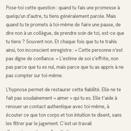
Pose-toi cette question : quand tu fais une promesse à
quelqu’un d’autre, tu tiens généralement parole. Mais
quand tu te promets à toi-même de faire une pause, de
dire non à un collègue, de prendre soin de toi, est-ce que
tu tiens ? Souvent non. Et chaque fois que tu te trahis
ainsi, ton inconscient enregistre : « Cette personne n’est
pas digne de confiance. » L’estime de soi s’effrite, non
pas parce que tu es nul, mais parce que tu as appris à ne
pas compter sur toi-même.
L’hypnose permet de restaurer cette fiabilité. Elle ne te
fait pas soudainement « aimer » qui tu es. Elle t’aide à
renouer un contact authentique avec toi-même, à
écouter ce que ton corps et ton intuition te disent, sans
les filtrer par le jugement. C’est un travail