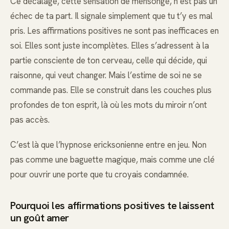
Ce décalage, cette sensation de mensonge, n’est pas un
échec de ta part. Il signale simplement que tu t’y es mal
pris. Les affirmations positives ne sont pas inefficaces en
soi. Elles sont juste incomplètes. Elles s’adressent à la
partie consciente de ton cerveau, celle qui décide, qui
raisonne, qui veut changer. Mais l’estime de soi ne se
commande pas. Elle se construit dans les couches plus
profondes de ton esprit, là où les mots du miroir n’ont
pas accès.
C’est là que l’hypnose ericksonienne entre en jeu. Non
pas comme une baguette magique, mais comme une clé
pour ouvrir une porte que tu croyais condamnée.
Pourquoi les affirmations positives te laissent
un goût amer