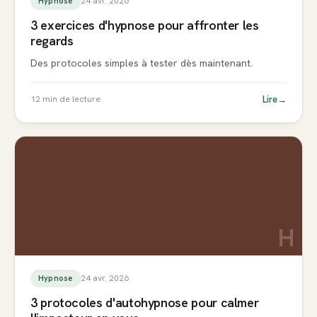
24 avr. 2026
Hypnose
3 exercices d'hypnose pour affronter les
regards
Des protocoles simples à tester dès maintenant.
Lire
→
12
min de lecture
H
24 avr. 2026
Hypnose
3 protocoles d'autohypnose pour calmer