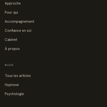
Approche
Pour qui
Accompagnement
Confiance en soi
Cabinet
À propos
BLOG
Tous les articles
Hypnose
Psychologie