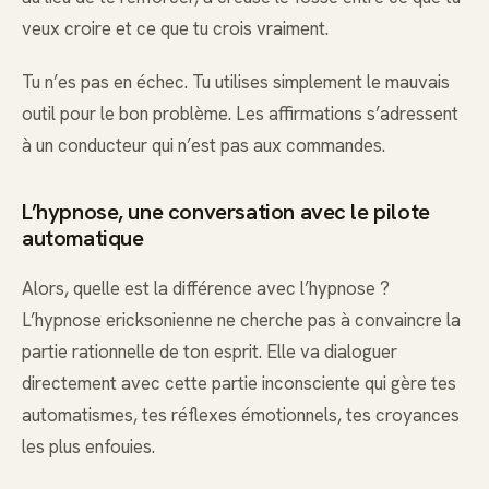
veux croire et ce que tu crois vraiment.
Tu n’es pas en échec. Tu utilises simplement le mauvais
outil pour le bon problème. Les affirmations s’adressent
à un conducteur qui n’est pas aux commandes.
L’hypnose, une conversation avec le pilote
automatique
Alors, quelle est la différence avec l’hypnose ?
L’hypnose ericksonienne ne cherche pas à convaincre la
partie rationnelle de ton esprit. Elle va dialoguer
directement avec cette partie inconsciente qui gère tes
automatismes, tes réflexes émotionnels, tes croyances
les plus enfouies.