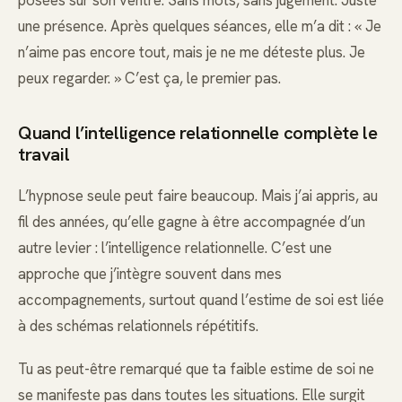
une présence. Après quelques séances, elle m’a dit : « Je
n’aime pas encore tout, mais je ne me déteste plus. Je
peux regarder. » C’est ça, le premier pas.
Quand l’intelligence relationnelle complète le
travail
L’hypnose seule peut faire beaucoup. Mais j’ai appris, au
fil des années, qu’elle gagne à être accompagnée d’un
autre levier : l’intelligence relationnelle. C’est une
approche que j’intègre souvent dans mes
accompagnements, surtout quand l’estime de soi est liée
à des schémas relationnels répétitifs.
Tu as peut-être remarqué que ta faible estime de soi ne
se manifeste pas dans toutes les situations. Elle surgit