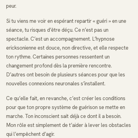
peur.
Si tu viens me voir en espérant repartir « guéri » en une
séance, tu risques d’être déçu. Ce n’est pas un
spectacle. C’est un accompagnement. L’hypnose
ericksonienne est douce, non directive, et elle respecte
ton rythme. Certaines personnes ressentent un
changement profond dès la première rencontre.
D’autres ont besoin de plusieurs séances pour que les
nouvelles connexions neuronales s’installent.
Ce qu’elle fait, en revanche, c’est créer les conditions
pour que ton propre système de guérison se mette en
marche. Ton inconscient sait déjà ce dont il a besoin.
Mon rôle est simplement de t’aider à lever les obstacles
qui l’empêchent d’agir.