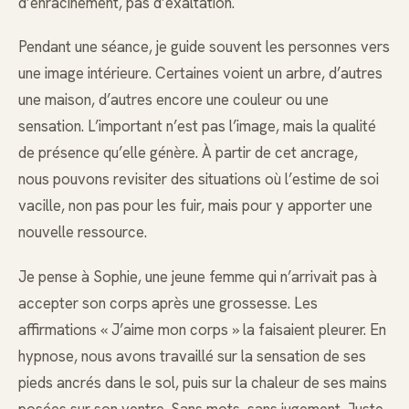
d’enracinement, pas d’exaltation.
Pendant une séance, je guide souvent les personnes vers
une image intérieure. Certaines voient un arbre, d’autres
une maison, d’autres encore une couleur ou une
sensation. L’important n’est pas l’image, mais la qualité
de présence qu’elle génère. À partir de cet ancrage,
nous pouvons revisiter des situations où l’estime de soi
vacille, non pas pour les fuir, mais pour y apporter une
nouvelle ressource.
Je pense à Sophie, une jeune femme qui n’arrivait pas à
accepter son corps après une grossesse. Les
affirmations « J’aime mon corps » la faisaient pleurer. En
hypnose, nous avons travaillé sur la sensation de ses
pieds ancrés dans le sol, puis sur la chaleur de ses mains
posées sur son ventre. Sans mots, sans jugement. Juste