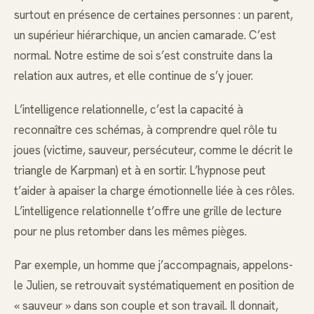
surtout en présence de certaines personnes : un parent,
un supérieur hiérarchique, un ancien camarade. C’est
normal. Notre estime de soi s’est construite dans la
relation aux autres, et elle continue de s’y jouer.
L’intelligence relationnelle, c’est la capacité à
reconnaître ces schémas, à comprendre quel rôle tu
joues (victime, sauveur, persécuteur, comme le décrit le
triangle de Karpman) et à en sortir. L’hypnose peut
t’aider à apaiser la charge émotionnelle liée à ces rôles.
L’intelligence relationnelle t’offre une grille de lecture
pour ne plus retomber dans les mêmes pièges.
Par exemple, un homme que j’accompagnais, appelons-
le Julien, se retrouvait systématiquement en position de
« sauveur » dans son couple et son travail. Il donnait,