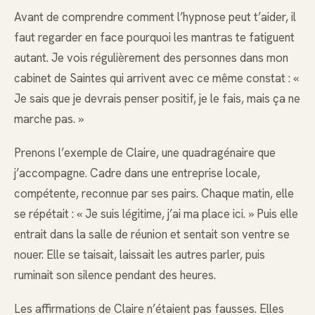
Avant de comprendre comment l’hypnose peut t’aider, il
faut regarder en face pourquoi les mantras te fatiguent
autant. Je vois régulièrement des personnes dans mon
cabinet de Saintes qui arrivent avec ce même constat : «
Je sais que je devrais penser positif, je le fais, mais ça ne
marche pas. »
Prenons l’exemple de Claire, une quadragénaire que
j’accompagne. Cadre dans une entreprise locale,
compétente, reconnue par ses pairs. Chaque matin, elle
se répétait : « Je suis légitime, j’ai ma place ici. » Puis elle
entrait dans la salle de réunion et sentait son ventre se
nouer. Elle se taisait, laissait les autres parler, puis
ruminait son silence pendant des heures.
Les affirmations de Claire n’étaient pas fausses. Elles