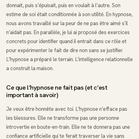
donnait, puis s’épuisait, puis en voulait à l’autre. Son
estime de soi était conditionnée à son utilité. En hypnose,
nous avons travaillé sur la peur de ne pas être aimé s’il
n’aidait pas. En parallèle, je lui ai proposé des exercices
concrets pour identifier quand il entrait dans ce rôle et
pour expérimenter le fait de dire non sans se justifier.
L’hypnose a préparé le terrain. L’intelligence relationnelle
a construit la maison.
Ce que l’hypnose ne fait pas (et c’est
important à savoir)
Je veux être honnête avec toi. L’hypnose n’efface pas
les blessures. Elle ne transforme pas une personne
introvertie en boute-en-train. Elle ne te donnera pas une
confiance artificielle qui te ferait traverser la vie sans