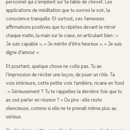
personnel qui s’empilent sur ta table de chevet. Les
applications de méditation que tu ouvres le soir, la
conscience tranquille. Et surtout, ces fameuses
affirmations positives que tu répètes devant le miroir
chaque matin, la main sur le cœur, en articulant bien : «
Je suis capable », « Je mérite d’être heureux », « Je suis
digne d’amour ».
Et pourtant, quelque chose ne colle pas. Tu as
l’impression de réciter une leçon, de jouer un rôle. Ta
voix intérieure, cette petite voix familière, ricane en fond
: « Sérieusement ? Tu te rappelles la dernière fois que tu
as osé parler en réunion ? » Ou pire : elle reste
silencieuse, comme si elle ne te prenait même plus au
sérieux.