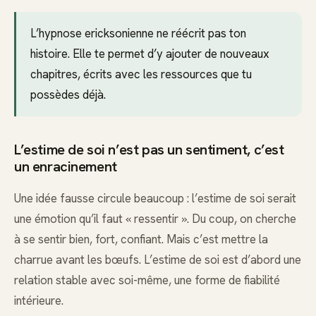
L’hypnose ericksonienne ne réécrit pas ton
histoire. Elle te permet d’y ajouter de nouveaux
chapitres, écrits avec les ressources que tu
possèdes déjà.
L’estime de soi n’est pas un sentiment, c’est
un enracinement
Une idée fausse circule beaucoup : l’estime de soi serait
une émotion qu’il faut « ressentir ». Du coup, on cherche
à se sentir bien, fort, confiant. Mais c’est mettre la
charrue avant les bœufs. L’estime de soi est d’abord une
relation stable avec soi-même, une forme de fiabilité
intérieure.