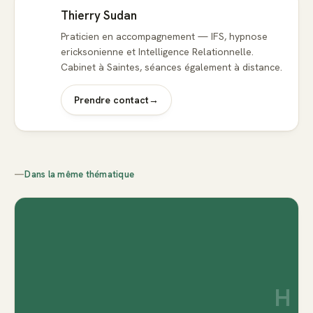
Thierry Sudan
Praticien en accompagnement — IFS, hypnose
ericksonienne et Intelligence Relationnelle.
Cabinet à Saintes, séances également à distance.
Prendre contact
→
—
Dans la même thématique
H