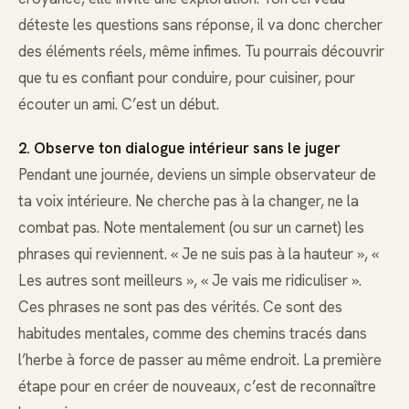
déteste les questions sans réponse, il va donc chercher
des éléments réels, même infimes. Tu pourrais découvrir
que tu es confiant pour conduire, pour cuisiner, pour
écouter un ami. C’est un début.
2. Observe ton dialogue intérieur sans le juger
Pendant une journée, deviens un simple observateur de
ta voix intérieure. Ne cherche pas à la changer, ne la
combat pas. Note mentalement (ou sur un carnet) les
phrases qui reviennent. « Je ne suis pas à la hauteur », «
Les autres sont meilleurs », « Je vais me ridiculiser ».
Ces phrases ne sont pas des vérités. Ce sont des
habitudes mentales, comme des chemins tracés dans
l’herbe à force de passer au même endroit. La première
étape pour en créer de nouveaux, c’est de reconnaître