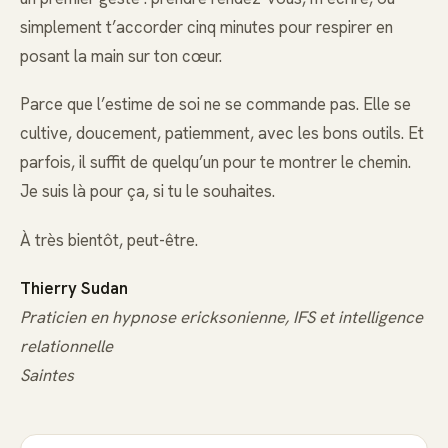
simplement t’accorder cinq minutes pour respirer en
posant la main sur ton cœur.
Parce que l’estime de soi ne se commande pas. Elle se
cultive, doucement, patiemment, avec les bons outils. Et
parfois, il suffit de quelqu’un pour te montrer le chemin.
Je suis là pour ça, si tu le souhaites.
À très bientôt, peut-être.
Thierry Sudan
Praticien en hypnose ericksonienne, IFS et intelligence
relationnelle
Saintes