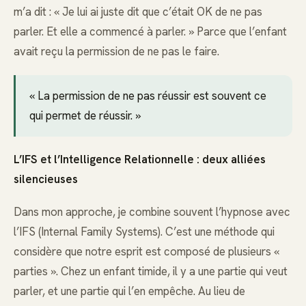
m’a dit : « Je lui ai juste dit que c’était OK de ne pas
parler. Et elle a commencé à parler. » Parce que l’enfant
avait reçu la permission de ne pas le faire.
« La permission de ne pas réussir est souvent ce
qui permet de réussir. »
L’IFS et l’Intelligence Relationnelle : deux alliées
silencieuses
Dans mon approche, je combine souvent l’hypnose avec
l’IFS (Internal Family Systems). C’est une méthode qui
considère que notre esprit est composé de plusieurs «
parties ». Chez un enfant timide, il y a une partie qui veut
parler, et une partie qui l’en empêche. Au lieu de