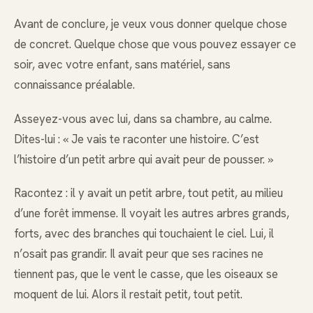
Avant de conclure, je veux vous donner quelque chose
de concret. Quelque chose que vous pouvez essayer ce
soir, avec votre enfant, sans matériel, sans
connaissance préalable.
Asseyez-vous avec lui, dans sa chambre, au calme.
Dites-lui : « Je vais te raconter une histoire. C’est
l’histoire d’un petit arbre qui avait peur de pousser. »
Racontez : il y avait un petit arbre, tout petit, au milieu
d’une forêt immense. Il voyait les autres arbres grands,
forts, avec des branches qui touchaient le ciel. Lui, il
n’osait pas grandir. Il avait peur que ses racines ne
tiennent pas, que le vent le casse, que les oiseaux se
moquent de lui. Alors il restait petit, tout petit.