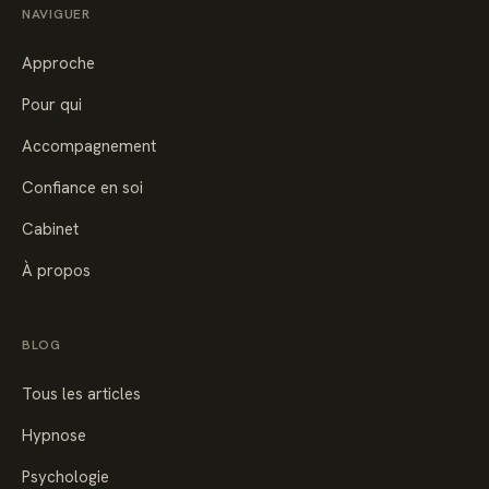
NAVIGUER
Approche
Pour qui
Accompagnement
Confiance en soi
Cabinet
À propos
BLOG
Tous les articles
Hypnose
Psychologie