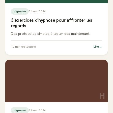
24 avr. 2026
Hypnose
3 exercices d'hypnose pour affronter les
regards
Des protocoles simples à tester dès maintenant.
Lire
→
12
min de lecture
H
24 avr. 2026
Hypnose