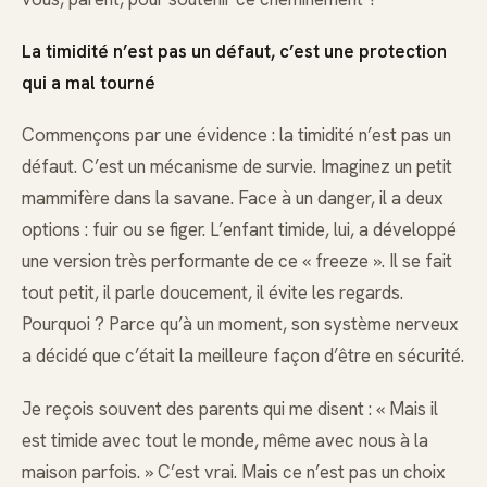
La timidité n’est pas un défaut, c’est une protection
qui a mal tourné
Commençons par une évidence : la timidité n’est pas un
défaut. C’est un mécanisme de survie. Imaginez un petit
mammifère dans la savane. Face à un danger, il a deux
options : fuir ou se figer. L’enfant timide, lui, a développé
une version très performante de ce « freeze ». Il se fait
tout petit, il parle doucement, il évite les regards.
Pourquoi ? Parce qu’à un moment, son système nerveux
a décidé que c’était la meilleure façon d’être en sécurité.
Je reçois souvent des parents qui me disent : « Mais il
est timide avec tout le monde, même avec nous à la
maison parfois. » C’est vrai. Mais ce n’est pas un choix