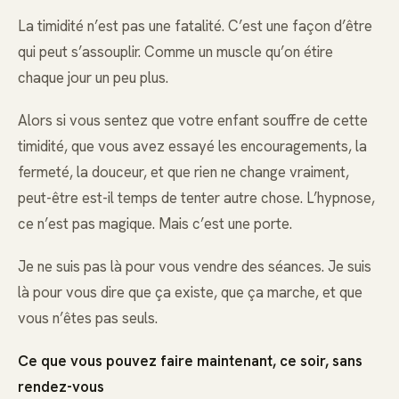
La timidité n’est pas une fatalité. C’est une façon d’être
qui peut s’assouplir. Comme un muscle qu’on étire
chaque jour un peu plus.
Alors si vous sentez que votre enfant souffre de cette
timidité, que vous avez essayé les encouragements, la
fermeté, la douceur, et que rien ne change vraiment,
peut-être est-il temps de tenter autre chose. L’hypnose,
ce n’est pas magique. Mais c’est une porte.
Je ne suis pas là pour vous vendre des séances. Je suis
là pour vous dire que ça existe, que ça marche, et que
vous n’êtes pas seuls.
Ce que vous pouvez faire maintenant, ce soir, sans
rendez-vous