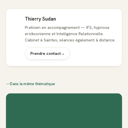
Thierry Sudan
Praticien en accompagnement — IFS, hypnose
ericksonienne et Intelligence Relationnelle.
Cabinet à Saintes, séances également à distance.
Prendre contact
→
—
Dans la même thématique