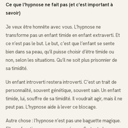
Ce que l’hypnose ne fait pas (et c’est important à
savoir)
Je veux être honnête avec vous. L’hypnose ne
transforme pas un enfant timide en enfant extraverti. Et
ce n’est pas le but. Le but, c’est que l’enfant se sente
bien dans sa peau, qu’il puisse choisir d’être timide ou
non, selon les situations. Qu’il ne soit plus prisonnier de
sa timidité.
Un enfant introverti restera introverti. C’est un trait de
personnalité, souvent génétique, souvent sain. Un enfant
timide, lui, souffre de sa timidité. Il voudrait agir, mais il ne
peut pas. L’hypnose aide à lever ce blocage.
Autre chose : l’hypnose n’est pas une baguette magique.