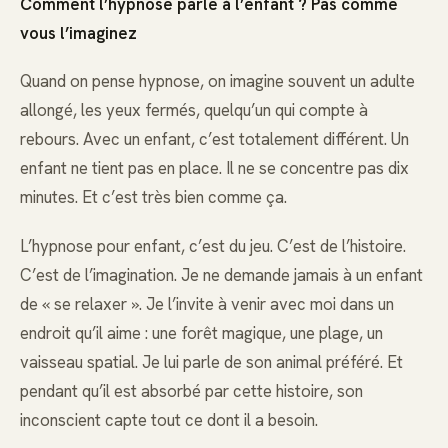
Comment l’hypnose parle à l’enfant ? Pas comme
vous l’imaginez
Quand on pense hypnose, on imagine souvent un adulte
allongé, les yeux fermés, quelqu’un qui compte à
rebours. Avec un enfant, c’est totalement différent. Un
enfant ne tient pas en place. Il ne se concentre pas dix
minutes. Et c’est très bien comme ça.
L’hypnose pour enfant, c’est du jeu. C’est de l’histoire.
C’est de l’imagination. Je ne demande jamais à un enfant
de « se relaxer ». Je l’invite à venir avec moi dans un
endroit qu’il aime : une forêt magique, une plage, un
vaisseau spatial. Je lui parle de son animal préféré. Et
pendant qu’il est absorbé par cette histoire, son
inconscient capte tout ce dont il a besoin.