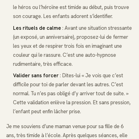
le héros ou l’héroïne est timide au début, puis trouve
son courage. Les enfants adorent s’identifier.
Les rituels de calme
: Avant une situation stressante
(un exposé, un anniversaire), proposez-lui de fermer
les yeux et de respirer trois fois en imaginant une
couleur qui le rassure. C’est une auto-hypnose
rudimentaire, très efficace.
Valider sans forcer
: Dites-lui « Je vois que c’est
difficile pour toi de parler devant les autres. C’est
normal. Tu n’es pas obligé d’y arriver tout de suite. »
Cette validation enlève la pression. Et sans pression,
l’enfant peut enfin lâcher prise.
Je me souviens d’une maman venue pour sa fille de 6
ans, très timide à l’école. Après quelques séances, elle