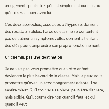
un jugement : peut-être qu’il est simplement curieux, ou
qu’il aimerait jouer avec lui.
Ces deux approches, associées à l’hypnose, donnent
des résultats solides. Parce qu’elles ne se contentent
pas de calmer un symptôme : elles donnent à l’enfant
des clés pour comprendre son propre fonctionnement.
Un chemin, pas une destination
Je ne vais pas vous promettre que votre enfant
deviendra le plus bavard de la classe. Mais je peux vous
promettre qu’avec un accompagnement adapté, il se
sentira mieux. Qu’il trouvera sa place, peut-être discrète,
mais solide. Qu’il pourra dire non quand il faut, et oui
quand il veut.