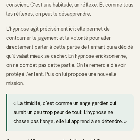
conscient. C’est une habitude, un réflexe. Et comme tous
les réflexes, on peut le désapprendre.
L’hypnose agit précisément ici : elle permet de
contourner le jugement et la volonté pour aller
directement parler à cette partie de l’enfant qui a décidé
qu’il valait mieux se cacher. En hypnose ericksonienne,
on ne combat pas cette partie. On la remercie d’avoir
protégé l’enfant. Puis on lui propose une nouvelle
mission.
« La timidité, c’est comme un ange gardien qui
aurait un peu trop peur de tout. L’hypnose ne
chasse pas l’ange, elle lui apprend à se détendre. »