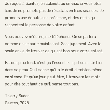
Je reçois à Saintes, en cabinet, ou en visio si vous êtes
loin. Je ne promets pas de résultats en trois séances. Je
promets une écoute, une présence, et des outils qui
respectent la personne de votre enfant.
Vous pouvez m’écrire, me téléphoner. On se parlera
comme on se parle maintenant. Sans jugement. Avec la
seule envie de trouver ce qui est bon pour votre enfant.
Parce qu’au fond, c’est ça l’essentiel : qu’il se sente bien
dans sa peau. Qu’il sache qu’il a le droit d’exister, même
en silence. Et qu’un jour, peut-être, il trouvera les mots
pour dire tout haut ce qu’il pense tout bas.
Thierry Sudan
Saintes, 2025