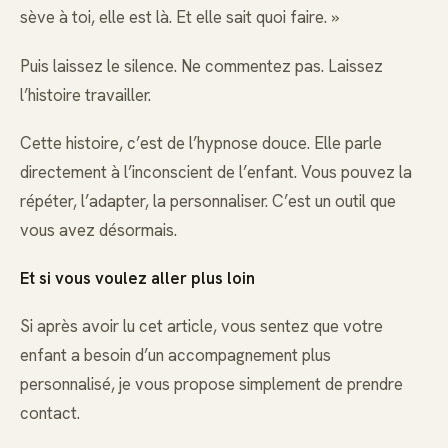
sève à toi, elle est là. Et elle sait quoi faire. »
Puis laissez le silence. Ne commentez pas. Laissez
l’histoire travailler.
Cette histoire, c’est de l’hypnose douce. Elle parle
directement à l’inconscient de l’enfant. Vous pouvez la
répéter, l’adapter, la personnaliser. C’est un outil que
vous avez désormais.
Et si vous voulez aller plus loin
Si après avoir lu cet article, vous sentez que votre
enfant a besoin d’un accompagnement plus
personnalisé, je vous propose simplement de prendre
contact.