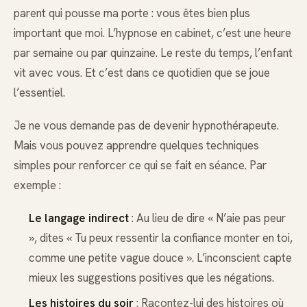
parent qui pousse ma porte : vous êtes bien plus
important que moi. L’hypnose en cabinet, c’est une heure
par semaine ou par quinzaine. Le reste du temps, l’enfant
vit avec vous. Et c’est dans ce quotidien que se joue
l’essentiel.
Je ne vous demande pas de devenir hypnothérapeute.
Mais vous pouvez apprendre quelques techniques
simples pour renforcer ce qui se fait en séance. Par
exemple :
Le langage indirect
: Au lieu de dire « N’aie pas peur
», dites « Tu peux ressentir la confiance monter en toi,
comme une petite vague douce ». L’inconscient capte
mieux les suggestions positives que les négations.
Les histoires du soir
: Racontez-lui des histoires où