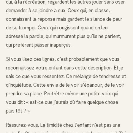
qui, à la récréation, regardent les autres jouer sans oser
demander à se joindre à eux. Ceux qui, en classe,
connaissent la réponse mais gardent le silence de peur
de se tromper. Ceux qui rougissent quand on leur
adresse la parole, qui murmurent plus qu’ils ne parlent,
qui préfèrent passer inaperçus.
Si vous lisez ces lignes, c’est probablement que vous
reconnaissez votre enfant dans cette description. Et je
sais ce que vous ressentez. Ce mélange de tendresse et
d’inquiétude. Cette envie de le voir s’épanouir, de le voir
prendre sa place. Peut-être même une petite voix qui
vous dit : « est-ce que j’aurais dû faire quelque chose
plus tôt ? »
Rassurez-vous. La timidité chez l’enfant n’est pas une