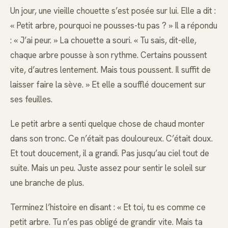
Un jour, une vieille chouette s’est posée sur lui. Elle a dit :
« Petit arbre, pourquoi ne pousses-tu pas ? » Il a répondu
: « J’ai peur. » La chouette a souri. « Tu sais, dit-elle,
chaque arbre pousse à son rythme. Certains poussent
vite, d’autres lentement. Mais tous poussent. Il suffit de
laisser faire la sève. » Et elle a soufflé doucement sur
ses feuilles.
Le petit arbre a senti quelque chose de chaud monter
dans son tronc. Ce n’était pas douloureux. C’était doux.
Et tout doucement, il a grandi. Pas jusqu’au ciel tout de
suite. Mais un peu. Juste assez pour sentir le soleil sur
une branche de plus.
Terminez l’histoire en disant : « Et toi, tu es comme ce
petit arbre. Tu n’es pas obligé de grandir vite. Mais ta