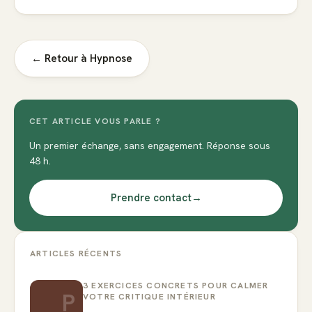
← Retour à
Hypnose
CET ARTICLE VOUS PARLE ?
Un premier échange, sans engagement. Réponse sous
48 h.
Prendre contact
→
ARTICLES RÉCENTS
3 EXERCICES CONCRETS POUR CALMER
P
VOTRE CRITIQUE INTÉRIEUR