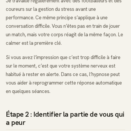
Je travaille régulièrement avec des footballeurs et des
coureurs sur la gestion du stress avant une
performance. Ce même principe s’applique à une
conversation difficile. Vous n’êtes pas en train de jouer
un match, mais votre corps réagit de la même façon. Le
calmer est la première clé.
Si vous avez l’impression que c’est trop difficile à faire
sur le moment, c’est que votre système nerveux est
habitué à rester en alerte. Dans ce cas, l’hypnose peut
vous aider à reprogrammer cette réponse automatique
en quelques séances.
Étape 2 : Identifier la partie de vous qui
a peur