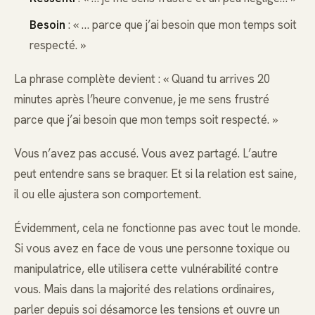
Besoin
: « … parce que j’ai besoin que mon temps soit
respecté. »
La phrase complète devient : « Quand tu arrives 20
minutes après l’heure convenue, je me sens frustré
parce que j’ai besoin que mon temps soit respecté. »
Vous n’avez pas accusé. Vous avez partagé. L’autre
peut entendre sans se braquer. Et si la relation est saine,
il ou elle ajustera son comportement.
Évidemment, cela ne fonctionne pas avec tout le monde.
Si vous avez en face de vous une personne toxique ou
manipulatrice, elle utilisera cette vulnérabilité contre
vous. Mais dans la majorité des relations ordinaires,
parler depuis soi désamorce les tensions et ouvre un