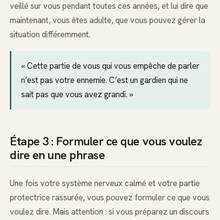
veillé sur vous pendant toutes ces années, et lui dire que
maintenant, vous êtes adulte, que vous pouvez gérer la
situation différemment.
« Cette partie de vous qui vous empêche de parler
n’est pas votre ennemie. C’est un gardien qui ne
sait pas que vous avez grandi. »
Étape 3 : Formuler ce que vous voulez
dire en une phrase
Une fois votre système nerveux calmé et votre partie
protectrice rassurée, vous pouvez formuler ce que vous
voulez dire. Mais attention : si vous préparez un discours