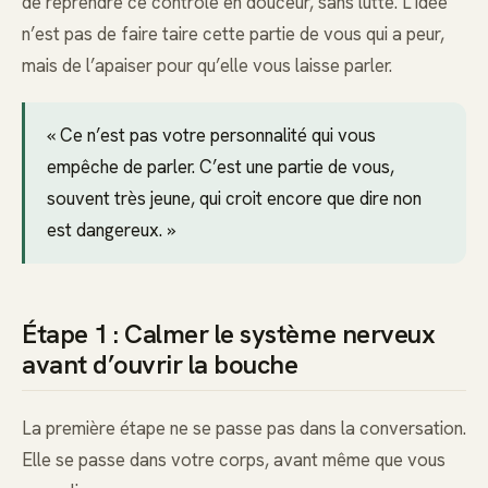
de reprendre ce contrôle en douceur, sans lutte. L’idée
n’est pas de faire taire cette partie de vous qui a peur,
mais de l’apaiser pour qu’elle vous laisse parler.
« Ce n’est pas votre personnalité qui vous
empêche de parler. C’est une partie de vous,
souvent très jeune, qui croit encore que dire non
est dangereux. »
Étape 1 : Calmer le système nerveux
avant d’ouvrir la bouche
La première étape ne se passe pas dans la conversation.
Elle se passe dans votre corps, avant même que vous