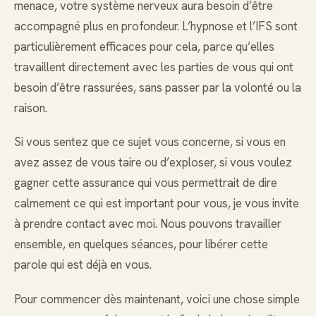
menace, votre système nerveux aura besoin d’être
accompagné plus en profondeur. L’hypnose et l’IFS sont
particulièrement efficaces pour cela, parce qu’elles
travaillent directement avec les parties de vous qui ont
besoin d’être rassurées, sans passer par la volonté ou la
raison.
Si vous sentez que ce sujet vous concerne, si vous en
avez assez de vous taire ou d’exploser, si vous voulez
gagner cette assurance qui vous permettrait de dire
calmement ce qui est important pour vous, je vous invite
à prendre contact avec moi. Nous pouvons travailler
ensemble, en quelques séances, pour libérer cette
parole qui est déjà en vous.
Pour commencer dès maintenant, voici une chose simple