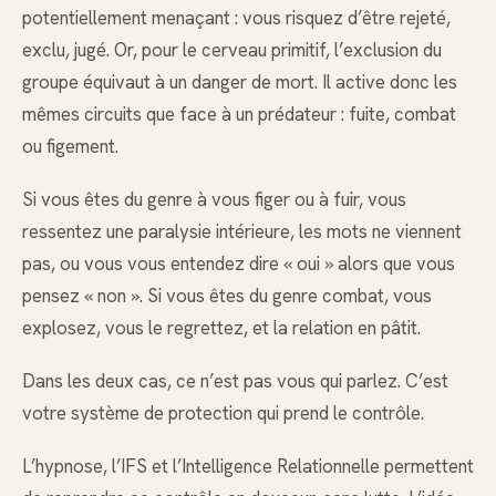
potentiellement menaçant : vous risquez d’être rejeté,
exclu, jugé. Or, pour le cerveau primitif, l’exclusion du
groupe équivaut à un danger de mort. Il active donc les
mêmes circuits que face à un prédateur : fuite, combat
ou figement.
Si vous êtes du genre à vous figer ou à fuir, vous
ressentez une paralysie intérieure, les mots ne viennent
pas, ou vous vous entendez dire « oui » alors que vous
pensez « non ». Si vous êtes du genre combat, vous
explosez, vous le regrettez, et la relation en pâtit.
Dans les deux cas, ce n’est pas vous qui parlez. C’est
votre système de protection qui prend le contrôle.
L’hypnose, l’IFS et l’Intelligence Relationnelle permettent