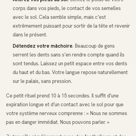
corps dans vos pieds, le contact de vos semelles
avec le sol. Cela semble simple, mais c’est
extrêmement puissant pour sortir de la tête et revenir
dans le présent.
Détendez votre mâchoire
. Beaucoup de gens
serrent les dents sans s’en rendre compte quand ils
sont tendus. Laissez un petit espace entre vos dents
du haut et du bas. Votre langue repose naturellement
sur le palais, sans pression.
Ce petit rituel prend 10 à 15 secondes. Il suffit d’une
expiration longue et d’un contact avec le sol pour que
votre système nerveux comprenne : « Nous ne sommes
pas en danger immédiat. Nous pouvons parler. »