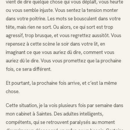
vient de dire quelque chose qui vous déplaît, vous heurte
ou vous semble injuste. Vous sentez la tension monter
dans votre poitrine. Les mots se bousculent dans votre
tête, mais rien ne sort. Ou alors, ce qui sort est trop
agressif, trop brusque, et vous regrettez aussitôt. Vous
repensez à cette scène le soir dans votre lit, en
imaginant ce que vous auriez dû dire, comment vous
auriez dû le dire. Vous vous promettez que la prochaine
fois, ce sera différent.
Et pourtant, la prochaine fois arrive, et c’est la même
chose.
Cette situation, je la vois plusieurs fois par semaine dans
mon cabinet à Saintes. Des adultes intelligents,
compétents, qui se retrouvent paralysés au moment