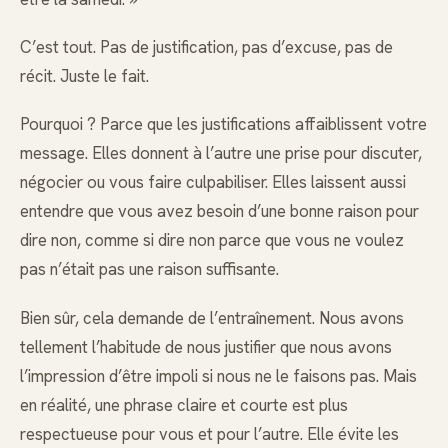
C’est tout. Pas de justification, pas d’excuse, pas de
récit. Juste le fait.
Pourquoi ? Parce que les justifications affaiblissent votre
message. Elles donnent à l’autre une prise pour discuter,
négocier ou vous faire culpabiliser. Elles laissent aussi
entendre que vous avez besoin d’une bonne raison pour
dire non, comme si dire non parce que vous ne voulez
pas n’était pas une raison suffisante.
Bien sûr, cela demande de l’entraînement. Nous avons
tellement l’habitude de nous justifier que nous avons
l’impression d’être impoli si nous ne le faisons pas. Mais
en réalité, une phrase claire et courte est plus
respectueuse pour vous et pour l’autre. Elle évite les