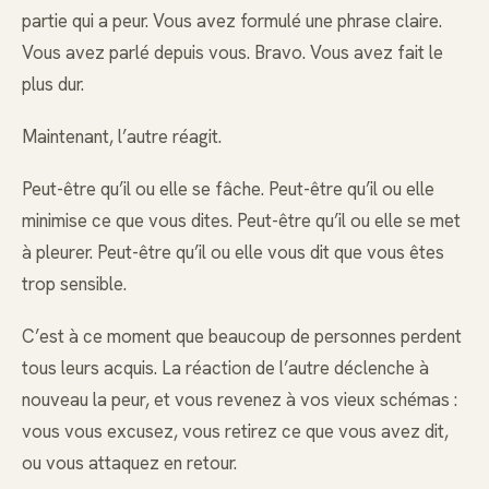
partie qui a peur. Vous avez formulé une phrase claire.
Vous avez parlé depuis vous. Bravo. Vous avez fait le
plus dur.
Maintenant, l’autre réagit.
Peut-être qu’il ou elle se fâche. Peut-être qu’il ou elle
minimise ce que vous dites. Peut-être qu’il ou elle se met
à pleurer. Peut-être qu’il ou elle vous dit que vous êtes
trop sensible.
C’est à ce moment que beaucoup de personnes perdent
tous leurs acquis. La réaction de l’autre déclenche à
nouveau la peur, et vous revenez à vos vieux schémas :
vous vous excusez, vous retirez ce que vous avez dit,
ou vous attaquez en retour.