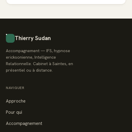
Thierry Sudan
Accompagnement — IFS, hypnose
ericksonienne, Intelligence
Relationnelle. Cabinet à Saintes, en
présentiel ou à distance.
NAVIGUER
Approche
Pour qui
Accompagnement