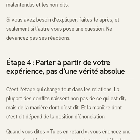
malentendus et les non-dits.
Si vous avez besoin d’expliquer, faites-le après, et
seulement si l’autre vous pose une question. Ne
devancez pas ses réactions.
Étape 4 : Parler à partir de votre
expérience, pas d’une vérité absolue
C’est l’étape qui change tout dans les relations. La
plupart des conflits naissent non pas de ce qui est dit,
mais de la manière dont c’est dit. Et la manière dont
c’est dit dépend de la position d’énonciation.
Quand vous dites « Tu es en retard », vous énoncez une