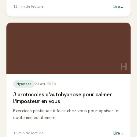
Lire
→
12
min de lecture
H
24 avr. 2026
Hypnose
3 protocoles d'autohypnose pour calmer
l'imposteur en vous
Exercices pratiques à faire chez vous pour apaiser le
doute immédiatement.
Lire
→
13
min de lecture