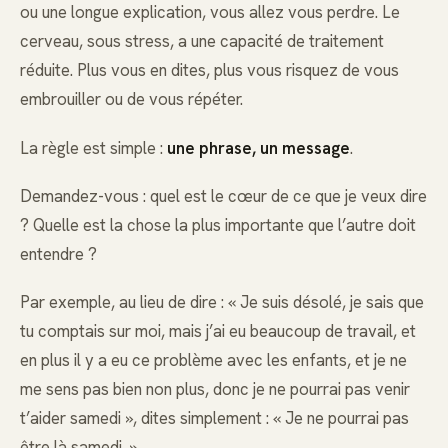
ou une longue explication, vous allez vous perdre. Le
cerveau, sous stress, a une capacité de traitement
réduite. Plus vous en dites, plus vous risquez de vous
embrouiller ou de vous répéter.
La règle est simple :
une phrase, un message
.
Demandez-vous : quel est le cœur de ce que je veux dire
? Quelle est la chose la plus importante que l’autre doit
entendre ?
Par exemple, au lieu de dire : « Je suis désolé, je sais que
tu comptais sur moi, mais j’ai eu beaucoup de travail, et
en plus il y a eu ce problème avec les enfants, et je ne
me sens pas bien non plus, donc je ne pourrai pas venir
t’aider samedi », dites simplement : « Je ne pourrai pas
être là samedi. »