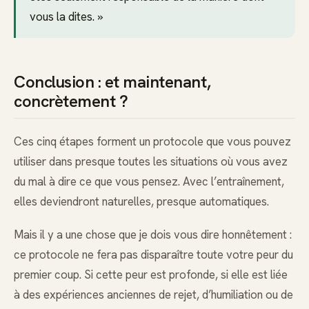
vous la dites. »
Conclusion : et maintenant,
concrètement ?
Ces cinq étapes forment un protocole que vous pouvez
utiliser dans presque toutes les situations où vous avez
du mal à dire ce que vous pensez. Avec l’entraînement,
elles deviendront naturelles, presque automatiques.
Mais il y a une chose que je dois vous dire honnêtement :
ce protocole ne fera pas disparaître toute votre peur du
premier coup. Si cette peur est profonde, si elle est liée
à des expériences anciennes de rejet, d’humiliation ou de