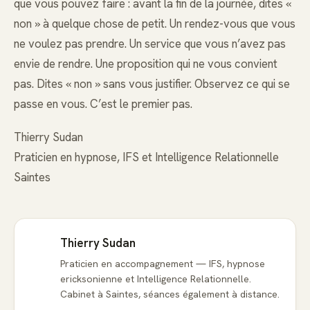
que vous pouvez faire : avant la fin de la journée, dites «
non » à quelque chose de petit. Un rendez-vous que vous
ne voulez pas prendre. Un service que vous n’avez pas
envie de rendre. Une proposition qui ne vous convient
pas. Dites « non » sans vous justifier. Observez ce qui se
passe en vous. C’est le premier pas.
Thierry Sudan
Praticien en hypnose, IFS et Intelligence Relationnelle
Saintes
Thierry Sudan
Praticien en accompagnement — IFS, hypnose
ericksonienne et Intelligence Relationnelle.
Cabinet à Saintes, séances également à distance.