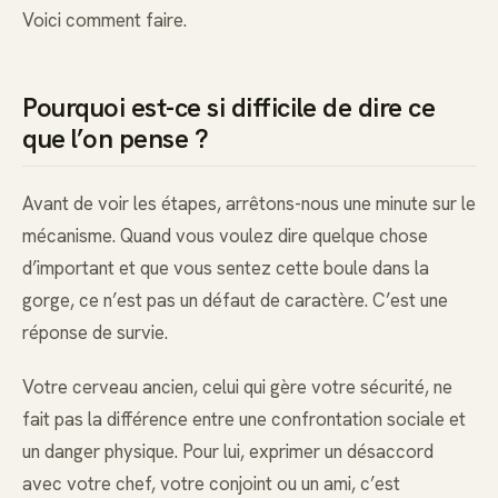
Voici comment faire.
Pourquoi est-ce si difficile de dire ce
que l’on pense ?
Avant de voir les étapes, arrêtons-nous une minute sur le
mécanisme. Quand vous voulez dire quelque chose
d’important et que vous sentez cette boule dans la
gorge, ce n’est pas un défaut de caractère. C’est une
réponse de survie.
Votre cerveau ancien, celui qui gère votre sécurité, ne
fait pas la différence entre une confrontation sociale et
un danger physique. Pour lui, exprimer un désaccord
avec votre chef, votre conjoint ou un ami, c’est