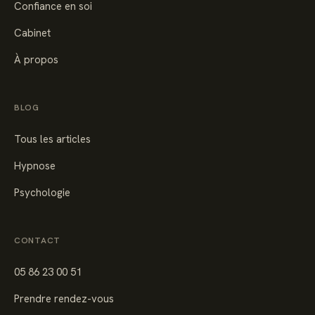
Confiance en soi
Cabinet
À propos
BLOG
Tous les articles
Hypnose
Psychologie
CONTACT
05 86 23 00 51
Prendre rendez-vous