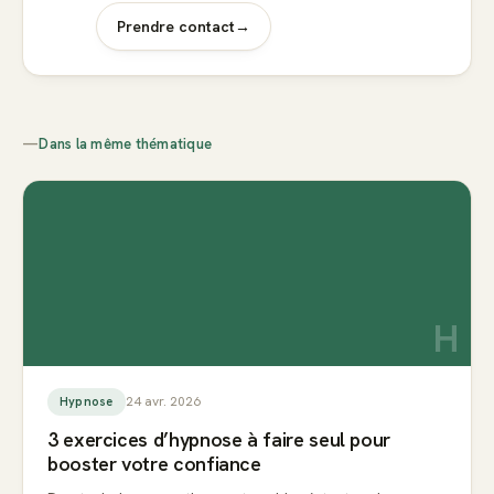
Prendre contact
→
—
Dans la même thématique
H
24 avr. 2026
Hypnose
3 exercices d’hypnose à faire seul pour
booster votre confiance