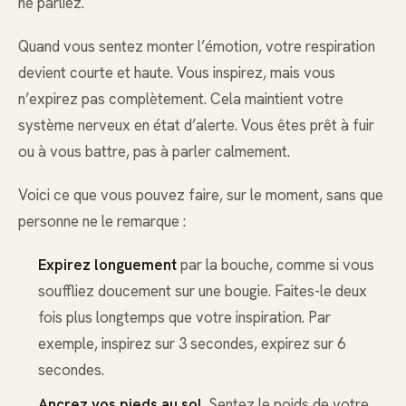
ne parliez.
Quand vous sentez monter l’émotion, votre respiration
devient courte et haute. Vous inspirez, mais vous
n’expirez pas complètement. Cela maintient votre
système nerveux en état d’alerte. Vous êtes prêt à fuir
ou à vous battre, pas à parler calmement.
Voici ce que vous pouvez faire, sur le moment, sans que
personne ne le remarque :
Expirez longuement
par la bouche, comme si vous
souffliez doucement sur une bougie. Faites-le deux
fois plus longtemps que votre inspiration. Par
exemple, inspirez sur 3 secondes, expirez sur 6
secondes.
Ancrez vos pieds au sol
. Sentez le poids de votre