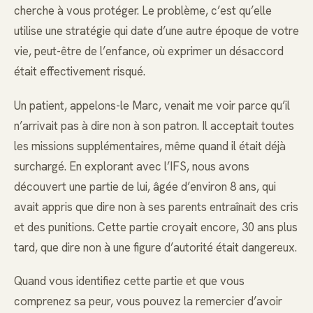
cherche à vous protéger. Le problème, c’est qu’elle
utilise une stratégie qui date d’une autre époque de votre
vie, peut-être de l’enfance, où exprimer un désaccord
était effectivement risqué.
Un patient, appelons-le Marc, venait me voir parce qu’il
n’arrivait pas à dire non à son patron. Il acceptait toutes
les missions supplémentaires, même quand il était déjà
surchargé. En explorant avec l’IFS, nous avons
découvert une partie de lui, âgée d’environ 8 ans, qui
avait appris que dire non à ses parents entraînait des cris
et des punitions. Cette partie croyait encore, 30 ans plus
tard, que dire non à une figure d’autorité était dangereux.
Quand vous identifiez cette partie et que vous
comprenez sa peur, vous pouvez la remercier d’avoir