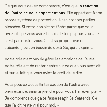
Ce que vous devez comprendre, c’est que
la réaction
de l’autre ne vous appartient pas
. Elle appartient à son
propre système de protection, à ses propres parties
blessées. Si votre conjoint se fâche parce que vous
avez dit que vous aviez besoin de temps pour vous, ce
n’est pas contre vous. C’est sa propre peur de
l’abandon, ou son besoin de contrôle, qui s’exprime.
Votre rôle n’est pas de gérer les émotions de l’autre.
Votre rôle est de rester centré sur ce que vous avez dit,
et sur le fait que vous aviez le droit de le dire.
Vous pouvez accueillir la réaction de l’autre avec
bienveillance, sans la prendre pour vous. Par exemple : «
Je comprends que ça te fasse réagir. Je t’entends. Ce
que j’ai dit reste vrai pour moi. »