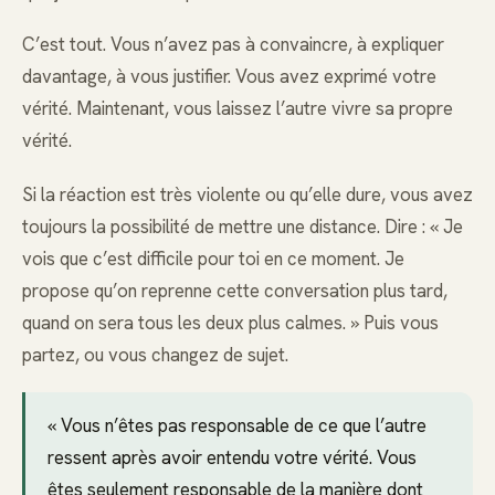
C’est tout. Vous n’avez pas à convaincre, à expliquer
davantage, à vous justifier. Vous avez exprimé votre
vérité. Maintenant, vous laissez l’autre vivre sa propre
vérité.
Si la réaction est très violente ou qu’elle dure, vous avez
toujours la possibilité de mettre une distance. Dire : « Je
vois que c’est difficile pour toi en ce moment. Je
propose qu’on reprenne cette conversation plus tard,
quand on sera tous les deux plus calmes. » Puis vous
partez, ou vous changez de sujet.
« Vous n’êtes pas responsable de ce que l’autre
ressent après avoir entendu votre vérité. Vous
êtes seulement responsable de la manière dont