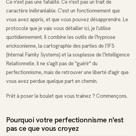
Ce n'est pas une fatalité. Ce n'est pas un trait de
caractère inébranlable. C'est un fonctionnement que
vous avez appris, et que vous pouvez désapprendre. Le
protocole que je vais vous détailler ici, je l'utilise
quotidiennement. Il combine les outils de l'hypnose
ericksonienne, la cartographie des parties de l'IFS
(Internal Family Systems) et la souplesse de l'Intelligence
Relationnelle. Il ne s'agit pas de "guérir" du
perfectionnisme, mais de retrouver une liberté d'agir que
vous avez perdue quelque part en chemin.
Prêt à poser le boulet que vous traînez ? Commençons.
Pourquoi votre perfectionnisme n'est
pas ce que vous croyez