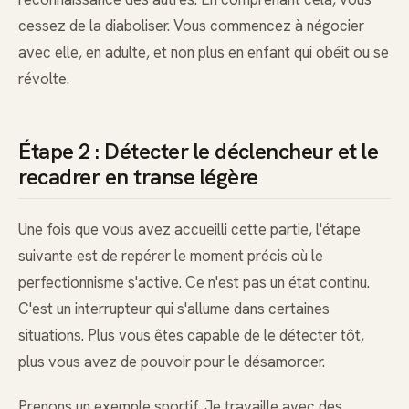
cessez de la diaboliser. Vous commencez à négocier
avec elle, en adulte, et non plus en enfant qui obéit ou se
révolte.
Étape 2 : Détecter le déclencheur et le
recadrer en transe légère
Une fois que vous avez accueilli cette partie, l'étape
suivante est de repérer le moment précis où le
perfectionnisme s'active. Ce n'est pas un état continu.
C'est un interrupteur qui s'allume dans certaines
situations. Plus vous êtes capable de le détecter tôt,
plus vous avez de pouvoir pour le désamorcer.
Prenons un exemple sportif. Je travaille avec des