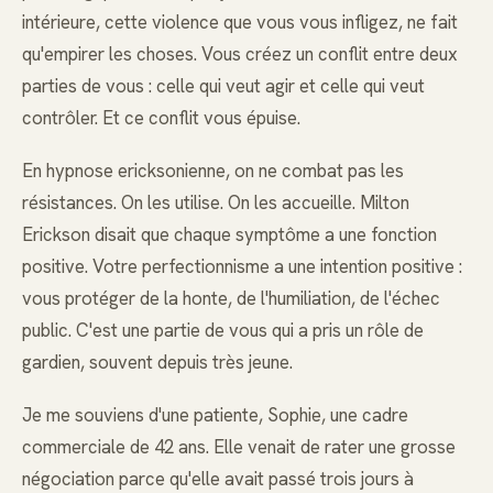
intérieure, cette violence que vous vous infligez, ne fait
qu'empirer les choses. Vous créez un conflit entre deux
parties de vous : celle qui veut agir et celle qui veut
contrôler. Et ce conflit vous épuise.
En hypnose ericksonienne, on ne combat pas les
résistances. On les utilise. On les accueille. Milton
Erickson disait que chaque symptôme a une fonction
positive. Votre perfectionnisme a une intention positive :
vous protéger de la honte, de l'humiliation, de l'échec
public. C'est une partie de vous qui a pris un rôle de
gardien, souvent depuis très jeune.
Je me souviens d'une patiente, Sophie, une cadre
commerciale de 42 ans. Elle venait de rater une grosse
négociation parce qu'elle avait passé trois jours à