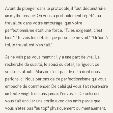
Avant de plonger dans le protocole, il faut déconstruire
un mythe tenace. On vous a probablement répété, au
travail ou dans votre entourage, que votre
perfectionnisme était une force. "Tu es exigeant, c'est
bien." "Tu vois les détails que personne ne voit." "Grâce à
toi, le travail est bien fait."
Je ne vais pas vous mentir : il y a une part de vrai. La
recherche de qualité, le souci du détail, la rigueur, ce
sont des atouts. Mais ce n'est pas de cela dont nous
parlons ici. Nous parlons de ce perfectionnisme qui vous
empêche de commencer. De celui qui vous fait reprendre
un texte vingt fois sans jamais l'envoyer. De celui qui
vous fait annuler une sortie avec des amis parce que
vous n'êtes pas "au top" physiquement ou mentalement.