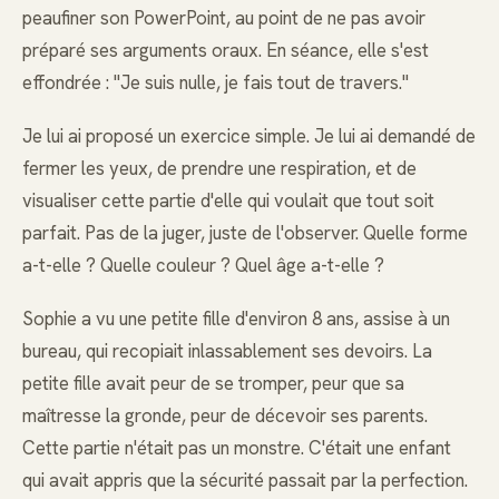
peaufiner son PowerPoint, au point de ne pas avoir
préparé ses arguments oraux. En séance, elle s'est
effondrée : "Je suis nulle, je fais tout de travers."
Je lui ai proposé un exercice simple. Je lui ai demandé de
fermer les yeux, de prendre une respiration, et de
visualiser cette partie d'elle qui voulait que tout soit
parfait. Pas de la juger, juste de l'observer. Quelle forme
a-t-elle ? Quelle couleur ? Quel âge a-t-elle ?
Sophie a vu une petite fille d'environ 8 ans, assise à un
bureau, qui recopiait inlassablement ses devoirs. La
petite fille avait peur de se tromper, peur que sa
maîtresse la gronde, peur de décevoir ses parents.
Cette partie n'était pas un monstre. C'était une enfant
qui avait appris que la sécurité passait par la perfection.