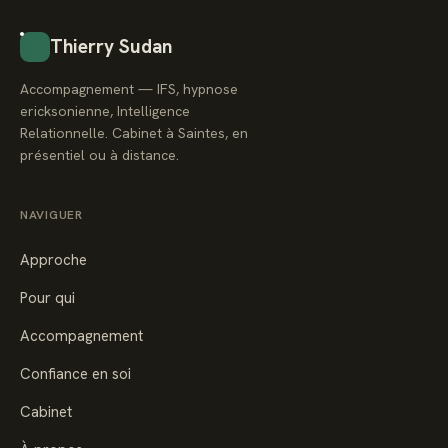
Thierry Sudan
Accompagnement — IFS, hypnose
ericksonienne, Intelligence
Relationnelle. Cabinet à Saintes, en
présentiel ou à distance.
NAVIGUER
Approche
Pour qui
Accompagnement
Confiance en soi
Cabinet