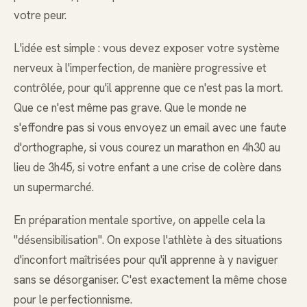
votre peur.
L'idée est simple : vous devez exposer votre système
nerveux à l'imperfection, de manière progressive et
contrôlée, pour qu'il apprenne que ce n'est pas la mort.
Que ce n'est même pas grave. Que le monde ne
s'effondre pas si vous envoyez un email avec une faute
d'orthographe, si vous courez un marathon en 4h30 au
lieu de 3h45, si votre enfant a une crise de colère dans
un supermarché.
En préparation mentale sportive, on appelle cela la
"désensibilisation". On expose l'athlète à des situations
d'inconfort maîtrisées pour qu'il apprenne à y naviguer
sans se désorganiser. C'est exactement la même chose
pour le perfectionnisme.