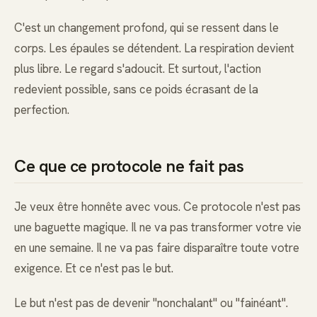
C'est un changement profond, qui se ressent dans le
corps. Les épaules se détendent. La respiration devient
plus libre. Le regard s'adoucit. Et surtout, l'action
redevient possible, sans ce poids écrasant de la
perfection.
Ce que ce protocole ne fait pas
Je veux être honnête avec vous. Ce protocole n'est pas
une baguette magique. Il ne va pas transformer votre vie
en une semaine. Il ne va pas faire disparaître toute votre
exigence. Et ce n'est pas le but.
Le but n'est pas de devenir "nonchalant" ou "fainéant".