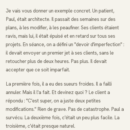
Je vais vous donner un exemple concret. Un patient,
Paul, était architecte. Il passait des semaines sur des
plans, à les modifier, à les peaufiner. Ses clients étaient
ravis, mais lui, il était épuisé et en retard sur tous ses
projets. En séance, on a défini un "devoir d'imperfection" :
il devait envoyer un premier jet à ses clients, sans le
retoucher plus de deux heures. Pas plus. Il devait
accepter que ce soit imparfait.
La première fois, il a eu des sueurs froides. Il a failli
annuler. Mais il l'a fait. Et devinez quoi ? Le client a
répondu : "C'est super, on a juste deux petites
modifications." Rien de grave. Pas de catastrophe. Paul a
survécu. La deuxième fois, c'était un peu plus facile. La
troisième, c'était presque naturel.