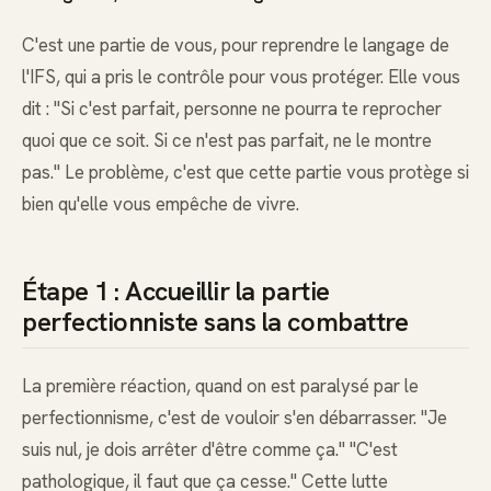
C'est une partie de vous, pour reprendre le langage de
l'IFS, qui a pris le contrôle pour vous protéger. Elle vous
dit : "Si c'est parfait, personne ne pourra te reprocher
quoi que ce soit. Si ce n'est pas parfait, ne le montre
pas." Le problème, c'est que cette partie vous protège si
bien qu'elle vous empêche de vivre.
Étape 1 : Accueillir la partie
perfectionniste sans la combattre
La première réaction, quand on est paralysé par le
perfectionnisme, c'est de vouloir s'en débarrasser. "Je
suis nul, je dois arrêter d'être comme ça." "C'est
pathologique, il faut que ça cesse." Cette lutte