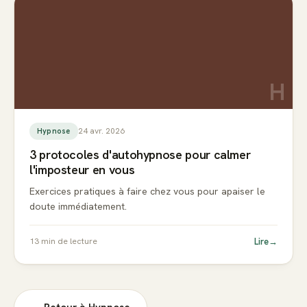
H
24 avr. 2026
Hypnose
3 protocoles d'autohypnose pour calmer
l'imposteur en vous
Exercices pratiques à faire chez vous pour apaiser le
doute immédiatement.
Lire
→
13
min de lecture