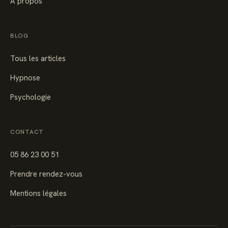
À propos
BLOG
Tous les articles
Hypnose
Psychologie
CONTACT
05 86 23 00 51
Prendre rendez-vous
Mentions légales