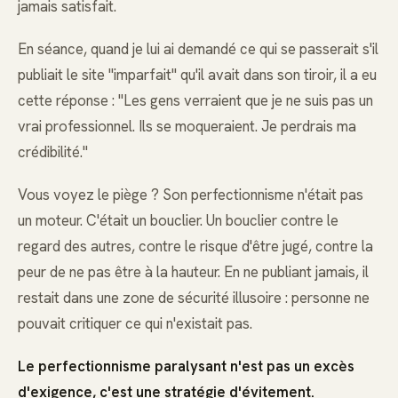
jamais satisfait.
En séance, quand je lui ai demandé ce qui se passerait s'il
publiait le site "imparfait" qu'il avait dans son tiroir, il a eu
cette réponse : "Les gens verraient que je ne suis pas un
vrai professionnel. Ils se moqueraient. Je perdrais ma
crédibilité."
Vous voyez le piège ? Son perfectionnisme n'était pas
un moteur. C'était un bouclier. Un bouclier contre le
regard des autres, contre le risque d'être jugé, contre la
peur de ne pas être à la hauteur. En ne publiant jamais, il
restait dans une zone de sécurité illusoire : personne ne
pouvait critiquer ce qui n'existait pas.
Le perfectionnisme paralysant n'est pas un excès
d'exigence, c'est une stratégie d'évitement.