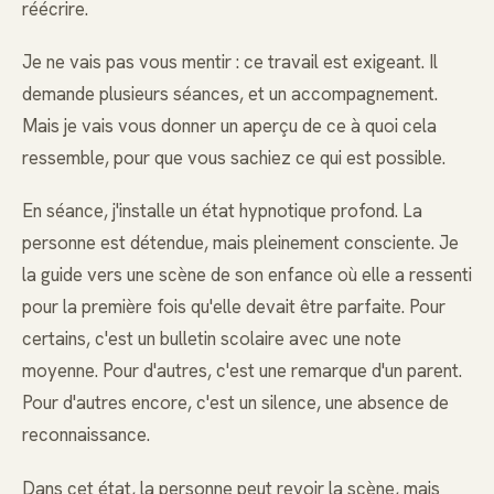
réécrire.
Je ne vais pas vous mentir : ce travail est exigeant. Il
demande plusieurs séances, et un accompagnement.
Mais je vais vous donner un aperçu de ce à quoi cela
ressemble, pour que vous sachiez ce qui est possible.
En séance, j'installe un état hypnotique profond. La
personne est détendue, mais pleinement consciente. Je
la guide vers une scène de son enfance où elle a ressenti
pour la première fois qu'elle devait être parfaite. Pour
certains, c'est un bulletin scolaire avec une note
moyenne. Pour d'autres, c'est une remarque d'un parent.
Pour d'autres encore, c'est un silence, une absence de
reconnaissance.
Dans cet état, la personne peut revoir la scène, mais