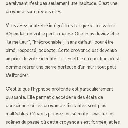
paralysant n'est pas seulement une habitude. C'est une
croyance sur qui vous êtes.
Vous avez peut-être intégré très tôt que votre valeur
dépendait de votre performance. Que vous deviez être
"le meilleur", "irréprochable", "sans défaut" pour être
aimé, respecté, accepté. Cette croyance est devenue
un pilier de votre identité. La remettre en question, c'est
comme retirer une pierre porteuse d'un mur : tout peut
s'effondrer.
C'est là que l'hypnose profonde est particulièrement
puissante. Elle permet d'accéder à des états de
conscience où les croyances limitantes sont plus
malléables. Où vous pouvez, en sécurité, revisiter les
scènes du passé où cette croyance s'est formée, et les