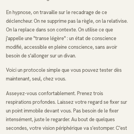
En hypnose, on travaille sur le recadrage de ce
déclencheur. On ne supprime pas la règle, on la relativise.
On la replace dans son contexte. On utilise ce que
j'appelle une "transe légère" : un état de conscience
modifié, accessible en pleine conscience, sans avoir
besoin de s'allonger sur un divan.
Voici un protocole simple que vous pouvez tester dès
maintenant, seul, chez vous.
Asseyez-vous confortablement. Prenez trois
respirations profondes. Laissez votre regard se fixer sur
un point immobile devant vous. Pas besoin de le fixer
intensément, juste le regarder. Au bout de quelques
secondes, votre vision périphérique va s'estomper. C'est