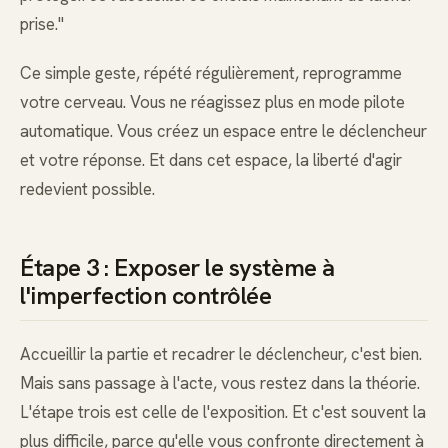
prise."
Ce simple geste, répété régulièrement, reprogramme
votre cerveau. Vous ne réagissez plus en mode pilote
automatique. Vous créez un espace entre le déclencheur
et votre réponse. Et dans cet espace, la liberté d'agir
redevient possible.
Étape 3 : Exposer le système à
l'imperfection contrôlée
Accueillir la partie et recadrer le déclencheur, c'est bien.
Mais sans passage à l'acte, vous restez dans la théorie.
L'étape trois est celle de l'exposition. Et c'est souvent la
plus difficile, parce qu'elle vous confronte directement à