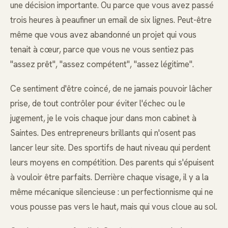
une décision importante. Ou parce que vous avez passé
trois heures à peaufiner un email de six lignes. Peut-être
même que vous avez abandonné un projet qui vous
tenait à cœur, parce que vous ne vous sentiez pas
"assez prêt", "assez compétent", "assez légitime".
Ce sentiment d'être coincé, de ne jamais pouvoir lâcher
prise, de tout contrôler pour éviter l'échec ou le
jugement, je le vois chaque jour dans mon cabinet à
Saintes. Des entrepreneurs brillants qui n'osent pas
lancer leur site. Des sportifs de haut niveau qui perdent
leurs moyens en compétition. Des parents qui s'épuisent
à vouloir être parfaits. Derrière chaque visage, il y a la
même mécanique silencieuse : un perfectionnisme qui ne
vous pousse pas vers le haut, mais qui vous cloue au sol.