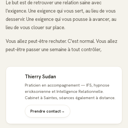
Le but est de retrouver une relation saine avec
l'exigence. Une exigence qui vous sert, au lieu de vous
desservir. Une exigence qui vous pousse à avancer, au
lieu de vous clouer sur place.
Vous allez peut-être rechuter. C'est normal. Vous allez
peut-être passer une semaine à tout contrôler,
Thierry Sudan
Praticien en accompagnement — IFS, hypnose
ericksonienne et Intelligence Relationnelle.
Cabinet à Saintes, séances également à distance.
Prendre contact
→