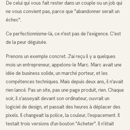
De celui qui vous fait rester dans un couple ou un job qui
ne vous convient pas, parce que "abandonner serait un
échec".
Ce perfectionnisme-là, ce n'est pas de l'exigence. C'est
de la peur déguisée.
Prenons un exemple concret. J'ai reçu il y a quelques
mois un entrepreneur, appelons-le Marc. Marc avait une
idée de business solide, un marché porteur, et les
compétences techniques. Mais depuis deux ans, il n'avait
rien lancé. Pas un site, pas une page produit, rien. Chaque
soir, il s'asseyait devant son ordinateur, ouvrait un
logiciel de design, et passait des heures à déplacer des
pixels. Il changeait la police, la couleur, l'espacement. Il
testait trois versions d'un bouton "Acheter". Il n'était