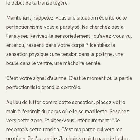
le début de la transe légère.
Maintenant, rappelez-vous une situation récente où le
perfectionnisme vous a paralysé. Ne cherchez pas à
l'analyser. Revivez-la sensoriellement : qu'avez-vous vu,
entendu, ressenti dans votre corps ? Identifiez la
sensation physique : une tension dans la poitrine, une
boule dans le ventre, une mâchoire serrée.
C'est votre signal d'alarme. C'est le moment où la partie
perfectionniste prend le contrôle.
Au lieu de lutter contre cette sensation, placez votre
main à l'endroit du corps où elle se manifeste. Respirez
vers cette zone. Et dites-vous, intérieurement : "Je
reconnais cette tension. C'est ma partie qui veut me
protéger. Je l'accueille. Je choisis maintenant de lâcher