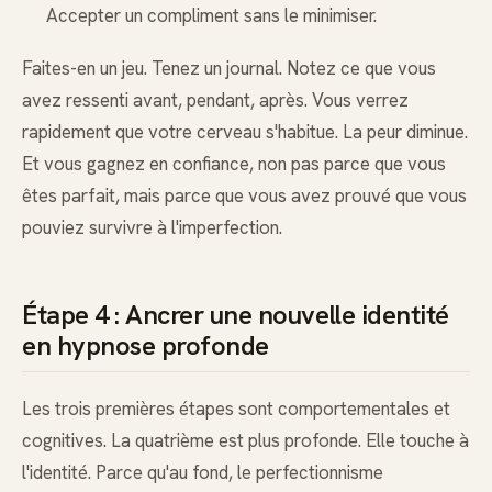
Accepter un compliment sans le minimiser.
Faites-en un jeu. Tenez un journal. Notez ce que vous
avez ressenti avant, pendant, après. Vous verrez
rapidement que votre cerveau s'habitue. La peur diminue.
Et vous gagnez en confiance, non pas parce que vous
êtes parfait, mais parce que vous avez prouvé que vous
pouviez survivre à l'imperfection.
Étape 4 : Ancrer une nouvelle identité
en hypnose profonde
Les trois premières étapes sont comportementales et
cognitives. La quatrième est plus profonde. Elle touche à
l'identité. Parce qu'au fond, le perfectionnisme