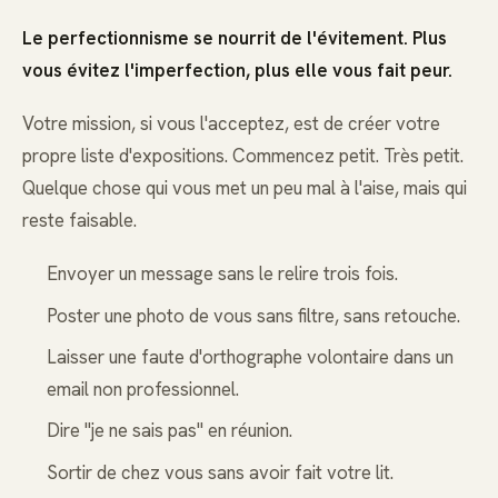
Le perfectionnisme se nourrit de l'évitement. Plus
vous évitez l'imperfection, plus elle vous fait peur.
Votre mission, si vous l'acceptez, est de créer votre
propre liste d'expositions. Commencez petit. Très petit.
Quelque chose qui vous met un peu mal à l'aise, mais qui
reste faisable.
Envoyer un message sans le relire trois fois.
Poster une photo de vous sans filtre, sans retouche.
Laisser une faute d'orthographe volontaire dans un
email non professionnel.
Dire "je ne sais pas" en réunion.
Sortir de chez vous sans avoir fait votre lit.