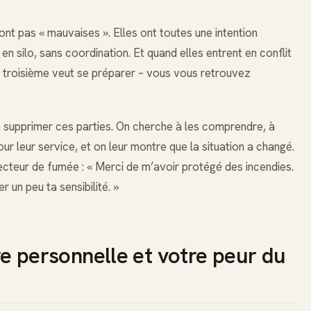
ont pas « mauvaises ». Elles ont toutes une intention
 en silo, sans coordination. Et quand elles entrent en conflit
une troisième veut se préparer – vous vous retrouvez
 supprimer ces parties. On cherche à les comprendre, à
ur leur service, et on leur montre que la situation a changé.
cteur de fumée : « Merci de m’avoir protégé des incendies.
r un peu ta sensibilité. »
ire personnelle et votre peur du