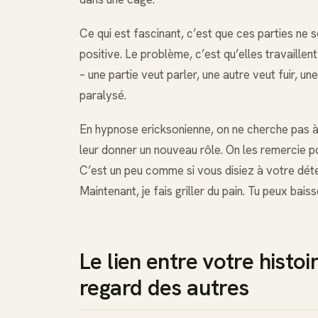
Ce qui est fascinant, c’est que ces parties ne s
positive. Le problème, c’est qu’elles travaillent
– une partie veut parler, une autre veut fuir, 
paralysé.
En hypnose ericksonienne, on ne cherche pas à
leur donner un nouveau rôle. On les remercie po
C’est un peu comme si vous disiez à votre déte
Maintenant, je fais griller du pain. Tu peux baisse
Le lien entre votre histo
regard des autres