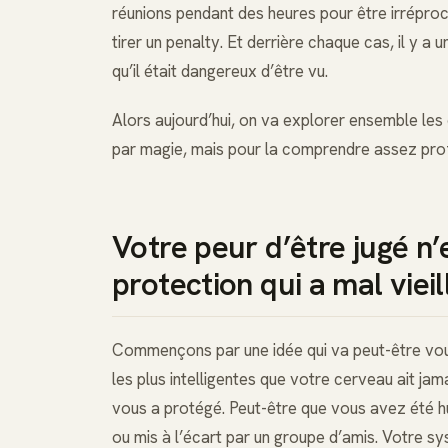
réunions pendant des heures pour être irrépro
tirer un penalty. Et derrière chaque cas, il y a 
qu’il était dangereux d’être vu.
Alors aujourd’hui, on va explorer ensemble les 
par magie, mais pour la comprendre assez pro
Votre peur d’être jugé n’
protection qui a mal vieill
Commençons par une idée qui va peut-être vous 
les plus intelligentes que votre cerveau ait ja
vous a protégé. Peut-être que vous avez été hu
ou mis à l’écart par un groupe d’amis. Votre sys