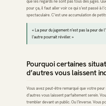
que les regards ne sont pas tous des juges. Que
pour ça, il faut aller voir ce qui s’est passé à 
spectaculaire. C’est une accumulation de peti
« La peur du jugement n’est pas la peur de l
l’autre pourrait révéler. »
Pourquoi certaines situa
d’autres vous laissent in
Vous avez peut-être remarqué que votre peur n
d’autres vous laissent parfaitement serein. Vo
trembler devant un public. Ou l’inverse. Vous p