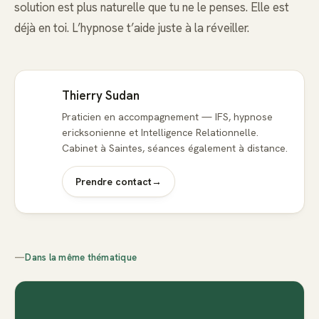
solution est plus naturelle que tu ne le penses. Elle est
déjà en toi. L’hypnose t’aide juste à la réveiller.
Thierry Sudan
Praticien en accompagnement — IFS, hypnose
ericksonienne et Intelligence Relationnelle.
Cabinet à Saintes, séances également à distance.
Prendre contact
→
—
Dans la même thématique