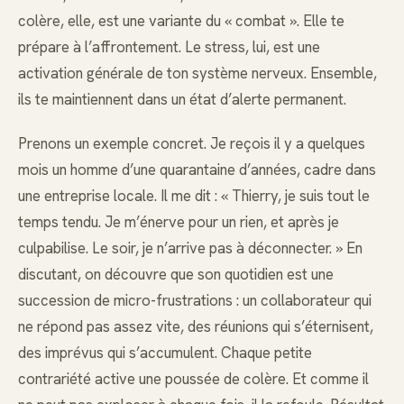
colère, elle, est une variante du « combat ». Elle te
prépare à l’affrontement. Le stress, lui, est une
activation générale de ton système nerveux. Ensemble,
ils te maintiennent dans un état d’alerte permanent.
Prenons un exemple concret. Je reçois il y a quelques
mois un homme d’une quarantaine d’années, cadre dans
une entreprise locale. Il me dit : « Thierry, je suis tout le
temps tendu. Je m’énerve pour un rien, et après je
culpabilise. Le soir, je n’arrive pas à déconnecter. » En
discutant, on découvre que son quotidien est une
succession de micro-frustrations : un collaborateur qui
ne répond pas assez vite, des réunions qui s’éternisent,
des imprévus qui s’accumulent. Chaque petite
contrariété active une poussée de colère. Et comme il