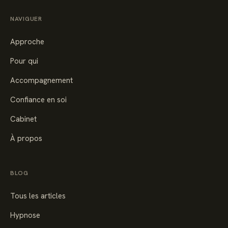
NAVIGUER
Approche
Pour qui
Accompagnement
Confiance en soi
Cabinet
À propos
BLOG
Tous les articles
Hypnose