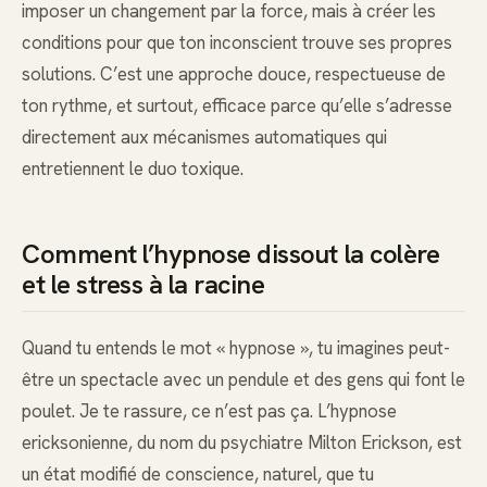
imposer un changement par la force, mais à créer les
conditions pour que ton inconscient trouve ses propres
solutions. C’est une approche douce, respectueuse de
ton rythme, et surtout, efficace parce qu’elle s’adresse
directement aux mécanismes automatiques qui
entretiennent le duo toxique.
Comment l’hypnose dissout la colère
et le stress à la racine
Quand tu entends le mot « hypnose », tu imagines peut-
être un spectacle avec un pendule et des gens qui font le
poulet. Je te rassure, ce n’est pas ça. L’hypnose
ericksonienne, du nom du psychiatre Milton Erickson, est
un état modifié de conscience, naturel, que tu