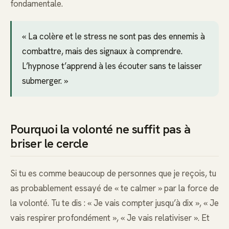
fondamentale.
« La colère et le stress ne sont pas des ennemis à
combattre, mais des signaux à comprendre.
L’hypnose t’apprend à les écouter sans te laisser
submerger. »
Pourquoi la volonté ne suffit pas à
briser le cercle
Si tu es comme beaucoup de personnes que je reçois, tu
as probablement essayé de « te calmer » par la force de
la volonté. Tu te dis : « Je vais compter jusqu’à dix », « Je
vais respirer profondément », « Je vais relativiser ». Et