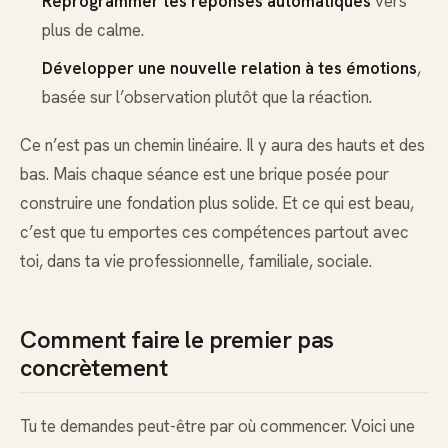
Reprogrammer tes réponses automatiques
vers
plus de calme.
Développer une nouvelle relation à tes émotions
,
basée sur l’observation plutôt que la réaction.
Ce n’est pas un chemin linéaire. Il y aura des hauts et des
bas. Mais chaque séance est une brique posée pour
construire une fondation plus solide. Et ce qui est beau,
c’est que tu emportes ces compétences partout avec
toi, dans ta vie professionnelle, familiale, sociale.
Comment faire le premier pas
concrètement
Tu te demandes peut-être par où commencer. Voici une