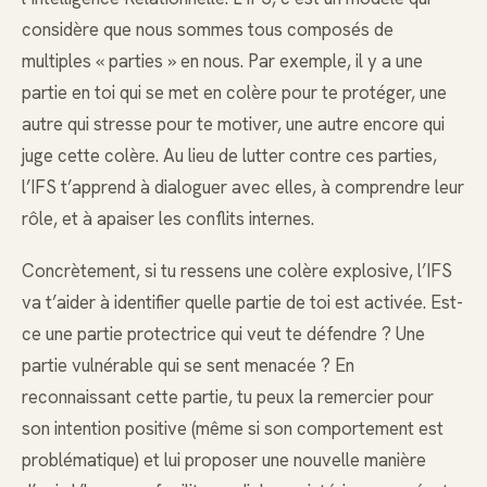
considère que nous sommes tous composés de
multiples « parties » en nous. Par exemple, il y a une
partie en toi qui se met en colère pour te protéger, une
autre qui stresse pour te motiver, une autre encore qui
juge cette colère. Au lieu de lutter contre ces parties,
l’IFS t’apprend à dialoguer avec elles, à comprendre leur
rôle, et à apaiser les conflits internes.
Concrètement, si tu ressens une colère explosive, l’IFS
va t’aider à identifier quelle partie de toi est activée. Est-
ce une partie protectrice qui veut te défendre ? Une
partie vulnérable qui se sent menacée ? En
reconnaissant cette partie, tu peux la remercier pour
son intention positive (même si son comportement est
problématique) et lui proposer une nouvelle manière