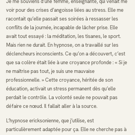
Je me souviens d’une femme, enseignante, qui venait me
voir pour des crises d’angoisse liées au stress. Elle me
racontait qu’elle passait ses soirées à ressasser les
conflits de la journée, incapable de lâcher prise. Elle
avait tout essayé : la méditation, les tisanes, le sport.
Mais rien ne durait. En hypnose, on a travaillé sur les
déclencheurs inconscients. Ce qu’on a découvert, c’est
que sa colère était liée à une croyance profonde : « Si je
ne maîtrise pas tout, je suis une mauvaise
professionnelle. » Cette croyance, héritée de son
éducation, activait un stress permanent dès qu’elle
perdait le contrôle. La volonté seule ne pouvait pas
défaire ce nœud. Il fallait aller à la source.
L’hypnose ericksonienne, que j’utilise, est
particulièrement adaptée pour ça. Elle ne cherche pas à