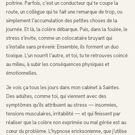
poitrine. Parfois, c’est un conducteur qui te coupe la
route, un collègue qui te fait une remarque de trop, ou
simplement l’accumulation des petites choses de la
journée. Et là, la colère débarque. Puis, dans la foulée, le
stress s’invite, comme un colocataire bruyant qui
s’installe sans prévenir. Ensemble, ils forment un duo
toxique. L’un nourrit l’autre, et toi, tu te retrouves coincé
au milieu, à subir les conséquences physiques et
émotionnelles.
Je vois ça tous les jours dans mon cabinet à Saintes.
Des adultes, comme toi, qui viennent avec des
symptômes qu’ils attribuent au stress — insomnies,
tensions musculaires, irritabilité — et qui finissent par
réaliser que la colère non exprimée ou mal gérée est au
cœur du problème. L’hypnose ericksonienne, que j’utilise