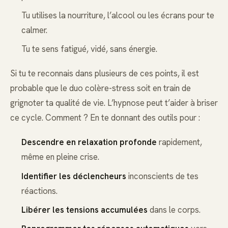
Tu utilises la nourriture, l’alcool ou les écrans pour te
calmer.
Tu te sens fatigué, vidé, sans énergie.
Si tu te reconnais dans plusieurs de ces points, il est
probable que le duo colère-stress soit en train de
grignoter ta qualité de vie. L’hypnose peut t’aider à briser
ce cycle. Comment ? En te donnant des outils pour :
Descendre en relaxation profonde
rapidement,
même en pleine crise.
Identifier les déclencheurs
inconscients de tes
réactions.
Libérer les tensions accumulées
dans le corps.