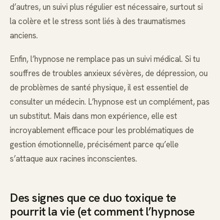
d’autres, un suivi plus régulier est nécessaire, surtout si
la colère et le stress sont liés à des traumatismes
anciens.
Enfin, l’hypnose ne remplace pas un suivi médical. Si tu
souffres de troubles anxieux sévères, de dépression, ou
de problèmes de santé physique, il est essentiel de
consulter un médecin. L’hypnose est un complément, pas
un substitut. Mais dans mon expérience, elle est
incroyablement efficace pour les problématiques de
gestion émotionnelle, précisément parce qu’elle
s’attaque aux racines inconscientes.
Des signes que ce duo toxique te
pourrit la vie (et comment l’hypnose