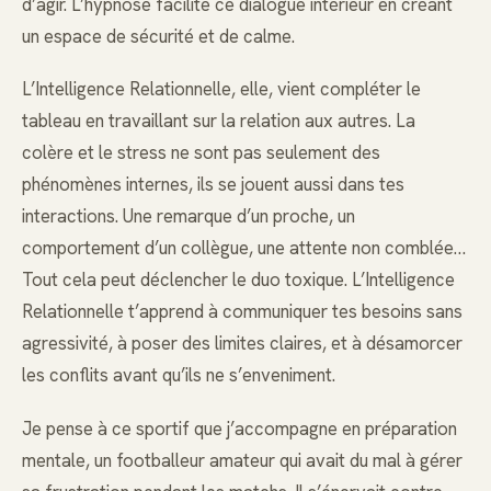
d’agir. L’hypnose facilite ce dialogue intérieur en créant
un espace de sécurité et de calme.
L’Intelligence Relationnelle, elle, vient compléter le
tableau en travaillant sur la relation aux autres. La
colère et le stress ne sont pas seulement des
phénomènes internes, ils se jouent aussi dans tes
interactions. Une remarque d’un proche, un
comportement d’un collègue, une attente non comblée…
Tout cela peut déclencher le duo toxique. L’Intelligence
Relationnelle t’apprend à communiquer tes besoins sans
agressivité, à poser des limites claires, et à désamorcer
les conflits avant qu’ils ne s’enveniment.
Je pense à ce sportif que j’accompagne en préparation
mentale, un footballeur amateur qui avait du mal à gérer