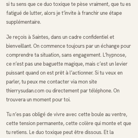
si tu sens que ce duo toxique te pèse vraiment, que tu es
fatigué de lutter, alors je t’invite à franchir une étape
supplémentaire.
Je reçois à Saintes, dans un cadre confidentiel et
bienveillant. On commence toujours par un échange pour
comprendre ta situation, sans engagement. L’hypnose,
ce n’est pas une baguette magique, mais c’est un levier
puissant quand on est prêt à l’actionner. Si tu veux en
parler, tu peux me contacter via mon site
thierrysudan.com ou directement par téléphone. On
trouvera un moment pour toi.
Tu n’es pas obligé de vivre avec cette boule au ventre,
cette tension permanente, cette colère qui monte et que
tu retiens. Le duo toxique peut être dissous. Et la