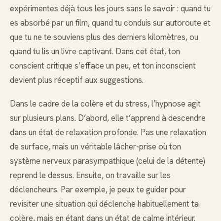
expérimentes déjà tous les jours sans le savoir : quand tu
es absorbé par un film, quand tu conduis sur autoroute et
que tu ne te souviens plus des derniers kilomètres, ou
quand tu lis un livre captivant. Dans cet état, ton
conscient critique s’efface un peu, et ton inconscient
devient plus réceptif aux suggestions.
Dans le cadre de la colère et du stress, l’hypnose agit
sur plusieurs plans. D’abord, elle t’apprend à descendre
dans un état de relaxation profonde. Pas une relaxation
de surface, mais un véritable lâcher-prise où ton
système nerveux parasympathique (celui de la détente)
reprend le dessus. Ensuite, on travaille sur les
déclencheurs. Par exemple, je peux te guider pour
revisiter une situation qui déclenche habituellement ta
colère, mais en étant dans un état de calme intérieur.