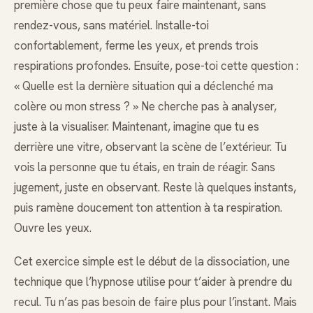
première chose que tu peux faire maintenant, sans
rendez-vous, sans matériel. Installe-toi
confortablement, ferme les yeux, et prends trois
respirations profondes. Ensuite, pose-toi cette question :
« Quelle est la dernière situation qui a déclenché ma
colère ou mon stress ? » Ne cherche pas à analyser,
juste à la visualiser. Maintenant, imagine que tu es
derrière une vitre, observant la scène de l’extérieur. Tu
vois la personne que tu étais, en train de réagir. Sans
jugement, juste en observant. Reste là quelques instants,
puis ramène doucement ton attention à ta respiration.
Ouvre les yeux.
Cet exercice simple est le début de la dissociation, une
technique que l’hypnose utilise pour t’aider à prendre du
recul. Tu n’as pas besoin de faire plus pour l’instant. Mais