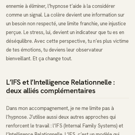
ennemie à éliminer, l’hypnose t’aide à la considérer
comme un signal. La colère devient une information sur
un besoin non respecté, une limite franchie, une injustice
perçue. Le stress, lui, devient un indicateur que tu es en
déséquilibre. Avec cette perspective, tu n’es plus victime
de tes émotions, tu deviens leur observateur
bienveillant. Et ça change tout.
L’IFS et l’Intelligence Relationnelle :
deux alliés complémentaires
Dans mon accompagnement, je ne me limite pas à
l’hypnose. J’utilise aussi deux autres approches qui
renforcent le travail : l’IFS (Internal Family Systems) et
l’Intelligence Relationnelle. L’IFS, c’est un modèle qui