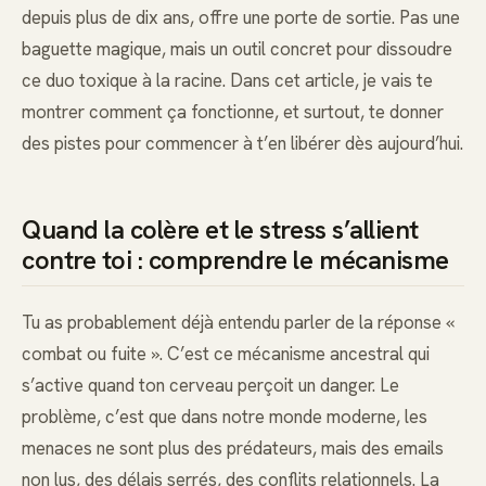
depuis plus de dix ans, offre une porte de sortie. Pas une
baguette magique, mais un outil concret pour dissoudre
ce duo toxique à la racine. Dans cet article, je vais te
montrer comment ça fonctionne, et surtout, te donner
des pistes pour commencer à t’en libérer dès aujourd’hui.
Quand la colère et le stress s’allient
contre toi : comprendre le mécanisme
Tu as probablement déjà entendu parler de la réponse «
combat ou fuite ». C’est ce mécanisme ancestral qui
s’active quand ton cerveau perçoit un danger. Le
problème, c’est que dans notre monde moderne, les
menaces ne sont plus des prédateurs, mais des emails
non lus, des délais serrés, des conflits relationnels. La