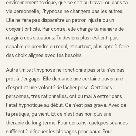
environnement toxique, que ce soit au travail ou dans ta
vie personnelle, l’hypnose ne changera pas les autres.
Elle ne fera pas disparaître un patron injuste ou un
conjoint difficile. Par contre, elle change ta manière de
réagir à ces situations. Tu deviens plus résilient, plus
capable de prendre du recul, et surtout, plus apte à faire
des choix alignés avec tes besoins.
Autre limite : l’hypnose ne fonctionne pas si tu n’es pas
prêt à t’engager. Elle demande une certaine ouverture
d’esprit et une volonté de lâcher prise. Certaines
personnes, très rationnelles, ont du mal à entrer dans
l’état hypnotique au début. Ce n’est pas grave. Avec de
la pratique, ça vient. Et ce n’est pas non plus une
thérapie de long terme. Pour certains, quelques séances
suffisent à dénouer les blocages principaux. Pour