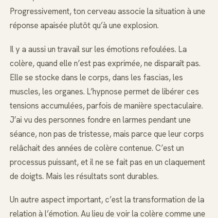
Progressivement, ton cerveau associe la situation à une
réponse apaisée plutôt qu’à une explosion.
Il y a aussi un travail sur les émotions refoulées. La
colère, quand elle n’est pas exprimée, ne disparaît pas.
Elle se stocke dans le corps, dans les fascias, les
muscles, les organes. L’hypnose permet de libérer ces
tensions accumulées, parfois de manière spectaculaire.
J’ai vu des personnes fondre en larmes pendant une
séance, non pas de tristesse, mais parce que leur corps
relâchait des années de colère contenue. C’est un
processus puissant, et il ne se fait pas en un claquement
de doigts. Mais les résultats sont durables.
Un autre aspect important, c’est la transformation de la
relation à l’émotion. Au lieu de voir la colère comme une