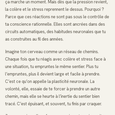
ça marche un moment. Mais dès que la pression revient,
la colère et le stress reprennent le dessus. Pourquoi ?
Parce que ces réactions ne sont pas sous le contrôle de
ta conscience rationnelle. Elles sont ancrées dans des
circuits automatiques, des habitudes neuronales que tu
as construites au fil des années.
Imagine ton cerveau comme un réseau de chemins.
Chaque fois que tu réagis avec colère et stress face à
une situation, tu empruntes le même sentier. Plus tu
l’empruntes, plus il devient large et facile à prendre.
C’est ce qu’on appelle la plasticité neuronale. La
volonté, elle, essaie de te forcer à prendre un autre
chemin, mais elle se heurte à l’inertie du sentier bien
tracé. C’est épuisant, et souvent, tu finis par craquer.