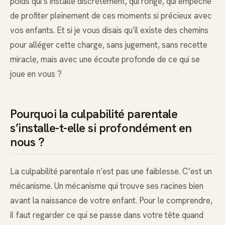
poids qui s’installe discrètement, qui ronge, qui empêche
de profiter pleinement de ces moments si précieux avec
vos enfants. Et si je vous disais qu’il existe des chemins
pour alléger cette charge, sans jugement, sans recette
miracle, mais avec une écoute profonde de ce qui se
joue en vous ?
Pourquoi la culpabilité parentale
s’installe-t-elle si profondément en
nous ?
La culpabilité parentale n’est pas une faiblesse. C’est un
mécanisme. Un mécanisme qui trouve ses racines bien
avant la naissance de votre enfant. Pour le comprendre,
il faut regarder ce qui se passe dans votre tête quand