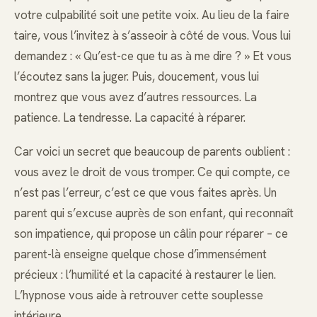
votre culpabilité soit une petite voix. Au lieu de la faire
taire, vous l’invitez à s’asseoir à côté de vous. Vous lui
demandez : « Qu’est-ce que tu as à me dire ? » Et vous
l’écoutez sans la juger. Puis, doucement, vous lui
montrez que vous avez d’autres ressources. La
patience. La tendresse. La capacité à réparer.
Car voici un secret que beaucoup de parents oublient :
vous avez le droit de vous tromper. Ce qui compte, ce
n’est pas l’erreur, c’est ce que vous faites après. Un
parent qui s’excuse auprès de son enfant, qui reconnaît
son impatience, qui propose un câlin pour réparer – ce
parent-là enseigne quelque chose d’immensément
précieux : l’humilité et la capacité à restaurer le lien.
L’hypnose vous aide à retrouver cette souplesse
intérieure.