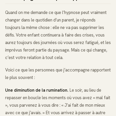
Quand on me demande ce que l’hypnose peut vraiment
changer dans le quotidien d’un parent, je réponds
toujours la même chose : elle ne va pas supprimer les
défis. Votre enfant continuera à faire des crises, vous
aurez toujours des journées où vous serez fatigué, et les
imprévus feront partie du paysage. Mais ce qui change,
c’est votre relation à tout cela.
Voici ce que les personnes que j’accompagne rapportent
le plus souvent :
Une diminution de la rumination.
Le soir, au lieu de
repasser en boucle les moments où vous avez « mal fait
», vous parvenez à vous dire : « J’ai fait de mon mieux
avec ce que j’avais. » Et vous arrivez à passer à autre