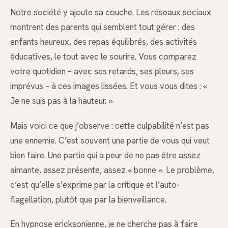
Notre société y ajoute sa couche. Les réseaux sociaux
montrent des parents qui semblent tout gérer : des
enfants heureux, des repas équilibrés, des activités
éducatives, le tout avec le sourire. Vous comparez
votre quotidien – avec ses retards, ses pleurs, ses
imprévus – à ces images lissées. Et vous vous dites : «
Je ne suis pas à la hauteur. »
Mais voici ce que j’observe : cette culpabilité n’est pas
une ennemie. C’est souvent une partie de vous qui veut
bien faire. Une partie qui a peur de ne pas être assez
aimante, assez présente, assez « bonne ». Le problème,
c’est qu’elle s’exprime par la critique et l’auto-
flagellation, plutôt que par la bienveillance.
En hypnose ericksonienne, je ne cherche pas à faire