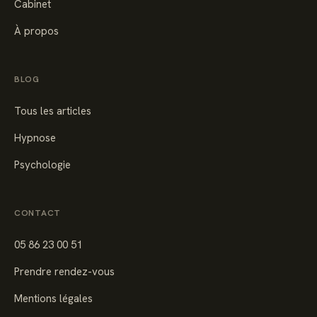
Cabinet
À propos
BLOG
Tous les articles
Hypnose
Psychologie
CONTACT
05 86 23 00 51
Prendre rendez-vous
Mentions légales