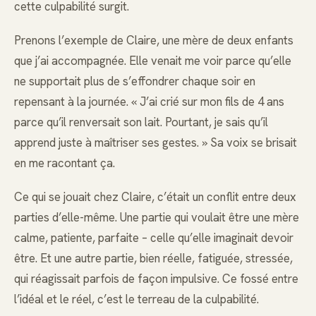
cette culpabilité surgit.
Prenons l’exemple de Claire, une mère de deux enfants
que j’ai accompagnée. Elle venait me voir parce qu’elle
ne supportait plus de s’effondrer chaque soir en
repensant à la journée. « J’ai crié sur mon fils de 4 ans
parce qu’il renversait son lait. Pourtant, je sais qu’il
apprend juste à maîtriser ses gestes. » Sa voix se brisait
en me racontant ça.
Ce qui se jouait chez Claire, c’était un conflit entre deux
parties d’elle-même. Une partie qui voulait être une mère
calme, patiente, parfaite – celle qu’elle imaginait devoir
être. Et une autre partie, bien réelle, fatiguée, stressée,
qui réagissait parfois de façon impulsive. Ce fossé entre
l’idéal et le réel, c’est le terreau de la culpabilité.