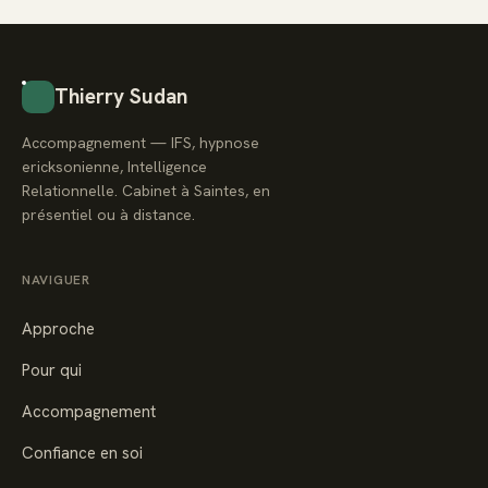
Thierry Sudan
Accompagnement — IFS, hypnose
ericksonienne, Intelligence
Relationnelle. Cabinet à Saintes, en
présentiel ou à distance.
NAVIGUER
Approche
Pour qui
Accompagnement
Confiance en soi