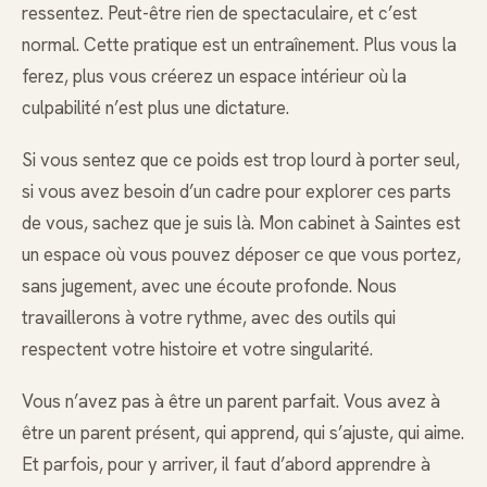
ressentez. Peut-être rien de spectaculaire, et c’est
normal. Cette pratique est un entraînement. Plus vous la
ferez, plus vous créerez un espace intérieur où la
culpabilité n’est plus une dictature.
Si vous sentez que ce poids est trop lourd à porter seul,
si vous avez besoin d’un cadre pour explorer ces parts
de vous, sachez que je suis là. Mon cabinet à Saintes est
un espace où vous pouvez déposer ce que vous portez,
sans jugement, avec une écoute profonde. Nous
travaillerons à votre rythme, avec des outils qui
respectent votre histoire et votre singularité.
Vous n’avez pas à être un parent parfait. Vous avez à
être un parent présent, qui apprend, qui s’ajuste, qui aime.
Et parfois, pour y arriver, il faut d’abord apprendre à