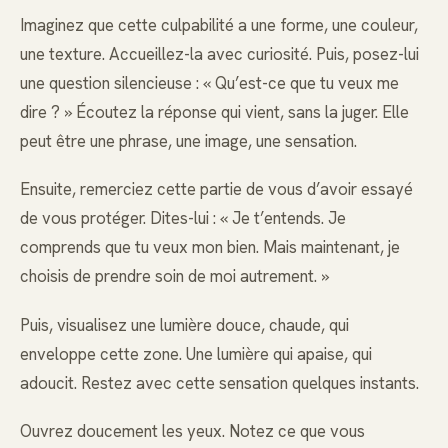
Imaginez que cette culpabilité a une forme, une couleur,
une texture. Accueillez-la avec curiosité. Puis, posez-lui
une question silencieuse : « Qu’est-ce que tu veux me
dire ? » Écoutez la réponse qui vient, sans la juger. Elle
peut être une phrase, une image, une sensation.
Ensuite, remerciez cette partie de vous d’avoir essayé
de vous protéger. Dites-lui : « Je t’entends. Je
comprends que tu veux mon bien. Mais maintenant, je
choisis de prendre soin de moi autrement. »
Puis, visualisez une lumière douce, chaude, qui
enveloppe cette zone. Une lumière qui apaise, qui
adoucit. Restez avec cette sensation quelques instants.
Ouvrez doucement les yeux. Notez ce que vous