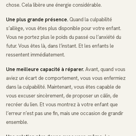
chose. Cela libère une énergie considérable.
Une plus grande présence.
Quand la culpabilité
s’allège, vous êtes plus disponible pour votre enfant.
Vous ne portez plus le poids du passé ou l’anxiété du
futur. Vous êtes là, dans l’instant. Et les enfants le
ressentent immédiatement.
Une meilleure capacité à réparer.
Avant, quand vous
aviez un écart de comportement, vous vous enfermiez
dans la culpabilité. Maintenant, vous êtes capable de
vous excuser sincèrement, de proposer un câlin, de
recréer du lien. Et vous montrez à votre enfant que
l’erreur n’est pas une fin, mais une occasion de grandir
ensemble.