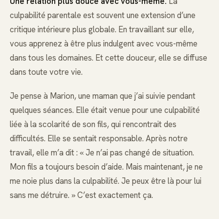
Une relation plus douce avec vous-même.
La
culpabilité parentale est souvent une extension d’une
critique intérieure plus globale. En travaillant sur elle,
vous apprenez à être plus indulgent avec vous-même
dans tous les domaines. Et cette douceur, elle se diffuse
dans toute votre vie.
Je pense à Marion, une maman que j’ai suivie pendant
quelques séances. Elle était venue pour une culpabilité
liée à la scolarité de son fils, qui rencontrait des
difficultés. Elle se sentait responsable. Après notre
travail, elle m’a dit : « Je n’ai pas changé de situation.
Mon fils a toujours besoin d’aide. Mais maintenant, je ne
me noie plus dans la culpabilité. Je peux être là pour lui
sans me détruire. » C’est exactement ça.