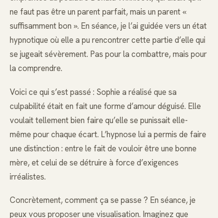
ne faut pas être un parent parfait, mais un parent «
suffisamment bon ». En séance, je l’ai guidée vers un état
hypnotique où elle a pu rencontrer cette partie d’elle qui
se jugeait sévèrement. Pas pour la combattre, mais pour
la comprendre.
Voici ce qui s’est passé : Sophie a réalisé que sa
culpabilité était en fait une forme d’amour déguisé. Elle
voulait tellement bien faire qu’elle se punissait elle-
même pour chaque écart. L’hypnose lui a permis de faire
une distinction : entre le fait de vouloir être une bonne
mère, et celui de se détruire à force d’exigences
irréalistes.
Concrètement, comment ça se passe ? En séance, je
peux vous proposer une visualisation. Imaginez que