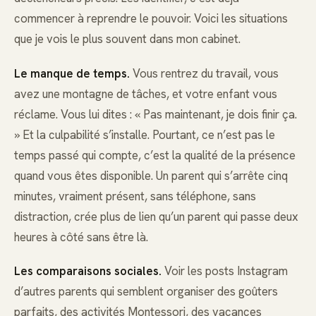
commencer à reprendre le pouvoir. Voici les situations
que je vois le plus souvent dans mon cabinet.
Le manque de temps.
Vous rentrez du travail, vous
avez une montagne de tâches, et votre enfant vous
réclame. Vous lui dites : « Pas maintenant, je dois finir ça.
» Et la culpabilité s’installe. Pourtant, ce n’est pas le
temps passé qui compte, c’est la qualité de la présence
quand vous êtes disponible. Un parent qui s’arrête cinq
minutes, vraiment présent, sans téléphone, sans
distraction, crée plus de lien qu’un parent qui passe deux
heures à côté sans être là.
Les comparaisons sociales.
Voir les posts Instagram
d’autres parents qui semblent organiser des goûters
parfaits, des activités Montessori, des vacances