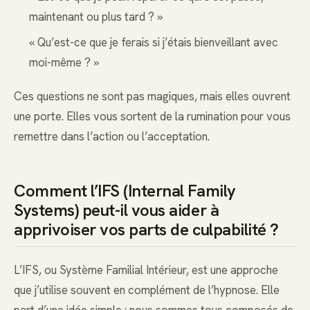
maintenant ou plus tard ? »
« Qu’est-ce que je ferais si j’étais bienveillant avec
moi-même ? »
Ces questions ne sont pas magiques, mais elles ouvrent
une porte. Elles vous sortent de la rumination pour vous
remettre dans l’action ou l’acceptation.
Comment l’IFS (Internal Family
Systems) peut-il vous aider à
apprivoiser vos parts de culpabilité ?
L’IFS, ou Système Familial Intérieur, est une approche
que j’utilise souvent en complément de l’hypnose. Elle
part d’une idée simple : nous sommes tous composés de