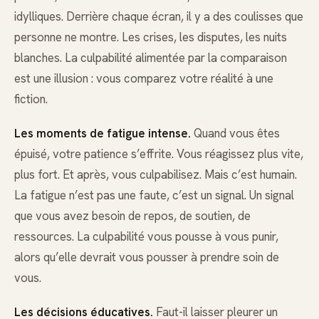
idylliques. Derrière chaque écran, il y a des coulisses que
personne ne montre. Les crises, les disputes, les nuits
blanches. La culpabilité alimentée par la comparaison
est une illusion : vous comparez votre réalité à une
fiction.
Les moments de fatigue intense.
Quand vous êtes
épuisé, votre patience s’effrite. Vous réagissez plus vite,
plus fort. Et après, vous culpabilisez. Mais c’est humain.
La fatigue n’est pas une faute, c’est un signal. Un signal
que vous avez besoin de repos, de soutien, de
ressources. La culpabilité vous pousse à vous punir,
alors qu’elle devrait vous pousser à prendre soin de
vous.
Les décisions éducatives.
Faut-il laisser pleurer un