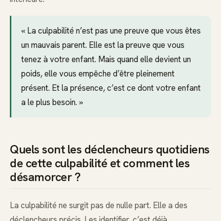
« La culpabilité n’est pas une preuve que vous êtes
un mauvais parent. Elle est la preuve que vous
tenez à votre enfant. Mais quand elle devient un
poids, elle vous empêche d’être pleinement
présent. Et la présence, c’est ce dont votre enfant
a le plus besoin. »
Quels sont les déclencheurs quotidiens
de cette culpabilité et comment les
désamorcer ?
La culpabilité ne surgit pas de nulle part. Elle a des
déclencheurs précis. Les identifier, c’est déjà