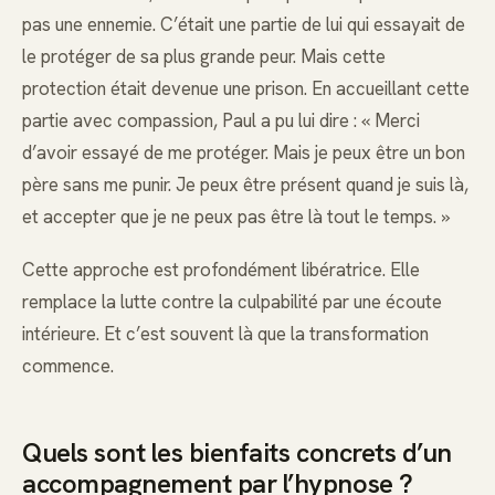
pas une ennemie. C’était une partie de lui qui essayait de
le protéger de sa plus grande peur. Mais cette
protection était devenue une prison. En accueillant cette
partie avec compassion, Paul a pu lui dire : « Merci
d’avoir essayé de me protéger. Mais je peux être un bon
père sans me punir. Je peux être présent quand je suis là,
et accepter que je ne peux pas être là tout le temps. »
Cette approche est profondément libératrice. Elle
remplace la lutte contre la culpabilité par une écoute
intérieure. Et c’est souvent là que la transformation
commence.
Quels sont les bienfaits concrets d’un
accompagnement par l’hypnose ?