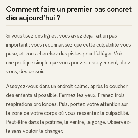
Comment faire un premier pas concret
dès aujourd’hui ?
Si vous lisez ces lignes, vous avez déjà fait un pas
important : vous reconnaissez que cette culpabilité vous
pèse, et vous cherchez des pistes pour l’alléger. Voici
une pratique simple que vous pouvez essayer seul, chez
vous, dès ce soir.
Asseyez-vous dans un endroit calme, après le coucher
des enfants si possible. Fermez les yeux. Prenez trois
respirations profondes. Puis, portez votre attention sur
la zone de votre corps où vous ressentez la culpabilité.
Peut-être dans la poitrine, le ventre, la gorge. Observez-
la sans vouloir la changer.