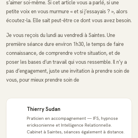
s’aimer soi-même. Si cet article vous a parlé, si une
petite voix en vous murmure « et si j’essayais ? », alors
écoutez-la. Elle sait peut-être ce dont vous avez besoin.
Je vous reçois du lundi au vendredi à Saintes. Une
première séance dure environ 1h30, le temps de faire
connaissance, de comprendre votre situation, et de
poser les bases d’un travail qui vous ressemble. Il n’y a
pas d’engagement, juste une invitation à prendre soin de
vous, pour mieux prendre soin de
Thierry Sudan
Praticien en accompagnement — IFS, hypnose
ericksonienne et Intelligence Relationnelle.
Cabinet à Saintes, séances également à distance.