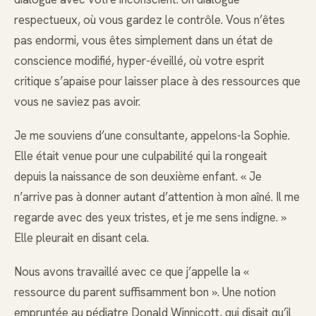
respectueux, où vous gardez le contrôle. Vous n’êtes
pas endormi, vous êtes simplement dans un état de
conscience modifié, hyper-éveillé, où votre esprit
critique s’apaise pour laisser place à des ressources que
vous ne saviez pas avoir.
Je me souviens d’une consultante, appelons-la Sophie.
Elle était venue pour une culpabilité qui la rongeait
depuis la naissance de son deuxième enfant. « Je
n’arrive pas à donner autant d’attention à mon aîné. Il me
regarde avec des yeux tristes, et je me sens indigne. »
Elle pleurait en disant cela.
Nous avons travaillé avec ce que j’appelle la «
ressource du parent suffisamment bon ». Une notion
empruntée au pédiatre Donald Winnicott, qui disait qu’il