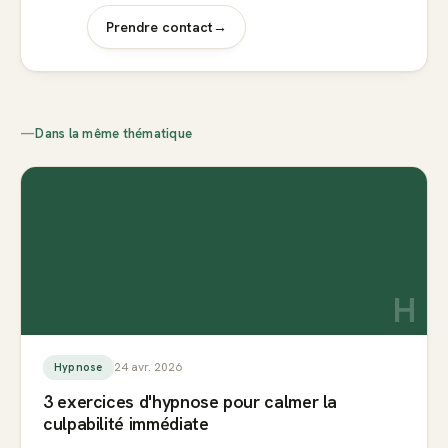
Prendre contact
→
—
Dans la même thématique
H
24 avr. 2026
Hypnose
3 exercices d'hypnose pour calmer la
culpabilité immédiate