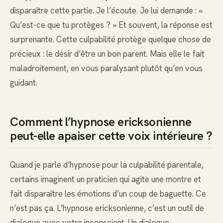
disparaître cette partie. Je l’écoute. Je lui demande : «
Qu’est-ce que tu protèges ? » Et souvent, la réponse est
surprenante. Cette culpabilité protège quelque chose de
précieux : le désir d’être un bon parent. Mais elle le fait
maladroitement, en vous paralysant plutôt qu’en vous
guidant.
Comment l’hypnose ericksonienne
peut-elle apaiser cette voix intérieure ?
Quand je parle d’hypnose pour la culpabilité parentale,
certains imaginent un praticien qui agite une montre et
fait disparaître les émotions d’un coup de baguette. Ce
n’est pas ça. L’hypnose ericksonienne, c’est un outil de
dialogue avec votre inconscient. Un dialogue