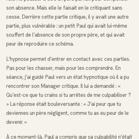
son absence. Mais elle le faisait en le critiquant sans
cesse. Derrière cette partie critique, il y avait une autre
partie, plus vulnérable : un petit Paul qui avait lui-même
souffert de l’absence de son propre père, et qui avait
peur de reproduire ce schéma.
L’hypnose permet d’entrer en contact avec ces parties.
Pas pour les chasser, mais pour les comprendre. En
séance, j’ai guidé Paul vers un état hypnotique où il a pu
rencontrer son Manager critique. Il lui a demandé : «
Qu’est-ce que tu crains si tu arrêtes de me culpabiliser ?
» La réponse était bouleversante : « J’ai peur que tu
deviennes un père négligent, comme tu as eu peur de le
devenir. »
À ce moment-là, Paul a compris que sa culpabilité n’était