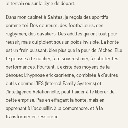
le terrain ou sur la ligne de départ.
Dans mon cabinet à Saintes, je reçois des sportifs
comme toi. Des coureurs, des footballeurs, des
rugbymen, des cavaliers. Des adultes qui ont tout pour
réussir, mais qui ploient sous un poids invisible. La honte
est un frein puissant, bien plus que la peur de l’échec. Elle
te pousse à te cacher, à te sous-estimer, à saboter tes
performances. Pourtant, il existe des moyens de la
dénouer. L’hypnose ericksonienne, combinée à d’autres
outils comme l’IFS (Internal Family Systems) et
l’Intelligence Relationnelle, peut t’aider à te libérer de
cette emprise. Pas en effaçant la honte, mais en
apprenant à l’accueillir, à la comprendre, et à la
transformer en ressource.