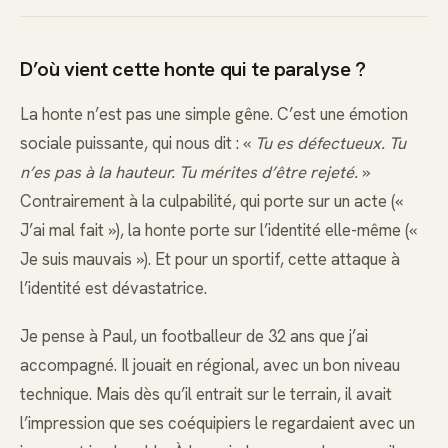
D’où vient cette honte qui te paralyse ?
La honte n’est pas une simple gêne. C’est une émotion
sociale puissante, qui nous dit : «
Tu es défectueux. Tu
n’es pas à la hauteur. Tu mérites d’être rejeté.
»
Contrairement à la culpabilité, qui porte sur un acte («
J’ai mal fait »), la honte porte sur l’identité elle-même («
Je suis mauvais »). Et pour un sportif, cette attaque à
l’identité est dévastatrice.
Je pense à Paul, un footballeur de 32 ans que j’ai
accompagné. Il jouait en régional, avec un bon niveau
technique. Mais dès qu’il entrait sur le terrain, il avait
l’impression que ses coéquipiers le regardaient avec un