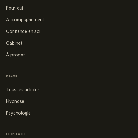
Pour qui
Accompagnement
Confiance en soi
Cabinet
À propos
BLOG
Tous les articles
Hypnose
Psychologie
CONTACT