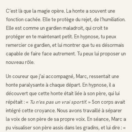
C’est là que la magie opère. La honte a souvent une
fonction cachée. Elle te protège du rejet, de l’humiliation.
Elle est comme un gardien maladroit, qui croit te
protéger en te maintenant petit. En hypnose, tu peux
remercier ce gardien, et lui montrer que tu es désormais
capable de faire face autrement. Tu peux lui proposer un
nouveau rôle.
Un coureur que j’ai accompagné, Marc, ressentait une
honte paralysante à chaque départ. En hypnose, il a
découvert que cette honte était liée à son père, qui lui
répétait : «
Tu n’es pas un vrai sportif.
» Son corps avait
intégré cette croyance. Nous avons travaillé à séparer
la voix de son père de sa propre voix. En séance, Marc a
pu visualiser son père assis dans les gradins, et lui dire : «