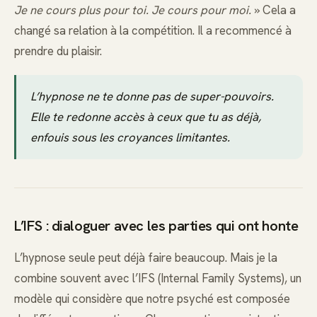
Je ne cours plus pour toi. Je cours pour moi.
» Cela a
changé sa relation à la compétition. Il a recommencé à
prendre du plaisir.
L’hypnose ne te donne pas de super-pouvoirs.
Elle te redonne accès à ceux que tu as déjà,
enfouis sous les croyances limitantes.
L’IFS : dialoguer avec les parties qui ont honte
L’hypnose seule peut déjà faire beaucoup. Mais je la
combine souvent avec l’IFS (Internal Family Systems), un
modèle qui considère que notre psyché est composée