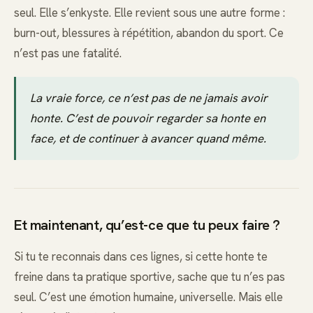
seul. Elle s’enkyste. Elle revient sous une autre forme :
burn-out, blessures à répétition, abandon du sport. Ce
n’est pas une fatalité.
La vraie force, ce n’est pas de ne jamais avoir
honte. C’est de pouvoir regarder sa honte en
face, et de continuer à avancer quand même.
Et maintenant, qu’est-ce que tu peux faire ?
Si tu te reconnais dans ces lignes, si cette honte te
freine dans ta pratique sportive, sache que tu n’es pas
seul. C’est une émotion humaine, universelle. Mais elle