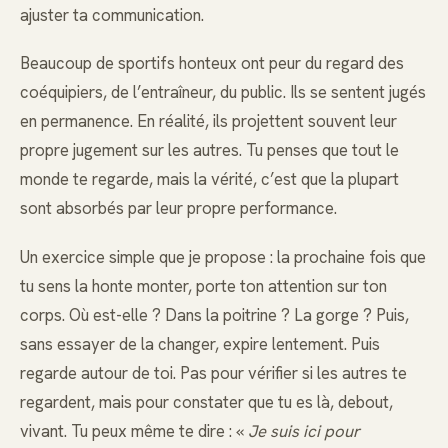
ajuster ta communication.
Beaucoup de sportifs honteux ont peur du regard des
coéquipiers, de l’entraîneur, du public. Ils se sentent jugés
en permanence. En réalité, ils projettent souvent leur
propre jugement sur les autres. Tu penses que tout le
monde te regarde, mais la vérité, c’est que la plupart
sont absorbés par leur propre performance.
Un exercice simple que je propose : la prochaine fois que
tu sens la honte monter, porte ton attention sur ton
corps. Où est-elle ? Dans la poitrine ? La gorge ? Puis,
sans essayer de la changer, expire lentement. Puis
regarde autour de toi. Pas pour vérifier si les autres te
regardent, mais pour constater que tu es là, debout,
vivant. Tu peux même te dire : «
Je suis ici pour