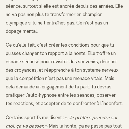
séance, surtout si elle est ancrée depuis des années. Elle
ne va pas non plus te transformer en champion
olympique si tu ne t’entraînes pas. Ce n’est pas un
dopage mental.
Ce qu’elle fait, c’est créer les conditions pour que tu
puisses changer ton rapport à la honte. Elle t’offre un
espace sécurisé pour revisiter des souvenirs, dénouer
des croyances, et réapprendre à ton système nerveux
que la compétition n’est pas une menace vitale. Mais
cela demande un engagement de ta part. Tu devras
pratiquer l’auto-hypnose entre les séances, observer
tes réactions, et accepter de te confronter à l’inconfort.
Certains sportifs me disent : «
Je préfère prendre sur
moi, ça va passer.
» Mais la honte, ça ne passe pas tout