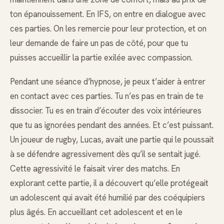
ton épanouissement. En IFS, on entre en dialogue avec
ces parties. On les remercie pour leur protection, et on
leur demande de faire un pas de côté, pour que tu
puisses accueillir la partie exilée avec compassion.
Pendant une séance d’hypnose, je peux t’aider à entrer
en contact avec ces parties. Tu n’es pas en train de te
dissocier. Tu es en train d’écouter des voix intérieures
que tu as ignorées pendant des années. Et c’est puissant.
Un joueur de rugby, Lucas, avait une partie qui le poussait
à se défendre agressivement dès qu’il se sentait jugé.
Cette agressivité le faisait virer des matchs. En
explorant cette partie, il a découvert qu’elle protégeait
un adolescent qui avait été humilié par des coéquipiers
plus âgés. En accueillant cet adolescent et en le