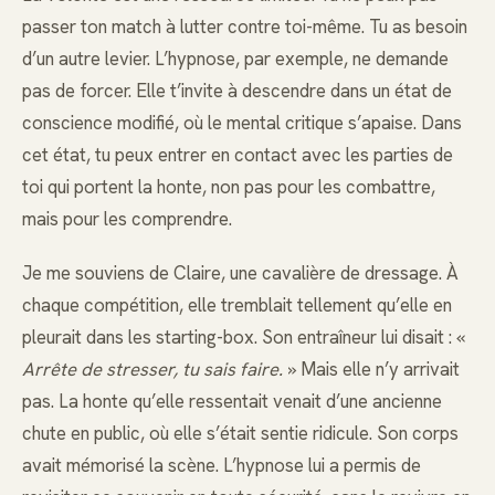
passer ton match à lutter contre toi-même. Tu as besoin
d’un autre levier. L’hypnose, par exemple, ne demande
pas de forcer. Elle t’invite à descendre dans un état de
conscience modifié, où le mental critique s’apaise. Dans
cet état, tu peux entrer en contact avec les parties de
toi qui portent la honte, non pas pour les combattre,
mais pour les comprendre.
Je me souviens de Claire, une cavalière de dressage. À
chaque compétition, elle tremblait tellement qu’elle en
pleurait dans les starting-box. Son entraîneur lui disait : «
Arrête de stresser, tu sais faire.
» Mais elle n’y arrivait
pas. La honte qu’elle ressentait venait d’une ancienne
chute en public, où elle s’était sentie ridicule. Son corps
avait mémorisé la scène. L’hypnose lui a permis de