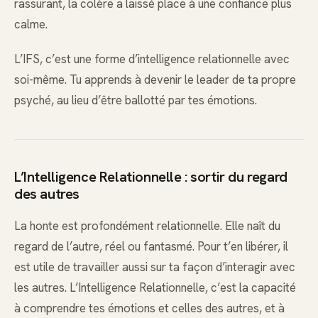
rassurant, la colère a laissé place à une confiance plus
calme.
L’IFS, c’est une forme d’intelligence relationnelle avec
soi-même. Tu apprends à devenir le leader de ta propre
psyché, au lieu d’être ballotté par tes émotions.
L’Intelligence Relationnelle : sortir du regard
des autres
La honte est profondément relationnelle. Elle naît du
regard de l’autre, réel ou fantasmé. Pour t’en libérer, il
est utile de travailler aussi sur ta façon d’interagir avec
les autres. L’Intelligence Relationnelle, c’est la capacité
à comprendre tes émotions et celles des autres, et à