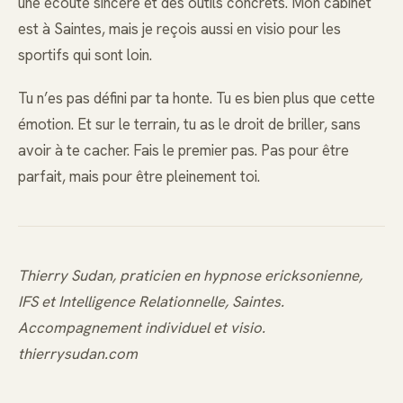
une écoute sincère et des outils concrets. Mon cabinet
est à Saintes, mais je reçois aussi en visio pour les
sportifs qui sont loin.
Tu n’es pas défini par ta honte. Tu es bien plus que cette
émotion. Et sur le terrain, tu as le droit de briller, sans
avoir à te cacher. Fais le premier pas. Pas pour être
parfait, mais pour être pleinement toi.
Thierry Sudan, praticien en hypnose ericksonienne,
IFS et Intelligence Relationnelle, Saintes.
Accompagnement individuel et visio.
thierrysudan.com