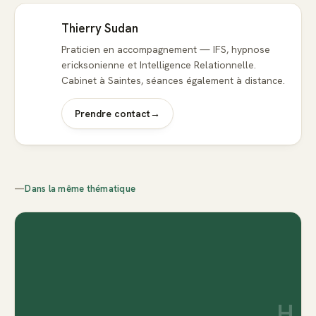
Thierry Sudan
Praticien en accompagnement — IFS, hypnose
ericksonienne et Intelligence Relationnelle.
Cabinet à Saintes, séances également à distance.
Prendre contact
→
—
Dans la même thématique
H