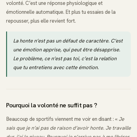
volonté. C’est une réponse physiologique et
émotionnelle automatique. Et plus tu essaies de la
repousser, plus elle revient fort.
La honte n’est pas un défaut de caractère. C’est
une émotion apprise, qui peut être désapprise.
Le problème, ce n’est pas toi, c’est la relation
que tu entretiens avec cette émotion.
Pourquoi la volonté ne suffit pas ?
Beaucoup de sportifs viennent me voir en disant : «
Je
sais que je n’ai pas de raison d’avoir honte. Je travaille
dur, j’ai le niveau. Pourquoi je n’arrive pas à me libérer