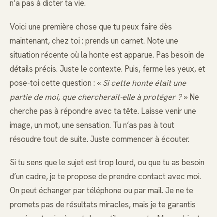
n’a pas à dicter ta vie.
Voici une première chose que tu peux faire dès
maintenant, chez toi : prends un carnet. Note une
situation récente où la honte est apparue. Pas besoin de
détails précis. Juste le contexte. Puis, ferme les yeux, et
pose-toi cette question : «
Si cette honte était une
partie de moi, que chercherait-elle à protéger ?
» Ne
cherche pas à répondre avec ta tête. Laisse venir une
image, un mot, une sensation. Tu n’as pas à tout
résoudre tout de suite. Juste commencer à écouter.
Si tu sens que le sujet est trop lourd, ou que tu as besoin
d’un cadre, je te propose de prendre contact avec moi.
On peut échanger par téléphone ou par mail. Je ne te
promets pas de résultats miracles, mais je te garantis