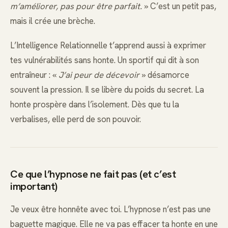
m’améliorer, pas pour être parfait.
» C’est un petit pas,
mais il crée une brèche.
L’Intelligence Relationnelle t’apprend aussi à exprimer
tes vulnérabilités sans honte. Un sportif qui dit à son
entraîneur : «
J’ai peur de décevoir
» désamorce
souvent la pression. Il se libère du poids du secret. La
honte prospère dans l’isolement. Dès que tu la
verbalises, elle perd de son pouvoir.
Ce que l’hypnose ne fait pas (et c’est
important)
Je veux être honnête avec toi. L’hypnose n’est pas une
baguette magique. Elle ne va pas effacer ta honte en une