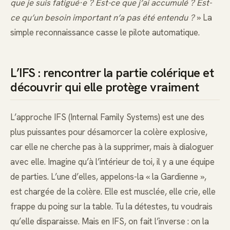
que je suis fatigué·e ? Est-ce que j’ai accumulé ? Est-
ce qu’un besoin important n’a pas été entendu ?
» La
simple reconnaissance casse le pilote automatique.
L’IFS : rencontrer la partie colérique et
découvrir qui elle protège vraiment
L’approche IFS (Internal Family Systems) est une des
plus puissantes pour désamorcer la colère explosive,
car elle ne cherche pas à la supprimer, mais à dialoguer
avec elle. Imagine qu’à l’intérieur de toi, il y a une équipe
de parties. L’une d’elles, appelons-la « la Gardienne »,
est chargée de la colère. Elle est musclée, elle crie, elle
frappe du poing sur la table. Tu la détestes, tu voudrais
qu’elle disparaisse. Mais en IFS, on fait l’inverse : on la