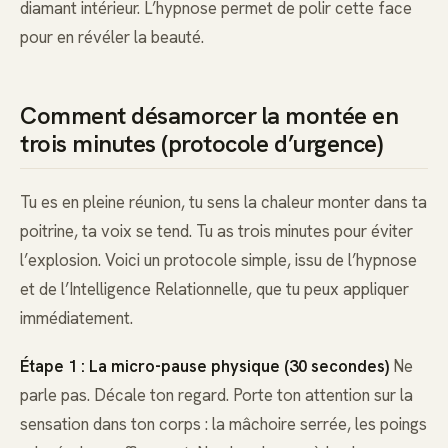
diamant intérieur. L’hypnose permet de polir cette face
pour en révéler la beauté.
Comment désamorcer la montée en
trois minutes (protocole d’urgence)
Tu es en pleine réunion, tu sens la chaleur monter dans ta
poitrine, ta voix se tend. Tu as trois minutes pour éviter
l’explosion. Voici un protocole simple, issu de l’hypnose
et de l’Intelligence Relationnelle, que tu peux appliquer
immédiatement.
Étape 1 : La micro-pause physique (30 secondes)
Ne
parle pas. Décale ton regard. Porte ton attention sur la
sensation dans ton corps : la mâchoire serrée, les poings