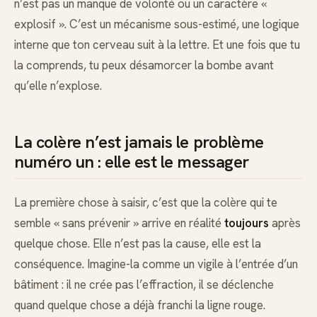
n’est pas un manque de volonté ou un caractère «
explosif ». C’est un mécanisme sous-estimé, une logique
interne que ton cerveau suit à la lettre. Et une fois que tu
la comprends, tu peux désamorcer la bombe avant
qu’elle n’explose.
La colère n’est jamais le problème
numéro un : elle est le messager
La première chose à saisir, c’est que la colère qui te
semble « sans prévenir » arrive en réalité
toujours
après
quelque chose. Elle n’est pas la cause, elle est la
conséquence. Imagine-la comme un vigile à l’entrée d’un
bâtiment : il ne crée pas l’effraction, il se déclenche
quand quelque chose a déjà franchi la ligne rouge.