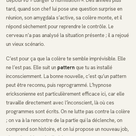
tard, quand son chef lui pose une question surprise en
réunion, son amygdala s’active, sa colère monte, et il
répond sèchement pour reprendre le contrôle. Le
cerveau n’a pas analysé la situation présente ; il a rejoué
un vieux scénario.
C’est pour ça que la colère te semble imprévisible. Elle
ne l’est pas. Elle suit un
pattern
que tu as installé
inconsciemment. La bonne nouvelle, c’est qu’un pattern
peut être reconnu, puis reprogrammé. L’hypnose
ericksonienne est particulièrement efficace ici, car elle
travaille directement avec l’inconscient, là où ces
programmes sont écrits. On ne lutte pas contre la colère
; on va à la rencontre de la partie qui la déclenche, on
comprend son histoire, et on lui propose un nouveau job,