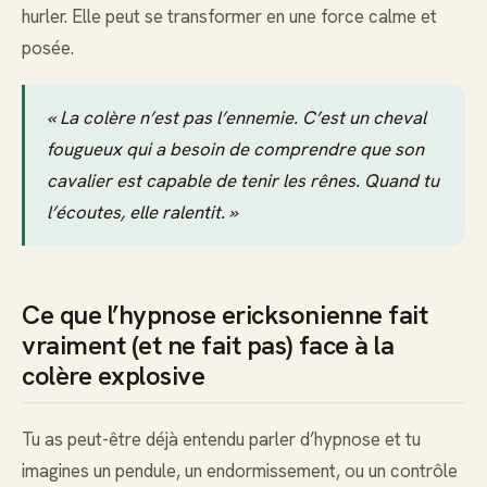
hurler. Elle peut se transformer en une force calme et
posée.
« La colère n’est pas l’ennemie. C’est un cheval
fougueux qui a besoin de comprendre que son
cavalier est capable de tenir les rênes. Quand tu
l’écoutes, elle ralentit. »
Ce que l’hypnose ericksonienne fait
vraiment (et ne fait pas) face à la
colère explosive
Tu as peut-être déjà entendu parler d’hypnose et tu
imagines un pendule, un endormissement, ou un contrôle