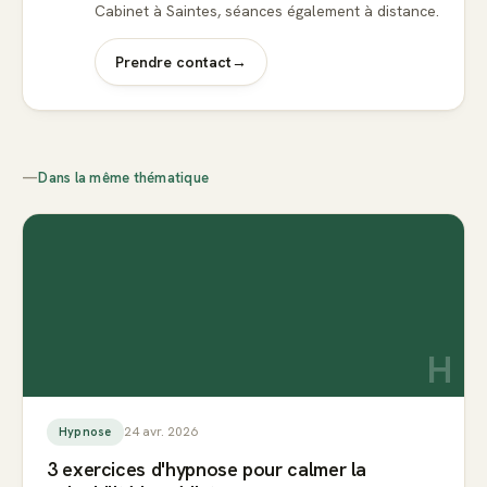
Cabinet à Saintes, séances également à distance.
Prendre contact
→
—
Dans la même thématique
H
24 avr. 2026
Hypnose
3 exercices d'hypnose pour calmer la