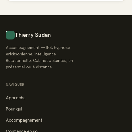
Thierry Sudan
Accompagnement — IFS, hypnose
ericksonienne, Intelligence
Relationnelle. Cabinet à Saintes, en
présentiel ou à distance.
NAVIGUER
Approche
Pour qui
Accompagnement
Confiance en soi