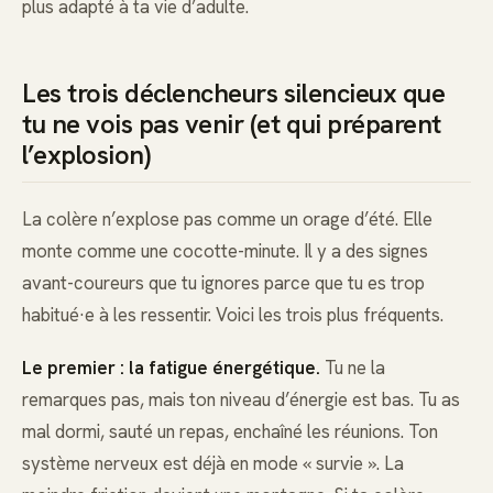
plus adapté à ta vie d’adulte.
Les trois déclencheurs silencieux que
tu ne vois pas venir (et qui préparent
l’explosion)
La colère n’explose pas comme un orage d’été. Elle
monte comme une cocotte-minute. Il y a des signes
avant-coureurs que tu ignores parce que tu es trop
habitué·e à les ressentir. Voici les trois plus fréquents.
Le premier : la fatigue énergétique.
Tu ne la
remarques pas, mais ton niveau d’énergie est bas. Tu as
mal dormi, sauté un repas, enchaîné les réunions. Ton
système nerveux est déjà en mode « survie ». La