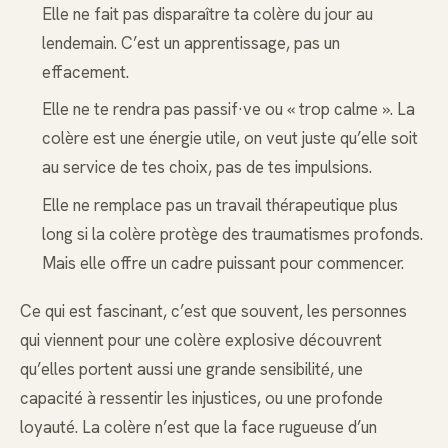
Elle ne fait pas disparaître ta colère du jour au
lendemain. C’est un apprentissage, pas un
effacement.
Elle ne te rendra pas passif·ve ou « trop calme ». La
colère est une énergie utile, on veut juste qu’elle soit
au service de tes choix, pas de tes impulsions.
Elle ne remplace pas un travail thérapeutique plus
long si la colère protège des traumatismes profonds.
Mais elle offre un cadre puissant pour commencer.
Ce qui est fascinant, c’est que souvent, les personnes
qui viennent pour une colère explosive découvrent
qu’elles portent aussi une grande sensibilité, une
capacité à ressentir les injustices, ou une profonde
loyauté. La colère n’est que la face rugueuse d’un