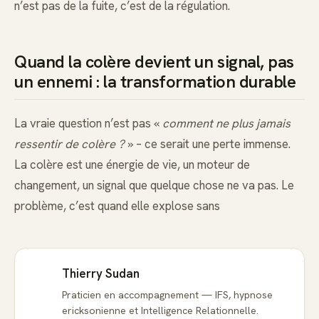
n’est pas de la fuite, c’est de la régulation.
Quand la colère devient un signal, pas
un ennemi : la transformation durable
La vraie question n’est pas «
comment ne plus jamais
ressentir de colère ?
» – ce serait une perte immense.
La colère est une énergie de vie, un moteur de
changement, un signal que quelque chose ne va pas. Le
problème, c’est quand elle explose sans
Thierry Sudan
Praticien en accompagnement — IFS, hypnose
ericksonienne et Intelligence Relationnelle.