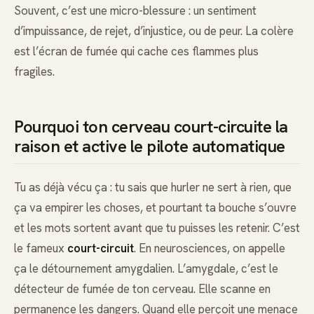
Souvent, c’est une micro-blessure : un sentiment
d’impuissance, de rejet, d’injustice, ou de peur. La colère
est l’écran de fumée qui cache ces flammes plus
fragiles.
Pourquoi ton cerveau court-circuite la
raison et active le pilote automatique
Tu as déjà vécu ça : tu sais que hurler ne sert à rien, que
ça va empirer les choses, et pourtant ta bouche s’ouvre
et les mots sortent avant que tu puisses les retenir. C’est
le fameux
court-circuit
. En neurosciences, on appelle
ça le détournement amygdalien. L’amygdale, c’est le
détecteur de fumée de ton cerveau. Elle scanne en
permanence les dangers. Quand elle perçoit une menace