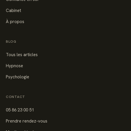
Cabinet
À propos
BLOG
Tous les articles
Hypnose
Psychologie
CONTACT
05 86 23 00 51
Prendre rendez-vous