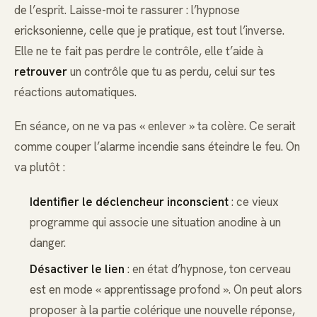
de l’esprit. Laisse-moi te rassurer : l’hypnose
ericksonienne, celle que je pratique, est tout l’inverse.
Elle ne te fait pas perdre le contrôle, elle t’aide à
retrouver
un contrôle que tu as perdu, celui sur tes
réactions automatiques.
En séance, on ne va pas « enlever » ta colère. Ce serait
comme couper l’alarme incendie sans éteindre le feu. On
va plutôt :
Identifier le déclencheur inconscient
: ce vieux
programme qui associe une situation anodine à un
danger.
Désactiver le lien
: en état d’hypnose, ton cerveau
est en mode « apprentissage profond ». On peut alors
proposer à la partie colérique une nouvelle réponse,