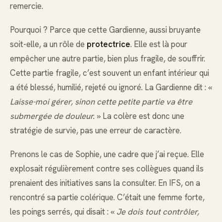
remercie.
Pourquoi ? Parce que cette Gardienne, aussi bruyante
soit-elle, a un rôle de
protectrice
. Elle est là pour
empêcher une autre partie, bien plus fragile, de souffrir.
Cette partie fragile, c’est souvent un enfant intérieur qui
a été blessé, humilié, rejeté ou ignoré. La Gardienne dit : «
Laisse-moi gérer, sinon cette petite partie va être
submergée de douleur.
» La colère est donc une
stratégie de survie, pas une erreur de caractère.
Prenons le cas de Sophie, une cadre que j’ai reçue. Elle
explosait régulièrement contre ses collègues quand ils
prenaient des initiatives sans la consulter. En IFS, on a
rencontré sa partie colérique. C’était une femme forte,
les poings serrés, qui disait : «
Je dois tout contrôler,