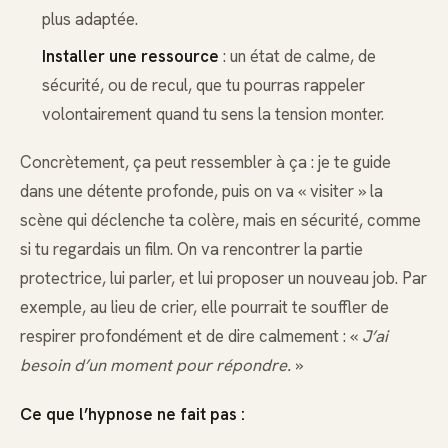
plus adaptée.
Installer une ressource
: un état de calme, de
sécurité, ou de recul, que tu pourras rappeler
volontairement quand tu sens la tension monter.
Concrètement, ça peut ressembler à ça : je te guide
dans une détente profonde, puis on va « visiter » la
scène qui déclenche ta colère, mais en sécurité, comme
si tu regardais un film. On va rencontrer la partie
protectrice, lui parler, et lui proposer un nouveau job. Par
exemple, au lieu de crier, elle pourrait te souffler de
respirer profondément et de dire calmement : «
J’ai
besoin d’un moment pour répondre.
»
Ce que l’hypnose ne fait pas :