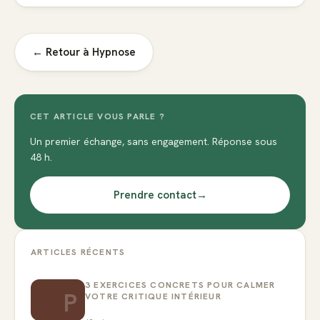
← Retour à
Hypnose
CET ARTICLE VOUS PARLE ?
Un premier échange, sans engagement. Réponse sous
48 h.
Prendre contact
→
ARTICLES RÉCENTS
3 EXERCICES CONCRETS POUR CALMER
P
VOTRE CRITIQUE INTÉRIEUR