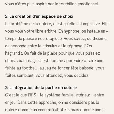
vous n’êtes plus aspiré par le tourbillon émotionnel.
2. La création d’un espace de choix
Le problème de la colère, c’est qu’elle est impulsive. Elle
vous vole votre libre arbitre. En hypnose, on installe un «
temps de pause » neurologique. Vous savez, ce dixième
de seconde entre le stimulus et la réponse ? On
l’agrandit. On fait de la place pour que vous puissiez
choisir, pas réagir. C’est comme apprendre à faire une
feinte au football : au lieu de foncer tête baissée, vous
faites semblant, vous attendez, vous décidez.
3. L’intégration de la partie en colère
C’est là que l’IFS – le système familial intérieur – entre
en jeu. Dans cette approche, on ne considère pas la
colère comme un ennemi à abattre, mais comme une «