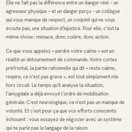
Elle ne fait pas la différence entre un danger réel – un
agresseur physique – et un danger perçu – un collègue
qui vous manque de respect, un conjoint qui ne vous
écoute pas, une situation d’injustice. Pour elle, c’est la
même chose : menace, donc colère, donc action.
Ce que vous appelez « perdre votre calme » est en
réalité un détournement de commande. Votre cortex
préfrontal, la partie rationnelle qui dit « reste calme,
respire, ce n’est pas grave », est tout simplement mis
hors circuit. Le temps qu’il analyse la situation,
l’amygdale a déjà envoyé l’ordre de mobilisation
générale. C’est neurologique, ce n’est pas un manque de
volonté. Et c’est pour ça que vos efforts conscients
échouent : vous essayez de négocier avec un système
qui ne parle pas le langage de la raison.