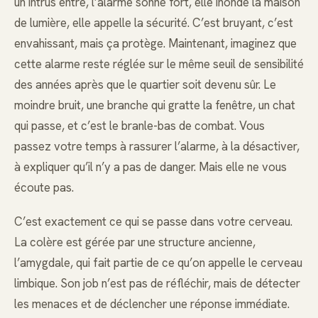
un intrus entre, l’alarme sonne fort, elle inonde la maison
de lumière, elle appelle la sécurité. C’est bruyant, c’est
envahissant, mais ça protège. Maintenant, imaginez que
cette alarme reste réglée sur le même seuil de sensibilité
des années après que le quartier soit devenu sûr. Le
moindre bruit, une branche qui gratte la fenêtre, un chat
qui passe, et c’est le branle-bas de combat. Vous
passez votre temps à rassurer l’alarme, à la désactiver,
à expliquer qu’il n’y a pas de danger. Mais elle ne vous
écoute pas.
C’est exactement ce qui se passe dans votre cerveau.
La colère est gérée par une structure ancienne,
l’amygdale, qui fait partie de ce qu’on appelle le cerveau
limbique. Son job n’est pas de réfléchir, mais de détecter
les menaces et de déclencher une réponse immédiate.