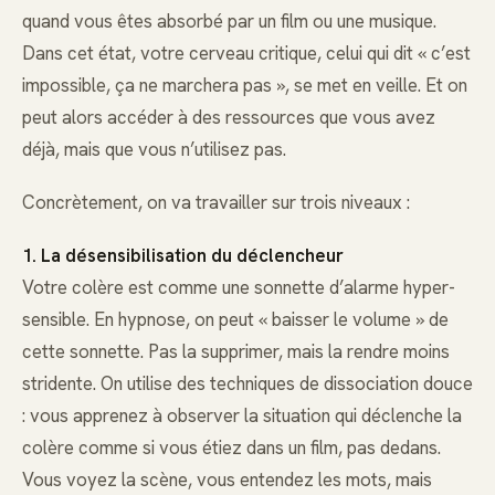
quand vous êtes absorbé par un film ou une musique.
Dans cet état, votre cerveau critique, celui qui dit « c’est
impossible, ça ne marchera pas », se met en veille. Et on
peut alors accéder à des ressources que vous avez
déjà, mais que vous n’utilisez pas.
Concrètement, on va travailler sur trois niveaux :
1. La désensibilisation du déclencheur
Votre colère est comme une sonnette d’alarme hyper-
sensible. En hypnose, on peut « baisser le volume » de
cette sonnette. Pas la supprimer, mais la rendre moins
stridente. On utilise des techniques de dissociation douce
: vous apprenez à observer la situation qui déclenche la
colère comme si vous étiez dans un film, pas dedans.
Vous voyez la scène, vous entendez les mots, mais