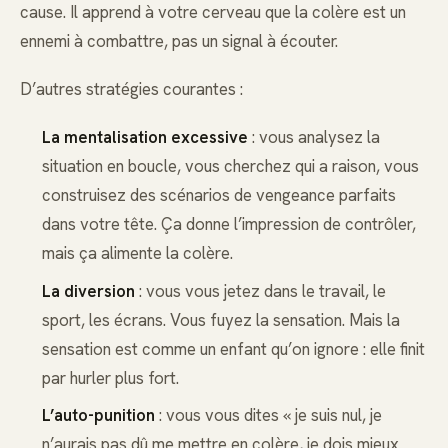
cause. Il apprend à votre cerveau que la colère est un
ennemi à combattre, pas un signal à écouter.
D’autres stratégies courantes :
La mentalisation excessive
: vous analysez la
situation en boucle, vous cherchez qui a raison, vous
construisez des scénarios de vengeance parfaits
dans votre tête. Ça donne l’impression de contrôler,
mais ça alimente la colère.
La diversion
: vous vous jetez dans le travail, le
sport, les écrans. Vous fuyez la sensation. Mais la
sensation est comme un enfant qu’on ignore : elle finit
par hurler plus fort.
L’auto-punition
: vous vous dites « je suis nul, je
n’aurais pas dû me mettre en colère, je dois mieux