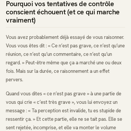
Pourquoi vos tentatives de contrôle
conscient échouent (et ce qui marche
vraiment)
Vous avez probablement déjà essayé de vous raisonner.
Vous vous êtes dit : « Ce n’est pas grave, ce n’est qu’une
réunion, ce n’est qu’un commentaire, ce n’est qu’un
regard. » Peut-être même que ça a marché une ou deux
fois. Mais sur la durée, ce raisonnement a un effet
pervers.
Quand vous dites « ce n’est pas grave » à une partie de
vous qui crie « c’est très grave », vous lui envoyez un
message : « Ta perception est invalide, tu es stupide de
ressentir ça. » Et cette partie, elle ne se tait pas. Elle se
sent rejetée, incomprise, et elle va monter le volume