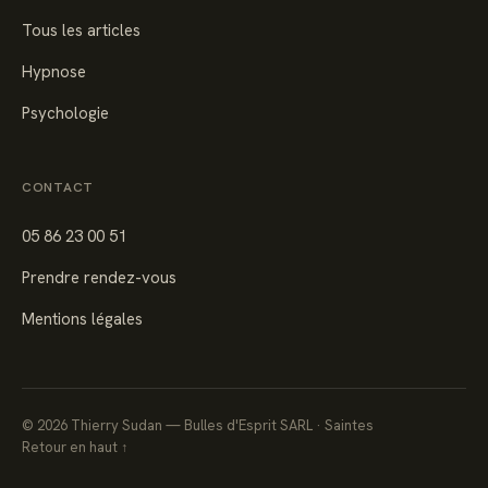
Tous les articles
Hypnose
Psychologie
CONTACT
05 86 23 00 51
Prendre rendez-vous
Mentions légales
©
2026
Thierry Sudan — Bulles d'Esprit SARL · Saintes
Retour en haut ↑