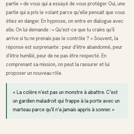
partie » de vous qui a essayé de vous protéger. Oui, une
partie qui a pris le volant parce qu’elle pensait que vous
étiez en danger. En hypnose, on entre en dialogue avec
elle. On lui demande : « Qu’est-ce que tu crains qu’il
arrive si tu ne prenais pas le contrôle ? » Souvent, la
réponse est surprenante : peur d’être abandonné, peur
d’être humilié, peur de ne pas être respecté. En
comprenant sa mission, on peut la rassurer et lui
proposer un nouveau rôle.
« La colère n’est pas un monstre à abattre. C’est
un gardien maladroit qui frappe à la porte avec un
marteau parce qu’il n’a jamais appris à sonner. »