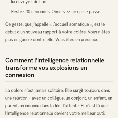
lui envoyez de l’air.
Restez 30 secondes. Observez ce qui se passe.
Ce geste, que j’appelle « l’accueil somatique », est le
début d’un nouveau rapport à votre colère. Vous n’êtes
plus en guerre contre elle. Vous êtes en présence.
Comment l’intelligence relationnelle
transforme vos explosions en
connexion
La colère n’est jamais solitaire. Elle surgit toujours dans
une relation – avec un collègue, un conjoint, un enfant, un
parent, un inconnu dans la file d’attente. Et c’est là que
l’intelligence relationnelle devient votre meilleur outil.