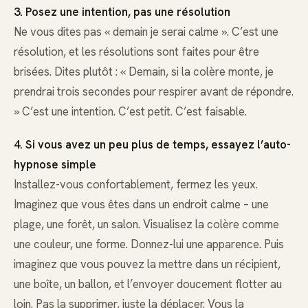
3. Posez une intention, pas une résolution
Ne vous dites pas « demain je serai calme ». C’est une
résolution, et les résolutions sont faites pour être
brisées. Dites plutôt : « Demain, si la colère monte, je
prendrai trois secondes pour respirer avant de répondre.
» C’est une intention. C’est petit. C’est faisable.
4. Si vous avez un peu plus de temps, essayez l’auto-
hypnose simple
Installez-vous confortablement, fermez les yeux.
Imaginez que vous êtes dans un endroit calme – une
plage, une forêt, un salon. Visualisez la colère comme
une couleur, une forme. Donnez-lui une apparence. Puis
imaginez que vous pouvez la mettre dans un récipient,
une boîte, un ballon, et l’envoyer doucement flotter au
loin. Pas la supprimer, juste la déplacer. Vous la