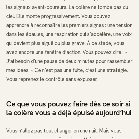
les signaux avant-coureurs. La colère ne tombe pas du
ciel. Elle monte progressivement. Vous pouvez
apprendre à reconnaître les premiers signes : une tension
dans les épaules, une respiration qui s’accélère, une voix
qui devient plus aiguë ou plus grave. À ce stade, vous
avez encore une fenêtre d’action. Vous pouvez dire : «
J’ai besoin d’une pause de deux minutes pour rassembler
mes idées. » Ce n’est pas une fuite, c’est une stratégie.
Vous reprenez le contrôle sans exploser.
Ce que vous pouvez faire dès ce soir si
la colère vous a déjà épuisé aujourd’hui
Vous n’allez pas tout changer en une nuit. Mais vous