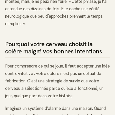
montée, mais je ne peux rien faire. » Cette phrase, je l’ai
entendue des dizaines de fois. Elle cache une vérité
neurologique que peu d’approches prennent le temps
d’expliquer.
Pourquoi votre cerveau choisit la
colère malgré vos bonnes intentions
Pour comprendre ce qui se joue, il faut accepter une idée
contre-intuitive : votre colère n’est pas un défaut de
fabrication. C’est une stratégie de survie que votre
cerveau a sélectionnée parce qu’elle a fonctionné, un
jour, quelque part dans votre histoire.
Imaginez un système d’alarme dans une maison. Quand