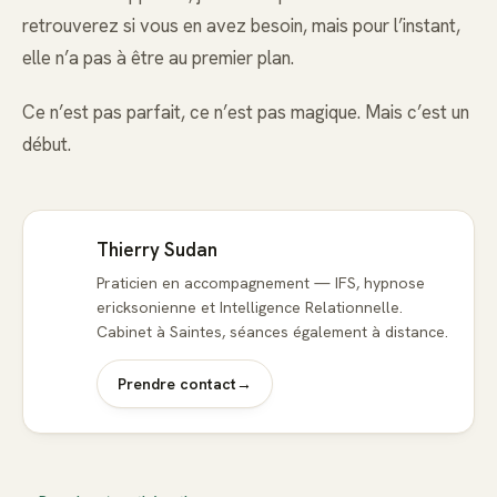
retrouverez si vous en avez besoin, mais pour l’instant,
elle n’a pas à être au premier plan.
Ce n’est pas parfait, ce n’est pas magique. Mais c’est un
début.
Thierry Sudan
Praticien en accompagnement — IFS, hypnose
ericksonienne et Intelligence Relationnelle.
Cabinet à Saintes, séances également à distance.
Prendre contact
→