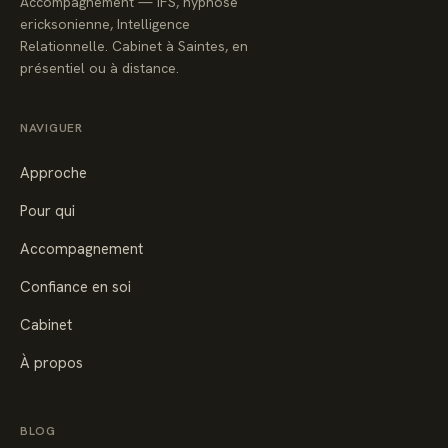
Accompagnement — IFS, hypnose
ericksonienne, Intelligence
Relationnelle. Cabinet à Saintes, en
présentiel ou à distance.
NAVIGUER
Approche
Pour qui
Accompagnement
Confiance en soi
Cabinet
À propos
BLOG