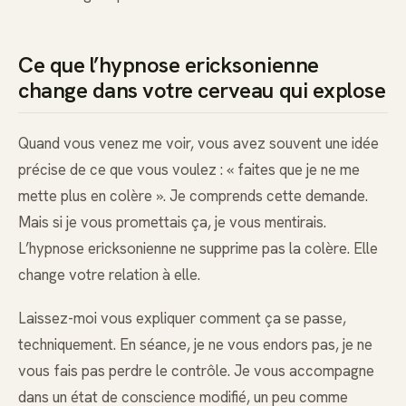
Ce que l’hypnose ericksonienne
change dans votre cerveau qui explose
Quand vous venez me voir, vous avez souvent une idée
précise de ce que vous voulez : « faites que je ne me
mette plus en colère ». Je comprends cette demande.
Mais si je vous promettais ça, je vous mentirais.
L’hypnose ericksonienne ne supprime pas la colère. Elle
change votre relation à elle.
Laissez-moi vous expliquer comment ça se passe,
techniquement. En séance, je ne vous endors pas, je ne
vous fais pas perdre le contrôle. Je vous accompagne
dans un état de conscience modifié, un peu comme