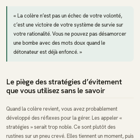
« La colère n’est pas un échec de votre volonté,
c’est une victoire de votre système de survie sur
votre rationalité. Vous ne pouvez pas désamorcer
une bombe avec des mots doux quand le
détonateur est déjà enfoncé. »
Le piège des stratégies d’évitement
que vous utilisez sans le savoir
Quand la colère revient, vous avez probablement
développé des réflexes pour la gérer. Les appeler «
stratégies » serait trop noble. Ce sont plutôt des
rustines sur un pneu crevé. Elles tiennent un moment, puis