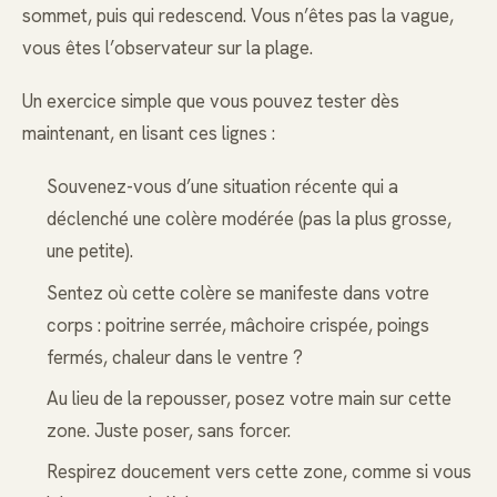
sommet, puis qui redescend. Vous n’êtes pas la vague,
vous êtes l’observateur sur la plage.
Un exercice simple que vous pouvez tester dès
maintenant, en lisant ces lignes :
Souvenez-vous d’une situation récente qui a
déclenché une colère modérée (pas la plus grosse,
une petite).
Sentez où cette colère se manifeste dans votre
corps : poitrine serrée, mâchoire crispée, poings
fermés, chaleur dans le ventre ?
Au lieu de la repousser, posez votre main sur cette
zone. Juste poser, sans forcer.
Respirez doucement vers cette zone, comme si vous