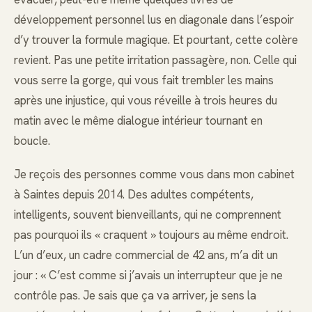
développement personnel lus en diagonale dans l’espoir
d’y trouver la formule magique. Et pourtant, cette colère
revient. Pas une petite irritation passagère, non. Celle qui
vous serre la gorge, qui vous fait trembler les mains
après une injustice, qui vous réveille à trois heures du
matin avec le même dialogue intérieur tournant en
boucle.
Je reçois des personnes comme vous dans mon cabinet
à Saintes depuis 2014. Des adultes compétents,
intelligents, souvent bienveillants, qui ne comprennent
pas pourquoi ils « craquent » toujours au même endroit.
L’un d’eux, un cadre commercial de 42 ans, m’a dit un
jour : « C’est comme si j’avais un interrupteur que je ne
contrôle pas. Je sais que ça va arriver, je sens la