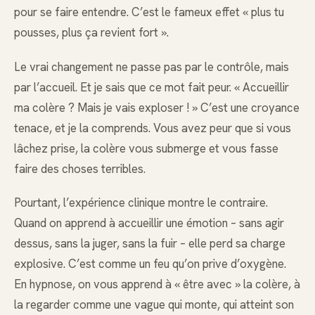
pour se faire entendre. C’est le fameux effet « plus tu
pousses, plus ça revient fort ».
Le vrai changement ne passe pas par le contrôle, mais
par l’accueil. Et je sais que ce mot fait peur. « Accueillir
ma colère ? Mais je vais exploser ! » C’est une croyance
tenace, et je la comprends. Vous avez peur que si vous
lâchez prise, la colère vous submerge et vous fasse
faire des choses terribles.
Pourtant, l’expérience clinique montre le contraire.
Quand on apprend à accueillir une émotion – sans agir
dessus, sans la juger, sans la fuir – elle perd sa charge
explosive. C’est comme un feu qu’on prive d’oxygène.
En hypnose, on vous apprend à « être avec » la colère, à
la regarder comme une vague qui monte, qui atteint son