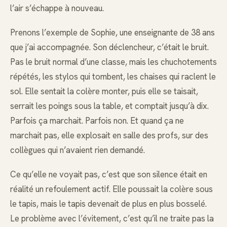
l’air s’échappe à nouveau.
Prenons l’exemple de Sophie, une enseignante de 38 ans
que j’ai accompagnée. Son déclencheur, c’était le bruit.
Pas le bruit normal d’une classe, mais les chuchotements
répétés, les stylos qui tombent, les chaises qui raclent le
sol. Elle sentait la colère monter, puis elle se taisait,
serrait les poings sous la table, et comptait jusqu’à dix.
Parfois ça marchait. Parfois non. Et quand ça ne
marchait pas, elle explosait en salle des profs, sur des
collègues qui n’avaient rien demandé.
Ce qu’elle ne voyait pas, c’est que son silence était en
réalité un refoulement actif. Elle poussait la colère sous
le tapis, mais le tapis devenait de plus en plus bosselé.
Le problème avec l’évitement, c’est qu’il ne traite pas la