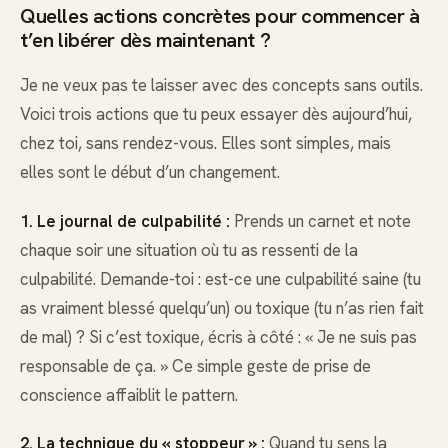
Quelles actions concrètes pour commencer à
t’en libérer dès maintenant ?
Je ne veux pas te laisser avec des concepts sans outils.
Voici trois actions que tu peux essayer dès aujourd’hui,
chez toi, sans rendez-vous. Elles sont simples, mais
elles sont le début d’un changement.
1. Le journal de culpabilité :
Prends un carnet et note
chaque soir une situation où tu as ressenti de la
culpabilité. Demande-toi : est-ce une culpabilité saine (tu
as vraiment blessé quelqu’un) ou toxique (tu n’as rien fait
de mal) ? Si c’est toxique, écris à côté : « Je ne suis pas
responsable de ça. » Ce simple geste de prise de
conscience affaiblit le pattern.
2. La technique du « stoppeur » :
Quand tu sens la