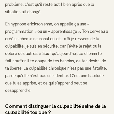
problème, c’est qu’il reste actif bien après que la
situation ait changé.
En hypnose ericksonienne, on appelle ça une «
programmation » ou un « apprentissage ». Ton cerveau a
créé un chemin neuronal qui dit : « Si je ressens de la
culpabilité, je suis en sécurité, car j’évite le rejet ou la
colère des autres. » Sauf qu’aujourd’hui, ce chemin te
fait souffrir. Il te coupe de tes besoins, de tes désirs, de
ta liberté. La culpabilité chronique n’est pas une fatalité,
parce qu’elle n’est pas une identité. C’est une habitude
que tu as apprise, et ce qui s’apprend peut se
désapprendre.
Comment distinguer la culpabilité saine de la
culpabilité toxique ?