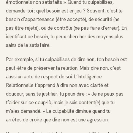
émotionnels non satisfaits ». Quand tu culpabilises,
demande-toi : quel besoin est en jeu ? Souvent, c’est le
besoin d’appartenance (être accepté), de sécurité (ne
pas être rejeté), ou de contrôle (ne pas faire d’erreur). En
identifiant ce besoin, tu peux chercher des moyens plus
sains de le satisfaire.
Par exemple, si tu culpabilises de dire non, ton besoin est
peut-être de préserver la relation. Mais dire non, c’est
aussi un acte de respect de soi. L’Intelligence
Relationnelle t’apprend à dire non avec clarté et
douceur, sans te justifier. Tu peux dire : « Je ne peux pas
t’aider sur ce coup-là, mais je suis content(e) que tu
m’aies demandé. » La culpabilité diminue quand tu
arrêtes de croire que dire non est une agression.