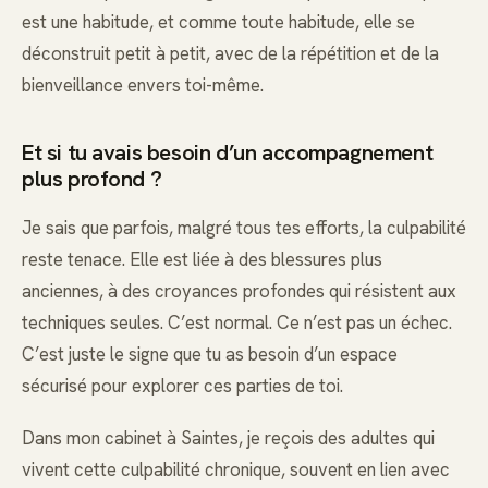
est une habitude, et comme toute habitude, elle se
déconstruit petit à petit, avec de la répétition et de la
bienveillance envers toi-même.
Et si tu avais besoin d’un accompagnement
plus profond ?
Je sais que parfois, malgré tous tes efforts, la culpabilité
reste tenace. Elle est liée à des blessures plus
anciennes, à des croyances profondes qui résistent aux
techniques seules. C’est normal. Ce n’est pas un échec.
C’est juste le signe que tu as besoin d’un espace
sécurisé pour explorer ces parties de toi.
Dans mon cabinet à Saintes, je reçois des adultes qui
vivent cette culpabilité chronique, souvent en lien avec