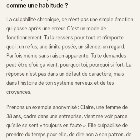
comme une habitude ?
La culpabilité chronique, ce n’est pas une simple émotion
qui passe après une erreur. C’est un mode de
fonctionnement. Tu la ressens pour tout et n’importe
quoi : un refus, une limite posée, un silence, un regard.
Parfois même sans raison apparente. Tu te demandes
peut-être d’où ça vient, pourquoi toi, pourquoi si fort. La
réponse n’est pas dans un défaut de caractère, mais
dans l’histoire de ton système nerveux et de tes
croyances.
Prenons un exemple anonymisé : Claire, une femme de
38 ans, cadre dans une entreprise, vient me voir parce
qu’elle se sent « toujours en faute ». Elle culpabilise de
prendre du temps pour elle, de dire non à son patron, de