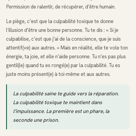
Permission de ralentir, de récupérer, d’être humain.
Le piège, c’est que la culpabilité toxique te donne
l’illusion d’être une bonne personne. Tu te dis : « Si je
culpabilise, c’est que j’ai de la conscience, que je suis
attentif(ve) aux autres. » Mais en réalité, elle te vole ton
énergie, ta joie, et elle n’aide personne. Tu n’es pas plus
gentil(le) quand tu es rongé(e) par la culpabilité. Tu es
juste moins présent(e) à toi-même et aux autres.
La culpabilité saine te guide vers la réparation.
La culpabilité toxique te maintient dans
l’impuissance. La première est un phare, la
seconde une prison.