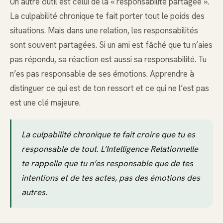
Un autre outil est celui de la « responsabilité partagée ».
La culpabilité chronique te fait porter tout le poids des
situations. Mais dans une relation, les responsabilités
sont souvent partagées. Si un ami est fâché que tu n’aies
pas répondu, sa réaction est aussi sa responsabilité. Tu
n’es pas responsable de ses émotions. Apprendre à
distinguer ce qui est de ton ressort et ce qui ne l’est pas
est une clé majeure.
La culpabilité chronique te fait croire que tu es
responsable de tout. L’Intelligence Relationnelle
te rappelle que tu n’es responsable que de tes
intentions et de tes actes, pas des émotions des
autres.