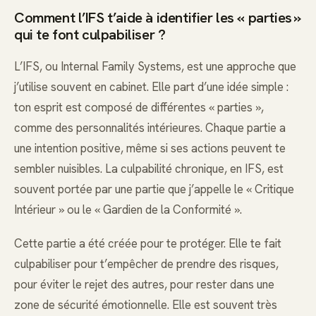
Comment l’IFS t’aide à identifier les « parties »
qui te font culpabiliser ?
L’IFS, ou Internal Family Systems, est une approche que
j’utilise souvent en cabinet. Elle part d’une idée simple :
ton esprit est composé de différentes « parties »,
comme des personnalités intérieures. Chaque partie a
une intention positive, même si ses actions peuvent te
sembler nuisibles. La culpabilité chronique, en IFS, est
souvent portée par une partie que j’appelle le « Critique
Intérieur » ou le « Gardien de la Conformité ».
Cette partie a été créée pour te protéger. Elle te fait
culpabiliser pour t’empêcher de prendre des risques,
pour éviter le rejet des autres, pour rester dans une
zone de sécurité émotionnelle. Elle est souvent très