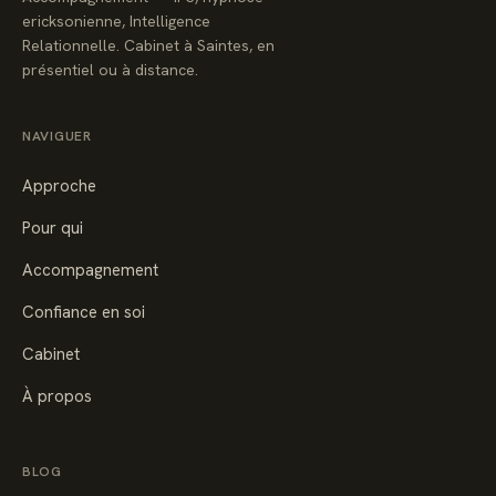
ericksonienne, Intelligence
Relationnelle. Cabinet à Saintes, en
présentiel ou à distance.
NAVIGUER
Approche
Pour qui
Accompagnement
Confiance en soi
Cabinet
À propos
BLOG