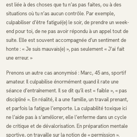
est liée à des choses que tu n’as pas faites, ou à des
situations où tu n’as aucun contrôle. Par exemple,
culpabiliser d’être fatigué(e) le soir, de prendre un week-
end pour toi, de ne pas avoir répondu à un appel tout de
suite. Elle est souvent accompagnée d’un sentiment de
honte : « Je suis mauvais(e) », pas seulement « J’ai fait
une erreur. »
Prenons un autre cas anonymisé : Marc, 45 ans, sportif
amateur. Il culpabilise énormément quand il rate une
séance d’entraînement. Il se dit qu’il est « faible », « pas
discipliné ». En réalité, il a une famille, un travail prenant,
et parfois la fatigue l’emporte. La culpabilité toxique ici
ne l’aide pas à s’améliorer, elle l’enferme dans un cycle
de critique et de dévalorisation. En préparation mentale
sportive, on travaille sur la notion de « permission ».