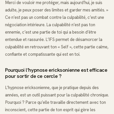
Merci de vouloir me protéger, mais aujourd’hui, je suis
adulte, je peux poser des limites et garder mes amitiés. »
Ce n’est pas un combat contre la culpabilité, c’est une
négociation intérieure. La culpabilité n’est pas ton
ennemie, c’est une partie de toi qui a besoin d’être
entendue et rassurée. L’IFS permet de désamorcer la
culpabilité en retrouvant ton « Self », cette partie calme,
confiante et compatissante qui est en toi.
Pourquoi l’hypnose ericksonienne est efficace
pour sortir de ce cercle ?
L’hypnose ericksonienne, que je pratique depuis des
années, est un outil puissant pour la culpabilité chronique.
Pourquoi ? Parce qu’elle travaille directement avec ton
inconscient, cette partie de ton esprit qui gère les