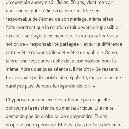
Un exemple anonymisé : Julien, 50 ans, vient me voir
pour une culpabilité liée à un divorce. Il se sent
responsable de l’échec de son mariage, même si les
faits montrent que la relation était devenue impossible. Il
rumine, il se flagelle. En hypnose, on va travailler sur la
notion de « responsabilité partagée » et sur la différence
entre « être responsable » et « être coupable ». On va
ancrer une ressource : celle de la compassion pour lui-
même. Après quelques séances, il me dit : « Je ressens
toujours une petite pointe de culpabilité, mais elle ne me
paralyse plus. Je peux la regarder de loin. »
L’hypnose ericksonienne est efficace parce qu’elle
contourne la résistance du mental critique. Elle ne te
demande pas de croire ou de comprendre. Elle te
propose une expérience. Et c’est dans cette expérience