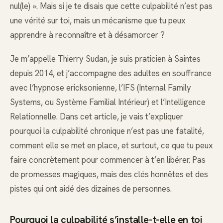
nul(le) ». Mais si je te disais que cette culpabilité n’est pas
une vérité sur toi, mais un mécanisme que tu peux
apprendre à reconnaître et à désamorcer ?
Je m’appelle Thierry Sudan, je suis praticien à Saintes
depuis 2014, et j’accompagne des adultes en souffrance
avec l’hypnose ericksonienne, l’IFS (Internal Family
Systems, ou Système Familial Intérieur) et l’Intelligence
Relationnelle. Dans cet article, je vais t’expliquer
pourquoi la culpabilité chronique n’est pas une fatalité,
comment elle se met en place, et surtout, ce que tu peux
faire concrètement pour commencer à t’en libérer. Pas
de promesses magiques, mais des clés honnêtes et des
pistes qui ont aidé des dizaines de personnes.
Pourquoi la culpabilité s’installe-t-elle en toi