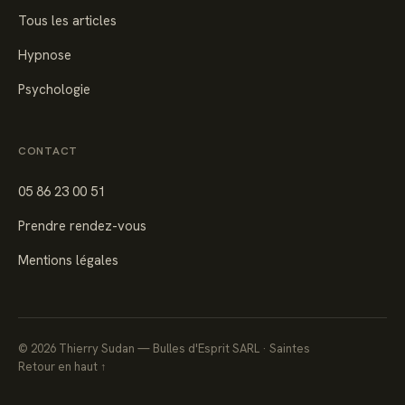
Tous les articles
Hypnose
Psychologie
CONTACT
05 86 23 00 51
Prendre rendez-vous
Mentions légales
©
2026
Thierry Sudan — Bulles d'Esprit SARL · Saintes
Retour en haut ↑