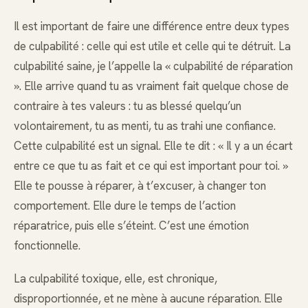
Il est important de faire une différence entre deux types
de culpabilité : celle qui est utile et celle qui te détruit. La
culpabilité saine, je l’appelle la « culpabilité de réparation
». Elle arrive quand tu as vraiment fait quelque chose de
contraire à tes valeurs : tu as blessé quelqu’un
volontairement, tu as menti, tu as trahi une confiance.
Cette culpabilité est un signal. Elle te dit : « Il y a un écart
entre ce que tu as fait et ce qui est important pour toi. »
Elle te pousse à réparer, à t’excuser, à changer ton
comportement. Elle dure le temps de l’action
réparatrice, puis elle s’éteint. C’est une émotion
fonctionnelle.
La culpabilité toxique, elle, est chronique,
disproportionnée, et ne mène à aucune réparation. Elle