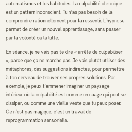
automatismes et les habitudes. La culpabilité chronique
est un pattern inconscient. Tu n’as pas besoin de la
comprendre rationnellement pour la ressentir. L’hypnose
permet de créer un nouvel apprentissage, sans passer
par la volonté ou la lutte.
En séance, je ne vais pas te dire « arrête de culpabiliser
», parce que ça ne marche pas. Je vais plutôt utiliser des
métaphores, des suggestions indirectes, pour permettre
à ton cerveau de trouver ses propres solutions. Par
exemple, je peux t’emmener imaginer un paysage
intérieur où la culpabilité est comme un nuage qui peut se
dissiper, ou comme une vieille veste que tu peux poser.
Ce n’est pas magique, c’est un travail de
reprogrammation sensorielle.