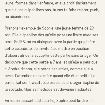
jeune, formée dans l’enfance, et elle croit sincèrement
que si tu ne culpabilises pas, tu vas te faire rejeter, punir,
ou abandonner.
Prenons l’exemple de Sophie, une jeune femme de 29
ans. Elle culpabilise dès qu’elle pose une limite avec ses
amis. En IFS, on va dialoguer avec la partie qui génère
cette culpabilité. Je l’invite à se mettre en position
d’observatrice, à accueillir cette partie sans la juger. On
découvre que cette partie a 7 ans, et qu’elle a peur que
si Sophie dit non, elle perde ses amies, comme elle a
perdu l’attention de sa mère quand elle était petite. La
partie fait son travail : elle essaie de protéger Sophie de
la solitude. Mais sa méthode est devenue inadaptée.
En reconnaissant cette partie, Sophie peut lui dire : «