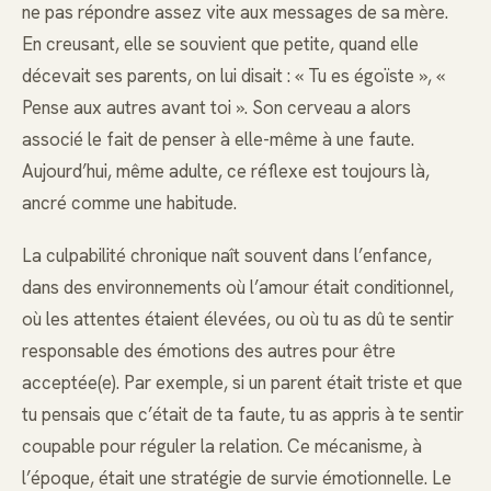
ne pas répondre assez vite aux messages de sa mère.
En creusant, elle se souvient que petite, quand elle
décevait ses parents, on lui disait : « Tu es égoïste », «
Pense aux autres avant toi ». Son cerveau a alors
associé le fait de penser à elle-même à une faute.
Aujourd’hui, même adulte, ce réflexe est toujours là,
ancré comme une habitude.
La culpabilité chronique naît souvent dans l’enfance,
dans des environnements où l’amour était conditionnel,
où les attentes étaient élevées, ou où tu as dû te sentir
responsable des émotions des autres pour être
acceptée(e). Par exemple, si un parent était triste et que
tu pensais que c’était de ta faute, tu as appris à te sentir
coupable pour réguler la relation. Ce mécanisme, à
l’époque, était une stratégie de survie émotionnelle. Le