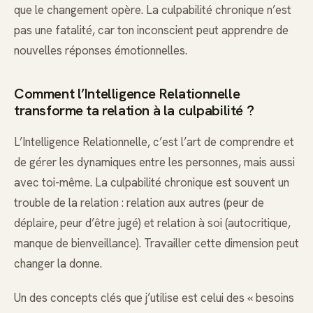
que le changement opère. La culpabilité chronique n’est
pas une fatalité, car ton inconscient peut apprendre de
nouvelles réponses émotionnelles.
Comment l’Intelligence Relationnelle
transforme ta relation à la culpabilité ?
L’Intelligence Relationnelle, c’est l’art de comprendre et
de gérer les dynamiques entre les personnes, mais aussi
avec toi-même. La culpabilité chronique est souvent un
trouble de la relation : relation aux autres (peur de
déplaire, peur d’être jugé) et relation à soi (autocritique,
manque de bienveillance). Travailler cette dimension peut
changer la donne.
Un des concepts clés que j’utilise est celui des « besoins