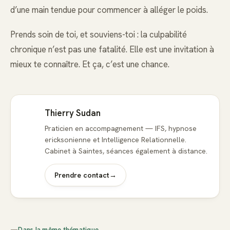
d’une main tendue pour commencer à alléger le poids.
Prends soin de toi, et souviens-toi : la culpabilité
chronique n’est pas une fatalité. Elle est une invitation à
mieux te connaître. Et ça, c’est une chance.
Thierry Sudan
Praticien en accompagnement — IFS, hypnose
ericksonienne et Intelligence Relationnelle.
Cabinet à Saintes, séances également à distance.
Prendre contact
→
—
Dans la même thématique