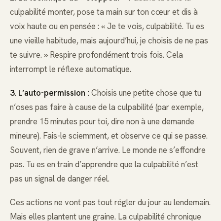
culpabilité monter, pose ta main sur ton cœur et dis à
voix haute ou en pensée : « Je te vois, culpabilité. Tu es
une vieille habitude, mais aujourd’hui, je choisis de ne pas
te suivre. » Respire profondément trois fois. Cela
interrompt le réflexe automatique.
3. L’auto-permission :
Choisis une petite chose que tu
n’oses pas faire à cause de la culpabilité (par exemple,
prendre 15 minutes pour toi, dire non à une demande
mineure). Fais-le sciemment, et observe ce qui se passe.
Souvent, rien de grave n’arrive. Le monde ne s’effondre
pas. Tu es en train d’apprendre que la culpabilité n’est
pas un signal de danger réel.
Ces actions ne vont pas tout régler du jour au lendemain.
Mais elles plantent une graine. La culpabilité chronique