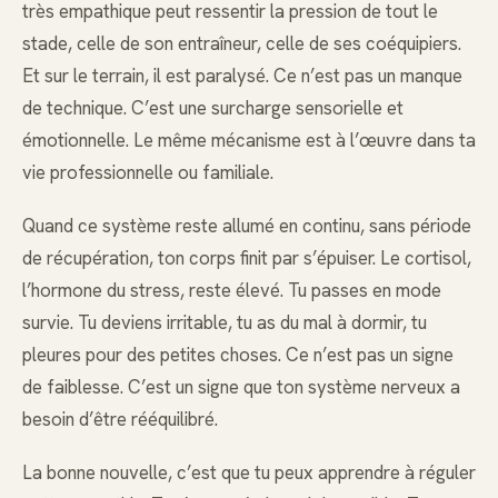
très empathique peut ressentir la pression de tout le
stade, celle de son entraîneur, celle de ses coéquipiers.
Et sur le terrain, il est paralysé. Ce n’est pas un manque
de technique. C’est une surcharge sensorielle et
émotionnelle. Le même mécanisme est à l’œuvre dans ta
vie professionnelle ou familiale.
Quand ce système reste allumé en continu, sans période
de récupération, ton corps finit par s’épuiser. Le cortisol,
l’hormone du stress, reste élevé. Tu passes en mode
survie. Tu deviens irritable, tu as du mal à dormir, tu
pleures pour des petites choses. Ce n’est pas un signe
de faiblesse. C’est un signe que ton système nerveux a
besoin d’être rééquilibré.
La bonne nouvelle, c’est que tu peux apprendre à réguler