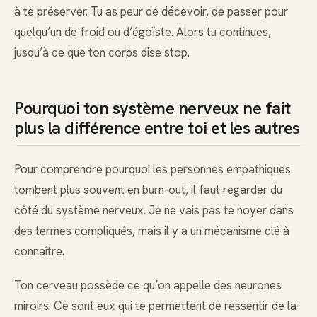
à te préserver. Tu as peur de décevoir, de passer pour
quelqu’un de froid ou d’égoïste. Alors tu continues,
jusqu’à ce que ton corps dise stop.
Pourquoi ton système nerveux ne fait
plus la différence entre toi et les autres
Pour comprendre pourquoi les personnes empathiques
tombent plus souvent en burn-out, il faut regarder du
côté du système nerveux. Je ne vais pas te noyer dans
des termes compliqués, mais il y a un mécanisme clé à
connaître.
Ton cerveau possède ce qu’on appelle des neurones
miroirs. Ce sont eux qui te permettent de ressentir de la