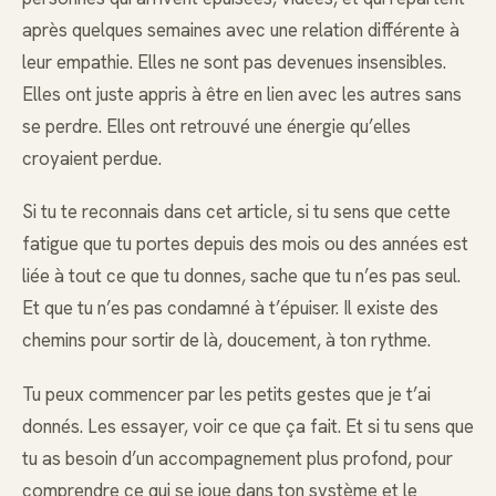
après quelques semaines avec une relation différente à
leur empathie. Elles ne sont pas devenues insensibles.
Elles ont juste appris à être en lien avec les autres sans
se perdre. Elles ont retrouvé une énergie qu’elles
croyaient perdue.
Si tu te reconnais dans cet article, si tu sens que cette
fatigue que tu portes depuis des mois ou des années est
liée à tout ce que tu donnes, sache que tu n’es pas seul.
Et que tu n’es pas condamné à t’épuiser. Il existe des
chemins pour sortir de là, doucement, à ton rythme.
Tu peux commencer par les petits gestes que je t’ai
donnés. Les essayer, voir ce que ça fait. Et si tu sens que
tu as besoin d’un accompagnement plus profond, pour
comprendre ce qui se joue dans ton système et le