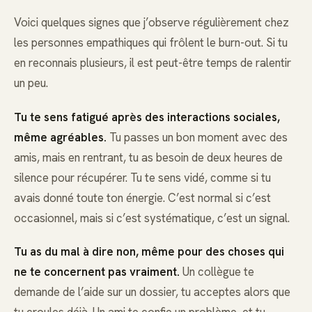
Voici quelques signes que j’observe régulièrement chez
les personnes empathiques qui frôlent le burn-out. Si tu
en reconnais plusieurs, il est peut-être temps de ralentir
un peu.
Tu te sens fatigué après des interactions sociales,
même agréables.
Tu passes un bon moment avec des
amis, mais en rentrant, tu as besoin de deux heures de
silence pour récupérer. Tu te sens vidé, comme si tu
avais donné toute ton énergie. C’est normal si c’est
occasionnel, mais si c’est systématique, c’est un signal.
Tu as du mal à dire non, même pour des choses qui
ne te concernent pas vraiment.
Un collègue te
demande de l’aide sur un dossier, tu acceptes alors que
tu croules déjà. Un ami te confie un problème, et tu