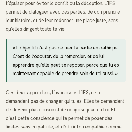
t’épuiser pour éviter le conflit ou la déception. L’IFS
permet de dialoguer avec ces parties, de comprendre
leur histoire, et de leur redonner une place juste, sans
qu’elles dirigent toute ta vie.
« L’objectif n’est pas de tuer ta partie empathique.
C’est de l’écouter, de la remercier, et de lui
apprendre qu’elle peut se reposer, parce que tu es
maintenant capable de prendre soin de toi aussi. »
Ces deux approches, l’hypnose et l’IFS, ne te
demandent pas de changer qui tu es. Elles te demandent
de devenir plus conscient de ce qui se joue en toi. Et
c’est cette conscience qui te permet de poser des
limites sans culpabilité, et d’offrir ton empathie comme