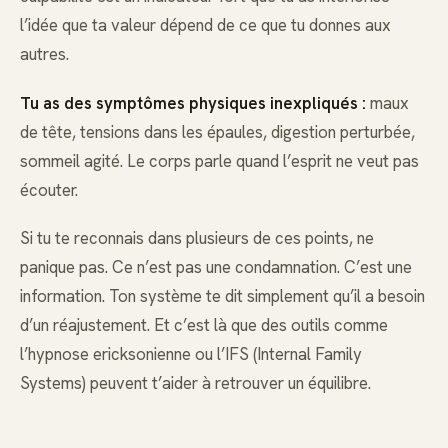
l’idée que ta valeur dépend de ce que tu donnes aux
autres.
Tu as des symptômes physiques inexpliqués :
maux
de tête, tensions dans les épaules, digestion perturbée,
sommeil agité. Le corps parle quand l’esprit ne veut pas
écouter.
Si tu te reconnais dans plusieurs de ces points, ne
panique pas. Ce n’est pas une condamnation. C’est une
information. Ton système te dit simplement qu’il a besoin
d’un réajustement. Et c’est là que des outils comme
l’hypnose ericksonienne ou l’IFS (Internal Family
Systems) peuvent t’aider à retrouver un équilibre.