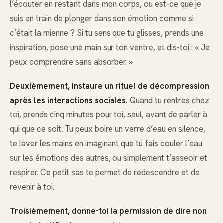
l’écouter en restant dans mon corps, ou est-ce que je
suis en train de plonger dans son émotion comme si
c’était la mienne ? Si tu sens que tu glisses, prends une
inspiration, pose une main sur ton ventre, et dis-toi : « Je
peux comprendre sans absorber. »
Deuxièmement, instaure un rituel de décompression
après les interactions sociales.
Quand tu rentres chez
toi, prends cinq minutes pour toi, seul, avant de parler à
qui que ce soit. Tu peux boire un verre d’eau en silence,
te laver les mains en imaginant que tu fais couler l’eau
sur les émotions des autres, ou simplement t’asseoir et
respirer. Ce petit sas te permet de redescendre et de
revenir à toi.
Troisièmement, donne-toi la permission de dire non