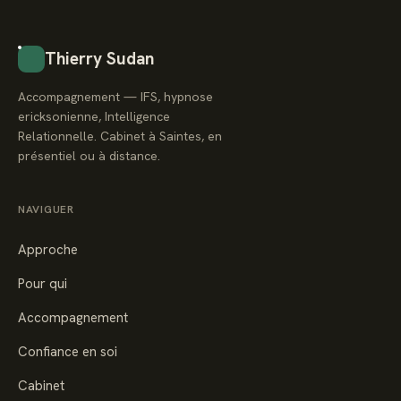
Thierry Sudan
Accompagnement — IFS, hypnose
ericksonienne, Intelligence
Relationnelle. Cabinet à Saintes, en
présentiel ou à distance.
NAVIGUER
Approche
Pour qui
Accompagnement
Confiance en soi
Cabinet