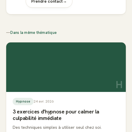
Prendre contact
→
—
Dans la même thématique
H
24 avr. 2026
Hypnose
3 exercices d'hypnose pour calmer la
culpabilité immédiate
Des techniques simples à utiliser seul chez soi.