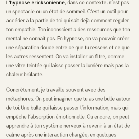
L’hypnose ericksonienne
, dans ce contexte, n’est pas
un spectacle ou un état de sommeil. C’est un outil pour
accéder à la partie de toi qui sait déjà comment réguler
ton empathie. Ton inconscient a des ressources que ton
mental ne connaît pas. En hypnose, on va pouvoir créer
une séparation douce entre ce que tu ressens et ce que
les autres ressentent. On va installer un filtre, comme
une vitre teintée qui laisse passer la lumière mais pas la
chaleur brûlante.
Concrètement, je travaille souvent avec des
métaphores. On peut imaginer que tu as une bulle autour
de toi. Une bulle qui laisse passer l’information, mais qui
empêche l’absorption émotionnelle. Ou encore, on peut
apprendre à ton système nerveux à revenir à un état de
calme après une interaction chargée, en quelques