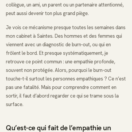
collègue, un ami, un parent ou un partenaire attentionné,
peut aussi devenir ton plus grand piège.
Je vois ce mécanisme presque toutes les semaines dans
mon cabinet à Saintes. Des hommes et des femmes qui
viennent avec un diagnostic de burn-out, ou qui en
frôlent le bord. Et presque systématiquement, je
retrouve ce point commun : une empathie profonde,
souvent non protégée. Alors, pourquoi le burn-out
touche-t-il surtout les personnes empathiques ? Ce n’est
pas une fatalité. Mais pour comprendre comment en
sortir, il faut d’abord regarder ce qui se trame sous la
surface.
Qu’est-ce qui fait de l’empathie un