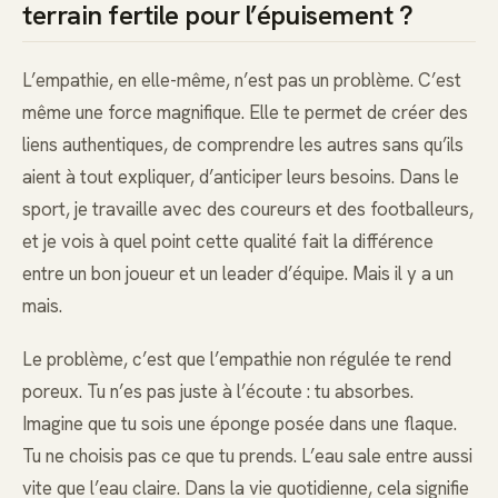
terrain fertile pour l’épuisement ?
L’empathie, en elle-même, n’est pas un problème. C’est
même une force magnifique. Elle te permet de créer des
liens authentiques, de comprendre les autres sans qu’ils
aient à tout expliquer, d’anticiper leurs besoins. Dans le
sport, je travaille avec des coureurs et des footballeurs,
et je vois à quel point cette qualité fait la différence
entre un bon joueur et un leader d’équipe. Mais il y a un
mais.
Le problème, c’est que l’empathie non régulée te rend
poreux. Tu n’es pas juste à l’écoute : tu absorbes.
Imagine que tu sois une éponge posée dans une flaque.
Tu ne choisis pas ce que tu prends. L’eau sale entre aussi
vite que l’eau claire. Dans la vie quotidienne, cela signifie