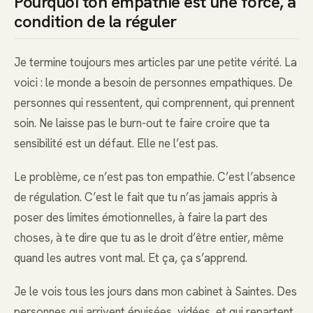
Pourquoi ton empathie est une force, à
condition de la réguler
Je termine toujours mes articles par une petite vérité. La
voici : le monde a besoin de personnes empathiques. De
personnes qui ressentent, qui comprennent, qui prennent
soin. Ne laisse pas le burn-out te faire croire que ta
sensibilité est un défaut. Elle ne l’est pas.
Le problème, ce n’est pas ton empathie. C’est l’absence
de régulation. C’est le fait que tu n’as jamais appris à
poser des limites émotionnelles, à faire la part des
choses, à te dire que tu as le droit d’être entier, même
quand les autres vont mal. Et ça, ça s’apprend.
Je le vois tous les jours dans mon cabinet à Saintes. Des
personnes qui arrivent épuisées, vidées, et qui repartent