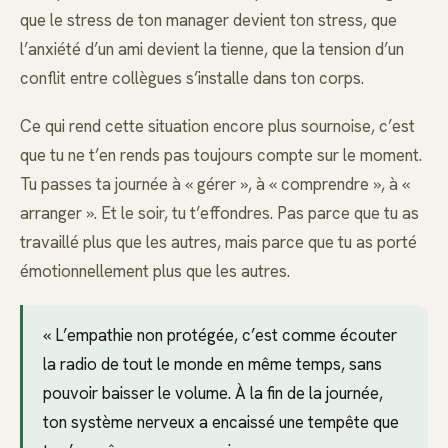
que le stress de ton manager devient ton stress, que
l’anxiété d’un ami devient la tienne, que la tension d’un
conflit entre collègues s’installe dans ton corps.
Ce qui rend cette situation encore plus sournoise, c’est
que tu ne t’en rends pas toujours compte sur le moment.
Tu passes ta journée à « gérer », à « comprendre », à «
arranger ». Et le soir, tu t’effondres. Pas parce que tu as
travaillé plus que les autres, mais parce que tu as porté
émotionnellement plus que les autres.
« L’empathie non protégée, c’est comme écouter
la radio de tout le monde en même temps, sans
pouvoir baisser le volume. À la fin de la journée,
ton système nerveux a encaissé une tempête que