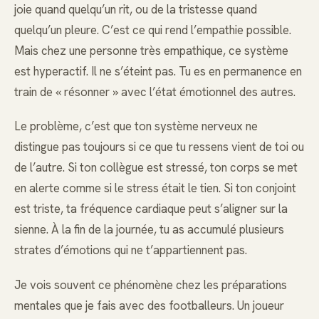
joie quand quelqu’un rit, ou de la tristesse quand
quelqu’un pleure. C’est ce qui rend l’empathie possible.
Mais chez une personne très empathique, ce système
est hyperactif. Il ne s’éteint pas. Tu es en permanence en
train de « résonner » avec l’état émotionnel des autres.
Le problème, c’est que ton système nerveux ne
distingue pas toujours si ce que tu ressens vient de toi ou
de l’autre. Si ton collègue est stressé, ton corps se met
en alerte comme si le stress était le tien. Si ton conjoint
est triste, ta fréquence cardiaque peut s’aligner sur la
sienne. À la fin de la journée, tu as accumulé plusieurs
strates d’émotions qui ne t’appartiennent pas.
Je vois souvent ce phénomène chez les préparations
mentales que je fais avec des footballeurs. Un joueur