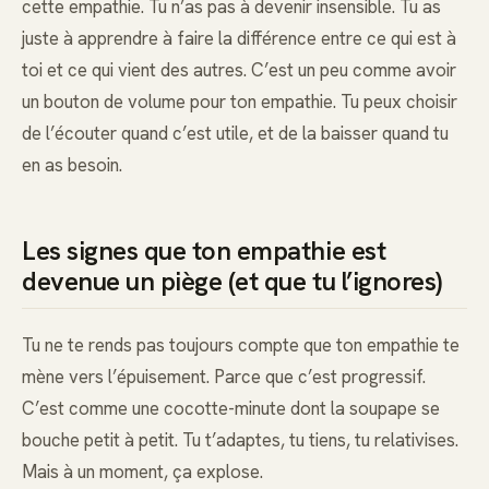
cette empathie. Tu n’as pas à devenir insensible. Tu as
juste à apprendre à faire la différence entre ce qui est à
toi et ce qui vient des autres. C’est un peu comme avoir
un bouton de volume pour ton empathie. Tu peux choisir
de l’écouter quand c’est utile, et de la baisser quand tu
en as besoin.
Les signes que ton empathie est
devenue un piège (et que tu l’ignores)
Tu ne te rends pas toujours compte que ton empathie te
mène vers l’épuisement. Parce que c’est progressif.
C’est comme une cocotte-minute dont la soupape se
bouche petit à petit. Tu t’adaptes, tu tiens, tu relativises.
Mais à un moment, ça explose.