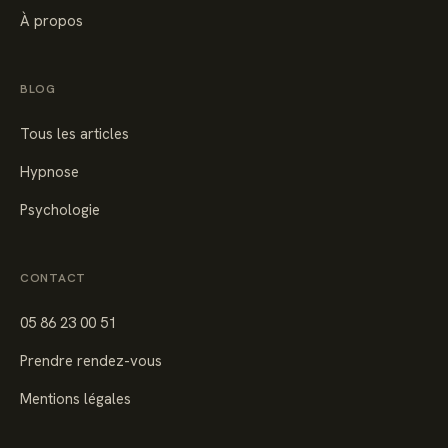
À propos
BLOG
Tous les articles
Hypnose
Psychologie
CONTACT
05 86 23 00 51
Prendre rendez-vous
Mentions légales