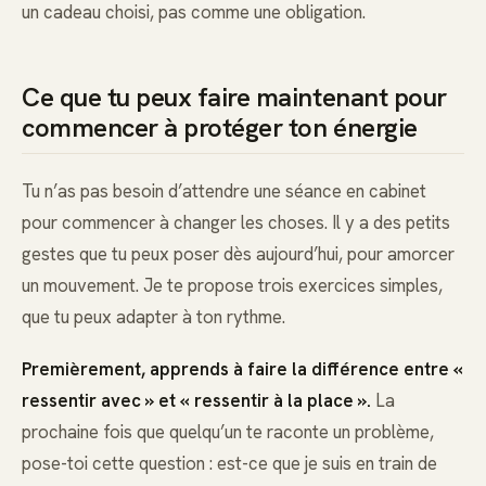
un cadeau choisi, pas comme une obligation.
Ce que tu peux faire maintenant pour
commencer à protéger ton énergie
Tu n’as pas besoin d’attendre une séance en cabinet
pour commencer à changer les choses. Il y a des petits
gestes que tu peux poser dès aujourd’hui, pour amorcer
un mouvement. Je te propose trois exercices simples,
que tu peux adapter à ton rythme.
Premièrement, apprends à faire la différence entre «
ressentir avec » et « ressentir à la place ».
La
prochaine fois que quelqu’un te raconte un problème,
pose-toi cette question : est-ce que je suis en train de