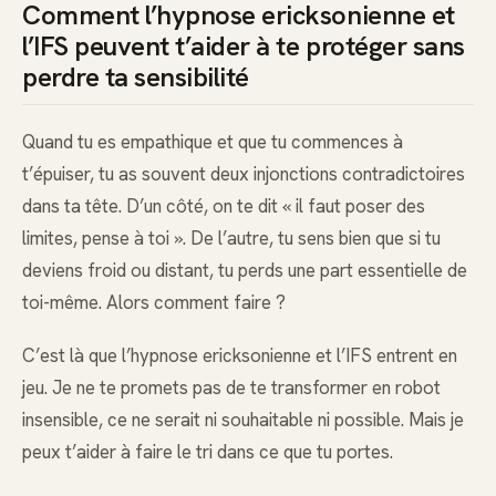
Comment l’hypnose ericksonienne et
l’IFS peuvent t’aider à te protéger sans
perdre ta sensibilité
Quand tu es empathique et que tu commences à
t’épuiser, tu as souvent deux injonctions contradictoires
dans ta tête. D’un côté, on te dit « il faut poser des
limites, pense à toi ». De l’autre, tu sens bien que si tu
deviens froid ou distant, tu perds une part essentielle de
toi-même. Alors comment faire ?
C’est là que l’hypnose ericksonienne et l’IFS entrent en
jeu. Je ne te promets pas de te transformer en robot
insensible, ce ne serait ni souhaitable ni possible. Mais je
peux t’aider à faire le tri dans ce que tu portes.