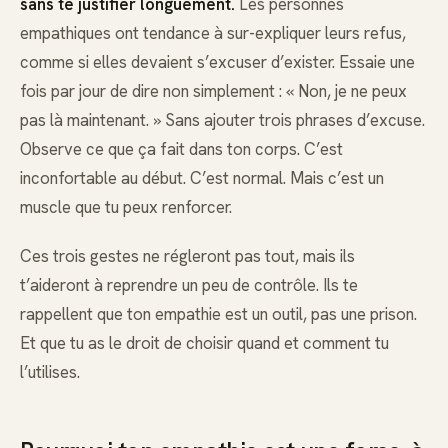
sans te justifier longuement.
Les personnes
empathiques ont tendance à sur-expliquer leurs refus,
comme si elles devaient s’excuser d’exister. Essaie une
fois par jour de dire non simplement : « Non, je ne peux
pas là maintenant. » Sans ajouter trois phrases d’excuse.
Observe ce que ça fait dans ton corps. C’est
inconfortable au début. C’est normal. Mais c’est un
muscle que tu peux renforcer.
Ces trois gestes ne régleront pas tout, mais ils
t’aideront à reprendre un peu de contrôle. Ils te
rappellent que ton empathie est un outil, pas une prison.
Et que tu as le droit de choisir quand et comment tu
l’utilises.