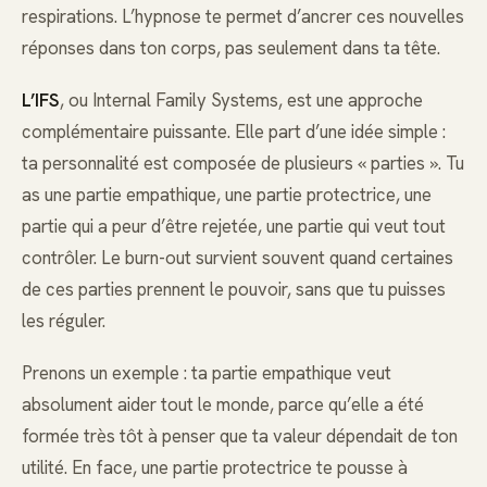
respirations. L’hypnose te permet d’ancrer ces nouvelles
réponses dans ton corps, pas seulement dans ta tête.
L’IFS
, ou Internal Family Systems, est une approche
complémentaire puissante. Elle part d’une idée simple :
ta personnalité est composée de plusieurs « parties ». Tu
as une partie empathique, une partie protectrice, une
partie qui a peur d’être rejetée, une partie qui veut tout
contrôler. Le burn-out survient souvent quand certaines
de ces parties prennent le pouvoir, sans que tu puisses
les réguler.
Prenons un exemple : ta partie empathique veut
absolument aider tout le monde, parce qu’elle a été
formée très tôt à penser que ta valeur dépendait de ton
utilité. En face, une partie protectrice te pousse à