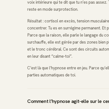
voix intérieure qui te dit que tu n’es pas assez
reste en mode surprotection.
Résultat : cortisol en excès, tension musculaire 
concentrer. Tu es en surrégime permanent. Et pl
Parce que la raison, elle parle le langage du co
surchauffe, elle est gérée par des zones bien p
et le tronc cérébral. Ce sont des circuits auto
en leur disant “calme-toi”.
C’est là que l’hypnose entre en jeu. Parce qu’el
parties automatiques de toi.
Comment l’hypnose agit-elle sur le ce