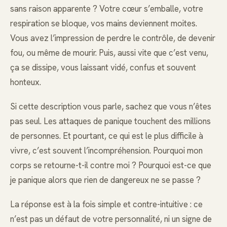
sans raison apparente ? Votre cœur s’emballe, votre
respiration se bloque, vos mains deviennent moites.
Vous avez l’impression de perdre le contrôle, de devenir
fou, ou même de mourir. Puis, aussi vite que c’est venu,
ça se dissipe, vous laissant vidé, confus et souvent
honteux.
Si cette description vous parle, sachez que vous n’êtes
pas seul. Les attaques de panique touchent des millions
de personnes. Et pourtant, ce qui est le plus difficile à
vivre, c’est souvent l’incompréhension. Pourquoi mon
corps se retourne-t-il contre moi ? Pourquoi est-ce que
je panique alors que rien de dangereux ne se passe ?
La réponse est à la fois simple et contre-intuitive : ce
n’est pas un défaut de votre personnalité, ni un signe de