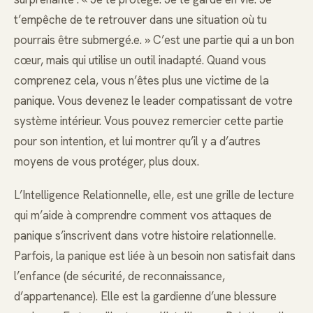
t’empêche de te retrouver dans une situation où tu
pourrais être submergé.e. » C’est une partie qui a un bon
cœur, mais qui utilise un outil inadapté. Quand vous
comprenez cela, vous n’êtes plus une victime de la
panique. Vous devenez le leader compatissant de votre
système intérieur. Vous pouvez remercier cette partie
pour son intention, et lui montrer qu’il y a d’autres
moyens de vous protéger, plus doux.
L’Intelligence Relationnelle, elle, est une grille de lecture
qui m’aide à comprendre comment vos attaques de
panique s’inscrivent dans votre histoire relationnelle.
Parfois, la panique est liée à un besoin non satisfait dans
l’enfance (de sécurité, de reconnaissance,
d’appartenance). Elle est la gardienne d’une blessure