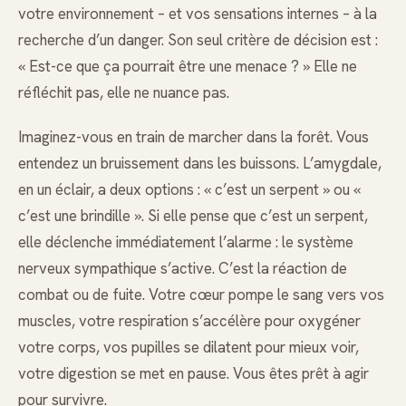
votre environnement – et vos sensations internes – à la
recherche d’un danger. Son seul critère de décision est :
« Est-ce que ça pourrait être une menace ? » Elle ne
réfléchit pas, elle ne nuance pas.
Imaginez-vous en train de marcher dans la forêt. Vous
entendez un bruissement dans les buissons. L’amygdale,
en un éclair, a deux options : « c’est un serpent » ou «
c’est une brindille ». Si elle pense que c’est un serpent,
elle déclenche immédiatement l’alarme : le système
nerveux sympathique s’active. C’est la réaction de
combat ou de fuite. Votre cœur pompe le sang vers vos
muscles, votre respiration s’accélère pour oxygéner
votre corps, vos pupilles se dilatent pour mieux voir,
votre digestion se met en pause. Vous êtes prêt à agir
pour survivre.