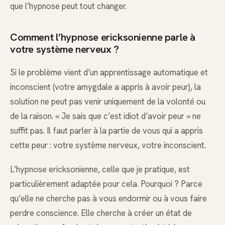
que l’hypnose peut tout changer.
Comment l’hypnose ericksonienne parle à
votre système nerveux ?
Si le problème vient d’un apprentissage automatique et
inconscient (votre amygdale a appris à avoir peur), la
solution ne peut pas venir uniquement de la volonté ou
de la raison. « Je sais que c’est idiot d’avoir peur » ne
suffit pas. Il faut parler à la partie de vous qui a appris
cette peur : votre système nerveux, votre inconscient.
L’hypnose ericksonienne, celle que je pratique, est
particulièrement adaptée pour cela. Pourquoi ? Parce
qu’elle ne cherche pas à vous endormir ou à vous faire
perdre conscience. Elle cherche à créer un état de