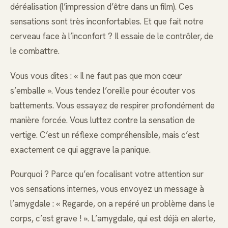
déréalisation (l’impression d’être dans un film). Ces
sensations sont très inconfortables. Et que fait notre
cerveau face à l’inconfort ? Il essaie de le contrôler, de
le combattre.
Vous vous dites : « Il ne faut pas que mon cœur
s’emballe ». Vous tendez l’oreille pour écouter vos
battements. Vous essayez de respirer profondément de
manière forcée. Vous luttez contre la sensation de
vertige. C’est un réflexe compréhensible, mais c’est
exactement ce qui aggrave la panique.
Pourquoi ? Parce qu’en focalisant votre attention sur
vos sensations internes, vous envoyez un message à
l’amygdale : « Regarde, on a repéré un problème dans le
corps, c’est grave ! ». L’amygdale, qui est déjà en alerte,