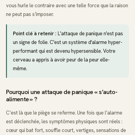
vous hurle le contraire avec une telle force que la raison
ne peut pas s’imposer.
Point clé à retenir :
L'attaque de panique n'est pas
un signe de folie. C'est un système d'alarme hyper-
performant qui est devenu hypersensible. Votre
cerveau a appris à avoir peur de la peur elle-
même.
Pourquoi une attaque de panique « s’auto-
alimente » ?
C’est là que le piège se referme. Une fois que l’alarme
est déclenchée, les symptômes physiques sont réels :
cœur qui bat fort, souffle court, vertiges, sensations de