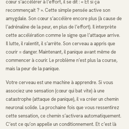
cœur s’accélérer à l’effort, il se dit : « Et si ça
recommençait ? ». Cette simple pensée active son
amygdale. Son cœur s’accélère encore plus (à cause de
l’adrénaline de la peur, en plus de l’effort). Il interprète
cette accélération comme le signe que l’attaque arrive.
Il lutte, il ralentit, il s’arrête. Son cerveau a appris que
courir = danger. Maintenant, il panique avant même de
commencer à courir. Le problème n’est plus la course,
mais la peur de la panique.
Votre cerveau est une machine à apprendre. Si vous
associez une sensation (cœur qui bat vite) à une
catastrophe (attaque de panique), il va créer un chemin
neuronal solide. La prochaine fois que vous ressentirez
cette sensation, ce chemin s’activera automatiquement.
C’est ce qu’on appelle un conditionnement. Et c’est là