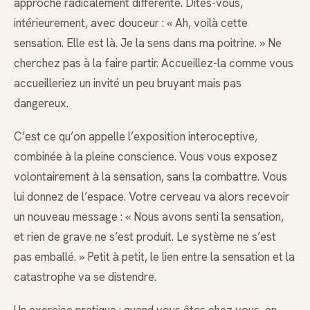
approche radicalement différente. Dites-vous,
intérieurement, avec douceur : « Ah, voilà cette
sensation. Elle est là. Je la sens dans ma poitrine. » Ne
cherchez pas à la faire partir. Accueillez-la comme vous
accueilleriez un invité un peu bruyant mais pas
dangereux.
C’est ce qu’on appelle l’exposition interoceptive,
combinée à la pleine conscience. Vous vous exposez
volontairement à la sensation, sans la combattre. Vous
lui donnez de l’espace. Votre cerveau va alors recevoir
un nouveau message : « Nous avons senti la sensation,
et rien de grave ne s’est produit. Le système ne s’est
pas emballé. » Petit à petit, le lien entre la sensation et la
catastrophe va se distendre.