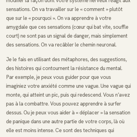
modifier la façon dont votre système nerveux réagit aux
sensations. On va travailler sur le « comment » plutôt
que sur le « pourquoi ». On va apprendre à votre
amygdale que ces sensations (cœur qui bat vite, souffle
court) ne sont pas un signal de danger, mais simplement
des sensations. On va recâbler le chemin neuronal.
Je le fais en utilisant des métaphores, des suggestions,
des histoires qui contournent la résistance du mental.
Par exemple, je peux vous guider pour que vous
imaginiez votre anxiété comme une vague. Une vague qui
monte, qui atteint un pic, puis qui redescend. Vous n’avez
pas à la combattre. Vous pouvez apprendre à surfer
dessus. Ou je peux vous aider à « déplacer » la sensation
de panique dans une autre partie de votre corps, là où
elle est moins intense. Ce sont des techniques qui