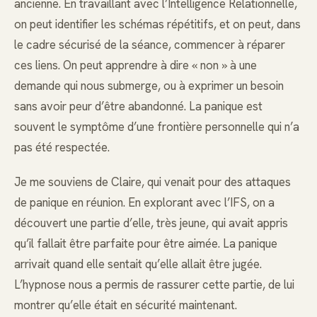
ancienne. En travaillant avec l’Intelligence Relationnelle,
on peut identifier les schémas répétitifs, et on peut, dans
le cadre sécurisé de la séance, commencer à réparer
ces liens. On peut apprendre à dire « non » à une
demande qui nous submerge, ou à exprimer un besoin
sans avoir peur d’être abandonné. La panique est
souvent le symptôme d’une frontière personnelle qui n’a
pas été respectée.
Je me souviens de Claire, qui venait pour des attaques
de panique en réunion. En explorant avec l’IFS, on a
découvert une partie d’elle, très jeune, qui avait appris
qu’il fallait être parfaite pour être aimée. La panique
arrivait quand elle sentait qu’elle allait être jugée.
L’hypnose nous a permis de rassurer cette partie, de lui
montrer qu’elle était en sécurité maintenant.