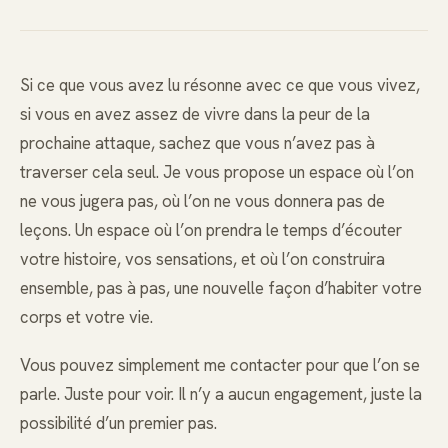
Si ce que vous avez lu résonne avec ce que vous vivez,
si vous en avez assez de vivre dans la peur de la
prochaine attaque, sachez que vous n’avez pas à
traverser cela seul. Je vous propose un espace où l’on
ne vous jugera pas, où l’on ne vous donnera pas de
leçons. Un espace où l’on prendra le temps d’écouter
votre histoire, vos sensations, et où l’on construira
ensemble, pas à pas, une nouvelle façon d’habiter votre
corps et votre vie.
Vous pouvez simplement me contacter pour que l’on se
parle. Juste pour voir. Il n’y a aucun engagement, juste la
possibilité d’un premier pas.