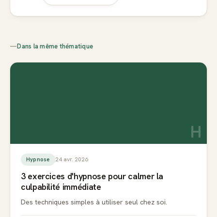
—
Dans la même thématique
H
24 avr. 2026
Hypnose
3 exercices d'hypnose pour calmer la
culpabilité immédiate
Des techniques simples à utiliser seul chez soi.