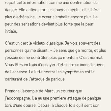
reçoit cette information comme une confirmation du
danger. Elle active alors un nouveau cycle : elle libère
plus d’adrénaline. Le cœur s’emballe encore plus. La
peur des sensations devient plus forte que la peur
initiale.
C’est un cercle vicieux classique. Je vois souvent des
personnes qui me disent : « Je sens que ça monte, et plus
j’essaie de me contrôler, plus ça monte. » C’est normal.
Vous êtes en train d’essayer d’éteindre un incendie avec
de l’essence. La lutte contre les symptômes est le
carburant de l’attaque de panique.
Prenons l’exemple de Marc, un coureur que
j’accompagne. Il a eu une première attaque de panique
lors d’une course. Depuis, à chaque fois qu’il sent son