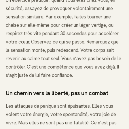
Un exercice pratique : quand vous êtes chez vous, en
sécurité, essayez de provoquer volontairement une
sensation similaire. Par exemple, faites tourner une
chaise sur elle-même pour créer un léger vertige, ou
respirez très vite pendant 30 secondes pour accélérer
votre cœur. Observez ce qui se passe. Remarquez que
la sensation monte, puis redescend. Votre corps sait
revenir au calme tout seul. Vous n’avez pas besoin de le
contrôler. C’est une compétence que vous avez déjà. Il
s’agit juste de lui faire confiance.
Un chemin vers la liberté, pas un combat
Les attaques de panique sont épuisantes. Elles vous
volent votre énergie, votre spontanéité, votre joie de
vivre. Mais elles ne sont pas une fatalité. Ce n’est pas