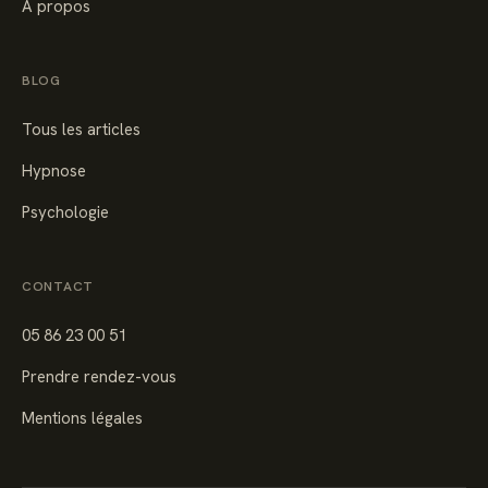
À propos
BLOG
Tous les articles
Hypnose
Psychologie
CONTACT
05 86 23 00 51
Prendre rendez-vous
Mentions légales