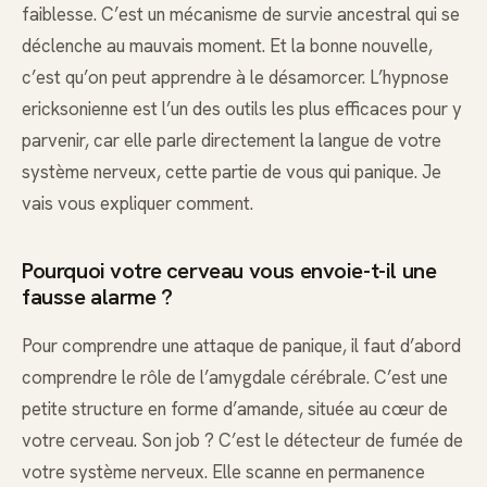
faiblesse. C’est un mécanisme de survie ancestral qui se
déclenche au mauvais moment. Et la bonne nouvelle,
c’est qu’on peut apprendre à le désamorcer. L’hypnose
ericksonienne est l’un des outils les plus efficaces pour y
parvenir, car elle parle directement la langue de votre
système nerveux, cette partie de vous qui panique. Je
vais vous expliquer comment.
Pourquoi votre cerveau vous envoie-t-il une
fausse alarme ?
Pour comprendre une attaque de panique, il faut d’abord
comprendre le rôle de l’amygdale cérébrale. C’est une
petite structure en forme d’amande, située au cœur de
votre cerveau. Son job ? C’est le détecteur de fumée de
votre système nerveux. Elle scanne en permanence