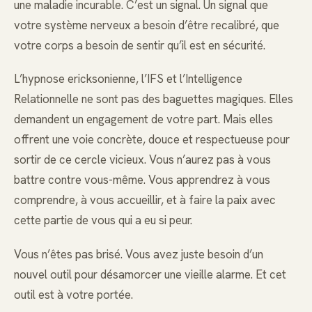
une maladie incurable. C’est un signal. Un signal que
votre système nerveux a besoin d’être recalibré, que
votre corps a besoin de sentir qu’il est en sécurité.
L’hypnose ericksonienne, l’IFS et l’Intelligence
Relationnelle ne sont pas des baguettes magiques. Elles
demandent un engagement de votre part. Mais elles
offrent une voie concrète, douce et respectueuse pour
sortir de ce cercle vicieux. Vous n’aurez pas à vous
battre contre vous-même. Vous apprendrez à vous
comprendre, à vous accueillir, et à faire la paix avec
cette partie de vous qui a eu si peur.
Vous n’êtes pas brisé. Vous avez juste besoin d’un
nouvel outil pour désamorcer une vieille alarme. Et cet
outil est à votre portée.