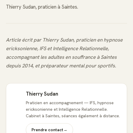
Thierry Sudan, praticien à Saintes.
Article écrit par Thierry Sudan, praticien en hypnose
ericksonienne, IFS et Intelligence Relationnelle,
accompagnant les adultes en souffrance à Saintes
depuis 2014, et préparateur mental pour sportifs.
Thierry Sudan
Praticien en accompagnement — IFS, hypnose
ericksonienne et Intelligence Relationnelle.
Cabinet à Saintes, séances également à distance.
Prendre contact
→