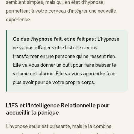
semblent simples, mais qui, en état d’hypnose,
permettent à votre cerveau d’intégrer une nouvelle
expérience.
Ce que l’hypnose fait, et ne fait pas :
L'hypnose
ne va pas effacer votre histoire ni vous
transformer en une personne qui ne ressent rien.
Elle va vous donner un outil pour faire baisser le
volume de l'alarme. Elle va vous apprendre à ne
plus avoir peur de votre propre corps.
L’IFS et l’Intelligence Relationnelle pour
accueillir la panique
L’hypnose seule est puissante, mais je la combine