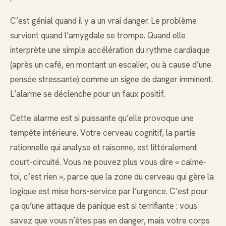
C’est génial quand il y a un vrai danger. Le problème
survient quand l’amygdale se trompe. Quand elle
interprète une simple accélération du rythme cardiaque
(après un café, en montant un escalier, ou à cause d’une
pensée stressante) comme un signe de danger imminent.
L’alarme se déclenche pour un faux positif.
Cette alarme est si puissante qu’elle provoque une
tempête intérieure. Votre cerveau cognitif, la partie
rationnelle qui analyse et raisonne, est littéralement
court-circuité. Vous ne pouvez plus vous dire « calme-
toi, c’est rien », parce que la zone du cerveau qui gère la
logique est mise hors-service par l’urgence. C’est pour
ça qu’une attaque de panique est si terrifiante : vous
savez que vous n’êtes pas en danger, mais votre corps