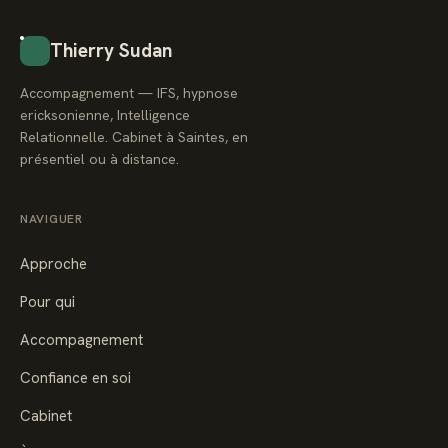
Thierry Sudan
Accompagnement — IFS, hypnose
ericksonienne, Intelligence
Relationnelle. Cabinet à Saintes, en
présentiel ou à distance.
NAVIGUER
Approche
Pour qui
Accompagnement
Confiance en soi
Cabinet