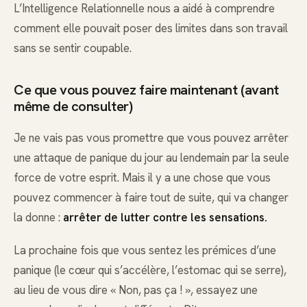
L’Intelligence Relationnelle nous a aidé à comprendre
comment elle pouvait poser des limites dans son travail
sans se sentir coupable.
Ce que vous pouvez faire maintenant (avant
même de consulter)
Je ne vais pas vous promettre que vous pouvez arrêter
une attaque de panique du jour au lendemain par la seule
force de votre esprit. Mais il y a une chose que vous
pouvez commencer à faire tout de suite, qui va changer
la donne :
arrêter de lutter contre les sensations.
La prochaine fois que vous sentez les prémices d’une
panique (le cœur qui s’accélère, l’estomac qui se serre),
au lieu de vous dire « Non, pas ça ! », essayez une