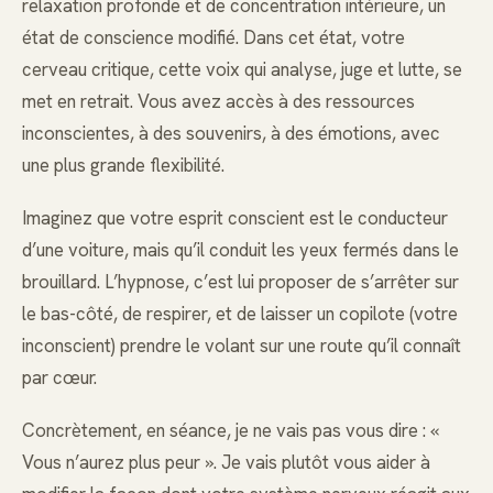
relaxation profonde et de concentration intérieure, un
état de conscience modifié. Dans cet état, votre
cerveau critique, cette voix qui analyse, juge et lutte, se
met en retrait. Vous avez accès à des ressources
inconscientes, à des souvenirs, à des émotions, avec
une plus grande flexibilité.
Imaginez que votre esprit conscient est le conducteur
d’une voiture, mais qu’il conduit les yeux fermés dans le
brouillard. L’hypnose, c’est lui proposer de s’arrêter sur
le bas-côté, de respirer, et de laisser un copilote (votre
inconscient) prendre le volant sur une route qu’il connaît
par cœur.
Concrètement, en séance, je ne vais pas vous dire : «
Vous n’aurez plus peur ». Je vais plutôt vous aider à