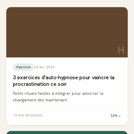
H
24 avr. 2026
Hypnose
3 exercices d'auto-hypnose pour vaincre la
procrastination ce soir
Petits rituels faciles à intégrer pour amorcer le
changement dès maintenant.
Lire
→
13
min de lecture