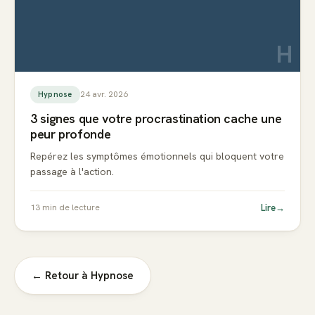
H
24 avr. 2026
Hypnose
3 signes que votre procrastination cache une
peur profonde
Repérez les symptômes émotionnels qui bloquent votre
passage à l'action.
Lire
→
13
min de lecture
← Retour à
Hypnose