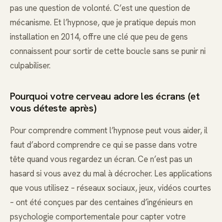
pas une question de volonté. C’est une question de
mécanisme. Et l’hypnose, que je pratique depuis mon
installation en 2014, offre une clé que peu de gens
connaissent pour sortir de cette boucle sans se punir ni
culpabiliser.
Pourquoi votre cerveau adore les écrans (et
vous déteste après)
Pour comprendre comment l’hypnose peut vous aider, il
faut d’abord comprendre ce qui se passe dans votre
tête quand vous regardez un écran. Ce n’est pas un
hasard si vous avez du mal à décrocher. Les applications
que vous utilisez – réseaux sociaux, jeux, vidéos courtes
– ont été conçues par des centaines d’ingénieurs en
psychologie comportementale pour capter votre