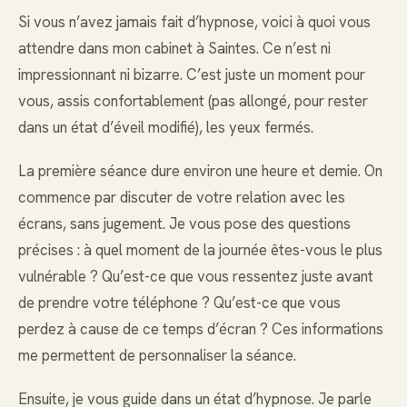
Si vous n’avez jamais fait d’hypnose, voici à quoi vous
attendre dans mon cabinet à Saintes. Ce n’est ni
impressionnant ni bizarre. C’est juste un moment pour
vous, assis confortablement (pas allongé, pour rester
dans un état d’éveil modifié), les yeux fermés.
La première séance dure environ une heure et demie. On
commence par discuter de votre relation avec les
écrans, sans jugement. Je vous pose des questions
précises : à quel moment de la journée êtes-vous le plus
vulnérable ? Qu’est-ce que vous ressentez juste avant
de prendre votre téléphone ? Qu’est-ce que vous
perdez à cause de ce temps d’écran ? Ces informations
me permettent de personnaliser la séance.
Ensuite, je vous guide dans un état d’hypnose. Je parle