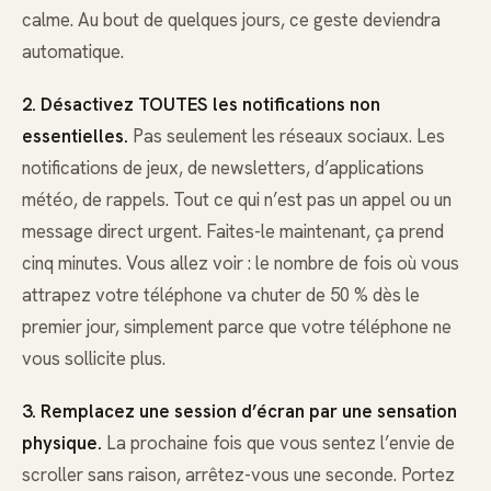
calme. Au bout de quelques jours, ce geste deviendra
automatique.
2. Désactivez TOUTES les notifications non
essentielles.
Pas seulement les réseaux sociaux. Les
notifications de jeux, de newsletters, d’applications
météo, de rappels. Tout ce qui n’est pas un appel ou un
message direct urgent. Faites-le maintenant, ça prend
cinq minutes. Vous allez voir : le nombre de fois où vous
attrapez votre téléphone va chuter de 50 % dès le
premier jour, simplement parce que votre téléphone ne
vous sollicite plus.
3. Remplacez une session d’écran par une sensation
physique.
La prochaine fois que vous sentez l’envie de
scroller sans raison, arrêtez-vous une seconde. Portez