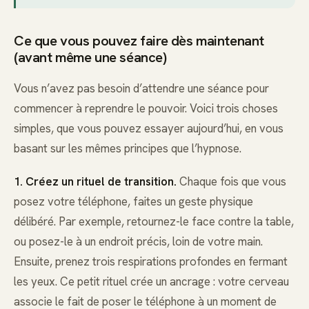
Ce que vous pouvez faire dès maintenant
(avant même une séance)
Vous n’avez pas besoin d’attendre une séance pour
commencer à reprendre le pouvoir. Voici trois choses
simples, que vous pouvez essayer aujourd’hui, en vous
basant sur les mêmes principes que l’hypnose.
1. Créez un rituel de transition.
Chaque fois que vous
posez votre téléphone, faites un geste physique
délibéré. Par exemple, retournez-le face contre la table,
ou posez-le à un endroit précis, loin de votre main.
Ensuite, prenez trois respirations profondes en fermant
les yeux. Ce petit rituel crée un ancrage : votre cerveau
associe le fait de poser le téléphone à un moment de