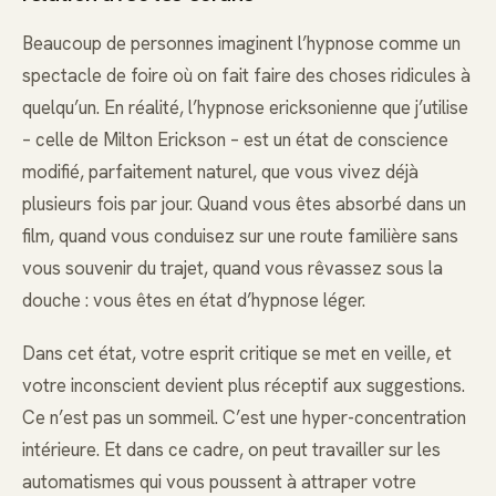
Beaucoup de personnes imaginent l’hypnose comme un
spectacle de foire où on fait faire des choses ridicules à
quelqu’un. En réalité, l’hypnose ericksonienne que j’utilise
– celle de Milton Erickson – est un état de conscience
modifié, parfaitement naturel, que vous vivez déjà
plusieurs fois par jour. Quand vous êtes absorbé dans un
film, quand vous conduisez sur une route familière sans
vous souvenir du trajet, quand vous rêvassez sous la
douche : vous êtes en état d’hypnose léger.
Dans cet état, votre esprit critique se met en veille, et
votre inconscient devient plus réceptif aux suggestions.
Ce n’est pas un sommeil. C’est une hyper-concentration
intérieure. Et dans ce cadre, on peut travailler sur les
automatismes qui vous poussent à attraper votre