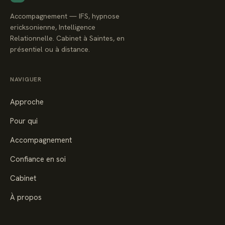
Accompagnement — IFS, hypnose
ericksonienne, Intelligence
Relationnelle. Cabinet à Saintes, en
présentiel ou à distance.
NAVIGUER
Approche
Pour qui
Accompagnement
Confiance en soi
Cabinet
À propos