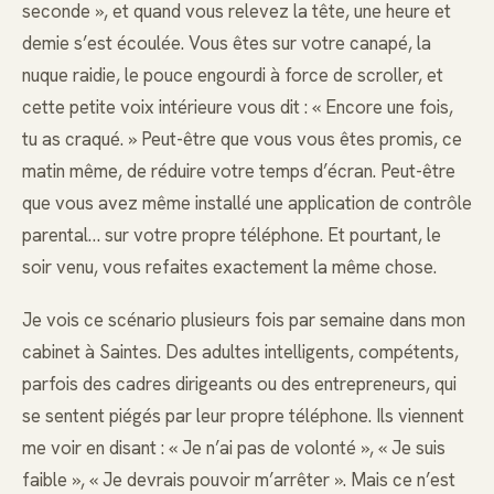
seconde », et quand vous relevez la tête, une heure et
demie s’est écoulée. Vous êtes sur votre canapé, la
nuque raidie, le pouce engourdi à force de scroller, et
cette petite voix intérieure vous dit : « Encore une fois,
tu as craqué. » Peut-être que vous vous êtes promis, ce
matin même, de réduire votre temps d’écran. Peut-être
que vous avez même installé une application de contrôle
parental… sur votre propre téléphone. Et pourtant, le
soir venu, vous refaites exactement la même chose.
Je vois ce scénario plusieurs fois par semaine dans mon
cabinet à Saintes. Des adultes intelligents, compétents,
parfois des cadres dirigeants ou des entrepreneurs, qui
se sentent piégés par leur propre téléphone. Ils viennent
me voir en disant : « Je n’ai pas de volonté », « Je suis
faible », « Je devrais pouvoir m’arrêter ». Mais ce n’est