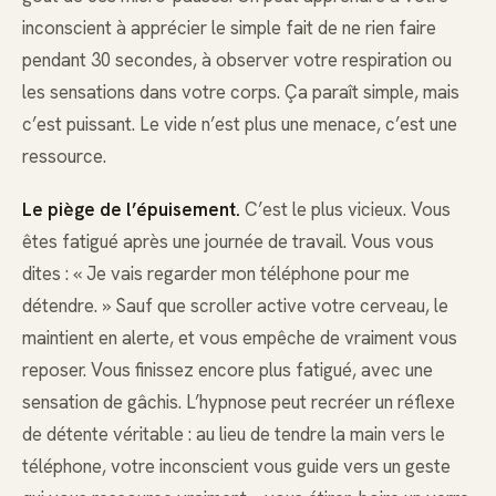
inconscient à apprécier le simple fait de ne rien faire
pendant 30 secondes, à observer votre respiration ou
les sensations dans votre corps. Ça paraît simple, mais
c’est puissant. Le vide n’est plus une menace, c’est une
ressource.
Le piège de l’épuisement.
C’est le plus vicieux. Vous
êtes fatigué après une journée de travail. Vous vous
dites : « Je vais regarder mon téléphone pour me
détendre. » Sauf que scroller active votre cerveau, le
maintient en alerte, et vous empêche de vraiment vous
reposer. Vous finissez encore plus fatigué, avec une
sensation de gâchis. L’hypnose peut recréer un réflexe
de détente véritable : au lieu de tendre la main vers le
téléphone, votre inconscient vous guide vers un geste