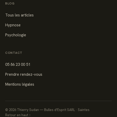
BLOG
Tous les articles
Hypnose
Psychologie
CONTACT
05 86 23 00 51
Prendre rendez-vous
Mentions légales
©
2026
Thierry Sudan — Bulles d'Esprit SARL · Saintes
Retour en haut ↑