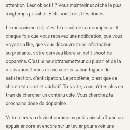
attention. Leur objectif ? Vous maintenir scotché le plus
longtemps possible. Et ils sont très, très doués.
Le mécanisme clé, c’est le circuit de la récompense. À
chaque fois que vous recevez une notification, que vous
voyez un like, que vous découvrez une information
surprenante, votre cerveau libère un petit shoot de
dopamine. C’est le neurotransmetteur du plaisir et de la
motivation. Il vous donne une sensation fugace de
satisfaction, d’anticipation. Le problème, c’est que ce
shoot est court et addictif. Très vite, vous n’êtes plus en
train de chercher un contenu utile. Vous cherchez la
prochaine dose de dopamine.
Votre cerveau devient comme un petit animal affamé qui
appuie encore et encore sur un levier pour avoir une