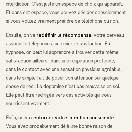
interdiction. C’est juste un espace de choix qui apparaît.
Et dans cet espace, vous pouvez décider consciemment
si vous voulez vraiment prendre ce téléphone ou non.
Ensuite, on va
redéfinir la récompense
. Votre cerveau
associe le téléphone à une micro-satisfaction. En
hypnose, on peut lui apprendre à trouver cette même
satisfaction ailleurs : dans une respiration profonde,
dans le contact avec une sensation physique agréable,
dans le simple fait de poser son attention sur quelque
chose de réel. La dopamine n’est pas mauvaise en soi.
Elle peut être redirigée vers des activités qui vous
nourrissent vraiment.
Enfin, on va
renforcer votre intention consciente
.
Vous avez probablement déjà une bonne raison de