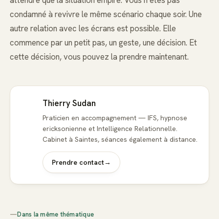
condamné à revivre le même scénario chaque soir. Une
autre relation avec les écrans est possible. Elle
commence par un petit pas, un geste, une décision. Et
cette décision, vous pouvez la prendre maintenant.
Thierry Sudan
Praticien en accompagnement — IFS, hypnose
ericksonienne et Intelligence Relationnelle.
Cabinet à Saintes, séances également à distance.
Prendre contact
→
—
Dans la même thématique