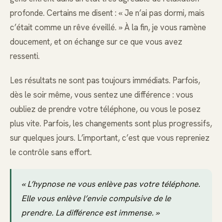
profonde. Certains me disent : « Je n’ai pas dormi, mais
c’était comme un rêve éveillé. » À la fin, je vous ramène
doucement, et on échange sur ce que vous avez
ressenti.
Les résultats ne sont pas toujours immédiats. Parfois,
dès le soir même, vous sentez une différence : vous
oubliez de prendre votre téléphone, ou vous le posez
plus vite. Parfois, les changements sont plus progressifs,
sur quelques jours. L’important, c’est que vous repreniez
le contrôle sans effort.
« L’hypnose ne vous enlève pas votre téléphone.
Elle vous enlève l’envie compulsive de le
prendre. La différence est immense. »