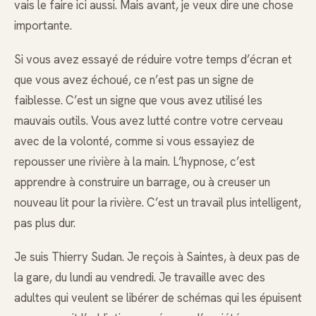
vais le faire ici aussi. Mais avant, je veux dire une chose
importante.
Si vous avez essayé de réduire votre temps d’écran et
que vous avez échoué, ce n’est pas un signe de
faiblesse. C’est un signe que vous avez utilisé les
mauvais outils. Vous avez lutté contre votre cerveau
avec de la volonté, comme si vous essayiez de
repousser une rivière à la main. L’hypnose, c’est
apprendre à construire un barrage, ou à creuser un
nouveau lit pour la rivière. C’est un travail plus intelligent,
pas plus dur.
Je suis Thierry Sudan. Je reçois à Saintes, à deux pas de
la gare, du lundi au vendredi. Je travaille avec des
adultes qui veulent se libérer de schémas qui les épuisent