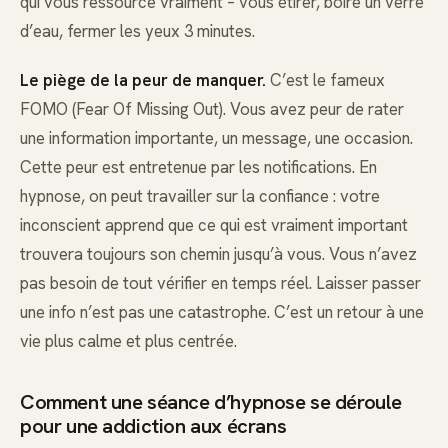
qui vous ressource vraiment – vous étirer, boire un verre
d’eau, fermer les yeux 3 minutes.
Le piège de la peur de manquer.
C’est le fameux
FOMO (Fear Of Missing Out). Vous avez peur de rater
une information importante, un message, une occasion.
Cette peur est entretenue par les notifications. En
hypnose, on peut travailler sur la confiance : votre
inconscient apprend que ce qui est vraiment important
trouvera toujours son chemin jusqu’à vous. Vous n’avez
pas besoin de tout vérifier en temps réel. Laisser passer
une info n’est pas une catastrophe. C’est un retour à une
vie plus calme et plus centrée.
Comment une séance d’hypnose se déroule
pour une addiction aux écrans