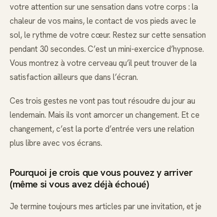
votre attention sur une sensation dans votre corps : la
chaleur de vos mains, le contact de vos pieds avec le
sol, le rythme de votre cœur. Restez sur cette sensation
pendant 30 secondes. C’est un mini-exercice d’hypnose.
Vous montrez à votre cerveau qu’il peut trouver de la
satisfaction ailleurs que dans l’écran.
Ces trois gestes ne vont pas tout résoudre du jour au
lendemain. Mais ils vont amorcer un changement. Et ce
changement, c’est la porte d’entrée vers une relation
plus libre avec vos écrans.
Pourquoi je crois que vous pouvez y arriver
(même si vous avez déjà échoué)
Je termine toujours mes articles par une invitation, et je