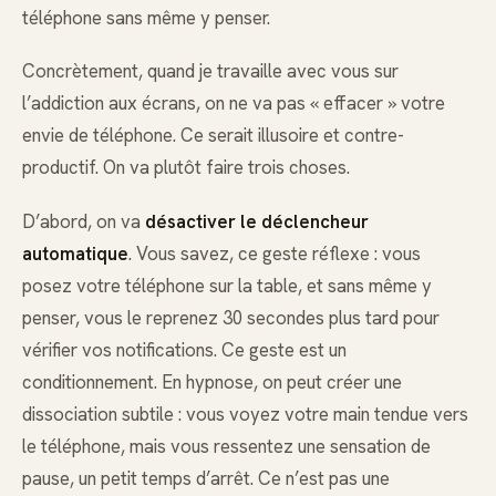
téléphone sans même y penser.
Concrètement, quand je travaille avec vous sur
l’addiction aux écrans, on ne va pas « effacer » votre
envie de téléphone. Ce serait illusoire et contre-
productif. On va plutôt faire trois choses.
D’abord, on va
désactiver le déclencheur
automatique
. Vous savez, ce geste réflexe : vous
posez votre téléphone sur la table, et sans même y
penser, vous le reprenez 30 secondes plus tard pour
vérifier vos notifications. Ce geste est un
conditionnement. En hypnose, on peut créer une
dissociation subtile : vous voyez votre main tendue vers
le téléphone, mais vous ressentez une sensation de
pause, un petit temps d’arrêt. Ce n’est pas une