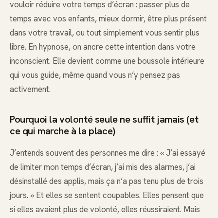
vouloir réduire votre temps d’écran : passer plus de
temps avec vos enfants, mieux dormir, être plus présent
dans votre travail, ou tout simplement vous sentir plus
libre. En hypnose, on ancre cette intention dans votre
inconscient. Elle devient comme une boussole intérieure
qui vous guide, même quand vous n’y pensez pas
activement.
Pourquoi la volonté seule ne suffit jamais (et
ce qui marche à la place)
J’entends souvent des personnes me dire : « J’ai essayé
de limiter mon temps d’écran, j’ai mis des alarmes, j’ai
désinstallé des applis, mais ça n’a pas tenu plus de trois
jours. » Et elles se sentent coupables. Elles pensent que
si elles avaient plus de volonté, elles réussiraient. Mais