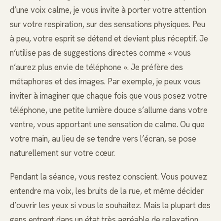
d’une voix calme, je vous invite à porter votre attention
sur votre respiration, sur des sensations physiques. Peu
à peu, votre esprit se détend et devient plus réceptif. Je
n’utilise pas de suggestions directes comme « vous
n’aurez plus envie de téléphone ». Je préfère des
métaphores et des images. Par exemple, je peux vous
inviter à imaginer que chaque fois que vous posez votre
téléphone, une petite lumière douce s’allume dans votre
ventre, vous apportant une sensation de calme. Ou que
votre main, au lieu de se tendre vers l’écran, se pose
naturellement sur votre cœur.
Pendant la séance, vous restez conscient. Vous pouvez
entendre ma voix, les bruits de la rue, et même décider
d’ouvrir les yeux si vous le souhaitez. Mais la plupart des
gens entrent dans un état très agréable de relaxation