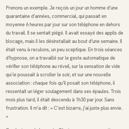
Prenons un exemple. Je reçois un jour un homme d’une
quarantaine d’années, commercial, qui passait en
moyenne 6 heures par jour sur son téléphone en dehors
du travail. Il se sentait piégé. Il avait essayé des applis de
blocage, mais il les désinstallait au bout d’une semaine. Il
était venu à reculons, un peu sceptique. En trois séances
d’hypnose, on a travaillé sur le geste automatique de
vérifier son téléphone au réveil, sur la sensation de vide
qui le poussait à scroller le soir, et sur une nouvelle
association : chaque fois qu’il posait son téléphone, il
ressentait un léger soulagement dans ses épaules. Trois
mois plus tard, il était descendu à 1h30 par jour. Sans
frustration. Il m’a dit : « C’est bizarre, j’ai juste plus envie.
»