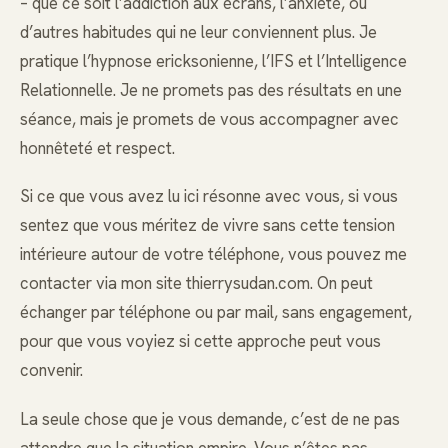
– que ce soit l’addiction aux écrans, l’anxiété, ou
d’autres habitudes qui ne leur conviennent plus. Je
pratique l’hypnose ericksonienne, l’IFS et l’Intelligence
Relationnelle. Je ne promets pas des résultats en une
séance, mais je promets de vous accompagner avec
honnêteté et respect.
Si ce que vous avez lu ici résonne avec vous, si vous
sentez que vous méritez de vivre sans cette tension
intérieure autour de votre téléphone, vous pouvez me
contacter via mon site thierrysudan.com. On peut
échanger par téléphone ou par mail, sans engagement,
pour que vous voyiez si cette approche peut vous
convenir.
La seule chose que je vous demande, c’est de ne pas
attendre que la situation empire. Vous n’êtes pas