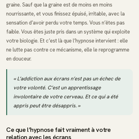
graine. Sauf que la graine est de moins en moins
nourrissante, et vous finissez épuisé, irritable, avec la
sensation d’avoir perdu votre temps. Vous n’êtes pas
faible. Vous êtes juste pris dans un système qui exploite
votre biologie. Et c’est là que l’hypnose intervient : elle
ne lutte pas contre ce mécanisme, elle le reprogramme
en douceur.
« L’addiction aux écrans n’est pas un échec de
votre volonté. C’est un apprentissage
involontaire de votre cerveau. Et ce qui a été
appris peut être désappris. »
Ce que l’hypnose fait vraiment à votre
relation avec les écrans