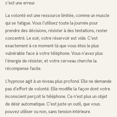
c’est une erreur.
La volonté est une ressource limitée, comme un muscle
qui se fatigue. Vous l’utilisez toute la journée pour
prendre des décisions, résister à des tentations, rester
concentré. Le soir, votre réservoir est vide. C’est
exactement à ce moment-là que vous êtes le plus
vulnérable face à votre téléphone. Vous n’avez plus
l’énergie de résister, et votre cerveau cherche la
récompense facile.
L’hypnose agit à un niveau plus profond. Elle ne demande
pas d’effort de volonté. Elle modifie la façon dont votre
inconscient perçoit le téléphone. Ce n’est plus un objet
de désir automatique. C’est juste un outil, que vous
pouvez utiliser ou non, sans tension intérieure.