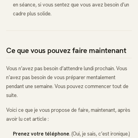
en séance, si vous sentez que vous avez besoin d’un
cadre plus solide.
Ce que vous pouvez faire maintenant
Vous n’avez pas besoin d’attendre lundi prochain. Vous
n’avez pas besoin de vous préparer mentalement
pendant une semaine. Vous pouvez commencer tout de
suite.
Voici ce que je vous propose de faire, maintenant, après
avoir lu cet article :
Prenez votre téléphone
. (Oui, je sais, c’est ironique.)