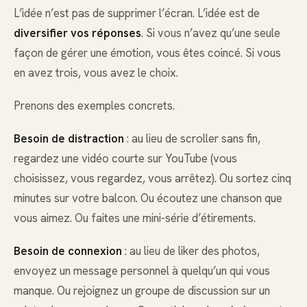
L’idée n’est pas de supprimer l’écran. L’idée est de
diversifier vos réponses
. Si vous n’avez qu’une seule
façon de gérer une émotion, vous êtes coincé. Si vous
en avez trois, vous avez le choix.
Prenons des exemples concrets.
Besoin de distraction
: au lieu de scroller sans fin,
regardez une vidéo courte sur YouTube (vous
choisissez, vous regardez, vous arrêtez). Ou sortez cinq
minutes sur votre balcon. Ou écoutez une chanson que
vous aimez. Ou faites une mini-série d’étirements.
Besoin de connexion
: au lieu de liker des photos,
envoyez un message personnel à quelqu’un qui vous
manque. Ou rejoignez un groupe de discussion sur un