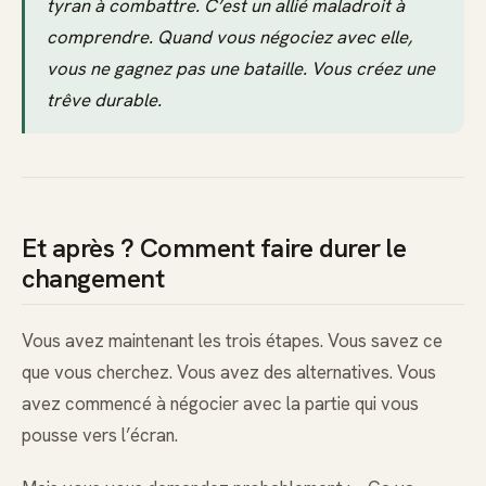
tyran à combattre. C’est un allié maladroit à
comprendre. Quand vous négociez avec elle,
vous ne gagnez pas une bataille. Vous créez une
trêve durable.
Et après ? Comment faire durer le
changement
Vous avez maintenant les trois étapes. Vous savez ce
que vous cherchez. Vous avez des alternatives. Vous
avez commencé à négocier avec la partie qui vous
pousse vers l’écran.