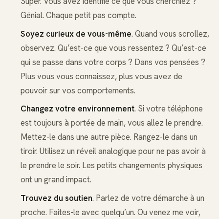
Super. Vous avez identifié ce que vous cherchiez ?
Génial. Chaque petit pas compte.
Soyez curieux de vous-même
. Quand vous scrollez,
observez. Qu’est-ce que vous ressentez ? Qu’est-ce
qui se passe dans votre corps ? Dans vos pensées ?
Plus vous vous connaissez, plus vous avez de
pouvoir sur vos comportements.
Changez votre environnement
. Si votre téléphone
est toujours à portée de main, vous allez le prendre.
Mettez-le dans une autre pièce. Rangez-le dans un
tiroir. Utilisez un réveil analogique pour ne pas avoir à
le prendre le soir. Les petits changements physiques
ont un grand impact.
Trouvez du soutien
. Parlez de votre démarche à un
proche. Faites-le avec quelqu’un. Ou venez me voir,