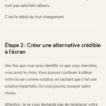
sont pas satisfaits ailleurs.
C’est le début de tout changement.
Étape 2 : Créer une alternative crédible
à l’écran
Une fois que vous avez identifié ce que vous cherchez,
vous avez le choix. Vous pouvez continuer à utiliser
votre écran comme solution, en sachant que c’est une
solution imparfaite. Ou vous pouvez essayer autre
chose.
Attention : je ne vous demande pas de remplacer votre