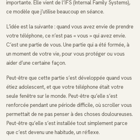
importante. Elle vient de l’IFS (Internal Family Systems),
ce modèle que j’utilise beaucoup en séance.
L’idée est la suivante : quand vous avez envie de prendre
votre téléphone, ce n’est pas « vous » qui avez envie.
C’est une partie de vous. Une partie qui a été formée, à
un moment de votre vie, pour vous protéger ou vous
aider d’une certaine façon.
Peut-être que cette partie s’est développée quand vous
étiez adolescent, et que votre téléphone était votre
seule fenêtre sur le monde. Peut-être qu’elle s’est
renforcée pendant une période difficile, où scroller vous
permettait de ne pas penser à des choses douloureuses.
Peut-être qu’elle s’est installée tout simplement parce
que c’est devenu une habitude, un réflexe.