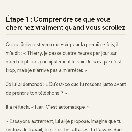
Étape 1 : Comprendre ce que vous
cherchez vraiment quand vous scrollez
Quand Julien est venu me voir pour la première fois, il
m’a dit : « Thierry, je passe quatre heures par jour sur
mon téléphone, principalement le soir. Je sais que c’est
trop, mais je n’arrive pas à m’arrêter. »
Je lui ai demandé : « Qu’est-ce que tu ressens juste avant
de prendre ton téléphone ? »
Il a réfléchi. « Rien. C’est automatique. »
« Essayons autrement, lui ai-je proposé. Imagine que tu
rentres du travail, tu poses tes affaires, tu t’assois dans