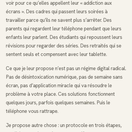
voir pour ce qu’elles appellent leur « addiction aux
écrans ». Des cadres qui passent leurs soirées à
travailler parce qu’ils ne savent plus s’arrêter. Des
parents qui regardent leur téléphone pendant que leurs
enfants leur parlent. Des étudiants qui repoussent leurs
révisions pour regarder des séries. Des retraités qui se
sentent seuls et compensent avec leur tablette.
Ce que je leur propose n’est pas un régime digital radical.
Pas de désintoxication numérique, pas de semaine sans
écran, pas d’application miracle qui va résoudre le
problème à votre place. Ces solutions fonctionnent
quelques jours, parfois quelques semaines. Puis le
téléphone vous rattrape.
Je propose autre chose : un protocole en trois étapes,