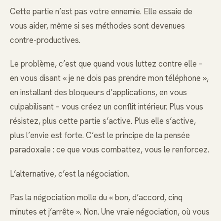
Cette partie n’est pas votre ennemie. Elle essaie de
vous aider, même si ses méthodes sont devenues
contre-productives.
Le problème, c’est que quand vous luttez contre elle –
en vous disant « je ne dois pas prendre mon téléphone »,
en installant des bloqueurs d’applications, en vous
culpabilisant – vous créez un conflit intérieur. Plus vous
résistez, plus cette partie s’active. Plus elle s’active,
plus l’envie est forte. C’est le principe de la pensée
paradoxale : ce que vous combattez, vous le renforcez.
L’alternative, c’est la négociation.
Pas la négociation molle du « bon, d’accord, cinq
minutes et j’arrête ». Non. Une vraie négociation, où vous