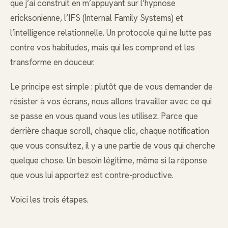
que j’ai construit en m’appuyant sur l’hypnose
ericksonienne, l’IFS (Internal Family Systems) et
l’intelligence relationnelle. Un protocole qui ne lutte pas
contre vos habitudes, mais qui les comprend et les
transforme en douceur.
Le principe est simple : plutôt que de vous demander de
résister à vos écrans, nous allons travailler avec ce qui
se passe en vous quand vous les utilisez. Parce que
derrière chaque scroll, chaque clic, chaque notification
que vous consultez, il y a une partie de vous qui cherche
quelque chose. Un besoin légitime, même si la réponse
que vous lui apportez est contre-productive.
Voici les trois étapes.