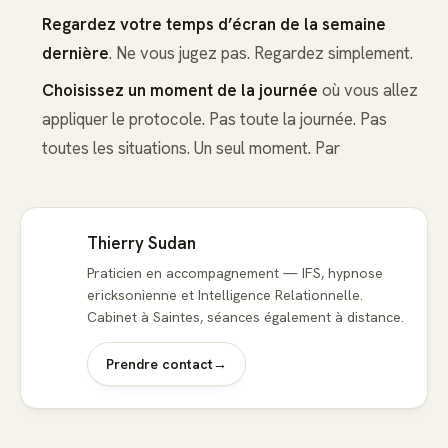
Regardez votre temps d’écran de la semaine
dernière
. Ne vous jugez pas. Regardez simplement.
Choisissez un moment de la journée
où vous allez
appliquer le protocole. Pas toute la journée. Pas
toutes les situations. Un seul moment. Par
Thierry Sudan
Praticien en accompagnement — IFS, hypnose
ericksonienne et Intelligence Relationnelle.
Cabinet à Saintes, séances également à distance.
Prendre contact
→