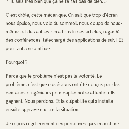
? Tu sais très bien que ça ne te fait pas de bien. »
C’est drôle, cette mécanique. On sait que trop d’écran
nous épuise, nous vole du sommeil, nous coupe de nous-
mêmes et des autres. On a tous lu des articles, regardé
des conférences, téléchargé des applications de suivi. Et
pourtant, on continue.
Pourquoi ?
Parce que le problème n’est pas la volonté. Le
problème, c’est que nos écrans ont été conçus par des
centaines d’ingénieurs pour capter notre attention. Ils
gagnent. Nous perdons. Et la culpabilité qui s’installe
ensuite aggrave encore la situation.
Je reçois régulièrement des personnes qui viennent me