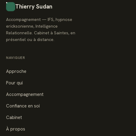
Thierry Sudan
Accompagnement — IFS, hypnose
ericksonienne, Intelligence
Relationnelle. Cabinet à Saintes, en
présentiel ou à distance.
NAVIGUER
Approche
Pour qui
Accompagnement
Confiance en soi
Cabinet
À propos