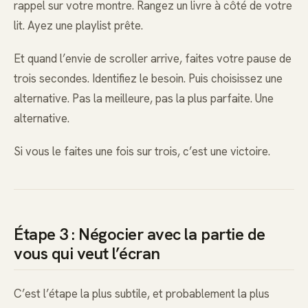
rappel sur votre montre. Rangez un livre à côté de votre
lit. Ayez une playlist prête.
Et quand l’envie de scroller arrive, faites votre pause de
trois secondes. Identifiez le besoin. Puis choisissez une
alternative. Pas la meilleure, pas la plus parfaite. Une
alternative.
Si vous le faites une fois sur trois, c’est une victoire.
Étape 3 : Négocier avec la partie de
vous qui veut l’écran
C’est l’étape la plus subtile, et probablement la plus