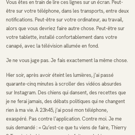
Vous êtes en train de lire ces lignes sur un écran. Peut-
être sur votre téléphone, dans les transports, entre deux
notifications. Peut-être sur votre ordinateur, au travail,
alors que vous devriez faire autre chose. Peut-être sur
votre tablette, installé confortablement dans votre
canapé, avec la télévision allumée en fond.
Je ne vous juge pas. Je fais exactement la même chose.
Hier soir, après avoir éteint les lumières, j’ai passé
quarante-cinq minutes à scroller des vidéos absurdes
sur Instagram. Des chiens qui dansent, des recettes que
je ne ferai jamais, des débats politiques qui ne changent
rien à ma vie. À 23h45, j’ai posé mon téléphone,
exaspéré. Pas contre l’application. Contre moi. Je me
suis demandé : « Qu’est-ce que tu viens de faire, Thierry