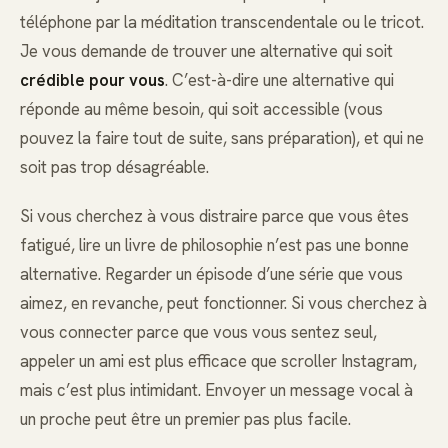
téléphone par la méditation transcendentale ou le tricot.
Je vous demande de trouver une alternative qui soit
crédible pour vous
. C’est-à-dire une alternative qui
réponde au même besoin, qui soit accessible (vous
pouvez la faire tout de suite, sans préparation), et qui ne
soit pas trop désagréable.
Si vous cherchez à vous distraire parce que vous êtes
fatigué, lire un livre de philosophie n’est pas une bonne
alternative. Regarder un épisode d’une série que vous
aimez, en revanche, peut fonctionner. Si vous cherchez à
vous connecter parce que vous vous sentez seul,
appeler un ami est plus efficace que scroller Instagram,
mais c’est plus intimidant. Envoyer un message vocal à
un proche peut être un premier pas plus facile.