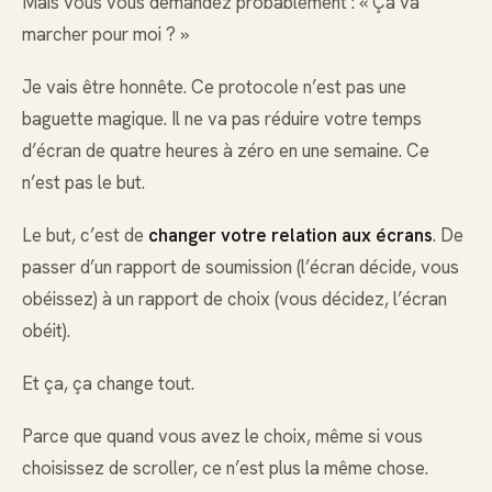
Mais vous vous demandez probablement : « Ça va
marcher pour moi ? »
Je vais être honnête. Ce protocole n’est pas une
baguette magique. Il ne va pas réduire votre temps
d’écran de quatre heures à zéro en une semaine. Ce
n’est pas le but.
Le but, c’est de
changer votre relation aux écrans
. De
passer d’un rapport de soumission (l’écran décide, vous
obéissez) à un rapport de choix (vous décidez, l’écran
obéit).
Et ça, ça change tout.
Parce que quand vous avez le choix, même si vous
choisissez de scroller, ce n’est plus la même chose.