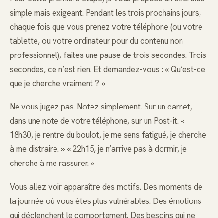
simple mais exigeant. Pendant les trois prochains jours,
chaque fois que vous prenez votre téléphone (ou votre
tablette, ou votre ordinateur pour du contenu non
professionnel), faites une pause de trois secondes. Trois
secondes, ce n’est rien. Et demandez-vous : « Qu’est-ce
que je cherche vraiment ? »
Ne vous jugez pas. Notez simplement. Sur un carnet,
dans une note de votre téléphone, sur un Post-it. «
18h30, je rentre du boulot, je me sens fatigué, je cherche
à me distraire. » « 22h15, je n’arrive pas à dormir, je
cherche à me rassurer. »
Vous allez voir apparaître des motifs. Des moments de
la journée où vous êtes plus vulnérables. Des émotions
qui déclenchent le comportement. Des besoins qui ne