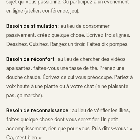
sujet qui vous passionne. Ou participez à un événement
en ligne (atelier, conférence, jeu).
Besoin de stimulation
: au lieu de consommer
passivement, créez quelque chose. Écrivez trois lignes.
Dessinez. Cuisinez. Rangez un tiroir. Faites dix pompes.
Besoin de réconfort
: au lieu de chercher des vidéos
apaisantes, faites-vous une tasse de thé. Prenez une
douche chaude. Écrivez ce qui vous préoccupe. Parlez à
voix haute à une plante ou à votre chat (je ne plaisante
pas, ça marche).
Besoin de reconnaissance
: au lieu de vérifier les likes,
faites quelque chose dont vous serez fier. Un petit
accomplissement, rien que pour vous. Puis dites-vous : «
Ça, c’est bien. »