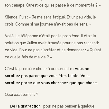
ton canapé. Qu’est-ce qui se passe à ce moment-là ? »
Silence. Puis : « Je me sens fatigué. Et un peu vide, je
crois. Comme si ma journée n’avait pas de sens. »
Voilà. Le téléphone n’était pas le problème. Il était la
solution que Julien avait trouvée pour ne pas ressentir
ce vide. Pour ne pas s’arrêter et se demander : « Qu’est-
ce que je fais de ma vie ? »
C’est la première chose à comprendre :
vous ne
scrollez pas parce que vous êtes faible. Vous
scrollez parce que vous cherchez quelque chose.
Quoi exactement ?
De la distraction
: pour ne pas penser à quelque