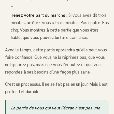
»
Tenez votre part du marché
: Si vous avez dit trois
minutes, arrêtez-vous à trois minutes. Pas quatre. Pas
cinq. Vous montrez à cette partie que vous êtes
fiable, que vous pouvez lui faire confiance.
Avec le temps, cette partie apprendra qu’elle peut vous
faire confiance. Que vous ne la réprimez pas, que vous
ne l’ignorez pas, mais que vous l’écoutez et que vous
répondez à ses besoins d’une façon plus saine.
C’est un processus. Il ne se fait pas en un jour. Mais il est
profond et durable.
La partie de vous qui veut l’écran n’est pas une