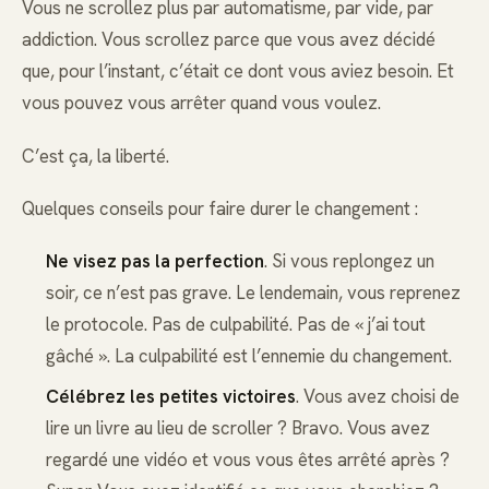
Vous ne scrollez plus par automatisme, par vide, par
addiction. Vous scrollez parce que vous avez décidé
que, pour l’instant, c’était ce dont vous aviez besoin. Et
vous pouvez vous arrêter quand vous voulez.
C’est ça, la liberté.
Quelques conseils pour faire durer le changement :
Ne visez pas la perfection
. Si vous replongez un
soir, ce n’est pas grave. Le lendemain, vous reprenez
le protocole. Pas de culpabilité. Pas de « j’ai tout
gâché ». La culpabilité est l’ennemie du changement.
Célébrez les petites victoires
. Vous avez choisi de
lire un livre au lieu de scroller ? Bravo. Vous avez
regardé une vidéo et vous vous êtes arrêté après ?