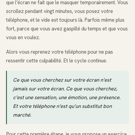
que l’écran ne fait que le masquer temporairement. Vous
scrollez pendant vingt minutes, vous posez votre
téléphone, et le vide est toujours là. Parfois même plus
fort, parce que vous avez gaspillé du temps et que vous
vous en voulez.
Alors vous reprenez votre téléphone pour ne pas
ressentir cette culpabilité. Et le cycle continue.
Ce que vous cherchez sur votre écran n’est
jamais sur votre écran. Ce que vous cherchez,
c’est une sensation, une émotion, une présence.
Et votre téléphone n’est qu’un substitut bon
marché.
Pour cette première étape, je vous propose un exercice