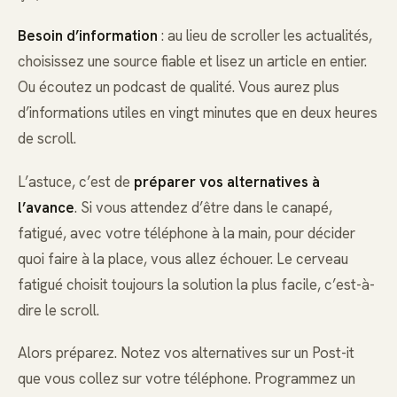
Besoin d’information
: au lieu de scroller les actualités,
choisissez une source fiable et lisez un article en entier.
Ou écoutez un podcast de qualité. Vous aurez plus
d’informations utiles en vingt minutes que en deux heures
de scroll.
L’astuce, c’est de
préparer vos alternatives à
l’avance
. Si vous attendez d’être dans le canapé,
fatigué, avec votre téléphone à la main, pour décider
quoi faire à la place, vous allez échouer. Le cerveau
fatigué choisit toujours la solution la plus facile, c’est-à-
dire le scroll.
Alors préparez. Notez vos alternatives sur un Post-it
que vous collez sur votre téléphone. Programmez un