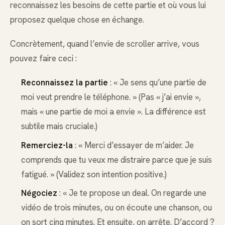
reconnaissez les besoins de cette partie et où vous lui
proposez quelque chose en échange.
Concrètement, quand l’envie de scroller arrive, vous
pouvez faire ceci :
Reconnaissez la partie
: « Je sens qu’une partie de
moi veut prendre le téléphone. » (Pas « j’ai envie »,
mais « une partie de moi a envie ». La différence est
subtile mais cruciale.)
Remerciez-la
: « Merci d’essayer de m’aider. Je
comprends que tu veux me distraire parce que je suis
fatigué. » (Validez son intention positive.)
Négociez
: « Je te propose un deal. On regarde une
vidéo de trois minutes, ou on écoute une chanson, ou
on sort cinq minutes. Et ensuite, on arrête. D’accord ?