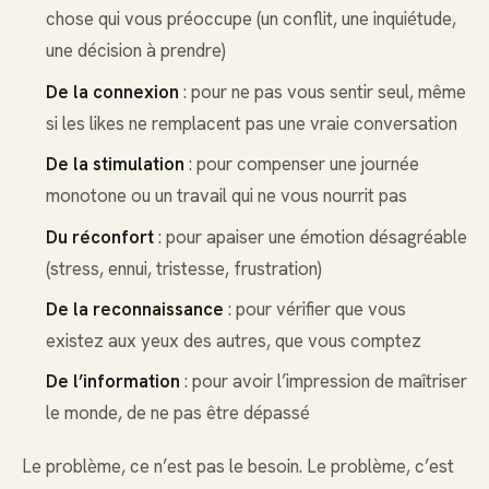
chose qui vous préoccupe (un conflit, une inquiétude,
une décision à prendre)
De la connexion
: pour ne pas vous sentir seul, même
si les likes ne remplacent pas une vraie conversation
De la stimulation
: pour compenser une journée
monotone ou un travail qui ne vous nourrit pas
Du réconfort
: pour apaiser une émotion désagréable
(stress, ennui, tristesse, frustration)
De la reconnaissance
: pour vérifier que vous
existez aux yeux des autres, que vous comptez
De l’information
: pour avoir l’impression de maîtriser
le monde, de ne pas être dépassé
Le problème, ce n’est pas le besoin. Le problème, c’est