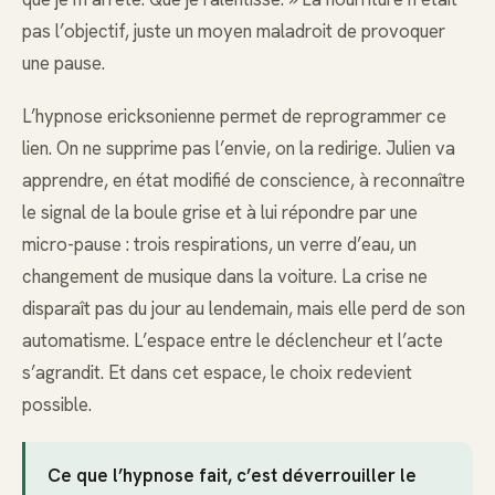
pas l’objectif, juste un moyen maladroit de provoquer
une pause.
L’hypnose ericksonienne permet de reprogrammer ce
lien. On ne supprime pas l’envie, on la redirige. Julien va
apprendre, en état modifié de conscience, à reconnaître
le signal de la boule grise et à lui répondre par une
micro-pause : trois respirations, un verre d’eau, un
changement de musique dans la voiture. La crise ne
disparaît pas du jour au lendemain, mais elle perd de son
automatisme. L’espace entre le déclencheur et l’acte
s’agrandit. Et dans cet espace, le choix redevient
possible.
Ce que l’hypnose fait, c’est déverrouiller le