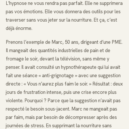
L’hypnose ne vous rendra pas parfait. Elle ne supprimera
pas vos émotions. Elle vous donnera des outils pour les
traverser sans vous jeter sur la nourriture. Et ça, c’est
déjà énorme.
Prenons l’exemple de Marc, 50 ans, dirigeant d’une PME.
Il mangeait des quantités industrielles de pain et de
fromage le soir, devant la télévision, sans même y
penser. Il avait consulté un hypnothérapeute qui lui avait
fait une séance « anti-grignotage » avec une suggestion
directe : « Vous n’aurez plus faim le soir. » Résultat : deux
jours de frustration intense, puis une crise encore plus
violente. Pourquoi ? Parce que la suggestion n’avait pas
respecté le besoin sous-jacent. Marc ne mangeait pas
par faim, mais par besoin de décompresser après des
journées de stress. En supprimant la nourriture sans