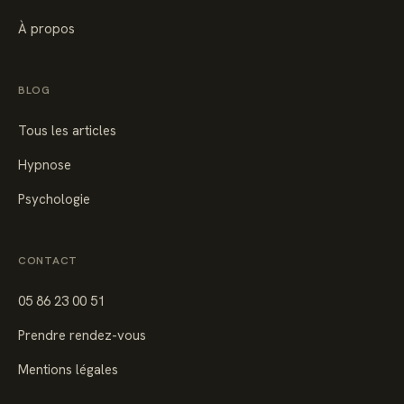
À propos
BLOG
Tous les articles
Hypnose
Psychologie
CONTACT
05 86 23 00 51
Prendre rendez-vous
Mentions légales