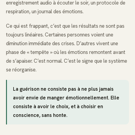
enregistrement audio à écouter le soir, un protocole de
respiration, un journal des émotions.
Ce qui est frappant, c’est que les résultats ne sont pas
toujours linéaires. Certaines personnes voient une
diminution immédiate des crises. D’autres vivent une
phase de « tempête » où les émotions remontent avant
de s’apaiser. C’est normal. C’est le signe que le système
se réorganise.
La guérison ne consiste pas à ne plus jamais
avoir envie de manger émotionnellement. Elle
consiste à avoir le choix, et à choisir en
conscience, sans honte.