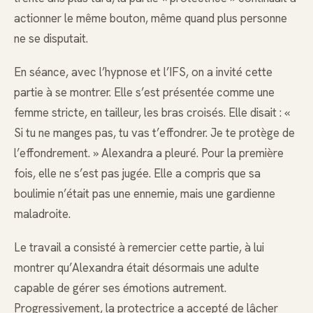
actionner le même bouton, même quand plus personne
ne se disputait.
En séance, avec l’hypnose et l’IFS, on a invité cette
partie à se montrer. Elle s’est présentée comme une
femme stricte, en tailleur, les bras croisés. Elle disait : «
Si tu ne manges pas, tu vas t’effondrer. Je te protège de
l’effondrement. » Alexandra a pleuré. Pour la première
fois, elle ne s’est pas jugée. Elle a compris que sa
boulimie n’était pas une ennemie, mais une gardienne
maladroite.
Le travail a consisté à remercier cette partie, à lui
montrer qu’Alexandra était désormais une adulte
capable de gérer ses émotions autrement.
Progressivement, la protectrice a accepté de lâcher