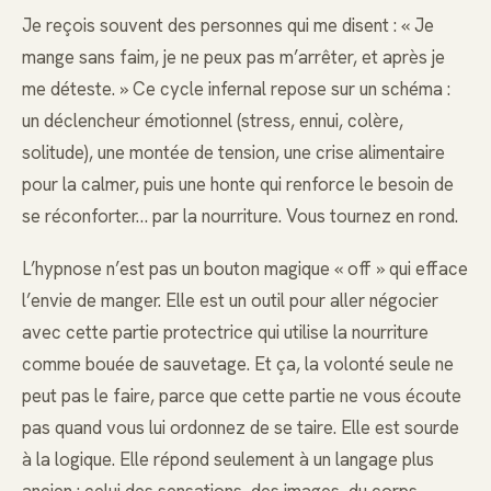
Je reçois souvent des personnes qui me disent : « Je
mange sans faim, je ne peux pas m’arrêter, et après je
me déteste. » Ce cycle infernal repose sur un schéma :
un déclencheur émotionnel (stress, ennui, colère,
solitude), une montée de tension, une crise alimentaire
pour la calmer, puis une honte qui renforce le besoin de
se réconforter… par la nourriture. Vous tournez en rond.
L’hypnose n’est pas un bouton magique « off » qui efface
l’envie de manger. Elle est un outil pour aller négocier
avec cette partie protectrice qui utilise la nourriture
comme bouée de sauvetage. Et ça, la volonté seule ne
peut pas le faire, parce que cette partie ne vous écoute
pas quand vous lui ordonnez de se taire. Elle est sourde
à la logique. Elle répond seulement à un langage plus