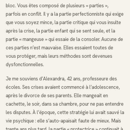
bloc. Vous êtes composé de plusieurs « parties »,
parfois en conflit. Il y a la partie perfectionniste qui exige
que vous soyez mince, la partie critique qui vous insulte
après la crise, la partie enfant qui se sent seule, et la
partie « mangeuse » qui essaie de la consoler. Aucune de
ces parties n’est mauvaise. Elles essaient toutes de
vous protéger, mais leurs méthodes sont devenues
dysfonctionnelles.
Je me souviens d’Alexandra, 42 ans, professeure des
écoles. Ses crises avaient commencé à l’adolescence,
après le divorce de ses parents. Elle mangeait en
cachette, le soir, dans sa chambre, pour ne pas entendre
les disputes. À l’époque, cette stratégie lui avait sauvé la
vie psychique : elle s’auto-apaisait faute de mieux. Mais
trente ans plus tard, la partie « protectrice » continuait à