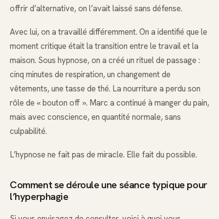
offrir d’alternative, on l’avait laissé sans défense.
Avec lui, on a travaillé différemment. On a identifié que le
moment critique était la transition entre le travail et la
maison. Sous hypnose, on a créé un rituel de passage :
cinq minutes de respiration, un changement de
vêtements, une tasse de thé. La nourriture a perdu son
rôle de « bouton off ». Marc a continué à manger du pain,
mais avec conscience, en quantité normale, sans
culpabilité.
L’hypnose ne fait pas de miracle. Elle fait du possible.
Comment se déroule une séance typique pour
l’hyperphagie
Si vous envisagez de consulter, voici à quoi vous