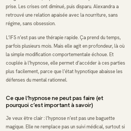
prise. Les crises ont diminué, puis disparu. Alexandra a
retrouvé une relation apaisée avec la nourriture, sans
régime, sans obsession.
L’IFS n’est pas une thérapie rapide. Ça prend du temps,
parfois plusieurs mois. Mais elle agit en profondeur, là où
la simple modification comportementale échoue. Et
couplée à l’hypnose, elle permet d’accéder à ces parties
plus facilement, parce que l’état hypnotique abaisse les
défenses du mental rationnel.
Ce que l’hypnose ne peut pas faire (et
pourquoi c’est important à savoir)
Je veux être clair : l’hypnose n’est pas une baguette
magique. Elle ne remplace pas un suivi médical, surtout si