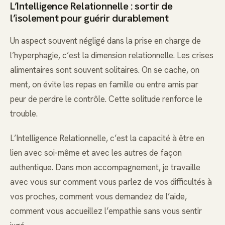
L’Intelligence Relationnelle : sortir de
l’isolement pour guérir durablement
Un aspect souvent négligé dans la prise en charge de
l’hyperphagie, c’est la dimension relationnelle. Les crises
alimentaires sont souvent solitaires. On se cache, on
ment, on évite les repas en famille ou entre amis par
peur de perdre le contrôle. Cette solitude renforce le
trouble.
L’Intelligence Relationnelle, c’est la capacité à être en
lien avec soi-même et avec les autres de façon
authentique. Dans mon accompagnement, je travaille
avec vous sur comment vous parlez de vos difficultés à
vos proches, comment vous demandez de l’aide,
comment vous accueillez l’empathie sans vous sentir