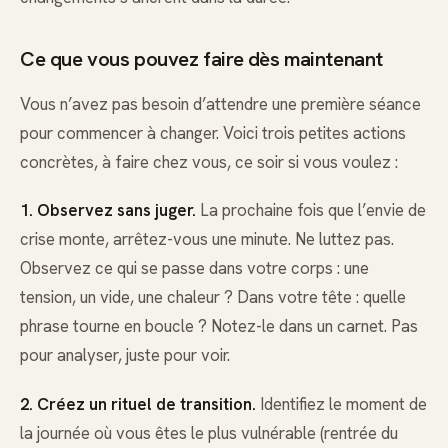
Ce que vous pouvez faire dès maintenant
Vous n’avez pas besoin d’attendre une première séance
pour commencer à changer. Voici trois petites actions
concrètes, à faire chez vous, ce soir si vous voulez :
1. Observez sans juger.
La prochaine fois que l’envie de
crise monte, arrêtez-vous une minute. Ne luttez pas.
Observez ce qui se passe dans votre corps : une
tension, un vide, une chaleur ? Dans votre tête : quelle
phrase tourne en boucle ? Notez-le dans un carnet. Pas
pour analyser, juste pour voir.
2. Créez un rituel de transition.
Identifiez le moment de
la journée où vous êtes le plus vulnérable (rentrée du