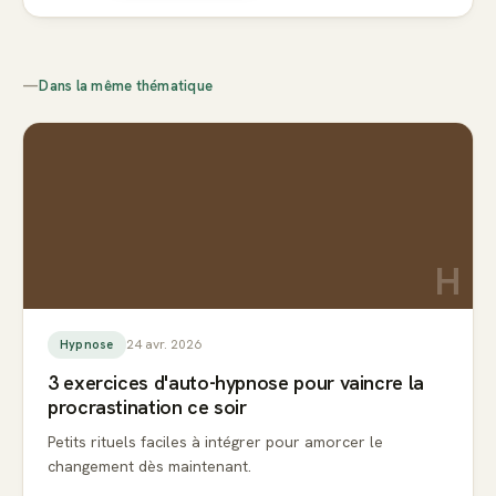
—
Dans la même thématique
H
24 avr. 2026
Hypnose
3 exercices d'auto-hypnose pour vaincre la
procrastination ce soir
Petits rituels faciles à intégrer pour amorcer le
changement dès maintenant.