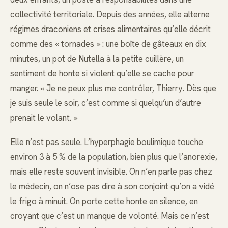
collectivité territoriale. Depuis des années, elle alterne
régimes draconiens et crises alimentaires qu’elle décrit
comme des « tornades » : une boîte de gâteaux en dix
minutes, un pot de Nutella à la petite cuillère, un
sentiment de honte si violent qu’elle se cache pour
manger. « Je ne peux plus me contrôler, Thierry. Dès que
je suis seule le soir, c’est comme si quelqu’un d’autre
prenait le volant. »
Elle n’est pas seule. L’hyperphagie boulimique touche
environ 3 à 5 % de la population, bien plus que l’anorexie,
mais elle reste souvent invisible. On n’en parle pas chez
le médecin, on n’ose pas dire à son conjoint qu’on a vidé
le frigo à minuit. On porte cette honte en silence, en
croyant que c’est un manque de volonté. Mais ce n’est