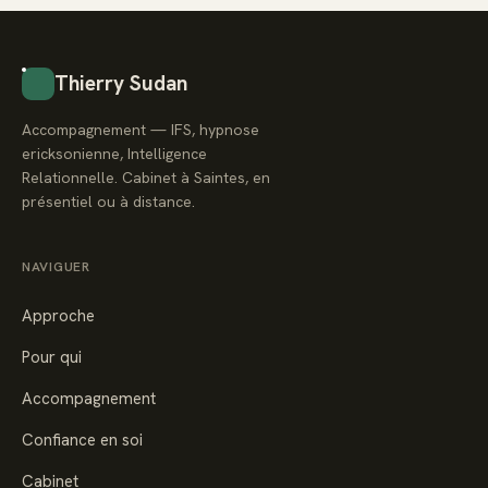
Thierry Sudan
Accompagnement — IFS, hypnose
ericksonienne, Intelligence
Relationnelle. Cabinet à Saintes, en
présentiel ou à distance.
NAVIGUER
Approche
Pour qui
Accompagnement
Confiance en soi
Cabinet