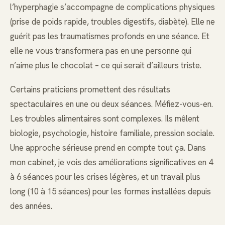
l’hyperphagie s’accompagne de complications physiques
(prise de poids rapide, troubles digestifs, diabète). Elle ne
guérit pas les traumatismes profonds en une séance. Et
elle ne vous transformera pas en une personne qui
n’aime plus le chocolat – ce qui serait d’ailleurs triste.
Certains praticiens promettent des résultats
spectaculaires en une ou deux séances. Méfiez-vous-en.
Les troubles alimentaires sont complexes. Ils mêlent
biologie, psychologie, histoire familiale, pression sociale.
Une approche sérieuse prend en compte tout ça. Dans
mon cabinet, je vois des améliorations significatives en 4
à 6 séances pour les crises légères, et un travail plus
long (10 à 15 séances) pour les formes installées depuis
des années.