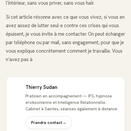
l’intérieur, sans vous priver, sans vous haïr.
Si cet article résonne avec ce que vous vivez, si vous en
avez assez de lutter seul·e contre ces crises qui vous
épuisent, je vous invite à me contacter. On peut échanger
par téléphone ou par mail, sans engagement, pour que je
vous explique concrètement comment je travaille. Vous
n’avez pas à
Thierry Sudan
Praticien en accompagnement — IFS, hypnose
ericksonienne et Intelligence Relationnelle.
Cabinet à Saintes, séances également à distance.
Prendre contact
→