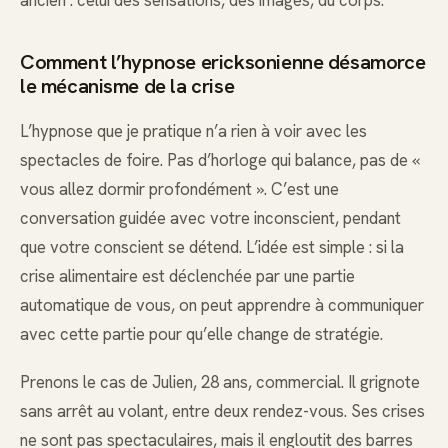
ancien : celui des sensations, des images, du corps.
Comment l’hypnose ericksonienne désamorce
le mécanisme de la crise
L’hypnose que je pratique n’a rien à voir avec les
spectacles de foire. Pas d’horloge qui balance, pas de «
vous allez dormir profondément ». C’est une
conversation guidée avec votre inconscient, pendant
que votre conscient se détend. L’idée est simple : si la
crise alimentaire est déclenchée par une partie
automatique de vous, on peut apprendre à communiquer
avec cette partie pour qu’elle change de stratégie.
Prenons le cas de Julien, 28 ans, commercial. Il grignote
sans arrêt au volant, entre deux rendez-vous. Ses crises
ne sont pas spectaculaires, mais il engloutit des barres