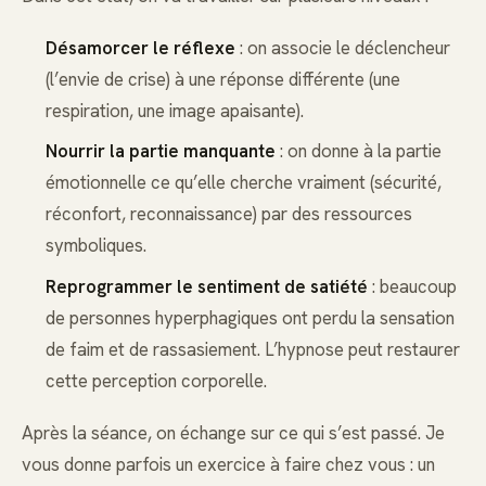
Désamorcer le réflexe
: on associe le déclencheur
(l’envie de crise) à une réponse différente (une
respiration, une image apaisante).
Nourrir la partie manquante
: on donne à la partie
émotionnelle ce qu’elle cherche vraiment (sécurité,
réconfort, reconnaissance) par des ressources
symboliques.
Reprogrammer le sentiment de satiété
: beaucoup
de personnes hyperphagiques ont perdu la sensation
de faim et de rassasiement. L’hypnose peut restaurer
cette perception corporelle.
Après la séance, on échange sur ce qui s’est passé. Je
vous donne parfois un exercice à faire chez vous : un