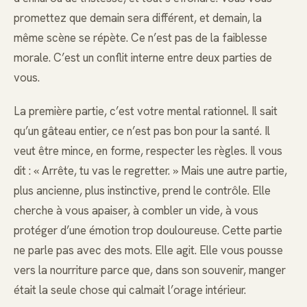
promettez que demain sera différent, et demain, la
même scène se répète. Ce n’est pas de la faiblesse
morale. C’est un conflit interne entre deux parties de
vous.
La première partie, c’est votre mental rationnel. Il sait
qu’un gâteau entier, ce n’est pas bon pour la santé. Il
veut être mince, en forme, respecter les règles. Il vous
dit : « Arrête, tu vas le regretter. » Mais une autre partie,
plus ancienne, plus instinctive, prend le contrôle. Elle
cherche à vous apaiser, à combler un vide, à vous
protéger d’une émotion trop douloureuse. Cette partie
ne parle pas avec des mots. Elle agit. Elle vous pousse
vers la nourriture parce que, dans son souvenir, manger
était la seule chose qui calmait l’orage intérieur.