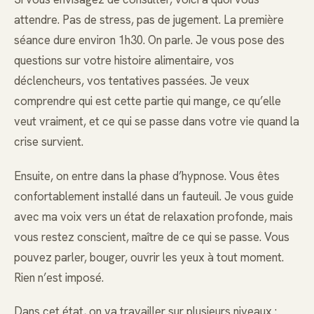
attendre. Pas de stress, pas de jugement. La première
séance dure environ 1h30. On parle. Je vous pose des
questions sur votre histoire alimentaire, vos
déclencheurs, vos tentatives passées. Je veux
comprendre qui est cette partie qui mange, ce qu’elle
veut vraiment, et ce qui se passe dans votre vie quand la
crise survient.
Ensuite, on entre dans la phase d’hypnose. Vous êtes
confortablement installé dans un fauteuil. Je vous guide
avec ma voix vers un état de relaxation profonde, mais
vous restez conscient, maître de ce qui se passe. Vous
pouvez parler, bouger, ouvrir les yeux à tout moment.
Rien n’est imposé.
Dans cet état, on va travailler sur plusieurs niveaux :