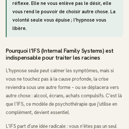
réflexe. Elle ne vous enlève pas le désir, elle
vous rend le pouvoir de choisir autre chose. La
volonté seule vous épuise ; l’hypnose vous
libère.
Pourquoi l’IFS (Internal Family Systems) est
indispensable pour traiter les racines
L’hypnose seule peut calmer les symptômes, mais si
vous ne touchez pas à la cause profonde, la crise
reviendra sous une autre forme – ou se déplacera vers
autre chose : alcool, écrans, achats compulsifs. C’est là
que l’IFS, ce modèle de psychothérapie que j’utilise en
complément, devient essentiel.
L’IFS part d’une idée radicale : vous n’êtes pas un seul