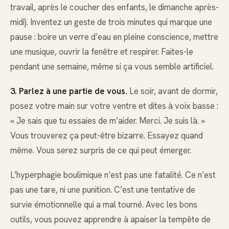
travail, après le coucher des enfants, le dimanche après-
midi). Inventez un geste de trois minutes qui marque une
pause : boire un verre d’eau en pleine conscience, mettre
une musique, ouvrir la fenêtre et respirer. Faites-le
pendant une semaine, même si ça vous semble artificiel.
3. Parlez à une partie de vous.
Le soir, avant de dormir,
posez votre main sur votre ventre et dites à voix basse :
« Je sais que tu essaies de m’aider. Merci. Je suis là. »
Vous trouverez ça peut-être bizarre. Essayez quand
même. Vous serez surpris de ce qui peut émerger.
L’hyperphagie boulimique n’est pas une fatalité. Ce n’est
pas une tare, ni une punition. C’est une tentative de
survie émotionnelle qui a mal tourné. Avec les bons
outils, vous pouvez apprendre à apaiser la tempête de