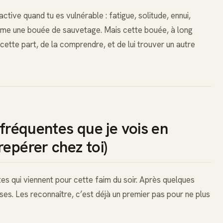
s’active quand tu es vulnérable : fatigue, solitude, ennui,
omme une bouée de sauvetage. Mais cette bouée, à long
 cette part, de la comprendre, et de lui trouver un autre
 fréquentes que je vois en
repérer chez toi)
es qui viennent pour cette faim du soir. Après quelques
s. Les reconnaître, c’est déjà un premier pas pour ne plus