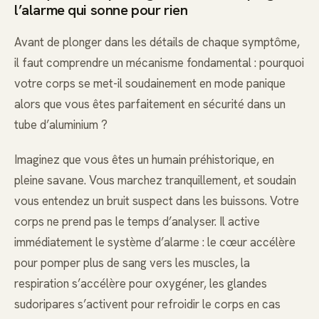
l’alarme qui sonne pour rien
Avant de plonger dans les détails de chaque symptôme,
il faut comprendre un mécanisme fondamental : pourquoi
votre corps se met-il soudainement en mode panique
alors que vous êtes parfaitement en sécurité dans un
tube d’aluminium ?
Imaginez que vous êtes un humain préhistorique, en
pleine savane. Vous marchez tranquillement, et soudain
vous entendez un bruit suspect dans les buissons. Votre
corps ne prend pas le temps d’analyser. Il active
immédiatement le système d’alarme : le cœur accélère
pour pomper plus de sang vers les muscles, la
respiration s’accélère pour oxygéner, les glandes
sudoripares s’activent pour refroidir le corps en cas