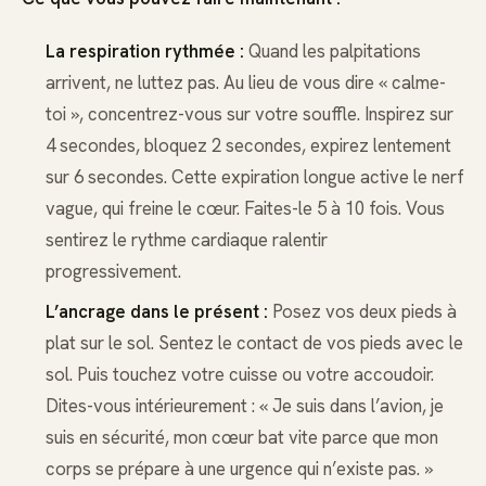
La respiration rythmée :
Quand les palpitations
arrivent, ne luttez pas. Au lieu de vous dire « calme-
toi », concentrez-vous sur votre souffle. Inspirez sur
4 secondes, bloquez 2 secondes, expirez lentement
sur 6 secondes. Cette expiration longue active le nerf
vague, qui freine le cœur. Faites-le 5 à 10 fois. Vous
sentirez le rythme cardiaque ralentir
progressivement.
L’ancrage dans le présent :
Posez vos deux pieds à
plat sur le sol. Sentez le contact de vos pieds avec le
sol. Puis touchez votre cuisse ou votre accoudoir.
Dites-vous intérieurement : « Je suis dans l’avion, je
suis en sécurité, mon cœur bat vite parce que mon
corps se prépare à une urgence qui n’existe pas. »