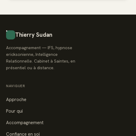
Thierry Sudan
Accompagnement — IFS, hypnose
ericksonienne, Intelligence
Relationnelle. Cabinet à Saintes, en
présentiel ou à distance.
NAVIGUER
Approche
Pour qui
Accompagnement
Confiance en soi