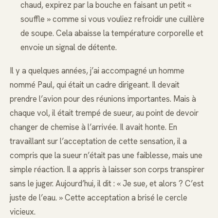
chaud, expirez par la bouche en faisant un petit «
souffle » comme si vous vouliez refroidir une cuillère
de soupe. Cela abaisse la température corporelle et
envoie un signal de détente.
Il y a quelques années, j’ai accompagné un homme
nommé Paul, qui était un cadre dirigeant. Il devait
prendre l’avion pour des réunions importantes. Mais à
chaque vol, il était trempé de sueur, au point de devoir
changer de chemise à l’arrivée. Il avait honte. En
travaillant sur l’acceptation de cette sensation, il a
compris que la sueur n’était pas une faiblesse, mais une
simple réaction. Il a appris à laisser son corps transpirer
sans le juger. Aujourd’hui, il dit : « Je sue, et alors ? C’est
juste de l’eau. » Cette acceptation a brisé le cercle
vicieux.