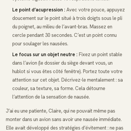
Le point d’acupression :
Avec votre pouce, appuyez
doucement sur le point situé à trois doigts sous le pli
du poignet, au milieu de l’avant-bras. Massez en
cercle pendant 30 secondes. C’est un point connu
pour soulager les nausées.
Le focus sur un objet neutre :
Fixez un point stable
dans l’avion (le dossier du siège devant vous, un
hublot si vous êtes côté fenêtre). Portez toute votre
attention sur cet objet. Décrivez-le mentalement : sa
couleur, sa texture, sa forme. Cela détourne
l’attention de la sensation de nausée.
J’ai eu une patiente, Claire, qui ne pouvait même pas
monter dans un avion sans avoir une nausée immédiate.
Elle avait développé des stratégies d’évitement : ne pas