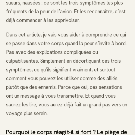
sueurs, nausées : ce sont les trois symptômes les plus
fréquents de la peur de l’avion. Et les reconnaître, c’est
déjà commencer à les apprivoiser.
Dans cet article, je vais vous aider à comprendre ce qui
se passe dans votre corps quand la peur s’invite à bord.
Pas avec des explications compliquées ou
culpabilisantes. Simplement en décortiquant ces trois
symptômes, ce qu’ils signifient vraiment, et surtout
comment vous pouvez les utiliser comme des alliés
plutôt que des ennemis. Parce que oui, ces sensations
ont un message à vous transmettre. Et quand vous
saurez les lire, vous aurez déjà fait un grand pas vers un
voyage plus serein.
Pourquoi le corps réagit-il si fort ? Le piège de