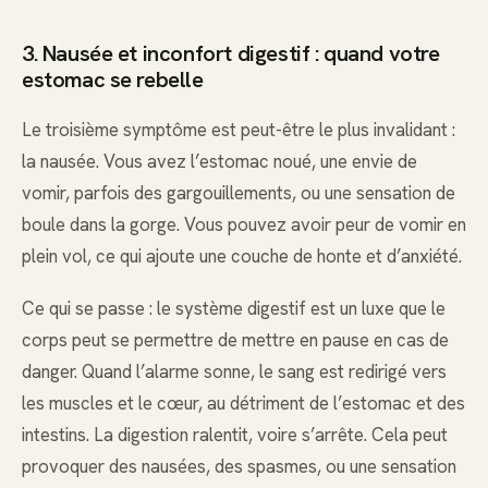
3. Nausée et inconfort digestif : quand votre
estomac se rebelle
Le troisième symptôme est peut-être le plus invalidant :
la nausée. Vous avez l’estomac noué, une envie de
vomir, parfois des gargouillements, ou une sensation de
boule dans la gorge. Vous pouvez avoir peur de vomir en
plein vol, ce qui ajoute une couche de honte et d’anxiété.
Ce qui se passe : le système digestif est un luxe que le
corps peut se permettre de mettre en pause en cas de
danger. Quand l’alarme sonne, le sang est redirigé vers
les muscles et le cœur, au détriment de l’estomac et des
intestins. La digestion ralentit, voire s’arrête. Cela peut
provoquer des nausées, des spasmes, ou une sensation