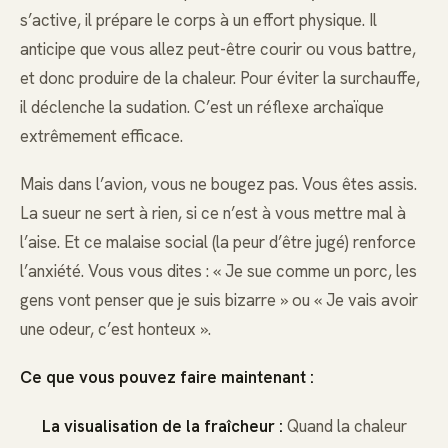
s’active, il prépare le corps à un effort physique. Il
anticipe que vous allez peut-être courir ou vous battre,
et donc produire de la chaleur. Pour éviter la surchauffe,
il déclenche la sudation. C’est un réflexe archaïque
extrêmement efficace.
Mais dans l’avion, vous ne bougez pas. Vous êtes assis.
La sueur ne sert à rien, si ce n’est à vous mettre mal à
l’aise. Et ce malaise social (la peur d’être jugé) renforce
l’anxiété. Vous vous dites : « Je sue comme un porc, les
gens vont penser que je suis bizarre » ou « Je vais avoir
une odeur, c’est honteux ».
Ce que vous pouvez faire maintenant :
La visualisation de la fraîcheur :
Quand la chaleur