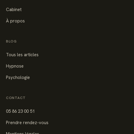
Cabinet
À propos
BLOG
Tous les articles
Hypnose
Psychologie
CONTACT
05 86 23 00 51
Prendre rendez-vous