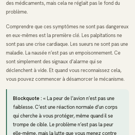
des médicaments, mais cela ne réglait pas le fond du
problème.
Comprendre que ces symptômes ne sont pas dangereux
en eux-mêmes est la première clé. Les palpitations ne
sont pas une crise cardiaque. Les sueurs ne sont pas une
maladie. La nausée n’est pas un empoisonnement. Ce
sont simplement des signaux d’alarme qui se
déclenchent à vide. Et quand vous reconnaissez cela,
vous pouvez commencer à désamorcer le mécanisme.
Blockquote :
« La peur de l’avion n’est pas une
faiblesse. C’est une réaction normale d’un corps
qui cherche à vous protéger, même quand il se
trompe de cible. Le problème n’est pas la peur
elle-même, mais la lutte que vous menez contre