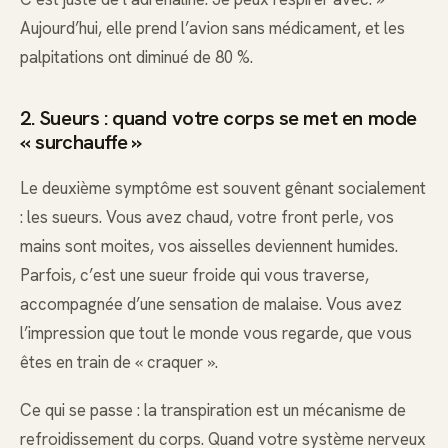
Aujourd’hui, elle prend l’avion sans médicament, et les
palpitations ont diminué de 80 %.
2. Sueurs : quand votre corps se met en mode
« surchauffe »
Le deuxième symptôme est souvent gênant socialement
: les sueurs. Vous avez chaud, votre front perle, vos
mains sont moites, vos aisselles deviennent humides.
Parfois, c’est une sueur froide qui vous traverse,
accompagnée d’une sensation de malaise. Vous avez
l’impression que tout le monde vous regarde, que vous
êtes en train de « craquer ».
Ce qui se passe : la transpiration est un mécanisme de
refroidissement du corps. Quand votre système nerveux