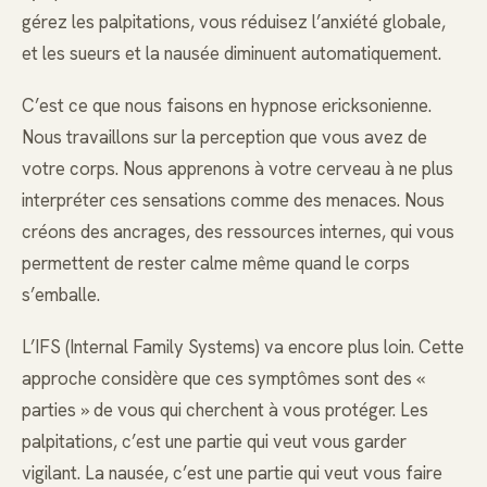
gérez les palpitations, vous réduisez l’anxiété globale,
et les sueurs et la nausée diminuent automatiquement.
C’est ce que nous faisons en hypnose ericksonienne.
Nous travaillons sur la perception que vous avez de
votre corps. Nous apprenons à votre cerveau à ne plus
interpréter ces sensations comme des menaces. Nous
créons des ancrages, des ressources internes, qui vous
permettent de rester calme même quand le corps
s’emballe.
L’IFS (Internal Family Systems) va encore plus loin. Cette
approche considère que ces symptômes sont des «
parties » de vous qui cherchent à vous protéger. Les
palpitations, c’est une partie qui veut vous garder
vigilant. La nausée, c’est une partie qui veut vous faire