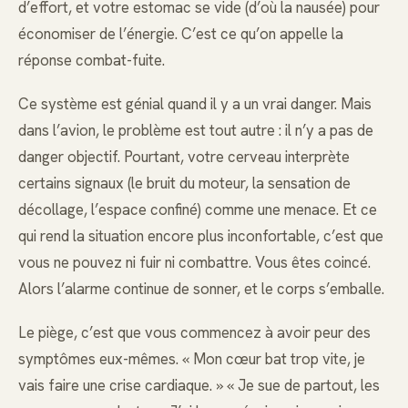
d’effort, et votre estomac se vide (d’où la nausée) pour
économiser de l’énergie. C’est ce qu’on appelle la
réponse combat-fuite.
Ce système est génial quand il y a un vrai danger. Mais
dans l’avion, le problème est tout autre : il n’y a pas de
danger objectif. Pourtant, votre cerveau interprète
certains signaux (le bruit du moteur, la sensation de
décollage, l’espace confiné) comme une menace. Et ce
qui rend la situation encore plus inconfortable, c’est que
vous ne pouvez ni fuir ni combattre. Vous êtes coincé.
Alors l’alarme continue de sonner, et le corps s’emballe.
Le piège, c’est que vous commencez à avoir peur des
symptômes eux-mêmes. « Mon cœur bat trop vite, je
vais faire une crise cardiaque. » « Je sue de partout, les