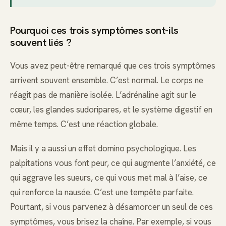
Pourquoi ces trois symptômes sont-ils
souvent liés ?
Vous avez peut-être remarqué que ces trois symptômes
arrivent souvent ensemble. C’est normal. Le corps ne
réagit pas de manière isolée. L’adrénaline agit sur le
cœur, les glandes sudoripares, et le système digestif en
même temps. C’est une réaction globale.
Mais il y a aussi un effet domino psychologique. Les
palpitations vous font peur, ce qui augmente l’anxiété, ce
qui aggrave les sueurs, ce qui vous met mal à l’aise, ce
qui renforce la nausée. C’est une tempête parfaite.
Pourtant, si vous parvenez à désamorcer un seul de ces
symptômes, vous brisez la chaîne. Par exemple, si vous