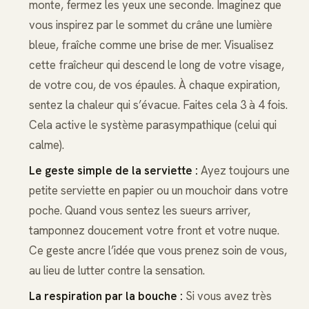
monte, fermez les yeux une seconde. Imaginez que
vous inspirez par le sommet du crâne une lumière
bleue, fraîche comme une brise de mer. Visualisez
cette fraîcheur qui descend le long de votre visage,
de votre cou, de vos épaules. À chaque expiration,
sentez la chaleur qui s’évacue. Faites cela 3 à 4 fois.
Cela active le système parasympathique (celui qui
calme).
Le geste simple de la serviette :
Ayez toujours une
petite serviette en papier ou un mouchoir dans votre
poche. Quand vous sentez les sueurs arriver,
tamponnez doucement votre front et votre nuque.
Ce geste ancre l’idée que vous prenez soin de vous,
au lieu de lutter contre la sensation.
La respiration par la bouche :
Si vous avez très