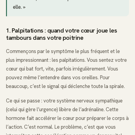
elle. »
1. Palpitations : quand votre cœur joue les
tambours dans votre poitrine
Commençons par le symptôme le plus fréquent et le
plus impressionnant : les palpitations. Vous sentez votre
cœur qui bat fort, vite, parfois irrégulièrement. Vous
pouvez même l’entendre dans vos oreilles. Pour
beaucoup, c’est le signal qui déclenche toute la spirale.
Ce qui se passe : votre système nerveux sympathique
(celui qui gère l’urgence) libère de l’adrénaline. Cette
hormone fait accélérer le cœur pour préparer le corps à
l’action. C’est normal. Le problème, c’est que vous