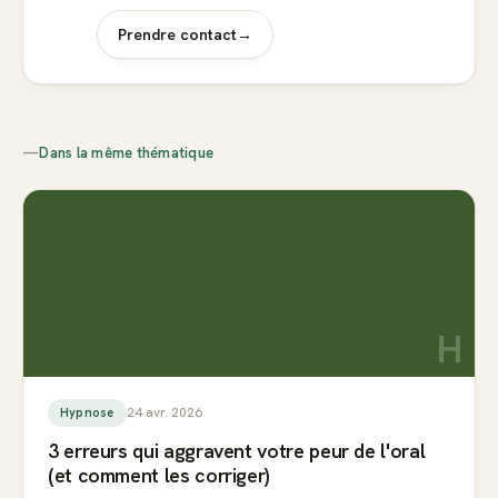
Prendre contact
→
—
Dans la même thématique
H
24 avr. 2026
Hypnose
3 erreurs qui aggravent votre peur de l'oral
(et comment les corriger)