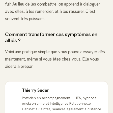
fuir. Au lieu de les combattre, on apprend à dialoguer
avec elles, à les remercier, et à les rassurer. C’est
souvent très puissant.
Comment transformer ces symptômes en
alliés ?
Voici une pratique simple que vous pouvez essayer dès
maintenant, même si vous êtes chez vous. Elle vous
aidera à prépar
Thierry Sudan
Praticien en accompagnement — IFS, hypnose
ericksonienne et Intelligence Relationnelle.
Cabinet à Saintes, séances également à distance.