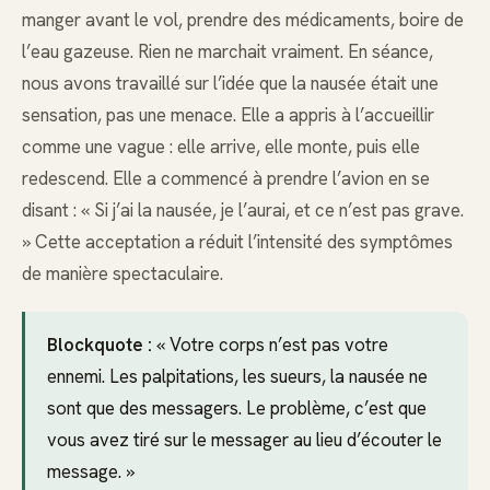
manger avant le vol, prendre des médicaments, boire de
l’eau gazeuse. Rien ne marchait vraiment. En séance,
nous avons travaillé sur l’idée que la nausée était une
sensation, pas une menace. Elle a appris à l’accueillir
comme une vague : elle arrive, elle monte, puis elle
redescend. Elle a commencé à prendre l’avion en se
disant : « Si j’ai la nausée, je l’aurai, et ce n’est pas grave.
» Cette acceptation a réduit l’intensité des symptômes
de manière spectaculaire.
Blockquote :
« Votre corps n’est pas votre
ennemi. Les palpitations, les sueurs, la nausée ne
sont que des messagers. Le problème, c’est que
vous avez tiré sur le messager au lieu d’écouter le
message. »