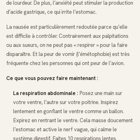
de lourdeur. De plus, l’anxiété peut stimuler la production
d’acide gastrique, ce qui irrite l’estomac.
La nausée est particulièrement redoutée parce qu’elle
est difficile à contrôler. Contrairement aux palpitations
ou aux sueurs, on ne peut pas « respirer » pour la faire
disparaître. Et la peur de vomir (l’émétophobie) est très
fréquente chez les personnes qui ont peur de l’avion.
Ce que vous pouvez faire maintenant :
La respiration abdominale :
Posez une main sur
votre ventre, l’autre sur votre poitrine. Inspirez
lentement en gonflant le ventre comme un ballon.
Expirez en rentrant le ventre. Cela masse doucement
l’estomac et active le nerf vague, qui calme le
système digestif. Faites 10 respirations lentes.