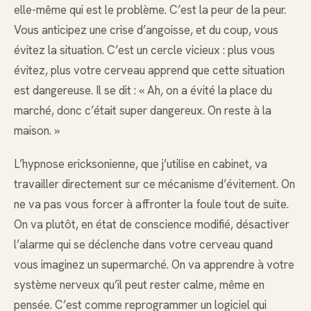
elle-même qui est le problème. C’est la peur de la peur.
Vous anticipez une crise d’angoisse, et du coup, vous
évitez la situation. C’est un cercle vicieux : plus vous
évitez, plus votre cerveau apprend que cette situation
est dangereuse. Il se dit : « Ah, on a évité la place du
marché, donc c’était super dangereux. On reste à la
maison. »
L’hypnose ericksonienne, que j’utilise en cabinet, va
travailler directement sur ce mécanisme d’évitement. On
ne va pas vous forcer à affronter la foule tout de suite.
On va plutôt, en état de conscience modifié, désactiver
l’alarme qui se déclenche dans votre cerveau quand
vous imaginez un supermarché. On va apprendre à votre
système nerveux qu’il peut rester calme, même en
pensée. C’est comme reprogrammer un logiciel qui