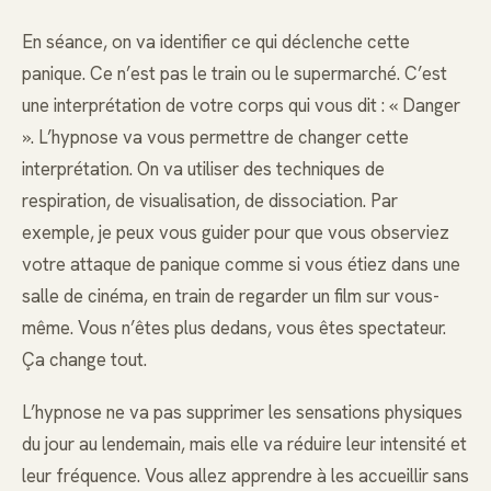
En séance, on va identifier ce qui déclenche cette
panique. Ce n’est pas le train ou le supermarché. C’est
une interprétation de votre corps qui vous dit : « Danger
». L’hypnose va vous permettre de changer cette
interprétation. On va utiliser des techniques de
respiration, de visualisation, de dissociation. Par
exemple, je peux vous guider pour que vous observiez
votre attaque de panique comme si vous étiez dans une
salle de cinéma, en train de regarder un film sur vous-
même. Vous n’êtes plus dedans, vous êtes spectateur.
Ça change tout.
L’hypnose ne va pas supprimer les sensations physiques
du jour au lendemain, mais elle va réduire leur intensité et
leur fréquence. Vous allez apprendre à les accueillir sans