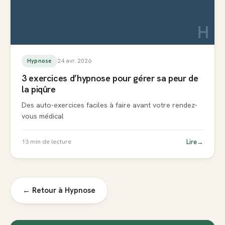
H
24 avr. 2026
Hypnose
3 exercices d’hypnose pour gérer sa peur de
la piqûre
Des auto-exercices faciles à faire avant votre rendez-
vous médical
Lire
→
13
min de lecture
← Retour à
Hypnose