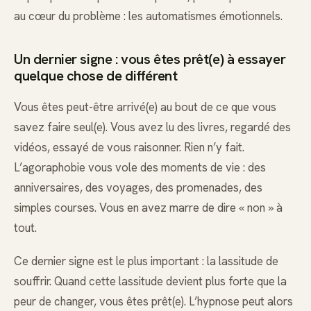
au cœur du problème : les automatismes émotionnels.
Un dernier signe : vous êtes prêt(e) à essayer
quelque chose de différent
Vous êtes peut-être arrivé(e) au bout de ce que vous
savez faire seul(e). Vous avez lu des livres, regardé des
vidéos, essayé de vous raisonner. Rien n’y fait.
L’agoraphobie vous vole des moments de vie : des
anniversaires, des voyages, des promenades, des
simples courses. Vous en avez marre de dire « non » à
tout.
Ce dernier signe est le plus important : la lassitude de
souffrir. Quand cette lassitude devient plus forte que la
peur de changer, vous êtes prêt(e). L’hypnose peut alors