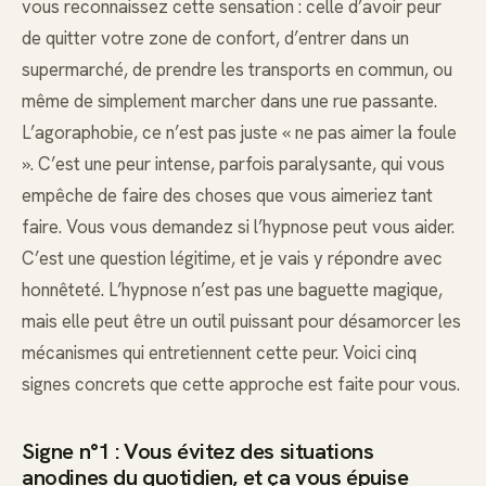
vous reconnaissez cette sensation : celle d’avoir peur
de quitter votre zone de confort, d’entrer dans un
supermarché, de prendre les transports en commun, ou
même de simplement marcher dans une rue passante.
L’agoraphobie, ce n’est pas juste « ne pas aimer la foule
». C’est une peur intense, parfois paralysante, qui vous
empêche de faire des choses que vous aimeriez tant
faire. Vous vous demandez si l’hypnose peut vous aider.
C’est une question légitime, et je vais y répondre avec
honnêteté. L’hypnose n’est pas une baguette magique,
mais elle peut être un outil puissant pour désamorcer les
mécanismes qui entretiennent cette peur. Voici cinq
signes concrets que cette approche est faite pour vous.
Signe n°1 : Vous évitez des situations
anodines du quotidien, et ça vous épuise