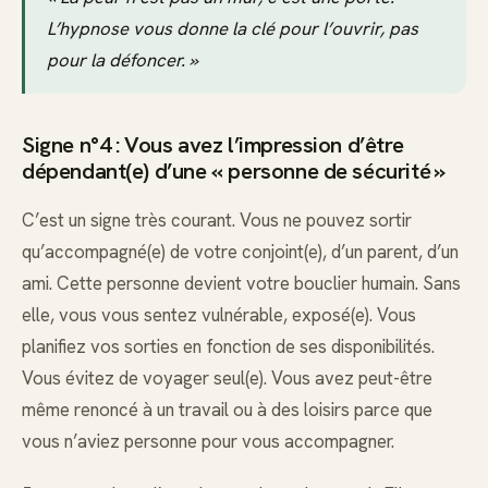
L’hypnose vous donne la clé pour l’ouvrir, pas
pour la défoncer. »
Signe n°4 : Vous avez l’impression d’être
dépendant(e) d’une « personne de sécurité »
C’est un signe très courant. Vous ne pouvez sortir
qu’accompagné(e) de votre conjoint(e), d’un parent, d’un
ami. Cette personne devient votre bouclier humain. Sans
elle, vous vous sentez vulnérable, exposé(e). Vous
planifiez vos sorties en fonction de ses disponibilités.
Vous évitez de voyager seul(e). Vous avez peut-être
même renoncé à un travail ou à des loisirs parce que
vous n’aviez personne pour vous accompagner.