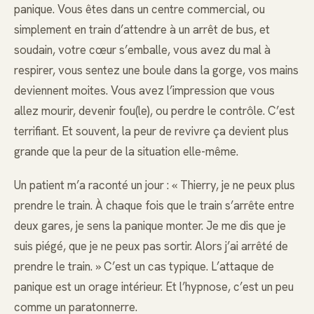
panique. Vous êtes dans un centre commercial, ou
simplement en train d’attendre à un arrêt de bus, et
soudain, votre cœur s’emballe, vous avez du mal à
respirer, vous sentez une boule dans la gorge, vos mains
deviennent moites. Vous avez l’impression que vous
allez mourir, devenir fou(le), ou perdre le contrôle. C’est
terrifiant. Et souvent, la peur de revivre ça devient plus
grande que la peur de la situation elle-même.
Un patient m’a raconté un jour : « Thierry, je ne peux plus
prendre le train. À chaque fois que le train s’arrête entre
deux gares, je sens la panique monter. Je me dis que je
suis piégé, que je ne peux pas sortir. Alors j’ai arrêté de
prendre le train. » C’est un cas typique. L’attaque de
panique est un orage intérieur. Et l’hypnose, c’est un peu
comme un paratonnerre.