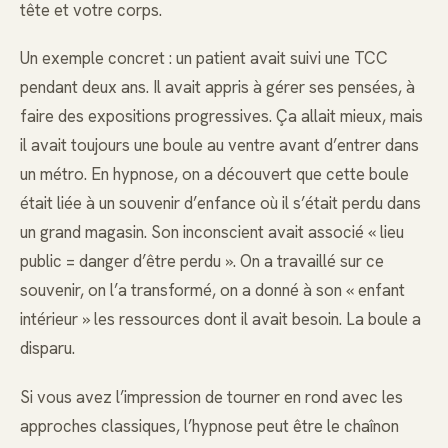
tête et votre corps.
Un exemple concret : un patient avait suivi une TCC
pendant deux ans. Il avait appris à gérer ses pensées, à
faire des expositions progressives. Ça allait mieux, mais
il avait toujours une boule au ventre avant d’entrer dans
un métro. En hypnose, on a découvert que cette boule
était liée à un souvenir d’enfance où il s’était perdu dans
un grand magasin. Son inconscient avait associé « lieu
public = danger d’être perdu ». On a travaillé sur ce
souvenir, on l’a transformé, on a donné à son « enfant
intérieur » les ressources dont il avait besoin. La boule a
disparu.
Si vous avez l’impression de tourner en rond avec les
approches classiques, l’hypnose peut être le chaînon