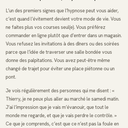
L’un des premiers signes que l’hypnose peut vous aider,
c’est quand l’évitement devient votre mode de vie. Vous
ne faites plus vos courses seul(e). Vous préférez
commander en ligne plutôt que d’entrer dans un magasin.
Vous refusez les invitations à des dîners ou des soirées
parce que l’idée de traverser une salle bondée vous
donne des palpitations. Vous avez peut-être même
changé de trajet pour éviter une place piétonne ou un
pont.
Je vois régulièrement des personnes qui me disent : «
Thierry, je ne peux plus aller au marché le samedi matin.
J’ai l’impression que je vais m’évanouir, que tout le
monde me regarde, et que je vais perdre le contrôle. »
Ce que je comprends, c’est que ce n’est pas la foule en