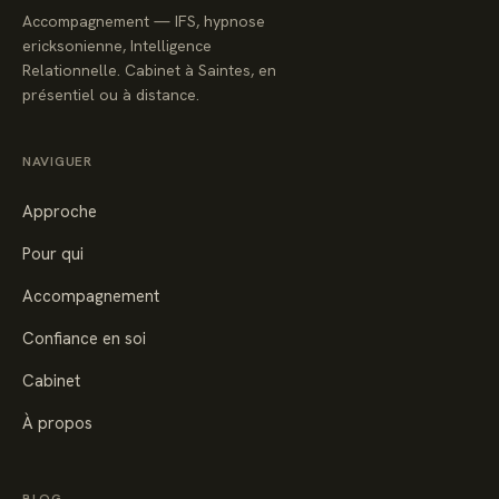
Accompagnement — IFS, hypnose
ericksonienne, Intelligence
Relationnelle. Cabinet à Saintes, en
présentiel ou à distance.
NAVIGUER
Approche
Pour qui
Accompagnement
Confiance en soi
Cabinet
À propos
BLOG