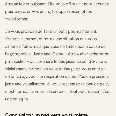
être un levier puissant. Elle vous offre un cadre sécurisé
pour explorer vos peurs, les apprivoiser, et les
transformer.
Je vous propose de faire un petit pas maintenant.
Prenez un carnet, et notez une situation que vous
aimeriez faire, mais que vous ne faites pas à cause de
l’agoraphobie. Juste une. Ça peut être « aller acheter du
pain seul(e) » ou « prendre le bus jusqu’au centre-ville ».
Maintenant, fermez les yeux et imaginez-vous en train
de le faire, avec une respiration calme. Pas de pression,
juste une visualisation. Si vous ressentez un peu de peur,
c’est normal. Si vous ressentez un tout petit espoir, c’est
un bon signe.
Conclusion : un pas vers vous-même