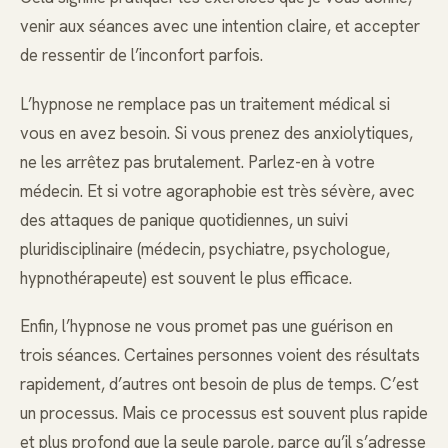
venir aux séances avec une intention claire, et accepter
de ressentir de l’inconfort parfois.
L’hypnose ne remplace pas un traitement médical si
vous en avez besoin. Si vous prenez des anxiolytiques,
ne les arrêtez pas brutalement. Parlez-en à votre
médecin. Et si votre agoraphobie est très sévère, avec
des attaques de panique quotidiennes, un suivi
pluridisciplinaire (médecin, psychiatre, psychologue,
hypnothérapeute) est souvent le plus efficace.
Enfin, l’hypnose ne vous promet pas une guérison en
trois séances. Certaines personnes voient des résultats
rapidement, d’autres ont besoin de plus de temps. C’est
un processus. Mais ce processus est souvent plus rapide
et plus profond que la seule parole, parce qu’il s’adresse