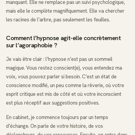
manquant. Elle ne remplace pas un suivi psychologique,
mais elle le complète magnifiquement. Elle va chercher
les racines de l’arbre, pas seulement les feuilles.
Comment l’hypnose agit-elle concrètement
sur l’agoraphobie ?
Je vais être clair : l’hypnose n’est pas un sommeil
magique. Vous restez conscient(e), vous entendez ma
voix, vous pouvez parler si besoin. C’est un état de
conscience modifié, un peu comme la rêverie, où votre
esprit critique est mis de côté et où votre inconscient
est plus réceptif aux suggestions positives.
En cabinet, je commence toujours par un temps
d’échange. On parle de votre histoire, de vos
déclencheurs, de vos ressources. Ensuite, on entre dans