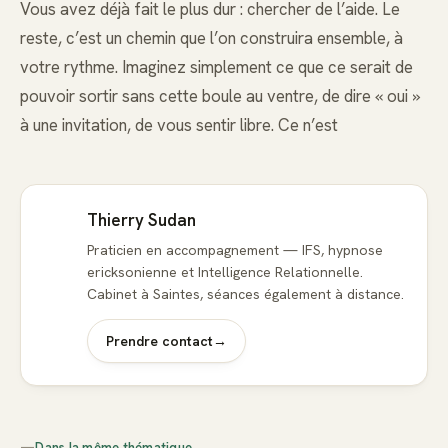
Vous avez déjà fait le plus dur : chercher de l’aide. Le
reste, c’est un chemin que l’on construira ensemble, à
votre rythme. Imaginez simplement ce que ce serait de
pouvoir sortir sans cette boule au ventre, de dire « oui »
à une invitation, de vous sentir libre. Ce n’est
Thierry Sudan
Praticien en accompagnement — IFS, hypnose
ericksonienne et Intelligence Relationnelle.
Cabinet à Saintes, séances également à distance.
Prendre contact
→
—
Dans la même thématique