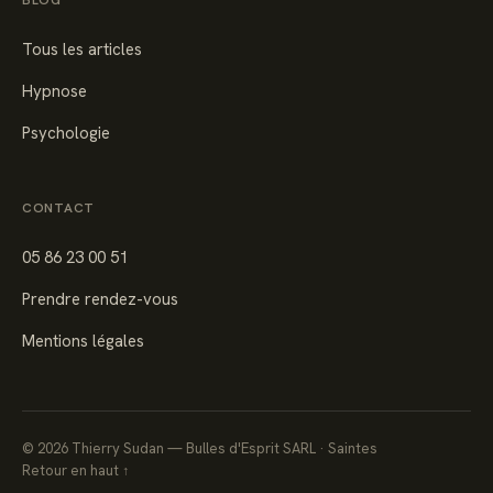
Tous les articles
Hypnose
Psychologie
CONTACT
05 86 23 00 51
Prendre rendez-vous
Mentions légales
©
2026
Thierry Sudan — Bulles d'Esprit SARL · Saintes
Retour en haut ↑