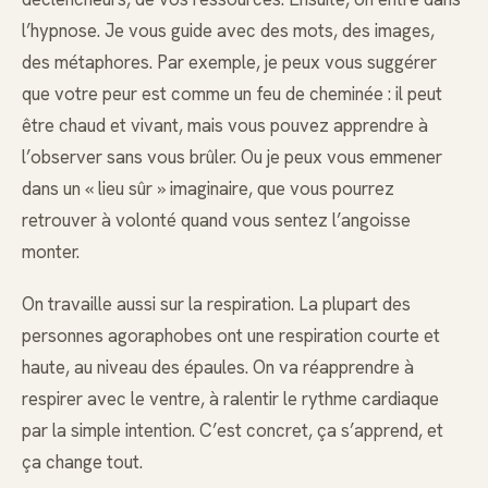
l’hypnose. Je vous guide avec des mots, des images,
des métaphores. Par exemple, je peux vous suggérer
que votre peur est comme un feu de cheminée : il peut
être chaud et vivant, mais vous pouvez apprendre à
l’observer sans vous brûler. Ou je peux vous emmener
dans un « lieu sûr » imaginaire, que vous pourrez
retrouver à volonté quand vous sentez l’angoisse
monter.
On travaille aussi sur la respiration. La plupart des
personnes agoraphobes ont une respiration courte et
haute, au niveau des épaules. On va réapprendre à
respirer avec le ventre, à ralentir le rythme cardiaque
par la simple intention. C’est concret, ça s’apprend, et
ça change tout.