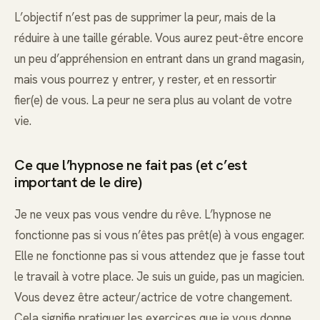
L’objectif n’est pas de supprimer la peur, mais de la
réduire à une taille gérable. Vous aurez peut-être encore
un peu d’appréhension en entrant dans un grand magasin,
mais vous pourrez y entrer, y rester, et en ressortir
fier(e) de vous. La peur ne sera plus au volant de votre
vie.
Ce que l’hypnose ne fait pas (et c’est
important de le dire)
Je ne veux pas vous vendre du rêve. L’hypnose ne
fonctionne pas si vous n’êtes pas prêt(e) à vous engager.
Elle ne fonctionne pas si vous attendez que je fasse tout
le travail à votre place. Je suis un guide, pas un magicien.
Vous devez être acteur/actrice de votre changement.
Cela signifie pratiquer les exercices que je vous donne,