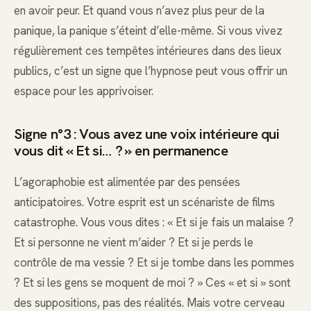
en avoir peur. Et quand vous n’avez plus peur de la
panique, la panique s’éteint d’elle-même. Si vous vivez
régulièrement ces tempêtes intérieures dans des lieux
publics, c’est un signe que l’hypnose peut vous offrir un
espace pour les apprivoiser.
Signe n°3 : Vous avez une voix intérieure qui
vous dit « Et si… ? » en permanence
L’agoraphobie est alimentée par des pensées
anticipatoires. Votre esprit est un scénariste de films
catastrophe. Vous vous dites : « Et si je fais un malaise ?
Et si personne ne vient m’aider ? Et si je perds le
contrôle de ma vessie ? Et si je tombe dans les pommes
? Et si les gens se moquent de moi ? » Ces « et si » sont
des suppositions, pas des réalités. Mais votre cerveau