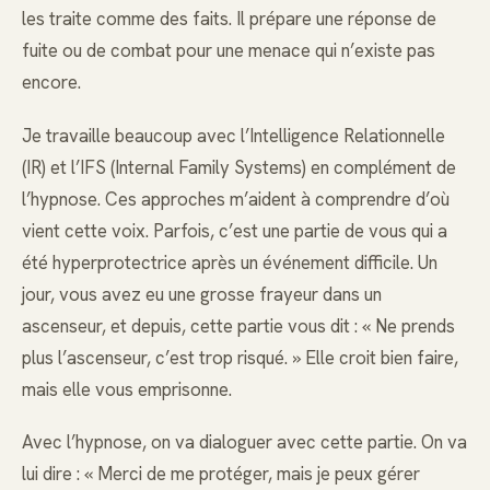
les traite comme des faits. Il prépare une réponse de
fuite ou de combat pour une menace qui n’existe pas
encore.
Je travaille beaucoup avec l’Intelligence Relationnelle
(IR) et l’IFS (Internal Family Systems) en complément de
l’hypnose. Ces approches m’aident à comprendre d’où
vient cette voix. Parfois, c’est une partie de vous qui a
été hyperprotectrice après un événement difficile. Un
jour, vous avez eu une grosse frayeur dans un
ascenseur, et depuis, cette partie vous dit : « Ne prends
plus l’ascenseur, c’est trop risqué. » Elle croit bien faire,
mais elle vous emprisonne.
Avec l’hypnose, on va dialoguer avec cette partie. On va
lui dire : « Merci de me protéger, mais je peux gérer