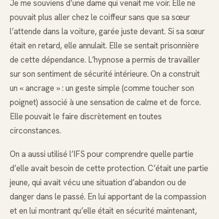
Je me souviens d’une dame qui venait me voir. Elle ne
pouvait plus aller chez le coiffeur sans que sa sœur
l’attende dans la voiture, garée juste devant. Si sa sœur
était en retard, elle annulait. Elle se sentait prisonnière
de cette dépendance. L’hypnose a permis de travailler
sur son sentiment de sécurité intérieure. On a construit
un « ancrage » : un geste simple (comme toucher son
poignet) associé à une sensation de calme et de force.
Elle pouvait le faire discrètement en toutes
circonstances.
On a aussi utilisé l’IFS pour comprendre quelle partie
d’elle avait besoin de cette protection. C’était une partie
jeune, qui avait vécu une situation d’abandon ou de
danger dans le passé. En lui apportant de la compassion
et en lui montrant qu’elle était en sécurité maintenant,