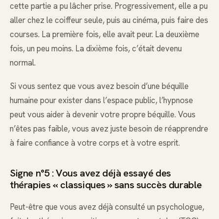
cette partie a pu lâcher prise. Progressivement, elle a pu
aller chez le coiffeur seule, puis au cinéma, puis faire des
courses. La première fois, elle avait peur. La deuxième
fois, un peu moins. La dixième fois, c’était devenu
normal.
Si vous sentez que vous avez besoin d’une béquille
humaine pour exister dans l’espace public, l’hypnose
peut vous aider à devenir votre propre béquille. Vous
n’êtes pas faible, vous avez juste besoin de réapprendre
à faire confiance à votre corps et à votre esprit.
Signe n°5 : Vous avez déjà essayé des
thérapies « classiques » sans succès durable
Peut-être que vous avez déjà consulté un psychologue,