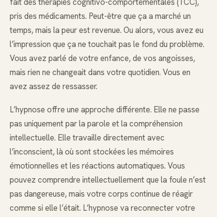
fait des thérapies cognitivo-comportementales (TCC),
pris des médicaments. Peut-être que ça a marché un
temps, mais la peur est revenue. Ou alors, vous avez eu
l’impression que ça ne touchait pas le fond du problème.
Vous avez parlé de votre enfance, de vos angoisses,
mais rien ne changeait dans votre quotidien. Vous en
avez assez de ressasser.
L’hypnose offre une approche différente. Elle ne passe
pas uniquement par la parole et la compréhension
intellectuelle. Elle travaille directement avec
l’inconscient, là où sont stockées les mémoires
émotionnelles et les réactions automatiques. Vous
pouvez comprendre intellectuellement que la foule n’est
pas dangereuse, mais votre corps continue de réagir
comme si elle l’était. L’hypnose va reconnecter votre