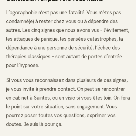
L’agoraphobie n’est pas une fatalité. Vous n’êtes pas
condamné(e) à rester chez vous ou à dépendre des
autres. Les cinq signes que nous avons vus – l’évitement,
les attaques de panique, les pensées catastrophes, la
dépendance à une personne de sécurité, l’échec des
thérapies classiques – sont autant de portes d’entrée
pour l’hypnose.
Si vous vous reconnaissez dans plusieurs de ces signes,
je vous invite à prendre contact. On peut se rencontrer
en cabinet à Saintes, ou en visio si vous êtes loin. On fera
le point sur votre situation, sans engagement. Vous
pourrez poser toutes vos questions, exprimer vos
doutes. Je suis là pour ça.