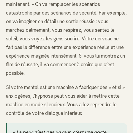
maintenant. » On va remplacer les scénarios
catastrophe par des scénarios de sécurité. Par exemple,
on va imaginer en détail une sortie réussie : vous
marchez calmement, vous respirez, vous sentez le
soleil, vous voyez les gens sourire. Votre cerveau ne
fait pas la différence entre une expérience réelle et une
expérience imaginée intensément. Si vous lui montrez un
film de réussite, il va commencer à croire que c’est
possible.
Si votre mental est une machine à fabriquer des « et si »
anxiogènes, l’hypnose peut vous aider à mettre cette
machine en mode silencieux. Vous allez reprendre le
contrôle de votre dialogue intérieur.
« La peur n’est pas un mur, c’est une porte.