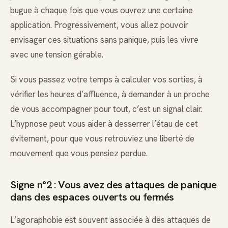
bugue à chaque fois que vous ouvrez une certaine
application. Progressivement, vous allez pouvoir
envisager ces situations sans panique, puis les vivre
avec une tension gérable.
Si vous passez votre temps à calculer vos sorties, à
vérifier les heures d’affluence, à demander à un proche
de vous accompagner pour tout, c’est un signal clair.
L’hypnose peut vous aider à desserrer l’étau de cet
évitement, pour que vous retrouviez une liberté de
mouvement que vous pensiez perdue.
Signe n°2 : Vous avez des attaques de panique
dans des espaces ouverts ou fermés
L’agoraphobie est souvent associée à des attaques de