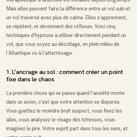
Mais elles peuvent faire la différence entre un vol subi et
un vol traversé avec plus de calme. Elles s’apprennent,
se répètent, et deviennent des réflexes. Voici cinq
techniques d’hypnose à utiliser directement pendant un
vol, que vous soyez au décollage, en plein milieu de
l’Atlantique ou à l’atterrissage.
1. L’ancrage au sol : comment créer un point
fixe dans le chaos
La première chose qui se passe quand l’anxiété monte
dans un avion, c’est que votre attention se disperse.
Vous guettez le moindre bruit suspect, vous fixez les
ailes, vous analysez le visage des hôtesses, vous
imaginez le pire. Votre esprit part dans tous les sens, et