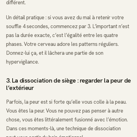
différent.
Un détail pratique : si vous avez du mal à retenir votre
souffle 4 secondes, commencez par 3. L’important n’est
pas la durée exacte, c’est l’égalité entre les quatre
phases. Votre cerveau adore les patterns réguliers.
Donnez-lui ça, et il lâchera une partie de son
hypervigilance.
3. La dissociation de siège : regarder la peur de
l’extérieur
Parfois, la peur est si forte qu’elle vous colle à la peau.
Vous êtes la peur. Vous ne pouvez pas penser à autre
chose, vous êtes littéralement fusionné avec l’émotion.
Dans ces moments-là, une technique de dissociation