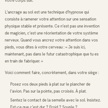
votre corps suit.
L’ancrage au sol est une technique d’hypnose qui
consiste à ramener votre attention sur une sensation
physique stable et présente. Ce n’est pas une invention
de magicien, c’est une réorientation de votre système
nerveux. Quand vous ancrez votre attention dans vos
pieds, vous dites à votre cerveau : « Je suis ici,
maintenant, pas dans le futur catastrophique que tu es
en train de fabriquer. »
Voici comment faire, concrètement, dans votre siège :
Posez vos deux pieds à plat sur le plancher de
l’avion. Pas sur la pointe, pas croisés. À plat.
Sentez le contact de la semelle avec le sol. Insistez.
Est-ce que c’est dur ? Froid ? Souple ?