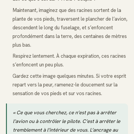
Maintenant, imaginez que des racines sortent de la
plante de vos pieds, traversent le plancher de l’avion,
descendent le long du fuselage, et s’enfoncent
profondément dans la terre, des centaines de mètres
plus bas.
Respirez lentement. À chaque expiration, ces racines
s’enfoncent un peu plus.
Gardez cette image quelques minutes. Si votre esprit
repart vers la peur, ramenez-le doucement sur la
sensation de vos pieds et sur vos racines.
« Ce que vous cherchez, ce n’est pas à arrêter
l’avion ou à contrôler le pilote. C’est à arrêter le
tremblement à l’intérieur de vous. L’ancrage au