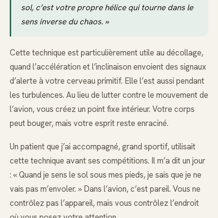
sol, c’est votre propre hélice qui tourne dans le
sens inverse du chaos. »
Cette technique est particulièrement utile au décollage,
quand l’accélération et l’inclinaison envoient des signaux
d’alerte à votre cerveau primitif. Elle l’est aussi pendant
les turbulences. Au lieu de lutter contre le mouvement de
l’avion, vous créez un point fixe intérieur. Votre corps
peut bouger, mais votre esprit reste enraciné.
Un patient que j’ai accompagné, grand sportif, utilisait
cette technique avant ses compétitions. Il m’a dit un jour
: « Quand je sens le sol sous mes pieds, je sais que je ne
vais pas m’envoler. » Dans l’avion, c’est pareil. Vous ne
contrôlez pas l’appareil, mais vous contrôlez l’endroit
où vous posez votre attention.