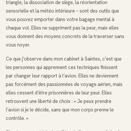
triangle, la dissociation de siège, la réorientation
sensorielle et la météo intérieure – sont des outils que
vous pouvez emporter dans votre bagage mental à
chaque vol. Elles ne suppriment pas la peur, mais elles
vous donnent des moyens concrets de la traverser sans
vous noyer.
Ce que j’observe dans mon cabinet à Saintes, c’est que
les personnes qui apprennent ces techniques finissent
par changer leur rapport à l’avion. Elles ne deviennent
pas forcément des passionnées de voyage aérien, mais
elles cessent d’être prisonnières de leur peur. Elles
retrouvent une liberté de choix : « Je peux prendre
l’avion si je le décide, sans que mon corps prenne le
contrôle. »