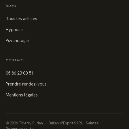
BLOG
Tous les articles
Hypnose
Psychologie
CONTACT
05 86 23 00 51
Prendre rendez-vous
Mentions légales
©
2026
Thierry Sudan — Bulles d'Esprit SARL · Saintes
Retour en haut ↑