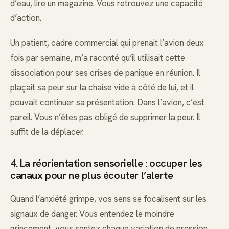
d’eau, lire un magazine. Vous retrouvez une capacité
d’action.
Un patient, cadre commercial qui prenait l’avion deux
fois par semaine, m’a raconté qu’il utilisait cette
dissociation pour ses crises de panique en réunion. Il
plaçait sa peur sur la chaise vide à côté de lui, et il
pouvait continuer sa présentation. Dans l’avion, c’est
pareil. Vous n’êtes pas obligé de supprimer la peur. Il
suffit de la déplacer.
4. La réorientation sensorielle : occuper les
canaux pour ne plus écouter l’alerte
Quand l’anxiété grimpe, vos sens se focalisent sur les
signaux de danger. Vous entendez le moindre
grincement, vous sentez chaque variation de pression,