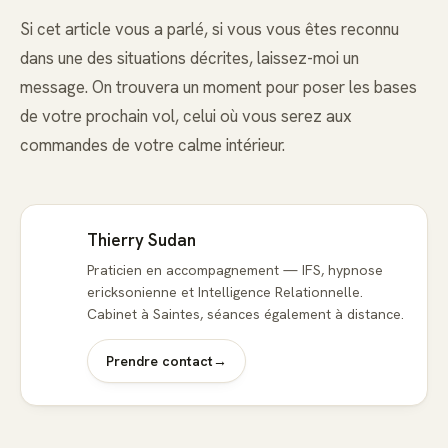
Si cet article vous a parlé, si vous vous êtes reconnu
dans une des situations décrites, laissez-moi un
message. On trouvera un moment pour poser les bases
de votre prochain vol, celui où vous serez aux
commandes de votre calme intérieur.
Thierry Sudan
Praticien en accompagnement — IFS, hypnose
ericksonienne et Intelligence Relationnelle.
Cabinet à Saintes, séances également à distance.
Prendre contact
→