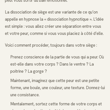
peut vous sortir du bain émotionnel.
La dissociation de siège est une variante de ce qu’on
appelle en hypnose la « dissociation hypnotique ». L’idée
est simple : vous allez créer une séparation entre vous
et votre peur, comme si vous vous placiez à côté d’elle.
Voici comment procéder, toujours dans votre siège :
Prenez conscience de la partie de vous qui a peur. Où
est-elle dans votre corps ? Dans le ventre ? La
poitrine ? La gorge ?
Maintenant, imaginez que cette peur est une petite
forme, une boule, une couleur, une texture. Donnez-lui
une consistance.
Mentalement, sortez cette forme de votre corps et