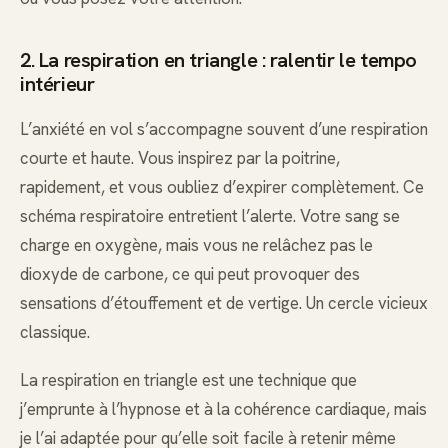
2. La respiration en triangle : ralentir le tempo
intérieur
L’anxiété en vol s’accompagne souvent d’une respiration
courte et haute. Vous inspirez par la poitrine,
rapidement, et vous oubliez d’expirer complètement. Ce
schéma respiratoire entretient l’alerte. Votre sang se
charge en oxygène, mais vous ne relâchez pas le
dioxyde de carbone, ce qui peut provoquer des
sensations d’étouffement et de vertige. Un cercle vicieux
classique.
La respiration en triangle est une technique que
j’emprunte à l’hypnose et à la cohérence cardiaque, mais
je l’ai adaptée pour qu’elle soit facile à retenir même