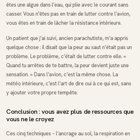
êtes une algue dans l’eau, qui plie avec le courant sans
casser. Vous n’êtes pas en train de lutter contre l’avion,
vous êtes en train de lâcher la résistance intérieure.
Un patient que j’ai suivi, ancien parachutiste, m’a appris
quelque chose : il disait que la peur au saut n’était pas un
problème. Le problème, c’était de lutter contre elle. «
Quand tu arrêtes de te battre, la peur devient juste une
sensation. » Dans l’avion, c’est la même chose. La
météo intérieure, c’est l’art de dire oui à ce qui est, sans
y ajouter votre propre tempête.
Conclusion : vous avez plus de ressources que
vous ne le croyez
Ces cinq techniques – l’ancrage au sol, la respiration en