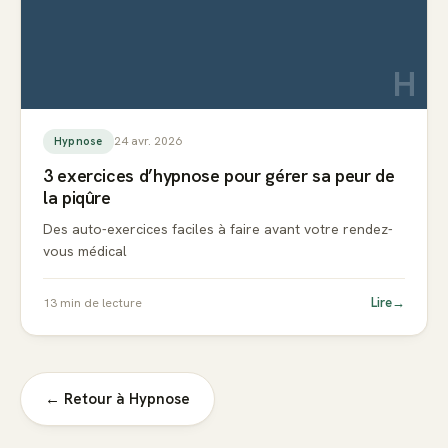
H
24 avr. 2026
Hypnose
3 exercices d’hypnose pour gérer sa peur de
la piqûre
Des auto-exercices faciles à faire avant votre rendez-
vous médical
Lire
→
13
min de lecture
← Retour à
Hypnose