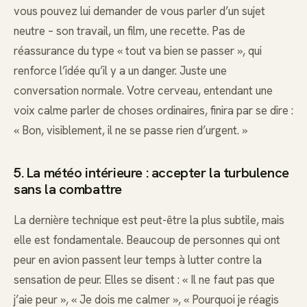
vous pouvez lui demander de vous parler d’un sujet
neutre – son travail, un film, une recette. Pas de
réassurance du type « tout va bien se passer », qui
renforce l’idée qu’il y a un danger. Juste une
conversation normale. Votre cerveau, entendant une
voix calme parler de choses ordinaires, finira par se dire :
« Bon, visiblement, il ne se passe rien d’urgent. »
5. La météo intérieure : accepter la turbulence
sans la combattre
La dernière technique est peut-être la plus subtile, mais
elle est fondamentale. Beaucoup de personnes qui ont
peur en avion passent leur temps à lutter contre la
sensation de peur. Elles se disent : « Il ne faut pas que
j’aie peur », « Je dois me calmer », « Pourquoi je réagis