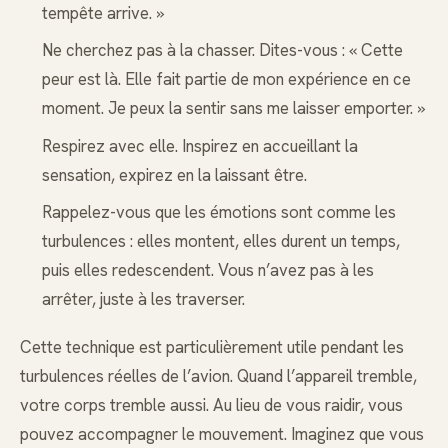
tempête arrive. »
Ne cherchez pas à la chasser. Dites-vous : « Cette
peur est là. Elle fait partie de mon expérience en ce
moment. Je peux la sentir sans me laisser emporter. »
Respirez avec elle. Inspirez en accueillant la
sensation, expirez en la laissant être.
Rappelez-vous que les émotions sont comme les
turbulences : elles montent, elles durent un temps,
puis elles redescendent. Vous n’avez pas à les
arrêter, juste à les traverser.
Cette technique est particulièrement utile pendant les
turbulences réelles de l’avion. Quand l’appareil tremble,
votre corps tremble aussi. Au lieu de vous raidir, vous
pouvez accompagner le mouvement. Imaginez que vous