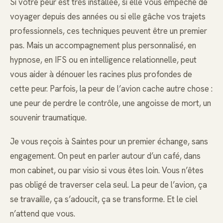
Si votre peur est très installée, si elle vous empêche de
voyager depuis des années ou si elle gâche vos trajets
professionnels, ces techniques peuvent être un premier
pas. Mais un accompagnement plus personnalisé, en
hypnose, en IFS ou en intelligence relationnelle, peut
vous aider à dénouer les racines plus profondes de
cette peur. Parfois, la peur de l’avion cache autre chose :
une peur de perdre le contrôle, une angoisse de mort, un
souvenir traumatique.
Je vous reçois à Saintes pour un premier échange, sans
engagement. On peut en parler autour d’un café, dans
mon cabinet, ou par visio si vous êtes loin. Vous n’êtes
pas obligé de traverser cela seul. La peur de l’avion, ça
se travaille, ça s’adoucit, ça se transforme. Et le ciel
n’attend que vous.