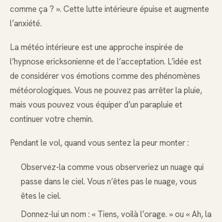
comme ça ? ». Cette lutte intérieure épuise et augmente
l’anxiété.
La météo intérieure est une approche inspirée de
l’hypnose ericksonienne et de l’acceptation. L’idée est
de considérer vos émotions comme des phénomènes
météorologiques. Vous ne pouvez pas arrêter la pluie,
mais vous pouvez vous équiper d’un parapluie et
continuer votre chemin.
Pendant le vol, quand vous sentez la peur monter :
Observez-la comme vous observeriez un nuage qui
passe dans le ciel. Vous n’êtes pas le nuage, vous
êtes le ciel.
Donnez-lui un nom : « Tiens, voilà l’orage. » ou « Ah, la