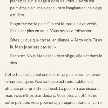
placez-la sur le siège à côté de vous. L’avion est
peut-être plein, mais dans votre imagination, ce siège
est libre.
Regardez cette peur. Elle est là, sur le siège voisin.
Elle n’est plus en vous. Vous pouvez l’observer.
Dites-lui quelque chose, en silence. « Je te vois. Tu es
là. Mais je ne suis pas toi. ».
Respirez. Vous êtes dans votre siège, elle est dans le
sien.
Cette technique peut sembler étrange si vous ne l’avez
jamais pratiquée. Pourtant, elle est redoutablement
efficace pour prendre du recul. La peur n’a pas disparu,
mais vous n’êtes plus dedans. Vous êtes à côté. Et de
cette position, vous pouvez agir, respirer, boire un verre