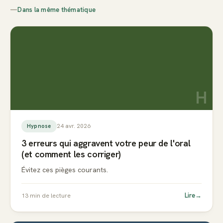
—
Dans la même thématique
H
24 avr. 2026
Hypnose
3 erreurs qui aggravent votre peur de l'oral
(et comment les corriger)
Évitez ces pièges courants.
Lire
→
13
min de lecture