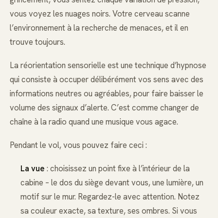
vous voyez les nuages noirs. Votre cerveau scanne
l’environnement à la recherche de menaces, et il en
trouve toujours.
La réorientation sensorielle est une technique d’hypnose
qui consiste à occuper délibérément vos sens avec des
informations neutres ou agréables, pour faire baisser le
volume des signaux d’alerte. C’est comme changer de
chaîne à la radio quand une musique vous agace.
Pendant le vol, vous pouvez faire ceci :
La vue
: choisissez un point fixe à l’intérieur de la
cabine – le dos du siège devant vous, une lumière, un
motif sur le mur. Regardez-le avec attention. Notez
sa couleur exacte, sa texture, ses ombres. Si vous