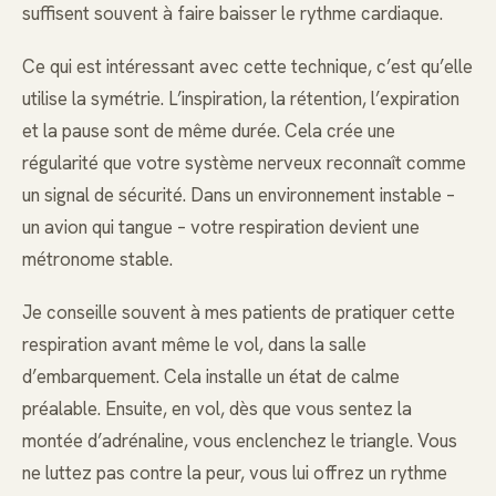
suffisent souvent à faire baisser le rythme cardiaque.
Ce qui est intéressant avec cette technique, c’est qu’elle
utilise la symétrie. L’inspiration, la rétention, l’expiration
et la pause sont de même durée. Cela crée une
régularité que votre système nerveux reconnaît comme
un signal de sécurité. Dans un environnement instable –
un avion qui tangue – votre respiration devient une
métronome stable.
Je conseille souvent à mes patients de pratiquer cette
respiration avant même le vol, dans la salle
d’embarquement. Cela installe un état de calme
préalable. Ensuite, en vol, dès que vous sentez la
montée d’adrénaline, vous enclenchez le triangle. Vous
ne luttez pas contre la peur, vous lui offrez un rythme