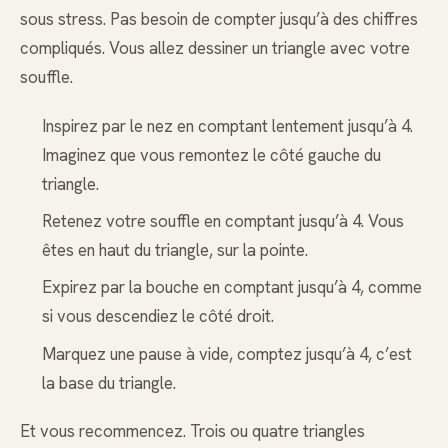
sous stress. Pas besoin de compter jusqu’à des chiffres
compliqués. Vous allez dessiner un triangle avec votre
souffle.
Inspirez par le nez en comptant lentement jusqu’à 4.
Imaginez que vous remontez le côté gauche du
triangle.
Retenez votre souffle en comptant jusqu’à 4. Vous
êtes en haut du triangle, sur la pointe.
Expirez par la bouche en comptant jusqu’à 4, comme
si vous descendiez le côté droit.
Marquez une pause à vide, comptez jusqu’à 4, c’est
la base du triangle.
Et vous recommencez. Trois ou quatre triangles