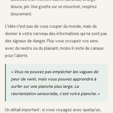
douce, pin. Une goutte sur un mouchoir, respirez
doucement.
L’idée n’est pas de vous couper du monde, mais de
donner à votre cerveau des informations qui ne sont pas
des signaux de danger. Plus vous occupez vos sens
avec du neutre ou du plaisant, moins il reste de canaux
pour l’alerte.
« Vous ne pouvez pas empêcher les vagues de
peur de venir, mais vous pouvez apprendre à
surfer sur une planche plus large. La
réorientation sensorielle, c’est votre planche. »
Un détail important : si vous voyagez avec quelqu’un,