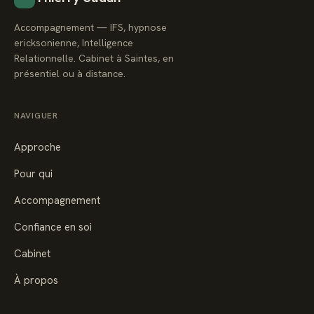
Accompagnement — IFS, hypnose
ericksonienne, Intelligence
Relationnelle. Cabinet à Saintes, en
présentiel ou à distance.
NAVIGUER
Approche
Pour qui
Accompagnement
Confiance en soi
Cabinet
À propos