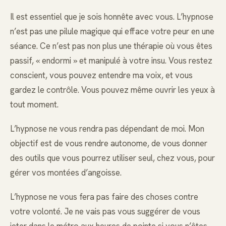
Il est essentiel que je sois honnête avec vous. L’hypnose
n’est pas une pilule magique qui efface votre peur en une
séance. Ce n’est pas non plus une thérapie où vous êtes
passif, « endormi » et manipulé à votre insu. Vous restez
conscient, vous pouvez entendre ma voix, et vous
gardez le contrôle. Vous pouvez même ouvrir les yeux à
tout moment.
L’hypnose ne vous rendra pas dépendant de moi. Mon
objectif est de vous rendre autonome, de vous donner
des outils que vous pourrez utiliser seul, chez vous, pour
gérer vos montées d’angoisse.
L’hypnose ne vous fera pas faire des choses contre
votre volonté. Je ne vais pas vous suggérer de vous