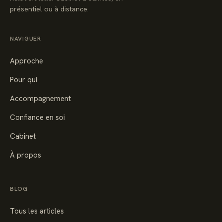
présentiel ou à distance.
NAVIGUER
Approche
Pour qui
Accompagnement
Confiance en soi
Cabinet
À propos
BLOG
Tous les articles