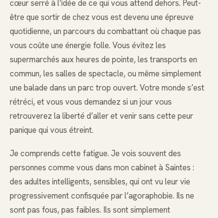
cœur serré à l’idée de ce qui vous attend dehors. Peut-
être que sortir de chez vous est devenu une épreuve
quotidienne, un parcours du combattant où chaque pas
vous coûte une énergie folle. Vous évitez les
supermarchés aux heures de pointe, les transports en
commun, les salles de spectacle, ou même simplement
une balade dans un parc trop ouvert. Votre monde s’est
rétréci, et vous vous demandez si un jour vous
retrouverez la liberté d’aller et venir sans cette peur
panique qui vous étreint.
Je comprends cette fatigue. Je vois souvent des
personnes comme vous dans mon cabinet à Saintes :
des adultes intelligents, sensibles, qui ont vu leur vie
progressivement confisquée par l’agoraphobie. Ils ne
sont pas fous, pas faibles. Ils sont simplement