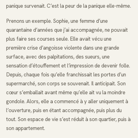
panique survenait. C’est la peur de la panique elle-même.
Prenons un exemple. Sophie, une femme d’une
quarantaine d’années que j’ai accompagnée, ne pouvait
plus faire ses courses seule. Elle avait vécu une
première crise d’angoisse violente dans une grande
surface, avec des palpitations, des sueurs, une
sensation d’étouffement et l’impression de devenir folle.
Depuis, chaque fois qu’elle franchissait les portes d’un
supermarché, son corps se souvenait. Il anticipait. Son
cœur s’emballait avant même qu’elle ait vu la moindre
gondole. Alors, elle a commencé à y aller uniquement à
l’ouverture, puis en étant accompagnée, puis plus du
tout. Son espace de vie s’est réduit à son quartier, puis à
son appartement.