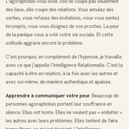
L’agoraphobie vous isole. Elle ne coupe pas seulement
des lieux, elle coupe des relations. Vous annulez des
sorties, vous refusez des invitations, vous vous sentez
incompris, vous vous éloignez de vos proches. La peur
de la panique vous a volé votre vie sociale. Et cette
solitude aggrave encore le problème.
C’est pourquoi, en complément de l’hypnose, je travaille
avec ce que j’appelle l’Intelligence Relationnelle. C’est la
capacité à être en relation, à la fois avec les autres et
avec soi-même, de manière authentique et apaisée.
Apprendre à communiquer votre peur.
Beaucoup de
personnes agoraphobes portent leur souffrance en
silence. Elles ont honte. Elles ne veulent pas « embêter »
les autres avec leurs problèmes. Elles tentent de faire
bonne figure, ce qui est épuisant. L’Intelligence