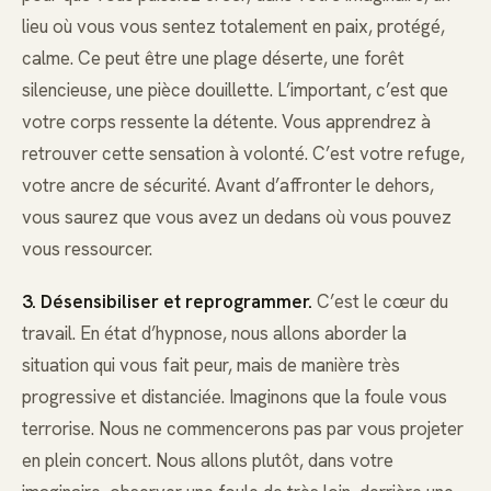
lieu où vous vous sentez totalement en paix, protégé,
calme. Ce peut être une plage déserte, une forêt
silencieuse, une pièce douillette. L’important, c’est que
votre corps ressente la détente. Vous apprendrez à
retrouver cette sensation à volonté. C’est votre refuge,
votre ancre de sécurité. Avant d’affronter le dehors,
vous saurez que vous avez un dedans où vous pouvez
vous ressourcer.
3. Désensibiliser et reprogrammer.
C’est le cœur du
travail. En état d’hypnose, nous allons aborder la
situation qui vous fait peur, mais de manière très
progressive et distanciée. Imaginons que la foule vous
terrorise. Nous ne commencerons pas par vous projeter
en plein concert. Nous allons plutôt, dans votre