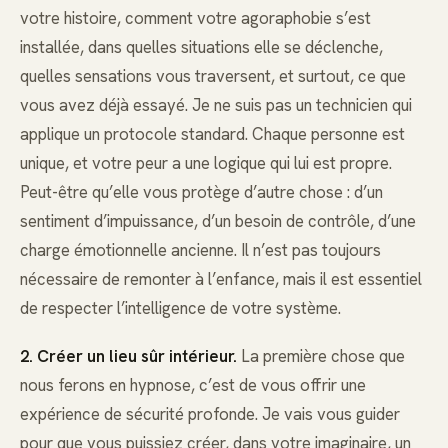
votre histoire, comment votre agoraphobie s’est
installée, dans quelles situations elle se déclenche,
quelles sensations vous traversent, et surtout, ce que
vous avez déjà essayé. Je ne suis pas un technicien qui
applique un protocole standard. Chaque personne est
unique, et votre peur a une logique qui lui est propre.
Peut-être qu’elle vous protège d’autre chose : d’un
sentiment d’impuissance, d’un besoin de contrôle, d’une
charge émotionnelle ancienne. Il n’est pas toujours
nécessaire de remonter à l’enfance, mais il est essentiel
de respecter l’intelligence de votre système.
2. Créer un lieu sûr intérieur.
La première chose que
nous ferons en hypnose, c’est de vous offrir une
expérience de sécurité profonde. Je vais vous guider
pour que vous puissiez créer, dans votre imaginaire, un