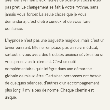
jeter dans le métro aux heures de pointe si vous n’êtes
pas prêt. Le changement se fait à votre rythme, sans
jamais vous forcer. La seule chose que je vous
demanderai, c’est d’être curieux et de vous faire
confiance.
L’hypnose n’est pas une baguette magique, mais c’est un
levier puissant. Elle ne remplace pas un suivi médical,
surtout si vous avez des troubles anxieux sévères ou si
vous prenez un traitement. C’est un outil
complémentaire, qui s’intègre dans une démarche
globale de mieux-être. Certaines personnes ont besoin
de quelques séances, d’autres d’un accompagnement
plus long. Il n’y a pas de norme. Chaque chemin est
unique.