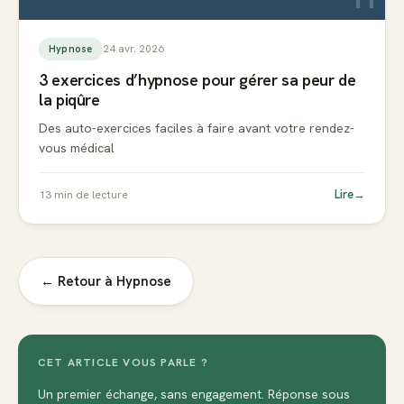
24 avr. 2026
Hypnose
3 exercices d’hypnose pour gérer sa peur de
la piqûre
Des auto-exercices faciles à faire avant votre rendez-
vous médical
Lire
→
13
min de lecture
← Retour à
Hypnose
CET ARTICLE VOUS PARLE ?
Un premier échange, sans engagement. Réponse sous