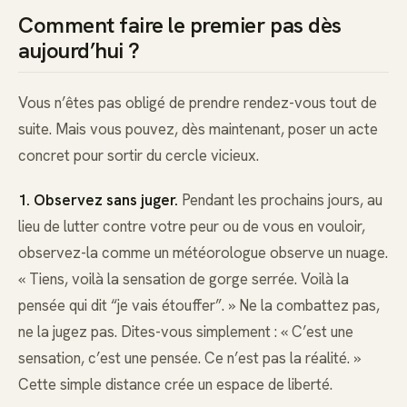
Comment faire le premier pas dès
aujourd’hui ?
Vous n’êtes pas obligé de prendre rendez-vous tout de
suite. Mais vous pouvez, dès maintenant, poser un acte
concret pour sortir du cercle vicieux.
1. Observez sans juger.
Pendant les prochains jours, au
lieu de lutter contre votre peur ou de vous en vouloir,
observez-la comme un météorologue observe un nuage.
« Tiens, voilà la sensation de gorge serrée. Voilà la
pensée qui dit “je vais étouffer”. » Ne la combattez pas,
ne la jugez pas. Dites-vous simplement : « C’est une
sensation, c’est une pensée. Ce n’est pas la réalité. »
Cette simple distance crée un espace de liberté.