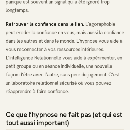
panique est souvent un signal qui a été ignoré trop
longtemps.
Retrouver la confiance dans le lien.
L’agoraphobie
peut éroder la confiance en vous, mais aussi la confiance
dans les autres et dans le monde. L’hypnose vous aide à
vous reconnecter à vos ressources intérieures.
L’Intelligence Relationnelle vous aide à expérimenter, en
petit groupe ou en séance individuelle, une nouvelle
façon d’être avec l’autre, sans peur du jugement. C’est
un laboratoire relationnel sécurisé où vous pouvez
réapprendre à faire confiance.
Ce que l’hypnose ne fait pas (et qui est
tout aussi important)