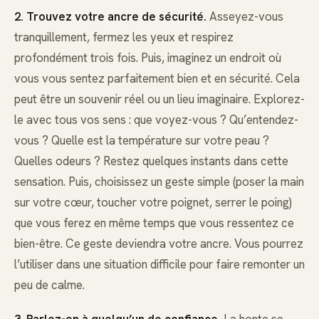
2. Trouvez votre ancre de sécurité.
Asseyez-vous
tranquillement, fermez les yeux et respirez
profondément trois fois. Puis, imaginez un endroit où
vous vous sentez parfaitement bien et en sécurité. Cela
peut être un souvenir réel ou un lieu imaginaire. Explorez-
le avec tous vos sens : que voyez-vous ? Qu’entendez-
vous ? Quelle est la température sur votre peau ?
Quelles odeurs ? Restez quelques instants dans cette
sensation. Puis, choisissez un geste simple (poser la main
sur votre cœur, toucher votre poignet, serrer le poing)
que vous ferez en même temps que vous ressentez ce
bien-être. Ce geste deviendra votre ancre. Vous pourrez
l’utiliser dans une situation difficile pour faire remonter un
peu de calme.