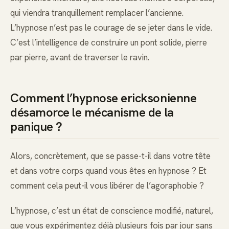
qui viendra tranquillement remplacer l’ancienne.
L’hypnose n’est pas le courage de se jeter dans le vide.
C’est l’intelligence de construire un pont solide, pierre
par pierre, avant de traverser le ravin.
Comment l’hypnose ericksonienne
désamorce le mécanisme de la
panique ?
Alors, concrètement, que se passe-t-il dans votre tête
et dans votre corps quand vous êtes en hypnose ? Et
comment cela peut-il vous libérer de l’agoraphobie ?
L’hypnose, c’est un état de conscience modifié, naturel,
que vous expérimentez déjà plusieurs fois par jour sans