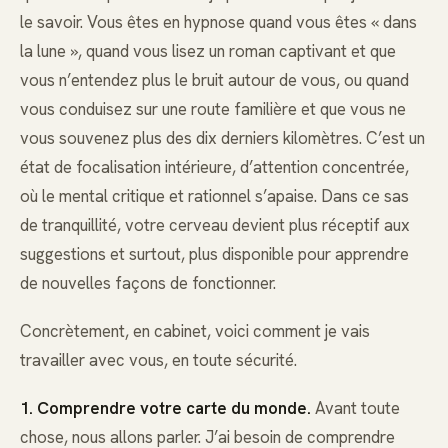
le savoir. Vous êtes en hypnose quand vous êtes « dans
la lune », quand vous lisez un roman captivant et que
vous n’entendez plus le bruit autour de vous, ou quand
vous conduisez sur une route familière et que vous ne
vous souvenez plus des dix derniers kilomètres. C’est un
état de focalisation intérieure, d’attention concentrée,
où le mental critique et rationnel s’apaise. Dans ce sas
de tranquillité, votre cerveau devient plus réceptif aux
suggestions et surtout, plus disponible pour apprendre
de nouvelles façons de fonctionner.
Concrètement, en cabinet, voici comment je vais
travailler avec vous, en toute sécurité.
1. Comprendre votre carte du monde.
Avant toute
chose, nous allons parler. J’ai besoin de comprendre