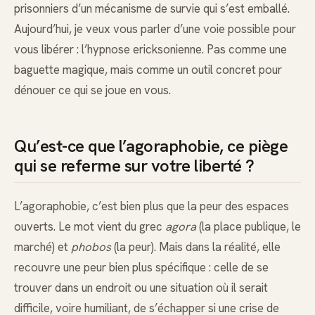
prisonniers d’un mécanisme de survie qui s’est emballé.
Aujourd’hui, je veux vous parler d’une voie possible pour
vous libérer : l’hypnose ericksonienne. Pas comme une
baguette magique, mais comme un outil concret pour
dénouer ce qui se joue en vous.
Qu’est-ce que l’agoraphobie, ce piège
qui se referme sur votre liberté ?
L’agoraphobie, c’est bien plus que la peur des espaces
ouverts. Le mot vient du grec
agora
(la place publique, le
marché) et
phobos
(la peur). Mais dans la réalité, elle
recouvre une peur bien plus spécifique : celle de se
trouver dans un endroit ou une situation où il serait
difficile, voire humiliant, de s’échapper si une crise de