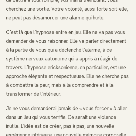
cherchez une sortie. Votre volonté, aussi forte soit-elle,
ne peut pas désamorcer une alarme qui hurle.
C’est là que l’hypnose entre en jeu. Elle ne va pas vous
demander de vous raisonner. Elle va parler directement
à la partie de vous qui a déclenché l’alarme, à ce
système nerveux autonome qui a appris à réagir de
travers. L’hypnose ericksonienne, en particulier, est une
approche élégante et respectueuse. Elle ne cherche pas
à combattre la peur, mais à la comprendre et à la
transformer de l’intérieur.
Je ne vous demanderai jamais de « vous forcer » à aller
dans un lieu qui vous terrifie. Ce serait une violence
inutile. L’idée est de créer, pas à pas, une nouvelle
expérience intérieure, une nouvelle mémoire corporelle,