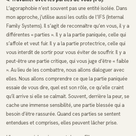
L’agoraphobie n’est souvent pas une entité isolée. Dans
mon approche, j’utilise aussi les outils de l’IFS (Internal
Family Systems). Il s’agit de reconnaître qu’en vous, il y a
différentes « parties ». Il y a la partie paniquée, celle qui
s’affole et veut fuir. Il y a la partie protectrice, celle qui
vous interdit de sortir pour vous éviter de souffrir. Il y a
peut-être une partie critique, qui vous juge d’être « faible
». Au lieu de les combattre, nous allons dialoguer avec
elles. Nous allons comprendre ce que la partie paniquée
essaie de vous dire, quel est son rôle, ce qu’elle craint
qu’il arrive si elle se calmait. Souvent, derrière la peur, se
cache une immense sensibilité, une partie blessée qui a
besoin d’être rassurée. Quand ces parties se sentent
entendues et comprises, elles peuvent lâcher prise.