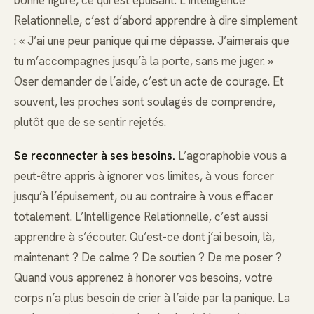
Relationnelle, c’est d’abord apprendre à dire simplement
: « J’ai une peur panique qui me dépasse. J’aimerais que
tu m’accompagnes jusqu’à la porte, sans me juger. »
Oser demander de l’aide, c’est un acte de courage. Et
souvent, les proches sont soulagés de comprendre,
plutôt que de se sentir rejetés.
Se reconnecter à ses besoins.
L’agoraphobie vous a
peut-être appris à ignorer vos limites, à vous forcer
jusqu’à l’épuisement, ou au contraire à vous effacer
totalement. L’Intelligence Relationnelle, c’est aussi
apprendre à s’écouter. Qu’est-ce dont j’ai besoin, là,
maintenant ? De calme ? De soutien ? De me poser ?
Quand vous apprenez à honorer vos besoins, votre
corps n’a plus besoin de crier à l’aide par la panique. La