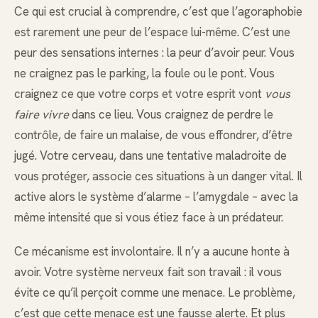
Ce qui est crucial à comprendre, c’est que l’agoraphobie
est rarement une peur de l’espace lui-même. C’est une
peur des sensations internes : la peur d’avoir peur. Vous
ne craignez pas le parking, la foule ou le pont. Vous
craignez ce que votre corps et votre esprit vont
vous
faire vivre
dans ce lieu. Vous craignez de perdre le
contrôle, de faire un malaise, de vous effondrer, d’être
jugé. Votre cerveau, dans une tentative maladroite de
vous protéger, associe ces situations à un danger vital. Il
active alors le système d’alarme – l’amygdale – avec la
même intensité que si vous étiez face à un prédateur.
Ce mécanisme est involontaire. Il n’y a aucune honte à
avoir. Votre système nerveux fait son travail : il vous
évite ce qu’il perçoit comme une menace. Le problème,
c’est que cette menace est une fausse alerte. Et plus