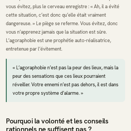
vous évitez, plus le cerveau enregistre : « Ah, il a évité
cette situation, c’est donc qu’elle était vraiment
dangereuse. » Le piège se referme. Vous évitez, donc
vous n’apprenez jamais que la situation est sûre.
L’agoraphobie est une prophétie auto-réalisatrice,
entretenue par l’évitement.
« L’agoraphobie n’est pas la peur des lieux, mais la
peur des sensations que ces lieux pourraient
réveiller. Votre ennemi n’est pas dehors, il est dans
votre propre système d’alarme. »
Pourquoi la volonté et les conseils
rationnels ne suffisent pas ?