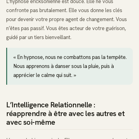
L’hypnose ericksonienne est douce. Elle ne vous
confronte pas brutalement. Elle vous donne les clés
pour devenir votre propre agent de changement. Vous
n’êtes pas passif. Vous êtes acteur de votre guérison,
guidé par un tiers bienveillant.
« En hypnose, nous ne combattons pas la tempête.
Nous apprenons à danser sous la pluie, puis à
apprécier le calme qui suit. »
L’Intelligence Relationnelle :
réapprendre à être avec les autres et
avec soi-même