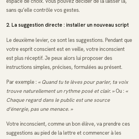
espace de choix. Vous pouvez décider de la laisser là,
sans qu’elle contrôle vos gestes.
2. La suggestion directe : installer un nouveau script
Le deuxième levier, ce sont les suggestions. Pendant que
votre esprit conscient est en veille, votre inconscient
est plus réceptif. Je peux alors lui proposer des
instructions simples, précises, formulées au présent.
Par exemple :
« Quand tu te lèves pour parler, ta voix
trouve naturellement un rythme posé et clair. »
Ou :
«
Chaque regard dans le public est une source
d’énergie, pas une menace. »
Votre inconscient, comme un bon élève, va prendre ces
suggestions au pied de la lettre et commencer à les