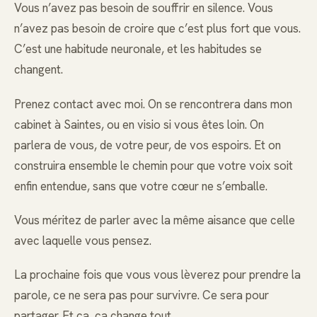
Vous n’avez pas besoin de souffrir en silence. Vous
n’avez pas besoin de croire que c’est plus fort que vous.
C’est une habitude neuronale, et les habitudes se
changent.
Prenez contact avec moi. On se rencontrera dans mon
cabinet à Saintes, ou en visio si vous êtes loin. On
parlera de vous, de votre peur, de vos espoirs. Et on
construira ensemble le chemin pour que votre voix soit
enfin entendue, sans que votre cœur ne s’emballe.
Vous méritez de parler avec la même aisance que celle
avec laquelle vous pensez.
La prochaine fois que vous vous lèverez pour prendre la
parole, ce ne sera pas pour survivre. Ce sera pour
partager. Et ça, ça change tout.