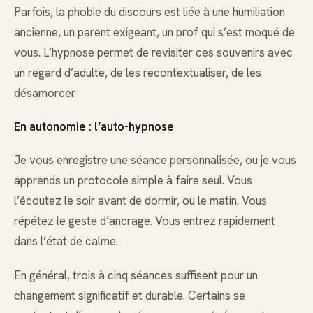
Parfois, la phobie du discours est liée à une humiliation
ancienne, un parent exigeant, un prof qui s’est moqué de
vous. L’hypnose permet de revisiter ces souvenirs avec
un regard d’adulte, de les recontextualiser, de les
désamorcer.
En autonomie : l’auto-hypnose
Je vous enregistre une séance personnalisée, ou je vous
apprends un protocole simple à faire seul. Vous
l’écoutez le soir avant de dormir, ou le matin. Vous
répétez le geste d’ancrage. Vous entrez rapidement
dans l’état de calme.
En général, trois à cinq séances suffisent pour un
changement significatif et durable. Certains se