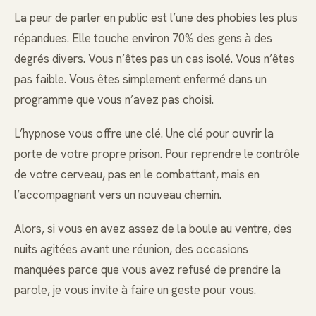
La peur de parler en public est l’une des phobies les plus
répandues. Elle touche environ 70% des gens à des
degrés divers. Vous n’êtes pas un cas isolé. Vous n’êtes
pas faible. Vous êtes simplement enfermé dans un
programme que vous n’avez pas choisi.
L’hypnose vous offre une clé. Une clé pour ouvrir la
porte de votre propre prison. Pour reprendre le contrôle
de votre cerveau, pas en le combattant, mais en
l’accompagnant vers un nouveau chemin.
Alors, si vous en avez assez de la boule au ventre, des
nuits agitées avant une réunion, des occasions
manquées parce que vous avez refusé de prendre la
parole, je vous invite à faire un geste pour vous.