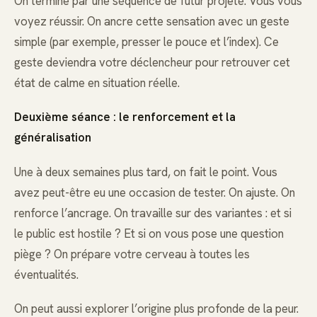
On termine par une séquence de futur projeté. Vous vous
voyez réussir. On ancre cette sensation avec un geste
simple (par exemple, presser le pouce et l’index). Ce
geste deviendra votre déclencheur pour retrouver cet
état de calme en situation réelle.
Deuxième séance : le renforcement et la
généralisation
Une à deux semaines plus tard, on fait le point. Vous
avez peut-être eu une occasion de tester. On ajuste. On
renforce l’ancrage. On travaille sur des variantes : et si
le public est hostile ? Et si on vous pose une question
piège ? On prépare votre cerveau à toutes les
éventualités.
On peut aussi explorer l’origine plus profonde de la peur.