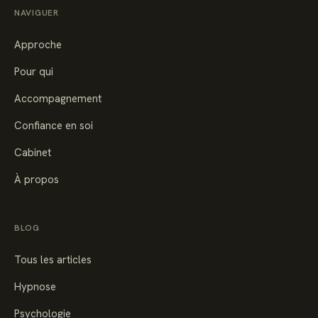
NAVIGUER
Approche
Pour qui
Accompagnement
Confiance en soi
Cabinet
À propos
BLOG
Tous les articles
Hypnose
Psychologie