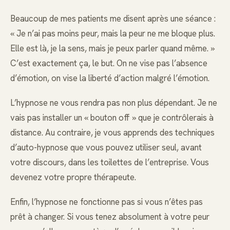
Beaucoup de mes patients me disent après une séance :
« Je n’ai pas moins peur, mais la peur ne me bloque plus.
Elle est là, je la sens, mais je peux parler quand même. »
C’est exactement ça, le but. On ne vise pas l’absence
d’émotion, on vise la liberté d’action malgré l’émotion.
L’hypnose ne vous rendra pas non plus dépendant. Je ne
vais pas installer un « bouton off » que je contrôlerais à
distance. Au contraire, je vous apprends des techniques
d’auto-hypnose que vous pouvez utiliser seul, avant
votre discours, dans les toilettes de l’entreprise. Vous
devenez votre propre thérapeute.
Enfin, l’hypnose ne fonctionne pas si vous n’êtes pas
prêt à changer. Si vous tenez absolument à votre peur