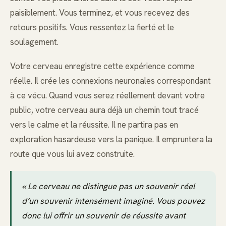
paisiblement. Vous terminez, et vous recevez des
retours positifs. Vous ressentez la fierté et le
soulagement.
Votre cerveau enregistre cette expérience comme
réelle. Il crée les connexions neuronales correspondant
à ce vécu. Quand vous serez réellement devant votre
public, votre cerveau aura déjà un chemin tout tracé
vers le calme et la réussite. Il ne partira pas en
exploration hasardeuse vers la panique. Il empruntera la
route que vous lui avez construite.
« Le cerveau ne distingue pas un souvenir réel
d’un souvenir intensément imaginé. Vous pouvez
donc lui offrir un souvenir de réussite avant