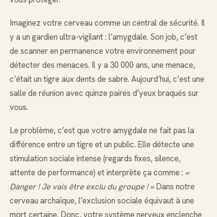
Imaginez votre cerveau comme un central de sécurité. Il
y a un gardien ultra-vigilant : l’amygdale. Son job, c’est
de scanner en permanence votre environnement pour
détecter des menaces. Il y a 30 000 ans, une menace,
c’était un tigre aux dents de sabre. Aujourd’hui, c’est une
salle de réunion avec quinze paires d’yeux braqués sur
vous.
Le problème, c’est que votre amygdale ne fait pas la
différence entre un tigre et un public. Elle détecte une
stimulation sociale intense (regards fixes, silence,
attente de performance) et interprète ça comme :
«
Danger ! Je vais être exclu du groupe ! »
Dans notre
cerveau archaïque, l’exclusion sociale équivaut à une
mort certaine. Donc, votre système nerveux enclenche