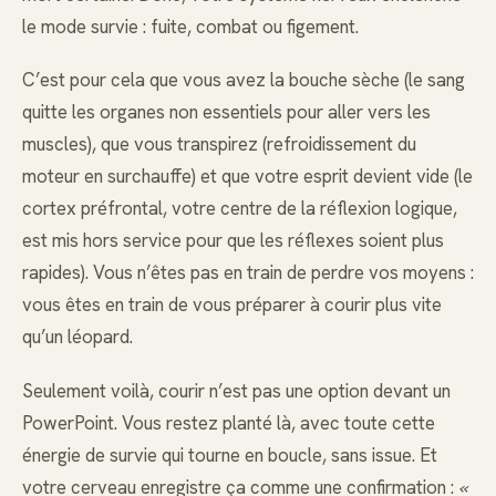
le mode survie : fuite, combat ou figement.
C’est pour cela que vous avez la bouche sèche (le sang
quitte les organes non essentiels pour aller vers les
muscles), que vous transpirez (refroidissement du
moteur en surchauffe) et que votre esprit devient vide (le
cortex préfrontal, votre centre de la réflexion logique,
est mis hors service pour que les réflexes soient plus
rapides). Vous n’êtes pas en train de perdre vos moyens :
vous êtes en train de vous préparer à courir plus vite
qu’un léopard.
Seulement voilà, courir n’est pas une option devant un
PowerPoint. Vous restez planté là, avec toute cette
énergie de survie qui tourne en boucle, sans issue. Et
votre cerveau enregistre ça comme une confirmation :
«