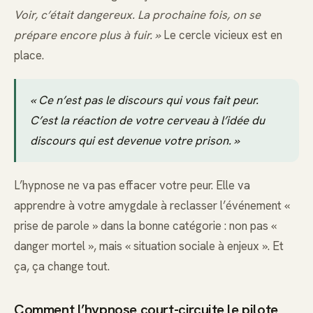
Voir, c’était dangereux. La prochaine fois, on se
prépare encore plus à fuir. »
Le cercle vicieux est en
place.
« Ce n’est pas le discours qui vous fait peur.
C’est la réaction de votre cerveau à l’idée du
discours qui est devenue votre prison. »
L’hypnose ne va pas effacer votre peur. Elle va
apprendre à votre amygdale à reclasser l’événement «
prise de parole » dans la bonne catégorie : non pas «
danger mortel », mais « situation sociale à enjeux ». Et
ça, ça change tout.
Comment l’hypnose court-circuite le pilote