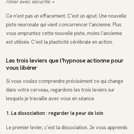
rimer avec sécurité. »
Ce n’est pas un effacement. C’est un ajout. Une nouvelle
piste neuronale qui vient concurrencer l’ancienne. Plus
vous empruntez cette nouvelle piste, moins l’ancienne
est utilisée. C’est la plasticité cérébrale en action.
Les trois leviers que l’hypnose actionne pour
vous libérer
Si vous voulez comprendre précisément ce qui change
dans votre cerveau, regardons les trois leviers sur
lesquels je travaille avec vous en séance.
1. La dissociation : regarder la peur de loin
Le premier levier, c’est la dissociation. Je vous apprends