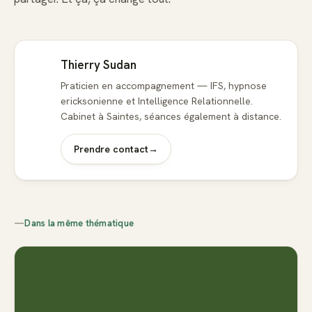
Thierry Sudan
Praticien en accompagnement — IFS, hypnose
ericksonienne et Intelligence Relationnelle.
Cabinet à Saintes, séances également à distance.
Prendre contact
→
—
Dans la même thématique