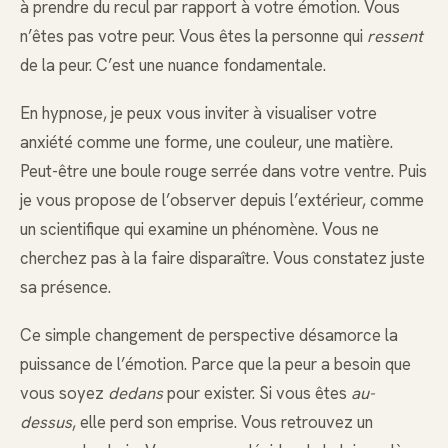
à prendre du recul par rapport à votre émotion. Vous
n’êtes pas votre peur. Vous êtes la personne qui
ressent
de la peur. C’est une nuance fondamentale.
En hypnose, je peux vous inviter à visualiser votre
anxiété comme une forme, une couleur, une matière.
Peut-être une boule rouge serrée dans votre ventre. Puis
je vous propose de l’observer depuis l’extérieur, comme
un scientifique qui examine un phénomène. Vous ne
cherchez pas à la faire disparaître. Vous constatez juste
sa présence.
Ce simple changement de perspective désamorce la
puissance de l’émotion. Parce que la peur a besoin que
vous soyez
dedans
pour exister. Si vous êtes
au-
dessus
, elle perd son emprise. Vous retrouvez un