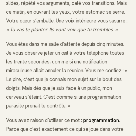
slides, répété vos arguments, calé vos transitions. Mais
ce matin, en ouvrant les yeux, votre estomac se serre.
Votre cœur s’emballe. Une voix intérieure vous susurre :
« Tu vas te planter. Ils vont voir que tu trembles. »
Vous êtes dans ma salle d’attente depuis cinq minutes.
Je vous observe jeter un œil à votre téléphone toutes
les trente secondes, comme si une notification
miraculeuse allait annuler la réunion. Vous me confiez : «
Le pire, c’est que je connais mon sujet sur le bout des
doigts. Mais dès que je suis face à un public, mon
cerveau s’éteint. C’est comme si une programmation
parasite prenait le contrôle. »
Vous avez raison d’utiliser ce mot :
programmation
.
Parce que c’est exactement ce qui se joue dans votre