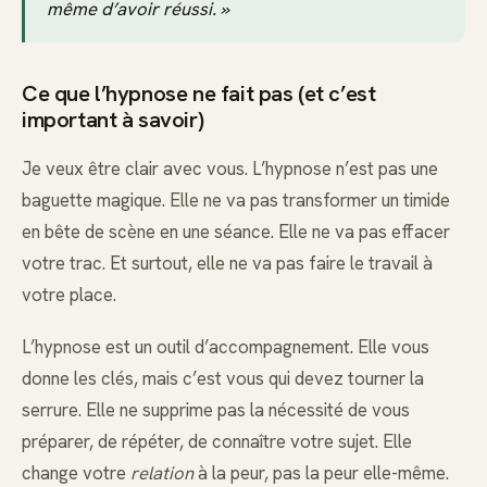
même d’avoir réussi. »
Ce que l’hypnose ne fait pas (et c’est
important à savoir)
Je veux être clair avec vous. L’hypnose n’est pas une
baguette magique. Elle ne va pas transformer un timide
en bête de scène en une séance. Elle ne va pas effacer
votre trac. Et surtout, elle ne va pas faire le travail à
votre place.
L’hypnose est un outil d’accompagnement. Elle vous
donne les clés, mais c’est vous qui devez tourner la
serrure. Elle ne supprime pas la nécessité de vous
préparer, de répéter, de connaître votre sujet. Elle
change votre
relation
à la peur, pas la peur elle-même.