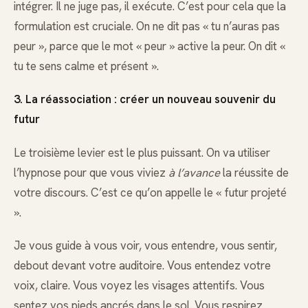
intégrer. Il ne juge pas, il exécute. C’est pour cela que la
formulation est cruciale. On ne dit pas « tu n’auras pas
peur », parce que le mot « peur » active la peur. On dit «
tu te sens calme et présent ».
3. La réassociation : créer un nouveau souvenir du
futur
Le troisième levier est le plus puissant. On va utiliser
l’hypnose pour que vous viviez
à l’avance
la réussite de
votre discours. C’est ce qu’on appelle le « futur projeté
».
Je vous guide à vous voir, vous entendre, vous sentir,
debout devant votre auditoire. Vous entendez votre
voix, claire. Vous voyez les visages attentifs. Vous
sentez vos pieds ancrés dans le sol. Vous respirez