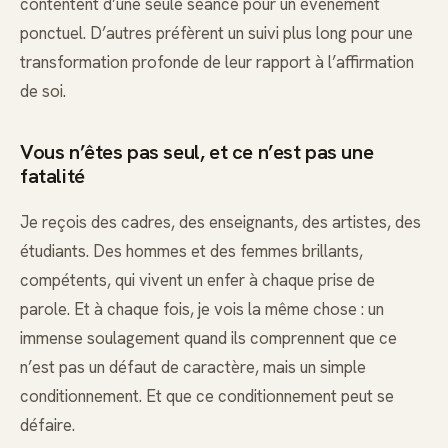
contentent d’une seule séance pour un événement
ponctuel. D’autres préfèrent un suivi plus long pour une
transformation profonde de leur rapport à l’affirmation
de soi.
Vous n’êtes pas seul, et ce n’est pas une
fatalité
Je reçois des cadres, des enseignants, des artistes, des
étudiants. Des hommes et des femmes brillants,
compétents, qui vivent un enfer à chaque prise de
parole. Et à chaque fois, je vois la même chose : un
immense soulagement quand ils comprennent que ce
n’est pas un défaut de caractère, mais un simple
conditionnement. Et que ce conditionnement peut se
défaire.