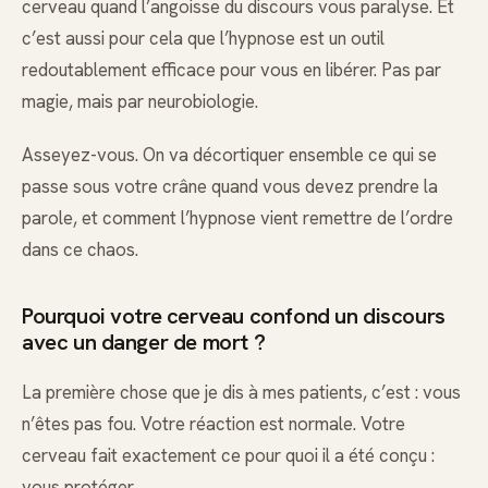
cerveau quand l’angoisse du discours vous paralyse. Et
c’est aussi pour cela que l’hypnose est un outil
redoutablement efficace pour vous en libérer. Pas par
magie, mais par neurobiologie.
Asseyez-vous. On va décortiquer ensemble ce qui se
passe sous votre crâne quand vous devez prendre la
parole, et comment l’hypnose vient remettre de l’ordre
dans ce chaos.
Pourquoi votre cerveau confond un discours
avec un danger de mort ?
La première chose que je dis à mes patients, c’est : vous
n’êtes pas fou. Votre réaction est normale. Votre
cerveau fait exactement ce pour quoi il a été conçu :
vous protéger.