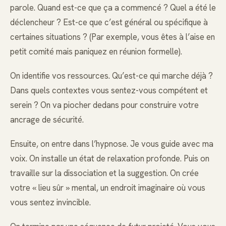
parole. Quand est-ce que ça a commencé ? Quel a été le
déclencheur ? Est-ce que c’est général ou spécifique à
certaines situations ? (Par exemple, vous êtes à l’aise en
petit comité mais paniquez en réunion formelle).
On identifie vos ressources. Qu’est-ce qui marche déjà ?
Dans quels contextes vous sentez-vous compétent et
serein ? On va piocher dedans pour construire votre
ancrage de sécurité.
Ensuite, on entre dans l’hypnose. Je vous guide avec ma
voix. On installe un état de relaxation profonde. Puis on
travaille sur la dissociation et la suggestion. On crée
votre « lieu sûr » mental, un endroit imaginaire où vous
vous sentez invincible.