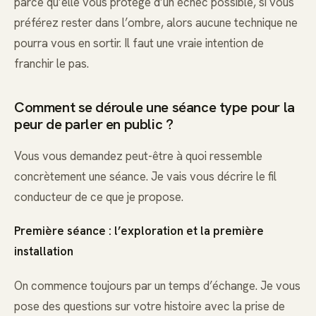
parce qu’elle vous protège d’un échec possible, si vous
préférez rester dans l’ombre, alors aucune technique ne
pourra vous en sortir. Il faut une vraie intention de
franchir le pas.
Comment se déroule une séance type pour la
peur de parler en public ?
Vous vous demandez peut-être à quoi ressemble
concrètement une séance. Je vais vous décrire le fil
conducteur de ce que je propose.
Première séance : l’exploration et la première
installation
On commence toujours par un temps d’échange. Je vous
pose des questions sur votre histoire avec la prise de