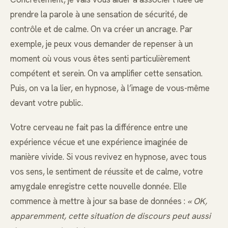
prendre la parole à une sensation de sécurité, de
contrôle et de calme. On va créer un ancrage. Par
exemple, je peux vous demander de repenser à un
moment où vous vous êtes senti particulièrement
compétent et serein. On va amplifier cette sensation.
Puis, on va la lier, en hypnose, à l’image de vous-même
devant votre public.
Votre cerveau ne fait pas la différence entre une
expérience vécue et une expérience imaginée de
manière vivide. Si vous revivez en hypnose, avec tous
vos sens, le sentiment de réussite et de calme, votre
amygdale enregistre cette nouvelle donnée. Elle
commence à mettre à jour sa base de données :
« OK,
apparemment, cette situation de discours peut aussi