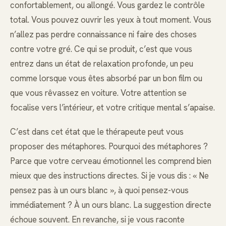
confortablement, ou allongé. Vous gardez le contrôle
total. Vous pouvez ouvrir les yeux à tout moment. Vous
n’allez pas perdre connaissance ni faire des choses
contre votre gré. Ce qui se produit, c’est que vous
entrez dans un état de relaxation profonde, un peu
comme lorsque vous êtes absorbé par un bon film ou
que vous rêvassez en voiture. Votre attention se
focalise vers l’intérieur, et votre critique mental s’apaise.
C’est dans cet état que le thérapeute peut vous
proposer des métaphores. Pourquoi des métaphores ?
Parce que votre cerveau émotionnel les comprend bien
mieux que des instructions directes. Si je vous dis : « Ne
pensez pas à un ours blanc », à quoi pensez-vous
immédiatement ? À un ours blanc. La suggestion directe
échoue souvent. En revanche, si je vous raconte