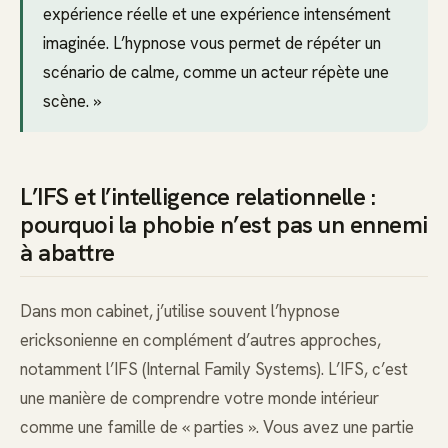
expérience réelle et une expérience intensément
imaginée. L’hypnose vous permet de répéter un
scénario de calme, comme un acteur répète une
scène. »
L’IFS et l’intelligence relationnelle :
pourquoi la phobie n’est pas un ennemi
à abattre
Dans mon cabinet, j’utilise souvent l’hypnose
ericksonienne en complément d’autres approches,
notamment l’IFS (Internal Family Systems). L’IFS, c’est
une manière de comprendre votre monde intérieur
comme une famille de « parties ». Vous avez une partie