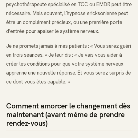
psychothérapeute spécialisé en TCC ou EMDR peut être
nécessaire. Mais souvent, l’hypnose ericksonienne peut
être un complément précieux, ou une première porte
d’entrée pour apaiser le système nerveux.
Je ne promets jamais à mes patients : « Vous serez guéri
en trois séances. » Je leur dis : « Je vais vous aider à
créer les conditions pour que votre système nerveux
apprenne une nouvelle réponse. Et vous serez surpris de
ce dont vous êtes capable. »
Comment amorcer le changement dès
maintenant (avant même de prendre
rendez-vous)