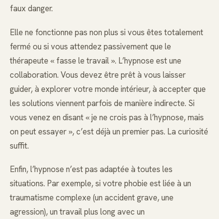
faux danger.
Elle ne fonctionne pas non plus si vous êtes totalement
fermé ou si vous attendez passivement que le
thérapeute « fasse le travail ». L’hypnose est une
collaboration. Vous devez être prêt à vous laisser
guider, à explorer votre monde intérieur, à accepter que
les solutions viennent parfois de manière indirecte. Si
vous venez en disant « je ne crois pas à l’hypnose, mais
on peut essayer », c’est déjà un premier pas. La curiosité
suffit.
Enfin, l’hypnose n’est pas adaptée à toutes les
situations. Par exemple, si votre phobie est liée à un
traumatisme complexe (un accident grave, une
agression), un travail plus long avec un