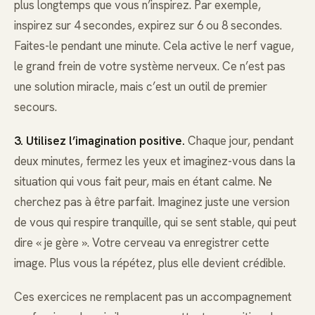
plus longtemps que vous n’inspirez. Par exemple,
inspirez sur 4 secondes, expirez sur 6 ou 8 secondes.
Faites-le pendant une minute. Cela active le nerf vague,
le grand frein de votre système nerveux. Ce n’est pas
une solution miracle, mais c’est un outil de premier
secours.
3. Utilisez l’imagination positive.
Chaque jour, pendant
deux minutes, fermez les yeux et imaginez-vous dans la
situation qui vous fait peur, mais en étant calme. Ne
cherchez pas à être parfait. Imaginez juste une version
de vous qui respire tranquille, qui se sent stable, qui peut
dire « je gère ». Votre cerveau va enregistrer cette
image. Plus vous la répétez, plus elle devient crédible.
Ces exercices ne remplacent pas un accompagnement