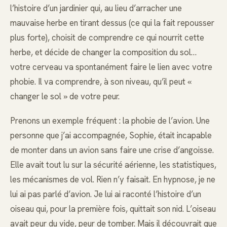
l’histoire d’un jardinier qui, au lieu d’arracher une
mauvaise herbe en tirant dessus (ce qui la fait repousser
plus forte), choisit de comprendre ce qui nourrit cette
herbe, et décide de changer la composition du sol…
votre cerveau va spontanément faire le lien avec votre
phobie. Il va comprendre, à son niveau, qu’il peut «
changer le sol » de votre peur.
Prenons un exemple fréquent : la phobie de l’avion. Une
personne que j’ai accompagnée, Sophie, était incapable
de monter dans un avion sans faire une crise d’angoisse.
Elle avait tout lu sur la sécurité aérienne, les statistiques,
les mécanismes de vol. Rien n’y faisait. En hypnose, je ne
lui ai pas parlé d’avion. Je lui ai raconté l’histoire d’un
oiseau qui, pour la première fois, quittait son nid. L’oiseau
avait peur du vide, peur de tomber. Mais il découvrait que