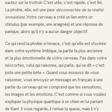
sautez sur le trottoir. C’est utile, c’est rapide, c’est fini.
La phobie, elle, est une peur
déconnectée de la réalité
immédiate
. Votre cerveau a créé un lien entre un
stimulus (par exemple, une araignée) et une réponse de
panique, alors qu’il n’y a aucun danger objectif.
Ce qui rend la phobie si tenace, c’est qu’elle est stockée
dans votre système limbique, la partie la plus ancienne
et la plus émotionnelle de votre cerveau. Pas dans votre
néocortex, celui qui raisonne, qui parle, qui se dit « c’est
juste une petite bête ». Quand vous essayez de vous
raisonner, vous envoyez un message en français à une
partie du cerveau qui ne comprend que les sensations,
les images et les émotions. C’est comme si vous vouliez
expliquer la physique quantique à un chien en lui parlant
de Kant. Il vous regarde, il remue la queue, mais il n’y