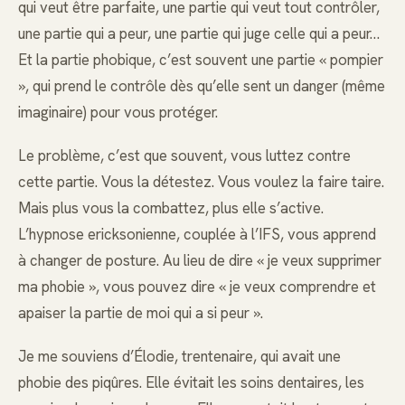
qui veut être parfaite, une partie qui veut tout contrôler,
une partie qui a peur, une partie qui juge celle qui a peur…
Et la partie phobique, c’est souvent une partie « pompier
», qui prend le contrôle dès qu’elle sent un danger (même
imaginaire) pour vous protéger.
Le problème, c’est que souvent, vous luttez contre
cette partie. Vous la détestez. Vous voulez la faire taire.
Mais plus vous la combattez, plus elle s’active.
L’hypnose ericksonienne, couplée à l’IFS, vous apprend
à changer de posture. Au lieu de dire « je veux supprimer
ma phobie », vous pouvez dire « je veux comprendre et
apaiser la partie de moi qui a si peur ».
Je me souviens d’Élodie, trentenaire, qui avait une
phobie des piqûres. Elle évitait les soins dentaires, les