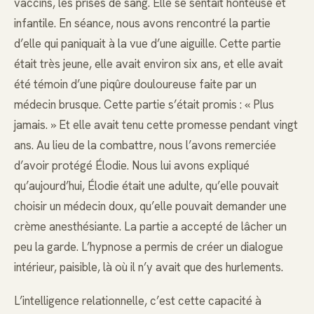
vaccins, les prises de sang. Elle se sentait honteuse et
infantile. En séance, nous avons rencontré la partie
d’elle qui paniquait à la vue d’une aiguille. Cette partie
était très jeune, elle avait environ six ans, et elle avait
été témoin d’une piqûre douloureuse faite par un
médecin brusque. Cette partie s’était promis : « Plus
jamais. » Et elle avait tenu cette promesse pendant vingt
ans. Au lieu de la combattre, nous l’avons remerciée
d’avoir protégé Élodie. Nous lui avons expliqué
qu’aujourd’hui, Élodie était une adulte, qu’elle pouvait
choisir un médecin doux, qu’elle pouvait demander une
crème anesthésiante. La partie a accepté de lâcher un
peu la garde. L’hypnose a permis de créer un dialogue
intérieur, paisible, là où il n’y avait que des hurlements.
L’intelligence relationnelle, c’est cette capacité à