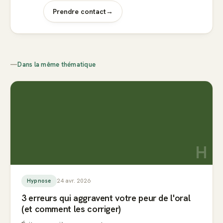
Prendre contact
→
—
Dans la même thématique
H
24 avr. 2026
Hypnose
3 erreurs qui aggravent votre peur de l'oral
(et comment les corriger)