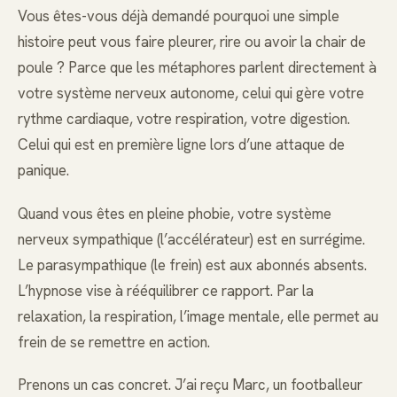
Vous êtes-vous déjà demandé pourquoi une simple
histoire peut vous faire pleurer, rire ou avoir la chair de
poule ? Parce que les métaphores parlent directement à
votre système nerveux autonome, celui qui gère votre
rythme cardiaque, votre respiration, votre digestion.
Celui qui est en première ligne lors d’une attaque de
panique.
Quand vous êtes en pleine phobie, votre système
nerveux sympathique (l’accélérateur) est en surrégime.
Le parasympathique (le frein) est aux abonnés absents.
L’hypnose vise à rééquilibrer ce rapport. Par la
relaxation, la respiration, l’image mentale, elle permet au
frein de se remettre en action.
Prenons un cas concret. J’ai reçu Marc, un footballeur