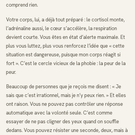
comprend rien.
Votre corps, lui, a déjà tout préparé : le cortisol monte,
l’adrénaline aussi, le cœur s’accélère, la respiration
devient courte. Vous êtes en état d’alerte maximale. Et
plus vous luttez, plus vous renforcez l’idée que « cette
situation est dangereuse, puisque mon corps réagit si
fort ». C’est le cercle vicieux de la phobie : la peur de la
peur.
Beaucoup de personnes que je reçois me disent : « Je
sais que c’est irrationnel, mais je n’y peux rien. » Et elles
ont raison. Vous ne pouvez pas contrôler une réponse
automatique avec la volonté seule. C’est comme
essayer de ne pas cligner des yeux quand on souffle
dedans. Vous pouvez résister une seconde, deux, mais à