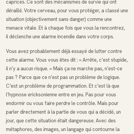
caprices. Ce sont des mécanismes de survie qui ont
déraillé. Votre cerveau, pour vous protéger, a classé une
situation (objectivement sans danger) comme une
menace vitale. Et à chaque fois que vous la rencontrez,
il déclenche une alarme incendie dans votre corps.
Vous avez probablement déjà essayé de lutter contre
cette alarme. Vous vous êtes dit : « Arrête, c’est stupide,
il n’y a aucun risque. » Mais ça ne marche pas, n’est-ce
pas ? Parce que ce n’est pas un problème de logique.
C’est un problème de programmation. Et c’est là que
l’hypnose ericksonienne entre en jeu. Pas pour vous
endormir ou vous faire perdre le contrôle. Mais pour
parler directement à la partie de vous qui a décidé, un
jour, que cette situation était dangereuse. Avec des
métaphores, des images, un langage qui contourne la