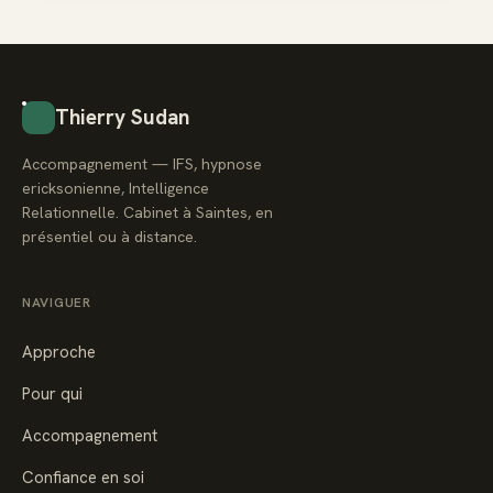
Thierry Sudan
Accompagnement — IFS, hypnose
ericksonienne, Intelligence
Relationnelle. Cabinet à Saintes, en
présentiel ou à distance.
NAVIGUER
Approche
Pour qui
Accompagnement
Confiance en soi