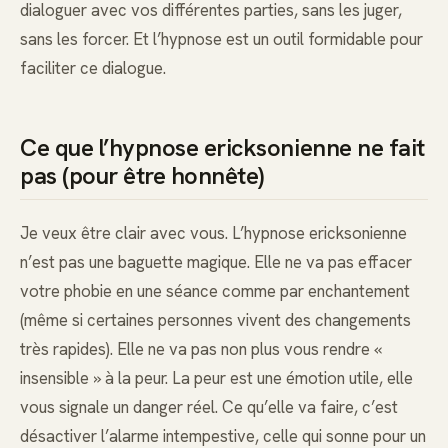
dialoguer avec vos différentes parties, sans les juger,
sans les forcer. Et l’hypnose est un outil formidable pour
faciliter ce dialogue.
Ce que l’hypnose ericksonienne ne fait
pas (pour être honnête)
Je veux être clair avec vous. L’hypnose ericksonienne
n’est pas une baguette magique. Elle ne va pas effacer
votre phobie en une séance comme par enchantement
(même si certaines personnes vivent des changements
très rapides). Elle ne va pas non plus vous rendre «
insensible » à la peur. La peur est une émotion utile, elle
vous signale un danger réel. Ce qu’elle va faire, c’est
désactiver l’alarme intempestive, celle qui sonne pour un