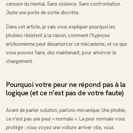
censure du mental. Sans violence. Sans confrontation.
Juste une porte de sortie discrète.
Dans cet article, je vais vous expliquer pourquoi les
phobies résistent à la raison, comment l’hypnose
ericksonienne peut désamorcer ce mécanisme, et ce que
vous pouvez faire, dès maintenant, pour amorcer le
changement.
Pourquoi votre peur ne répond pas à la
logique (et ce n’est pas de votre faute)
Avant de parler solution, parlons mécanique. Une phobie,
ce n’est pas une peur « normale ». La peur normale vous
protège : vous voyez une voiture arriver vite, vous