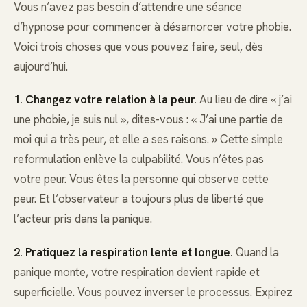
Vous n’avez pas besoin d’attendre une séance
d’hypnose pour commencer à désamorcer votre phobie.
Voici trois choses que vous pouvez faire, seul, dès
aujourd’hui.
1. Changez votre relation à la peur.
Au lieu de dire « j’ai
une phobie, je suis nul », dites-vous : « J’ai une partie de
moi qui a très peur, et elle a ses raisons. » Cette simple
reformulation enlève la culpabilité. Vous n’êtes pas
votre peur. Vous êtes la personne qui observe cette
peur. Et l’observateur a toujours plus de liberté que
l’acteur pris dans la panique.
2. Pratiquez la respiration lente et longue.
Quand la
panique monte, votre respiration devient rapide et
superficielle. Vous pouvez inverser le processus. Expirez