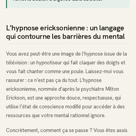
L’hypnose ericksonienne : un langage
qui contourne les barrières du mental
Vous avez peut-être une image de l’hypnose issue de la
télévision : un hypnotiseur qui fait claquer des doigts et
vous fait chanter comme une poule. Laissez-moi vous
rassurer : ce n’est pas ça du tout. L’hypnose
ericksonienne, nommée d’après le psychiatre Milton
Erickson, est une approche douce, respectueuse, qui
utilise l’état de conscience modifié pour accéder à des
ressources que votre mental rationnel ignore.
Concrètement, comment ça se passe ? Vous êtes assis