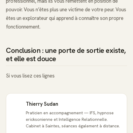
professionnel, mais ils vous remettent en position de
pouvoir. Vous n’êtes plus une victime de votre peur. Vous
êtes un explorateur qui apprend à connaître son propre
fonctionnement.
Conclusion : une porte de sortie existe,
et elle est douce
Si vous lisez ces lignes
Thierry Sudan
Praticien en accompagnement — IFS, hypnose
ericksonienne et Intelligence Relationnelle.
Cabinet à Saintes, séances également à distance.