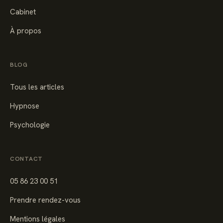
Cabinet
À propos
BLOG
Tous les articles
Hypnose
Psychologie
CONTACT
05 86 23 00 51
Prendre rendez-vous
Mentions légales