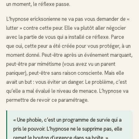
un moment, le réflexe passe.
L’hypnose ericksonienne ne va pas vous demander de «
lutter » contre cette peur. Elle va plutôt aller négocier
avec la partie de vous qui a installé ce réflexe. Parce
que oui, cette peur a été créée pour vous protéger, à un
moment donné. Peut-être après un événement marquant,
peut-être par mimétisme (vous avez vu un parent
paniquer), peut-être sans raison consciente. Mais elle
avait un but : vous éviter un danger. Le problème, c’est
qu’elle a mal évalué le niveau de menace. L’hypnose va
permettre de revoir ce paramétrage.
« Une phobie, c’est un programme de survie qui a
pris le pouvoir. L’hypnose ne le supprime pas, elle
remet le bouton d’urgence dans sa boîte. »