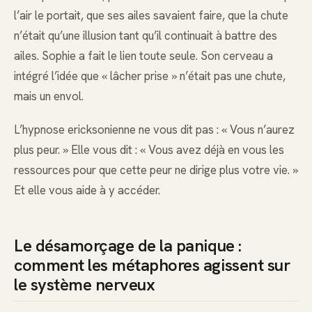
l’air le portait, que ses ailes savaient faire, que la chute
n’était qu’une illusion tant qu’il continuait à battre des
ailes. Sophie a fait le lien toute seule. Son cerveau a
intégré l’idée que « lâcher prise » n’était pas une chute,
mais un envol.
L’hypnose ericksonienne ne vous dit pas : « Vous n’aurez
plus peur. » Elle vous dit : « Vous avez déjà en vous les
ressources pour que cette peur ne dirige plus votre vie. »
Et elle vous aide à y accéder.
Le désamorçage de la panique :
comment les métaphores agissent sur
le système nerveux