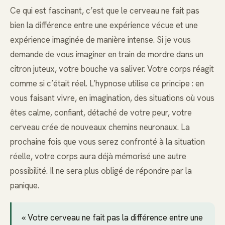
Ce qui est fascinant, c’est que le cerveau ne fait pas
bien la différence entre une expérience vécue et une
expérience imaginée de manière intense. Si je vous
demande de vous imaginer en train de mordre dans un
citron juteux, votre bouche va saliver. Votre corps réagit
comme si c’était réel. L’hypnose utilise ce principe : en
vous faisant vivre, en imagination, des situations où vous
êtes calme, confiant, détaché de votre peur, votre
cerveau crée de nouveaux chemins neuronaux. La
prochaine fois que vous serez confronté à la situation
réelle, votre corps aura déjà mémorisé une autre
possibilité. Il ne sera plus obligé de répondre par la
panique.
« Votre cerveau ne fait pas la différence entre une