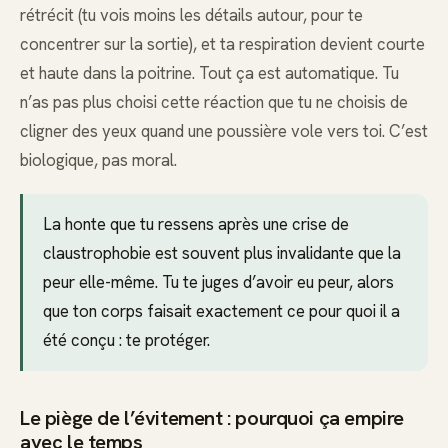
rétrécit (tu vois moins les détails autour, pour te
concentrer sur la sortie), et ta respiration devient courte
et haute dans la poitrine. Tout ça est automatique. Tu
n’as pas plus choisi cette réaction que tu ne choisis de
cligner des yeux quand une poussière vole vers toi. C’est
biologique, pas moral.
La honte que tu ressens après une crise de
claustrophobie est souvent plus invalidante que la
peur elle-même. Tu te juges d’avoir eu peur, alors
que ton corps faisait exactement ce pour quoi il a
été conçu : te protéger.
Le piège de l’évitement : pourquoi ça empire
avec le temps