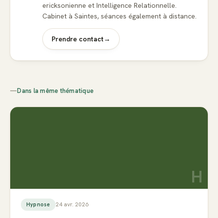
ericksonienne et Intelligence Relationnelle.
Cabinet à Saintes, séances également à distance.
Prendre contact
→
—
Dans la même thématique
H
24 avr. 2026
Hypnose