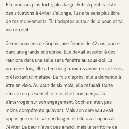
Elle pousse, plus forte, plus large. Petit à petit, la liste
des situations à éviter s’allonge. Tu ne te sens plus libre
de tes mouvements. Tu t’adaptes autour de la peur, et ta
vie rétrécit.
Je me souviens de Sophie, une femme de 42 ans, cadre
dans une grande entreprise. Elle devait assister à des
réunions dans une salle sans fenêtre au sous-sol. La
première fois, elle a tenu vingt minutes avant de se lever,
prétextant un malaise. La fois d’après, elle a demandé à
être en visio. Au bout de six mois, elle refusait toute
réunion en présentiel, et son chef commençait à
s’interroger sur son engagement. Sophie n’était pas
moins compétente qu’avant. Mais son cerveau avait
appris que cette salle = danger, et elle avait appris à
l’éviter. La peur n’avait pas grandi, mais le territoire de