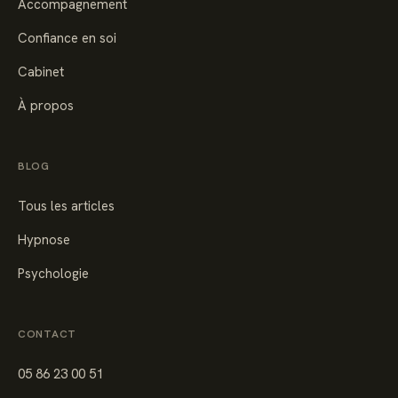
Accompagnement
Confiance en soi
Cabinet
À propos
BLOG
Tous les articles
Hypnose
Psychologie
CONTACT
05 86 23 00 51