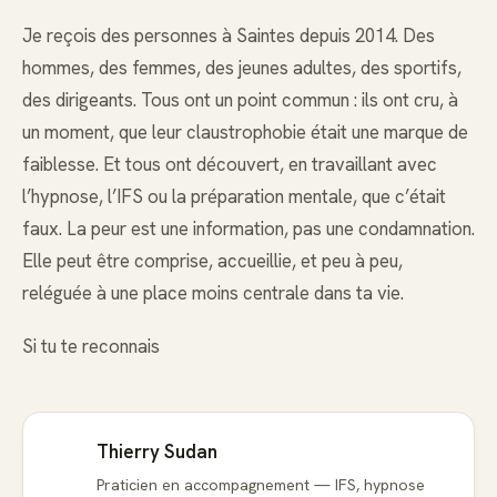
Je reçois des personnes à Saintes depuis 2014. Des
hommes, des femmes, des jeunes adultes, des sportifs,
des dirigeants. Tous ont un point commun : ils ont cru, à
un moment, que leur claustrophobie était une marque de
faiblesse. Et tous ont découvert, en travaillant avec
l’hypnose, l’IFS ou la préparation mentale, que c’était
faux. La peur est une information, pas une condamnation.
Elle peut être comprise, accueillie, et peu à peu,
reléguée à une place moins centrale dans ta vie.
Si tu te reconnais
Thierry Sudan
Praticien en accompagnement — IFS, hypnose