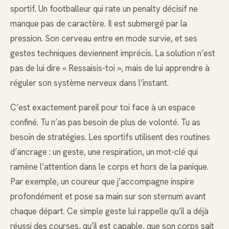
sportif. Un footballeur qui rate un penalty décisif ne
manque pas de caractère. Il est submergé par la
pression. Son cerveau entre en mode survie, et ses
gestes techniques deviennent imprécis. La solution n’est
pas de lui dire « Ressaisis-toi », mais de lui apprendre à
réguler son système nerveux dans l’instant.
C’est exactement pareil pour toi face à un espace
confiné. Tu n’as pas besoin de plus de volonté. Tu as
besoin de stratégies. Les sportifs utilisent des routines
d’ancrage : un geste, une respiration, un mot-clé qui
ramène l’attention dans le corps et hors de la panique.
Par exemple, un coureur que j’accompagne inspire
profondément et pose sa main sur son sternum avant
chaque départ. Ce simple geste lui rappelle qu’il a déjà
réussi des courses, qu’il est capable, que son corps sait