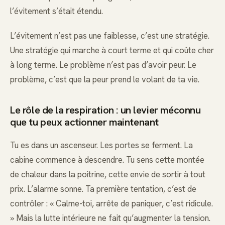
l’évitement s’était étendu.
L’évitement n’est pas une faiblesse, c’est une stratégie.
Une stratégie qui marche à court terme et qui coûte cher
à long terme. Le problème n’est pas d’avoir peur. Le
problème, c’est que la peur prend le volant de ta vie.
Le rôle de la respiration : un levier méconnu
que tu peux actionner maintenant
Tu es dans un ascenseur. Les portes se ferment. La
cabine commence à descendre. Tu sens cette montée
de chaleur dans la poitrine, cette envie de sortir à tout
prix. L’alarme sonne. Ta première tentation, c’est de
contrôler : « Calme-toi, arrête de paniquer, c’est ridicule.
» Mais la lutte intérieure ne fait qu’augmenter la tension.