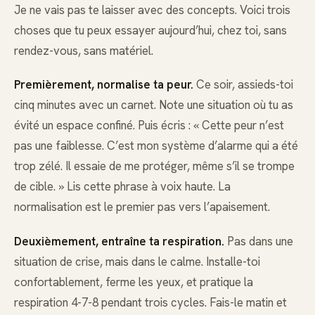
Je ne vais pas te laisser avec des concepts. Voici trois
choses que tu peux essayer aujourd’hui, chez toi, sans
rendez-vous, sans matériel.
Premièrement, normalise ta peur.
Ce soir, assieds-toi
cinq minutes avec un carnet. Note une situation où tu as
évité un espace confiné. Puis écris : « Cette peur n’est
pas une faiblesse. C’est mon système d’alarme qui a été
trop zélé. Il essaie de me protéger, même s’il se trompe
de cible. » Lis cette phrase à voix haute. La
normalisation est le premier pas vers l’apaisement.
Deuxièmement, entraîne ta respiration.
Pas dans une
situation de crise, mais dans le calme. Installe-toi
confortablement, ferme les yeux, et pratique la
respiration 4-7-8 pendant trois cycles. Fais-le matin et