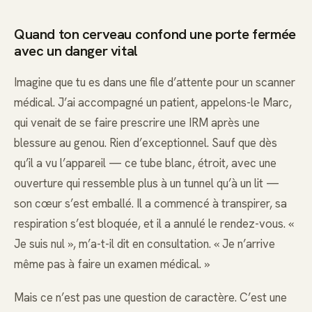
Quand ton cerveau confond une porte fermée
avec un danger vital
Imagine que tu es dans une file d’attente pour un scanner
médical. J’ai accompagné un patient, appelons-le Marc,
qui venait de se faire prescrire une IRM après une
blessure au genou. Rien d’exceptionnel. Sauf que dès
qu’il a vu l’appareil — ce tube blanc, étroit, avec une
ouverture qui ressemble plus à un tunnel qu’à un lit —
son cœur s’est emballé. Il a commencé à transpirer, sa
respiration s’est bloquée, et il a annulé le rendez-vous. «
Je suis nul », m’a-t-il dit en consultation. « Je n’arrive
même pas à faire un examen médical. »
Mais ce n’est pas une question de caractère. C’est une