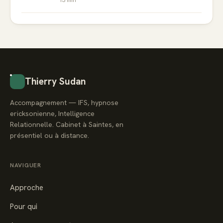
Thierry Sudan
Accompagnement — IFS, hypnose
ericksonienne, Intelligence
Relationnelle. Cabinet à Saintes, en
présentiel ou à distance.
NAVIGUER
Approche
Pour qui