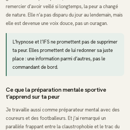
remercier d’avoir veillé si longtemps, la peur a changé
de nature. Elle n’a pas disparu du jour au lendemain, mais
elle est devenue une voix douce, pas un ouragan.
L’hypnose et l’IFS ne promettent pas de supprimer
ta peur. Elles promettent de lui redonner sa juste
place : une information parmi d’autres, pas le
commandant de bord.
Ce que la préparation mentale sportive
t’apprend sur ta peur
Je travaille aussi comme préparateur mental avec des
coureurs et des footballeurs. Et j’ai remarqué un
parallèle frappant entre la claustrophobie et le trac du