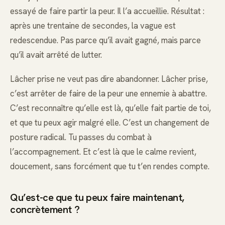
essayé de faire partir la peur. Il l’a accueillie. Résultat :
après une trentaine de secondes, la vague est
redescendue. Pas parce qu’il avait gagné, mais parce
qu’il avait arrêté de lutter.
Lâcher prise ne veut pas dire abandonner. Lâcher prise,
c’est arrêter de faire de la peur une ennemie à abattre.
C’est reconnaître qu’elle est là, qu’elle fait partie de toi,
et que tu peux agir malgré elle. C’est un changement de
posture radical. Tu passes du combat à
l’accompagnement. Et c’est là que le calme revient,
doucement, sans forcément que tu t’en rendes compte.
Qu’est-ce que tu peux faire maintenant,
concrètement ?