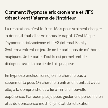
Comment l’hypnose ericksonienne et l’IFS
désactivent l’alarme de l’intérieur
La respiration, c’est le frein. Mais pour vraiment changer
la donne, il faut aller voir sous le capot. C’est là que
l’hypnose ericksonienne et l’IFS (Internal Family
Systems) entrent en jeu. Je ne te parle pas de méthodes
magiques. Je te parle d’outils qui permettent de
dialoguer avec la partie de toi qui a peur.
En hypnose ericksonienne, on ne cherche pas à
supprimer la peur. On cherche à entrer en contact avec
elle, à la comprendre et à lui offrir une nouvelle
expérience. Par exemple, je peux guider une personne en
état de conscience modifié (un état de relaxation