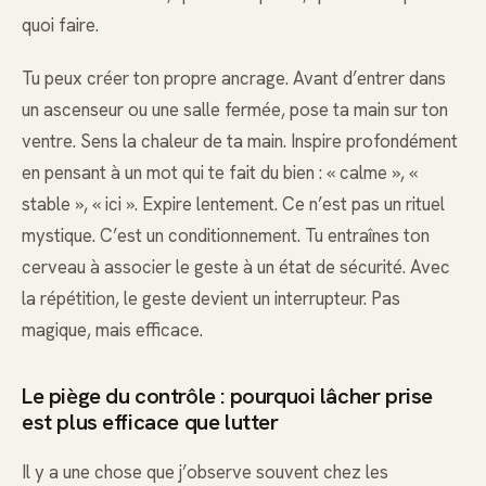
quoi faire.
Tu peux créer ton propre ancrage. Avant d’entrer dans
un ascenseur ou une salle fermée, pose ta main sur ton
ventre. Sens la chaleur de ta main. Inspire profondément
en pensant à un mot qui te fait du bien : « calme », «
stable », « ici ». Expire lentement. Ce n’est pas un rituel
mystique. C’est un conditionnement. Tu entraînes ton
cerveau à associer le geste à un état de sécurité. Avec
la répétition, le geste devient un interrupteur. Pas
magique, mais efficace.
Le piège du contrôle : pourquoi lâcher prise
est plus efficace que lutter
Il y a une chose que j’observe souvent chez les