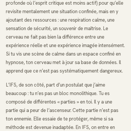
profonde où l’esprit critique est moins actif) pour qu’elle
revisite mentalement une situation confinée, mais en y
ajoutant des ressources : une respiration calme, une
sensation de sécurité, un souvenir de maîtrise. Le
cerveau ne fait pas bien la différence entre une
expérience réelle et une expérience imagée intensément.
Si tu vis une scène de calme dans un espace confiné en
hypnose, ton cerveau met à jour sa base de données. Il
apprend que ce n’est pas systématiquement dangereux.
L’IFS, de son côté, part d’un postulat que j’aime
beaucoup : tu n’es pas un bloc monolithique. Tu es
composé de différentes « parties » en toi. Il y a une
partie qui a peur de l’ascenseur. Cette partie n’est pas
ton ennemie. Elle essaie de te protéger, même si sa
méthode est devenue inadaptée. En IFS, on entre en