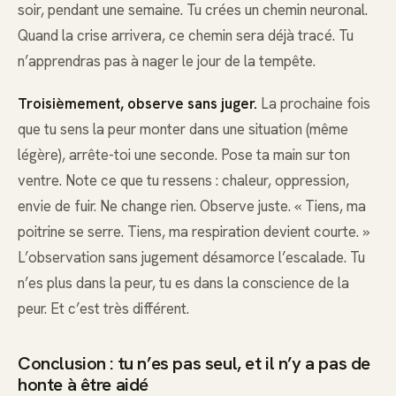
soir, pendant une semaine. Tu crées un chemin neuronal.
Quand la crise arrivera, ce chemin sera déjà tracé. Tu
n’apprendras pas à nager le jour de la tempête.
Troisièmement, observe sans juger.
La prochaine fois
que tu sens la peur monter dans une situation (même
légère), arrête-toi une seconde. Pose ta main sur ton
ventre. Note ce que tu ressens : chaleur, oppression,
envie de fuir. Ne change rien. Observe juste. « Tiens, ma
poitrine se serre. Tiens, ma respiration devient courte. »
L’observation sans jugement désamorce l’escalade. Tu
n’es plus dans la peur, tu es dans la conscience de la
peur. Et c’est très différent.
Conclusion : tu n’es pas seul, et il n’y a pas de
honte à être aidé