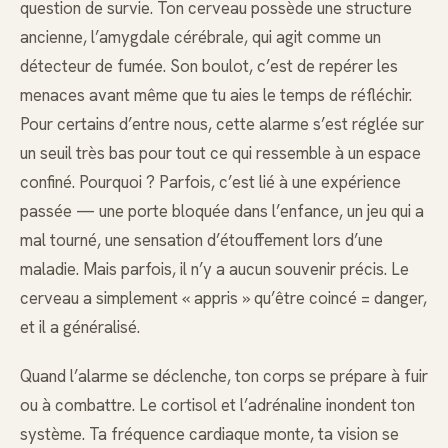
question de survie. Ton cerveau possède une structure
ancienne, l’amygdale cérébrale, qui agit comme un
détecteur de fumée. Son boulot, c’est de repérer les
menaces avant même que tu aies le temps de réfléchir.
Pour certains d’entre nous, cette alarme s’est réglée sur
un seuil très bas pour tout ce qui ressemble à un espace
confiné. Pourquoi ? Parfois, c’est lié à une expérience
passée — une porte bloquée dans l’enfance, un jeu qui a
mal tourné, une sensation d’étouffement lors d’une
maladie. Mais parfois, il n’y a aucun souvenir précis. Le
cerveau a simplement « appris » qu’être coincé = danger,
et il a généralisé.
Quand l’alarme se déclenche, ton corps se prépare à fuir
ou à combattre. Le cortisol et l’adrénaline inondent ton
système. Ta fréquence cardiaque monte, ta vision se