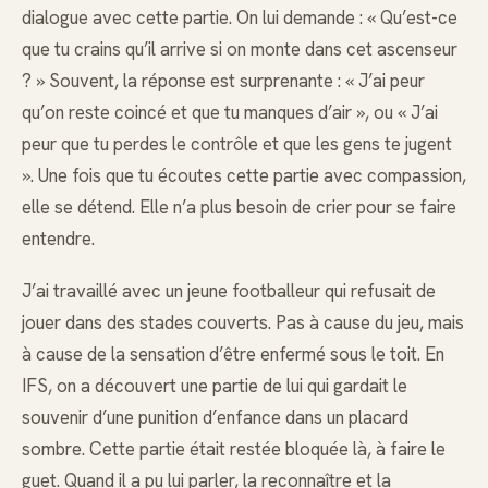
dialogue avec cette partie. On lui demande : « Qu’est-ce
que tu crains qu’il arrive si on monte dans cet ascenseur
? » Souvent, la réponse est surprenante : « J’ai peur
qu’on reste coincé et que tu manques d’air », ou « J’ai
peur que tu perdes le contrôle et que les gens te jugent
». Une fois que tu écoutes cette partie avec compassion,
elle se détend. Elle n’a plus besoin de crier pour se faire
entendre.
J’ai travaillé avec un jeune footballeur qui refusait de
jouer dans des stades couverts. Pas à cause du jeu, mais
à cause de la sensation d’être enfermé sous le toit. En
IFS, on a découvert une partie de lui qui gardait le
souvenir d’une punition d’enfance dans un placard
sombre. Cette partie était restée bloquée là, à faire le
guet. Quand il a pu lui parler, la reconnaître et la