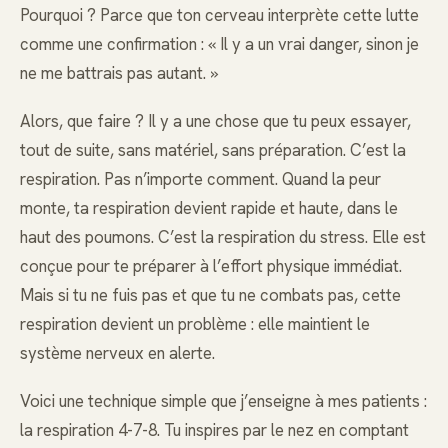
Pourquoi ? Parce que ton cerveau interprète cette lutte
comme une confirmation : « Il y a un vrai danger, sinon je
ne me battrais pas autant. »
Alors, que faire ? Il y a une chose que tu peux essayer,
tout de suite, sans matériel, sans préparation. C’est la
respiration. Pas n’importe comment. Quand la peur
monte, ta respiration devient rapide et haute, dans le
haut des poumons. C’est la respiration du stress. Elle est
conçue pour te préparer à l’effort physique immédiat.
Mais si tu ne fuis pas et que tu ne combats pas, cette
respiration devient un problème : elle maintient le
système nerveux en alerte.
Voici une technique simple que j’enseigne à mes patients :
la respiration 4-7-8. Tu inspires par le nez en comptant