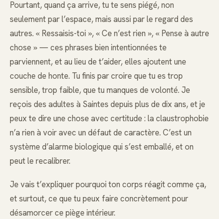
Pourtant, quand ça arrive, tu te sens piégé, non
seulement par l’espace, mais aussi par le regard des
autres. « Ressaisis-toi », « Ce n’est rien », « Pense à autre
chose » — ces phrases bien intentionnées te
parviennent, et au lieu de t’aider, elles ajoutent une
couche de honte. Tu finis par croire que tu es trop
sensible, trop faible, que tu manques de volonté. Je
reçois des adultes à Saintes depuis plus de dix ans, et je
peux te dire une chose avec certitude : la claustrophobie
n’a rien à voir avec un défaut de caractère. C’est un
système d’alarme biologique qui s’est emballé, et on
peut le recalibrer.
Je vais t’expliquer pourquoi ton corps réagit comme ça,
et surtout, ce que tu peux faire concrètement pour
désamorcer ce piège intérieur.