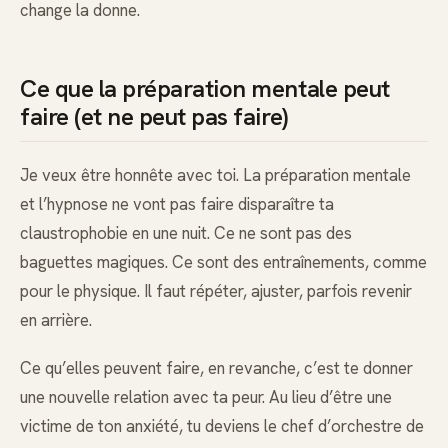
change la donne.
Ce que la préparation mentale peut
faire (et ne peut pas faire)
Je veux être honnête avec toi. La préparation mentale
et l’hypnose ne vont pas faire disparaître ta
claustrophobie en une nuit. Ce ne sont pas des
baguettes magiques. Ce sont des entraînements, comme
pour le physique. Il faut répéter, ajuster, parfois revenir
en arrière.
Ce qu’elles peuvent faire, en revanche, c’est te donner
une nouvelle relation avec ta peur. Au lieu d’être une
victime de ton anxiété, tu deviens le chef d’orchestre de