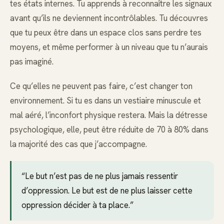
tes états internes. Tu apprends à reconnaître les signaux
avant qu’ils ne deviennent incontrôlables. Tu découvres
que tu peux être dans un espace clos sans perdre tes
moyens, et même performer à un niveau que tu n’aurais
pas imaginé.
Ce qu’elles ne peuvent pas faire, c’est changer ton
environnement. Si tu es dans un vestiaire minuscule et
mal aéré, l’inconfort physique restera. Mais la détresse
psychologique, elle, peut être réduite de 70 à 80% dans
la majorité des cas que j’accompagne.
“Le but n’est pas de ne plus jamais ressentir
d’oppression. Le but est de ne plus laisser cette
oppression décider à ta place.”