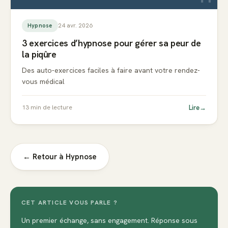
24 avr. 2026
Hypnose
3 exercices d’hypnose pour gérer sa peur de
la piqûre
Des auto-exercices faciles à faire avant votre rendez-
vous médical
Lire
→
13
min de lecture
← Retour à
Hypnose
CET ARTICLE VOUS PARLE ?
Un premier échange, sans engagement. Réponse sous