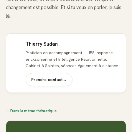
changement est possible. Et si tu veux en parler, je suis
là.
Thierry Sudan
Praticien en accompagnement — IFS, hypnose
ericksonienne et Intelligence Relationnelle.
Cabinet à Saintes, séances également à distance.
Prendre contact
→
—
Dans la même thématique