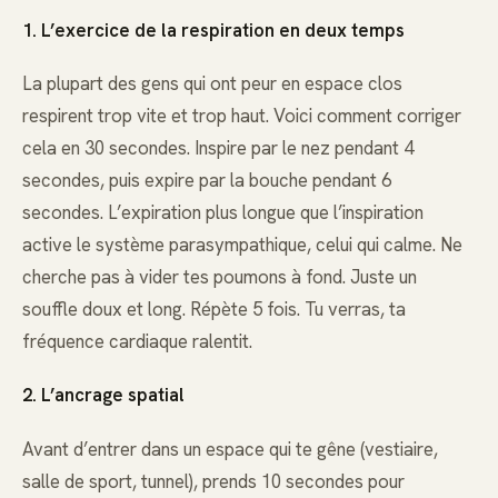
1. L’exercice de la respiration en deux temps
La plupart des gens qui ont peur en espace clos
respirent trop vite et trop haut. Voici comment corriger
cela en 30 secondes. Inspire par le nez pendant 4
secondes, puis expire par la bouche pendant 6
secondes. L’expiration plus longue que l’inspiration
active le système parasympathique, celui qui calme. Ne
cherche pas à vider tes poumons à fond. Juste un
souffle doux et long. Répète 5 fois. Tu verras, ta
fréquence cardiaque ralentit.
2. L’ancrage spatial
Avant d’entrer dans un espace qui te gêne (vestiaire,
salle de sport, tunnel), prends 10 secondes pour