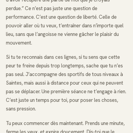
perdue.” Ce n’est pas juste une question de
performance. C’est une question de liberté. Celle de
pouvoir aller où tu veux, t’entraîner dans n’importe quel
lieu, sans que l’angoisse ne vienne gâcher le plaisir du
mouvement.
Si tu te reconnais dans ces lignes, si tu sens que cette
peur te freine depuis trop longtemps, sache que tu n’es
pas seul. J’accompagne des sportifs de tous niveaux à
Saintes, mais aussi à distance pour ceux qui ne peuvent
pas se déplacer. Une première séance ne t’engage à rien.
C’est juste un temps pour toi, pour poser les choses,
sans pression.
Tu peux commencer dès maintenant. Prends une minute,
ferme les yeux, et expire doucement. Dis-toi que le