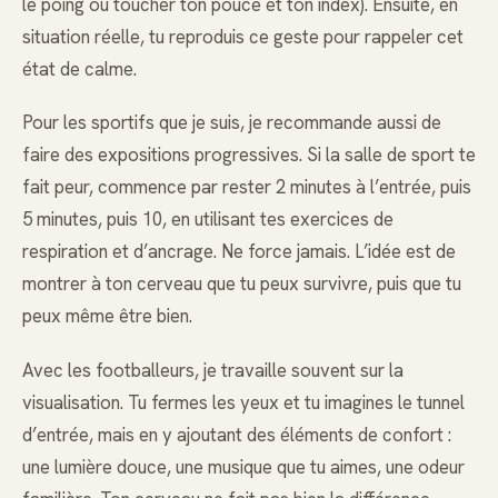
le poing ou toucher ton pouce et ton index). Ensuite, en
situation réelle, tu reproduis ce geste pour rappeler cet
état de calme.
Pour les sportifs que je suis, je recommande aussi de
faire des expositions progressives. Si la salle de sport te
fait peur, commence par rester 2 minutes à l’entrée, puis
5 minutes, puis 10, en utilisant tes exercices de
respiration et d’ancrage. Ne force jamais. L’idée est de
montrer à ton cerveau que tu peux survivre, puis que tu
peux même être bien.
Avec les footballeurs, je travaille souvent sur la
visualisation. Tu fermes les yeux et tu imagines le tunnel
d’entrée, mais en y ajoutant des éléments de confort :
une lumière douce, une musique que tu aimes, une odeur