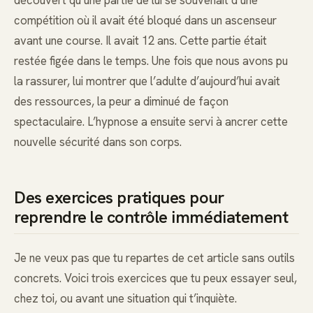
découvert qu’une partie de lui se souvenait d’une
compétition où il avait été bloqué dans un ascenseur
avant une course. Il avait 12 ans. Cette partie était
restée figée dans le temps. Une fois que nous avons pu
la rassurer, lui montrer que l’adulte d’aujourd’hui avait
des ressources, la peur a diminué de façon
spectaculaire. L’hypnose a ensuite servi à ancrer cette
nouvelle sécurité dans son corps.
Des exercices pratiques pour
reprendre le contrôle immédiatement
Je ne veux pas que tu repartes de cet article sans outils
concrets. Voici trois exercices que tu peux essayer seul,
chez toi, ou avant une situation qui t’inquiète.