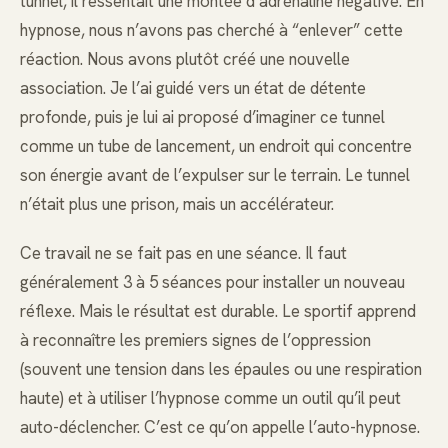
tunnel, il ressentait une montée d’adrénaline négative. En
hypnose, nous n’avons pas cherché à “enlever” cette
réaction. Nous avons plutôt créé une nouvelle
association. Je l’ai guidé vers un état de détente
profonde, puis je lui ai proposé d’imaginer ce tunnel
comme un tube de lancement, un endroit qui concentre
son énergie avant de l’expulser sur le terrain. Le tunnel
n’était plus une prison, mais un accélérateur.
Ce travail ne se fait pas en une séance. Il faut
généralement 3 à 5 séances pour installer un nouveau
réflexe. Mais le résultat est durable. Le sportif apprend
à reconnaître les premiers signes de l’oppression
(souvent une tension dans les épaules ou une respiration
haute) et à utiliser l’hypnose comme un outil qu’il peut
auto-déclencher. C’est ce qu’on appelle l’auto-hypnose.