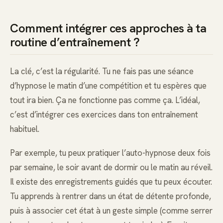
Comment intégrer ces approches à ta
routine d’entraînement ?
La clé, c’est la régularité. Tu ne fais pas une séance
d’hypnose le matin d’une compétition et tu espères que
tout ira bien. Ça ne fonctionne pas comme ça. L’idéal,
c’est d’intégrer ces exercices dans ton entraînement
habituel.
Par exemple, tu peux pratiquer l’auto-hypnose deux fois
par semaine, le soir avant de dormir ou le matin au réveil.
Il existe des enregistrements guidés que tu peux écouter.
Tu apprends à rentrer dans un état de détente profonde,
puis à associer cet état à un geste simple (comme serrer