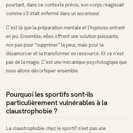
pourtant, dans ce contexte précis, son corps réagissait
comme s’il était enfermé dans un ascenseur.
C’est là que la préparation mentale et l’hypnose entrent
en jeu. Ensemble, elles offrent une solution puissante,
non pas pour “supprimer” la peur, mais pour la
désamorcer et la transformer en ressource. Et ce n’est
pas de la magie. C’est une mécanique psychologique que
nous allons décortiquer ensemble.
Pourquoi les sportifs sont-ils
particulièrement vulnérables à la
claustrophobie ?
La claustrophobie chez le sportif n’est pas une