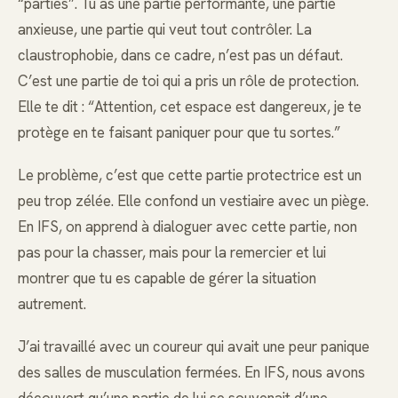
“parties”. Tu as une partie performante, une partie
anxieuse, une partie qui veut tout contrôler. La
claustrophobie, dans ce cadre, n’est pas un défaut.
C’est une partie de toi qui a pris un rôle de protection.
Elle te dit : “Attention, cet espace est dangereux, je te
protège en te faisant paniquer pour que tu sortes.”
Le problème, c’est que cette partie protectrice est un
peu trop zélée. Elle confond un vestiaire avec un piège.
En IFS, on apprend à dialoguer avec cette partie, non
pas pour la chasser, mais pour la remercier et lui
montrer que tu es capable de gérer la situation
autrement.
J’ai travaillé avec un coureur qui avait une peur panique
des salles de musculation fermées. En IFS, nous avons