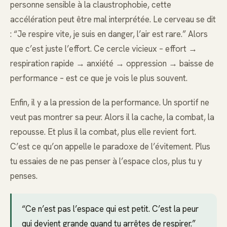
personne sensible à la claustrophobie, cette
accélération peut être mal interprétée. Le cerveau se dit
: “Je respire vite, je suis en danger, l’air est rare.” Alors
que c’est juste l’effort. Ce cercle vicieux – effort →
respiration rapide → anxiété → oppression → baisse de
performance – est ce que je vois le plus souvent.
Enfin, il y a la pression de la performance. Un sportif ne
veut pas montrer sa peur. Alors il la cache, la combat, la
repousse. Et plus il la combat, plus elle revient fort.
C’est ce qu’on appelle le paradoxe de l’évitement. Plus
tu essaies de ne pas penser à l’espace clos, plus tu y
penses.
“Ce n’est pas l’espace qui est petit. C’est la peur
qui devient grande quand tu arrêtes de respirer.”