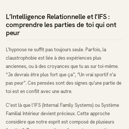
L’Intelligence Relationnelle et l’IFS :
comprendre les parties de toi qui ont
peur
L’hypnose ne suffit pas toujours seule. Parfois, la
claustrophobie est liée à des expériences plus
anciennes, ou à des croyances que tu as sur toi-même.
“Je devrais être plus fort que ça”, “Un vrai sportif n’a
pas peur”. Ces pensées sont des signes qu’une partie de
toi est en conflit avec une autre.
C’est là que l’IFS (Internal Family Systems) ou Système
Familial Intérieur devient précieux. Cette approche
considère que notre esprit est composé de plusieurs