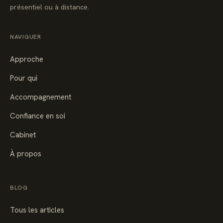
présentiel ou à distance.
NAVIGUER
Approche
Pour qui
Accompagnement
Confiance en soi
Cabinet
À propos
BLOG
Tous les articles