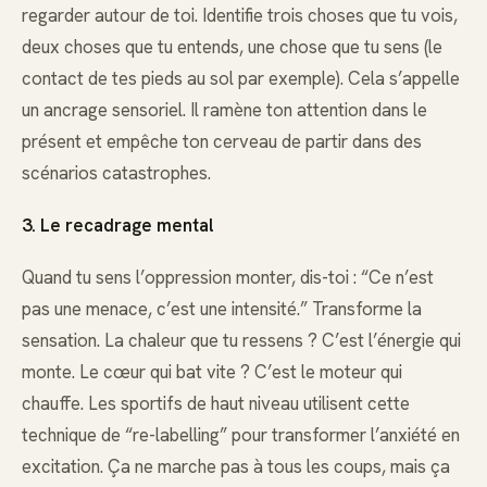
regarder autour de toi. Identifie trois choses que tu vois,
deux choses que tu entends, une chose que tu sens (le
contact de tes pieds au sol par exemple). Cela s’appelle
un ancrage sensoriel. Il ramène ton attention dans le
présent et empêche ton cerveau de partir dans des
scénarios catastrophes.
3. Le recadrage mental
Quand tu sens l’oppression monter, dis-toi : “Ce n’est
pas une menace, c’est une intensité.” Transforme la
sensation. La chaleur que tu ressens ? C’est l’énergie qui
monte. Le cœur qui bat vite ? C’est le moteur qui
chauffe. Les sportifs de haut niveau utilisent cette
technique de “re-labelling” pour transformer l’anxiété en
excitation. Ça ne marche pas à tous les coups, mais ça