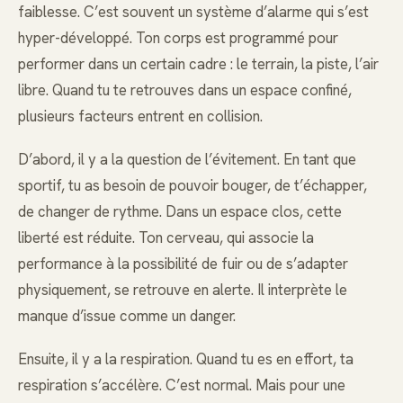
faiblesse. C’est souvent un système d’alarme qui s’est
hyper-développé. Ton corps est programmé pour
performer dans un certain cadre : le terrain, la piste, l’air
libre. Quand tu te retrouves dans un espace confiné,
plusieurs facteurs entrent en collision.
D’abord, il y a la question de l’évitement. En tant que
sportif, tu as besoin de pouvoir bouger, de t’échapper,
de changer de rythme. Dans un espace clos, cette
liberté est réduite. Ton cerveau, qui associe la
performance à la possibilité de fuir ou de s’adapter
physiquement, se retrouve en alerte. Il interprète le
manque d’issue comme un danger.
Ensuite, il y a la respiration. Quand tu es en effort, ta
respiration s’accélère. C’est normal. Mais pour une