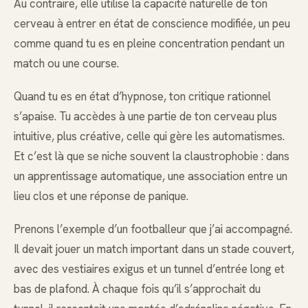
Au contraire, elle utilise la capacité naturelle de ton
cerveau à entrer en état de conscience modifiée, un peu
comme quand tu es en pleine concentration pendant un
match ou une course.
Quand tu es en état d’hypnose, ton critique rationnel
s’apaise. Tu accèdes à une partie de ton cerveau plus
intuitive, plus créative, celle qui gère les automatismes.
Et c’est là que se niche souvent la claustrophobie : dans
un apprentissage automatique, une association entre un
lieu clos et une réponse de panique.
Prenons l’exemple d’un footballeur que j’ai accompagné.
Il devait jouer un match important dans un stade couvert,
avec des vestiaires exigus et un tunnel d’entrée long et
bas de plafond. À chaque fois qu’il s’approchait du