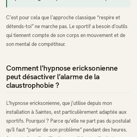
C’est pour cela que l’approche classique “respire et
détends-toi” ne marche pas. Le sportif a besoin d’outils
qui tiennent compte de son corps en mouvement et de
son mental de compétiteur.
Comment l’hypnose ericksonienne
peut désactiver l’alarme de la
claustrophobie ?
L’hypnose ericksonienne, que j’utilise depuis mon
installation à Saintes, est particulièrement adaptée aux
sportifs. Pourquoi ? Parce qu’elle ne part pas du postulat
qu’il faut “parler de son problème” pendant des heures.