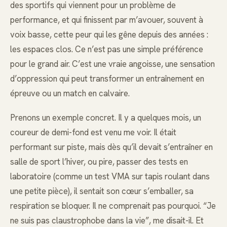
des sportifs qui viennent pour un problème de
performance, et qui finissent par m’avouer, souvent à
voix basse, cette peur qui les gêne depuis des années :
les espaces clos. Ce n’est pas une simple préférence
pour le grand air. C’est une vraie angoisse, une sensation
d’oppression qui peut transformer un entraînement en
épreuve ou un match en calvaire.
Prenons un exemple concret. Il y a quelques mois, un
coureur de demi-fond est venu me voir. Il était
performant sur piste, mais dès qu’il devait s’entraîner en
salle de sport l’hiver, ou pire, passer des tests en
laboratoire (comme un test VMA sur tapis roulant dans
une petite pièce), il sentait son cœur s’emballer, sa
respiration se bloquer. Il ne comprenait pas pourquoi. “Je
ne suis pas claustrophobe dans la vie”, me disait-il. Et