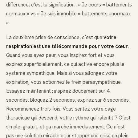
différence, c’est la signification : « Je cours = battements
normaux » vs « Je suis immobile = battements anormaux
».
La deuxième prise de conscience, c’est que
votre
respiration est une télécommande pour votre cœur
.
Quand vous avez peur, vous inspirez fort et vous
expirez superficiellement, ce qui active encore plus le
système sympathique. Mais si vous allongez votre
expiration, vous actionnez le frein parasympathique.
Essayez maintenant : inspirez doucement sur 4
secondes, bloquez 2 secondes, expirez sur 6 secondes.
Recommencez trois fois. Vous sentez votre cage
thoracique qui descend, votre rythme qui ralentit ? C’est
simple, gratuit, et ça marche immédiatement. Ce n’est
pas une solution miracle pour stopper une crise en plein