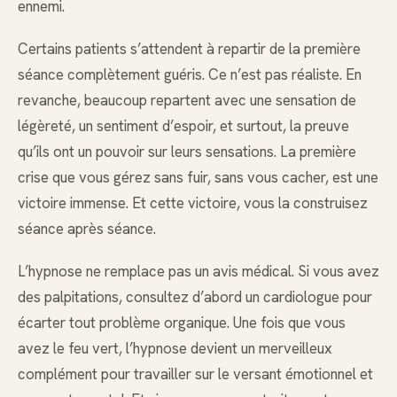
ennemi.
Certains patients s’attendent à repartir de la première
séance complètement guéris. Ce n’est pas réaliste. En
revanche, beaucoup repartent avec une sensation de
légèreté, un sentiment d’espoir, et surtout, la preuve
qu’ils ont un pouvoir sur leurs sensations. La première
crise que vous gérez sans fuir, sans vous cacher, est une
victoire immense. Et cette victoire, vous la construisez
séance après séance.
L’hypnose ne remplace pas un avis médical. Si vous avez
des palpitations, consultez d’abord un cardiologue pour
écarter tout problème organique. Une fois que vous
avez le feu vert, l’hypnose devient un merveilleux
complément pour travailler sur le versant émotionnel et