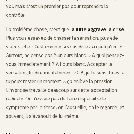
vol, mais c’est un premier pas pour reprendre le
contrôle.
La troisième chose, c’est que
la lutte aggrave la crise
.
Plus vous essayez de chasser la sensation, plus elle
s’accroche. C’est comme si vous disiez à quelqu’un : «
Surtout, ne pense pas à un ours blanc. » À quoi pensez-
vous immédiatement ? À l’ours blanc. Accepter la
sensation, lui dire mentalement « OK, je te sens, tu es là,
tu peux rester un moment », ça enlève la pression.
L’hypnose travaille beaucoup sur cette acceptation
radicale. On n’essaie pas de faire disparaître le
symptôme par la force, on l’accueille, on le regarde, et
souvent, il s’évanouit de lui-même.