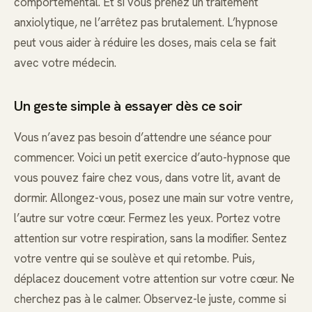
comportemental. Et si vous prenez un traitement
anxiolytique, ne l’arrêtez pas brutalement. L’hypnose
peut vous aider à réduire les doses, mais cela se fait
avec votre médecin.
Un geste simple à essayer dès ce soir
Vous n’avez pas besoin d’attendre une séance pour
commencer. Voici un petit exercice d’auto-hypnose que
vous pouvez faire chez vous, dans votre lit, avant de
dormir. Allongez-vous, posez une main sur votre ventre,
l’autre sur votre cœur. Fermez les yeux. Portez votre
attention sur votre respiration, sans la modifier. Sentez
votre ventre qui se soulève et qui retombe. Puis,
déplacez doucement votre attention sur votre cœur. Ne
cherchez pas à le calmer. Observez-le juste, comme si