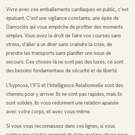
Vivre avec ces emballements cardiaques en public, c’est
épuisant. C’est une vigilance constante, une épée de
Damoclès qui vous empêche de profiter des moments
simples. Vous avez le droit de faire vos courses sans
stress, d’aller à un dîner sans craindre la crise, de
prendre les transports sans planifier une issue de
secours. Ces choses-là ne sont pas des luxes, ce sont
des besoins fondamentaux de sécurité et de liberté.
L’hypnose, l’IFS et l’Intelligence Relationnelle sont des
chemins pour y arriver. Ils ne sont pas rapides, mais ils
sont solides. Ils vous redonnent une relation apaisée
avec votre corps, et avec vous-même.
Si vous vous reconnaissez dans ces lignes, si vous
sentez que c’est le moment de faire quelque chose pour