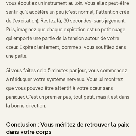
vous écoutiez un instrument au loin. Vous allez peut-être
sentir qu’il accélère un peu (c’est normal, l’attention crée
de l’excitation). Restez là, 30 secondes, sans jugement.
Puis, imaginez que chaque expiration est un petit nuage
qui emporte une partie de la tension autour de votre
cœur. Expirez lentement, comme si vous souffliez dans
une paille.
Si vous faites cela 5 minutes par jour, vous commencez
à rééduquer votre système nerveux. Vous lui montrez
que vous pouvez être attentif à votre cœur sans
paniquer. C’est un premier pas, tout petit, mais il est dans
la bonne direction.
Conclusion : Vous méritez de retrouver la paix
dans votre corps