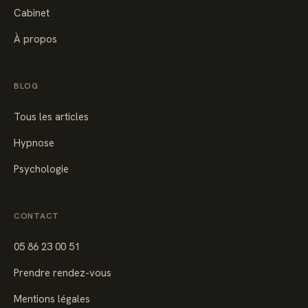
Cabinet
À propos
BLOG
Tous les articles
Hypnose
Psychologie
CONTACT
05 86 23 00 51
Prendre rendez-vous
Mentions légales