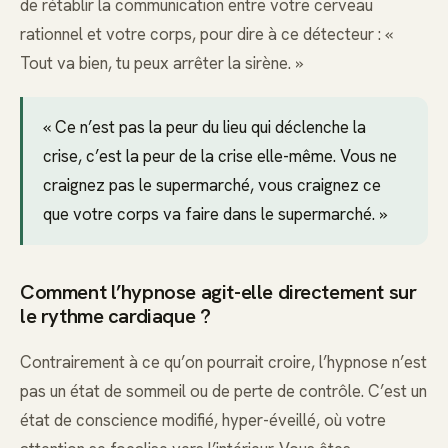
de rétablir la communication entre votre cerveau
rationnel et votre corps, pour dire à ce détecteur : «
Tout va bien, tu peux arrêter la sirène. »
« Ce n’est pas la peur du lieu qui déclenche la
crise, c’est la peur de la crise elle-même. Vous ne
craignez pas le supermarché, vous craignez ce
que votre corps va faire dans le supermarché. »
Comment l’hypnose agit-elle directement sur
le rythme cardiaque ?
Contrairement à ce qu’on pourrait croire, l’hypnose n’est
pas un état de sommeil ou de perte de contrôle. C’est un
état de conscience modifié, hyper-éveillé, où votre