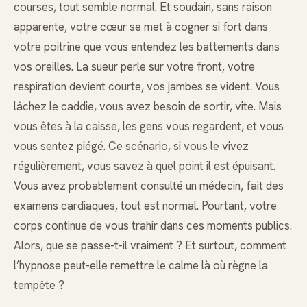
courses, tout semble normal. Et soudain, sans raison
apparente, votre cœur se met à cogner si fort dans
votre poitrine que vous entendez les battements dans
vos oreilles. La sueur perle sur votre front, votre
respiration devient courte, vos jambes se vident. Vous
lâchez le caddie, vous avez besoin de sortir, vite. Mais
vous êtes à la caisse, les gens vous regardent, et vous
vous sentez piégé. Ce scénario, si vous le vivez
régulièrement, vous savez à quel point il est épuisant.
Vous avez probablement consulté un médecin, fait des
examens cardiaques, tout est normal. Pourtant, votre
corps continue de vous trahir dans ces moments publics.
Alors, que se passe-t-il vraiment ? Et surtout, comment
l’hypnose peut-elle remettre le calme là où règne la
tempête ?