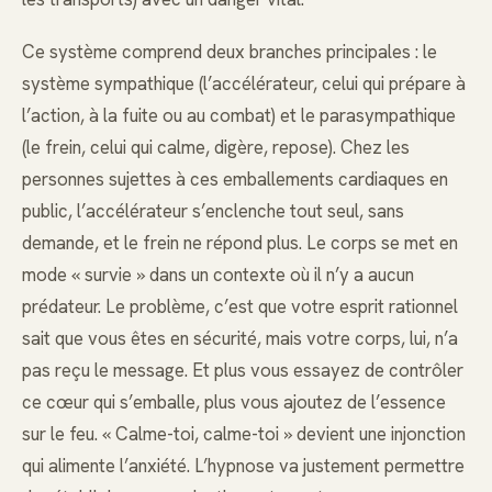
Ce système comprend deux branches principales : le
système sympathique (l’accélérateur, celui qui prépare à
l’action, à la fuite ou au combat) et le parasympathique
(le frein, celui qui calme, digère, repose). Chez les
personnes sujettes à ces emballements cardiaques en
public, l’accélérateur s’enclenche tout seul, sans
demande, et le frein ne répond plus. Le corps se met en
mode « survie » dans un contexte où il n’y a aucun
prédateur. Le problème, c’est que votre esprit rationnel
sait que vous êtes en sécurité, mais votre corps, lui, n’a
pas reçu le message. Et plus vous essayez de contrôler
ce cœur qui s’emballe, plus vous ajoutez de l’essence
sur le feu. « Calme-toi, calme-toi » devient une injonction
qui alimente l’anxiété. L’hypnose va justement permettre