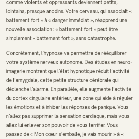
comme violents et oppressants deviennent petits,
lointains, presque anodins. Votre cerveau, qui associait «
battement fort » à « danger immédiat », réapprend une
nouvelle association : « battement fort » peut être
simplement « battement fort », sans catastrophe.
Concrètement, l’hypnose va permettre de rééquilibrer
votre système nerveux autonome. Des études en neuro-
imagerie montrent que l’état hypnotique réduit l’activité
de l’amygdale, cette petite structure cérébrale qui
déclenche l’alarme. En parallèle, elle augmente l’activité
du cortex cingulaire antérieur, une zone qui aide à réguler
les émotions et à inhiber les réponses de panique. Vous
n’allez pas supprimer la sensation cardiaque, mais vous
allez lui enlever son pouvoir de vous terrifier. Vous
passez de « Mon cœur s’emballe, je vais mourir » à «