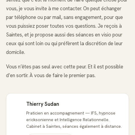
vous, je vous invite à me contacter. On peut échanger
par téléphone ou par mail, sans engagement, pour que
vous puissiez poser toutes vos questions. Je reçois à
Saintes, et je propose aussi des séances en visio pour
ceux qui sont loin ou qui préfèrent la discrétion de leur
domicile.
Vous n’êtes pas seul avec cette peur. Et il est possible
d’en sortir. À vous de faire le premier pas.
Thierry Sudan
Praticien en accompagnement — IFS, hypnose
ericksonienne et Intelligence Relationnelle.
Cabinet à Saintes, séances également à distance.