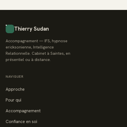
Thierry Sudan
Accompagnement — IFS, hypnose
ericksonienne, Intelligence
Relationnelle. Cabinet à Saintes, en
présentiel ou à distance.
NAVIGUER
Approche
Pour qui
Accompagnement
Confiance en soi