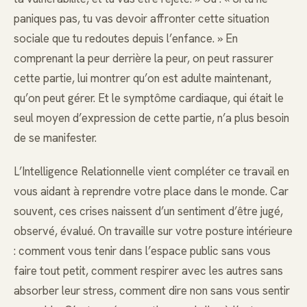
paniques pas, tu vas devoir affronter cette situation
sociale que tu redoutes depuis l’enfance. » En
comprenant la peur derrière la peur, on peut rassurer
cette partie, lui montrer qu’on est adulte maintenant,
qu’on peut gérer. Et le symptôme cardiaque, qui était le
seul moyen d’expression de cette partie, n’a plus besoin
de se manifester.
L’Intelligence Relationnelle vient compléter ce travail en
vous aidant à reprendre votre place dans le monde. Car
souvent, ces crises naissent d’un sentiment d’être jugé,
observé, évalué. On travaille sur votre posture intérieure
: comment vous tenir dans l’espace public sans vous
faire tout petit, comment respirer avec les autres sans
absorber leur stress, comment dire non sans vous sentir