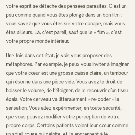
votre esprit se détache des pensées parasites. C’est un
peu comme quand vous êtes plongé dans un bon film :
vous savez que vous êtes sur votre canapé, mais vous
êtes ailleurs. Là, c’est pareil, sauf que le « film », c’est
votre propre monde intérieur.
Une fois dans cet état, je vais vous proposer des
métaphores. Par exemple, je peux vous inviter à imaginer
que votre cœur est une grosse caisse claire, un tambour
qui résonne dans une pièce vide. Vous avez le droit de
baisser le volume, de l’éloigner, de le recouvrir d’un tissu
épais. Votre cerveau va littéralement « re-coder » la
sensation. Vous allez expérimenter, en toute sécurité,
que vous pouvez modifier votre perception de votre
propre corps. Certains patients voient leur cœur comme
un soleil rouge qui palpite, et ils apprennent à le