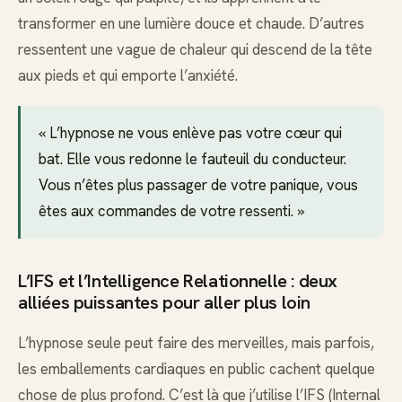
transformer en une lumière douce et chaude. D’autres
ressentent une vague de chaleur qui descend de la tête
aux pieds et qui emporte l’anxiété.
« L’hypnose ne vous enlève pas votre cœur qui
bat. Elle vous redonne le fauteuil du conducteur.
Vous n’êtes plus passager de votre panique, vous
êtes aux commandes de votre ressenti. »
L’IFS et l’Intelligence Relationnelle : deux
alliées puissantes pour aller plus loin
L’hypnose seule peut faire des merveilles, mais parfois,
les emballements cardiaques en public cachent quelque
chose de plus profond. C’est là que j’utilise l’IFS (Internal