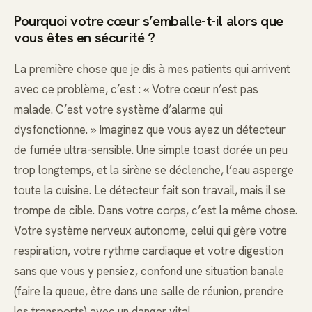
Pourquoi votre cœur s’emballe-t-il alors que
vous êtes en sécurité ?
La première chose que je dis à mes patients qui arrivent
avec ce problème, c’est : « Votre cœur n’est pas
malade. C’est votre système d’alarme qui
dysfonctionne. » Imaginez que vous ayez un détecteur
de fumée ultra-sensible. Une simple toast dorée un peu
trop longtemps, et la sirène se déclenche, l’eau asperge
toute la cuisine. Le détecteur fait son travail, mais il se
trompe de cible. Dans votre corps, c’est la même chose.
Votre système nerveux autonome, celui qui gère votre
respiration, votre rythme cardiaque et votre digestion
sans que vous y pensiez, confond une situation banale
(faire la queue, être dans une salle de réunion, prendre
les transports) avec un danger vital.