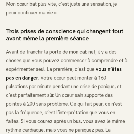
Mon cœur bat plus vite, c’est juste une sensation, je
peux continuer ma vie ».
Trois prises de conscience qui changent tout
avant même la première séance
Avant de franchir la porte de mon cabinet, il y a des
choses que vous pouvez commencer à comprendre et à
expérimenter seul. La première, c’est que
vous n’êtes
pas en danger
. Votre cœur peut monter à 160
pulsations par minute pendant une crise de panique, et
c’est parfaitement sûr. Un cœur sain supporte des
pointes à 200 sans problème. Ce qui fait peur, ce n’est
pas la fréquence, c’est l’interprétation que vous en
faites. Si vous courez après un bus, vous avez le même
rythme cardiaque, mais vous ne paniquez pas. La