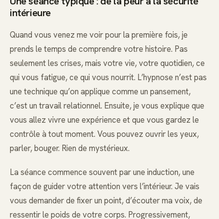
Une séance typique : de la peur à la sécurité
intérieure
Quand vous venez me voir pour la première fois, je
prends le temps de comprendre votre histoire. Pas
seulement les crises, mais votre vie, votre quotidien, ce
qui vous fatigue, ce qui vous nourrit. L’hypnose n’est pas
une technique qu’on applique comme un pansement,
c’est un travail relationnel. Ensuite, je vous explique que
vous allez vivre une expérience et que vous gardez le
contrôle à tout moment. Vous pouvez ouvrir les yeux,
parler, bouger. Rien de mystérieux.
La séance commence souvent par une induction, une
façon de guider votre attention vers l’intérieur. Je vais
vous demander de fixer un point, d’écouter ma voix, de
ressentir le poids de votre corps. Progressivement,