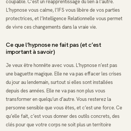
coupable. C’est un réapprentissage du lien à l’autre.
L’hypnose vous calme, l’IFS vous libère de vos parties
protectrices, et l’Intelligence Relationnelle vous permet
de vivre ces changements dans la vraie vie.
Ce que l’hypnose ne fait pas (et c’est
important à savoir)
Je veux être honnête avec vous. L’hypnose n’est pas
une baguette magique. Elle ne va pas effacer les crises
du jour au lendemain, surtout si elles sont installées
depuis des années. Elle ne va pas non plus vous
transformer en quelqu’un d’autre. Vous resterez la
personne sensible que vous êtes, et c’est une force. Ce
qu’elle fait, c’est vous donner des outils concrets, des
clés pour que votre corps ne soit plus un territoire