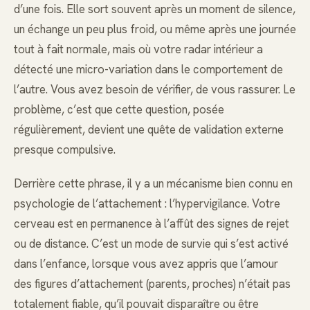
d’une fois. Elle sort souvent après un moment de silence,
un échange un peu plus froid, ou même après une journée
tout à fait normale, mais où votre radar intérieur a
détecté une micro-variation dans le comportement de
l’autre. Vous avez besoin de vérifier, de vous rassurer. Le
problème, c’est que cette question, posée
régulièrement, devient une quête de validation externe
presque compulsive.
Derrière cette phrase, il y a un mécanisme bien connu en
psychologie de l’attachement : l’hypervigilance. Votre
cerveau est en permanence à l’affût des signes de rejet
ou de distance. C’est un mode de survie qui s’est activé
dans l’enfance, lorsque vous avez appris que l’amour
des figures d’attachement (parents, proches) n’était pas
totalement fiable, qu’il pouvait disparaître ou être