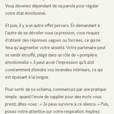
Vous devenez dépendant de sa parole pour réguler
votre état émotionnel.
Et puis, il y a un autre effet pervers. En demandant à
l’autre de se dévoiler sous la pression, vous risquez
d’obtenir des réponses vagues ou forcées, ce qui ne
fera qu’augmenter votre anxiété. Votre partenaire peut
se sentir étouffé, piégé dans un rôle de « pompière
émotionnelle ». Il peut avoir l’impression qu’il doit
constamment éteindre vos incendies intérieurs, ce qui
est épuisant à la longue.
Pour sortir de ce schéma, commencez par une pratique
simple : quand l’envie de supplier pour des mots vous
prend, dites-vous : « Je peux survivre à ce silence. » Puis,
posez votre attention sur votre respiration. Inspirez