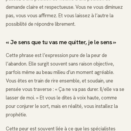
demande claire et respectueuse. Vous ne vous diminuez
pas, vous vous affirmez. Et vous laissez à l’autre la
possibilité de répondre librement.
« Je sens que tu vas me quitter, je le sens »
Cette phrase est l’expression pure de la peur de
l’abandon. Elle surgit souvent sans raison objective,
parfois même au beau milieu d’un moment agréable.
Vous êtes en train de rire ensemble, et soudain, une
pensée vous traverse : « Ça ne va pas durer. Il/elle va se
lasser de moi. » Et vous le dites à voix haute, comme
pour conjurer le sort, mais en réalité, vous installez la
prophétie.
Cette peur est souvent liée à ce que les spécialistes