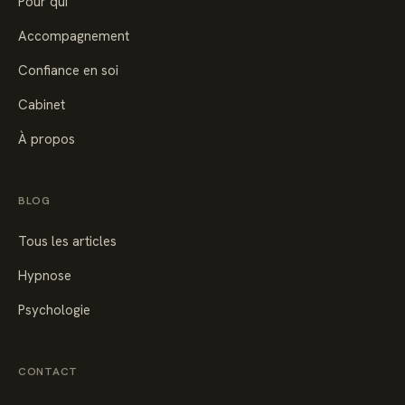
Pour qui
Accompagnement
Confiance en soi
Cabinet
À propos
BLOG
Tous les articles
Hypnose
Psychologie
CONTACT