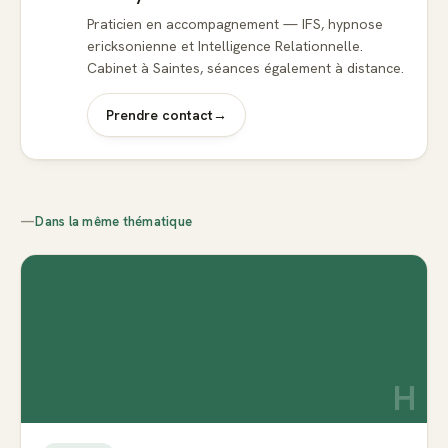
Praticien en accompagnement — IFS, hypnose
ericksonienne et Intelligence Relationnelle.
Cabinet à Saintes, séances également à distance.
Prendre contact
→
—
Dans la même thématique
H