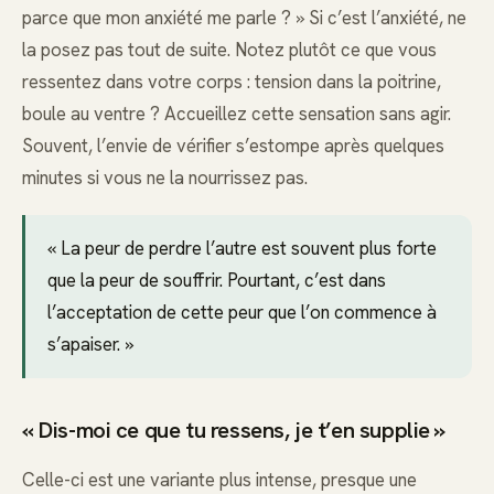
parce que mon anxiété me parle ? » Si c’est l’anxiété, ne
la posez pas tout de suite. Notez plutôt ce que vous
ressentez dans votre corps : tension dans la poitrine,
boule au ventre ? Accueillez cette sensation sans agir.
Souvent, l’envie de vérifier s’estompe après quelques
minutes si vous ne la nourrissez pas.
« La peur de perdre l’autre est souvent plus forte
que la peur de souffrir. Pourtant, c’est dans
l’acceptation de cette peur que l’on commence à
s’apaiser. »
« Dis-moi ce que tu ressens, je t’en supplie »
Celle-ci est une variante plus intense, presque une