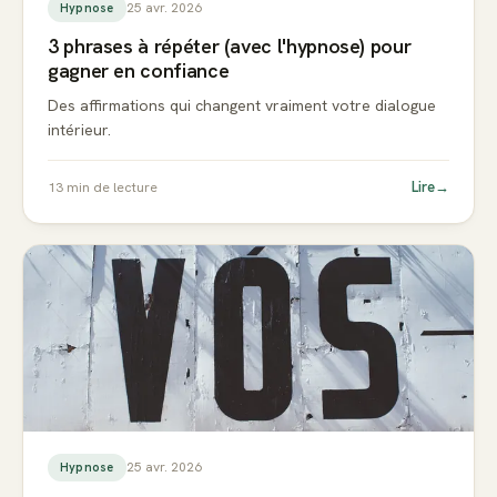
25 avr. 2026
Hypnose
3 phrases à répéter (avec l'hypnose) pour
gagner en confiance
Des affirmations qui changent vraiment votre dialogue
intérieur.
Lire
→
13
min de lecture
25 avr. 2026
Hypnose