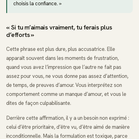
choisis la confiance. »
« Si tu m’aimais vraiment, tu ferais plus
d’efforts »
Cette phrase est plus dure, plus accusatrice. Elle
apparaît souvent dans les moments de frustration,
quand vous avez l’impression que l’autre ne fait pas
assez pour vous, ne vous donne pas assez d’attention,
de temps, de preuves d’amour. Vous interprétez son
comportement comme un manque d’amour, et vous le
dites de façon culpabilisante.
Derrière cette affirmation, il y a un besoin non exprimé :
celui d’être prioritaire, d’être vu, d’être aimé de manière
inconditionnelle. Mais la formulation est toxique, parce