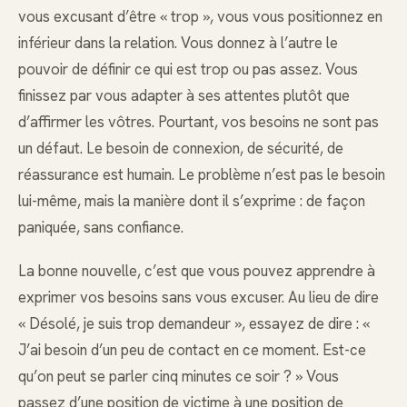
vous excusant d’être « trop », vous vous positionnez en
inférieur dans la relation. Vous donnez à l’autre le
pouvoir de définir ce qui est trop ou pas assez. Vous
finissez par vous adapter à ses attentes plutôt que
d’affirmer les vôtres. Pourtant, vos besoins ne sont pas
un défaut. Le besoin de connexion, de sécurité, de
réassurance est humain. Le problème n’est pas le besoin
lui-même, mais la manière dont il s’exprime : de façon
paniquée, sans confiance.
La bonne nouvelle, c’est que vous pouvez apprendre à
exprimer vos besoins sans vous excuser. Au lieu de dire
« Désolé, je suis trop demandeur », essayez de dire : «
J’ai besoin d’un peu de contact en ce moment. Est-ce
qu’on peut se parler cinq minutes ce soir ? » Vous
passez d’une position de victime à une position de