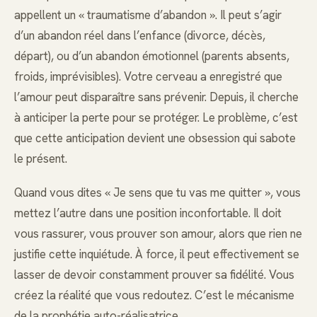
appellent un « traumatisme d’abandon ». Il peut s’agir
d’un abandon réel dans l’enfance (divorce, décès,
départ), ou d’un abandon émotionnel (parents absents,
froids, imprévisibles). Votre cerveau a enregistré que
l’amour peut disparaître sans prévenir. Depuis, il cherche
à anticiper la perte pour se protéger. Le problème, c’est
que cette anticipation devient une obsession qui sabote
le présent.
Quand vous dites « Je sens que tu vas me quitter », vous
mettez l’autre dans une position inconfortable. Il doit
vous rassurer, vous prouver son amour, alors que rien ne
justifie cette inquiétude. À force, il peut effectivement se
lasser de devoir constamment prouver sa fidélité. Vous
créez la réalité que vous redoutez. C’est le mécanisme
de la prophétie auto-réalisatrice.