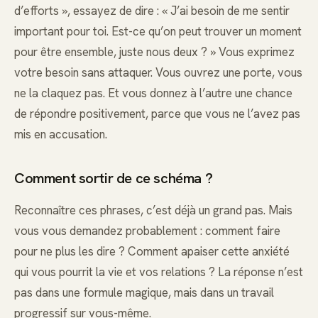
d’efforts », essayez de dire : « J’ai besoin de me sentir
important pour toi. Est-ce qu’on peut trouver un moment
pour être ensemble, juste nous deux ? » Vous exprimez
votre besoin sans attaquer. Vous ouvrez une porte, vous
ne la claquez pas. Et vous donnez à l’autre une chance
de répondre positivement, parce que vous ne l’avez pas
mis en accusation.
Comment sortir de ce schéma ?
Reconnaître ces phrases, c’est déjà un grand pas. Mais
vous vous demandez probablement : comment faire
pour ne plus les dire ? Comment apaiser cette anxiété
qui vous pourrit la vie et vos relations ? La réponse n’est
pas dans une formule magique, mais dans un travail
progressif sur vous-même.