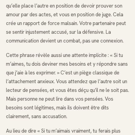
qu’elle place l’autre en position de devoir prouver son
amour par des actes, et vous en position de juge. Cela
crée un rapport de force malsain. Votre partenaire peut
se sentir injustement accusé, sur la défensive. La
communication devient un combat, pas une connexion.
Cette phrase révèle aussi une attente implicite : « Si tu
m’aimes, tu dois deviner mes besoins et y répondre sans
que j’aie à les exprimer. » C’est un piège classique de
l’attachement anxieux. Vous attendez que l’autre soit un
lecteur de pensées, et vous êtes déçu qu’il ne le soit pas.
Mais personne ne peut lire dans vos pensées. Vos
besoins sont légitimes, mais ils doivent être dits
clairement, sans accusation.
Au lieu de dire « Si tu m’aimais vraiment, tu ferais plus