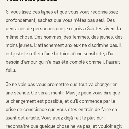
Si vous lisez ces lignes et que vous vous reconnaissez
profondément, sachez que vous n’êtes pas seul. Des
centaines de personnes que je reçois à Saintes vivent la
même chose. Des hommes, des femmes, des jeunes, des
moins jeunes. L’attachement anxieux ne discrimine pas. Il
est juste le reflet d’une histoire, d’une sensibilité, d’un
besoin d’amour qui n’a pas été comblé comme il l’aurait
fallu.
Je ne vais pas vous promettre que tout va changer en
une séance. Ce serait mentir. Mais je peux vous dire que
le changement est possible, et qu’il commence par la
prise de conscience que vous êtes en train de faire en
lisant cet article. Vous avez déjà fait le plus dur :
reconnaître que quelque chose ne va pas, et vouloir agir.