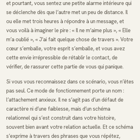
et pourtant, vous sentez une petite alarme intérieure qui
se déclenche dès que l’autre met un peu de distance. Il
ou elle met trois heures à répondre à un message, et
vous voilà à imaginer le pire : « Il ne m’aime plus », « Elle
m’a oublié », « J’ai fait quelque chose de travers ». Votre
cœur s’emballe, votre esprit s’emballe, et vous avez
cette envie irrépressible de rétablir le contact, de
vérifier, de rassurer cette partie de vous qui panique.
Si vous vous reconnaissez dans ce scénario, vous n’êtes
pas seul. Ce mode de fonctionnement porte un nom :
l’attachement anxieux. Il ne s’agit pas d’un défaut de
caractère ni d’une faiblesse, mais d’un schéma
relationnel qui s’est construit dans votre histoire,
souvent bien avant votre relation actuelle. Et ce schéma
s’exprime à travers des phrases que vous répétez,