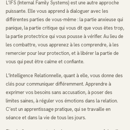
L’IFS (Internal Family Systems) est une autre approche
puissante. Elle vous apprend à dialoguer avec les
différentes parties de vous-même : la partie anxieuse qui
panique, la partie critique qui vous dit que vous êtes trop,
la partie protectrice qui vous pousse à vérifier. Au lieu de
les combattre, vous apprenez à les comprendre, à les
remercier pour leur protection, et à libérer la partie de
vous qui peut être calme et confiante.
L’Intelligence Relationnelle, quant à elle, vous donne des
clés pour communiquer différemment. Apprendre à
exprimer vos besoins sans accusation, à poser des
limites saines, à réguler vos émotions dans la relation.
C’est un apprentissage pratique, qui se travaille en
séance et dans la vie de tous les jours.