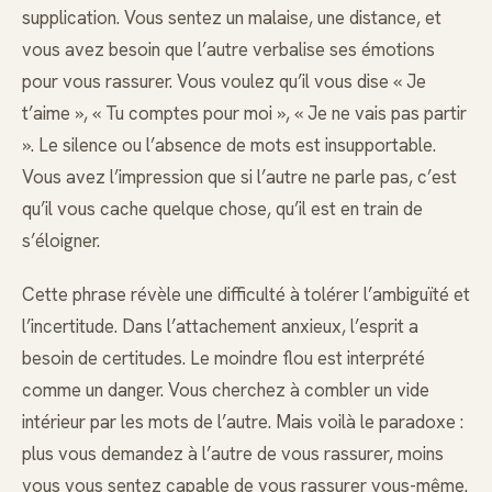
supplication. Vous sentez un malaise, une distance, et
vous avez besoin que l’autre verbalise ses émotions
pour vous rassurer. Vous voulez qu’il vous dise « Je
t’aime », « Tu comptes pour moi », « Je ne vais pas partir
». Le silence ou l’absence de mots est insupportable.
Vous avez l’impression que si l’autre ne parle pas, c’est
qu’il vous cache quelque chose, qu’il est en train de
s’éloigner.
Cette phrase révèle une difficulté à tolérer l’ambiguïté et
l’incertitude. Dans l’attachement anxieux, l’esprit a
besoin de certitudes. Le moindre flou est interprété
comme un danger. Vous cherchez à combler un vide
intérieur par les mots de l’autre. Mais voilà le paradoxe :
plus vous demandez à l’autre de vous rassurer, moins
vous vous sentez capable de vous rassurer vous-même.