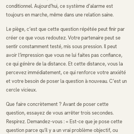
conditionnel. Aujourd’hui, ce système d’alarme est
toujours en marche, même dans une relation saine.
Le piège, c’est que cette question répétée peut finir par
créer ce que vous redoutez. Votre partenaire peut se
sentir constamment testé, mis sous pression. Il peut
avoir l’impression que vous ne lui faites pas confiance,
ce qui génère de la distance. Et cette distance, vous la
percevez immédiatement, ce qui renforce votre anxiété
et votre besoin de poser la question à nouveau. C’est un
cercle vicieux.
Que faire concrètement ? Avant de poser cette
question, essayez de vous arrêter trois secondes.
Respirez. Demandez-vous : « Est-ce que je pose cette
question parce qu’il y a un vrai problème objectif, ou