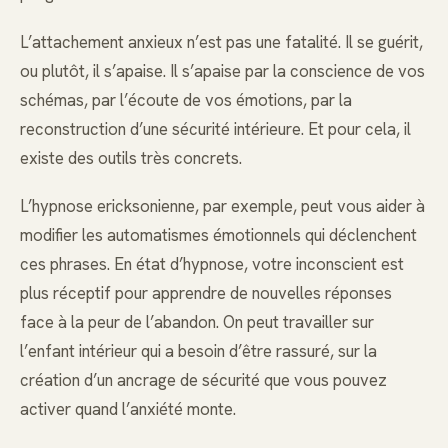
L’attachement anxieux n’est pas une fatalité. Il se guérit,
ou plutôt, il s’apaise. Il s’apaise par la conscience de vos
schémas, par l’écoute de vos émotions, par la
reconstruction d’une sécurité intérieure. Et pour cela, il
existe des outils très concrets.
L’hypnose ericksonienne, par exemple, peut vous aider à
modifier les automatismes émotionnels qui déclenchent
ces phrases. En état d’hypnose, votre inconscient est
plus réceptif pour apprendre de nouvelles réponses
face à la peur de l’abandon. On peut travailler sur
l’enfant intérieur qui a besoin d’être rassuré, sur la
création d’un ancrage de sécurité que vous pouvez
activer quand l’anxiété monte.