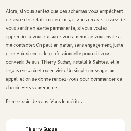
Alors, si vous sentez que ces schémas vous empêchent
de vivre des relations sereines, si vous en avez assez de
vous sentir en alerte permanente, si vous voulez
apprendre à vous rassurer vous-même, je vous invite à
me contacter. On peut en parler, sans engagement, juste
pour voir si une aide professionnelle pourrait vous
convenir. Je suis Thierry Sudan, installé à Saintes, et je
reçois en cabinet ou en visio. Un simple message, un
appel, et on se donne rendez-vous pour commencer ce
chemin vers vous-même.
Prenez soin de vous. Vous le méritez.
Thierry Sudan