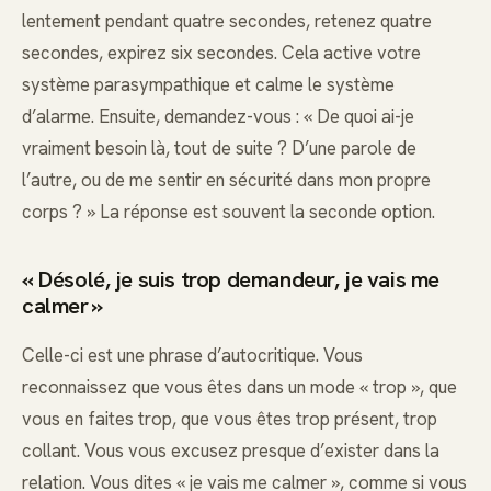
lentement pendant quatre secondes, retenez quatre
secondes, expirez six secondes. Cela active votre
système parasympathique et calme le système
d’alarme. Ensuite, demandez-vous : « De quoi ai-je
vraiment besoin là, tout de suite ? D’une parole de
l’autre, ou de me sentir en sécurité dans mon propre
corps ? » La réponse est souvent la seconde option.
« Désolé, je suis trop demandeur, je vais me
calmer »
Celle-ci est une phrase d’autocritique. Vous
reconnaissez que vous êtes dans un mode « trop », que
vous en faites trop, que vous êtes trop présent, trop
collant. Vous vous excusez presque d’exister dans la
relation. Vous dites « je vais me calmer », comme si vous