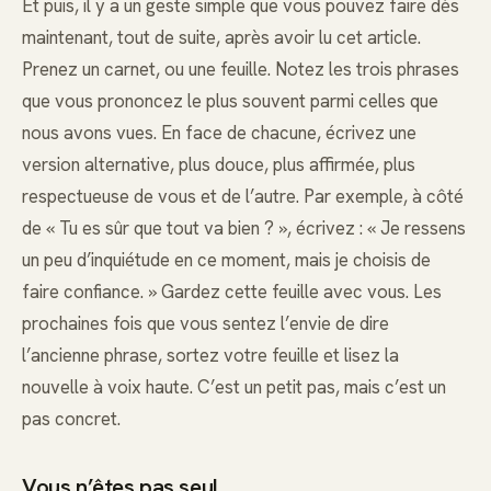
Et puis, il y a un geste simple que vous pouvez faire dès
maintenant, tout de suite, après avoir lu cet article.
Prenez un carnet, ou une feuille. Notez les trois phrases
que vous prononcez le plus souvent parmi celles que
nous avons vues. En face de chacune, écrivez une
version alternative, plus douce, plus affirmée, plus
respectueuse de vous et de l’autre. Par exemple, à côté
de « Tu es sûr que tout va bien ? », écrivez : « Je ressens
un peu d’inquiétude en ce moment, mais je choisis de
faire confiance. » Gardez cette feuille avec vous. Les
prochaines fois que vous sentez l’envie de dire
l’ancienne phrase, sortez votre feuille et lisez la
nouvelle à voix haute. C’est un petit pas, mais c’est un
pas concret.
Vous n’êtes pas seul