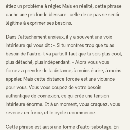
étiez un problème à régler. Mais en réalité, cette phrase
cache une profonde blessure : celle de ne pas se sentir
légitime à exprimer ses besoins.
Dans l’attachement anxieux, il y a souvent une voix
intérieure qui vous dit : « Si tu montres trop que tu as
besoin de l’autre, il va partir. Il faut que tu sois plus cool,
plus détaché, plus indépendant. » Alors vous vous
forcez à prendre de la distance, à moins écrire, à moins
appeler. Mais cette distance forcée est une violence
pour vous. Vous vous coupez de votre besoin
authentique de connexion, ce qui crée une tension
intérieure énorme. Et à un moment, vous craquez, vous
revenez en force, et le cycle recommence.
Cette phrase est aussi une forme d’auto-sabotage. En