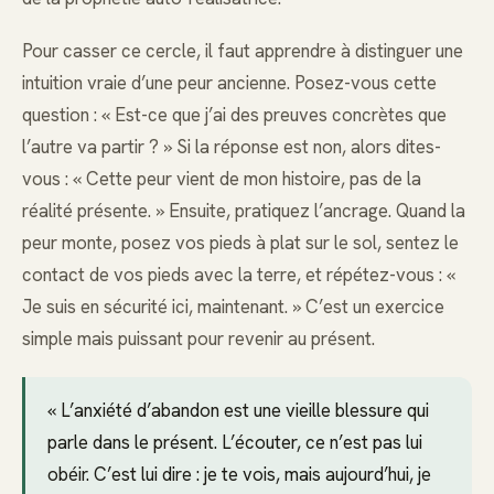
Pour casser ce cercle, il faut apprendre à distinguer une
intuition vraie d’une peur ancienne. Posez-vous cette
question : « Est-ce que j’ai des preuves concrètes que
l’autre va partir ? » Si la réponse est non, alors dites-
vous : « Cette peur vient de mon histoire, pas de la
réalité présente. » Ensuite, pratiquez l’ancrage. Quand la
peur monte, posez vos pieds à plat sur le sol, sentez le
contact de vos pieds avec la terre, et répétez-vous : «
Je suis en sécurité ici, maintenant. » C’est un exercice
simple mais puissant pour revenir au présent.
« L’anxiété d’abandon est une vieille blessure qui
parle dans le présent. L’écouter, ce n’est pas lui
obéir. C’est lui dire : je te vois, mais aujourd’hui, je