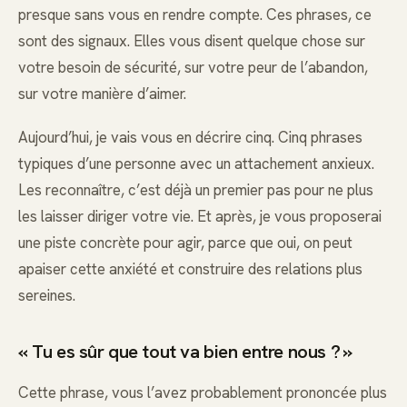
presque sans vous en rendre compte. Ces phrases, ce
sont des signaux. Elles vous disent quelque chose sur
votre besoin de sécurité, sur votre peur de l’abandon,
sur votre manière d’aimer.
Aujourd’hui, je vais vous en décrire cinq. Cinq phrases
typiques d’une personne avec un attachement anxieux.
Les reconnaître, c’est déjà un premier pas pour ne plus
les laisser diriger votre vie. Et après, je vous proposerai
une piste concrète pour agir, parce que oui, on peut
apaiser cette anxiété et construire des relations plus
sereines.
« Tu es sûr que tout va bien entre nous ? »
Cette phrase, vous l’avez probablement prononcée plus