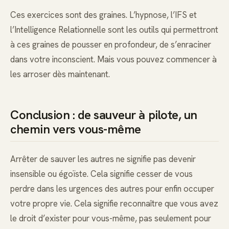
Ces exercices sont des graines. L’hypnose, l’IFS et
l’Intelligence Relationnelle sont les outils qui permettront
à ces graines de pousser en profondeur, de s’enraciner
dans votre inconscient. Mais vous pouvez commencer à
les arroser dès maintenant.
Conclusion : de sauveur à pilote, un
chemin vers vous-même
Arrêter de sauver les autres ne signifie pas devenir
insensible ou égoïste. Cela signifie cesser de vous
perdre dans les urgences des autres pour enfin occuper
votre propre vie. Cela signifie reconnaître que vous avez
le droit d’exister pour vous-même, pas seulement pour