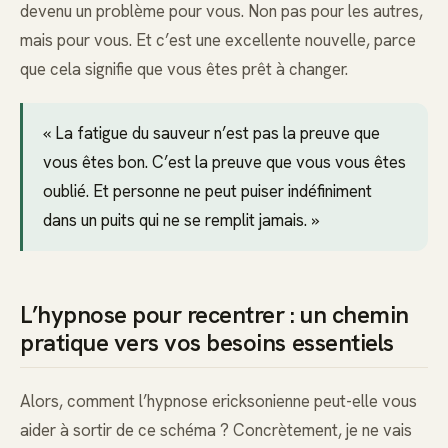
devenu un problème pour vous. Non pas pour les autres,
mais pour vous. Et c’est une excellente nouvelle, parce
que cela signifie que vous êtes prêt à changer.
« La fatigue du sauveur n’est pas la preuve que
vous êtes bon. C’est la preuve que vous vous êtes
oublié. Et personne ne peut puiser indéfiniment
dans un puits qui ne se remplit jamais. »
L’hypnose pour recentrer : un chemin
pratique vers vos besoins essentiels
Alors, comment l’hypnose ericksonienne peut-elle vous
aider à sortir de ce schéma ? Concrètement, je ne vais