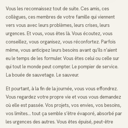
Vous les reconnaissez tout de suite. Ces amis, ces
collègues, ces membres de votre famille qui viennent
vers vous avec leurs problèmes, leurs crises, leurs
urgences. Et vous, vous êtes là. Vous écoutez, vous
conseillez, vous organisez, vous réconfortez. Parfois
même, vous anticipez leurs besoins avant qu’ils n’aient
eu le temps de les formuler. Vous êtes celui ou celle sur
qui tout le monde peut compter. Le pompier de service.
La bouée de sauvetage. Le sauveur.
Et pourtant, à la fin de la journée, vous vous effondrez.
Vous regardez votre propre vie et vous vous demandez
où elle est passée. Vos projets, vos envies, vos besoins,
vos limites… tout ça semble s’être évaporé, absorbé par
les urgences des autres. Vous êtes épuisé, peut-être