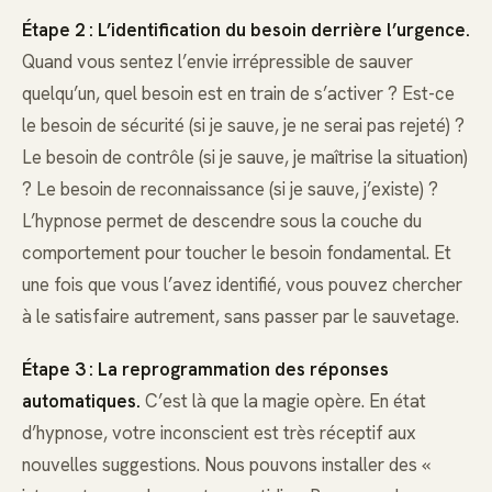
Étape 2 : L’identification du besoin derrière l’urgence.
Quand vous sentez l’envie irrépressible de sauver
quelqu’un, quel besoin est en train de s’activer ? Est-ce
le besoin de sécurité (si je sauve, je ne serai pas rejeté) ?
Le besoin de contrôle (si je sauve, je maîtrise la situation)
? Le besoin de reconnaissance (si je sauve, j’existe) ?
L’hypnose permet de descendre sous la couche du
comportement pour toucher le besoin fondamental. Et
une fois que vous l’avez identifié, vous pouvez chercher
à le satisfaire autrement, sans passer par le sauvetage.
Étape 3 : La reprogrammation des réponses
automatiques.
C’est là que la magie opère. En état
d’hypnose, votre inconscient est très réceptif aux
nouvelles suggestions. Nous pouvons installer des «