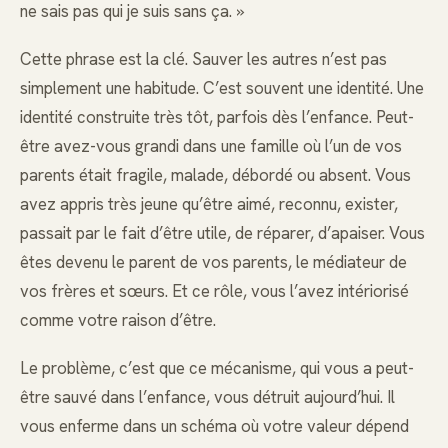
ne sais pas qui je suis sans ça. »
Cette phrase est la clé. Sauver les autres n’est pas
simplement une habitude. C’est souvent une identité. Une
identité construite très tôt, parfois dès l’enfance. Peut-
être avez-vous grandi dans une famille où l’un de vos
parents était fragile, malade, débordé ou absent. Vous
avez appris très jeune qu’être aimé, reconnu, exister,
passait par le fait d’être utile, de réparer, d’apaiser. Vous
êtes devenu le parent de vos parents, le médiateur de
vos frères et sœurs. Et ce rôle, vous l’avez intériorisé
comme votre raison d’être.
Le problème, c’est que ce mécanisme, qui vous a peut-
être sauvé dans l’enfance, vous détruit aujourd’hui. Il
vous enferme dans un schéma où votre valeur dépend