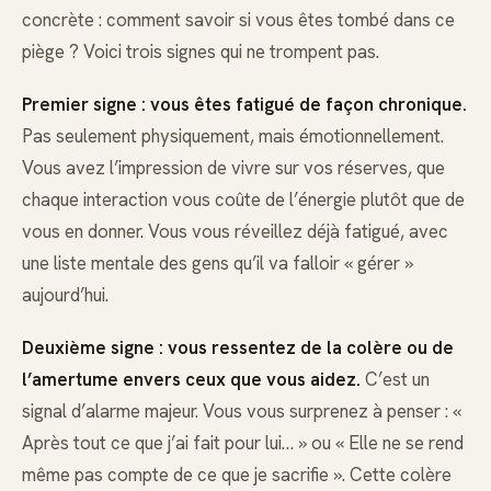
concrète : comment savoir si vous êtes tombé dans ce
piège ? Voici trois signes qui ne trompent pas.
Premier signe : vous êtes fatigué de façon chronique.
Pas seulement physiquement, mais émotionnellement.
Vous avez l’impression de vivre sur vos réserves, que
chaque interaction vous coûte de l’énergie plutôt que de
vous en donner. Vous vous réveillez déjà fatigué, avec
une liste mentale des gens qu’il va falloir « gérer »
aujourd’hui.
Deuxième signe : vous ressentez de la colère ou de
l’amertume envers ceux que vous aidez.
C’est un
signal d’alarme majeur. Vous vous surprenez à penser : «
Après tout ce que j’ai fait pour lui… » ou « Elle ne se rend
même pas compte de ce que je sacrifie ». Cette colère