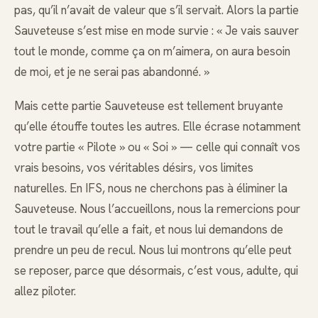
pas, qu’il n’avait de valeur que s’il servait. Alors la partie
Sauveteuse s’est mise en mode survie : « Je vais sauver
tout le monde, comme ça on m’aimera, on aura besoin
de moi, et je ne serai pas abandonné. »
Mais cette partie Sauveteuse est tellement bruyante
qu’elle étouffe toutes les autres. Elle écrase notamment
votre partie « Pilote » ou « Soi » — celle qui connaît vos
vrais besoins, vos véritables désirs, vos limites
naturelles. En IFS, nous ne cherchons pas à éliminer la
Sauveteuse. Nous l’accueillons, nous la remercions pour
tout le travail qu’elle a fait, et nous lui demandons de
prendre un peu de recul. Nous lui montrons qu’elle peut
se reposer, parce que désormais, c’est vous, adulte, qui
allez piloter.