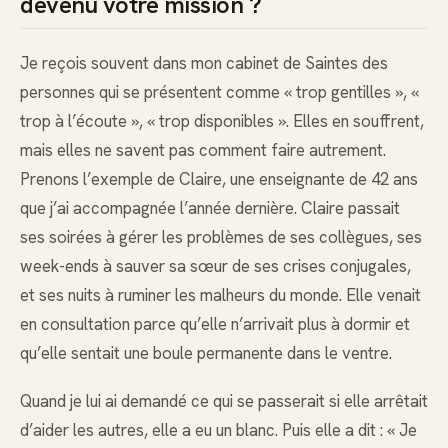
devenu votre mission ?
Je reçois souvent dans mon cabinet de Saintes des
personnes qui se présentent comme « trop gentilles », «
trop à l’écoute », « trop disponibles ». Elles en souffrent,
mais elles ne savent pas comment faire autrement.
Prenons l’exemple de Claire, une enseignante de 42 ans
que j’ai accompagnée l’année dernière. Claire passait
ses soirées à gérer les problèmes de ses collègues, ses
week-ends à sauver sa sœur de ses crises conjugales,
et ses nuits à ruminer les malheurs du monde. Elle venait
en consultation parce qu’elle n’arrivait plus à dormir et
qu’elle sentait une boule permanente dans le ventre.
Quand je lui ai demandé ce qui se passerait si elle arrêtait
d’aider les autres, elle a eu un blanc. Puis elle a dit : « Je