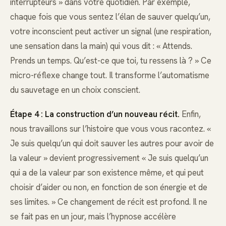
interrupteurs » dans votre quotidien. Par exemple,
chaque fois que vous sentez l’élan de sauver quelqu’un,
votre inconscient peut activer un signal (une respiration,
une sensation dans la main) qui vous dit : « Attends.
Prends un temps. Qu’est-ce que toi, tu ressens là ? » Ce
micro-réflexe change tout. Il transforme l’automatisme
du sauvetage en un choix conscient.
Étape 4 : La construction d’un nouveau récit.
Enfin,
nous travaillons sur l’histoire que vous vous racontez. «
Je suis quelqu’un qui doit sauver les autres pour avoir de
la valeur » devient progressivement « Je suis quelqu’un
qui a de la valeur par son existence même, et qui peut
choisir d’aider ou non, en fonction de son énergie et de
ses limites. » Ce changement de récit est profond. Il ne
se fait pas en un jour, mais l’hypnose accélère