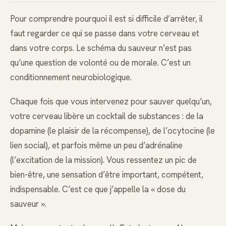
Pour comprendre pourquoi il est si difficile d’arrêter, il
faut regarder ce qui se passe dans votre cerveau et
dans votre corps. Le schéma du sauveur n’est pas
qu’une question de volonté ou de morale. C’est un
conditionnement neurobiologique.
Chaque fois que vous intervenez pour sauver quelqu’un,
votre cerveau libère un cocktail de substances : de la
dopamine (le plaisir de la récompense), de l’ocytocine (le
lien social), et parfois même un peu d’adrénaline
(l’excitation de la mission). Vous ressentez un pic de
bien-être, une sensation d’être important, compétent,
indispensable. C’est ce que j’appelle la « dose du
sauveur ».