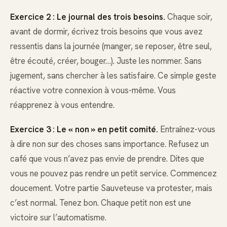
Exercice 2 : Le journal des trois besoins.
Chaque soir,
avant de dormir, écrivez trois besoins que vous avez
ressentis dans la journée (manger, se reposer, être seul,
être écouté, créer, bouger…). Juste les nommer. Sans
jugement, sans chercher à les satisfaire. Ce simple geste
réactive votre connexion à vous-même. Vous
réapprenez à vous entendre.
Exercice 3 : Le « non » en petit comité.
Entraînez-vous
à dire non sur des choses sans importance. Refusez un
café que vous n’avez pas envie de prendre. Dites que
vous ne pouvez pas rendre un petit service. Commencez
doucement. Votre partie Sauveteuse va protester, mais
c’est normal. Tenez bon. Chaque petit non est une
victoire sur l’automatisme.