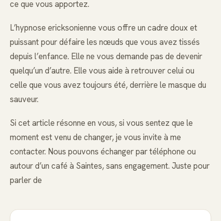
ce que vous apportez.
L’hypnose ericksonienne vous offre un cadre doux et
puissant pour défaire les nœuds que vous avez tissés
depuis l’enfance. Elle ne vous demande pas de devenir
quelqu’un d’autre. Elle vous aide à retrouver celui ou
celle que vous avez toujours été, derrière le masque du
sauveur.
Si cet article résonne en vous, si vous sentez que le
moment est venu de changer, je vous invite à me
contacter. Nous pouvons échanger par téléphone ou
autour d’un café à Saintes, sans engagement. Juste pour
parler de