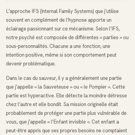
L’approche IFS (Internal Family Systems) que j’utilise
souvent en complément de l’hypnose apporte un
éclairage passionnant sur ce mécanisme. Selon l’IFS,
notre psyché est composée de différentes « parties » ou
sous-personnalités. Chacune a une fonction, une
intention positive, même si son comportement peut
devenir problématique.
Dans le cas du sauveur, il y a généralement une partie
que j’appelle « la Sauveteuse » ou « le Pompier ». Cette
partie est hyperactive. Elle détecte la moindre détresse
chez l’autre et elle bondit. Sa mission originelle était
probablement de protéger une partie plus vulnérable de
vous, que j’appelle « l’Enfant invisible ». Cet enfant a
peut-être appris que ses propres besoins ne comptaient