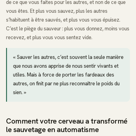
de ce que vous faites pour les autres, et non de ce que
vous êtes. Et plus vous sauvez, plus les autres
s’habituent à être sauvés, et plus vous vous épuisez.
C’est le piège du sauveur : plus vous donnez, moins vous
recevez, et plus vous vous sentez vide.
« Sauver les autres, c’est souvent la seule manière
que nous avons apprise de nous sentir vivants et
utiles. Mais à force de porter les fardeaux des
autres, on finit par ne plus reconnaître le poids du
sien. »
Comment votre cerveau a transformé
le sauvetage en automatisme