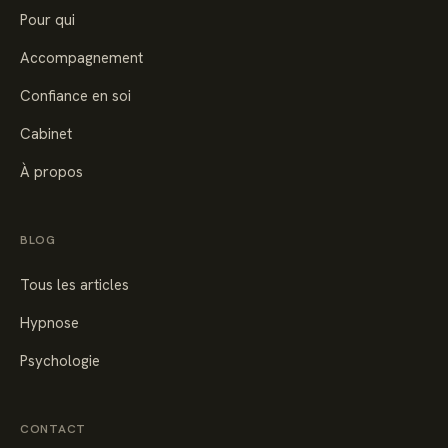
Pour qui
Accompagnement
Confiance en soi
Cabinet
À propos
BLOG
Tous les articles
Hypnose
Psychologie
CONTACT