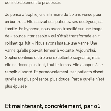
considérablement le processus.
Je pense à Sophie, une infirmière de 55 ans venue pour
un burn-out. Elle sauvait ses patients, ses collègues, sa
famille. En hypnose, nous avons travaillé sur une image
de « source intarissable » qui s’était transformée en «
robinet qui fuit ». Nous avons installé une vanne. Une
vanne qu’elle pouvait fermer à volonté. Aujourd’hui,
Sophie continue d’être une excellente soignante, mais
elle ne donne plus tout, tout le temps. Elle a appris à se
remplir d’abord. Et paradoxalement, ses patients disent
qu’elle est plus présente, plus douce. Parce qu’elle n’est
plus épuisée.
Et maintenant, concrètement, par où