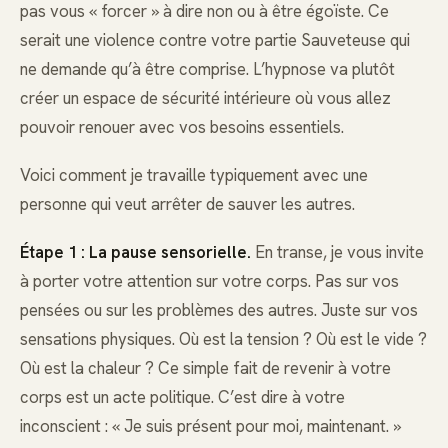
pas vous « forcer » à dire non ou à être égoïste. Ce
serait une violence contre votre partie Sauveteuse qui
ne demande qu’à être comprise. L’hypnose va plutôt
créer un espace de sécurité intérieure où vous allez
pouvoir renouer avec vos besoins essentiels.
Voici comment je travaille typiquement avec une
personne qui veut arrêter de sauver les autres.
Étape 1 : La pause sensorielle.
En transe, je vous invite
à porter votre attention sur votre corps. Pas sur vos
pensées ou sur les problèmes des autres. Juste sur vos
sensations physiques. Où est la tension ? Où est le vide ?
Où est la chaleur ? Ce simple fait de revenir à votre
corps est un acte politique. C’est dire à votre
inconscient : « Je suis présent pour moi, maintenant. »