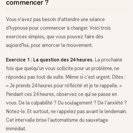
commencer ?
Vous n’avez pas besoin d’attendre une séance
d’hypnose pour commencer à changer. Voici trois
exercices simples, que vous pouvez faire dès
aujourd’hui, pour amorcer le mouvement.
Exercice 1 : La question des 24 heures.
La prochaine
fois que quelqu’un vous sollicite pour un problème, ne
répondez pas tout de suite. Même si c’est urgent. Dites :
« Je prends 24 heures pour réfléchir et je te rappelle. »
Pendant ces 24 heures, observez ce qui se passe en
vous. De la culpabilité ? Du soulagement ? De l’anxiété ?
Notez-le. Et surtout, ne rappelez pas avant le lendemain.
Cet intervalle brise l’automatisme du sauvetage
immédiat.