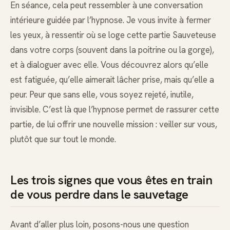
En séance, cela peut ressembler à une conversation
intérieure guidée par l’hypnose. Je vous invite à fermer
les yeux, à ressentir où se loge cette partie Sauveteuse
dans votre corps (souvent dans la poitrine ou la gorge),
et à dialoguer avec elle. Vous découvrez alors qu’elle
est fatiguée, qu’elle aimerait lâcher prise, mais qu’elle a
peur. Peur que sans elle, vous soyez rejeté, inutile,
invisible. C’est là que l’hypnose permet de rassurer cette
partie, de lui offrir une nouvelle mission : veiller sur vous,
plutôt que sur tout le monde.
Les trois signes que vous êtes en train
de vous perdre dans le sauvetage
Avant d’aller plus loin, posons-nous une question