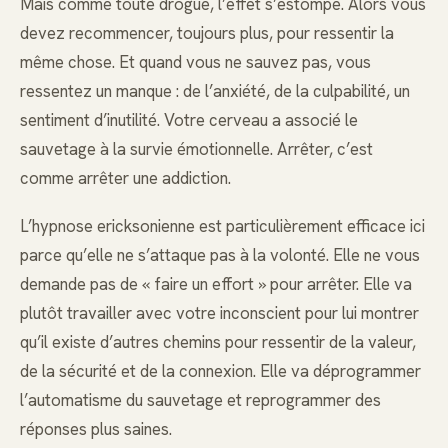
Mais comme toute drogue, l’effet s’estompe. Alors vous
devez recommencer, toujours plus, pour ressentir la
même chose. Et quand vous ne sauvez pas, vous
ressentez un manque : de l’anxiété, de la culpabilité, un
sentiment d’inutilité. Votre cerveau a associé le
sauvetage à la survie émotionnelle. Arrêter, c’est
comme arrêter une addiction.
L’hypnose ericksonienne est particulièrement efficace ici
parce qu’elle ne s’attaque pas à la volonté. Elle ne vous
demande pas de « faire un effort » pour arrêter. Elle va
plutôt travailler avec votre inconscient pour lui montrer
qu’il existe d’autres chemins pour ressentir de la valeur,
de la sécurité et de la connexion. Elle va déprogrammer
l’automatisme du sauvetage et reprogrammer des
réponses plus saines.