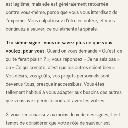
est légitime, mais elle est généralement retournée
contre vous-même, parce que vous vous interdisez de
l’exprimer. Vous culpabilisez d’être en colère, et vous
continuez à sauver, ce qui alimente la spirale.
Troisième signe : vous ne savez plus ce que vous
voulez, pour vous.
Quand on vous demande « Qu’est-ce
qui te ferait plaisir ? », vous répondez « Je ne sais pas »
ou « Ce qui compte, c’est que les autres soient bien ».
Vos désirs, vos goûts, vos projets personnels sont
devenus flous, presque inaccessibles. Vous êtes
tellement habitué à vous adapter aux besoins des autres
que vous avez perdu le contact avec les vôtres.
Si vous reconnaissez au moins deux de ces signes, il est
temps de considérer que votre rôle de sauveur est