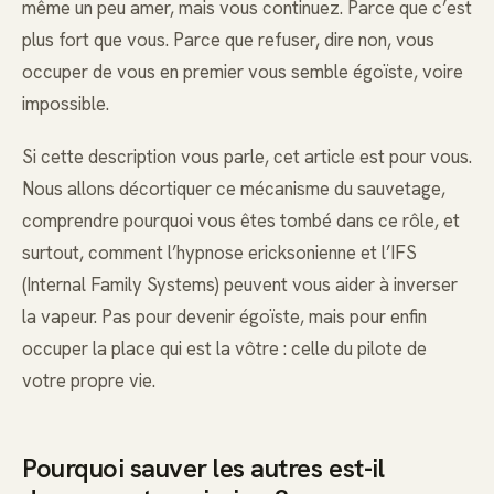
même un peu amer, mais vous continuez. Parce que c’est
plus fort que vous. Parce que refuser, dire non, vous
occuper de vous en premier vous semble égoïste, voire
impossible.
Si cette description vous parle, cet article est pour vous.
Nous allons décortiquer ce mécanisme du sauvetage,
comprendre pourquoi vous êtes tombé dans ce rôle, et
surtout, comment l’hypnose ericksonienne et l’IFS
(Internal Family Systems) peuvent vous aider à inverser
la vapeur. Pas pour devenir égoïste, mais pour enfin
occuper la place qui est la vôtre : celle du pilote de
votre propre vie.
Pourquoi sauver les autres est-il