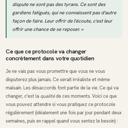
dispute ne sont pas des tyrans. Ce sont des
gardiens fatigués, qui ne connaissent pas d'autre
façon de faire. Leur offrir de l'écoute, c'est leur
offrir une chance de se reposer. »
Ce que ce protocole va changer
concrètement dans votre quotidien
Je ne vais pas vous promettre que vous ne vous
disputerez plus jamais. Ce serait irréaliste et même
malsain. Les désaccords font partie de la vie. Ce qui va
changer, c'est la
qualité
de ces moments. Voici ce que
vous pouvez attendre si vous pratiquez ce protocole
régulièrement (idéalement une fois par jour pendant deux
semaines, puis en rappel quand vous sentez le besoin) :