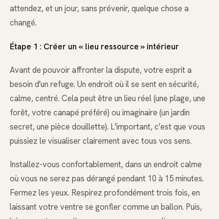
attendez, et un jour, sans prévenir, quelque chose a
changé.
Étape 1 : Créer un « lieu ressource » intérieur
Avant de pouvoir affronter la dispute, votre esprit a
besoin d'un refuge. Un endroit où il se sent en sécurité,
calme, centré. Cela peut être un lieu réel (une plage, une
forêt, votre canapé préféré) ou imaginaire (un jardin
secret, une pièce douillette). L'important, c'est que vous
puissiez le visualiser clairement avec tous vos sens.
Installez-vous confortablement, dans un endroit calme
où vous ne serez pas dérangé pendant 10 à 15 minutes.
Fermez les yeux. Respirez profondément trois fois, en
laissant votre ventre se gonfler comme un ballon. Puis,