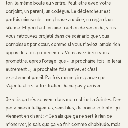
ton, la même boule au ventre. Peut-être avec votre
conjoint, un parent, un collègue. Le déclencheur est
parfois minuscule : une phrase anodine, un regard, un
silence. Et pourtant, en une fraction de seconde, vous
vous retrouvez projeté dans ce scénario que vous
connaissez par cœur, comme si vous n'aviez jamais rien
appris des fois précédentes. Vous avez beau vous
promettre, après l'orage, que « la prochaine fois, je ferai
autrement », la prochaine fois arrive, et c'est
exactement pareil. Parfois même pire, parce que
s'ajoute alors la frustration de ne pas y arriver.
Je vois ça très souvent dans mon cabinet à Saintes. Des
personnes intelligentes, sensibles, de bonne volonté, qui
viennent en disant : « Je sais que ça ne sert à rien de
m'énerver, je sais que ça va finir comme d'habitude, mais