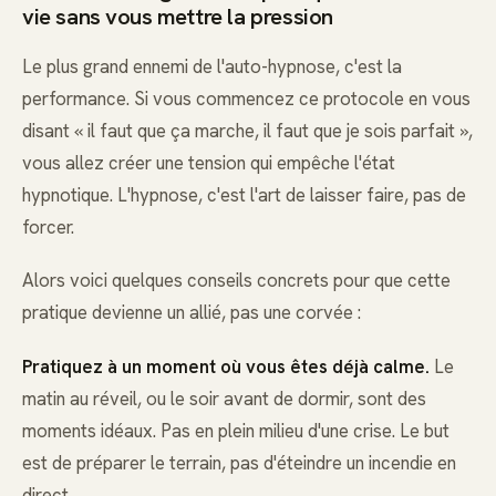
vie sans vous mettre la pression
Le plus grand ennemi de l'auto-hypnose, c'est la
performance. Si vous commencez ce protocole en vous
disant « il faut que ça marche, il faut que je sois parfait »,
vous allez créer une tension qui empêche l'état
hypnotique. L'hypnose, c'est l'art de laisser faire, pas de
forcer.
Alors voici quelques conseils concrets pour que cette
pratique devienne un allié, pas une corvée :
Pratiquez à un moment où vous êtes déjà calme.
Le
matin au réveil, ou le soir avant de dormir, sont des
moments idéaux. Pas en plein milieu d'une crise. Le but
est de préparer le terrain, pas d'éteindre un incendie en
direct.