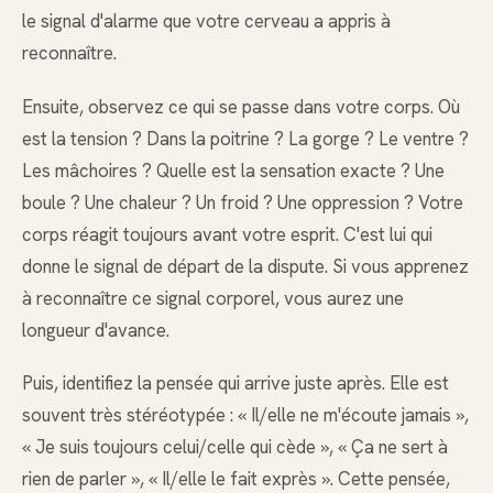
le signal d'alarme que votre cerveau a appris à
reconnaître.
Ensuite, observez ce qui se passe dans votre corps. Où
est la tension ? Dans la poitrine ? La gorge ? Le ventre ?
Les mâchoires ? Quelle est la sensation exacte ? Une
boule ? Une chaleur ? Un froid ? Une oppression ? Votre
corps réagit toujours avant votre esprit. C'est lui qui
donne le signal de départ de la dispute. Si vous apprenez
à reconnaître ce signal corporel, vous aurez une
longueur d'avance.
Puis, identifiez la pensée qui arrive juste après. Elle est
souvent très stéréotypée : « Il/elle ne m'écoute jamais »,
« Je suis toujours celui/celle qui cède », « Ça ne sert à
rien de parler », « Il/elle le fait exprès ». Cette pensée,