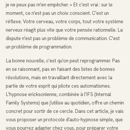
je ne peux pas m'en empêcher. » Et c'est vrai : sur le
moment, ce n'est pas un choix conscient. C'est un
réflexe. Votre cerveau, votre corps, tout votre système
nerveux réagit plus vite que votre pensée rationnelle. La
dispute n'est pas un problème de communication. C'est
un problème de programmation.
La bonne nouvelle, c'est qu'on peut reprogrammer. Pas
en se raisonnant, pas en faisant des listes de bonnes
résolutions, mais en travaillant directement avec la
partie de votre esprit qui pilote ces automatismes.
L'hypnose ericksonienne, combinée à l'IFS (Internal
Family Systems) que j'utilise au quotidien, offre un chemin
concret pour sortir de ce cercle. Dans cet article, je vais
vous proposer un protocole d'auto-hypnose simple, que
vous pourrez adapter chez vous, pour préparer votre