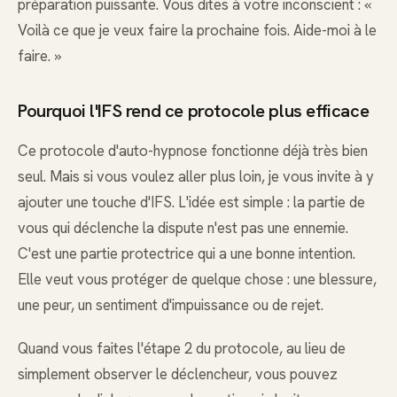
préparation puissante. Vous dites à votre inconscient : «
Voilà ce que je veux faire la prochaine fois. Aide-moi à le
faire. »
Pourquoi l'IFS rend ce protocole plus efficace
Ce protocole d'auto-hypnose fonctionne déjà très bien
seul. Mais si vous voulez aller plus loin, je vous invite à y
ajouter une touche d'IFS. L'idée est simple : la partie de
vous qui déclenche la dispute n'est pas une ennemie.
C'est une partie protectrice qui a une bonne intention.
Elle veut vous protéger de quelque chose : une blessure,
une peur, un sentiment d'impuissance ou de rejet.
Quand vous faites l'étape 2 du protocole, au lieu de
simplement observer le déclencheur, vous pouvez