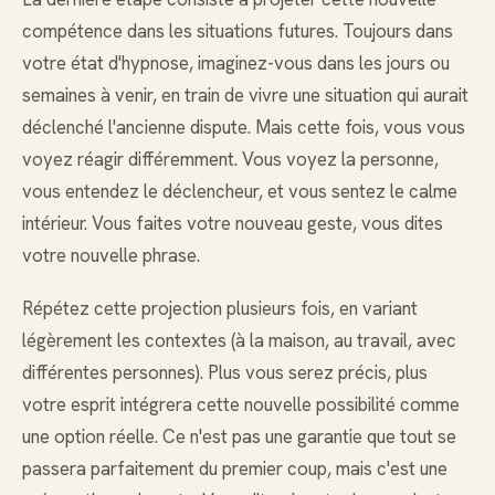
compétence dans les situations futures. Toujours dans
votre état d'hypnose, imaginez-vous dans les jours ou
semaines à venir, en train de vivre une situation qui aurait
déclenché l'ancienne dispute. Mais cette fois, vous vous
voyez réagir différemment. Vous voyez la personne,
vous entendez le déclencheur, et vous sentez le calme
intérieur. Vous faites votre nouveau geste, vous dites
votre nouvelle phrase.
Répétez cette projection plusieurs fois, en variant
légèrement les contextes (à la maison, au travail, avec
différentes personnes). Plus vous serez précis, plus
votre esprit intégrera cette nouvelle possibilité comme
une option réelle. Ce n'est pas une garantie que tout se
passera parfaitement du premier coup, mais c'est une