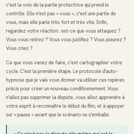
c'est la voix de la partie protectrice qui prend le
contrôle. Elle n'est pas « vous », c'est une partie de
vous, mais elle parle très fort et très vite. Enfin,
regardez votre réaction : est-ce que vous attaquez ?
Vous vous retirez ? Vous vous justifiez ? Vous pleurez ?
Vous criez ?
Ce que vous venez de faire, c'est cartographier votre
cycle. C'est la première étape. Le protocole d'auto-
hypnose que je vais vous donner va utiliser ces repères
précis pour créer un nouveau conditionnement. Vous
n'allez pas supprimer la dispute, vous allez apprendre à
votre esprit à reconnaître le début du film, et à appuyer
sur « pause » avant que le scénario ne s'emballe.
« Ce n'est pas la dispute elle-même qui est le