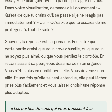
essayer de dialoguer avec la partie qui s'agite en vous.
Dans votre visualisation, demandez-lui doucement : «
Qu'est-ce que tu crains qu'il se passe si je ne réagis pas
immédiatement ? » Ou : « Qu'est-ce que tu essaies de me
protéger, là, tout de suite ? »
Souvent, la réponse est surprenante. Peut-être que
cette partie craint que vous soyez humilié, ou que vous
ne soyez plus aimé, ou que vous perdiez le contrôle. En
reconnaissant sa peur, vous désamorcez son urgence.
Vous n'êtes plus en conflit avec elle. Vous devenez son
allié. Et une fois qu'elle se sent entendue, elle peut lâcher
prise plus facilement et vous laisser choisir une réponse
plus adaptée.
« Les parties de vous qui vous poussent à la