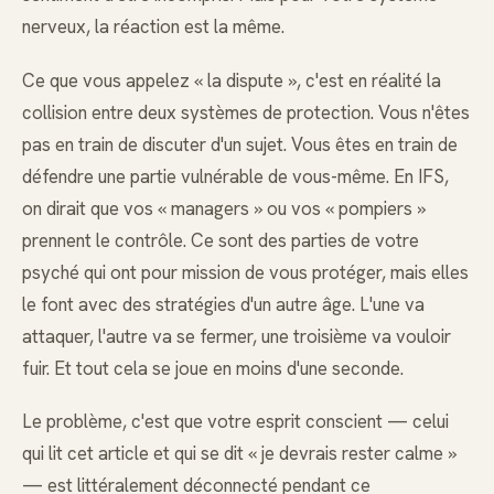
nerveux, la réaction est la même.
Ce que vous appelez « la dispute », c'est en réalité la
collision entre deux systèmes de protection. Vous n'êtes
pas en train de discuter d'un sujet. Vous êtes en train de
défendre une partie vulnérable de vous-même. En IFS,
on dirait que vos « managers » ou vos « pompiers »
prennent le contrôle. Ce sont des parties de votre
psyché qui ont pour mission de vous protéger, mais elles
le font avec des stratégies d'un autre âge. L'une va
attaquer, l'autre va se fermer, une troisième va vouloir
fuir. Et tout cela se joue en moins d'une seconde.
Le problème, c'est que votre esprit conscient — celui
qui lit cet article et qui se dit « je devrais rester calme »
— est littéralement déconnecté pendant ce