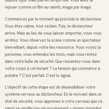
dispute type. Mais pas en temps réel. Vous allez la
rejouer comme un film au ralenti, image par image.
Commencez par le moment qui précède le déclencheur.
Vous êtes calme, tout va bien. Puis, le déclencheur
arrive. Mais au lieu de vous laisser emporter, vous vous
arrêtez. Vous observez la scène comme un spectateur
bienveillant, depuis votre lieu ressource. Vous voyez la
personne, vous entendez les mots, mais vous restez
dans votre bulle de sécurité. Que ressentez-vous dans
votre corps à cet instant ? La tension qui commence à
poindre ? C'est parfait. C'est le signal.
L'objectif de cette étape est de désensibiliser votre
système nerveux au déclencheur. En le revivant dans un
état de sécurité, vous apprenez à votre cerveau que ce
signal ne signifie pas nécessairement « danger immédiat