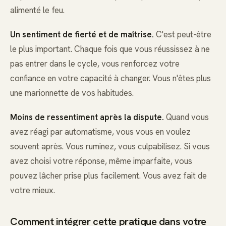
alimenté le feu.
Un sentiment de fierté et de maîtrise.
C'est peut-être
le plus important. Chaque fois que vous réussissez à ne
pas entrer dans le cycle, vous renforcez votre
confiance en votre capacité à changer. Vous n'êtes plus
une marionnette de vos habitudes.
Moins de ressentiment après la dispute.
Quand vous
avez réagi par automatisme, vous vous en voulez
souvent après. Vous ruminez, vous culpabilisez. Si vous
avez choisi votre réponse, même imparfaite, vous
pouvez lâcher prise plus facilement. Vous avez fait de
votre mieux.
Comment intégrer cette pratique dans votre