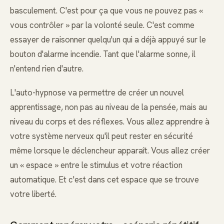
basculement. C'est pour ça que vous ne pouvez pas «
vous contrôler » par la volonté seule. C'est comme
essayer de raisonner quelqu'un qui a déjà appuyé sur le
bouton d'alarme incendie. Tant que l'alarme sonne, il
n'entend rien d'autre.
L'auto-hypnose va permettre de créer un nouvel
apprentissage, non pas au niveau de la pensée, mais au
niveau du corps et des réflexes. Vous allez apprendre à
votre système nerveux qu'il peut rester en sécurité
même lorsque le déclencheur apparaît. Vous allez créer
un « espace » entre le stimulus et votre réaction
automatique. Et c'est dans cet espace que se trouve
votre liberté.