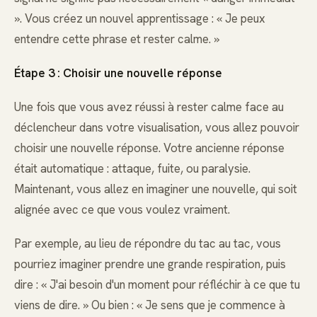
». Vous créez un nouvel apprentissage : « Je peux
entendre cette phrase et rester calme. »
Étape 3 : Choisir une nouvelle réponse
Une fois que vous avez réussi à rester calme face au
déclencheur dans votre visualisation, vous allez pouvoir
choisir une nouvelle réponse. Votre ancienne réponse
était automatique : attaque, fuite, ou paralysie.
Maintenant, vous allez en imaginer une nouvelle, qui soit
alignée avec ce que vous voulez vraiment.
Par exemple, au lieu de répondre du tac au tac, vous
pourriez imaginer prendre une grande respiration, puis
dire : « J'ai besoin d'un moment pour réfléchir à ce que tu
viens de dire. » Ou bien : « Je sens que je commence à