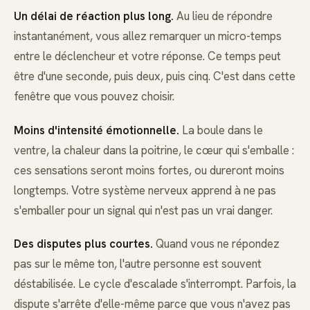
Un délai de réaction plus long.
Au lieu de répondre
instantanément, vous allez remarquer un micro-temps
entre le déclencheur et votre réponse. Ce temps peut
être d'une seconde, puis deux, puis cinq. C'est dans cette
fenêtre que vous pouvez choisir.
Moins d'intensité émotionnelle.
La boule dans le
ventre, la chaleur dans la poitrine, le cœur qui s'emballe :
ces sensations seront moins fortes, ou dureront moins
longtemps. Votre système nerveux apprend à ne pas
s'emballer pour un signal qui n'est pas un vrai danger.
Des disputes plus courtes.
Quand vous ne répondez
pas sur le même ton, l'autre personne est souvent
déstabilisée. Le cycle d'escalade s'interrompt. Parfois, la
dispute s'arrête d'elle-même parce que vous n'avez pas