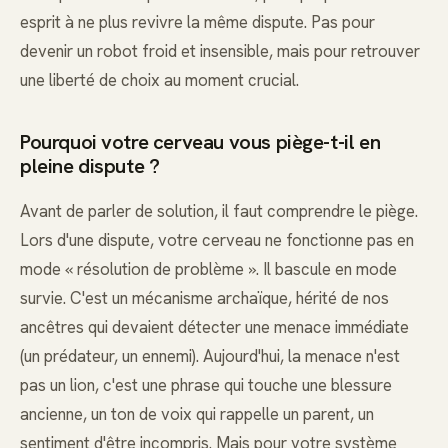
esprit à ne plus revivre la même dispute. Pas pour
devenir un robot froid et insensible, mais pour retrouver
une liberté de choix au moment crucial.
Pourquoi votre cerveau vous piège-t-il en
pleine dispute ?
Avant de parler de solution, il faut comprendre le piège.
Lors d'une dispute, votre cerveau ne fonctionne pas en
mode « résolution de problème ». Il bascule en mode
survie. C'est un mécanisme archaïque, hérité de nos
ancêtres qui devaient détecter une menace immédiate
(un prédateur, un ennemi). Aujourd'hui, la menace n'est
pas un lion, c'est une phrase qui touche une blessure
ancienne, un ton de voix qui rappelle un parent, un
sentiment d'être incompris. Mais pour votre système