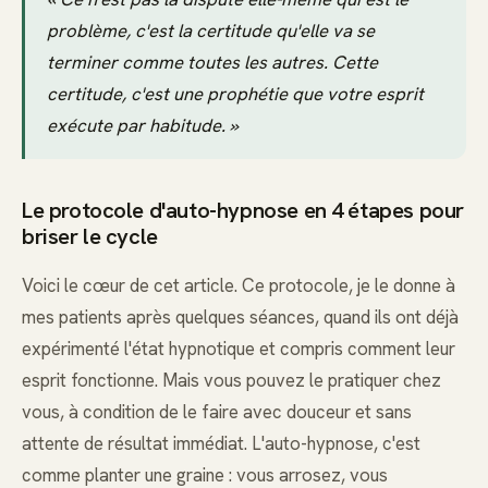
problème, c'est la certitude qu'elle va se
terminer comme toutes les autres. Cette
certitude, c'est une prophétie que votre esprit
exécute par habitude. »
Le protocole d'auto-hypnose en 4 étapes pour
briser le cycle
Voici le cœur de cet article. Ce protocole, je le donne à
mes patients après quelques séances, quand ils ont déjà
expérimenté l'état hypnotique et compris comment leur
esprit fonctionne. Mais vous pouvez le pratiquer chez
vous, à condition de le faire avec douceur et sans
attente de résultat immédiat. L'auto-hypnose, c'est
comme planter une graine : vous arrosez, vous