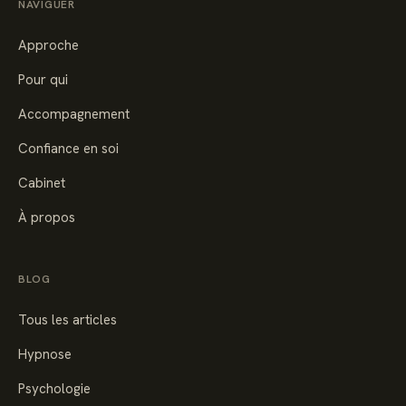
NAVIGUER
Approche
Pour qui
Accompagnement
Confiance en soi
Cabinet
À propos
BLOG
Tous les articles
Hypnose
Psychologie