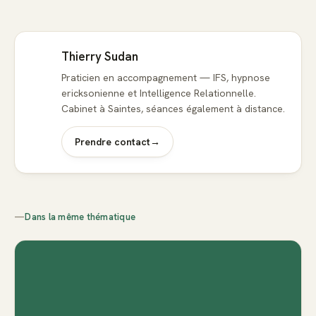
Thierry Sudan
Praticien en accompagnement — IFS, hypnose
ericksonienne et Intelligence Relationnelle.
Cabinet à Saintes, séances également à distance.
Prendre contact
→
—
Dans la même thématique