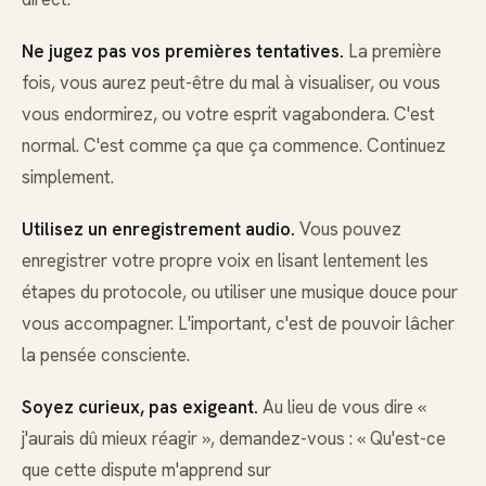
Ne jugez pas vos premières tentatives.
La première
fois, vous aurez peut-être du mal à visualiser, ou vous
vous endormirez, ou votre esprit vagabondera. C'est
normal. C'est comme ça que ça commence. Continuez
simplement.
Utilisez un enregistrement audio.
Vous pouvez
enregistrer votre propre voix en lisant lentement les
étapes du protocole, ou utiliser une musique douce pour
vous accompagner. L'important, c'est de pouvoir lâcher
la pensée consciente.
Soyez curieux, pas exigeant.
Au lieu de vous dire «
j'aurais dû mieux réagir », demandez-vous : « Qu'est-ce
que cette dispute m'apprend sur