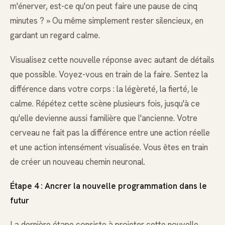
m'énerver, est-ce qu'on peut faire une pause de cinq
minutes ? » Ou même simplement rester silencieux, en
gardant un regard calme.
Visualisez cette nouvelle réponse avec autant de détails
que possible. Voyez-vous en train de la faire. Sentez la
différence dans votre corps : la légèreté, la fierté, le
calme. Répétez cette scène plusieurs fois, jusqu'à ce
qu'elle devienne aussi familière que l'ancienne. Votre
cerveau ne fait pas la différence entre une action réelle
et une action intensément visualisée. Vous êtes en train
de créer un nouveau chemin neuronal.
Étape 4 : Ancrer la nouvelle programmation dans le
futur
La dernière étape consiste à projeter cette nouvelle