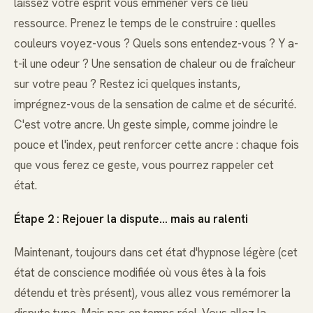
laissez votre esprit vous emmener vers ce lieu
ressource. Prenez le temps de le construire : quelles
couleurs voyez-vous ? Quels sons entendez-vous ? Y a-
t-il une odeur ? Une sensation de chaleur ou de fraîcheur
sur votre peau ? Restez ici quelques instants,
imprégnez-vous de la sensation de calme et de sécurité.
C'est votre ancre. Un geste simple, comme joindre le
pouce et l'index, peut renforcer cette ancre : chaque fois
que vous ferez ce geste, vous pourrez rappeler cet
état.
Étape 2 : Rejouer la dispute... mais au ralenti
Maintenant, toujours dans cet état d'hypnose légère (cet
état de conscience modifiée où vous êtes à la fois
détendu et très présent), vous allez vous remémorer la