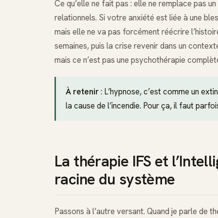
Ce qu’elle ne fait pas : elle ne remplace pas u
relationnels. Si votre anxiété est liée à une b
mais elle ne va pas forcément réécrire l’histo
semaines, puis la crise revenir dans un contexte
mais ce n’est pas une psychothérapie complèt
À retenir
: L’hypnose, c’est comme un extin
la cause de l’incendie. Pour ça, il faut parfoi
La thérapie IFS et l’Intell
racine du système
Passons à l’autre versant. Quand je parle de thér