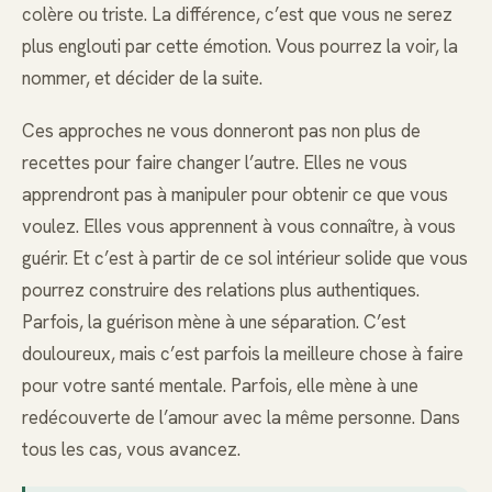
colère ou triste. La différence, c’est que vous ne serez
plus englouti par cette émotion. Vous pourrez la voir, la
nommer, et décider de la suite.
Ces approches ne vous donneront pas non plus de
recettes pour faire changer l’autre. Elles ne vous
apprendront pas à manipuler pour obtenir ce que vous
voulez. Elles vous apprennent à vous connaître, à vous
guérir. Et c’est à partir de ce sol intérieur solide que vous
pourrez construire des relations plus authentiques.
Parfois, la guérison mène à une séparation. C’est
douloureux, mais c’est parfois la meilleure chose à faire
pour votre santé mentale. Parfois, elle mène à une
redécouverte de l’amour avec la même personne. Dans
tous les cas, vous avancez.