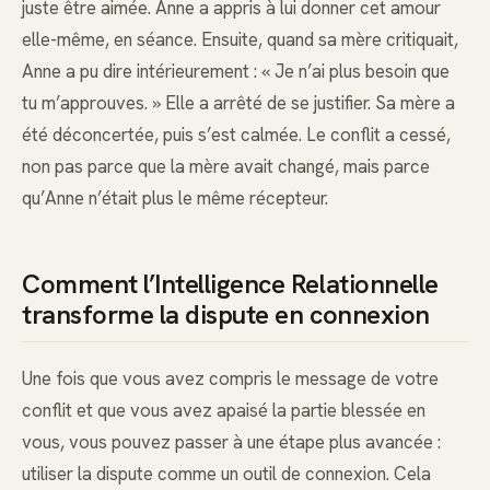
juste être aimée. Anne a appris à lui donner cet amour
elle-même, en séance. Ensuite, quand sa mère critiquait,
Anne a pu dire intérieurement : « Je n’ai plus besoin que
tu m’approuves. » Elle a arrêté de se justifier. Sa mère a
été déconcertée, puis s’est calmée. Le conflit a cessé,
non pas parce que la mère avait changé, mais parce
qu’Anne n’était plus le même récepteur.
Comment l’Intelligence Relationnelle
transforme la dispute en connexion
Une fois que vous avez compris le message de votre
conflit et que vous avez apaisé la partie blessée en
vous, vous pouvez passer à une étape plus avancée :
utiliser la dispute comme un outil de connexion. Cela