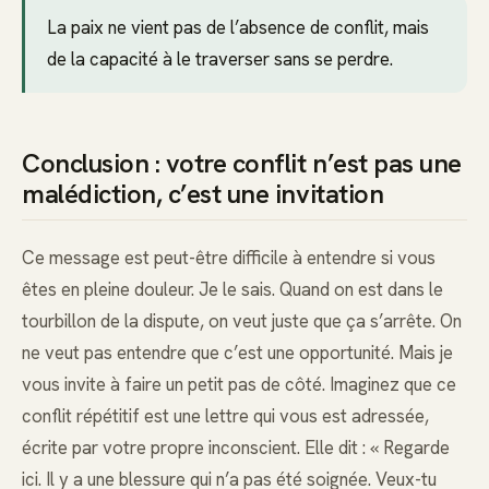
La paix ne vient pas de l’absence de conflit, mais
de la capacité à le traverser sans se perdre.
Conclusion : votre conflit n’est pas une
malédiction, c’est une invitation
Ce message est peut-être difficile à entendre si vous
êtes en pleine douleur. Je le sais. Quand on est dans le
tourbillon de la dispute, on veut juste que ça s’arrête. On
ne veut pas entendre que c’est une opportunité. Mais je
vous invite à faire un petit pas de côté. Imaginez que ce
conflit répétitif est une lettre qui vous est adressée,
écrite par votre propre inconscient. Elle dit : « Regarde
ici. Il y a une blessure qui n’a pas été soignée. Veux-tu