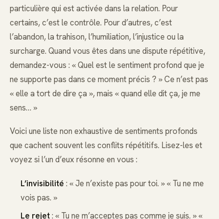
particulière qui est activée dans la relation. Pour
certains, c’est le contrôle. Pour d’autres, c’est
l’abandon, la trahison, l’humiliation, l’injustice ou la
surcharge. Quand vous êtes dans une dispute répétitive,
demandez-vous : « Quel est le sentiment profond que je
ne supporte pas dans ce moment précis ? » Ce n’est pas
« elle a tort de dire ça », mais « quand elle dit ça, je me
sens… »
Voici une liste non exhaustive de sentiments profonds
que cachent souvent les conflits répétitifs. Lisez-les et
voyez si l’un d’eux résonne en vous :
L’invisibilité
: « Je n’existe pas pour toi. » « Tu ne me
vois pas. »
Le rejet
: « Tu ne m’acceptes pas comme je suis. » «