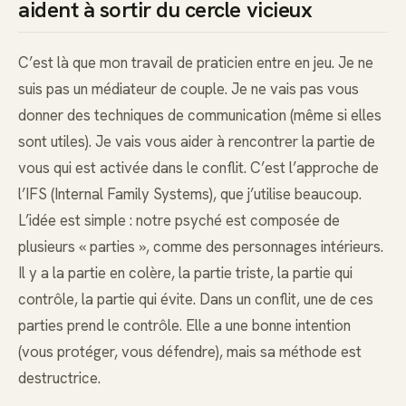
aident à sortir du cercle vicieux
C’est là que mon travail de praticien entre en jeu. Je ne
suis pas un médiateur de couple. Je ne vais pas vous
donner des techniques de communication (même si elles
sont utiles). Je vais vous aider à rencontrer la partie de
vous qui est activée dans le conflit. C’est l’approche de
l’IFS (Internal Family Systems), que j’utilise beaucoup.
L’idée est simple : notre psyché est composée de
plusieurs « parties », comme des personnages intérieurs.
Il y a la partie en colère, la partie triste, la partie qui
contrôle, la partie qui évite. Dans un conflit, une de ces
parties prend le contrôle. Elle a une bonne intention
(vous protéger, vous défendre), mais sa méthode est
destructrice.