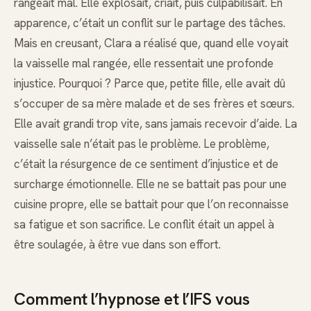
rangeait mal. Elle explosait, criait, puis culpabilisait. En
apparence, c’était un conflit sur le partage des tâches.
Mais en creusant, Clara a réalisé que, quand elle voyait
la vaisselle mal rangée, elle ressentait une profonde
injustice. Pourquoi ? Parce que, petite fille, elle avait dû
s’occuper de sa mère malade et de ses frères et sœurs.
Elle avait grandi trop vite, sans jamais recevoir d’aide. La
vaisselle sale n’était pas le problème. Le problème,
c’était la résurgence de ce sentiment d’injustice et de
surcharge émotionnelle. Elle ne se battait pas pour une
cuisine propre, elle se battait pour que l’on reconnaisse
sa fatigue et son sacrifice. Le conflit était un appel à
être soulagée, à être vue dans son effort.
Comment l’hypnose et l’IFS vous