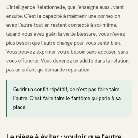
L’Intelligence Relationnelle, que j’enseigne aussi, vient
ensuite. C’est la capacité à maintenir une connexion
avec l’autre tout en restant connecté à soi-même.
Quand vous avez guéri la vieille blessure, vous n’avez
plus besoin que l’autre change pour vous sentir bien.
Vous pouvez exprimer votre besoin sans accuser, sans
vous effondrer. Vous devenez un adulte dans la relation,
pas un enfant qui demande réparation.
Guérir un conflit répétitif, ce n’est pas faire taire
l’autre. C’est faire taire le fantôme qui parle à sa
place.
Le piège à éviter : vouloir que l’autre