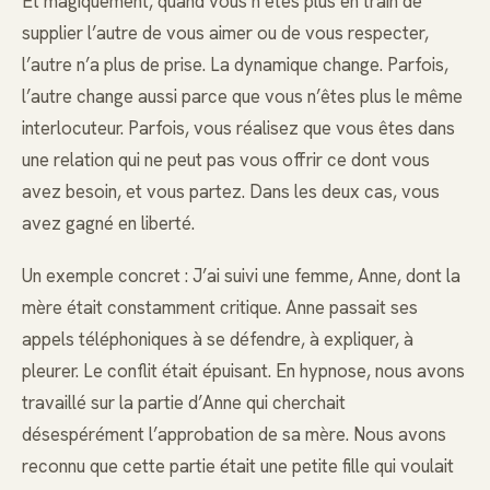
Et magiquement, quand vous n’êtes plus en train de
supplier l’autre de vous aimer ou de vous respecter,
l’autre n’a plus de prise. La dynamique change. Parfois,
l’autre change aussi parce que vous n’êtes plus le même
interlocuteur. Parfois, vous réalisez que vous êtes dans
une relation qui ne peut pas vous offrir ce dont vous
avez besoin, et vous partez. Dans les deux cas, vous
avez gagné en liberté.
Un exemple concret : J’ai suivi une femme, Anne, dont la
mère était constamment critique. Anne passait ses
appels téléphoniques à se défendre, à expliquer, à
pleurer. Le conflit était épuisant. En hypnose, nous avons
travaillé sur la partie d’Anne qui cherchait
désespérément l’approbation de sa mère. Nous avons
reconnu que cette partie était une petite fille qui voulait