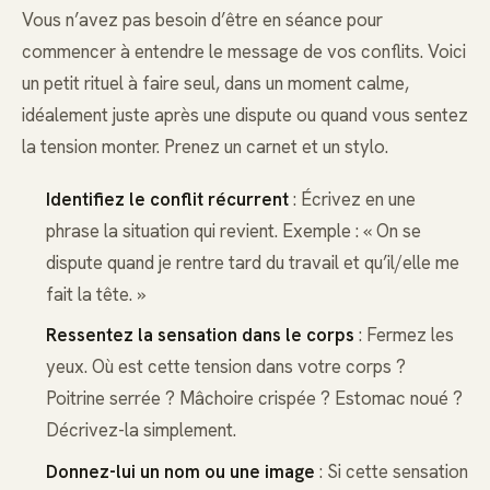
Vous n’avez pas besoin d’être en séance pour
commencer à entendre le message de vos conflits. Voici
un petit rituel à faire seul, dans un moment calme,
idéalement juste après une dispute ou quand vous sentez
la tension monter. Prenez un carnet et un stylo.
Identifiez le conflit récurrent
: Écrivez en une
phrase la situation qui revient. Exemple : « On se
dispute quand je rentre tard du travail et qu’il/elle me
fait la tête. »
Ressentez la sensation dans le corps
: Fermez les
yeux. Où est cette tension dans votre corps ?
Poitrine serrée ? Mâchoire crispée ? Estomac noué ?
Décrivez-la simplement.
Donnez-lui un nom ou une image
: Si cette sensation