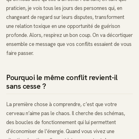
praticien, je vois tous les jours des personnes qui, en
changeant de regard sur leurs disputes, transforment
une relation toxique en une opportunité de guérison
profonde. Alors, respirez un bon coup. On va décortiquer
ensemble ce message que vos conflits essaient de vous
faire passer.
Pourquoi le même conflit revient-il
sans cesse ?
La première chose à comprendre, c’est que votre
cerveau n’aime pas le chaos. Il cherche des schémas,
des boucles de fonctionnement qui lui permettent
d’économiser de l’énergie. Quand vous vivez une