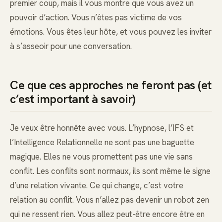
premier coup, mais il vous montre que vous avez un
pouvoir d’action. Vous n’êtes pas victime de vos
émotions. Vous êtes leur hôte, et vous pouvez les inviter
à s’asseoir pour une conversation.
Ce que ces approches ne feront pas (et
c’est important à savoir)
Je veux être honnête avec vous. L’hypnose, l’IFS et
l’Intelligence Relationnelle ne sont pas une baguette
magique. Elles ne vous promettent pas une vie sans
conflit. Les conflits sont normaux, ils sont même le signe
d’une relation vivante. Ce qui change, c’est votre
relation au conflit. Vous n’allez pas devenir un robot zen
qui ne ressent rien. Vous allez peut-être encore être en