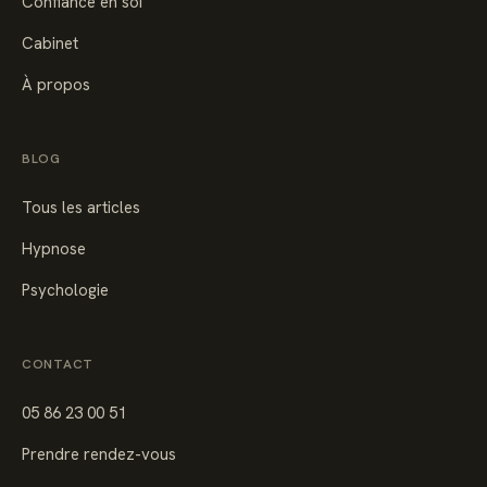
Confiance en soi
Cabinet
À propos
BLOG
Tous les articles
Hypnose
Psychologie
CONTACT
05 86 23 00 51
Prendre rendez-vous