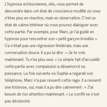
L’hypnose ericksonienne, elle, vous permet de
descendre dans cet état de conscience modifié où vous
n’êtes plus en réaction, mais en observation. C’est un
état de calme intérieur où vous pouvez dialoguer avec
cette partie. Par exemple, pour Marc, je l’ai guidé en
hypnose pour rencontrer son « petit garçon invisible ».
Ce n’était pas une régression théâtrale, mais une
conversation douce. Il a pu lui dire : « Je te vois
maintenant. Tu n’es plus seul. » Le simple fait d’accueillir
cette partie avec compassion a désamorcé sa
puissance. La fois suivante où Sophie a regardé son
téléphone, Marc n’a pas ressenti cette rage. Il a ressenti
une tristesse, oui, mais il a pu dire calmement : « J’ai
besoin de ton attention maintenant. » Le conflit ne s’est
pas déclenché.