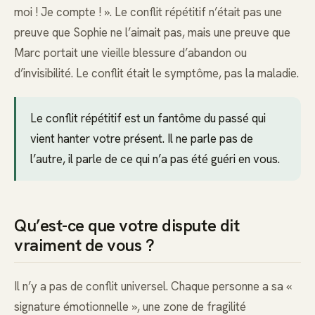
moi ! Je compte ! ». Le conflit répétitif n’était pas une
preuve que Sophie ne l’aimait pas, mais une preuve que
Marc portait une vieille blessure d’abandon ou
d’invisibilité. Le conflit était le symptôme, pas la maladie.
Le conflit répétitif est un fantôme du passé qui
vient hanter votre présent. Il ne parle pas de
l’autre, il parle de ce qui n’a pas été guéri en vous.
Qu’est-ce que votre dispute dit
vraiment de vous ?
Il n’y a pas de conflit universel. Chaque personne a sa «
signature émotionnelle », une zone de fragilité