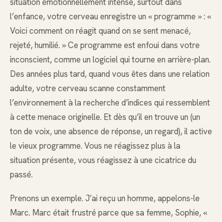
situation émotionnellement intense, surtout dans
l’enfance, votre cerveau enregistre un « programme » : «
Voici comment on réagit quand on se sent menacé,
rejeté, humilié. » Ce programme est enfoui dans votre
inconscient, comme un logiciel qui tourne en arrière-plan.
Des années plus tard, quand vous êtes dans une relation
adulte, votre cerveau scanne constamment
l’environnement à la recherche d’indices qui ressemblent
à cette menace originelle. Et dès qu’il en trouve un (un
ton de voix, une absence de réponse, un regard), il active
le vieux programme. Vous ne réagissez plus à la
situation présente, vous réagissez à une cicatrice du
passé.
Prenons un exemple. J’ai reçu un homme, appelons-le
Marc. Marc était frustré parce que sa femme, Sophie, «