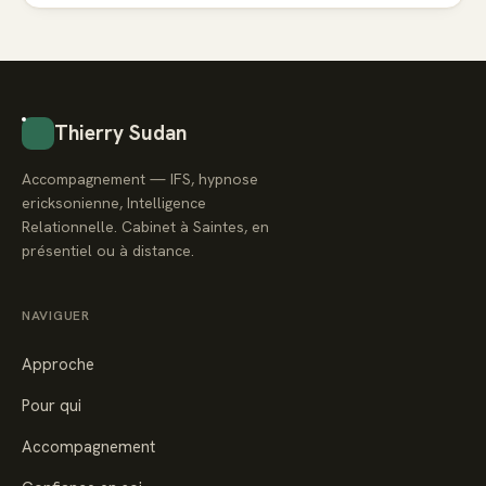
Thierry Sudan
Accompagnement — IFS, hypnose
ericksonienne, Intelligence
Relationnelle. Cabinet à Saintes, en
présentiel ou à distance.
NAVIGUER
Approche
Pour qui
Accompagnement