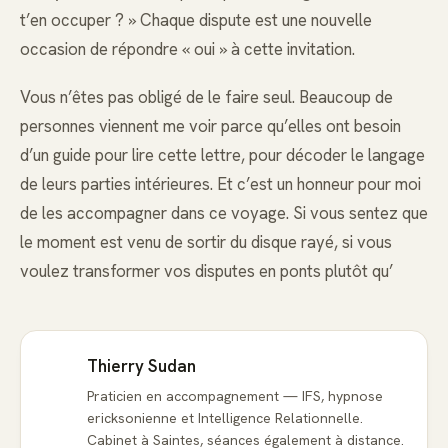
t’en occuper ? » Chaque dispute est une nouvelle
occasion de répondre « oui » à cette invitation.
Vous n’êtes pas obligé de le faire seul. Beaucoup de
personnes viennent me voir parce qu’elles ont besoin
d’un guide pour lire cette lettre, pour décoder le langage
de leurs parties intérieures. Et c’est un honneur pour moi
de les accompagner dans ce voyage. Si vous sentez que
le moment est venu de sortir du disque rayé, si vous
voulez transformer vos disputes en ponts plutôt qu’
Thierry Sudan
Praticien en accompagnement — IFS, hypnose
ericksonienne et Intelligence Relationnelle.
Cabinet à Saintes, séances également à distance.