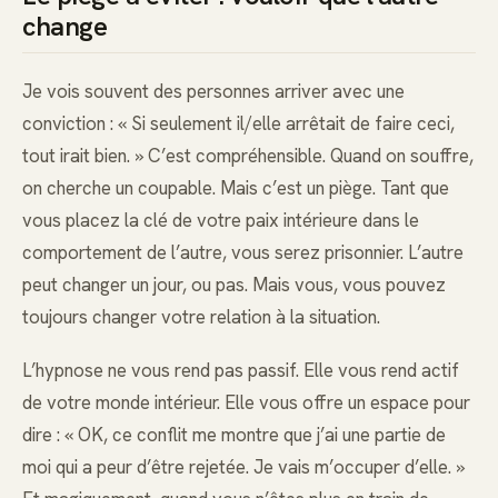
change
Je vois souvent des personnes arriver avec une
conviction : « Si seulement il/elle arrêtait de faire ceci,
tout irait bien. » C’est compréhensible. Quand on souffre,
on cherche un coupable. Mais c’est un piège. Tant que
vous placez la clé de votre paix intérieure dans le
comportement de l’autre, vous serez prisonnier. L’autre
peut changer un jour, ou pas. Mais vous, vous pouvez
toujours changer votre relation à la situation.
L’hypnose ne vous rend pas passif. Elle vous rend actif
de votre monde intérieur. Elle vous offre un espace pour
dire : « OK, ce conflit me montre que j’ai une partie de
moi qui a peur d’être rejetée. Je vais m’occuper d’elle. »