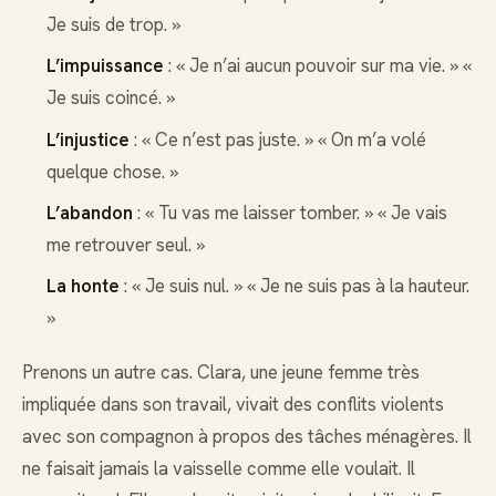
Je suis de trop. »
L’impuissance
: « Je n’ai aucun pouvoir sur ma vie. » «
Je suis coincé. »
L’injustice
: « Ce n’est pas juste. » « On m’a volé
quelque chose. »
L’abandon
: « Tu vas me laisser tomber. » « Je vais
me retrouver seul. »
La honte
: « Je suis nul. » « Je ne suis pas à la hauteur.
»
Prenons un autre cas. Clara, une jeune femme très
impliquée dans son travail, vivait des conflits violents
avec son compagnon à propos des tâches ménagères. Il
ne faisait jamais la vaisselle comme elle voulait. Il