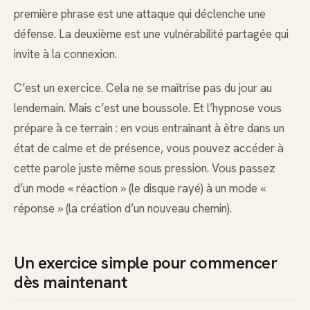
première phrase est une attaque qui déclenche une
défense. La deuxième est une vulnérabilité partagée qui
invite à la connexion.
C’est un exercice. Cela ne se maîtrise pas du jour au
lendemain. Mais c’est une boussole. Et l’hypnose vous
prépare à ce terrain : en vous entraînant à être dans un
état de calme et de présence, vous pouvez accéder à
cette parole juste même sous pression. Vous passez
d’un mode « réaction » (le disque rayé) à un mode «
réponse » (la création d’un nouveau chemin).
Un exercice simple pour commencer
dès maintenant