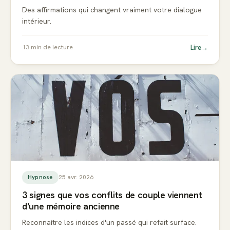
Des affirmations qui changent vraiment votre dialogue
intérieur.
Lire
→
13
min de lecture
25 avr. 2026
Hypnose
3 signes que vos conflits de couple viennent
d'une mémoire ancienne
Reconnaître les indices d'un passé qui refait surface.