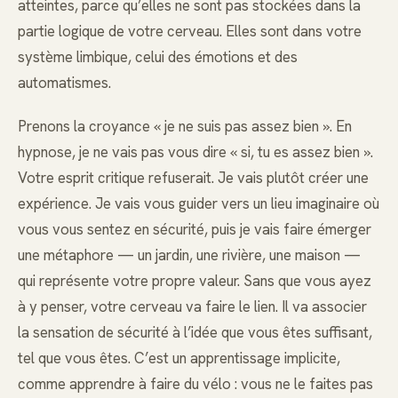
atteintes, parce qu’elles ne sont pas stockées dans la
partie logique de votre cerveau. Elles sont dans votre
système limbique, celui des émotions et des
automatismes.
Prenons la croyance « je ne suis pas assez bien ». En
hypnose, je ne vais pas vous dire « si, tu es assez bien ».
Votre esprit critique refuserait. Je vais plutôt créer une
expérience. Je vais vous guider vers un lieu imaginaire où
vous vous sentez en sécurité, puis je vais faire émerger
une métaphore — un jardin, une rivière, une maison —
qui représente votre propre valeur. Sans que vous ayez
à y penser, votre cerveau va faire le lien. Il va associer
la sensation de sécurité à l’idée que vous êtes suffisant,
tel que vous êtes. C’est un apprentissage implicite,
comme apprendre à faire du vélo : vous ne le faites pas