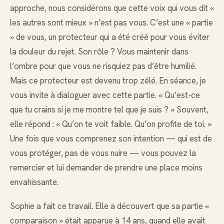
approche, nous considérons que cette voix qui vous dit «
les autres sont mieux » n’est pas vous. C’est une « partie
» de vous, un protecteur qui a été créé pour vous éviter
la douleur du rejet. Son rôle ? Vous maintenir dans
l’ombre pour que vous ne risquiez pas d’être humilié.
Mais ce protecteur est devenu trop zélé. En séance, je
vous invite à dialoguer avec cette partie. « Qu’est-ce
que tu crains si je me montre tel que je suis ? » Souvent,
elle répond : « Qu’on te voit faible. Qu’on profite de toi. »
Une fois que vous comprenez son intention — qui est de
vous protéger, pas de vous nuire — vous pouvez la
remercier et lui demander de prendre une place moins
envahissante.
Sophie a fait ce travail. Elle a découvert que sa partie «
comparaison » était apparue à 14 ans, quand elle avait