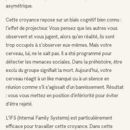
asymétrique.
Cette croyance repose sur un biais cognitif bien connu :
l’effet de projecteur. Vous pensez que les autres vous
observent et vous jugent, alors qu’en réalité, ils sont
trop occupés à s’observer eux-mêmes. Mais votre
cerveau, lui, ne le sait pas. Il a été programmé pour
détecter les menaces sociales. Dans la préhistoire, être
exclu du groupe signifiait la mort. Aujourd’hui, votre
cerveau réagit à un like manqué ou à un silence en
réunion comme s’il s’agissait d’un bannissement. Résultat
: vous vous mettez en position d’infériorité pour éviter
d’être rejeté.
L’IFS (Internal Family Systems) est particulièrement
efficace pour travailler cette croyance. Dans cette