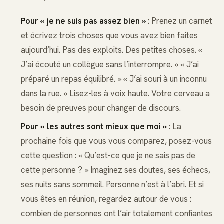
Pour « je ne suis pas assez bien »
: Prenez un carnet
et écrivez trois choses que vous avez bien faites
aujourd’hui. Pas des exploits. Des petites choses. «
J’ai écouté un collègue sans l’interrompre. » « J’ai
préparé un repas équilibré. » « J’ai souri à un inconnu
dans la rue. » Lisez-les à voix haute. Votre cerveau a
besoin de preuves pour changer de discours.
Pour « les autres sont mieux que moi »
: La
prochaine fois que vous vous comparez, posez-vous
cette question : « Qu’est-ce que je ne sais pas de
cette personne ? » Imaginez ses doutes, ses échecs,
ses nuits sans sommeil. Personne n’est à l’abri. Et si
vous êtes en réunion, regardez autour de vous :
combien de personnes ont l’air totalement confiantes