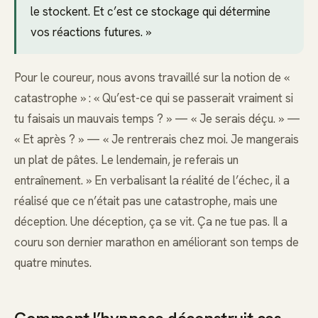
le stockent. Et c’est ce stockage qui détermine
vos réactions futures. »
Pour le coureur, nous avons travaillé sur la notion de «
catastrophe » : « Qu’est-ce qui se passerait vraiment si
tu faisais un mauvais temps ? » — « Je serais déçu. » —
« Et après ? » — « Je rentrerais chez moi. Je mangerais
un plat de pâtes. Le lendemain, je referais un
entraînement. » En verbalisant la réalité de l’échec, il a
réalisé que ce n’était pas une catastrophe, mais une
déception. Une déception, ça se vit. Ça ne tue pas. Il a
couru son dernier marathon en améliorant son temps de
quatre minutes.