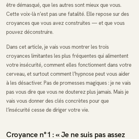
être démasqué, que les autres sont mieux que vous.
Cette voix-là n’est pas une fatalité. Elle repose sur des
croyances que vous avez construites — et que vous
pouvez déconstruire.
Dans cet article, je vais vous montrer les trois
croyances limitantes les plus fréquentes qui alimentent
votre insécurité, comment elles fonctionnent dans votre
cerveau, et surtout comment l’hypnose peut vous aider
à les désactiver. Pas de promesses magiques : je ne vais
pas vous dire que vous ne douterez plus jamais. Mais je
vais vous donner des clés concrètes pour que
l’insécurité cesse de diriger votre vie.
Croyance n°1 : « Je ne suis pas assez