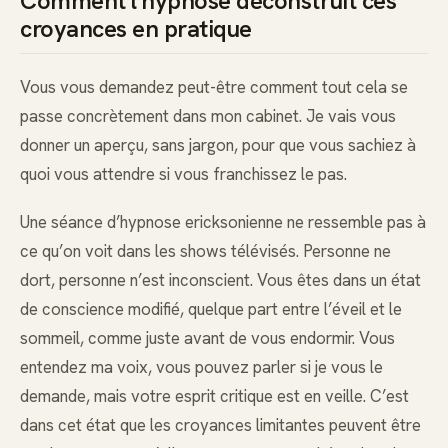
Comment l’hypnose déconstruit ces
croyances en pratique
Vous vous demandez peut-être comment tout cela se
passe concrètement dans mon cabinet. Je vais vous
donner un aperçu, sans jargon, pour que vous sachiez à
quoi vous attendre si vous franchissez le pas.
Une séance d’hypnose ericksonienne ne ressemble pas à
ce qu’on voit dans les shows télévisés. Personne ne
dort, personne n’est inconscient. Vous êtes dans un état
de conscience modifié, quelque part entre l’éveil et le
sommeil, comme juste avant de vous endormir. Vous
entendez ma voix, vous pouvez parler si je vous le
demande, mais votre esprit critique est en veille. C’est
dans cet état que les croyances limitantes peuvent être