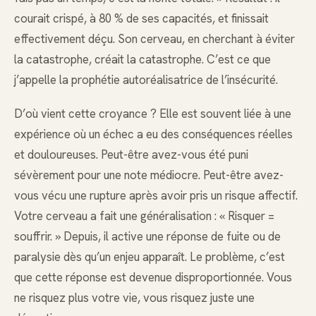
courait crispé, à 80 % de ses capacités, et finissait
effectivement déçu. Son cerveau, en cherchant à éviter
la catastrophe, créait la catastrophe. C’est ce que
j’appelle la prophétie autoréalisatrice de l’insécurité.
D’où vient cette croyance ? Elle est souvent liée à une
expérience où un échec a eu des conséquences réelles
et douloureuses. Peut-être avez-vous été puni
sévèrement pour une note médiocre. Peut-être avez-
vous vécu une rupture après avoir pris un risque affectif.
Votre cerveau a fait une généralisation : « Risquer =
souffrir. » Depuis, il active une réponse de fuite ou de
paralysie dès qu’un enjeu apparaît. Le problème, c’est
que cette réponse est devenue disproportionnée. Vous
ne risquez plus votre vie, vous risquez juste une