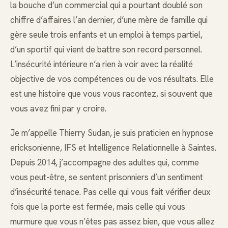
la bouche d’un commercial qui a pourtant doublé son
chiffre d’affaires l’an dernier, d’une mère de famille qui
gère seule trois enfants et un emploi à temps partiel,
d’un sportif qui vient de battre son record personnel.
L’insécurité intérieure n’a rien à voir avec la réalité
objective de vos compétences ou de vos résultats. Elle
est une histoire que vous vous racontez, si souvent que
vous avez fini par y croire.
Je m’appelle Thierry Sudan, je suis praticien en hypnose
ericksonienne, IFS et Intelligence Relationnelle à Saintes.
Depuis 2014, j’accompagne des adultes qui, comme
vous peut-être, se sentent prisonniers d’un sentiment
d’insécurité tenace. Pas celle qui vous fait vérifier deux
fois que la porte est fermée, mais celle qui vous
murmure que vous n’êtes pas assez bien, que vous allez