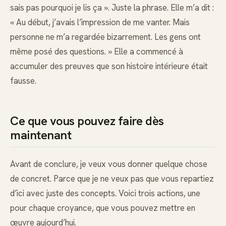
sais pas pourquoi je lis ça ». Juste la phrase. Elle m’a dit :
« Au début, j’avais l’impression de me vanter. Mais
personne ne m’a regardée bizarrement. Les gens ont
même posé des questions. » Elle a commencé à
accumuler des preuves que son histoire intérieure était
fausse.
Ce que vous pouvez faire dès
maintenant
Avant de conclure, je veux vous donner quelque chose
de concret. Parce que je ne veux pas que vous repartiez
d’ici avec juste des concepts. Voici trois actions, une
pour chaque croyance, que vous pouvez mettre en
œuvre aujourd’hui.