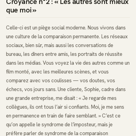
Croyance n°2 : « Les autres sont mieux
que moi »
Celle-ci est un piège social moderne. Nous vivons dans
une culture de la comparaison permanente. Les réseaux
sociaux, bien sûr, mais aussi les conversations de
bureau, les dîners entre amis, les portraits de réussite
dans les médias. Vous voyez la vie des autres comme un
film monté, avec les meilleures scènes, et vous
comparez avec vos coulisses — vos doutes, vos
échecs, vos jours sans. Une cliente, Sophie, cadre dans
une grande entreprise, me disait : « Je regarde mes
collègues, ils ont tous l’air si confiants. Moi, je me sens
en permanence en train de faire semblant. » C’est ce
qu’on appelle le syndrome de l’imposteur, mais je
préfère parler de syndrome de la comparaison