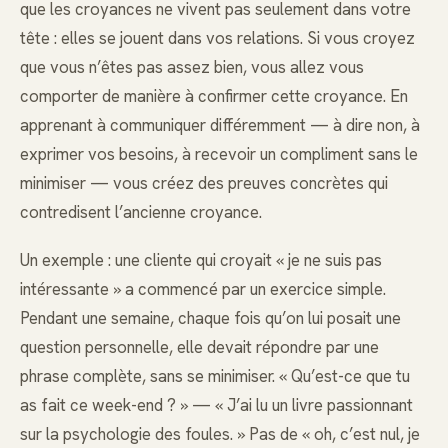
que les croyances ne vivent pas seulement dans votre
tête : elles se jouent dans vos relations. Si vous croyez
que vous n’êtes pas assez bien, vous allez vous
comporter de manière à confirmer cette croyance. En
apprenant à communiquer différemment — à dire non, à
exprimer vos besoins, à recevoir un compliment sans le
minimiser — vous créez des preuves concrètes qui
contredisent l’ancienne croyance.
Un exemple : une cliente qui croyait « je ne suis pas
intéressante » a commencé par un exercice simple.
Pendant une semaine, chaque fois qu’on lui posait une
question personnelle, elle devait répondre par une
phrase complète, sans se minimiser. « Qu’est-ce que tu
as fait ce week-end ? » — « J’ai lu un livre passionnant
sur la psychologie des foules. » Pas de « oh, c’est nul, je