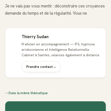
Je ne vais pas vous mentir : déconstruire ces croyances
demande du temps et de la régularité. Vous ne
Thierry Sudan
Praticien en accompagnement — IFS, hypnose
ericksonienne et Intelligence Relationnelle.
Cabinet à Saintes, séances également à distance.
Prendre contact
→
—
Dans la même thématique