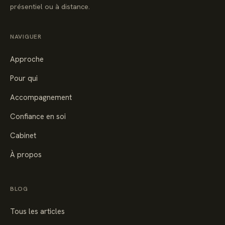
présentiel ou à distance.
NAVIGUER
Approche
Pour qui
Accompagnement
Confiance en soi
Cabinet
À propos
BLOG
Tous les articles