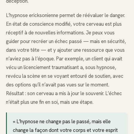
déception.
L’hypnose ericksonienne permet de réévaluer le danger.
En état de conscience modifié, votre cerveau est plus
réceptif à de nouvelles informations. Je peux vous
guider pour recréer un échec passé — mais en sécurité,
dans votre tête — et y ajouter une ressource que vous
n’aviez pas à l’époque. Par exemple, un client qui avait
vécu un licenciement traumatisant a, sous hypnose,
revécu la scène en se voyant entouré de soutien, avec
des options qu’il n’avait pas vues sur le moment.
Résultat : son cerveau a mis à jour le souvenir. L’échec
n’était plus une fin en soi, mais une étape.
« L’hypnose ne change pas le passé, mais elle
change la façon dont votre corps et votre esprit