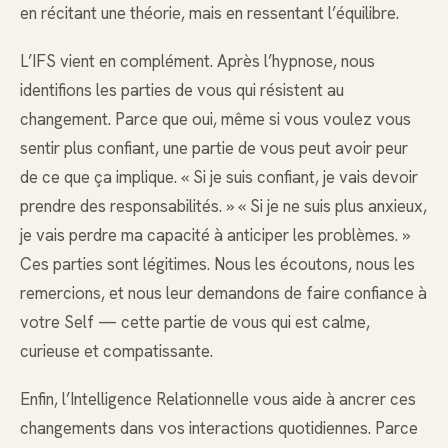
en récitant une théorie, mais en ressentant l’équilibre.
L’IFS vient en complément. Après l’hypnose, nous
identifions les parties de vous qui résistent au
changement. Parce que oui, même si vous voulez vous
sentir plus confiant, une partie de vous peut avoir peur
de ce que ça implique. « Si je suis confiant, je vais devoir
prendre des responsabilités. » « Si je ne suis plus anxieux,
je vais perdre ma capacité à anticiper les problèmes. »
Ces parties sont légitimes. Nous les écoutons, nous les
remercions, et nous leur demandons de faire confiance à
votre Self — cette partie de vous qui est calme,
curieuse et compatissante.
Enfin, l’Intelligence Relationnelle vous aide à ancrer ces
changements dans vos interactions quotidiennes. Parce