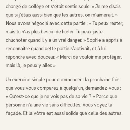
changé de collège et s’était sentie seule. « Je me disais
que si j’étais aussi bien que les autres, on m’aimerait. »
Nous avons négocié avec cette partie : « Tu peux rester,
mais tu n’as plus besoin de hurler. Tu peux juste
chuchoter quand il y a un vrai danger. » Sophie a appris à
reconnaître quand cette partie s’activait, et à lui
répondre avec douceur. « Merci de vouloir me protéger,
mais là, je peux y aller. »
Un exercice simple pour commencer : la prochaine fois
que vous vous comparez à quelqu’un, demandez-vous :
« Qu’est-ce que je ne vois pas de sa vie ? » Parce que
personne n’a une vie sans difficultés. Vous voyez la
façade. Et la vôtre est aussi solide que celle des autres.