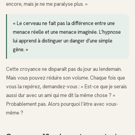
encore, mais je ne me paralyse plus. »
« Le cerveau ne fait pas la différence entre une
menace réelle et une menace imaginée. L’hypnose
lui apprend à distinguer un danger d’une simple
gêne. »
Cette croyance ne disparaît pas du jour au lendemain.
Mais vous pouvez réduire son volume. Chaque fois que
vous la repérez, demandez-vous : « Est-ce que je serais
aussi dur avec un ami qui me dit la même chose ? »
Probablement pas. Alors pourquoi l’être avec vous-
même ?