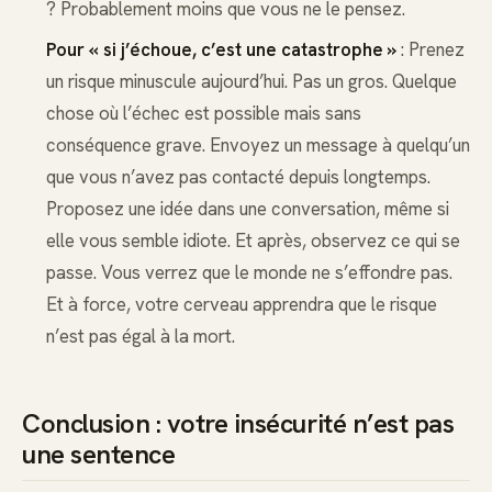
? Probablement moins que vous ne le pensez.
Pour « si j’échoue, c’est une catastrophe »
: Prenez
un risque minuscule aujourd’hui. Pas un gros. Quelque
chose où l’échec est possible mais sans
conséquence grave. Envoyez un message à quelqu’un
que vous n’avez pas contacté depuis longtemps.
Proposez une idée dans une conversation, même si
elle vous semble idiote. Et après, observez ce qui se
passe. Vous verrez que le monde ne s’effondre pas.
Et à force, votre cerveau apprendra que le risque
n’est pas égal à la mort.
Conclusion : votre insécurité n’est pas
une sentence