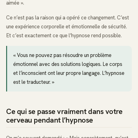
aimée ».
Ce n’est pas la raison qui a opéré ce changement. C’est
une expérience corporelle et émotionnelle de sécurité.
Et c’est exactement ce que l’hypnose rend possible.
« Vous ne pouvez pas résoudre un problème
émotionnel avec des solutions logiques. Le corps
et l’inconscient ont leur propre langage. L’hypnose
est le traducteur. »
Ce qui se passe vraiment dans votre
cerveau pendant l’hypnose
On m’a souvent demandé : « Mais concrètement, qu’est-