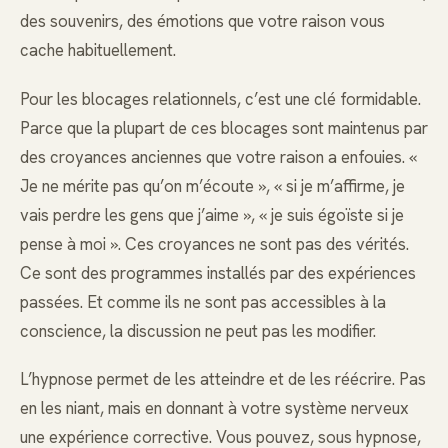
des souvenirs, des émotions que votre raison vous
cache habituellement.
Pour les blocages relationnels, c’est une clé formidable.
Parce que la plupart de ces blocages sont maintenus par
des croyances anciennes que votre raison a enfouies. «
Je ne mérite pas qu’on m’écoute », « si je m’affirme, je
vais perdre les gens que j’aime », « je suis égoïste si je
pense à moi ». Ces croyances ne sont pas des vérités.
Ce sont des programmes installés par des expériences
passées. Et comme ils ne sont pas accessibles à la
conscience, la discussion ne peut pas les modifier.
L’hypnose permet de les atteindre et de les réécrire. Pas
en les niant, mais en donnant à votre système nerveux
une expérience corrective. Vous pouvez, sous hypnose,