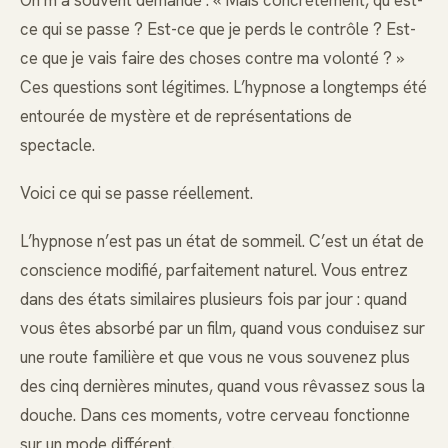
ce qui se passe ? Est-ce que je perds le contrôle ? Est-
ce que je vais faire des choses contre ma volonté ? »
Ces questions sont légitimes. L’hypnose a longtemps été
entourée de mystère et de représentations de
spectacle.
Voici ce qui se passe réellement.
L’hypnose n’est pas un état de sommeil. C’est un état de
conscience modifié, parfaitement naturel. Vous entrez
dans des états similaires plusieurs fois par jour : quand
vous êtes absorbé par un film, quand vous conduisez sur
une route familière et que vous ne vous souvenez plus
des cinq dernières minutes, quand vous rêvassez sous la
douche. Dans ces moments, votre cerveau fonctionne
sur un mode différent.