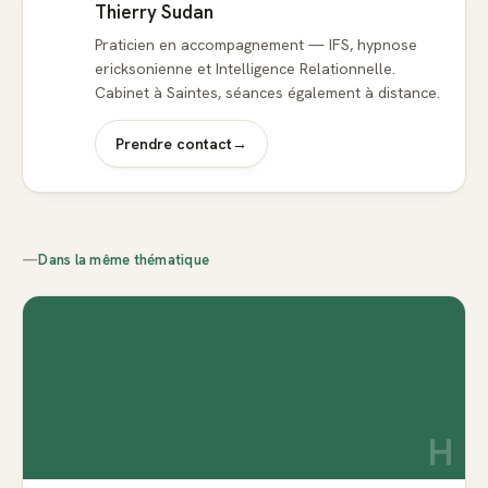
Thierry Sudan
Praticien en accompagnement — IFS, hypnose
ericksonienne et Intelligence Relationnelle.
Cabinet à Saintes, séances également à distance.
Prendre contact
→
—
Dans la même thématique
H