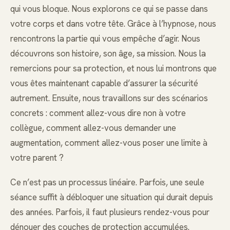
qui vous bloque. Nous explorons ce qui se passe dans
votre corps et dans votre tête. Grâce à l’hypnose, nous
rencontrons la partie qui vous empêche d’agir. Nous
découvrons son histoire, son âge, sa mission. Nous la
remercions pour sa protection, et nous lui montrons que
vous êtes maintenant capable d’assurer la sécurité
autrement. Ensuite, nous travaillons sur des scénarios
concrets : comment allez-vous dire non à votre
collègue, comment allez-vous demander une
augmentation, comment allez-vous poser une limite à
votre parent ?
Ce n’est pas un processus linéaire. Parfois, une seule
séance suffit à débloquer une situation qui durait depuis
des années. Parfois, il faut plusieurs rendez-vous pour
dénouer des couches de protection accumulées.