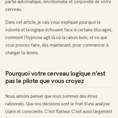
partie automatique, émotionnelle et corporelle de votre
cerveau.
Dans cet article, je vais vous expliquer pourquoi la
volonté et la logique échouent face à certains blocages,
comment l’hypnose agit là où la raison bute, et ce que
vous pouvez faire, dès maintenant, pour commencer à
changer la donne.
Pourquoi votre cerveau logique n’est
pas le pilote que vous croyez
Nous aimons penser que nous sommes des êtres
rationnels. Que nos décisions sont le fruit d’une analyse
claire et consciente. C’est flatteur. C’est aussi largement