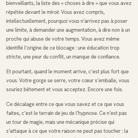
bienveillants, la liste des « choses à dire » que vous avez
répétée devant le miroir. Vous avez compris,
intellectuellement, pourquoi vous n’arrivez pas à poser
une limite, à demander une augmentation, à dire non à un
proche qui abuse de votre temps. Vous avez même
identifié l’origine de ce blocage : une éducation trop
stricte, une peur du conflit, un manque de confiance.
Et pourtant, quand le moment arrive, c’est plus fort que
vous. Votre gorge se serre, votre cœur s’emballe, vous
souriez bêtement et vous acceptez. Encore une fois.
Ce décalage entre ce que vous savez et ce que vous
faites, c’est le terrain de jeu de l’hypnose. Ce n’est pas
un tour de magie, mais une mécanique précise qui
s’attaque à ce que votre raison ne peut pas toucher : la