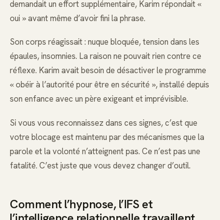
demandait un effort supplémentaire, Karim répondait «
oui » avant même d’avoir fini la phrase.
Son corps réagissait : nuque bloquée, tension dans les
épaules, insomnies. La raison ne pouvait rien contre ce
réflexe. Karim avait besoin de désactiver le programme
« obéir à l’autorité pour être en sécurité », installé depuis
son enfance avec un père exigeant et imprévisible.
Si vous vous reconnaissez dans ces signes, c’est que
votre blocage est maintenu par des mécanismes que la
parole et la volonté n’atteignent pas. Ce n’est pas une
fatalité. C’est juste que vous devez changer d’outil.
Comment l’hypnose, l’IFS et
l’intelligence relationnelle travaillent