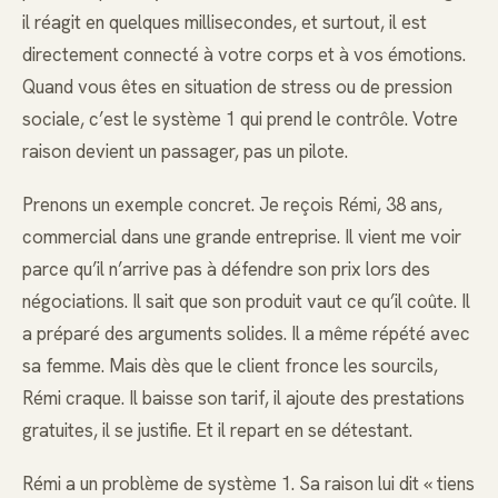
il réagit en quelques millisecondes, et surtout, il est
directement connecté à votre corps et à vos émotions.
Quand vous êtes en situation de stress ou de pression
sociale, c’est le système 1 qui prend le contrôle. Votre
raison devient un passager, pas un pilote.
Prenons un exemple concret. Je reçois Rémi, 38 ans,
commercial dans une grande entreprise. Il vient me voir
parce qu’il n’arrive pas à défendre son prix lors des
négociations. Il sait que son produit vaut ce qu’il coûte. Il
a préparé des arguments solides. Il a même répété avec
sa femme. Mais dès que le client fronce les sourcils,
Rémi craque. Il baisse son tarif, il ajoute des prestations
gratuites, il se justifie. Et il repart en se détestant.
Rémi a un problème de système 1. Sa raison lui dit « tiens