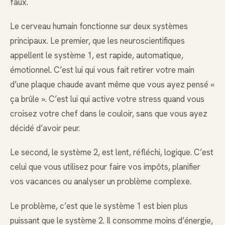
faux.
Le cerveau humain fonctionne sur deux systèmes
principaux. Le premier, que les neuroscientifiques
appellent le système 1, est rapide, automatique,
émotionnel. C’est lui qui vous fait retirer votre main
d’une plaque chaude avant même que vous ayez pensé «
ça brûle ». C’est lui qui active votre stress quand vous
croisez votre chef dans le couloir, sans que vous ayez
décidé d’avoir peur.
Le second, le système 2, est lent, réfléchi, logique. C’est
celui que vous utilisez pour faire vos impôts, planifier
vos vacances ou analyser un problème complexe.
Le problème, c’est que le système 1 est bien plus
puissant que le système 2. Il consomme moins d’énergie,