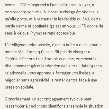
honte – l’IFS m’apprend à l’accueillir sans la juger, à
comprendre son rôle, à libérer la charge émotionnelle
qu’elle porte, et à restaurer le leadership du Self, cette
partie calme et confiante qui est en vous. L’IFS donne du
sens à ce que l’hypnose rend accessible.
L’intelligence relationnelle, c’est la boîte à outils pour le
monde réel. Parce qu’il ne suffit pas de changer à
l’intérieur. Encore faut-il savoir quoi dire, comment le
dire, comment gérer la réaction de l’autre. L’intelligence
relationnelle vous apprend à formuler vos limites, à
négocier sans agressivité, à rester centré face à une
pression sociale.
Concrètement, un accompagnement typique peut
ressembler à ceci : nous identifions ensemble la situation