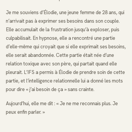
Je me souviens d’Élodie, une jeune femme de 28 ans, qui
n’arrivait pas à exprimer ses besoins dans son couple.
Elle accumulait de la frustration jusqu’à exploser, puis
culpabilisait. En hypnose, elle a rencontré une partie
d’elle-même qui croyait que si elle exprimait ses besoins,
elle serait abandonnée. Cette partie était née d’une
relation toxique avec son père, qui partait quand elle
pleurait. L’IFS a permis à Élodie de prendre soin de cette
partie, et l’intelligence relationnelle lui a donné les mots
pour dire « j’ai besoin de ça » sans crainte.
Aujourd’hui, elle me dit : « Je ne me reconnais plus. Je
peux enfin parler. »