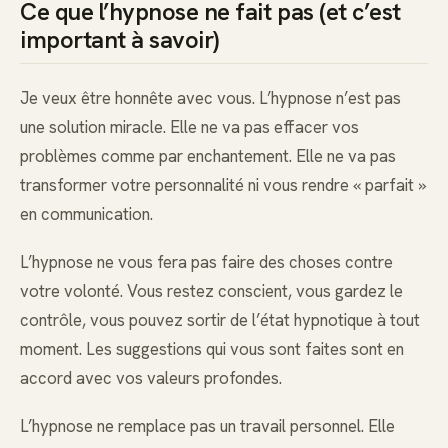
Ce que l’hypnose ne fait pas (et c’est
important à savoir)
Je veux être honnête avec vous. L’hypnose n’est pas
une solution miracle. Elle ne va pas effacer vos
problèmes comme par enchantement. Elle ne va pas
transformer votre personnalité ni vous rendre « parfait »
en communication.
L’hypnose ne vous fera pas faire des choses contre
votre volonté. Vous restez conscient, vous gardez le
contrôle, vous pouvez sortir de l’état hypnotique à tout
moment. Les suggestions qui vous sont faites sont en
accord avec vos valeurs profondes.
L’hypnose ne remplace pas un travail personnel. Elle