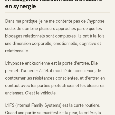
en synergie
Dans ma pratique, je ne me contente pas de l’hypnose
seule. Je combine plusieurs approches parce que les
blocages relationnels sont complexes. Ils ont à la fois
une dimension corporelle, émotionnelle, cognitive et
relationnelle.
L’hypnose ericksonienne est la porte d’entrée. Elle
permet d’accéder à l’état modifié de conscience, de
contourner les résistances conscientes, et d’entrer en
contact avec les parties protectrices et les blessures
anciennes. C’est le véhicule.
L’IFS (Internal Family Systems) est la carte routière.
Quand une partie se manifeste – la peur, la colère, la