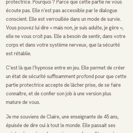
protectrice. Pourquoi ? Parce que cette partie ne vous
écoute pas. Elle n’est pas accessible par le dialogue
conscient. Elle est verrouillée dans un mode de survie.
Vous pouvez lui dire « mais non, je suis adulte, je gère »,
elle ne vous croit pas. Elle a besoin de sentir, dans votre
corps et dans votre système nerveux, que la sécurité
est rétablie.
C’est là que l’hypnose entre en jeu. Elle permet de créer
un état de sécurité suffisamment profond pour que cette
partie protectrice accepte de lâcher prise, de se faire
connaître, et de confier son job à une version plus
mature de vous.
Je me souviens de Claire, une enseignante de 45 ans,
épuisée de dire oui à tout le monde. Elle passait ses