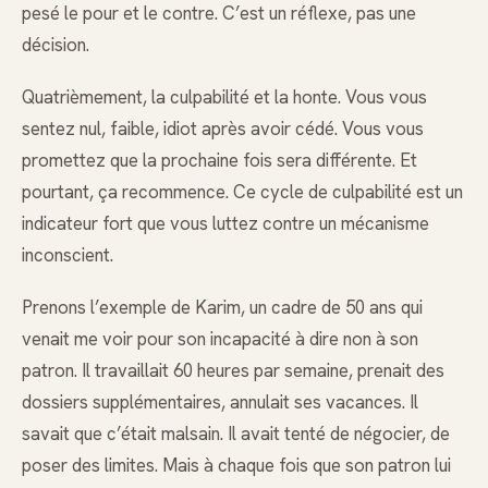
pesé le pour et le contre. C’est un réflexe, pas une
décision.
Quatrièmement, la culpabilité et la honte. Vous vous
sentez nul, faible, idiot après avoir cédé. Vous vous
promettez que la prochaine fois sera différente. Et
pourtant, ça recommence. Ce cycle de culpabilité est un
indicateur fort que vous luttez contre un mécanisme
inconscient.
Prenons l’exemple de Karim, un cadre de 50 ans qui
venait me voir pour son incapacité à dire non à son
patron. Il travaillait 60 heures par semaine, prenait des
dossiers supplémentaires, annulait ses vacances. Il
savait que c’était malsain. Il avait tenté de négocier, de
poser des limites. Mais à chaque fois que son patron lui