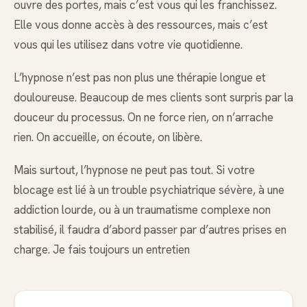
ouvre des portes, mais c’est vous qui les franchissez.
Elle vous donne accès à des ressources, mais c’est
vous qui les utilisez dans votre vie quotidienne.
L’hypnose n’est pas non plus une thérapie longue et
douloureuse. Beaucoup de mes clients sont surpris par la
douceur du processus. On ne force rien, on n’arrache
rien. On accueille, on écoute, on libère.
Mais surtout, l’hypnose ne peut pas tout. Si votre
blocage est lié à un trouble psychiatrique sévère, à une
addiction lourde, ou à un traumatisme complexe non
stabilisé, il faudra d’abord passer par d’autres prises en
charge. Je fais toujours un entretien