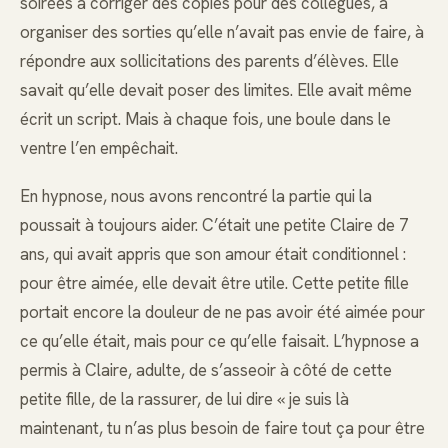
soirées à corriger des copies pour des collègues, à
organiser des sorties qu’elle n’avait pas envie de faire, à
répondre aux sollicitations des parents d’élèves. Elle
savait qu’elle devait poser des limites. Elle avait même
écrit un script. Mais à chaque fois, une boule dans le
ventre l’en empêchait.
En hypnose, nous avons rencontré la partie qui la
poussait à toujours aider. C’était une petite Claire de 7
ans, qui avait appris que son amour était conditionnel :
pour être aimée, elle devait être utile. Cette petite fille
portait encore la douleur de ne pas avoir été aimée pour
ce qu’elle était, mais pour ce qu’elle faisait. L’hypnose a
permis à Claire, adulte, de s’asseoir à côté de cette
petite fille, de la rassurer, de lui dire « je suis là
maintenant, tu n’as plus besoin de faire tout ça pour être