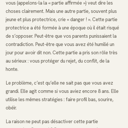
vous (appelons-la la « partie affirmée ») veut dire les
choses clairement. Mais une autre partie, souvent plus
jeune et plus protectrice, crie « danger ! ». Cette partie
protectrice a été formée à une époque où il était risqué
de s’opposer. Peut-être que vos parents punissaient la
contradiction. Peut-être que vous avez été humilié un
jour pour avoir dit non. Cette partie a pris son rôle très
au sérieux : vous protéger du rejet, du conflit, de la
honte.
Le problème, c’est qu’elle ne sait pas que vous avez
grandi. Elle agit comme si vous aviez encore 8 ans. Elle
utilise les mêmes stratégies : faire profil bas, sourire,
obéir.
La raison ne peut pas désactiver cette partie