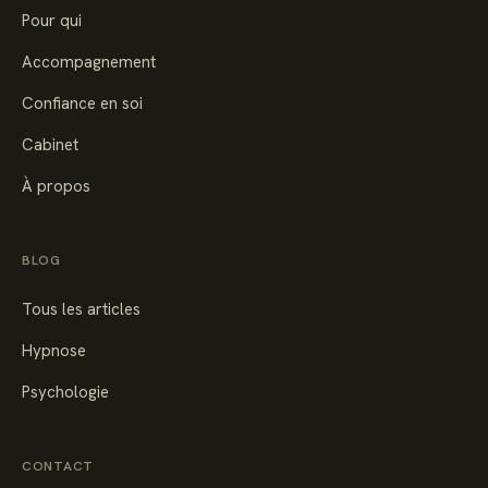
Pour qui
Accompagnement
Confiance en soi
Cabinet
À propos
BLOG
Tous les articles
Hypnose
Psychologie
CONTACT