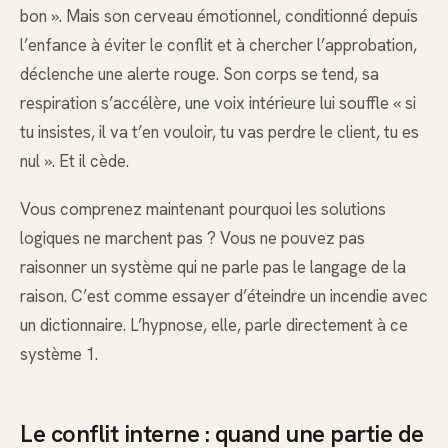
bon ». Mais son cerveau émotionnel, conditionné depuis
l’enfance à éviter le conflit et à chercher l’approbation,
déclenche une alerte rouge. Son corps se tend, sa
respiration s’accélère, une voix intérieure lui souffle « si
tu insistes, il va t’en vouloir, tu vas perdre le client, tu es
nul ». Et il cède.
Vous comprenez maintenant pourquoi les solutions
logiques ne marchent pas ? Vous ne pouvez pas
raisonner un système qui ne parle pas le langage de la
raison. C’est comme essayer d’éteindre un incendie avec
un dictionnaire. L’hypnose, elle, parle directement à ce
système 1.
Le conflit interne : quand une partie de