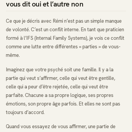
vous dit oui et l’autre non
Ce que je décris avec Rémi n’est pas un simple manque
de volonté. C’est un conflit interne. En tant que praticien
formé à l’IFS (Internal Family Systems), je vois ce conflit
comme une lutte entre différentes « parties » de vous-
même.
Imaginez que votre psyché soit une famille. Il y a la
partie qui veut s’affirmer, celle qui veut être gentille,
celle qui a peur d’être rejetée, celle qui veut être
parfaite. Chacune a sa propre logique, ses propres
émotions, son propre âge parfois. Et elles ne sont pas
toujours d’accord.
Quand vous essayez de vous affirmer, une partie de