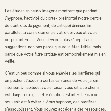
Les études en neuro-imagerie montrent que pendant
l’hypnose, l’activité du cortex préfrontal (votre centre
de contrôle, de jugement, de critique) diminue. En
parallèle, la connexion entre votre cerveau et votre
corps s’intensifie. Vous devenez plus réceptif aux
suggestions, non pas parce que vous êtes faible, mais
parce que votre filtre critique est temporairement mis en
veille.
C’est un peu comme si vous enleviez les barrières qui
empêchent l’accès à certaines zones de votre jardin
intérieur. D’habitude, votre raison vous dit « ce chemin
est dangereux », « cette émotion est interdite », « ce
souvenir est à éviter ». Sous hypnose, ces barrières
s’assouplissent. Vous pouvez accéder à des ressources,