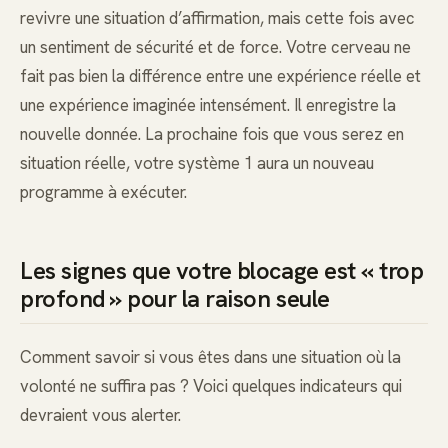
revivre une situation d’affirmation, mais cette fois avec
un sentiment de sécurité et de force. Votre cerveau ne
fait pas bien la différence entre une expérience réelle et
une expérience imaginée intensément. Il enregistre la
nouvelle donnée. La prochaine fois que vous serez en
situation réelle, votre système 1 aura un nouveau
programme à exécuter.
Les signes que votre blocage est « trop
profond » pour la raison seule
Comment savoir si vous êtes dans une situation où la
volonté ne suffira pas ? Voici quelques indicateurs qui
devraient vous alerter.