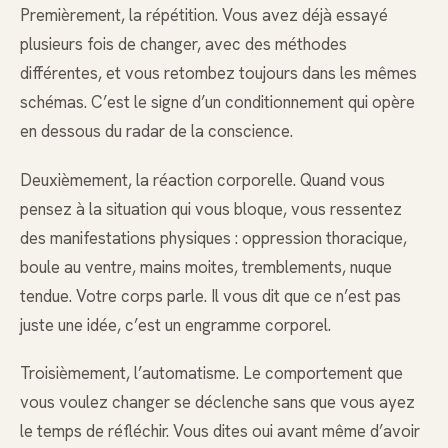
Premièrement, la répétition. Vous avez déjà essayé
plusieurs fois de changer, avec des méthodes
différentes, et vous retombez toujours dans les mêmes
schémas. C’est le signe d’un conditionnement qui opère
en dessous du radar de la conscience.
Deuxièmement, la réaction corporelle. Quand vous
pensez à la situation qui vous bloque, vous ressentez
des manifestations physiques : oppression thoracique,
boule au ventre, mains moites, tremblements, nuque
tendue. Votre corps parle. Il vous dit que ce n’est pas
juste une idée, c’est un engramme corporel.
Troisièmement, l’automatisme. Le comportement que
vous voulez changer se déclenche sans que vous ayez
le temps de réfléchir. Vous dites oui avant même d’avoir