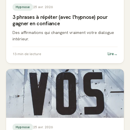
25 avr. 2026
Hypnose
3 phrases à répéter (avec l'hypnose) pour
gagner en confiance
Des affirmations qui changent vraiment votre dialogue
intérieur.
Lire
→
13
min de lecture
25 avr. 2026
Hypnose