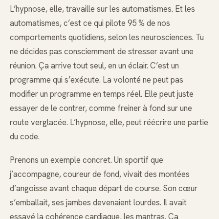
L’hypnose, elle, travaille sur les automatismes. Et les
automatismes, c’est ce qui pilote 95 % de nos
comportements quotidiens, selon les neurosciences. Tu
ne décides pas consciemment de stresser avant une
réunion. Ça arrive tout seul, en un éclair. C’est un
programme qui s’exécute. La volonté ne peut pas
modifier un programme en temps réel. Elle peut juste
essayer de le contrer, comme freiner à fond sur une
route verglacée. L’hypnose, elle, peut réécrire une partie
du code.
Prenons un exemple concret. Un sportif que
j’accompagne, coureur de fond, vivait des montées
d’angoisse avant chaque départ de course. Son cœur
s’emballait, ses jambes devenaient lourdes. Il avait
essayé la cohérence cardiaque, les mantras. Ça