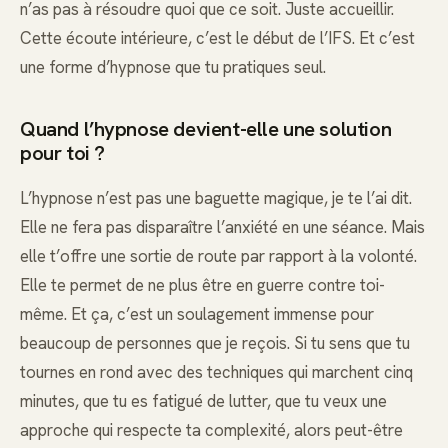
n’as pas à résoudre quoi que ce soit. Juste accueillir.
Cette écoute intérieure, c’est le début de l’IFS. Et c’est
une forme d’hypnose que tu pratiques seul.
Quand l’hypnose devient-elle une solution
pour toi ?
L’hypnose n’est pas une baguette magique, je te l’ai dit.
Elle ne fera pas disparaître l’anxiété en une séance. Mais
elle t’offre une sortie de route par rapport à la volonté.
Elle te permet de ne plus être en guerre contre toi-
même. Et ça, c’est un soulagement immense pour
beaucoup de personnes que je reçois. Si tu sens que tu
tournes en rond avec des techniques qui marchent cinq
minutes, que tu es fatigué de lutter, que tu veux une
approche qui respecte ta complexité, alors peut-être