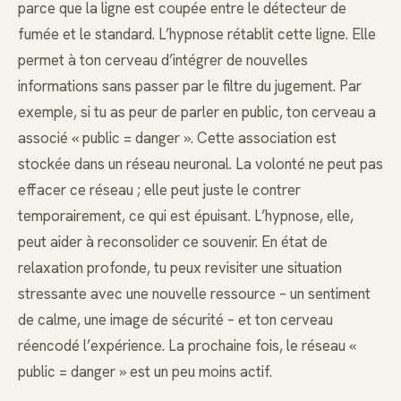
parce que la ligne est coupée entre le détecteur de
fumée et le standard. L’hypnose rétablit cette ligne. Elle
permet à ton cerveau d’intégrer de nouvelles
informations sans passer par le filtre du jugement. Par
exemple, si tu as peur de parler en public, ton cerveau a
associé « public = danger ». Cette association est
stockée dans un réseau neuronal. La volonté ne peut pas
effacer ce réseau ; elle peut juste le contrer
temporairement, ce qui est épuisant. L’hypnose, elle,
peut aider à reconsolider ce souvenir. En état de
relaxation profonde, tu peux revisiter une situation
stressante avec une nouvelle ressource – un sentiment
de calme, une image de sécurité – et ton cerveau
réencodé l’expérience. La prochaine fois, le réseau «
public = danger » est un peu moins actif.