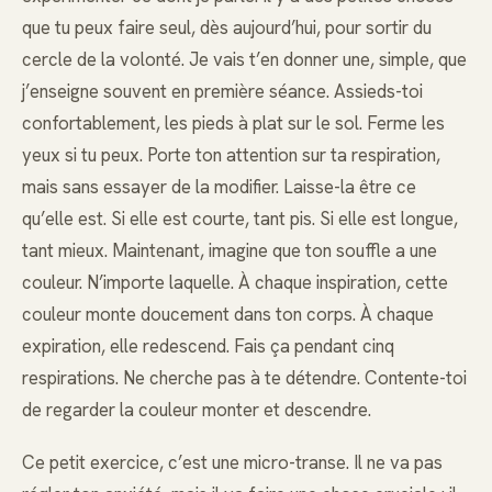
que tu peux faire seul, dès aujourd’hui, pour sortir du
cercle de la volonté. Je vais t’en donner une, simple, que
j’enseigne souvent en première séance. Assieds-toi
confortablement, les pieds à plat sur le sol. Ferme les
yeux si tu peux. Porte ton attention sur ta respiration,
mais sans essayer de la modifier. Laisse-la être ce
qu’elle est. Si elle est courte, tant pis. Si elle est longue,
tant mieux. Maintenant, imagine que ton souffle a une
couleur. N’importe laquelle. À chaque inspiration, cette
couleur monte doucement dans ton corps. À chaque
expiration, elle redescend. Fais ça pendant cinq
respirations. Ne cherche pas à te détendre. Contente-toi
de regarder la couleur monter et descendre.
Ce petit exercice, c’est une micro-transe. Il ne va pas