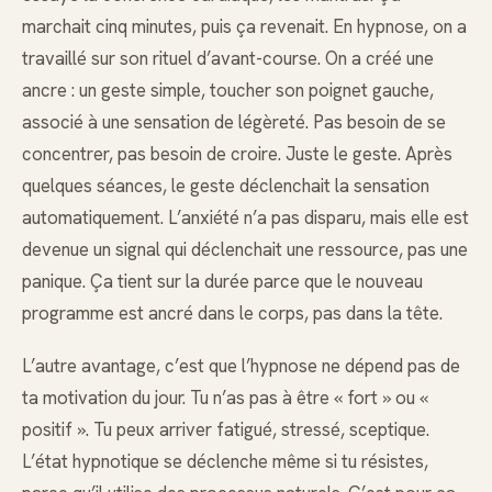
marchait cinq minutes, puis ça revenait. En hypnose, on a
travaillé sur son rituel d’avant-course. On a créé une
ancre : un geste simple, toucher son poignet gauche,
associé à une sensation de légèreté. Pas besoin de se
concentrer, pas besoin de croire. Juste le geste. Après
quelques séances, le geste déclenchait la sensation
automatiquement. L’anxiété n’a pas disparu, mais elle est
devenue un signal qui déclenchait une ressource, pas une
panique. Ça tient sur la durée parce que le nouveau
programme est ancré dans le corps, pas dans la tête.
L’autre avantage, c’est que l’hypnose ne dépend pas de
ta motivation du jour. Tu n’as pas à être « fort » ou «
positif ». Tu peux arriver fatigué, stressé, sceptique.
L’état hypnotique se déclenche même si tu résistes,