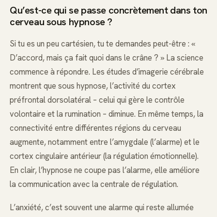
Qu’est-ce qui se passe concrètement dans ton
cerveau sous hypnose ?
Si tu es un peu cartésien, tu te demandes peut-être : «
D’accord, mais ça fait quoi dans le crâne ? » La science
commence à répondre. Les études d’imagerie cérébrale
montrent que sous hypnose, l’activité du cortex
préfrontal dorsolatéral – celui qui gère le contrôle
volontaire et la rumination – diminue. En même temps, la
connectivité entre différentes régions du cerveau
augmente, notamment entre l’amygdale (l’alarme) et le
cortex cingulaire antérieur (la régulation émotionnelle).
En clair, l’hypnose ne coupe pas l’alarme, elle améliore
la communication avec la centrale de régulation.
L’anxiété, c’est souvent une alarme qui reste allumée