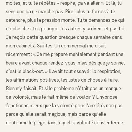
moites, et tu te répètes « respire, ça va aller ». Et là, tu
sens que ça ne marche pas. Pire : plus tu forces à te
détendre, plus la pression monte. Tu te demandes ce qui
cloche chez toi, pourquoi les autres y arrivent et pas toi.
Je reçois cette question presque chaque semaine dans
mon cabinet à Saintes. Un commercial me disait
récemment : « Je me prépare mentalement pendant une
heure avant chaque rendez-vous, mais dès que je sonne,
c’est le black-out. » Il avait tout essayé : la respiration,
les affirmations positives, les listes de choses à faire.
Rien n’y faisait. Et si le problème n’était pas un manque
de volonté, mais le fait même de vouloir ? L’hypnose
fonctionne mieux que la volonté pour l’anxiété, non pas
parce qu’elle serait magique, mais parce qu’elle
contourne le piège dans lequel la volonté nous enferme.