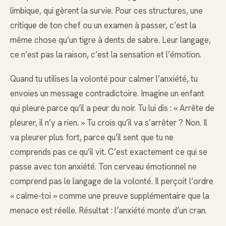
limbique, qui gèrent la survie. Pour ces structures, une
critique de ton chef ou un examen à passer, c’est la
même chose qu’un tigre à dents de sabre. Leur langage,
ce n’est pas la raison, c’est la sensation et l’émotion.
Quand tu utilises la volonté pour calmer l’anxiété, tu
envoies un message contradictoire. Imagine un enfant
qui pleure parce qu’il a peur du noir. Tu lui dis : « Arrête de
pleurer, il n’y a rien. » Tu crois qu’il va s’arrêter ? Non. Il
va pleurer plus fort, parce qu’il sent que tu ne
comprends pas ce qu’il vit. C’est exactement ce qui se
passe avec ton anxiété. Ton cerveau émotionnel ne
comprend pas le langage de la volonté. Il perçoit l’ordre
« calme-toi » comme une preuve supplémentaire que la
menace est réelle. Résultat : l’anxiété monte d’un cran.