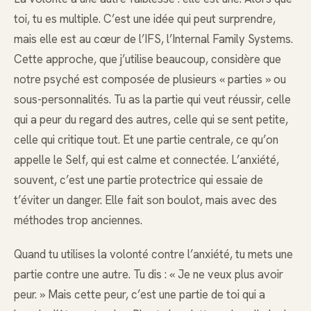
toi, tu es multiple. C’est une idée qui peut surprendre,
mais elle est au cœur de l’IFS, l’Internal Family Systems.
Cette approche, que j’utilise beaucoup, considère que
notre psyché est composée de plusieurs « parties » ou
sous-personnalités. Tu as la partie qui veut réussir, celle
qui a peur du regard des autres, celle qui se sent petite,
celle qui critique tout. Et une partie centrale, ce qu’on
appelle le Self, qui est calme et connectée. L’anxiété,
souvent, c’est une partie protectrice qui essaie de
t’éviter un danger. Elle fait son boulot, mais avec des
méthodes trop anciennes.
Quand tu utilises la volonté contre l’anxiété, tu mets une
partie contre une autre. Tu dis : « Je ne veux plus avoir
peur. » Mais cette peur, c’est une partie de toi qui a