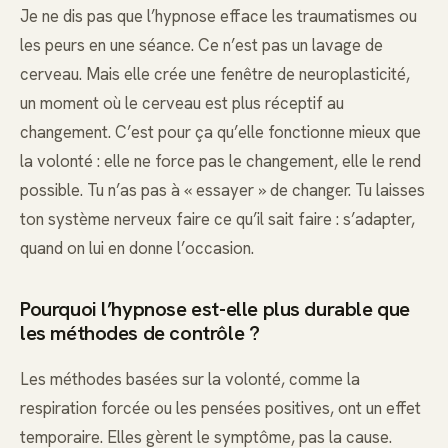
Je ne dis pas que l’hypnose efface les traumatismes ou
les peurs en une séance. Ce n’est pas un lavage de
cerveau. Mais elle crée une fenêtre de neuroplasticité,
un moment où le cerveau est plus réceptif au
changement. C’est pour ça qu’elle fonctionne mieux que
la volonté : elle ne force pas le changement, elle le rend
possible. Tu n’as pas à « essayer » de changer. Tu laisses
ton système nerveux faire ce qu’il sait faire : s’adapter,
quand on lui en donne l’occasion.
Pourquoi l’hypnose est-elle plus durable que
les méthodes de contrôle ?
Les méthodes basées sur la volonté, comme la
respiration forcée ou les pensées positives, ont un effet
temporaire. Elles gèrent le symptôme, pas la cause.