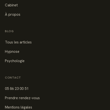
Cabinet
À propos
BLOG
Tous les articles
Hypnose
Psychologie
CONTACT
05 86 23 00 51
Prendre rendez-vous
Mentions légales