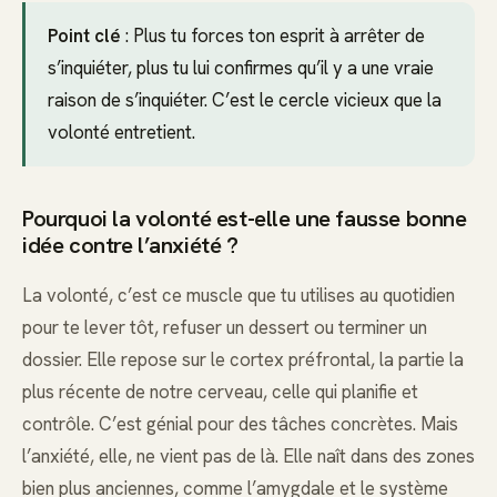
Point clé
: Plus tu forces ton esprit à arrêter de
s’inquiéter, plus tu lui confirmes qu’il y a une vraie
raison de s’inquiéter. C’est le cercle vicieux que la
volonté entretient.
Pourquoi la volonté est-elle une fausse bonne
idée contre l’anxiété ?
La volonté, c’est ce muscle que tu utilises au quotidien
pour te lever tôt, refuser un dessert ou terminer un
dossier. Elle repose sur le cortex préfrontal, la partie la
plus récente de notre cerveau, celle qui planifie et
contrôle. C’est génial pour des tâches concrètes. Mais
l’anxiété, elle, ne vient pas de là. Elle naît dans des zones
bien plus anciennes, comme l’amygdale et le système