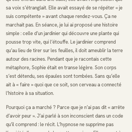
sa voix s’étranglait. Elle avait essayé de se répéter « je
suis compétente » avant chaque rendez-vous. Ça ne
marchait pas. En séance, je lui ai proposé une histoire
simple : celle d’un jardinier qui découvre une plante qui
pousse trop vite, qui l’étouffe. Le jardinier comprend
qu’au lieu de tirer sur les feuilles, il doit ameublir la terre
autour des racines. Pendant que je racontais cette
métaphore, Sophie était en transe légère. Son corps
s’est détendu, ses épaules sont tombées. Sans qu’elle
ait à « faire » quoi que ce soit, son cerveau a connecté
l’histoire à sa situation.
Pourquoi ça a marché ? Parce que je n’ai pas dit « arrête
d’avoir peur ». J’ai parlé à son inconscient dans un code
qu’il comprend : le récit. L’hypnose ne supprime pas