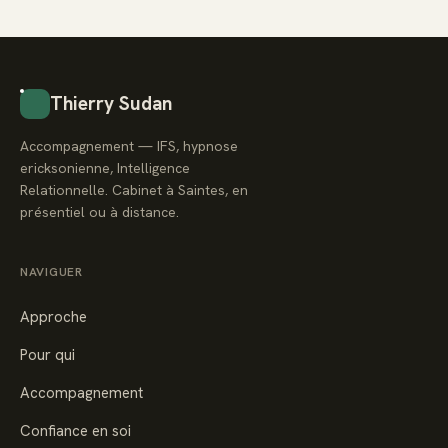
Thierry Sudan
Accompagnement — IFS, hypnose
ericksonienne, Intelligence
Relationnelle. Cabinet à Saintes, en
présentiel ou à distance.
NAVIGUER
Approche
Pour qui
Accompagnement
Confiance en soi