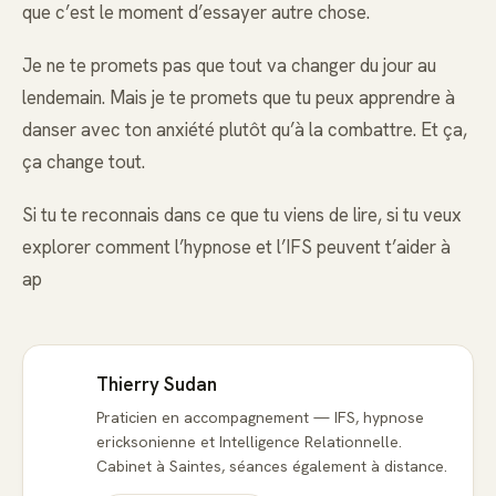
que c’est le moment d’essayer autre chose.
Je ne te promets pas que tout va changer du jour au
lendemain. Mais je te promets que tu peux apprendre à
danser avec ton anxiété plutôt qu’à la combattre. Et ça,
ça change tout.
Si tu te reconnais dans ce que tu viens de lire, si tu veux
explorer comment l’hypnose et l’IFS peuvent t’aider à
ap
Thierry Sudan
Praticien en accompagnement — IFS, hypnose
ericksonienne et Intelligence Relationnelle.
Cabinet à Saintes, séances également à distance.