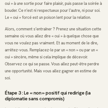
oui » à une sortie pour faire plaisir, puis passe la soirée à
bouder. Ce n’est ni respectueux pour l’autre, ni pour soi.
Le « oui » forcé est un poison lent pour la relation.
Alors, comment s’entraîner ? Prenez une situation cette
semaine où vous allez dire « oui » à quelque chose que
vous ne voulez pas vraiment. Et au moment de le dire,
arrêtez-vous. Remplacez-le par un « non » ou par un «
oui » sincère, même si cela implique de décevoir.
Observez ce qui se passe. Vous allez peut-être perdre
une opportunité. Mais vous allez gagner en estime de
soi.
Étape 3 : Le « non » positif qui redirige (la
diplomatie sans compromis)