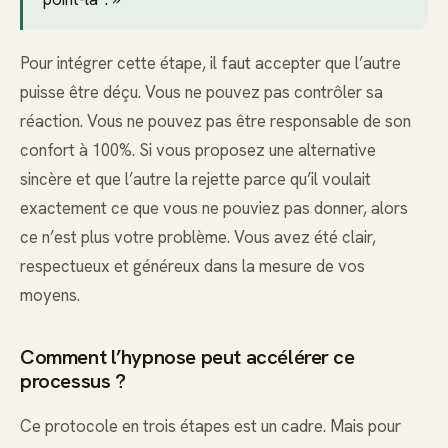
Pour intégrer cette étape, il faut accepter que l’autre
puisse être déçu. Vous ne pouvez pas contrôler sa
réaction. Vous ne pouvez pas être responsable de son
confort à 100%. Si vous proposez une alternative
sincère et que l’autre la rejette parce qu’il voulait
exactement ce que vous ne pouviez pas donner, alors
ce n’est plus votre problème. Vous avez été clair,
respectueux et généreux dans la mesure de vos
moyens.
Comment l’hypnose peut accélérer ce
processus ?
Ce protocole en trois étapes est un cadre. Mais pour