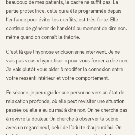
beaucoup de mes patients, le cadre ne suffit pas. La
partie protectrice, celle qui a été programmée depuis
l’enfance pour éviter les conflits, est très forte. Elle
continue de générer de l’anxiété au moment de dire non,
même quand on connaît la théorie.
C’est là que l’hypnose ericksonienne intervient. Je ne
vais pas vous « hypnotiser » pour vous forcer à dire non.
Je vais plutôt vous aider à modifier la connexion entre
votre ressenti intérieur et votre comportement.
En séance, je peux guider une personne vers un état de
relaxation profonde, où elle peut revisiter une situation
passée où elle a eu du mal à dire non. On ne cherche pas
à revivre la douleur. On cherche à observer la scène
avec un regard neuf, celui de l’adulte d’aujourd’hui. On