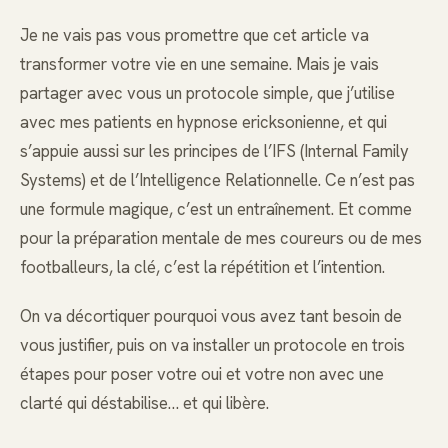
Je ne vais pas vous promettre que cet article va
transformer votre vie en une semaine. Mais je vais
partager avec vous un protocole simple, que j’utilise
avec mes patients en hypnose ericksonienne, et qui
s’appuie aussi sur les principes de l’IFS (Internal Family
Systems) et de l’Intelligence Relationnelle. Ce n’est pas
une formule magique, c’est un entraînement. Et comme
pour la préparation mentale de mes coureurs ou de mes
footballeurs, la clé, c’est la répétition et l’intention.
On va décortiquer pourquoi vous avez tant besoin de
vous justifier, puis on va installer un protocole en trois
étapes pour poser votre oui et votre non avec une
clarté qui déstabilise… et qui libère.