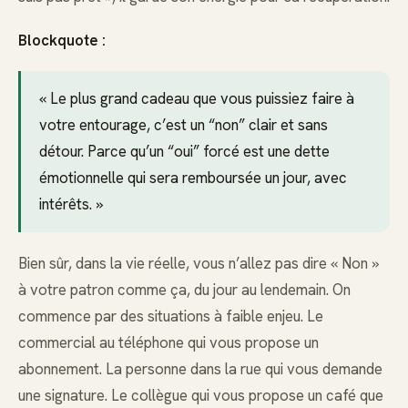
Blockquote :
« Le plus grand cadeau que vous puissiez faire à
votre entourage, c’est un “non” clair et sans
détour. Parce qu’un “oui” forcé est une dette
émotionnelle qui sera remboursée un jour, avec
intérêts. »
Bien sûr, dans la vie réelle, vous n’allez pas dire « Non »
à votre patron comme ça, du jour au lendemain. On
commence par des situations à faible enjeu. Le
commercial au téléphone qui vous propose un
abonnement. La personne dans la rue qui vous demande
une signature. Le collègue qui vous propose un café que