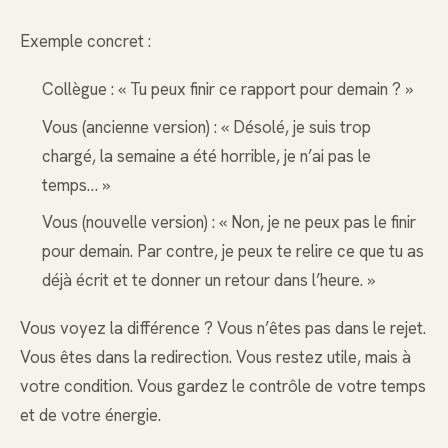
Exemple concret :
Collègue : « Tu peux finir ce rapport pour demain ? »
Vous (ancienne version) : « Désolé, je suis trop
chargé, la semaine a été horrible, je n’ai pas le
temps… »
Vous (nouvelle version) : « Non, je ne peux pas le finir
pour demain. Par contre, je peux te relire ce que tu as
déjà écrit et te donner un retour dans l’heure. »
Vous voyez la différence ? Vous n’êtes pas dans le rejet.
Vous êtes dans la redirection. Vous restez utile, mais à
votre condition. Vous gardez le contrôle de votre temps
et de votre énergie.