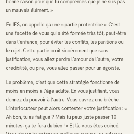
bonne raison pour que tu comprennes que je ne suis pas
un mauvais élément. »
En IFS, on appelle ça une « partie protectrice ». C’est
une facette de vous qui a été formée très tôt, peut-être
dans l’enfance, pour éviter les conflits, les punitions ou
le rejet. Cette partie croit sincèrement que sans
justification, vous allez perdre l’amour de l’autre, votre
crédibilité, ou pire, vous allez passer pour un égoïste.
Le problème, c’est que cette stratégie fonctionne de
moins en moins à l’âge adulte. En vous justifiant, vous
donnez du pouvoir à l’autre. Vous ouvrez une brèche.
L’interlocuteur peut alors contester votre justification : «
Ah bon, tu es fatigué ? Mais tu peux juste passer 10
minutes, ça te fera du bien ! » Et là, vous êtes coincé.