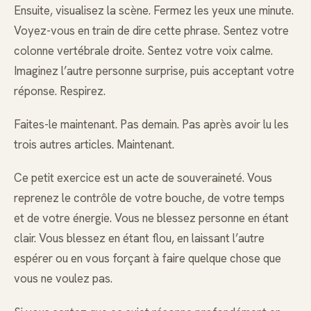
Ensuite, visualisez la scène. Fermez les yeux une minute.
Voyez-vous en train de dire cette phrase. Sentez votre
colonne vertébrale droite. Sentez votre voix calme.
Imaginez l’autre personne surprise, puis acceptant votre
réponse. Respirez.
Faites-le maintenant. Pas demain. Pas après avoir lu les
trois autres articles. Maintenant.
Ce petit exercice est un acte de souveraineté. Vous
reprenez le contrôle de votre bouche, de votre temps
et de votre énergie. Vous ne blessez personne en étant
clair. Vous blessez en étant flou, en laissant l’autre
espérer ou en vous forçant à faire quelque chose que
vous ne voulez pas.