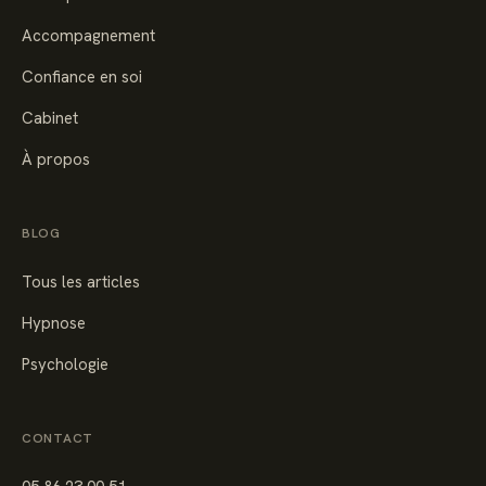
Accompagnement
Confiance en soi
Cabinet
À propos
BLOG
Tous les articles
Hypnose
Psychologie
CONTACT