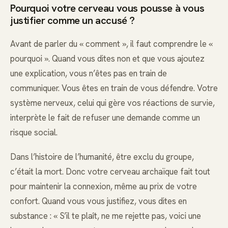
Pourquoi votre cerveau vous pousse à vous
justifier comme un accusé ?
Avant de parler du « comment », il faut comprendre le «
pourquoi ». Quand vous dites non et que vous ajoutez
une explication, vous n’êtes pas en train de
communiquer. Vous êtes en train de vous défendre. Votre
système nerveux, celui qui gère vos réactions de survie,
interprète le fait de refuser une demande comme un
risque social.
Dans l’histoire de l’humanité, être exclu du groupe,
c’était la mort. Donc votre cerveau archaïque fait tout
pour maintenir la connexion, même au prix de votre
confort. Quand vous vous justifiez, vous dites en
substance : « S’il te plaît, ne me rejette pas, voici une