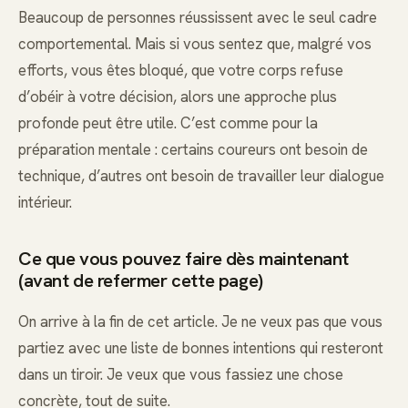
Beaucoup de personnes réussissent avec le seul cadre
comportemental. Mais si vous sentez que, malgré vos
efforts, vous êtes bloqué, que votre corps refuse
d’obéir à votre décision, alors une approche plus
profonde peut être utile. C’est comme pour la
préparation mentale : certains coureurs ont besoin de
technique, d’autres ont besoin de travailler leur dialogue
intérieur.
Ce que vous pouvez faire dès maintenant
(avant de refermer cette page)
On arrive à la fin de cet article. Je ne veux pas que vous
partiez avec une liste de bonnes intentions qui resteront
dans un tiroir. Je veux que vous fassiez une chose
concrète, tout de suite.