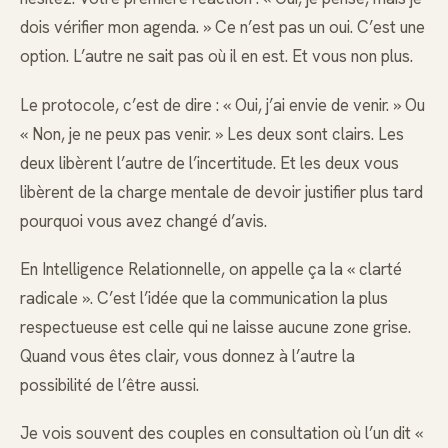
dois vérifier mon agenda. » Ce n’est pas un oui. C’est une
option. L’autre ne sait pas où il en est. Et vous non plus.
Le protocole, c’est de dire : « Oui, j’ai envie de venir. » Ou
« Non, je ne peux pas venir. » Les deux sont clairs. Les
deux libèrent l’autre de l’incertitude. Et les deux vous
libèrent de la charge mentale de devoir justifier plus tard
pourquoi vous avez changé d’avis.
En Intelligence Relationnelle, on appelle ça la « clarté
radicale ». C’est l’idée que la communication la plus
respectueuse est celle qui ne laisse aucune zone grise.
Quand vous êtes clair, vous donnez à l’autre la
possibilité de l’être aussi.
Je vois souvent des couples en consultation où l’un dit «