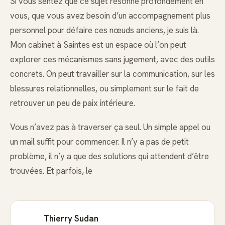
Si vous sentez que ce sujet résonne profondément en
vous, que vous avez besoin d’un accompagnement plus
personnel pour défaire ces nœuds anciens, je suis là.
Mon cabinet à Saintes est un espace où l’on peut
explorer ces mécanismes sans jugement, avec des outils
concrets. On peut travailler sur la communication, sur les
blessures relationnelles, ou simplement sur le fait de
retrouver un peu de paix intérieure.
Vous n’avez pas à traverser ça seul. Un simple appel ou
un mail suffit pour commencer. Il n’y a pas de petit
problème, il n’y a que des solutions qui attendent d’être
trouvées. Et parfois, le
Thierry Sudan