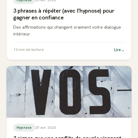
3 phrases à répéter (avec l'hypnose) pour
gagner en confiance
Des affirmations qui changent vraiment votre dialogue
intérieur.
Lire
→
13
min de lecture
25 avr. 2026
Hypnose