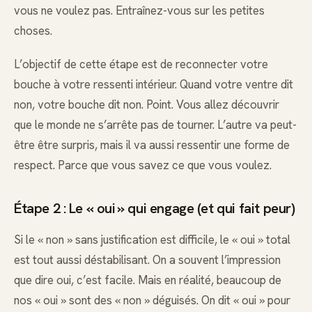
vous ne voulez pas. Entraînez-vous sur les petites
choses.
L’objectif de cette étape est de reconnecter votre
bouche à votre ressenti intérieur. Quand votre ventre dit
non, votre bouche dit non. Point. Vous allez découvrir
que le monde ne s’arrête pas de tourner. L’autre va peut-
être être surpris, mais il va aussi ressentir une forme de
respect. Parce que vous savez ce que vous voulez.
Étape 2 : Le « oui » qui engage (et qui fait peur)
Si le « non » sans justification est difficile, le « oui » total
est tout aussi déstabilisant. On a souvent l’impression
que dire oui, c’est facile. Mais en réalité, beaucoup de
nos « oui » sont des « non » déguisés. On dit « oui » pour