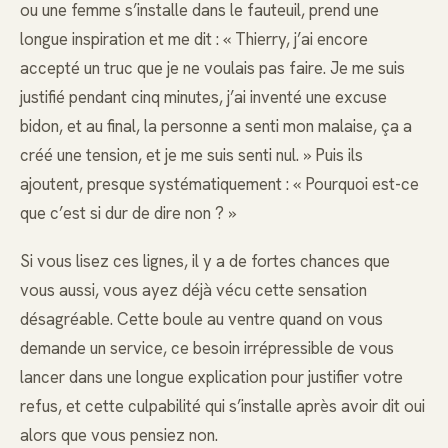
ou une femme s’installe dans le fauteuil, prend une
longue inspiration et me dit : « Thierry, j’ai encore
accepté un truc que je ne voulais pas faire. Je me suis
justifié pendant cinq minutes, j’ai inventé une excuse
bidon, et au final, la personne a senti mon malaise, ça a
créé une tension, et je me suis senti nul. » Puis ils
ajoutent, presque systématiquement : « Pourquoi est-ce
que c’est si dur de dire non ? »
Si vous lisez ces lignes, il y a de fortes chances que
vous aussi, vous ayez déjà vécu cette sensation
désagréable. Cette boule au ventre quand on vous
demande un service, ce besoin irrépressible de vous
lancer dans une longue explication pour justifier votre
refus, et cette culpabilité qui s’installe après avoir dit oui
alors que vous pensiez non.