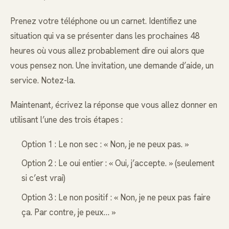
Prenez votre téléphone ou un carnet. Identifiez une
situation qui va se présenter dans les prochaines 48
heures où vous allez probablement dire oui alors que
vous pensez non. Une invitation, une demande d’aide, un
service. Notez-la.
Maintenant, écrivez la réponse que vous allez donner en
utilisant l’une des trois étapes :
Option 1 : Le non sec : « Non, je ne peux pas. »
Option 2 : Le oui entier : « Oui, j’accepte. » (seulement
si c’est vrai)
Option 3 : Le non positif : « Non, je ne peux pas faire
ça. Par contre, je peux… »