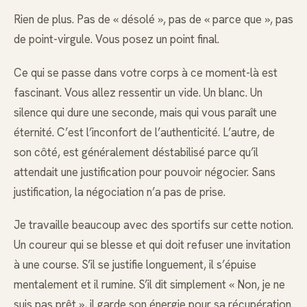
Rien de plus. Pas de « désolé », pas de « parce que », pas
de point-virgule. Vous posez un point final.
Ce qui se passe dans votre corps à ce moment-là est
fascinant. Vous allez ressentir un vide. Un blanc. Un
silence qui dure une seconde, mais qui vous paraît une
éternité. C’est l’inconfort de l’authenticité. L’autre, de
son côté, est généralement déstabilisé parce qu’il
attendait une justification pour pouvoir négocier. Sans
justification, la négociation n’a pas de prise.
Je travaille beaucoup avec des sportifs sur cette notion.
Un coureur qui se blesse et qui doit refuser une invitation
à une course. S’il se justifie longuement, il s’épuise
mentalement et il rumine. S’il dit simplement « Non, je ne
suis pas prêt », il garde son énergie pour sa récupération.