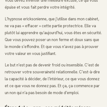
Vous devez inventer une meilleure excuse, ce qui vous
épuise et vous fait perdre votre intégrité.
L’hypnose ericksonienne, que j’utilise dans mon cabinet,
ne va pas « effacer » cette partie protectrice. Elle va
plutôt lui apprendre qu’aujourd’hui, vous êtes en sécurité.
Que vous pouvez poser un non ferme et doux sans que
le monde s’effondre. Et que vous n’avez pas à prouver
votre valeur en vous justifiant.
Le but n’est pas de devenir froid ou insensible. C’est de
retrouver votre souveraineté relationnelle. C’est-à-dire
la capacité à décider, de l’intérieur, ce que vous donnez
et ce que vous ne donnez pas. Et ça, ça commence par
un non qui n’a pas besoin de mode d’emploi.