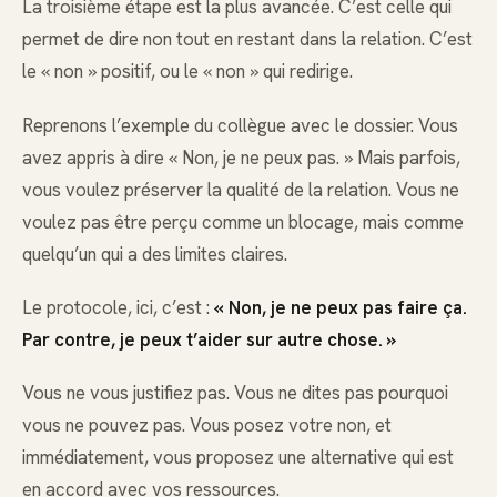
La troisième étape est la plus avancée. C’est celle qui
permet de dire non tout en restant dans la relation. C’est
le « non » positif, ou le « non » qui redirige.
Reprenons l’exemple du collègue avec le dossier. Vous
avez appris à dire « Non, je ne peux pas. » Mais parfois,
vous voulez préserver la qualité de la relation. Vous ne
voulez pas être perçu comme un blocage, mais comme
quelqu’un qui a des limites claires.
Le protocole, ici, c’est :
« Non, je ne peux pas faire ça.
Par contre, je peux t’aider sur autre chose. »
Vous ne vous justifiez pas. Vous ne dites pas pourquoi
vous ne pouvez pas. Vous posez votre non, et
immédiatement, vous proposez une alternative qui est
en accord avec vos ressources.