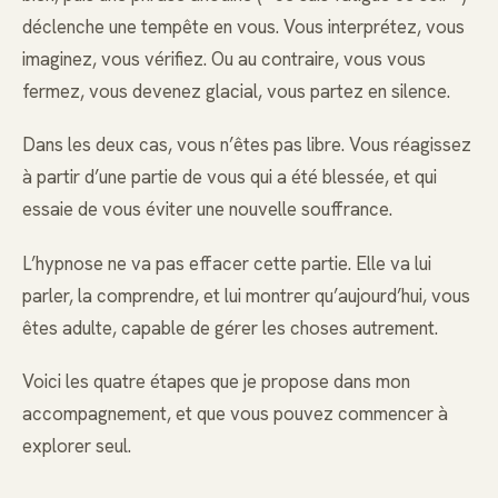
déclenche une tempête en vous. Vous interprétez, vous
imaginez, vous vérifiez. Ou au contraire, vous vous
fermez, vous devenez glacial, vous partez en silence.
Dans les deux cas, vous n’êtes pas libre. Vous réagissez
à partir d’une partie de vous qui a été blessée, et qui
essaie de vous éviter une nouvelle souffrance.
L’hypnose ne va pas effacer cette partie. Elle va lui
parler, la comprendre, et lui montrer qu’aujourd’hui, vous
êtes adulte, capable de gérer les choses autrement.
Voici les quatre étapes que je propose dans mon
accompagnement, et que vous pouvez commencer à
explorer seul.