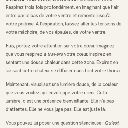
Respirez trois fois profondément, en imaginant que l’air
entre par le bas de votre ventre et remonte jusqu’à
votre poitrine. À l’expiration, laissez aller les tensions de
votre mâchoire, de vos épaules, de votre ventre.
Puis, portez votre attention sur votre cœur. Imaginez
que vous respirez
à travers
votre cœur. Inspirez en
sentant une douce chaleur dans cette zone. Expirez en
laissant cette chaleur se diffuser dans tout votre thorax.
Maintenant, visualisez une lumière douce, de la couleur
que vous voulez, qui enveloppe votre cœur. Cette
lumière, c’est une présence bienveillante. Elle n’a pas
d’attentes. Elle ne vous juge pas. Elle est juste là.
Vous pouvez lui poser une question silencieuse :
Qu’est-