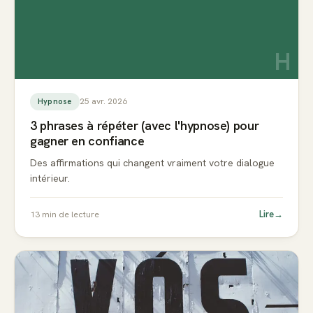
H
25 avr. 2026
Hypnose
3 phrases à répéter (avec l'hypnose) pour
gagner en confiance
Des affirmations qui changent vraiment votre dialogue
intérieur.
Lire
→
13
min de lecture