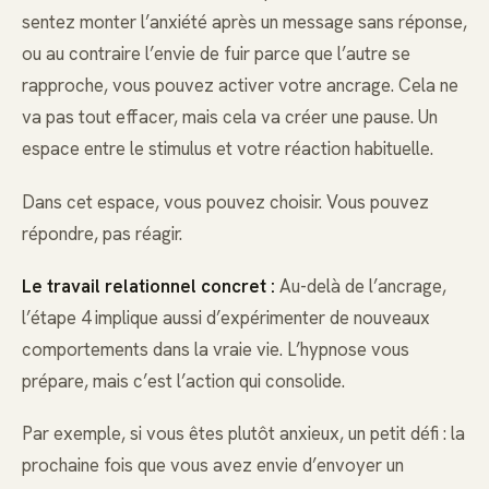
sentez monter l’anxiété après un message sans réponse,
ou au contraire l’envie de fuir parce que l’autre se
rapproche, vous pouvez activer votre ancrage. Cela ne
va pas tout effacer, mais cela va créer une pause. Un
espace entre le stimulus et votre réaction habituelle.
Dans cet espace, vous pouvez choisir. Vous pouvez
répondre, pas réagir.
Le travail relationnel concret :
Au-delà de l’ancrage,
l’étape 4 implique aussi d’expérimenter de nouveaux
comportements dans la vraie vie. L’hypnose vous
prépare, mais c’est l’action qui consolide.
Par exemple, si vous êtes plutôt anxieux, un petit défi : la
prochaine fois que vous avez envie d’envoyer un