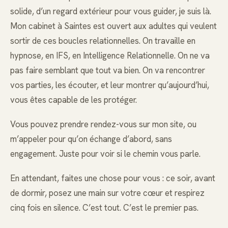
solide, d’un regard extérieur pour vous guider, je suis là.
Mon cabinet à Saintes est ouvert aux adultes qui veulent
sortir de ces boucles relationnelles. On travaille en
hypnose, en IFS, en Intelligence Relationnelle. On ne va
pas faire semblant que tout va bien. On va rencontrer
vos parties, les écouter, et leur montrer qu’aujourd’hui,
vous êtes capable de les protéger.
Vous pouvez prendre rendez-vous sur mon site, ou
m’appeler pour qu’on échange d’abord, sans
engagement. Juste pour voir si le chemin vous parle.
En attendant, faites une chose pour vous : ce soir, avant
de dormir, posez une main sur votre cœur et respirez
cinq fois en silence. C’est tout. C’est le premier pas.