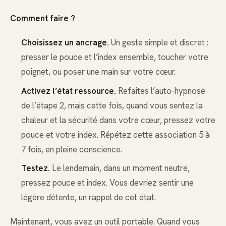
Comment faire ?
Choisissez un ancrage.
Un geste simple et discret :
presser le pouce et l’index ensemble, toucher votre
poignet, ou poser une main sur votre cœur.
Activez l’état ressource.
Refaites l’auto-hypnose
de l’étape 2, mais cette fois, quand vous sentez la
chaleur et la sécurité dans votre cœur, pressez votre
pouce et votre index. Répétez cette association 5 à
7 fois, en pleine conscience.
Testez.
Le lendemain, dans un moment neutre,
pressez pouce et index. Vous devriez sentir une
légère détente, un rappel de cet état.
Maintenant, vous avez un outil portable. Quand vous