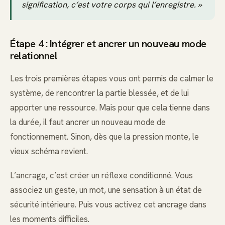
signification, c’est votre corps qui l’enregistre. »
Étape 4 : Intégrer et ancrer un nouveau mode
relationnel
Les trois premières étapes vous ont permis de calmer le
système, de rencontrer la partie blessée, et de lui
apporter une ressource. Mais pour que cela tienne dans
la durée, il faut ancrer un nouveau mode de
fonctionnement. Sinon, dès que la pression monte, le
vieux schéma revient.
L’ancrage, c’est créer un réflexe conditionné. Vous
associez un geste, un mot, une sensation à un état de
sécurité intérieure. Puis vous activez cet ancrage dans
les moments difficiles.