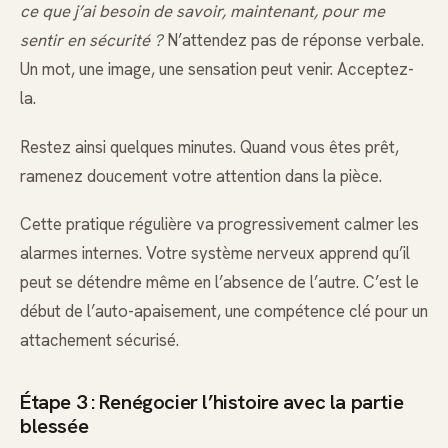
ce que j’ai besoin de savoir, maintenant, pour me
sentir en sécurité ?
N’attendez pas de réponse verbale.
Un mot, une image, une sensation peut venir. Acceptez-
la.
Restez ainsi quelques minutes. Quand vous êtes prêt,
ramenez doucement votre attention dans la pièce.
Cette pratique régulière va progressivement calmer les
alarmes internes. Votre système nerveux apprend qu’il
peut se détendre même en l’absence de l’autre. C’est le
début de l’auto-apaisement, une compétence clé pour un
attachement sécurisé.
Étape 3 : Renégocier l’histoire avec la partie
blessée