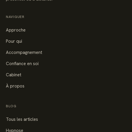
NAVIGUER
Approche
Pour qui
Accompagnement
Confiance en soi
Cabinet
À propos
BLOG
Tous les articles
Hypnose