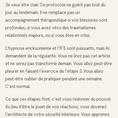
Je veux être clair. Ce protocole ne guérit pas tout du
jour au lendemain. Il ne remplace pas un
accompagnement thérapeutique si vos blessures sont
profondes, si vous avez vécu des traumatismes
relationnels majeurs, ou si vous êtes en crise.
L’hypnose ericksonienne et l’IFS sont puissants, mais ils
demandent de la régularité. Vous ne lirez pas cet article
et ne serez pas transformé demain. Vous allez peut-être
pleurer en faisant l’exercice de l’étape 3. Vous allez
peut-être oublier de pratiquer pendant une semaine.
C’est normal.
Ce que ces étapes font, c’est vous redonner du pouvoir.
Au lieu d’être le jouet de vos réactions, vous devenez
l’architecte de votre sécurité intérieure. Vous apprenez