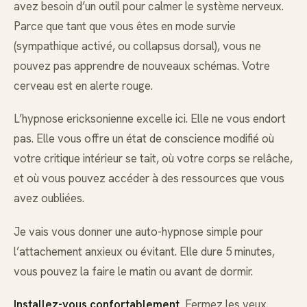
avez besoin d’un outil pour calmer le système nerveux.
Parce que tant que vous êtes en mode survie
(sympathique activé, ou collapsus dorsal), vous ne
pouvez pas apprendre de nouveaux schémas. Votre
cerveau est en alerte rouge.
L’hypnose ericksonienne excelle ici. Elle ne vous endort
pas. Elle vous offre un état de conscience modifié où
votre critique intérieur se tait, où votre corps se relâche,
et où vous pouvez accéder à des ressources que vous
avez oubliées.
Je vais vous donner une auto-hypnose simple pour
l’attachement anxieux ou évitant. Elle dure 5 minutes,
vous pouvez la faire le matin ou avant de dormir.
Installez-vous confortablement.
Fermez les yeux.