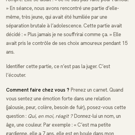
» En séance, nous avons rencontré une partie d’elle-
même, très jeune, qui avait été humiliée par une
séparation brutale à l’adolescence. Cette partie avait
décidé : « Plus jamais je ne souffrirai comme ça. » Elle
avait pris le contrôle de ses choix amoureux pendant 15
ans.
Identifier cette partie, ce n’est pas la juger. C’est
l’écouter.
Comment faire chez vous ?
Prenez un carnet. Quand
vous sentez une émotion forte dans une relation
(jalousie, peur, colère, besoin de fuir), posez-vous cette
question :
Qui, en moi, réagit ?
Donnez-lui un nom, un
âge, une couleur. Par exemple : « C’est ma petite
gardienne, elle a 7 ans, elle est en boule dans mon