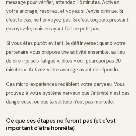
message pour vérifier, attendez 15 minutes. Activez
votre ancrage, respirez, et voyez si l’envie diminue. Si
c’est le cas, ne l’envoyez pas. Si c’est toujours pressant,
envoyez-le, mais en ayant fait ce petit pas.
Si vous êtes plutôt évitant, le défi inverse : quand votre
partenaire vous propose une activité ensemble, au lieu
de dire « je suis fatigué », dites « oui, pourquoi pas 30
minutes ». Activez votre ancrage avant de répondre.
Ces micro-expériences recâblent votre cerveau. Vous
prouvez à votre système nerveux que l’intimité n’est pas
dangereuse, ou que la solitude n’est pas mortelle.
Ce que ces étapes ne feront pas (et c’est
important d’être honnête)