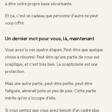
à être votre propre base sécurisante.
Et ça, c’est un cadeau que personne d’autre ne peut
vous offrir.
Un dernier mot pour vous, là, maintenant
Vous avez lu ces quatre étapes. Peut-être que quelque
chose a résonné. Peut-être qu’une partie de vous est
sceptique, et c’est très bien. Le scepticisme est une
protection.
Mais une autre partie, peut-être petite, peut-être
fatiguée, aimerait juste un peu de paix. Cette partie
mérite qu’on s’occupe d’elle.
Si vous sentez que vous avez besoin d’un cadre plus