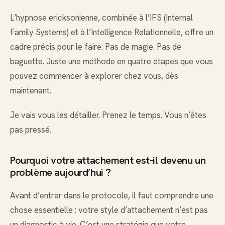
L’hypnose ericksonienne, combinée à l’IFS (Internal
Family Systems) et à l’Intelligence Relationnelle, offre un
cadre précis pour le faire. Pas de magie. Pas de
baguette. Juste une méthode en quatre étapes que vous
pouvez commencer à explorer chez vous, dès
maintenant.
Je vais vous les détailler. Prenez le temps. Vous n’êtes
pas pressé.
Pourquoi votre attachement est-il devenu un
problème aujourd’hui ?
Avant d’entrer dans le protocole, il faut comprendre une
chose essentielle : votre style d’attachement n’est pas
un diagnostic à vie. C’est une stratégie que votre