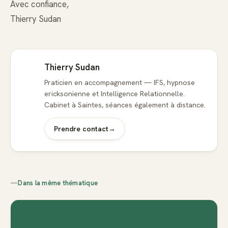
Avec confiance,
Thierry Sudan
Thierry Sudan
Praticien en accompagnement — IFS, hypnose
ericksonienne et Intelligence Relationnelle.
Cabinet à Saintes, séances également à distance.
Prendre contact
→
—
Dans la même thématique