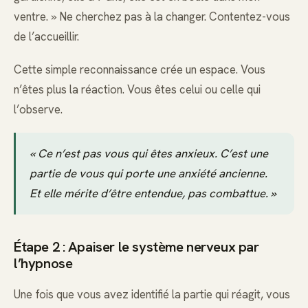
ventre. » Ne cherchez pas à la changer. Contentez-vous
de l’accueillir.
Cette simple reconnaissance crée un espace. Vous
n’êtes plus la réaction. Vous êtes celui ou celle qui
l’observe.
« Ce n’est pas vous qui êtes anxieux. C’est une
partie de vous qui porte une anxiété ancienne.
Et elle mérite d’être entendue, pas combattue. »
Étape 2 : Apaiser le système nerveux par
l’hypnose
Une fois que vous avez identifié la partie qui réagit, vous