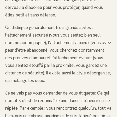
cerveau a élaborée pour vous protéger, quand vous
étiez petit et sans défense.
On distingue généralement trois grands styles :
l’attachement sécurisé (vous vous sentez bien seul
comme accompagné), l’attachement anxieux (vous avez
peur d’être abandonné, vous cherchez constamment
des preuves d’amour) et l’attachement évitant (vous
vous sentez étouffé par la proximité, vous gardez une
distance de sécurité). Il existe aussi le style désorganisé,
qui mélange les deux.
Je ne vais pas vous demander de vous étiqueter. Ce qui
compte, c’est de reconnaître une danse intérieure qui se
répète. Par exemple : vous rencontrez quelqu’un, tout va
bien, puis une phrase anodine (« Je suis fatigué ce soir »)