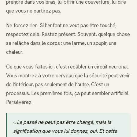
prendre dans vos bras, lui offrir une couverture, lui dire
que vous ne partirez pas.
Ne forcez rien. Si l’enfant ne veut pas être touché,
respectez cela. Restez présent. Souvent, quelque chose
se relâche dans le corps : une larme, un soupir, une
chaleur.
Ce que vous faites ici, c’est recâbler un circuit neuronal.
Vous montrez à votre cerveau que la sécurité peut venir
de l’intérieur, pas seulement de l’autre. C’est un
processus. Les premières fois, ça peut sembler artificiel.
Persévérez.
« Le passé ne peut pas être changé, mais la
signification que vous lui donnez, oui. Et cette