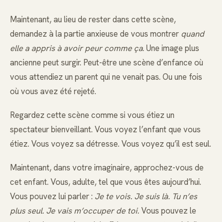
Maintenant, au lieu de rester dans cette scène,
demandez à la partie anxieuse de vous montrer
quand
elle a appris à avoir peur comme ça
. Une image plus
ancienne peut surgir. Peut-être une scène d’enfance où
vous attendiez un parent qui ne venait pas. Ou une fois
où vous avez été rejeté.
Regardez cette scène comme si vous étiez un
spectateur bienveillant. Vous voyez l’enfant que vous
étiez. Vous voyez sa détresse. Vous voyez qu’il est seul.
Maintenant, dans votre imaginaire, approchez-vous de
cet enfant. Vous, adulte, tel que vous êtes aujourd’hui.
Vous pouvez lui parler :
Je te vois. Je suis là. Tu n’es
plus seul. Je vais m’occuper de toi.
Vous pouvez le