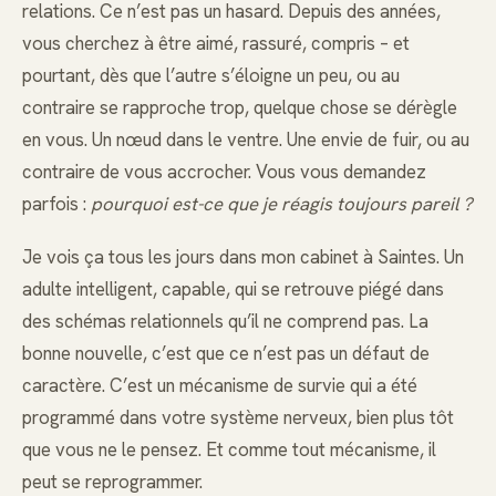
relations. Ce n’est pas un hasard. Depuis des années,
vous cherchez à être aimé, rassuré, compris – et
pourtant, dès que l’autre s’éloigne un peu, ou au
contraire se rapproche trop, quelque chose se dérègle
en vous. Un nœud dans le ventre. Une envie de fuir, ou au
contraire de vous accrocher. Vous vous demandez
parfois :
pourquoi est-ce que je réagis toujours pareil ?
Je vois ça tous les jours dans mon cabinet à Saintes. Un
adulte intelligent, capable, qui se retrouve piégé dans
des schémas relationnels qu’il ne comprend pas. La
bonne nouvelle, c’est que ce n’est pas un défaut de
caractère. C’est un mécanisme de survie qui a été
programmé dans votre système nerveux, bien plus tôt
que vous ne le pensez. Et comme tout mécanisme, il
peut se reprogrammer.