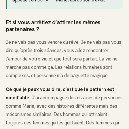
Et si vous arrêtiez d’attirer les mêmes
partenaires ?
Je ne vais pas vous vendre du rêve. Je ne vais pas vous
dire qu’après trois séances, vous allez rencontrer
l’amour de votre vie et que tout sera parfait. La vie ne
marche pas comme ça. Les relations humaines sont
complexes, et personne n’a de baguette magique.
Ce que je peux vous dire, c’est que le pattern est
modifiable.
J’ai accompagné des dizaines de personnes
comme Marie, avec des histoires différentes mais des
mécanismes similaires. Des hommes qui attiraient
toujours des femmes qui les quittaient. Des femmes qui