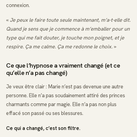
connexion.
«
Je peux le faire toute seule maintenant, m’a-t-elle dit.
Quand je sens que je commence à m’emballer pour un
type qui me fait douter, je touche mon poignet, et je
respire. Ça me calme. Ça me redonne le choix.
»
Ce que l’hypnose a vraiment changé (et ce
qu’elle n’a pas changé)
Je veux être clair : Marie n’est pas devenue une autre
personne. Elle n’a pas soudainement attiré des princes
charmants comme par magie. Elle n’a pas non plus
effacé son passé ou ses blessures.
Ce qui a changé, c’est son filtre.