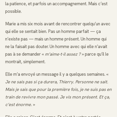
la patience, et parfois un accompagnement. Mais c’est
possible.
Marie a mis six mois avant de rencontrer quelqu’un avec
qui elle se sentait bien. Pas un homme parfait — ça
n’existe pas — mais un homme présent. Un homme qui
ne la faisait pas douter. Un homme avec qui elle n’avait
pas à se demander «
m’aime-t-il assez ?
» parce qu’il le
montrait, simplement.
Elle m’a envoyé un message il y a quelques semaines. «
Je ne sais pas si ça durera, Thierry. Personne ne sait.
Mais je sais que pour la première fois, je ne suis pas en
train de revivre mon passé. Je vis mon présent. Et ça,
c’est énorme.
»