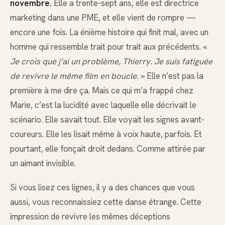
novembre.
Elle a trente-sept ans, elle est directrice
marketing dans une PME, et elle vient de rompre —
encore une fois. La énième histoire qui finit mal, avec un
homme qui ressemble trait pour trait aux précédents. «
Je crois que j’ai un problème, Thierry. Je suis fatiguée
de revivre le même film en boucle.
» Elle n’est pas la
première à me dire ça. Mais ce qui m’a frappé chez
Marie, c’est la lucidité avec laquelle elle décrivait le
scénario. Elle savait tout. Elle voyait les signes avant-
coureurs. Elle les lisait même à voix haute, parfois. Et
pourtant, elle fonçait droit dedans. Comme attirée par
un aimant invisible.
Si vous lisez ces lignes, il y a des chances que vous
aussi, vous reconnaissiez cette danse étrange. Cette
impression de revivre les mêmes déceptions