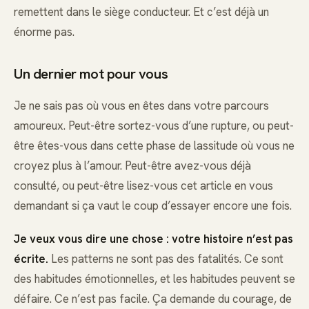
remettent dans le siège conducteur. Et c’est déjà un
énorme pas.
Un dernier mot pour vous
Je ne sais pas où vous en êtes dans votre parcours
amoureux. Peut-être sortez-vous d’une rupture, ou peut-
être êtes-vous dans cette phase de lassitude où vous ne
croyez plus à l’amour. Peut-être avez-vous déjà
consulté, ou peut-être lisez-vous cet article en vous
demandant si ça vaut le coup d’essayer encore une fois.
Je veux vous dire une chose : votre histoire n’est pas
écrite.
Les patterns ne sont pas des fatalités. Ce sont
des habitudes émotionnelles, et les habitudes peuvent se
défaire. Ce n’est pas facile. Ça demande du courage, de