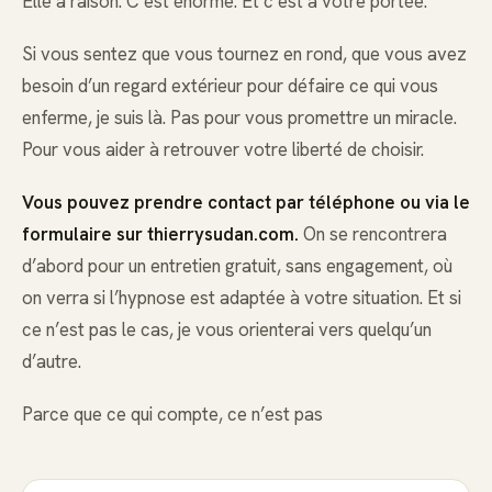
Elle a raison. C’est énorme. Et c’est à votre portée.
Si vous sentez que vous tournez en rond, que vous avez
besoin d’un regard extérieur pour défaire ce qui vous
enferme, je suis là. Pas pour vous promettre un miracle.
Pour vous aider à retrouver votre liberté de choisir.
Vous pouvez prendre contact par téléphone ou via le
formulaire sur thierrysudan.com.
On se rencontrera
d’abord pour un entretien gratuit, sans engagement, où
on verra si l’hypnose est adaptée à votre situation. Et si
ce n’est pas le cas, je vous orienterai vers quelqu’un
d’autre.
Parce que ce qui compte, ce n’est pas