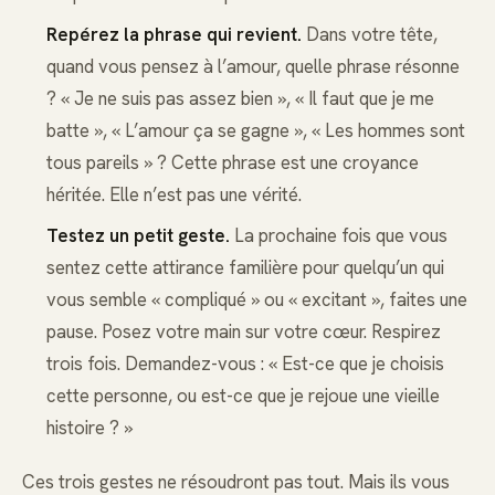
Repérez la phrase qui revient.
Dans votre tête,
quand vous pensez à l’amour, quelle phrase résonne
? « Je ne suis pas assez bien », « Il faut que je me
batte », « L’amour ça se gagne », « Les hommes sont
tous pareils » ? Cette phrase est une croyance
héritée. Elle n’est pas une vérité.
Testez un petit geste.
La prochaine fois que vous
sentez cette attirance familière pour quelqu’un qui
vous semble « compliqué » ou « excitant », faites une
pause. Posez votre main sur votre cœur. Respirez
trois fois. Demandez-vous : « Est-ce que je choisis
cette personne, ou est-ce que je rejoue une vieille
histoire ? »
Ces trois gestes ne résoudront pas tout. Mais ils vous