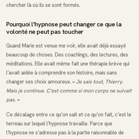
chercher là où ils se sont formés.
Pourquoi l’hypnose peut changer ce que la
volonté ne peut pas toucher
Quand Marie est venue me voir, elle avait déjà essayé
beaucoup de choses. Des coachings, des lectures, des
méditations. Elle avait même fait une thérapie brève qui
l’avait aidée à comprendre son histoire, mais sans
changer ses choix amoureux. «
Je sais tout, Thierry.
Mais je continue. C’est comme si mon corps ne suivait
pas.
»
Ce décalage entre ce qu’on sait et ce qu’on fait, c’est le
terreau sur lequel l’hypnose travaille. Parce que
l’hypnose ne s’adresse pas à la partie raisonnable de