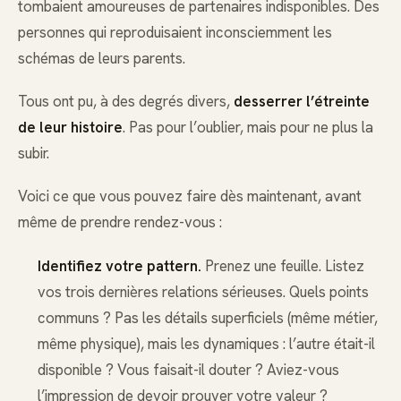
tombaient amoureuses de partenaires indisponibles. Des
personnes qui reproduisaient inconsciemment les
schémas de leurs parents.
Tous ont pu, à des degrés divers,
desserrer l’étreinte
de leur histoire
. Pas pour l’oublier, mais pour ne plus la
subir.
Voici ce que vous pouvez faire dès maintenant, avant
même de prendre rendez-vous :
Identifiez votre pattern.
Prenez une feuille. Listez
vos trois dernières relations sérieuses. Quels points
communs ? Pas les détails superficiels (même métier,
même physique), mais les dynamiques : l’autre était-il
disponible ? Vous faisait-il douter ? Aviez-vous
l’impression de devoir prouver votre valeur ?