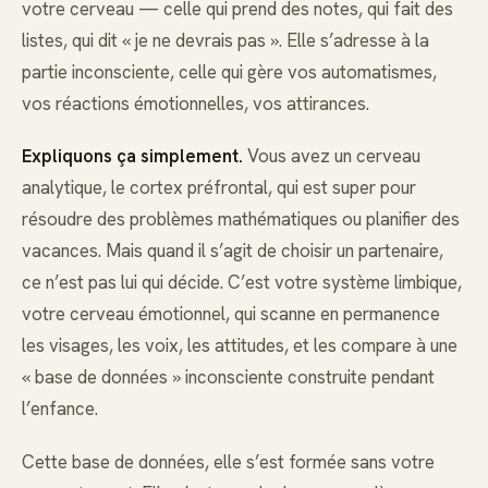
votre cerveau — celle qui prend des notes, qui fait des
listes, qui dit « je ne devrais pas ». Elle s’adresse à la
partie inconsciente, celle qui gère vos automatismes,
vos réactions émotionnelles, vos attirances.
Expliquons ça simplement.
Vous avez un cerveau
analytique, le cortex préfrontal, qui est super pour
résoudre des problèmes mathématiques ou planifier des
vacances. Mais quand il s’agit de choisir un partenaire,
ce n’est pas lui qui décide. C’est votre système limbique,
votre cerveau émotionnel, qui scanne en permanence
les visages, les voix, les attitudes, et les compare à une
« base de données » inconsciente construite pendant
l’enfance.
Cette base de données, elle s’est formée sans votre