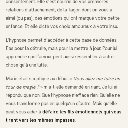
consentement. Elle s’est nourrie de vos premières
relations d’attachement, de la façon dont on vous a
aimé (ou pas), des émotions qui ont marqué votre petite
enfance. Et elle dicte vos choix amoureux à votre insu.
L’hypnose permet d’accéder à cette base de données.
Pas pour la détruire, mais pour la mettre à jour. Pour lui
apprendre que l’amour peut aussi ressembler à autre
chose qu’à une lutte.
Marie était sceptique au début. «
Vous allez me faire un
tour de magie ?
» m’a-t-elle demandé en riant. Je lui ai
répondu que non. Que l’hypnose n’efface rien. Qu’elle ne
vous transforme pas en quelqu’un d’autre. Mais qu’elle
peut vous aider à
défaire les fils émotionnels qui vous
tirent vers les mêmes impasses
.