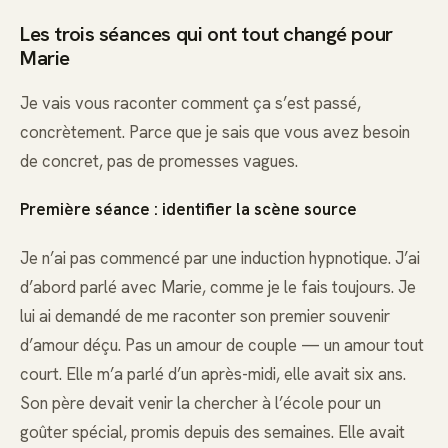
Les trois séances qui ont tout changé pour
Marie
Je vais vous raconter comment ça s’est passé,
concrètement. Parce que je sais que vous avez besoin
de concret, pas de promesses vagues.
Première séance : identifier la scène source
Je n’ai pas commencé par une induction hypnotique. J’ai
d’abord parlé avec Marie, comme je le fais toujours. Je
lui ai demandé de me raconter son premier souvenir
d’amour déçu. Pas un amour de couple — un amour tout
court. Elle m’a parlé d’un après-midi, elle avait six ans.
Son père devait venir la chercher à l’école pour un
goûter spécial, promis depuis des semaines. Elle avait