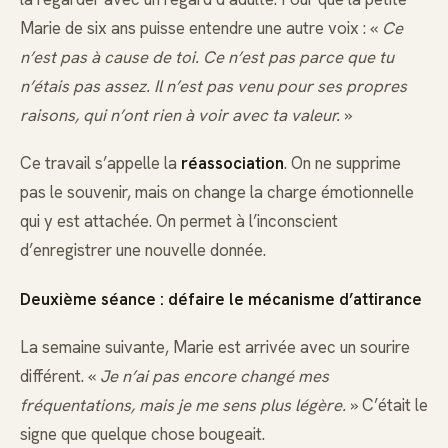
Marie de six ans puisse entendre une autre voix : «
Ce
n’est pas à cause de toi. Ce n’est pas parce que tu
n’étais pas assez. Il n’est pas venu pour ses propres
raisons, qui n’ont rien à voir avec ta valeur.
»
Ce travail s’appelle la
réassociation
. On ne supprime
pas le souvenir, mais on change la charge émotionnelle
qui y est attachée. On permet à l’inconscient
d’enregistrer une nouvelle donnée.
Deuxième séance : défaire le mécanisme d’attirance
La semaine suivante, Marie est arrivée avec un sourire
différent. «
Je n’ai pas encore changé mes
fréquentations, mais je me sens plus légère.
» C’était le
signe que quelque chose bougeait.