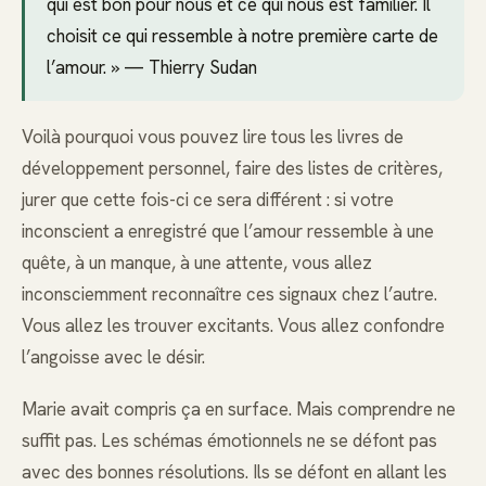
qui est bon pour nous et ce qui nous est familier. Il
choisit ce qui ressemble à notre première carte de
l’amour. » — Thierry Sudan
Voilà pourquoi vous pouvez lire tous les livres de
développement personnel, faire des listes de critères,
jurer que cette fois-ci ce sera différent : si votre
inconscient a enregistré que l’amour ressemble à une
quête, à un manque, à une attente, vous allez
inconsciemment reconnaître ces signaux chez l’autre.
Vous allez les trouver excitants. Vous allez confondre
l’angoisse avec le désir.
Marie avait compris ça en surface. Mais comprendre ne
suffit pas. Les schémas émotionnels ne se défont pas
avec des bonnes résolutions. Ils se défont en allant les