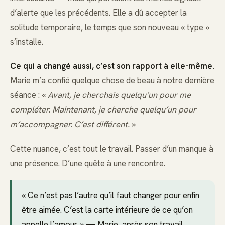
d’alerte que les précédents. Elle a dû accepter la
solitude temporaire, le temps que son nouveau « type »
s’installe.
Ce qui a changé aussi, c’est son rapport à elle-même.
Marie m’a confié quelque chose de beau à notre dernière
séance : «
Avant, je cherchais quelqu’un pour me
compléter. Maintenant, je cherche quelqu’un pour
m’accompagner. C’est différent.
»
Cette nuance, c’est tout le travail. Passer d’un manque à
une présence. D’une quête à une rencontre.
« Ce n’est pas l’autre qu’il faut changer pour enfin
être aimée. C’est la carte intérieure de ce qu’on
appelle l’amour. » — Marie, après son travail