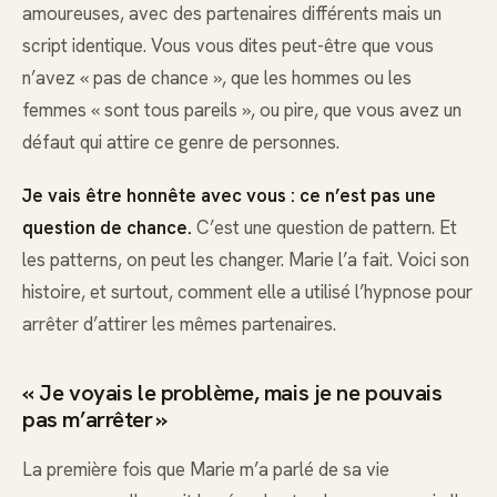
amoureuses, avec des partenaires différents mais un
script identique. Vous vous dites peut-être que vous
n’avez « pas de chance », que les hommes ou les
femmes « sont tous pareils », ou pire, que vous avez un
défaut qui attire ce genre de personnes.
Je vais être honnête avec vous : ce n’est pas une
question de chance.
C’est une question de pattern. Et
les patterns, on peut les changer. Marie l’a fait. Voici son
histoire, et surtout, comment elle a utilisé l’hypnose pour
arrêter d’attirer les mêmes partenaires.
« Je voyais le problème, mais je ne pouvais
pas m’arrêter »
La première fois que Marie m’a parlé de sa vie