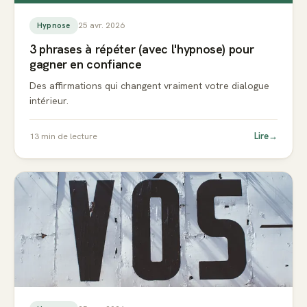
25 avr. 2026
Hypnose
3 phrases à répéter (avec l'hypnose) pour
gagner en confiance
Des affirmations qui changent vraiment votre dialogue
intérieur.
Lire
→
13
min de lecture