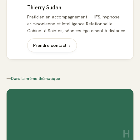
Thierry Sudan
Praticien en accompagnement — IFS, hypnose
ericksonienne et Intelligence Relationnelle.
Cabinet à Saintes, séances également à distance.
Prendre contact
→
—
Dans la même thématique
H