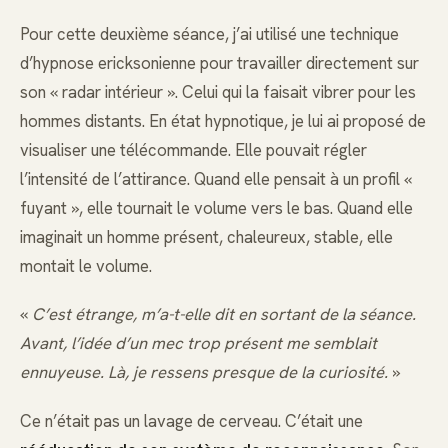
Pour cette deuxième séance, j’ai utilisé une technique
d’hypnose ericksonienne pour travailler directement sur
son « radar intérieur ». Celui qui la faisait vibrer pour les
hommes distants. En état hypnotique, je lui ai proposé de
visualiser une télécommande. Elle pouvait régler
l’intensité de l’attirance. Quand elle pensait à un profil «
fuyant », elle tournait le volume vers le bas. Quand elle
imaginait un homme présent, chaleureux, stable, elle
montait le volume.
«
C’est étrange, m’a-t-elle dit en sortant de la séance.
Avant, l’idée d’un mec trop présent me semblait
ennuyeuse. Là, je ressens presque de la curiosité.
»
Ce n’était pas un lavage de cerveau. C’était une