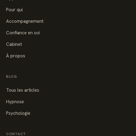
Pour qui
Accompagnement
Confiance en soi
Cabinet
À propos
BLOG
Tous les articles
Hypnose
Psychologie
CONTACT