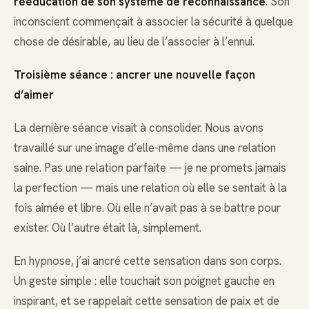
rééducation de son système de reconnaissance
. Son
inconscient commençait à associer la sécurité à quelque
chose de désirable, au lieu de l’associer à l’ennui.
Troisième séance : ancrer une nouvelle façon
d’aimer
La dernière séance visait à consolider. Nous avons
travaillé sur une image d’elle-même dans une relation
saine. Pas une relation parfaite — je ne promets jamais
la perfection — mais une relation où elle se sentait à la
fois aimée et libre. Où elle n’avait pas à se battre pour
exister. Où l’autre était là, simplement.
En hypnose, j’ai ancré cette sensation dans son corps.
Un geste simple : elle touchait son poignet gauche en
inspirant, et se rappelait cette sensation de paix et de