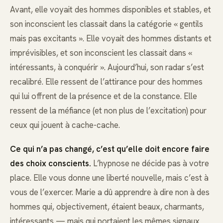
Avant, elle voyait des hommes disponibles et stables, et
son inconscient les classait dans la catégorie « gentils
mais pas excitants ». Elle voyait des hommes distants et
imprévisibles, et son inconscient les classait dans «
intéressants, à conquérir ». Aujourd’hui, son radar s’est
recalibré. Elle ressent de l’attirance pour des hommes
qui lui offrent de la présence et de la constance. Elle
ressent de la méfiance (et non plus de l’excitation) pour
ceux qui jouent à cache-cache.
Ce qui n’a pas changé, c’est qu’elle doit encore faire
des choix conscients.
L’hypnose ne décide pas à votre
place. Elle vous donne une liberté nouvelle, mais c’est à
vous de l’exercer. Marie a dû apprendre à dire non à des
hommes qui, objectivement, étaient beaux, charmants,
intéressants — mais qui portaient les mêmes signaux