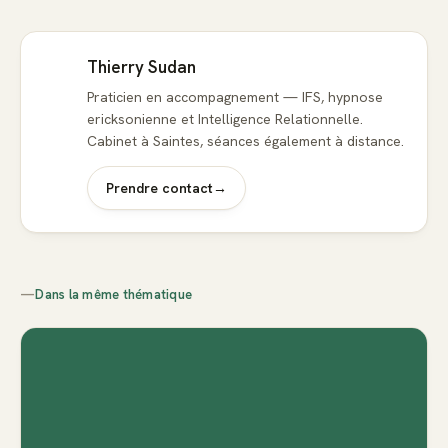
Thierry Sudan
Praticien en accompagnement — IFS, hypnose
ericksonienne et Intelligence Relationnelle.
Cabinet à Saintes, séances également à distance.
Prendre contact
→
—
Dans la même thématique