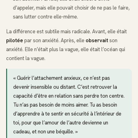
d’appeler, mais elle pouvait choisir de ne pas le faire,
sans lutter contre elle-même.
La différence est subtile mais radicale. Avant, elle était
pilotée
par son anxiété. Après, elle
observait
son
anxiété. Elle n’était plus la vague, elle était l’océan qui
contient la vague.
« Guérir l’attachement anxieux, ce n’est pas
devenir insensible ou distant. C’est retrouver la
capacité d’être en relation sans perdre ton centre.
Tu n’as pas besoin de moins aimer. Tu as besoin
d’apprendre à te sentir en sécurité à l’intérieur de
toi, pour que l’amour de l’autre devienne un
cadeau, et non une béquille. »