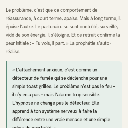
Le problème, c’est que ce comportement de
réassurance, à court terme, apaise. Mais à long terme, il
épuise l’autre. Le partenaire se sent contrôlé, surveillé,
vidé de son énergie. Il s’éloigne. Et ce retrait confirme la
peur initiale : « Tu vois, il part. » La prophétie s’auto-
réalise.
« L’attachement anxieux, c’est comme un
détecteur de fumée qui se déclenche pour une
simple toast grillée. Le problème n’est pas le feu –
il n’y en a pas – mais l’alarme trop sensible.
L’hypnose ne change pas le détecteur. Elle
apprend à ton système nerveux à faire la
différence entre une vraie menace et une simple
odeur de pain brûlé. »