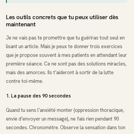
Les outils concrets que tu peux utiliser dès
maintenant
Je ne vais pas te promettre que tu guériras tout seul en
lisant un article. Mais je peux te donner trois exercices
que je propose souvent à mes patients en attendant leur
première séance. Ce ne sont pas des solutions miracles,
mais des amorces. Ils t’aideront à sortir de la lutte
contre toi-même.
1. La pause des 90 secondes
Quand tu sens l’anxiété monter (oppression thoracique,
envie d’envoyer un message), ne fais rien pendant 90
secondes. Chronomètre. Observe la sensation dans ton