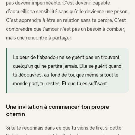
pas devenir imperméable. C’est devenir capable
d’accueillir ta sensibilité sans qu’elle devienne une prison.
C’est apprendre à être en relation sans te perdre. C’est
comprendre que l’amour n’est pas un besoin à combler,
mais une rencontre à partager.
La peur de l’abandon ne se guérit pas en trouvant
quelqu’un qui ne partira jamais. Elle se guérit quand
tu découvres, au fond de toi, que même si tout le
monde part, tu restes. Et que tu es suffisant.
Une invitation à commencer ton propre
chemin
Si tu te reconnais dans ce que tu viens de lire, si cette