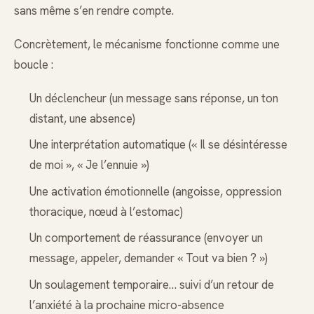
sans même s’en rendre compte.
Concrètement, le mécanisme fonctionne comme une
boucle :
Un déclencheur (un message sans réponse, un ton
distant, une absence)
Une interprétation automatique (« Il se désintéresse
de moi », « Je l’ennuie »)
Une activation émotionnelle (angoisse, oppression
thoracique, nœud à l’estomac)
Un comportement de réassurance (envoyer un
message, appeler, demander « Tout va bien ? »)
Un soulagement temporaire… suivi d’un retour de
l’anxiété à la prochaine micro-absence