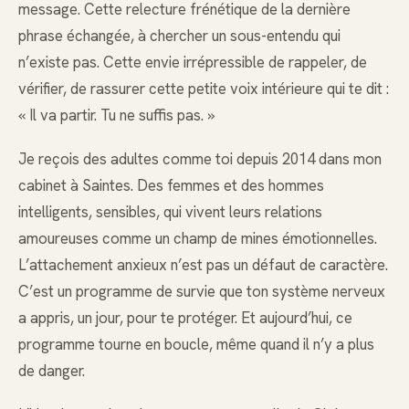
message. Cette relecture frénétique de la dernière
phrase échangée, à chercher un sous-entendu qui
n’existe pas. Cette envie irrépressible de rappeler, de
vérifier, de rassurer cette petite voix intérieure qui te dit :
« Il va partir. Tu ne suffis pas. »
Je reçois des adultes comme toi depuis 2014 dans mon
cabinet à Saintes. Des femmes et des hommes
intelligents, sensibles, qui vivent leurs relations
amoureuses comme un champ de mines émotionnelles.
L’attachement anxieux n’est pas un défaut de caractère.
C’est un programme de survie que ton système nerveux
a appris, un jour, pour te protéger. Et aujourd’hui, ce
programme tourne en boucle, même quand il n’y a plus
de danger.