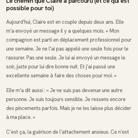
Le chemin que Claire a parcouru (et ce qui est
possible pour toi)
Aujourd’hui, Claire est en couple depuis deux ans. Elle
m’a envoyé un message il y a quelques mois. « Mon
compagnon est parti en déplacement professionnel pour
une semaine. Je ne l’ai pas appelé une seule fois pour le
rassurer. Pas une seule. Je lui ai envoyé un message le
soir, juste pour lui dire bonne nuit. Et j’ai passé une
excellente semaine à faire des choses pour moi. »
Elle m’a dit aussi : « Je ne suis pas devenue une autre
personne. Je suis toujours sensible. Je ressens encore
des pincements parfois. Mais je ne les laisse plus décider
à ma place. »
C’est ça, la guérison de l’attachement anxieux. Ce n’est