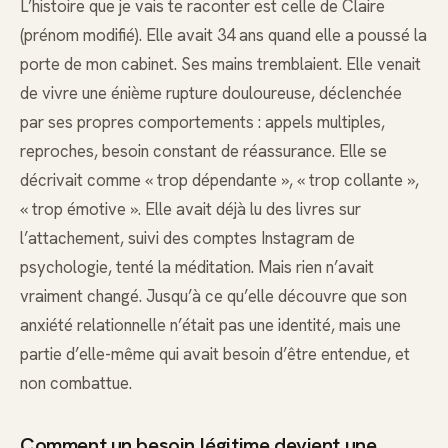
L’histoire que je vais te raconter est celle de Claire
(prénom modifié). Elle avait 34 ans quand elle a poussé la
porte de mon cabinet. Ses mains tremblaient. Elle venait
de vivre une énième rupture douloureuse, déclenchée
par ses propres comportements : appels multiples,
reproches, besoin constant de réassurance. Elle se
décrivait comme « trop dépendante », « trop collante »,
« trop émotive ». Elle avait déjà lu des livres sur
l’attachement, suivi des comptes Instagram de
psychologie, tenté la méditation. Mais rien n’avait
vraiment changé. Jusqu’à ce qu’elle découvre que son
anxiété relationnelle n’était pas une identité, mais une
partie d’elle-même qui avait besoin d’être entendue, et
non combattue.
Comment un besoin légitime devient une