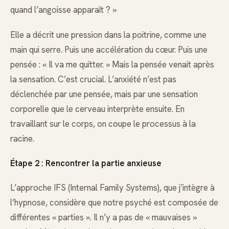
quand l’angoisse apparaît ? »
Elle a décrit une pression dans la poitrine, comme une
main qui serre. Puis une accélération du cœur. Puis une
pensée : « Il va me quitter. » Mais la pensée venait après
la sensation. C’est crucial. L’anxiété n’est pas
déclenchée par une pensée, mais par une sensation
corporelle que le cerveau interprète ensuite. En
travaillant sur le corps, on coupe le processus à la
racine.
Étape 2 : Rencontrer la partie anxieuse
L’approche IFS (Internal Family Systems), que j’intègre à
l’hypnose, considère que notre psyché est composée de
différentes « parties ». Il n’y a pas de « mauvaises »