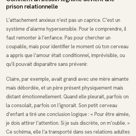
prison relationnelle
L’attachement anxieux n’est pas un caprice. C’est un
système d’alarme hypersensible. Pour le comprendre, il
faut remonter à l’enfance. Pas pour chercher un
coupable, mais pour identifier le moment où ton cerveau
a appris que l’amour était conditionnel, imprévisible, ou
qu’il pouvait disparaître sans prévenir.
Claire, par exemple, avait grandi avec une mère aimante
mais débordée, et un père présent physiquement mais
distant émotionnellement. Quand elle pleurait, parfois on
la consolait, parfois on l’ignorait. Son petit cerveau
d’enfant a tiré une conclusion logique : « Pour être aimée,
je dois attirer l’attention. Si je suis discrète, on m’oublie. »
Ce schéma, elle l’a transporté dans ses relations adultes