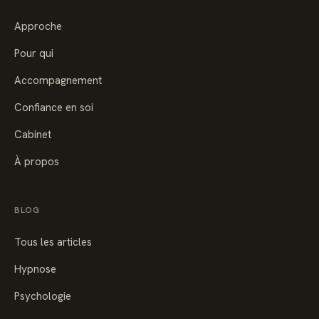
Approche
Pour qui
Accompagnement
Confiance en soi
Cabinet
À propos
BLOG
Tous les articles
Hypnose
Psychologie