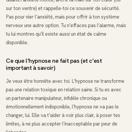
sur ton ventre) et rappelle-toi ce souvenir de sécurité.
Pas pour nier l’anxiété, mais pour offrir à ton système
nerveux une autre option. Tu n’effaces pas l’alarme, mais
tu lui montres qu’il existe aussi un état de calme
disponible.
Ce que l’hypnose ne fait pas (et c’est
important à savoir)
Je veux être honnête avec toi. L’hypnose ne transforme
pas une relation toxique en relation saine. Si tu es avec
un partenaire manipulateur, infidèle chronique ou
émotionnellement indisponible, l’hypnose ne va pas le
changer, lui. Elle va t’aider à voir plus clair, à poser tes
limites, à ne plus accepter l’inacceptable par peur de