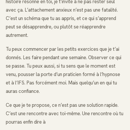
histoire résonne en toi, je t’invite à ne pas rester seul
avec ça. L’attachement anxieux n’est pas une fatalité.
C’est un schéma que tu as appris, et ce qui s’apprend
peut se désapprendre, ou plutôt se réapprendre
autrement.
Tu peux commencer par les petits exercices que je t’ai
donnés. Les faire pendant une semaine. Observer ce qui
se passe. Tu peux aussi, si tu sens que le moment est
venu, pousser la porte d’un praticien formé à l’hypnose
et à l’IFS. Pas forcément moi. Mais quelqu’un en qui tu
auras confiance.
Ce que je te propose, ce n’est pas une solution rapide.
C’est une rencontre avec toi-même. Une rencontre où tu
pourras enfin dire à