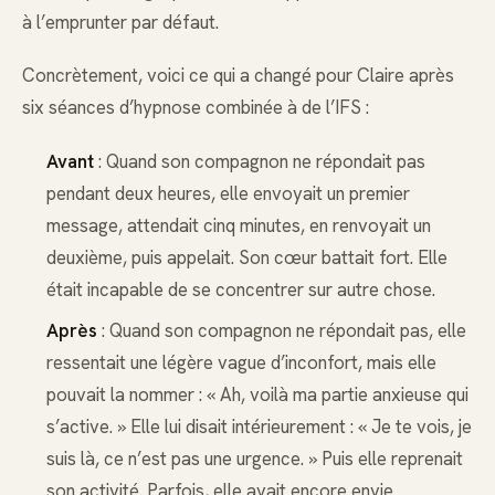
à l’emprunter par défaut.
Concrètement, voici ce qui a changé pour Claire après
six séances d’hypnose combinée à de l’IFS :
Avant
: Quand son compagnon ne répondait pas
pendant deux heures, elle envoyait un premier
message, attendait cinq minutes, en renvoyait un
deuxième, puis appelait. Son cœur battait fort. Elle
était incapable de se concentrer sur autre chose.
Après
: Quand son compagnon ne répondait pas, elle
ressentait une légère vague d’inconfort, mais elle
pouvait la nommer : « Ah, voilà ma partie anxieuse qui
s’active. » Elle lui disait intérieurement : « Je te vois, je
suis là, ce n’est pas une urgence. » Puis elle reprenait
son activité. Parfois, elle avait encore envie