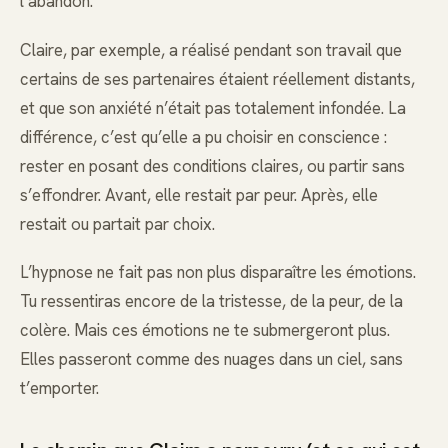
l’abandon.
Claire, par exemple, a réalisé pendant son travail que
certains de ses partenaires étaient réellement distants,
et que son anxiété n’était pas totalement infondée. La
différence, c’est qu’elle a pu choisir en conscience :
rester en posant des conditions claires, ou partir sans
s’effondrer. Avant, elle restait par peur. Après, elle
restait ou partait par choix.
L’hypnose ne fait pas non plus disparaître les émotions.
Tu ressentiras encore de la tristesse, de la peur, de la
colère. Mais ces émotions ne te submergeront plus.
Elles passeront comme des nuages dans un ciel, sans
t’emporter.