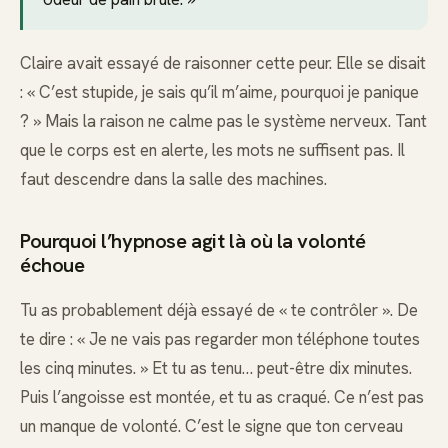
Claire avait essayé de raisonner cette peur. Elle se disait
: « C’est stupide, je sais qu’il m’aime, pourquoi je panique
? » Mais la raison ne calme pas le système nerveux. Tant
que le corps est en alerte, les mots ne suffisent pas. Il
faut descendre dans la salle des machines.
Pourquoi l’hypnose agit là où la volonté
échoue
Tu as probablement déjà essayé de « te contrôler ». De
te dire : « Je ne vais pas regarder mon téléphone toutes
les cinq minutes. » Et tu as tenu… peut-être dix minutes.
Puis l’angoisse est montée, et tu as craqué. Ce n’est pas
un manque de volonté. C’est le signe que ton cerveau