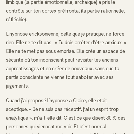
limbique (la partie émotionnelle, archaïque) a pris le
contrôle sur ton cortex préfrontal (la partie rationnelle,
réfléchie).
L’hypnose ericksonienne, celle que je pratique, ne force
rien. Elle ne te dit pas : « Tu dois arrêter d’être anxieux. »
Elle ne te met pas sous emprise. Elle crée un espace de
sécurité où ton inconscient peut revisiter les anciens
apprentissages et en créer de nouveaux, sans que ta
partie consciente ne vienne tout saboter avec ses
jugements.
Quand j’ai proposé l’hypnose à Claire, elle était
sceptique. « Je ne suis pas réceptif, j’ai un esprit trop
analytique », m’a-t-elle dit. C’est ce que disent 80 % des
personnes qui viennent me voir. Et c’est normal.