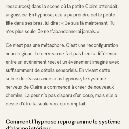
ressources) dans la scène où la petite Claire attendait,
angoissée. En hypnose, elle a pu prendre cette petite
fille dans ses bras, lui dire : « Je suis là maintenant. Tu
n’es plus seule. Je ne t’abandonnerai jamais. »
Ce n’est pas une métaphore. C’est une reconfiguration
neurologique. Le cerveau ne fait pas bien la différence
entre un événement réel et un événement imaginé avec
suffisamment de détails sensoriels. En vivant cette
scène de réassurance sous hypnose, le système
nerveux de Claire a commencé à créer de nouveaux
chemins. La peur n’a pas disparu d’un coup, mais elle a
cessé d’être la seule voix qui comptait.
Comment l’hypnose reprogramme le système
d’alarme intérieur