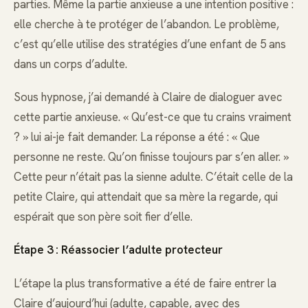
parties. Même la partie anxieuse a une intention positive :
elle cherche à te protéger de l’abandon. Le problème,
c’est qu’elle utilise des stratégies d’une enfant de 5 ans
dans un corps d’adulte.
Sous hypnose, j’ai demandé à Claire de dialoguer avec
cette partie anxieuse. « Qu’est-ce que tu crains vraiment
? » lui ai-je fait demander. La réponse a été : « Que
personne ne reste. Qu’on finisse toujours par s’en aller. »
Cette peur n’était pas la sienne adulte. C’était celle de la
petite Claire, qui attendait que sa mère la regarde, qui
espérait que son père soit fier d’elle.
Étape 3 : Réassocier l’adulte protecteur
L’étape la plus transformative a été de faire entrer la
Claire d’aujourd’hui (adulte, capable, avec des