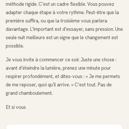
méthode rigide. C’est un cadre flexible. Vous pouvez
adapter chaque étape à votre rythme. Peut-être que la
première suffira, ou que la troisième vous parlera
davantage. L’important est d’essayer, sans pression. Une
seule nuit meilleure est un signe que le changement est
possible.
Je vous invite à commencer ce soir. Juste une chose :
avant d’éteindre la lumière, prenez une minute pour
respirer profondément, et dites-vous : « Je me permets
de me reposer, quoi qu’il arrive. » C’est tout. Pas de
grand chamboulement.
Et si vous