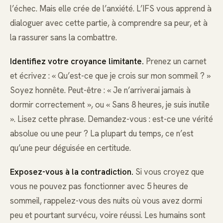
l’échec. Mais elle crée de l’anxiété. L’IFS vous apprend à
dialoguer avec cette partie, à comprendre sa peur, et à
la rassurer sans la combattre.
Identifiez votre croyance limitante.
Prenez un carnet
et écrivez : « Qu’est-ce que je crois sur mon sommeil ? »
Soyez honnête. Peut-être : « Je n’arriverai jamais à
dormir correctement », ou « Sans 8 heures, je suis inutile
». Lisez cette phrase. Demandez-vous : est-ce une vérité
absolue ou une peur ? La plupart du temps, ce n’est
qu’une peur déguisée en certitude.
Exposez-vous à la contradiction.
Si vous croyez que
vous ne pouvez pas fonctionner avec 5 heures de
sommeil, rappelez-vous des nuits où vous avez dormi
peu et pourtant survécu, voire réussi. Les humains sont