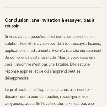
Conclusion : une invitation à essayer, pas à
réussir
Si vous avez lu jusqu’ici, c’est que vous cherchez une
solution. Peut-être avez-vous déjà tout essayé : tisanes,
applications, médicaments. Rien n’a marché durablement.
Je comprends cette lassitude. Mais je veux vous dire
ceci : l’insomnie n’est pas une fatalité. Elle est une
réponse apprise, et ce qui s’apprend peut se
désapprendre.
Le protocole en 3 étapes que je vous ai présenté –
désamorcer la peur du coucher, reconfigurer vos
croyances, accueillir l’éveil nocturne – n’est pas une