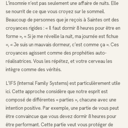
L’insomnie n’est pas seulement une affaire de nuits. Elle
se nourrit de ce que vous croyez sur le sommeil.
Beaucoup de personnes que je reçois à Saintes ont des
croyances rigides : « Il faut dormir 8 heures pour être en
forme », « Si je me réveille la nuit, ma journée est fichue
», « Je suis un mauvais dormeur, c’est comme ça ». Ces
croyances agissent comme des prophéties auto-
réalisatrices. Vous les répétez, et votre cerveau les
intègre comme des vérités.
L’IFS (Internal Family Systems) est particulièrement utile
ici. Cette approche considère que notre esprit est
composé de différentes « parties », chacune avec une
intention positive. Par exemple, une partie de vous peut
être convaincue que vous devez dormir 8 heures pour
être performant. Cette partie veut vous protéger de