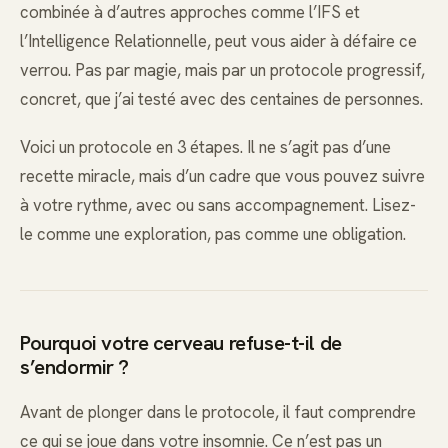
combinée à d’autres approches comme l’IFS et
l’Intelligence Relationnelle, peut vous aider à défaire ce
verrou. Pas par magie, mais par un protocole progressif,
concret, que j’ai testé avec des centaines de personnes.
Voici un protocole en 3 étapes. Il ne s’agit pas d’une
recette miracle, mais d’un cadre que vous pouvez suivre
à votre rythme, avec ou sans accompagnement. Lisez-
le comme une exploration, pas comme une obligation.
Pourquoi votre cerveau refuse-t-il de
s’endormir ?
Avant de plonger dans le protocole, il faut comprendre
ce qui se joue dans votre insomnie. Ce n’est pas un