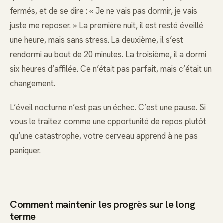
fermés, et de se dire : « Je ne vais pas dormir, je vais
juste me reposer. » La première nuit, il est resté éveillé
une heure, mais sans stress. La deuxième, il s’est
rendormi au bout de 20 minutes. La troisième, il a dormi
six heures d’affilée. Ce n’était pas parfait, mais c’était un
changement.
L’éveil nocturne n’est pas un échec. C’est une pause. Si
vous le traitez comme une opportunité de repos plutôt
qu’une catastrophe, votre cerveau apprend à ne pas
paniquer.
Comment maintenir les progrès sur le long
terme