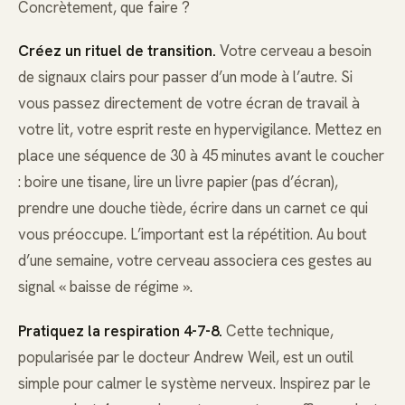
Concrètement, que faire ?
Créez un rituel de transition.
Votre cerveau a besoin
de signaux clairs pour passer d’un mode à l’autre. Si
vous passez directement de votre écran de travail à
votre lit, votre esprit reste en hypervigilance. Mettez en
place une séquence de 30 à 45 minutes avant le coucher
: boire une tisane, lire un livre papier (pas d’écran),
prendre une douche tiède, écrire dans un carnet ce qui
vous préoccupe. L’important est la répétition. Au bout
d’une semaine, votre cerveau associera ces gestes au
signal « baisse de régime ».
Pratiquez la respiration 4-7-8.
Cette technique,
popularisée par le docteur Andrew Weil, est un outil
simple pour calmer le système nerveux. Inspirez par le