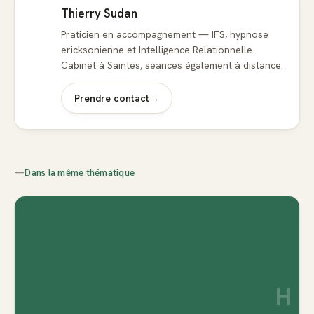
Thierry Sudan
Praticien en accompagnement — IFS, hypnose
ericksonienne et Intelligence Relationnelle.
Cabinet à Saintes, séances également à distance.
Prendre contact
→
—
Dans la même thématique
H