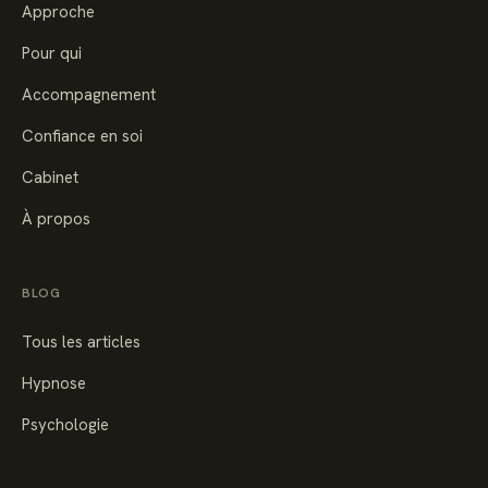
Approche
Pour qui
Accompagnement
Confiance en soi
Cabinet
À propos
BLOG
Tous les articles
Hypnose
Psychologie