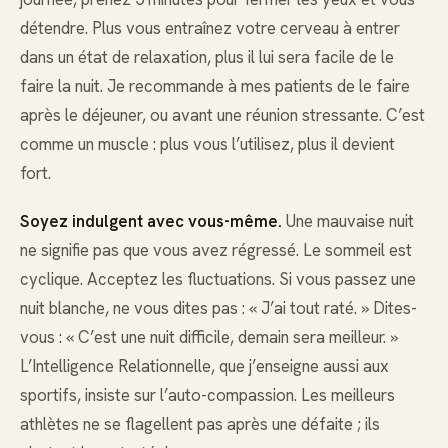
détendre. Plus vous entraînez votre cerveau à entrer
dans un état de relaxation, plus il lui sera facile de le
faire la nuit. Je recommande à mes patients de le faire
après le déjeuner, ou avant une réunion stressante. C’est
comme un muscle : plus vous l’utilisez, plus il devient
fort.
Soyez indulgent avec vous-même.
Une mauvaise nuit
ne signifie pas que vous avez régressé. Le sommeil est
cyclique. Acceptez les fluctuations. Si vous passez une
nuit blanche, ne vous dites pas : « J’ai tout raté. » Dites-
vous : « C’est une nuit difficile, demain sera meilleur. »
L’Intelligence Relationnelle, que j’enseigne aussi aux
sportifs, insiste sur l’auto-compassion. Les meilleurs
athlètes ne se flagellent pas après une défaite ; ils