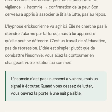
vigilance → insomnie → confirmation de la peur. Son
cerveau a appris à associer le lit à la lutte, pas au repos.
L’hypnose ericksonienne va agir ici. Elle ne cherche pas à
éteindre l’alarme par la force, mais à lui apprendre
qu’elle peut se détendre. C’est un travail de rééducation,
pas de répression. L’idée est simple : plutôt que de
combattre l’insomnie, vous allez la contourner en
changeant votre relation au sommeil.
L’insomnie n’est pas un ennemi à vaincre, mais un
signal à écouter. Quand vous cessez de lutter,
vous ouvrez la porte à une nuit paisible.