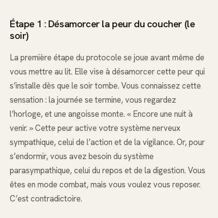
Étape 1 : Désamorcer la peur du coucher (le
soir)
La première étape du protocole se joue avant même de
vous mettre au lit. Elle vise à désamorcer cette peur qui
s’installe dès que le soir tombe. Vous connaissez cette
sensation : la journée se termine, vous regardez
l’horloge, et une angoisse monte. « Encore une nuit à
venir. » Cette peur active votre système nerveux
sympathique, celui de l’action et de la vigilance. Or, pour
s’endormir, vous avez besoin du système
parasympathique, celui du repos et de la digestion. Vous
êtes en mode combat, mais vous voulez vous reposer.
C’est contradictoire.