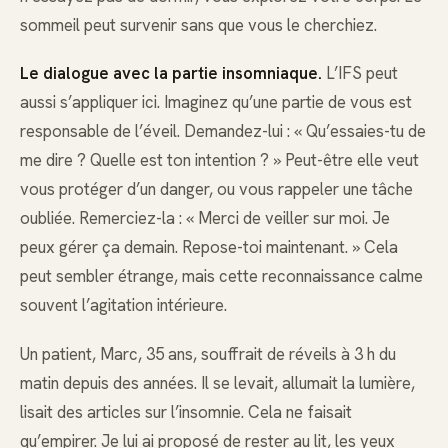
sommeil peut survenir sans que vous le cherchiez.
Le dialogue avec la partie insomniaque.
L’IFS peut
aussi s’appliquer ici. Imaginez qu’une partie de vous est
responsable de l’éveil. Demandez-lui : « Qu’essaies-tu de
me dire ? Quelle est ton intention ? » Peut-être elle veut
vous protéger d’un danger, ou vous rappeler une tâche
oubliée. Remerciez-la : « Merci de veiller sur moi. Je
peux gérer ça demain. Repose-toi maintenant. » Cela
peut sembler étrange, mais cette reconnaissance calme
souvent l’agitation intérieure.
Un patient, Marc, 35 ans, souffrait de réveils à 3 h du
matin depuis des années. Il se levait, allumait la lumière,
lisait des articles sur l’insomnie. Cela ne faisait
qu’empirer. Je lui ai proposé de rester au lit, les yeux