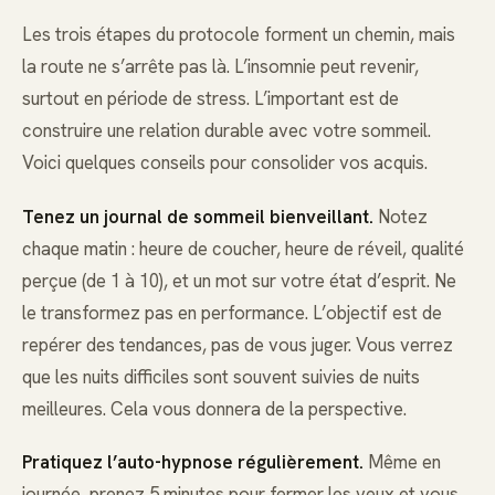
Les trois étapes du protocole forment un chemin, mais
la route ne s’arrête pas là. L’insomnie peut revenir,
surtout en période de stress. L’important est de
construire une relation durable avec votre sommeil.
Voici quelques conseils pour consolider vos acquis.
Tenez un journal de sommeil bienveillant.
Notez
chaque matin : heure de coucher, heure de réveil, qualité
perçue (de 1 à 10), et un mot sur votre état d’esprit. Ne
le transformez pas en performance. L’objectif est de
repérer des tendances, pas de vous juger. Vous verrez
que les nuits difficiles sont souvent suivies de nuits
meilleures. Cela vous donnera de la perspective.
Pratiquez l’auto-hypnose régulièrement.
Même en
journée, prenez 5 minutes pour fermer les yeux et vous