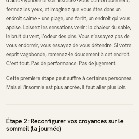
d’auto-hypnose le soir. Installez-vous confortablement,
fermez les yeux, et imaginez que vous êtes dans un
endroit calme – une plage, une forêt, un endroit qui vous
apaise. Laissez les sensations venir : la chaleur du sable,
le bruit du vent, l’odeur des pins. Vous n’essayez pas de
vous endormir, vous essayez de vous détendre. Si votre
esprit vagabonde, ramenez-le doucement à cet endroit.
C’est tout. Pas de performance. Pas de jugement.
Cette première étape peut suffire à certaines personnes.
Mais si l’insomnie est plus ancrée, il faut aller plus loin.
Étape 2 : Reconfigurer vos croyances sur le
sommeil (la journée)