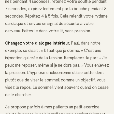
nez pendant 4 secondes, retenez votre souffle pendant
7 secondes, expirez lentement par la bouche pendant 8
secondes. Répétez 4 à 5 fois. Cela ralentit votre rythme
cardiaque et envoie un signal de sécurité à votre
cerveau. Faites-le dans votre lit, sans pression.
Changez votre dialogue intérieur.
Paul, dans notre
exemple, se disait : « Il faut que je dorme. » C’est une
injonction qui crée de la tension. Remplacez-la par : « Je
peux me reposer, même si je ne dors pas. » Vous enlevez
la pression. L’hypnose ericksonienne utilise cette idée :
plutôt que de viser le sommeil comme un objectif, vous
visez le repos. Le sommeil vient souvent quand on cesse
de le chercher.
Je propose parfois à mes patients un petit exercice