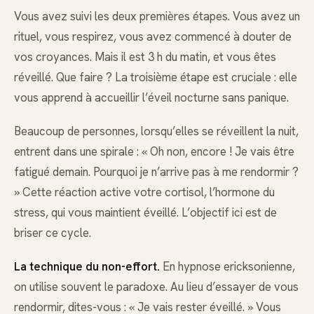
Vous avez suivi les deux premières étapes. Vous avez un
rituel, vous respirez, vous avez commencé à douter de
vos croyances. Mais il est 3 h du matin, et vous êtes
réveillé. Que faire ? La troisième étape est cruciale : elle
vous apprend à accueillir l’éveil nocturne sans panique.
Beaucoup de personnes, lorsqu’elles se réveillent la nuit,
entrent dans une spirale : « Oh non, encore ! Je vais être
fatigué demain. Pourquoi je n’arrive pas à me rendormir ?
» Cette réaction active votre cortisol, l’hormone du
stress, qui vous maintient éveillé. L’objectif ici est de
briser ce cycle.
La technique du non-effort.
En hypnose ericksonienne,
on utilise souvent le paradoxe. Au lieu d’essayer de vous
rendormir, dites-vous : « Je vais rester éveillé. » Vous