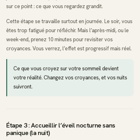
sur ce point : ce que vous regardez grandit.
Cette étape se travaille surtout en journée. Le soir, vous
êtes trop fatigué pour réfléchir. Mais l’après-midi, ou le
week-end, prenez 10 minutes pour revisiter vos
croyances. Vous verrez, l’effet est progressif mais réel.
Ce que vous croyez sur votre sommeil devient
votre réalité. Changez vos croyances, et vos nuits
suivront.
Étape 3 : Accueillir l’éveil nocturne sans
panique (la nuit)