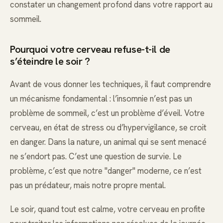
constater un changement profond dans votre rapport au
sommeil.
Pourquoi votre cerveau refuse-t-il de
s’éteindre le soir ?
Avant de vous donner les techniques, il faut comprendre
un mécanisme fondamental : l’insomnie n’est pas un
problème de sommeil, c’est un problème d’éveil. Votre
cerveau, en état de stress ou d’hypervigilance, se croit
en danger. Dans la nature, un animal qui se sent menacé
ne s’endort pas. C’est une question de survie. Le
problème, c’est que notre "danger" moderne, ce n’est
pas un prédateur, mais notre propre mental.
Le soir, quand tout est calme, votre cerveau en profite