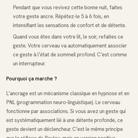
Pendant que vous revivez cette bonne nuit, faites
votre geste ancre. Répétez-le 5 à 6 fois, en
intensifiant les sensations de confort et de détente.
Quand vous êtes dans votre lit, le soir, refaites ce
geste. Votre cerveau va automatiquement associer
ce geste à l’état de sommeil profond. C’est comme
un interrupteur.
Pourquoi ça marche ?
L’ancrage est un mécanisme classique en hypnose et en
PNL (programmation neuro-linguistique). Le cerveau
fonctionne par associations. Si vous avez un geste qui
est systématiquement lié à une détente profonde, ce
geste devient un déclencheur. C’est le même principe
que le réflexe de Pavlov, mais en version positive.