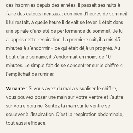
des insomnies depuis des années. Il passait ses nuits à
faire des calculs mentaux : combien d’heures de sommeil
il lui restait, à quelle heure il devait se lever. Il était dans
une spirale d’anxiété de performance du sommeil. Je lui
ai appris cette respiration. La première nuit, il a mis 45
minutes à s’endormir – ce qui était déjà un progrès. Au
bout d’une semaine, il s’endormait en moins de 10
minutes. Le simple fait de se concentrer sur le chiffre 4
l’empêchait de ruminer.
Variante :
Si vous avez du mal à visualiser le chiffre,
vous pouvez poser une main sur votre ventre et l’autre
sur votre poitrine. Sentez la main sur le ventre se
soulever à l’inspiration. C’est la respiration abdominale,
tout aussi efficace.