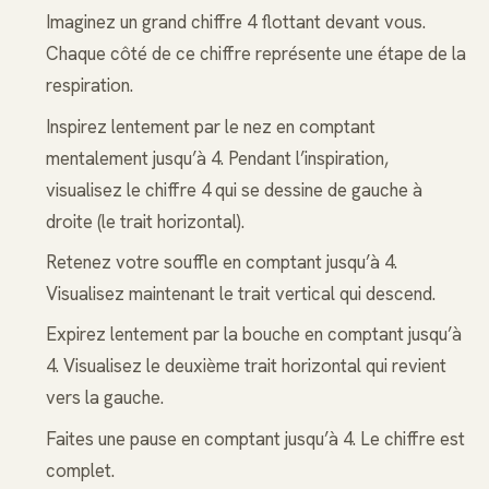
Imaginez un grand chiffre 4 flottant devant vous.
Chaque côté de ce chiffre représente une étape de la
respiration.
Inspirez lentement par le nez en comptant
mentalement jusqu’à 4. Pendant l’inspiration,
visualisez le chiffre 4 qui se dessine de gauche à
droite (le trait horizontal).
Retenez votre souffle en comptant jusqu’à 4.
Visualisez maintenant le trait vertical qui descend.
Expirez lentement par la bouche en comptant jusqu’à
4. Visualisez le deuxième trait horizontal qui revient
vers la gauche.
Faites une pause en comptant jusqu’à 4. Le chiffre est
complet.