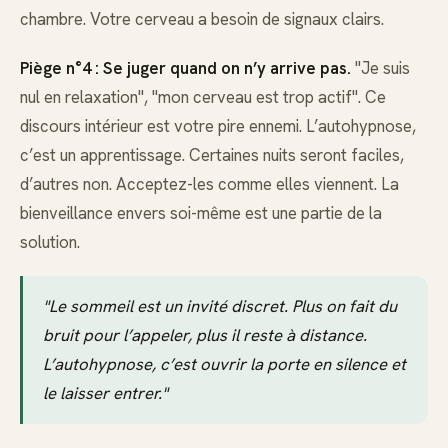
chambre. Votre cerveau a besoin de signaux clairs.
Piège n°4 : Se juger quand on n’y arrive pas.
"Je suis
nul en relaxation", "mon cerveau est trop actif". Ce
discours intérieur est votre pire ennemi. L’autohypnose,
c’est un apprentissage. Certaines nuits seront faciles,
d’autres non. Acceptez-les comme elles viennent. La
bienveillance envers soi-même est une partie de la
solution.
"Le sommeil est un invité discret. Plus on fait du
bruit pour l’appeler, plus il reste à distance.
L’autohypnose, c’est ouvrir la porte en silence et
le laisser entrer."