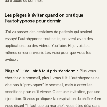
du trouble du sommeil.
Les pièges à éviter quand on pratique
l’autohypnose pour dormir
J’ai vu passer des centaines de patients qui avaient
essayé l’autohypnose tout seuls, souvent avec des
applications ou des vidéos YouTube. Et je vois les
mêmes erreurs revenir. Les voici pour que vous les
évitiez :
Piège n°1 : Vouloir à tout prix s’endormir.
Plus vous
cherchez le sommeil, plus il vous fuit. L’autohypnose ne
vise pas à "provoquer" le sommeil, mais à créer les
conditions pour qu’il vienne. C’est une invitation, pas une
injonction. Si vous pratiquez la respiration du chiffre 4 en
vous disant "il faut que ça marche", vous êtes déjà dans