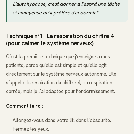
L’autohypnose, c’est donner à l’esprit une tâche
si ennuyeuse qu’il préfère s’endormir."
Technique n°1 : La respiration du chiffre 4
(pour calmer le système nerveux)
C’est la première technique que j’enseigne à mes
patients, parce qu’elle est simple et qu’elle agit
directement sur le système nerveux autonome. Elle
s’appelle la respiration du chiffre 4, ou respiration
carrée, mais je l’ai adaptée pour l’endormissement.
Comment faire :
Allongez-vous dans votre lit, dans l’obscurité.
Fermez les yeux.