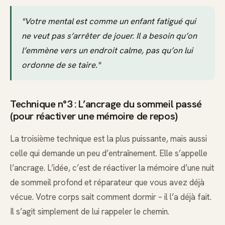
"Votre mental est comme un enfant fatigué qui
ne veut pas s’arrêter de jouer. Il a besoin qu’on
l’emmène vers un endroit calme, pas qu’on lui
ordonne de se taire."
Technique n°3 : L’ancrage du sommeil passé
(pour réactiver une mémoire de repos)
La troisième technique est la plus puissante, mais aussi
celle qui demande un peu d’entraînement. Elle s’appelle
l’ancrage. L’idée, c’est de réactiver la mémoire d’une nuit
de sommeil profond et réparateur que vous avez déjà
vécue. Votre corps sait comment dormir – il l’a déjà fait.
Il s’agit simplement de lui rappeler le chemin.