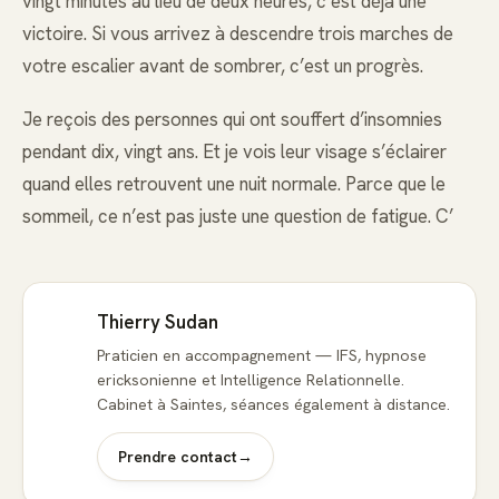
vingt minutes au lieu de deux heures, c’est déjà une
victoire. Si vous arrivez à descendre trois marches de
votre escalier avant de sombrer, c’est un progrès.
Je reçois des personnes qui ont souffert d’insomnies
pendant dix, vingt ans. Et je vois leur visage s’éclairer
quand elles retrouvent une nuit normale. Parce que le
sommeil, ce n’est pas juste une question de fatigue. C’
Thierry Sudan
Praticien en accompagnement — IFS, hypnose
ericksonienne et Intelligence Relationnelle.
Cabinet à Saintes, séances également à distance.
Prendre contact
→