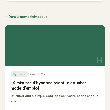
—
Dans la même thématique
H
24 avr. 2026
Hypnose
10 minutes d’hypnose avant le coucher :
mode d’emploi
Un rituel audio simple pour apaiser votre esprit chaque
soir.