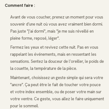
Comment faire :
Avant de vous coucher, prenez un moment pour vous
souvenir d’une nuit où vous avez vraiment bien dormi.
Pas juste "j’ai dormi", mais "je me suis réveillé en
pleine forme, reposé, léger".
Fermez les yeux et revivez cette nuit. Pas en vous
rappelant les événements, mais en ressentant les
sensations. Sentez la douceur de l’oreiller, le poids de
la couette, la température de la pièce.
Maintenant, choisissez un geste simple qui sera votre
"ancre". Ça peut être le fait de toucher votre pouce
et votre index ensemble, ou de poser votre main sur
votre ventre. Ce geste, vous allez le faire uniquement
pour le sommeil.