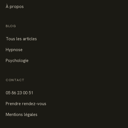
À propos
BLOG
Tous les articles
Hypnose
Psychologie
CONTACT
05 86 23 00 51
Prendre rendez-vous
Mentions légales