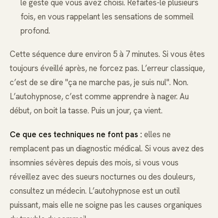
le geste que vous avez choisi. Refaites-le plusieurs
fois, en vous rappelant les sensations de sommeil
profond.
Cette séquence dure environ 5 à 7 minutes. Si vous êtes
toujours éveillé après, ne forcez pas. L’erreur classique,
c’est de se dire "ça ne marche pas, je suis nul". Non.
L’autohypnose, c’est comme apprendre à nager. Au
début, on boit la tasse. Puis un jour, ça vient.
Ce que ces techniques ne font pas :
elles ne
remplacent pas un diagnostic médical. Si vous avez des
insomnies sévères depuis des mois, si vous vous
réveillez avec des sueurs nocturnes ou des douleurs,
consultez un médecin. L’autohypnose est un outil
puissant, mais elle ne soigne pas les causes organiques