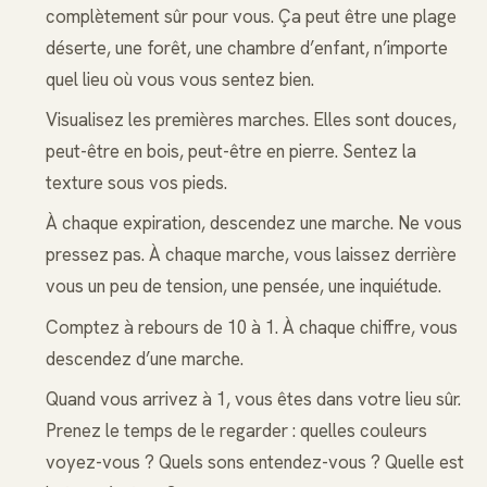
complètement sûr pour vous. Ça peut être une plage
déserte, une forêt, une chambre d’enfant, n’importe
quel lieu où vous vous sentez bien.
Visualisez les premières marches. Elles sont douces,
peut-être en bois, peut-être en pierre. Sentez la
texture sous vos pieds.
À chaque expiration, descendez une marche. Ne vous
pressez pas. À chaque marche, vous laissez derrière
vous un peu de tension, une pensée, une inquiétude.
Comptez à rebours de 10 à 1. À chaque chiffre, vous
descendez d’une marche.
Quand vous arrivez à 1, vous êtes dans votre lieu sûr.
Prenez le temps de le regarder : quelles couleurs
voyez-vous ? Quels sons entendez-vous ? Quelle est