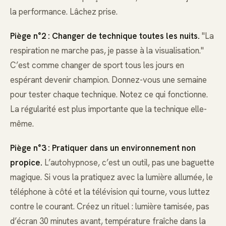
la performance. Lâchez prise.
Piège n°2 : Changer de technique toutes les nuits.
"La
respiration ne marche pas, je passe à la visualisation."
C’est comme changer de sport tous les jours en
espérant devenir champion. Donnez-vous une semaine
pour tester chaque technique. Notez ce qui fonctionne.
La régularité est plus importante que la technique elle-
même.
Piège n°3 : Pratiquer dans un environnement non
propice.
L’autohypnose, c’est un outil, pas une baguette
magique. Si vous la pratiquez avec la lumière allumée, le
téléphone à côté et la télévision qui tourne, vous luttez
contre le courant. Créez un rituel : lumière tamisée, pas
d’écran 30 minutes avant, température fraîche dans la