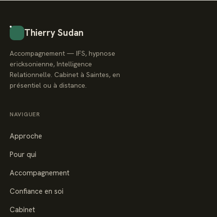
Thierry Sudan
Accompagnement — IFS, hypnose
ericksonienne, Intelligence
Relationnelle. Cabinet à Saintes, en
présentiel ou à distance.
NAVIGUER
Approche
Pour qui
Accompagnement
Confiance en soi
Cabinet