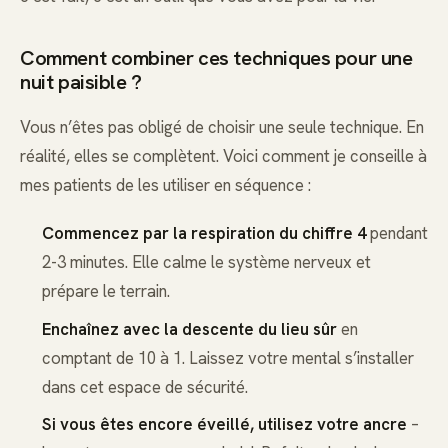
Comment combiner ces techniques pour une
nuit paisible ?
Vous n’êtes pas obligé de choisir une seule technique. En
réalité, elles se complètent. Voici comment je conseille à
mes patients de les utiliser en séquence :
Commencez par la respiration du chiffre 4
pendant
2-3 minutes. Elle calme le système nerveux et
prépare le terrain.
Enchaînez avec la descente du lieu sûr
en
comptant de 10 à 1. Laissez votre mental s’installer
dans cet espace de sécurité.
Si vous êtes encore éveillé, utilisez votre ancre
–