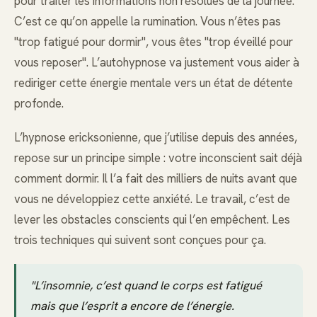
pour traiter les informations non résolues de la journée.
C’est ce qu’on appelle la rumination. Vous n’êtes pas
"trop fatigué pour dormir", vous êtes "trop éveillé pour
vous reposer". L’autohypnose va justement vous aider à
rediriger cette énergie mentale vers un état de détente
profonde.
L’hypnose ericksonienne, que j’utilise depuis des années,
repose sur un principe simple : votre inconscient sait déjà
comment dormir. Il l’a fait des milliers de nuits avant que
vous ne développiez cette anxiété. Le travail, c’est de
lever les obstacles conscients qui l’en empêchent. Les
trois techniques qui suivent sont conçues pour ça.
"L’insomnie, c’est quand le corps est fatigué
mais que l’esprit a encore de l’énergie.