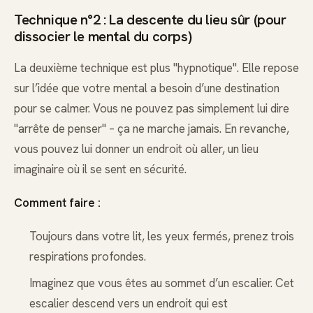
Technique n°2 : La descente du lieu sûr (pour
dissocier le mental du corps)
La deuxième technique est plus "hypnotique". Elle repose
sur l’idée que votre mental a besoin d’une destination
pour se calmer. Vous ne pouvez pas simplement lui dire
"arrête de penser" – ça ne marche jamais. En revanche,
vous pouvez lui donner un endroit où aller, un lieu
imaginaire où il se sent en sécurité.
Comment faire :
Toujours dans votre lit, les yeux fermés, prenez trois
respirations profondes.
Imaginez que vous êtes au sommet d’un escalier. Cet
escalier descend vers un endroit qui est