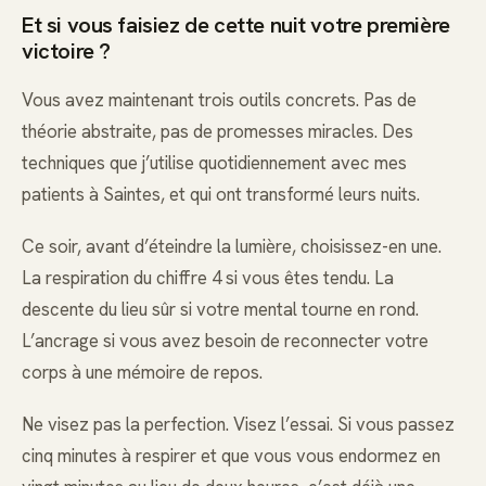
Et si vous faisiez de cette nuit votre première
victoire ?
Vous avez maintenant trois outils concrets. Pas de
théorie abstraite, pas de promesses miracles. Des
techniques que j’utilise quotidiennement avec mes
patients à Saintes, et qui ont transformé leurs nuits.
Ce soir, avant d’éteindre la lumière, choisissez-en une.
La respiration du chiffre 4 si vous êtes tendu. La
descente du lieu sûr si votre mental tourne en rond.
L’ancrage si vous avez besoin de reconnecter votre
corps à une mémoire de repos.
Ne visez pas la perfection. Visez l’essai. Si vous passez
cinq minutes à respirer et que vous vous endormez en