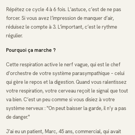
Répétez ce cycle 4 à 6 fois. L’astuce, c’est de ne pas
forcer. Si vous avez l’impression de manquer d’air,
réduisez le compte à 3. L’important, c’est le rythme
régulier.
Pourquoi ça marche ?
Cette respiration active le nerf vague, qui est le chef
d’orchestre de votre système parasympathique – celui
qui gère le repos et la digestion. Quand vous ralentissez
votre respiration, votre cerveau reçoit le signal que tout
va bien. C’est un peu comme si vous disiez à votre
système nerveux : "On peut baisser la garde, il n’y a pas
de danger."
J’ai eu un patient, Marc, 45 ans, commercial, qui avait