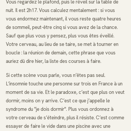
Vous regardez le plafond, puis le réveil sur la table de
nuit. Il est 2h17. Vous calculez mentalement : si vous
vous endormez maintenant, il vous reste quatre heures
de sommeil, peut-être cinq si vous avez de la chance.
Sauf que plus vous y pensez, plus vous êtes éveillé.
Votre cerveau, au lieu de se taire, se met à tourner en
boucle : la réunion de demain, cette phrase que vous
auriez dû dire hier, la liste des courses à faire.
Si cette scène vous parle, vous n’êtes pas seul.
L’insomnie touche une personne sur trois en France à un
moment de sa vie. Et le paradoxe, c’est que plus on veut
dormir, moins on y arrive. C’est ce que j’appelle le
syndrome du "je dois dormir". Plus vous ordonnez à
votre cerveau de s’éteindre, plus il résiste. C’est comme
essayer de faire le vide dans une piscine avec une