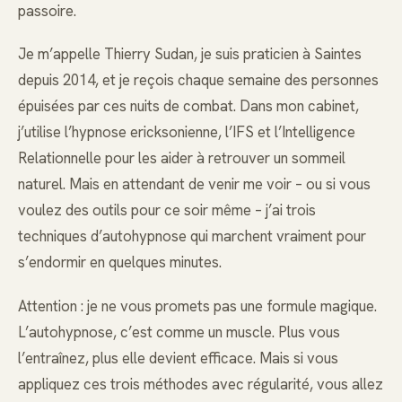
passoire.
Je m’appelle Thierry Sudan, je suis praticien à Saintes
depuis 2014, et je reçois chaque semaine des personnes
épuisées par ces nuits de combat. Dans mon cabinet,
j’utilise l’hypnose ericksonienne, l’IFS et l’Intelligence
Relationnelle pour les aider à retrouver un sommeil
naturel. Mais en attendant de venir me voir – ou si vous
voulez des outils pour ce soir même – j’ai trois
techniques d’autohypnose qui marchent vraiment pour
s’endormir en quelques minutes.
Attention : je ne vous promets pas une formule magique.
L’autohypnose, c’est comme un muscle. Plus vous
l’entraînez, plus elle devient efficace. Mais si vous
appliquez ces trois méthodes avec régularité, vous allez