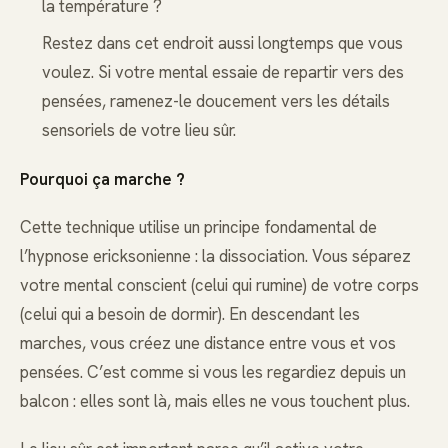
la température ?
Restez dans cet endroit aussi longtemps que vous
voulez. Si votre mental essaie de repartir vers des
pensées, ramenez-le doucement vers les détails
sensoriels de votre lieu sûr.
Pourquoi ça marche ?
Cette technique utilise un principe fondamental de
l’hypnose ericksonienne : la dissociation. Vous séparez
votre mental conscient (celui qui rumine) de votre corps
(celui qui a besoin de dormir). En descendant les
marches, vous créez une distance entre vous et vos
pensées. C’est comme si vous les regardiez depuis un
balcon : elles sont là, mais elles ne vous touchent plus.