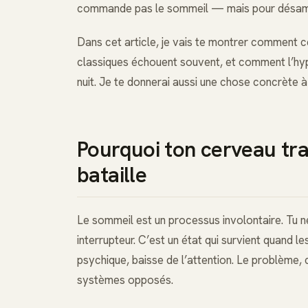
commande pas le sommeil — mais pour désamorc
Dans cet article, je vais te montrer comment ce
classiques échouent souvent, et comment l’hyp
nuit. Je te donnerai aussi une chose concrète à 
Pourquoi ton cerveau tra
bataille
Le sommeil est un processus involontaire. Tu 
interrupteur. C’est un état qui survient quand l
psychique, baisse de l’attention. Le problème,
systèmes opposés.