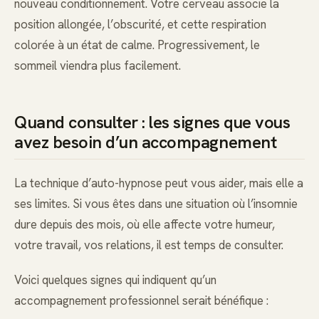
nouveau conditionnement. Votre cerveau associe la
position allongée, l’obscurité, et cette respiration
colorée à un état de calme. Progressivement, le
sommeil viendra plus facilement.
Quand consulter : les signes que vous
avez besoin d’un accompagnement
La technique d’auto-hypnose peut vous aider, mais elle a
ses limites. Si vous êtes dans une situation où l’insomnie
dure depuis des mois, où elle affecte votre humeur,
votre travail, vos relations, il est temps de consulter.
Voici quelques signes qui indiquent qu’un
accompagnement professionnel serait bénéfique :