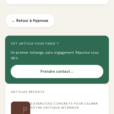
← Retour à
Hypnose
CET ARTICLE VOUS PARLE ?
Un premier échange, sans engagement. Réponse sous
48 h.
Prendre contact
→
ARTICLES RÉCENTS
3 EXERCICES CONCRETS POUR CALMER
P
VOTRE CRITIQUE INTÉRIEUR