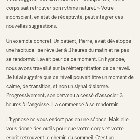
corps sait retrouver son rythme naturel. » Votre
inconscient, en état de réceptivité, peut intégrer ces
nouvelles suggestions.
Un exemple concret. Un patient, Pierre, avait développé
une habitude : se réveiller à 3 heures du matin et ne pas
se rendormir. Il avait peur de ce moment. En hypnose,
nous avons travaillé sur la réinterprétation de ce réveil.
Je lui ai suggéré que ce réveil pouvait être un moment de
calme, de transition, et non un signal d’alarme.
Progressivement, son cerveau a cessé d’associer 3
heures à l’angoisse. Il a commencé à se rendormir.
L’hypnose ne vous endort pas en une séance. Mais elle
vous donne des outils pour que votre corps et votre
esprit retrouvent le chemin du sommeil. C’est un