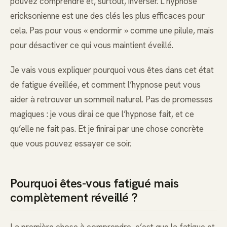
pouvez comprendre et, surtout, inverser. L’hypnose
ericksonienne est une des clés les plus efficaces pour
cela. Pas pour vous « endormir » comme une pilule, mais
pour désactiver ce qui vous maintient éveillé.
Je vais vous expliquer pourquoi vous êtes dans cet état
de fatigue éveillée, et comment l’hypnose peut vous
aider à retrouver un sommeil naturel. Pas de promesses
magiques : je vous dirai ce que l’hypnose fait, et ce
qu’elle ne fait pas. Et je finirai par une chose concrète
que vous pouvez essayer ce soir.
Pourquoi êtes-vous fatigué mais
complètement réveillé ?
La première chose à comprendre, c’est que la fatigue et