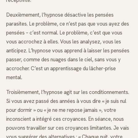
Deuxièmement, l’hypnose désactive les pensées
parasites. Le problème, ce n’est pas que vous ayez des
pensées – c’est normal. Le problème, c’est que vous
vous accrochez à elles. Vous les analysez, vous les
anticipez. L’hypnose vous apprend à laisser les pensées
passer, comme des nuages dans le ciel, sans vous y
accrocher. C’est un apprentissage du lâcher-prise
mental.
Troisièmement, l’hypnose agit sur les conditionnements.
Si vous avez passé des années à vous dire « je suis nul
pour dormir » ou « je ne me repose jamais », votre
inconscient a intégré ces croyances. En séance, nous
pouvons travailler sur ces croyances limitantes. Je vais
vous suggérer des alternatives : « Chaque nuit, votre