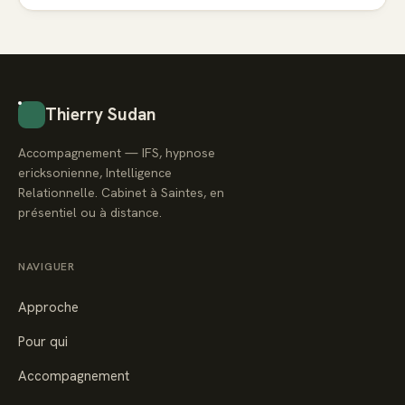
Thierry Sudan
Accompagnement — IFS, hypnose
ericksonienne, Intelligence
Relationnelle. Cabinet à Saintes, en
présentiel ou à distance.
NAVIGUER
Approche
Pour qui
Accompagnement