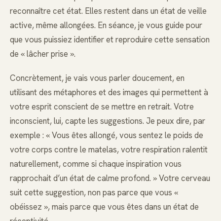
reconnaître cet état. Elles restent dans un état de veille
active, même allongées. En séance, je vous guide pour
que vous puissiez identifier et reproduire cette sensation
de « lâcher prise ».
Concrètement, je vais vous parler doucement, en
utilisant des métaphores et des images qui permettent à
votre esprit conscient de se mettre en retrait. Votre
inconscient, lui, capte les suggestions. Je peux dire, par
exemple : « Vous êtes allongé, vous sentez le poids de
votre corps contre le matelas, votre respiration ralentit
naturellement, comme si chaque inspiration vous
rapprochait d’un état de calme profond. » Votre cerveau
suit cette suggestion, non pas parce que vous «
obéissez », mais parce que vous êtes dans un état de
réceptivité.