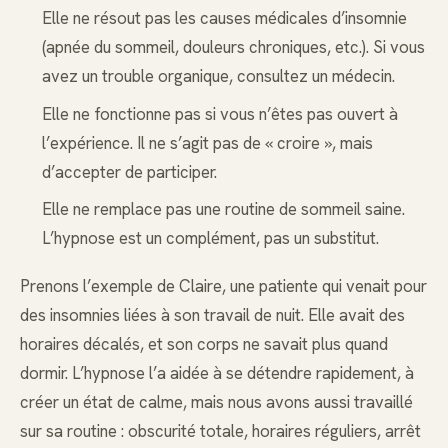
Elle ne résout pas les causes médicales d’insomnie
(apnée du sommeil, douleurs chroniques, etc.). Si vous
avez un trouble organique, consultez un médecin.
Elle ne fonctionne pas si vous n’êtes pas ouvert à
l’expérience. Il ne s’agit pas de « croire », mais
d’accepter de participer.
Elle ne remplace pas une routine de sommeil saine.
L’hypnose est un complément, pas un substitut.
Prenons l’exemple de Claire, une patiente qui venait pour
des insomnies liées à son travail de nuit. Elle avait des
horaires décalés, et son corps ne savait plus quand
dormir. L’hypnose l’a aidée à se détendre rapidement, à
créer un état de calme, mais nous avons aussi travaillé
sur sa routine : obscurité totale, horaires réguliers, arrêt