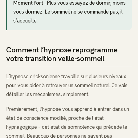
Moment fort :
Plus vous essayez de dormir, moins
vous dormez. Le sommeil ne se commande pas, il
s’accueille.
Comment l’hypnose reprogramme
votre transition veille-sommeil
L’hypnose ericksonienne travaille sur plusieurs niveaux
pour vous aider à retrouver un sommeil naturel. Je vais
détailler les mécanismes, simplement.
Premièrement, l’hypnose vous apprend à entrer dans un
état de conscience modifié, proche de l’état
hypnagogique – cet état de somnolence qui précède le
sommeil. Beaucoup de personnes ne savent pas