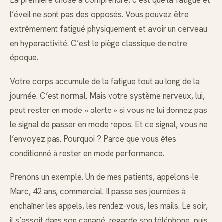
l’éveil ne sont pas des opposés. Vous pouvez être
extrêmement fatigué physiquement et avoir un cerveau
en hyperactivité. C’est le piège classique de notre
époque.
Votre corps accumule de la fatigue tout au long de la
journée. C’est normal. Mais votre système nerveux, lui,
peut rester en mode « alerte » si vous ne lui donnez pas
le signal de passer en mode repos. Et ce signal, vous ne
l’envoyez pas. Pourquoi ? Parce que vous êtes
conditionné à rester en mode performance.
Prenons un exemple. Un de mes patients, appelons-le
Marc, 42 ans, commercial. Il passe ses journées à
enchaîner les appels, les rendez-vous, les mails. Le soir,
il s’assoit dans son canapé, regarde son téléphone, puis