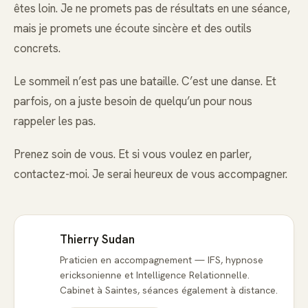
êtes loin. Je ne promets pas de résultats en une séance,
mais je promets une écoute sincère et des outils
concrets.
Le sommeil n’est pas une bataille. C’est une danse. Et
parfois, on a juste besoin de quelqu’un pour nous
rappeler les pas.
Prenez soin de vous. Et si vous voulez en parler,
contactez-moi. Je serai heureux de vous accompagner.
Thierry Sudan
Praticien en accompagnement — IFS, hypnose
ericksonienne et Intelligence Relationnelle.
Cabinet à Saintes, séances également à distance.