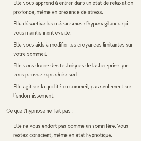
Elle vous apprend à entrer dans un état de relaxation
profonde, même en présence de stress.
Elle désactive les mécanismes d’hypervigilance qui
vous maintiennent éveillé.
Elle vous aide à modifier les croyances limitantes sur
votre sommeil.
Elle vous donne des techniques de lâcher-prise que
vous pouvez reproduire seul.
Elle agit sur la qualité du sommeil, pas seulement sur
l’endormissement.
Ce que l’hypnose ne fait pas :
Elle ne vous endort pas comme un somnifère. Vous
restez conscient, même en état hypnotique.