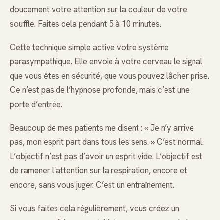
doucement votre attention sur la couleur de votre
souffle. Faites cela pendant 5 à 10 minutes.
Cette technique simple active votre système
parasympathique. Elle envoie à votre cerveau le signal
que vous êtes en sécurité, que vous pouvez lâcher prise.
Ce n’est pas de l’hypnose profonde, mais c’est une
porte d’entrée.
Beaucoup de mes patients me disent : « Je n’y arrive
pas, mon esprit part dans tous les sens. » C’est normal.
L’objectif n’est pas d’avoir un esprit vide. L’objectif est
de ramener l’attention sur la respiration, encore et
encore, sans vous juger. C’est un entraînement.
Si vous faites cela régulièrement, vous créez un