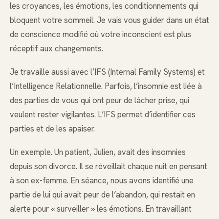
les croyances, les émotions, les conditionnements qui
bloquent votre sommeil. Je vais vous guider dans un état
de conscience modifié où votre inconscient est plus
réceptif aux changements.
Je travaille aussi avec l’IFS (Internal Family Systems) et
l’Intelligence Relationnelle. Parfois, l’insomnie est liée à
des parties de vous qui ont peur de lâcher prise, qui
veulent rester vigilantes. L’IFS permet d’identifier ces
parties et de les apaiser.
Un exemple. Un patient, Julien, avait des insomnies
depuis son divorce. Il se réveillait chaque nuit en pensant
à son ex-femme. En séance, nous avons identifié une
partie de lui qui avait peur de l’abandon, qui restait en
alerte pour « surveiller » les émotions. En travaillant