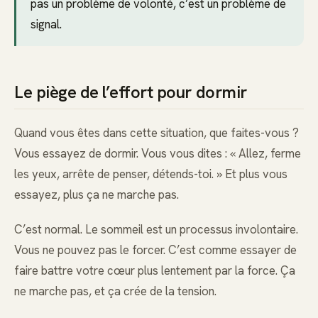
pas un problème de volonté, c’est un problème de
signal.
Le piège de l’effort pour dormir
Quand vous êtes dans cette situation, que faites-vous ?
Vous essayez de dormir. Vous vous dites : « Allez, ferme
les yeux, arrête de penser, détends-toi. » Et plus vous
essayez, plus ça ne marche pas.
C’est normal. Le sommeil est un processus involontaire.
Vous ne pouvez pas le forcer. C’est comme essayer de
faire battre votre cœur plus lentement par la force. Ça
ne marche pas, et ça crée de la tension.