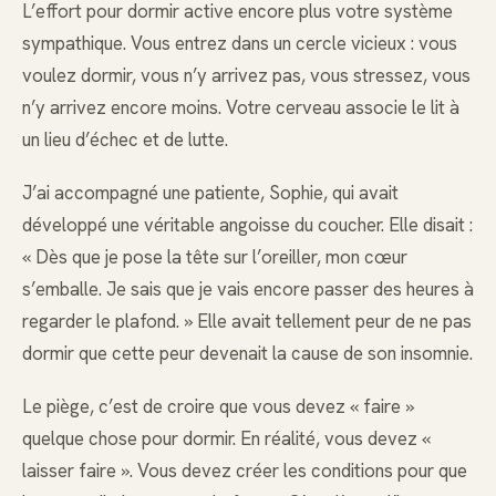
L’effort pour dormir active encore plus votre système
sympathique. Vous entrez dans un cercle vicieux : vous
voulez dormir, vous n’y arrivez pas, vous stressez, vous
n’y arrivez encore moins. Votre cerveau associe le lit à
un lieu d’échec et de lutte.
J’ai accompagné une patiente, Sophie, qui avait
développé une véritable angoisse du coucher. Elle disait :
« Dès que je pose la tête sur l’oreiller, mon cœur
s’emballe. Je sais que je vais encore passer des heures à
regarder le plafond. » Elle avait tellement peur de ne pas
dormir que cette peur devenait la cause de son insomnie.
Le piège, c’est de croire que vous devez « faire »
quelque chose pour dormir. En réalité, vous devez «
laisser faire ». Vous devez créer les conditions pour que