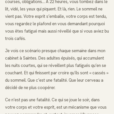
courses, obligations… À 22 heures, vous tombez dans le
lit, vidé, les yeux qui piquent. Et là, rien. Le sommeil ne
vient pas. Votre esprit s’emballe, votre corps est tendu,
vous regardez le plafond en vous demandant pourquoi
vous êtes fatigué mais aussi réveillé que si vous aviez bu
trois cafés.
Je vois ce scénario presque chaque semaine dans mon
cabinet à Saintes. Des adultes épuisés, qui accumulent
les nuits courtes, qui se réveillent plus fatigués qu’en se
couchant. Et qui finissent par croire qu’ils sont « cassés »
du sommeil. Que c’est une fatalité. Que leur cerveau a
décidé de ne plus coopérer.
Ce n’est pas une fatalité. Ce qui se joue le soir, dans
votre corps et votre esprit, est un mécanisme que vous