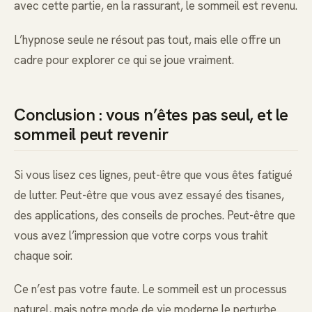
avec cette partie, en la rassurant, le sommeil est revenu.
L’hypnose seule ne résout pas tout, mais elle offre un
cadre pour explorer ce qui se joue vraiment.
Conclusion : vous n’êtes pas seul, et le
sommeil peut revenir
Si vous lisez ces lignes, peut-être que vous êtes fatigué
de lutter. Peut-être que vous avez essayé des tisanes,
des applications, des conseils de proches. Peut-être que
vous avez l’impression que votre corps vous trahit
chaque soir.
Ce n’est pas votre faute. Le sommeil est un processus
naturel, mais notre mode de vie moderne le perturbe