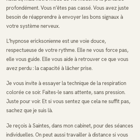
profondément. Vous n’êtes pas cassé. Vous avez juste
besoin de réapprendre à envoyer les bons signaux à
votre système nerveux.
L’hypnose ericksonienne est une voie douce,
respectueuse de votre rythme. Elle ne vous force pas,
elle vous guide. Elle vous aide à retrouver ce que vous
avez perdu : la capacité à lâcher prise.
Je vous invite à essayer la technique de la respiration
colorée ce soir. Faites-le sans attente, sans pression.
Juste pour voir. Et si vous sentez que cela ne suffit pas,
sachez que je suis là.
Je reçois à Saintes, dans mon cabinet, pour des séances
individuelles. On peut aussi travailler à distance si vous