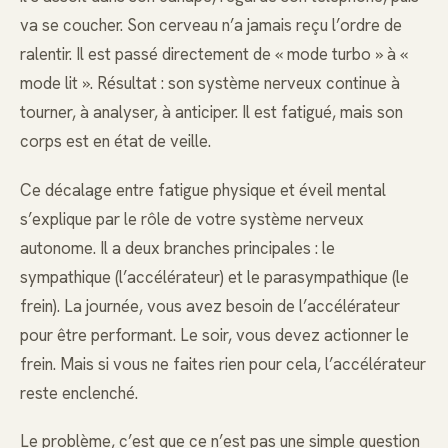
va se coucher. Son cerveau n’a jamais reçu l’ordre de
ralentir. Il est passé directement de « mode turbo » à «
mode lit ». Résultat : son système nerveux continue à
tourner, à analyser, à anticiper. Il est fatigué, mais son
corps est en état de veille.
Ce décalage entre fatigue physique et éveil mental
s’explique par le rôle de votre système nerveux
autonome. Il a deux branches principales : le
sympathique (l’accélérateur) et le parasympathique (le
frein). La journée, vous avez besoin de l’accélérateur
pour être performant. Le soir, vous devez actionner le
frein. Mais si vous ne faites rien pour cela, l’accélérateur
reste enclenché.
Le problème, c’est que ce n’est pas une simple question