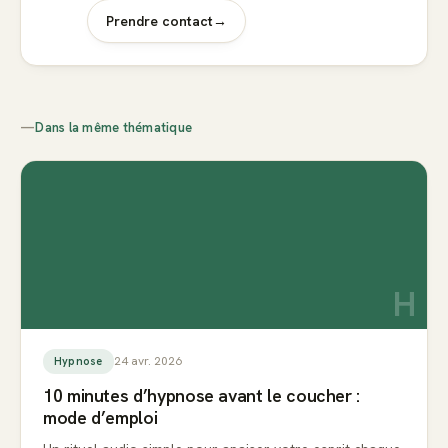
Prendre contact
→
—
Dans la même thématique
H
24 avr. 2026
Hypnose
10 minutes d’hypnose avant le coucher :
mode d’emploi