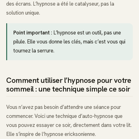
des écrans. L’hypnose a été le catalyseur, pas la
solution unique.
Point important :
L’hypnose est un outil, pas une
pilule. Elle vous donne les clés, mais c’est vous qui
tournez la serrure.
Comment utiliser l’hypnose pour votre
sommeil : une technique simple ce soir
Vous n’avez pas besoin d’attendre une séance pour
commencer. Voici une technique d’auto-hypnose que
vous pouvez essayer ce soir, directement dans votre lit.
Elle s’inspire de l’hypnose ericksonienne.