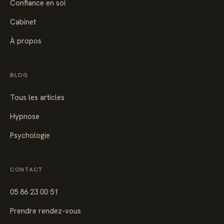
Confiance en soi
Cabinet
À propos
BLOG
Tous les articles
Hypnose
Psychologie
CONTACT
05 86 23 00 51
Prendre rendez-vous