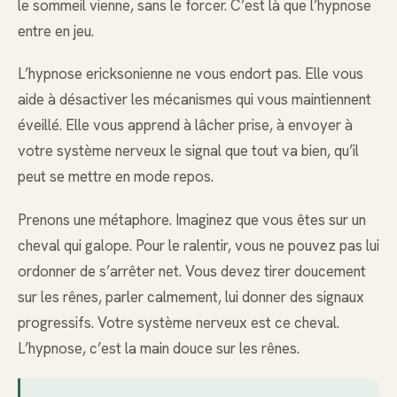
le sommeil vienne, sans le forcer. C’est là que l’hypnose
entre en jeu.
L’hypnose ericksonienne ne vous endort pas. Elle vous
aide à désactiver les mécanismes qui vous maintiennent
éveillé. Elle vous apprend à lâcher prise, à envoyer à
votre système nerveux le signal que tout va bien, qu’il
peut se mettre en mode repos.
Prenons une métaphore. Imaginez que vous êtes sur un
cheval qui galope. Pour le ralentir, vous ne pouvez pas lui
ordonner de s’arrêter net. Vous devez tirer doucement
sur les rênes, parler calmement, lui donner des signaux
progressifs. Votre système nerveux est ce cheval.
L’hypnose, c’est la main douce sur les rênes.