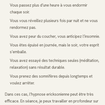
Vous passez plus d’une heure à vous endormir
chaque soir.
Vous vous réveillez plusieurs fois par nuit et ne vous
rendormez pas.
Vous avez peur du coucher, vous anticipez l’insomnie.
Vous êtes épuisé en journée, mais le soir, votre esprit
s’emballe.
Vous avez essayé des techniques seules (méditation,
relaxation) sans résultat durable.
Vous prenez des somnifères depuis longtemps et
voulez arrêter.
Dans ces cas, l’hypnose ericksonienne peut être très
efficace. En séance, je peux travailler en profondeur sur