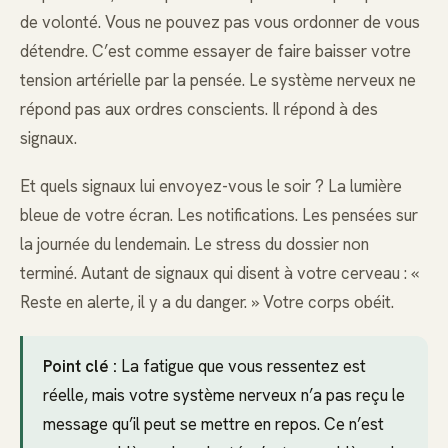
de volonté. Vous ne pouvez pas vous ordonner de vous
détendre. C’est comme essayer de faire baisser votre
tension artérielle par la pensée. Le système nerveux ne
répond pas aux ordres conscients. Il répond à des
signaux.
Et quels signaux lui envoyez-vous le soir ? La lumière
bleue de votre écran. Les notifications. Les pensées sur
la journée du lendemain. Le stress du dossier non
terminé. Autant de signaux qui disent à votre cerveau : «
Reste en alerte, il y a du danger. » Votre corps obéit.
Point clé :
La fatigue que vous ressentez est
réelle, mais votre système nerveux n’a pas reçu le
message qu’il peut se mettre en repos. Ce n’est