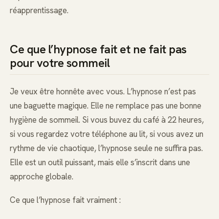
réapprentissage.
Ce que l’hypnose fait et ne fait pas
pour votre sommeil
Je veux être honnête avec vous. L’hypnose n’est pas
une baguette magique. Elle ne remplace pas une bonne
hygiène de sommeil. Si vous buvez du café à 22 heures,
si vous regardez votre téléphone au lit, si vous avez un
rythme de vie chaotique, l’hypnose seule ne suffira pas.
Elle est un outil puissant, mais elle s’inscrit dans une
approche globale.
Ce que l’hypnose fait vraiment :