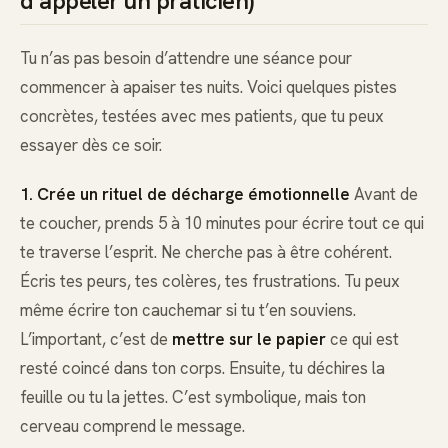
d’appeler un praticien)
Tu n’as pas besoin d’attendre une séance pour
commencer à apaiser tes nuits. Voici quelques pistes
concrètes, testées avec mes patients, que tu peux
essayer dès ce soir.
1. Crée un rituel de décharge émotionnelle
Avant de
te coucher, prends 5 à 10 minutes pour écrire tout ce qui
te traverse l’esprit. Ne cherche pas à être cohérent.
Écris tes peurs, tes colères, tes frustrations. Tu peux
même écrire ton cauchemar si tu t’en souviens.
L’important, c’est de
mettre sur le papier
ce qui est
resté coincé dans ton corps. Ensuite, tu déchires la
feuille ou tu la jettes. C’est symbolique, mais ton
cerveau comprend le message.