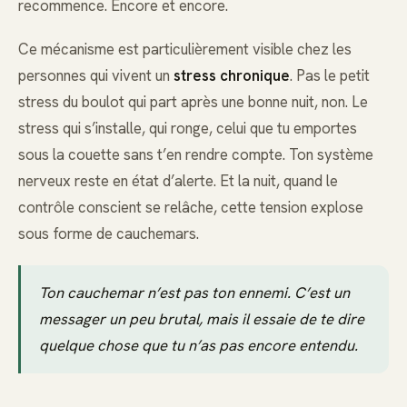
recommence. Encore et encore.
Ce mécanisme est particulièrement visible chez les
personnes qui vivent un
stress chronique
. Pas le petit
stress du boulot qui part après une bonne nuit, non. Le
stress qui s’installe, qui ronge, celui que tu emportes
sous la couette sans t’en rendre compte. Ton système
nerveux reste en état d’alerte. Et la nuit, quand le
contrôle conscient se relâche, cette tension explose
sous forme de cauchemars.
Ton cauchemar n’est pas ton ennemi. C’est un
messager un peu brutal, mais il essaie de te dire
quelque chose que tu n’as pas encore entendu.