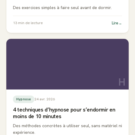
Des exercices simples à faire seul avant de dormir.
Lire
→
13
min de lecture
H
24 avr. 2026
Hypnose
4 techniques d’hypnose pour s’endormir en
moins de 10 minutes
Des méthodes concrètes à utiliser seul, sans matériel ni
expérience.