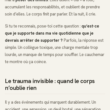
accumulent les responsabilités, et oublient de prendre
soin d’elles. Le corps finit par parler. Et la nuit, il crie.
Si tu te reconnais, pose-toi cette question :
qu’est-ce
que je supporte dans ma vie quotidienne que je
devrais arrêter de supporter ?
Parfois, la réponse est
simple. Un collègue toxique, une charge mentale trop
lourde, un manque de temps pour souffler. Le cauchemar
te montre où ça coince.
Le trauma invisible : quand le corps
n’oublie rien
Il y a des événements qui marquent durablement. Un
accident, une agression, un deuil brutal, une séparation