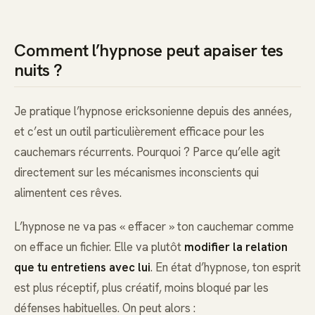
Comment l’hypnose peut apaiser tes
nuits ?
Je pratique l’hypnose ericksonienne depuis des années,
et c’est un outil particulièrement efficace pour les
cauchemars récurrents. Pourquoi ? Parce qu’elle agit
directement sur les mécanismes inconscients qui
alimentent ces rêves.
L’hypnose ne va pas « effacer » ton cauchemar comme
on efface un fichier. Elle va plutôt
modifier la relation
que tu entretiens avec lui
. En état d’hypnose, ton esprit
est plus réceptif, plus créatif, moins bloqué par les
défenses habituelles. On peut alors :