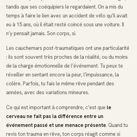
tandis que ses coéquipiers le regardaient. On a mis du
temps à faire le lien avec un accident de vélo qu’il avait
eu à 15 ans, où il était resté coincé sous une voiture. Il
n’y pensait jamais. Son corps, si.
Les cauchemars post-traumatiques ont une particularité
: ils sont souvent très proches de la réalité, ou du moins
de la charge émotionnelle de l’événement. Tu peux te
réveiller en sentant encore la peur, l’impuissance, la
colère. Parfois, tu fais le même rêve pendant des
années, avec des variations mineures.
Ce qui est important à comprendre, c’est que
le
cerveau ne fait pas la différence entre un
événement passé et une menace présente
. Quand tu
revis ton trauma en rêve, ton corps réagit comme si