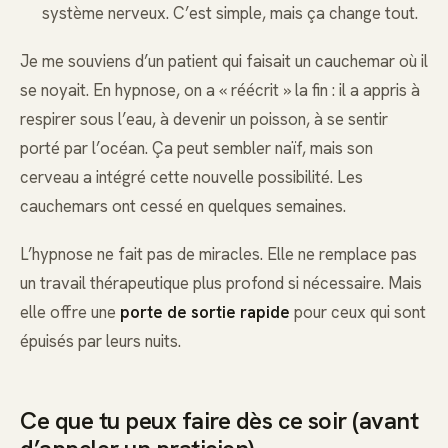
système nerveux. C’est simple, mais ça change tout.
Je me souviens d’un patient qui faisait un cauchemar où il
se noyait. En hypnose, on a « réécrit » la fin : il a appris à
respirer sous l’eau, à devenir un poisson, à se sentir
porté par l’océan. Ça peut sembler naïf, mais son
cerveau a intégré cette nouvelle possibilité. Les
cauchemars ont cessé en quelques semaines.
L’hypnose ne fait pas de miracles. Elle ne remplace pas
un travail thérapeutique plus profond si nécessaire. Mais
elle offre une
porte de sortie rapide
pour ceux qui sont
épuisés par leurs nuits.
Ce que tu peux faire dès ce soir (avant