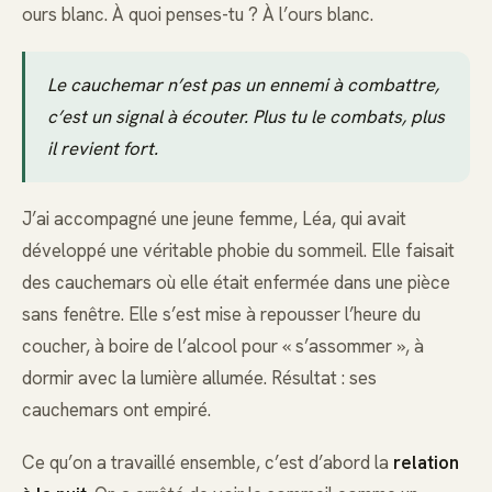
ours blanc. À quoi penses-tu ? À l’ours blanc.
Le cauchemar n’est pas un ennemi à combattre,
c’est un signal à écouter. Plus tu le combats, plus
il revient fort.
J’ai accompagné une jeune femme, Léa, qui avait
développé une véritable phobie du sommeil. Elle faisait
des cauchemars où elle était enfermée dans une pièce
sans fenêtre. Elle s’est mise à repousser l’heure du
coucher, à boire de l’alcool pour « s’assommer », à
dormir avec la lumière allumée. Résultat : ses
cauchemars ont empiré.
Ce qu’on a travaillé ensemble, c’est d’abord la
relation