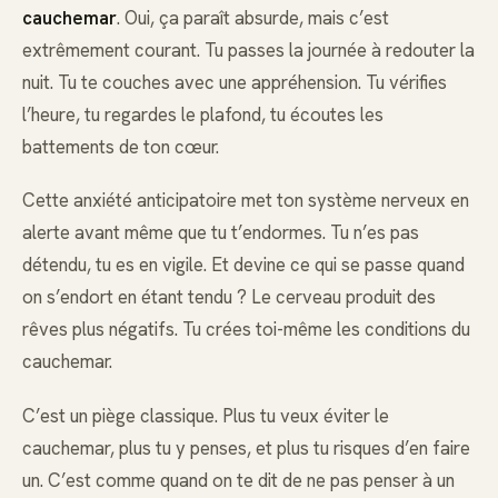
cauchemar
. Oui, ça paraît absurde, mais c’est
extrêmement courant. Tu passes la journée à redouter la
nuit. Tu te couches avec une appréhension. Tu vérifies
l’heure, tu regardes le plafond, tu écoutes les
battements de ton cœur.
Cette anxiété anticipatoire met ton système nerveux en
alerte avant même que tu t’endormes. Tu n’es pas
détendu, tu es en vigile. Et devine ce qui se passe quand
on s’endort en étant tendu ? Le cerveau produit des
rêves plus négatifs. Tu crées toi-même les conditions du
cauchemar.
C’est un piège classique. Plus tu veux éviter le
cauchemar, plus tu y penses, et plus tu risques d’en faire
un. C’est comme quand on te dit de ne pas penser à un