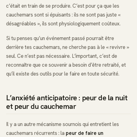
c’était en train de se produire. C’est pour ça que les
cauchemars sont si épuisants : ils ne sont pas juste «
désagréables », ils sont physiologiquement coûteux.
Si tu penses qu’un événement passé pourrait être
derrière tes cauchemars, ne cherche pas à le « revivre »
seul. Ce n’est pas nécessaire. L’important, c’est de
reconnaître que ce souvenir a besoin d’être retraité, et
qu’il existe des outils pour le faire en toute sécurité.
L’anxiété anticipatoire : peur de la nuit
et peur du cauchemar
Il y a un autre mécanisme sournois qui entretient les
cauchemars récurrents : la
peur de faire un