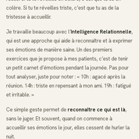
colère. Si tu te réveilles triste, c’est que tu as de la
tristesse à accueillir.
Je travaille beaucoup avec l’
Intelligence Relationnelle
,
qui est une approche qui aide à reconnaître et à exprimer
ses émotions de manière saine. Un des premiers
exercices que je propose à mes patients, c’est de tenir
un petit carnet d’émotions pendant la journée. Pas pour
tout analyser, juste pour noter : « 10h : agacé après la
réunion. 14h : triste en repensant à mon ami. 19h : fatigué
et irritable. »
Ce simple geste permet de
reconnaître ce qui est là
,
sans le juger. Et souvent, quand on commence à
accueillir ses émotions le jour, elles cessent de hurler la
nuit.