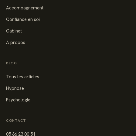
Accompagnement
Confiance en soi
Cabinet
À propos
BLOG
Tous les articles
Hypnose
Psychologie
CONTACT
05 86 23 00 51