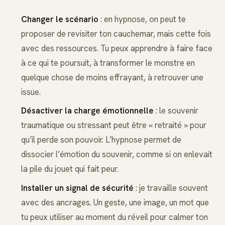
Changer le scénario
: en hypnose, on peut te
proposer de revisiter ton cauchemar, mais cette fois
avec des ressources. Tu peux apprendre à faire face
à ce qui te poursuit, à transformer le monstre en
quelque chose de moins effrayant, à retrouver une
issue.
Désactiver la charge émotionnelle
: le souvenir
traumatique ou stressant peut être « retraité » pour
qu’il perde son pouvoir. L’hypnose permet de
dissocier l’émotion du souvenir, comme si on enlevait
la pile du jouet qui fait peur.
Installer un signal de sécurité
: je travaille souvent
avec des ancrages. Un geste, une image, un mot que
tu peux utiliser au moment du réveil pour calmer ton