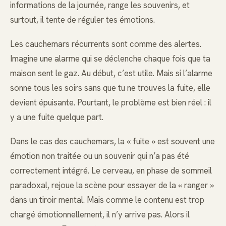
informations de la journée, range les souvenirs, et
surtout, il tente de réguler tes émotions.
Les cauchemars récurrents sont comme des alertes.
Imagine une alarme qui se déclenche chaque fois que ta
maison sent le gaz. Au début, c’est utile. Mais si l’alarme
sonne tous les soirs sans que tu ne trouves la fuite, elle
devient épuisante. Pourtant, le problème est bien réel : il
y a une fuite quelque part.
Dans le cas des cauchemars, la « fuite » est souvent une
émotion non traitée ou un souvenir qui n’a pas été
correctement intégré. Le cerveau, en phase de sommeil
paradoxal, rejoue la scène pour essayer de la « ranger »
dans un tiroir mental. Mais comme le contenu est trop
chargé émotionnellement, il n’y arrive pas. Alors il