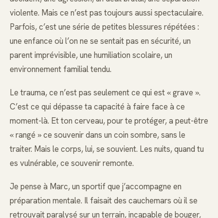
violente. Mais ce n’est pas toujours aussi spectaculaire.
Parfois, c’est une série de petites blessures répétées :
une enfance où l’on ne se sentait pas en sécurité, un
parent imprévisible, une humiliation scolaire, un
environnement familial tendu.
Le trauma, ce n’est pas seulement ce qui est « grave ».
C’est ce qui dépasse ta capacité à faire face à ce
moment-là. Et ton cerveau, pour te protéger, a peut-être
« rangé » ce souvenir dans un coin sombre, sans le
traiter. Mais le corps, lui, se souvient. Les nuits, quand tu
es vulnérable, ce souvenir remonte.
Je pense à Marc, un sportif que j’accompagne en
préparation mentale. Il faisait des cauchemars où il se
retrouvait paralysé sur un terrain, incapable de bouger,