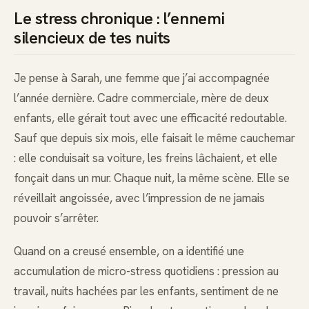
Le stress chronique : l’ennemi
silencieux de tes nuits
Je pense à Sarah, une femme que j’ai accompagnée
l’année dernière. Cadre commerciale, mère de deux
enfants, elle gérait tout avec une efficacité redoutable.
Sauf que depuis six mois, elle faisait le même cauchemar
: elle conduisait sa voiture, les freins lâchaient, et elle
fonçait dans un mur. Chaque nuit, la même scène. Elle se
réveillait angoissée, avec l’impression de ne jamais
pouvoir s’arrêter.
Quand on a creusé ensemble, on a identifié une
accumulation de micro-stress quotidiens : pression au
travail, nuits hachées par les enfants, sentiment de ne