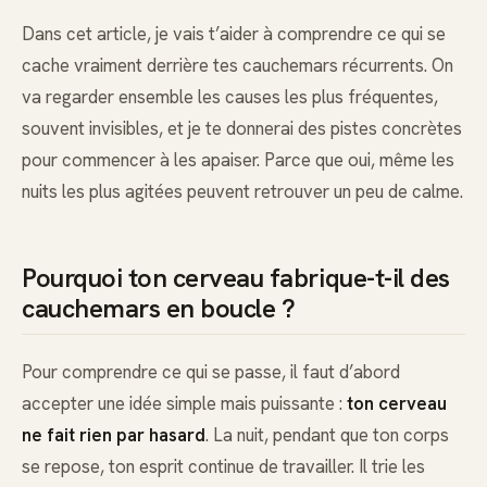
Dans cet article, je vais t’aider à comprendre ce qui se
cache vraiment derrière tes cauchemars récurrents. On
va regarder ensemble les causes les plus fréquentes,
souvent invisibles, et je te donnerai des pistes concrètes
pour commencer à les apaiser. Parce que oui, même les
nuits les plus agitées peuvent retrouver un peu de calme.
Pourquoi ton cerveau fabrique-t-il des
cauchemars en boucle ?
Pour comprendre ce qui se passe, il faut d’abord
accepter une idée simple mais puissante :
ton cerveau
ne fait rien par hasard
. La nuit, pendant que ton corps
se repose, ton esprit continue de travailler. Il trie les