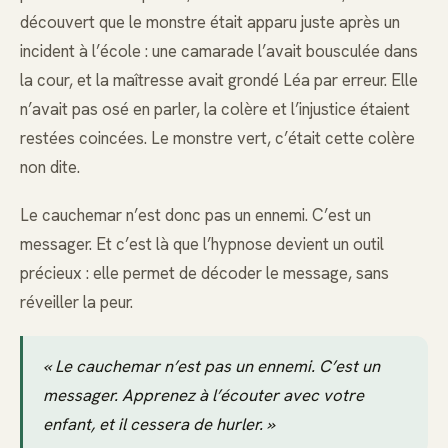
découvert que le monstre était apparu juste après un
incident à l’école : une camarade l’avait bousculée dans
la cour, et la maîtresse avait grondé Léa par erreur. Elle
n’avait pas osé en parler, la colère et l’injustice étaient
restées coincées. Le monstre vert, c’était cette colère
non dite.
Le cauchemar n’est donc pas un ennemi. C’est un
messager. Et c’est là que l’hypnose devient un outil
précieux : elle permet de décoder le message, sans
réveiller la peur.
« Le cauchemar n’est pas un ennemi. C’est un
messager. Apprenez à l’écouter avec votre
enfant, et il cessera de hurler. »