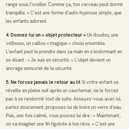
range sous l’oreiller. Comme ça, ton cerveau peut dormir
tranquille. » C’est une forme d’auto-hypnose simple, que
les enfants adorent.
4. Donnez-lui un « objet protecteur »
Un doudou, une
veilleuse, un caillou « magique » choisi ensemble.
L’enfant peut le prendre dans sa main en s’endormant en
se disant : « Je suis en sécurité. » L’objet devient un
ancrage sensoriel de la sécurité.
5. Ne forcez jamais le retour au lit
Si votre enfant se
réveille en pleine nuit après un cauchemar, ne le forcez
pas à se rendormir tout de suite. Asseyez-vous avec lui,
parlez doucement, proposez-lui de boire un verre d’eau.
Puis, une fois calmé, vous pouvez lui dire : « Maintenant,
on va imaginer une fin rigolote à ton rêve. » C’est une