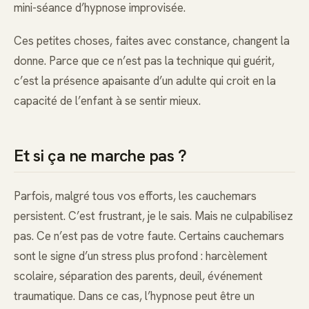
mini-séance d’hypnose improvisée.
Ces petites choses, faites avec constance, changent la
donne. Parce que ce n’est pas la technique qui guérit,
c’est la présence apaisante d’un adulte qui croit en la
capacité de l’enfant à se sentir mieux.
Et si ça ne marche pas ?
Parfois, malgré tous vos efforts, les cauchemars
persistent. C’est frustrant, je le sais. Mais ne culpabilisez
pas. Ce n’est pas de votre faute. Certains cauchemars
sont le signe d’un stress plus profond : harcèlement
scolaire, séparation des parents, deuil, événement
traumatique. Dans ce cas, l’hypnose peut être un