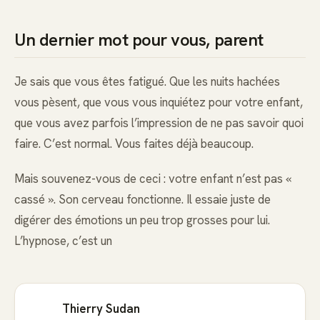
Un dernier mot pour vous, parent
Je sais que vous êtes fatigué. Que les nuits hachées
vous pèsent, que vous vous inquiétez pour votre enfant,
que vous avez parfois l’impression de ne pas savoir quoi
faire. C’est normal. Vous faites déjà beaucoup.
Mais souvenez-vous de ceci : votre enfant n’est pas «
cassé ». Son cerveau fonctionne. Il essaie juste de
digérer des émotions un peu trop grosses pour lui.
L’hypnose, c’est un
Thierry Sudan