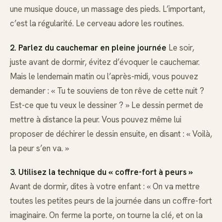
une musique douce, un massage des pieds. L’important,
c’est la régularité. Le cerveau adore les routines.
2. Parlez du cauchemar en pleine journée
Le soir,
juste avant de dormir, évitez d’évoquer le cauchemar.
Mais le lendemain matin ou l’après-midi, vous pouvez
demander : « Tu te souviens de ton rêve de cette nuit ?
Est-ce que tu veux le dessiner ? » Le dessin permet de
mettre à distance la peur. Vous pouvez même lui
proposer de déchirer le dessin ensuite, en disant : « Voilà,
la peur s’en va. »
3. Utilisez la technique du « coffre-fort à peurs »
Avant de dormir, dites à votre enfant : « On va mettre
toutes les petites peurs de la journée dans un coffre-fort
imaginaire. On ferme la porte, on tourne la clé, et on la