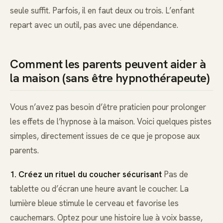
seule suffit. Parfois, il en faut deux ou trois. L’enfant
repart avec un outil, pas avec une dépendance.
Comment les parents peuvent aider à
la maison (sans être hypnothérapeute)
Vous n’avez pas besoin d’être praticien pour prolonger
les effets de l’hypnose à la maison. Voici quelques pistes
simples, directement issues de ce que je propose aux
parents.
1. Créez un rituel du coucher sécurisant
Pas de
tablette ou d’écran une heure avant le coucher. La
lumière bleue stimule le cerveau et favorise les
cauchemars. Optez pour une histoire lue à voix basse,