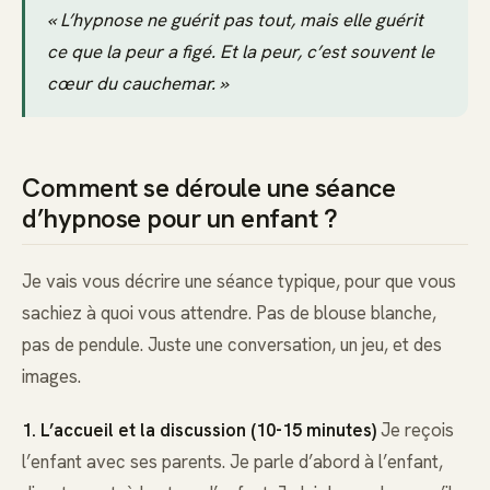
« L’hypnose ne guérit pas tout, mais elle guérit
ce que la peur a figé. Et la peur, c’est souvent le
cœur du cauchemar. »
Comment se déroule une séance
d’hypnose pour un enfant ?
Je vais vous décrire une séance typique, pour que vous
sachiez à quoi vous attendre. Pas de blouse blanche,
pas de pendule. Juste une conversation, un jeu, et des
images.
1. L’accueil et la discussion (10-15 minutes)
Je reçois
l’enfant avec ses parents. Je parle d’abord à l’enfant,