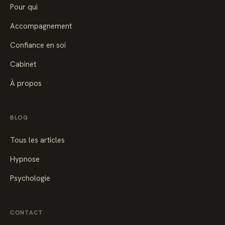
Pour qui
Accompagnement
Confiance en soi
Cabinet
À propos
BLOG
Tous les articles
Hypnose
Psychologie
CONTACT