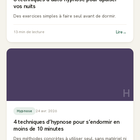
vos nuits
Des exercices simples à faire seul avant de dormir.
Lire
→
13
min de lecture
H
24 avr. 2026
Hypnose
4 techniques d’hypnose pour s’endormir en
moins de 10 minutes
Des méthodes concrètes à utiliser seul, sans matériel ni