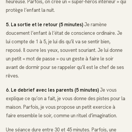
heureuse. Parfois, on crée un « super-héros intérieur » qui
protège l’enfant la nuit.
5. La sortie et le retour (5 minutes)
Je ramène
doucement l’enfant à l’état de conscience ordinaire. Je
lui compte de 1 à 5, je lui dis qu’il va se sentir bien,
reposé. Il ouvre les yeux, souvent souriant. Je lui donne
un petit « mot de passe » ou un geste à faire le soir
avant de dormir pour se rappeler qu’il est le chef de ses
rêves.
6. Le debrief avec les parents (5 minutes)
Je vous
explique ce qu’on a fait, je vous donne des pistes pour la
maison. Parfois, je vous propose un petit exercice à
faire ensemble le soir, comme un rituel d’imagination.
Une séance dure entre 30 et 45 minutes. Parfois, une