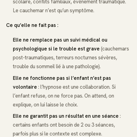
scolaire, conflits familiaux, événement traumatique.
Le cauchemar n’est qu’un symptôme.
Ce qu’elle ne fait pas :
Elle ne remplace pas un suivi médical ou
psychologique si le trouble est grave
(cauchemars
post-traumatiques, terreurs nocturnes sévères,
trouble du sommeil lié à une pathologie).
Elle ne fonctionne pas si l’enfant n’est pas
volontaire
: l’hypnose est une collaboration. Si
l’enfant refuse, on ne force pas. On attend, on
explique, on lui laisse le choix.
Elle ne garantit pas un résultat en une séance
:
certains enfants ont besoin de 2 ou 3 séances,
parfois plus si le contexte est complexe.