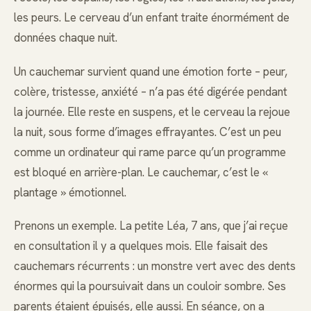
les peurs. Le cerveau d’un enfant traite énormément de
données chaque nuit.
Un cauchemar survient quand une émotion forte – peur,
colère, tristesse, anxiété – n’a pas été digérée pendant
la journée. Elle reste en suspens, et le cerveau la rejoue
la nuit, sous forme d’images effrayantes. C’est un peu
comme un ordinateur qui rame parce qu’un programme
est bloqué en arrière-plan. Le cauchemar, c’est le «
plantage » émotionnel.
Prenons un exemple. La petite Léa, 7 ans, que j’ai reçue
en consultation il y a quelques mois. Elle faisait des
cauchemars récurrents : un monstre vert avec des dents
énormes qui la poursuivait dans un couloir sombre. Ses
parents étaient épuisés, elle aussi. En séance, on a