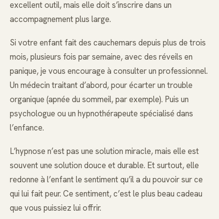
excellent outil, mais elle doit s’inscrire dans un
accompagnement plus large.
Si votre enfant fait des cauchemars depuis plus de trois
mois, plusieurs fois par semaine, avec des réveils en
panique, je vous encourage à consulter un professionnel.
Un médecin traitant d’abord, pour écarter un trouble
organique (apnée du sommeil, par exemple). Puis un
psychologue ou un hypnothérapeute spécialisé dans
l’enfance.
L’hypnose n’est pas une solution miracle, mais elle est
souvent une solution douce et durable. Et surtout, elle
redonne à l’enfant le sentiment qu’il a du pouvoir sur ce
qui lui fait peur. Ce sentiment, c’est le plus beau cadeau
que vous puissiez lui offrir.