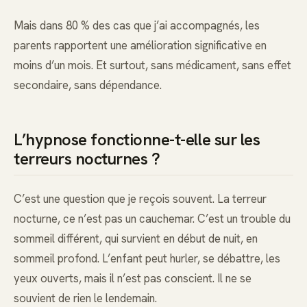
Mais dans 80 % des cas que j’ai accompagnés, les
parents rapportent une amélioration significative en
moins d’un mois. Et surtout, sans médicament, sans effet
secondaire, sans dépendance.
L’hypnose fonctionne-t-elle sur les
terreurs nocturnes ?
C’est une question que je reçois souvent. La terreur
nocturne, ce n’est pas un cauchemar. C’est un trouble du
sommeil différent, qui survient en début de nuit, en
sommeil profond. L’enfant peut hurler, se débattre, les
yeux ouverts, mais il n’est pas conscient. Il ne se
souvient de rien le lendemain.