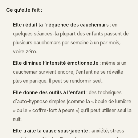
Ce qu’elle fait :
Elle réduit la fréquence des cauchemars
: en
quelques séances, la plupart des enfants passent de
plusieurs cauchemars par semaine à un par mois,
voire zéro.
Elle diminue l’intensité émotionnelle
: même si un
cauchemar survient encore, l’enfant ne se réveille
plus en panique. Il peut se rendormir seul.
Elle donne des outils à l’enfant
: des techniques
d’auto-hypnose simples (comme la « boule de lumière
» ou le « coffre-fort à peurs ») qu’il peut utiliser seul la
nuit.
Elle traite la cause sous-jacente
: anxiété, stress