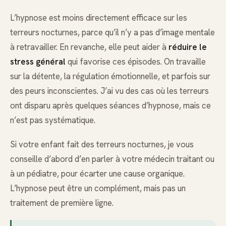
L’hypnose est moins directement efficace sur les
terreurs nocturnes, parce qu’il n’y a pas d’image mentale
à retravailler. En revanche, elle peut aider à
réduire le
stress général
qui favorise ces épisodes. On travaille
sur la détente, la régulation émotionnelle, et parfois sur
des peurs inconscientes. J’ai vu des cas où les terreurs
ont disparu après quelques séances d’hypnose, mais ce
n’est pas systématique.
Si votre enfant fait des terreurs nocturnes, je vous
conseille d’abord d’en parler à votre médecin traitant ou
à un pédiatre, pour écarter une cause organique.
L’hypnose peut être un complément, mais pas un
traitement de première ligne.