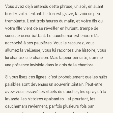
Vous avez déjà entendu cette phrase, un soir, en allant
border votre enfant. Le ton est grave, la voix un peu
tremblante. Il est trois heures du matin, et votre fils ou
votre fille vient de se réveiller en hurlant, trempé de
sueur, le cœur battant. Le cauchemar est encore là,
accroché à ses paupières. Vous le rassurez, vous
allumez la veilleuse, vous lui racontez une histoire, vous
lui chantez une chanson. Mais la peur persiste, comme
une présence invisible dans le coin de la chambre.
Si vous lisez ces lignes, c’est probablement que les nuits
paisibles sont devenues un souvenir lointain. Peut-être
avez-vous essayé les rituels du coucher, les sprays à la
lavande, les histoires apaisantes… et pourtant, les
cauchemars reviennent, parfois plusieurs fois par