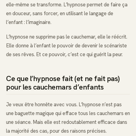
elle-même se transforme. L’hypnose permet de faire ça
en douceur, sans forcer, en utilisant le langage de
l’enfant : l’imaginaire.
L’hypnose ne supprime pas le cauchemar, elle le réécrit.
Elle donne à l’enfant le pouvoir de devenir le scénariste
de ses rêves. Et ce pouvoir, c’est ce qui guérit la peur.
Ce que l’hypnose fait (et ne fait pas)
pour les cauchemars d’enfants
Je veux être honnête avec vous. L’hypnose n’est pas
une baguette magique qui efface tous les cauchemars en
une séance. Mais elle est redoutablement efficace dans
la majorité des cas, pour des raisons précises.