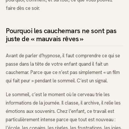
faire dès ce soir.
Pourquoi les cauchemars ne sont pas
juste de « mauvais rêves »
Avant de parler d’hypnose, il faut comprendre ce qui se
passe dans la tête de votre enfant quand il fait un
cauchemar. Parce que ce n’est pas simplement « un film
qui fait peur » pendant le sommeil. C’est un signal.
Le sommeil, c’est le moment où le cerveau trie les
informations de la journée. Il classe, il archive, il relie les
émotions aux souvenirs. Chez l’enfant, ce travail est
particulièrement intense parce que tout est nouveau :
l’école, les copains, les règles, les frustrations, les joies,