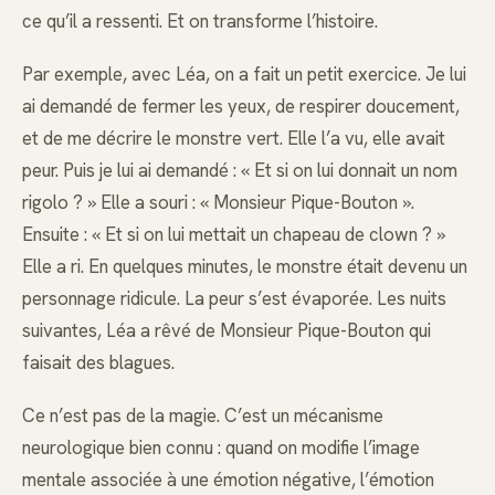
ce qu’il a ressenti. Et on transforme l’histoire.
Par exemple, avec Léa, on a fait un petit exercice. Je lui
ai demandé de fermer les yeux, de respirer doucement,
et de me décrire le monstre vert. Elle l’a vu, elle avait
peur. Puis je lui ai demandé : « Et si on lui donnait un nom
rigolo ? » Elle a souri : « Monsieur Pique-Bouton ».
Ensuite : « Et si on lui mettait un chapeau de clown ? »
Elle a ri. En quelques minutes, le monstre était devenu un
personnage ridicule. La peur s’est évaporée. Les nuits
suivantes, Léa a rêvé de Monsieur Pique-Bouton qui
faisait des blagues.
Ce n’est pas de la magie. C’est un mécanisme
neurologique bien connu : quand on modifie l’image
mentale associée à une émotion négative, l’émotion