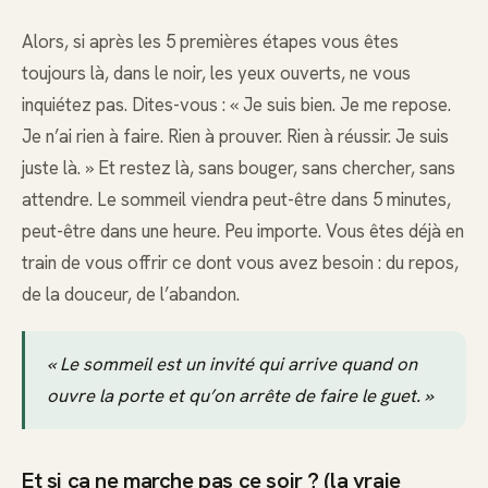
Alors, si après les 5 premières étapes vous êtes
toujours là, dans le noir, les yeux ouverts, ne vous
inquiétez pas. Dites-vous : « Je suis bien. Je me repose.
Je n’ai rien à faire. Rien à prouver. Rien à réussir. Je suis
juste là. » Et restez là, sans bouger, sans chercher, sans
attendre. Le sommeil viendra peut-être dans 5 minutes,
peut-être dans une heure. Peu importe. Vous êtes déjà en
train de vous offrir ce dont vous avez besoin : du repos,
de la douceur, de l’abandon.
« Le sommeil est un invité qui arrive quand on
ouvre la porte et qu’on arrête de faire le guet. »
Et si ça ne marche pas ce soir ? (la vraie