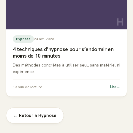
H
24 avr. 2026
Hypnose
4 techniques d’hypnose pour s’endormir en
moins de 10 minutes
Des méthodes concrètes à utiliser seul, sans matériel ni
expérience.
Lire
→
13
min de lecture
← Retour à
Hypnose