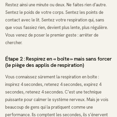
Restez ainsi une minute ou deux. Ne faites rien d’autre.
Sentez le poids de votre corps. Sentez les points de
contact avec le lit. Sentez votre respiration qui, sans
que vous fassiez rien, devient plus lente, plus régulière.
Vous venez de poser le premier geste : arrêter de
chercher.
Étape 2 : Respirez en « boîte » mais sans forcer
(le piège des applis de respiration)
Vous connaissez sûrement la respiration en boîte :
inspirez 4 secondes, retenez 4 secondes, expirez 4
secondes, retenez 4 secondes. C’est une technique
puissante pour calmer le système nerveux. Mais je vois
beaucoup de gens qui la pratiquent comme une
performance. Ils comptent les secondes, ils s’énervent