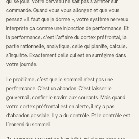
qui se joue. Votre cerveau ne sait pas s’arrêter sur
commande. Quand vous vous allongez et que vous
pensez « il faut que je dorme », votre système nerveux
interprète ça comme une injonction de performance. Et
la performance, c’est l’affaire du cortex préfrontal, la
partie rationnelle, analytique, celle qui planifie, calcule,
s’inquiète. Exactement celle qui est en surrégime dans
votre journée.
Le problème, c’est que le sommeil n’est pas une
performance. C’est un abandon. C’est laisser le
gouvernail, confier le navire aux courants. Mais quand
votre cortex préfrontal est en alerte, il n’y a pas
d’abandon possible. Il y a du contrôle. Et le contrôle est
l’ennemi du sommeil.