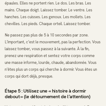
épaules. Elles ne portent rien. Le dos. Les bras. Les
mains. Chaque doigt. Laissez tomber. Le ventre. Les
hanches. Les cuisses. Les genoux. Les mollets. Les
chevilles. Les pieds. Chaque orteil. Laissez tomber.
Ne passez pas plus de 5 à 10 secondes par zone.
L’important, c’est le mouvement, pas la perfection. Vous
laissez tomber, vous passez à la suivante. À la fin,
prenez une respiration et sentez votre corps comme
une masse informe, lourde, chaude, abandonnée. Vous
n’êtes plus un corps qui cherche à dormir. Vous êtes un
corps qui dort déjà, presque.
Étape 5 : Utilisez une « histoire à dormir
debout » (le détournement de l’attention)