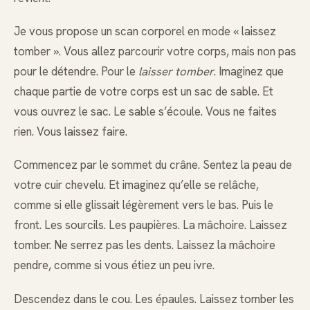
Je vous propose un scan corporel en mode « laissez
tomber ». Vous allez parcourir votre corps, mais non pas
pour le détendre. Pour le
laisser tomber
. Imaginez que
chaque partie de votre corps est un sac de sable. Et
vous ouvrez le sac. Le sable s’écoule. Vous ne faites
rien. Vous laissez faire.
Commencez par le sommet du crâne. Sentez la peau de
votre cuir chevelu. Et imaginez qu’elle se relâche,
comme si elle glissait légèrement vers le bas. Puis le
front. Les sourcils. Les paupières. La mâchoire. Laissez
tomber. Ne serrez pas les dents. Laissez la mâchoire
pendre, comme si vous étiez un peu ivre.
Descendez dans le cou. Les épaules. Laissez tomber les