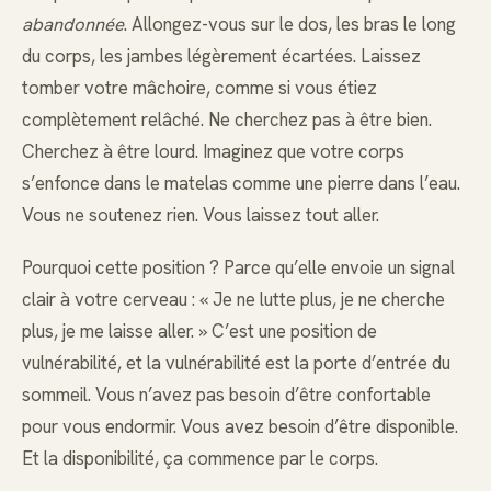
abandonnée
. Allongez-vous sur le dos, les bras le long
du corps, les jambes légèrement écartées. Laissez
tomber votre mâchoire, comme si vous étiez
complètement relâché. Ne cherchez pas à être bien.
Cherchez à être lourd. Imaginez que votre corps
s’enfonce dans le matelas comme une pierre dans l’eau.
Vous ne soutenez rien. Vous laissez tout aller.
Pourquoi cette position ? Parce qu’elle envoie un signal
clair à votre cerveau : « Je ne lutte plus, je ne cherche
plus, je me laisse aller. » C’est une position de
vulnérabilité, et la vulnérabilité est la porte d’entrée du
sommeil. Vous n’avez pas besoin d’être confortable
pour vous endormir. Vous avez besoin d’être disponible.
Et la disponibilité, ça commence par le corps.