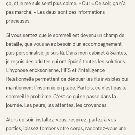
ça, et je me suis senti plus calme. » Ou : « Ce soir, ça n’a
pas marché. » Les deux sont des informations
précieuses.
Si vous sentez que le sommeil est devenu un champ de
bataille, que vous avez besoin d’un accompagnement
plus personnalisé, je suis là. Dans mon cabinet à Saintes,
je reçois des adultes qui ont épuisé toutes les solutions.
L’hypnose ericksonienne, l’IFS et l’Intelligence
Relationnelle permettent de dénouer les fils invisibles qui
maintiennent l’insomnie en place. Parfois, ce n’est pas le
sommeil le problème. C’est ce qui se passe dans la
journée. Les peurs, les attentes, les croyances.
Alors ce soir, installez-vous, respirez, parlez à vos
parties, laissez tomber votre corps, racontez-vous une