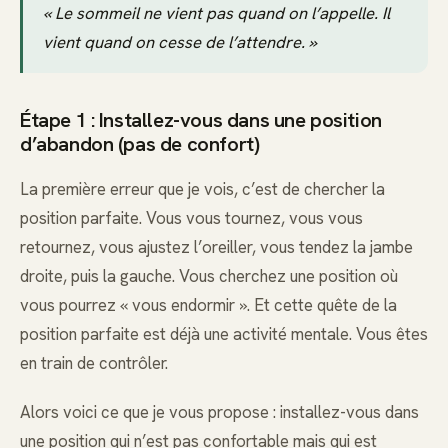
« Le sommeil ne vient pas quand on l’appelle. Il
vient quand on cesse de l’attendre. »
Étape 1 : Installez-vous dans une position
d’abandon (pas de confort)
La première erreur que je vois, c’est de chercher la
position parfaite. Vous vous tournez, vous vous
retournez, vous ajustez l’oreiller, vous tendez la jambe
droite, puis la gauche. Vous cherchez une position où
vous pourrez « vous endormir ». Et cette quête de la
position parfaite est déjà une activité mentale. Vous êtes
en train de contrôler.
Alors voici ce que je vous propose : installez-vous dans
une position qui n’est pas confortable mais qui est