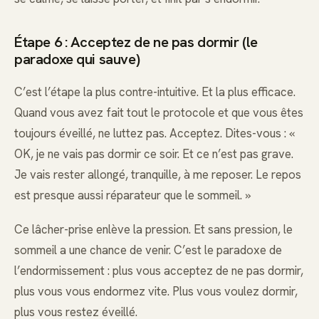
Étape 6 : Acceptez de ne pas dormir (le
paradoxe qui sauve)
C’est l’étape la plus contre-intuitive. Et la plus efficace.
Quand vous avez fait tout le protocole et que vous êtes
toujours éveillé, ne luttez pas. Acceptez. Dites-vous : «
OK, je ne vais pas dormir ce soir. Et ce n’est pas grave.
Je vais rester allongé, tranquille, à me reposer. Le repos
est presque aussi réparateur que le sommeil. »
Ce lâcher-prise enlève la pression. Et sans pression, le
sommeil a une chance de venir. C’est le paradoxe de
l’endormissement : plus vous acceptez de ne pas dormir,
plus vous vous endormez vite. Plus vous voulez dormir,
plus vous restez éveillé.