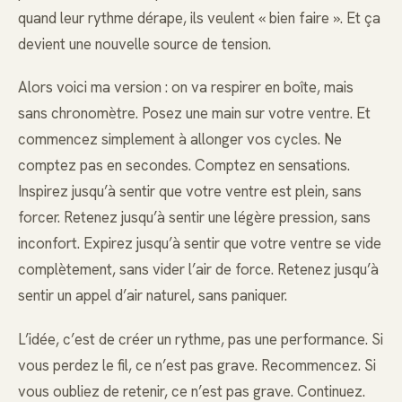
quand leur rythme dérape, ils veulent « bien faire ». Et ça
devient une nouvelle source de tension.
Alors voici ma version : on va respirer en boîte, mais
sans chronomètre. Posez une main sur votre ventre. Et
commencez simplement à allonger vos cycles. Ne
comptez pas en secondes. Comptez en sensations.
Inspirez jusqu’à sentir que votre ventre est plein, sans
forcer. Retenez jusqu’à sentir une légère pression, sans
inconfort. Expirez jusqu’à sentir que votre ventre se vide
complètement, sans vider l’air de force. Retenez jusqu’à
sentir un appel d’air naturel, sans paniquer.
L’idée, c’est de créer un rythme, pas une performance. Si
vous perdez le fil, ce n’est pas grave. Recommencez. Si
vous oubliez de retenir, ce n’est pas grave. Continuez.