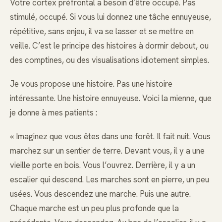
Votre cortex préfrontal a besoin d’être occupé. Pas
stimulé, occupé. Si vous lui donnez une tâche ennuyeuse,
répétitive, sans enjeu, il va se lasser et se mettre en
veille. C’est le principe des histoires à dormir debout, ou
des comptines, ou des visualisations idiotement simples.
Je vous propose une histoire. Pas une histoire
intéressante. Une histoire ennuyeuse. Voici la mienne, que
je donne à mes patients :
« Imaginez que vous êtes dans une forêt. Il fait nuit. Vous
marchez sur un sentier de terre. Devant vous, il y a une
vieille porte en bois. Vous l’ouvrez. Derrière, il y a un
escalier qui descend. Les marches sont en pierre, un peu
usées. Vous descendez une marche. Puis une autre.
Chaque marche est un peu plus profonde que la