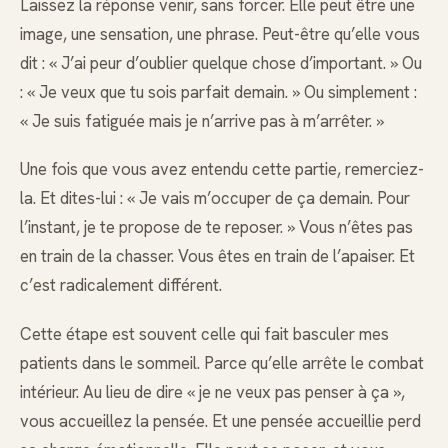
Laissez la réponse venir, sans forcer. Elle peut être une
image, une sensation, une phrase. Peut-être qu’elle vous
dit : « J’ai peur d’oublier quelque chose d’important. » Ou
: « Je veux que tu sois parfait demain. » Ou simplement :
« Je suis fatiguée mais je n’arrive pas à m’arrêter. »
Une fois que vous avez entendu cette partie, remerciez-
la. Et dites-lui : « Je vais m’occuper de ça demain. Pour
l’instant, je te propose de te reposer. » Vous n’êtes pas
en train de la chasser. Vous êtes en train de l’apaiser. Et
c’est radicalement différent.
Cette étape est souvent celle qui fait basculer mes
patients dans le sommeil. Parce qu’elle arrête le combat
intérieur. Au lieu de dire « je ne veux pas penser à ça »,
vous accueillez la pensée. Et une pensée accueillie perd