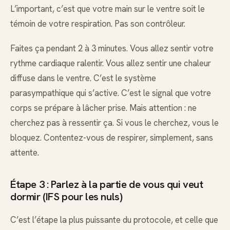
L’important, c’est que votre main sur le ventre soit le
témoin de votre respiration. Pas son contrôleur.
Faites ça pendant 2 à 3 minutes. Vous allez sentir votre
rythme cardiaque ralentir. Vous allez sentir une chaleur
diffuse dans le ventre. C’est le système
parasympathique qui s’active. C’est le signal que votre
corps se prépare à lâcher prise. Mais attention : ne
cherchez pas à ressentir ça. Si vous le cherchez, vous le
bloquez. Contentez-vous de respirer, simplement, sans
attente.
Étape 3 : Parlez à la partie de vous qui veut
dormir (IFS pour les nuls)
C’est l’étape la plus puissante du protocole, et celle que