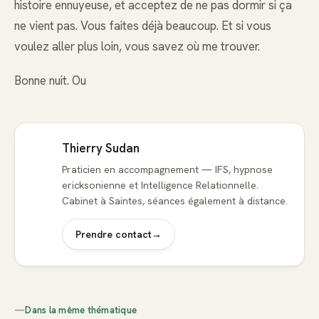
histoire ennuyeuse, et acceptez de ne pas dormir si ça
ne vient pas. Vous faites déjà beaucoup. Et si vous
voulez aller plus loin, vous savez où me trouver.
Bonne nuit. Ou
Thierry Sudan
Praticien en accompagnement — IFS, hypnose
ericksonienne et Intelligence Relationnelle.
Cabinet à Saintes, séances également à distance.
Prendre contact
→
—
Dans la même thématique