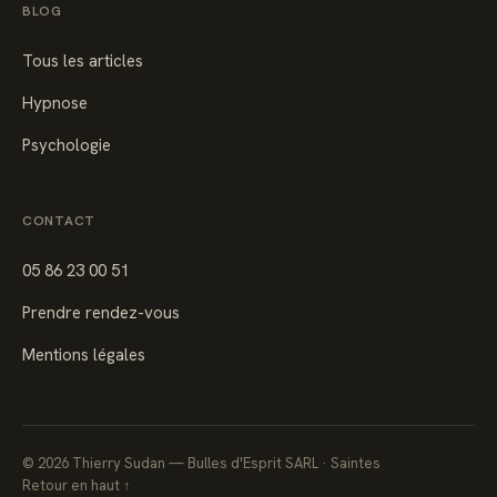
BLOG
Tous les articles
Hypnose
Psychologie
CONTACT
05 86 23 00 51
Prendre rendez-vous
Mentions légales
©
2026
Thierry Sudan — Bulles d'Esprit SARL · Saintes
Retour en haut ↑