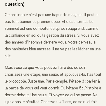
question)
Ce protocole n’est pas une baguette magique. Il peut ne
pas fonctionner du premier coup. Et c’est normal. Le
sommeil est une compétence qui se réapprend, comme
la confiance en soi ou la gestion du stress. Si vous avez
des années d’insomnie derrière vous, votre cerveau a
des habitudes bien ancrées. Il ne va pas les lâcher en une
nuit.
Mais voici ce que vous pouvez faire dès ce soir :
choisissez une étape, une seule, et appliquez-la. Pas tout
le protocole. Juste une. Par exemple, l’étape 3 : parler à
la partie de vous qui veut dormir. Ou l’étape 5 : l’histoire à
dormir debout. Une seule. Et voyez ce qui se passe. Ne
jugez pas le résultat. Observez. « Tiens, ce soir j’ai fait