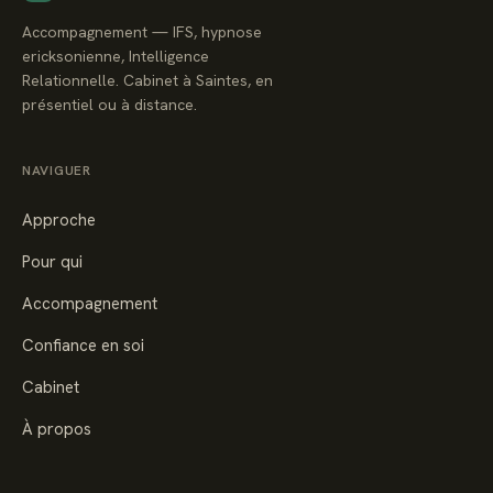
Accompagnement — IFS, hypnose
ericksonienne, Intelligence
Relationnelle. Cabinet à Saintes, en
présentiel ou à distance.
NAVIGUER
Approche
Pour qui
Accompagnement
Confiance en soi
Cabinet
À propos