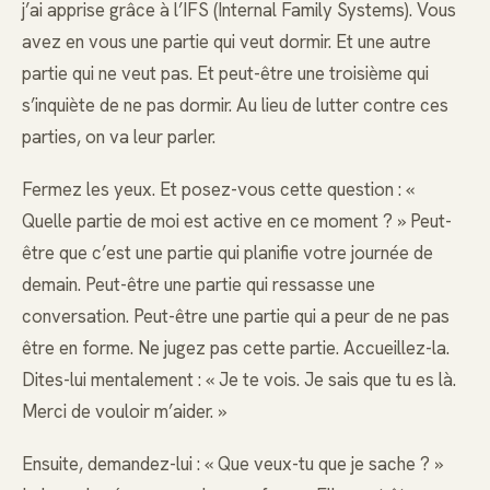
j’ai apprise grâce à l’IFS (Internal Family Systems). Vous
avez en vous une partie qui veut dormir. Et une autre
partie qui ne veut pas. Et peut-être une troisième qui
s’inquiète de ne pas dormir. Au lieu de lutter contre ces
parties, on va leur parler.
Fermez les yeux. Et posez-vous cette question : «
Quelle partie de moi est active en ce moment ? » Peut-
être que c’est une partie qui planifie votre journée de
demain. Peut-être une partie qui ressasse une
conversation. Peut-être une partie qui a peur de ne pas
être en forme. Ne jugez pas cette partie. Accueillez-la.
Dites-lui mentalement : « Je te vois. Je sais que tu es là.
Merci de vouloir m’aider. »
Ensuite, demandez-lui : « Que veux-tu que je sache ? »