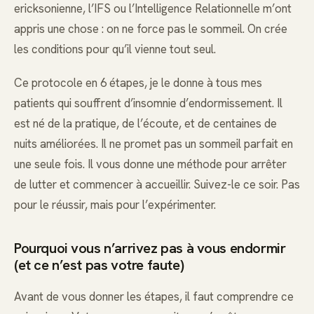
ericksonienne, l’IFS ou l’Intelligence Relationnelle m’ont
appris une chose : on ne force pas le sommeil. On crée
les conditions pour qu’il vienne tout seul.
Ce protocole en 6 étapes, je le donne à tous mes
patients qui souffrent d’insomnie d’endormissement. Il
est né de la pratique, de l’écoute, et de centaines de
nuits améliorées. Il ne promet pas un sommeil parfait en
une seule fois. Il vous donne une méthode pour arrêter
de lutter et commencer à accueillir. Suivez-le ce soir. Pas
pour le réussir, mais pour l’expérimenter.
Pourquoi vous n’arrivez pas à vous endormir
(et ce n’est pas votre faute)
Avant de vous donner les étapes, il faut comprendre ce